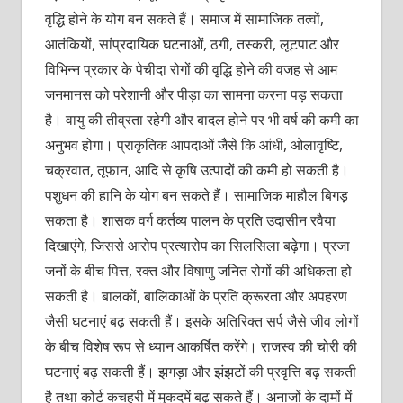
वृद्धि होने के योग बन सकते हैं। समाज में सामाजिक तत्वों,
आतंकियों, सांप्रदायिक घटनाओं, ठगी, तस्करी, लूटपाट और
विभिन्न प्रकार के पेचीदा रोगों की वृद्धि होने की वजह से आम
जनमानस को परेशानी और पीड़ा का सामना करना पड़ सकता
है। वायु की तीव्रता रहेगी और बादल होने पर भी वर्ष की कमी का
अनुभव होगा। प्राकृतिक आपदाओं जैसे कि आंधी, ओलावृष्टि,
चक्रवात, तूफान, आदि से कृषि उत्पादों की कमी हो सकती है।
पशुधन की हानि के योग बन सकते हैं। सामाजिक माहौल बिगड़
सकता है। शासक वर्ग कर्तव्य पालन के प्रति उदासीन रवैया
दिखाएंगे, जिससे आरोप प्रत्यारोप का सिलसिला बढ़ेगा। प्रजा
जनों के बीच पित्त, रक्त और विषाणु जनित रोगों की अधिकता हो
सकती है। बालकों, बालिकाओं के प्रति क्रूरता और अपहरण
जैसी घटनाएं बढ़ सकती हैं। इसके अतिरिक्त सर्प जैसे जीव लोगों
के बीच विशेष रूप से ध्यान आकर्षित करेंगे। राजस्व की चोरी की
घटनाएं बढ़ सकती हैं। झगड़ा और झंझटों की प्रवृत्ति बढ़ सकती
है तथा कोर्ट कचहरी में मुकदमें बढ़ सकते हैं। अनाजों के दामों में