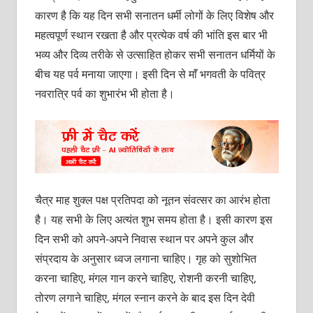
कारण है कि यह दिन सभी सनातन धर्मी लोगों के लिए विशेष और
महत्वपूर्ण स्थान रखता है और प्रत्येक वर्ष की भांति इस बार भी
भव्य और दिव्य तरीके से उत्साहित होकर सभी सनातन धर्मियों के
बीच यह पर्व मनाया जाएगा। इसी दिन से माॅं भगवती के पवित्र
नवरात्रि पर्व का शुभारंभ भी होता है।
चैत्र माह शुक्ल पक्ष प्रतिपदा को नूतन संवत्सर का आरंभ होता
है। यह सभी के लिए अत्यंत शुभ समय होता है। इसी कारण इस
दिन सभी को अपने-अपने निवास स्थान पर अपने कुल और
संप्रदाय के अनुसार ध्वज लगाना चाहिए। गृह को सुशोभित
करना चाहिए, मंगल गान करने चाहिए, रोशनी करनी चाहिए,
तोरण लगाने चाहिए, मंगल स्नान करने के बाद इस दिन देवी