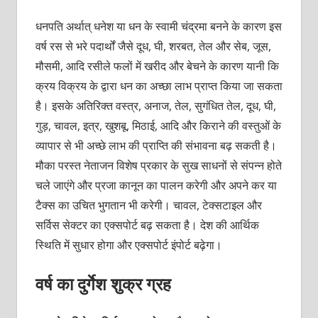
धनपति अर्थात् धनेश या धन के स्वामी चंद्रमा बनने के कारण इस
वर्ष रस से भरे पदार्थों जैसे दूध, घी, शरबत, तेल और सेब, जूस,
मौसमी, आदि रसीले फलों में खरीद और बेचने के कारण यानी कि
क्रय विक्रय के द्वारा धन का अच्छा लाभ प्राप्त किया जा सकता
है। इसके अतिरिक्त वस्त्र, अनाज, तेल, सुगंधित तेल, दूध, घी,
गुड़, चावल, इत्र, खुशबू, मिठाई, आदि और किराने की वस्तुओं के
व्यापार से भी अच्छे लाभ की प्राप्ति की संभावना बढ़ सकती है।
मौका परस्त नेताजन विशेष प्रकार के सुख साधनों से संपन्न होते
चले जाएंगे और प्रजा कानून का पालन करेगी और अपने कर या
टैक्स का उचित भुगतान भी करेगी। चावल, टेक्सटाइल और
सर्विस सेक्टर का एक्सपोर्ट बढ़ सकता है। देश की आर्थिक
स्थिति में सुधार होगा और एक्सपोर्ट इंपोर्ट बढ़ेगा।
वर्ष का दुर्गेश शुक्र ग्रह