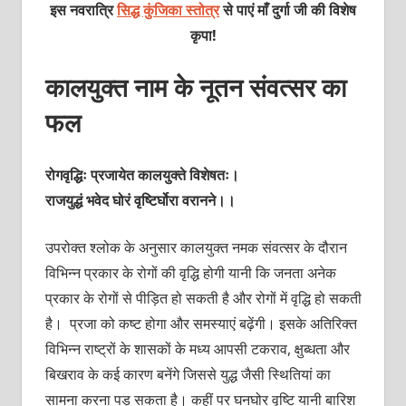
इस नवरात्रि
सिद्ध कुंजिका स्तोत्र
से पाएं माँ दुर्गा जी की विशेष
कृपा!
कालयुक्त नाम के नूतन संवत्सर का
फल
रोगवृद्धिः प्रजायेत कालयुक्ते विशेषतः।
राजयुद्धं भवेद घोरं वृष्टिर्घोरा वरानने।।
उपरोक्त श्लोक के अनुसार कालयुक्त नमक संवत्सर के दौरान
विभिन्न प्रकार के रोगों की वृद्धि होगी यानी कि जनता अनेक
प्रकार के रोगों से पीड़ित हो सकती है और रोगों में वृद्धि हो सकती
है। प्रजा को कष्ट होगा और समस्याएं बढ़ेंगी। इसके अतिरिक्त
विभिन्न राष्ट्रों के शासकों के मध्य आपसी टकराव, क्षुब्धता और
बिखराव के कई कारण बनेंगे जिससे युद्ध जैसी स्थितियां का
सामना करना पड़ सकता है। कहीं पर घनघोर वृष्टि यानी बारिश