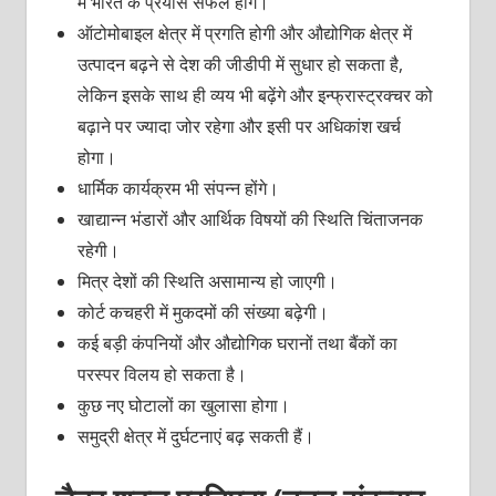
में भारत के प्रयास सफल होंगे।
ऑटोमोबाइल क्षेत्र में प्रगति होगी और औद्योगिक क्षेत्र में
उत्पादन बढ़ने से देश की जीडीपी में सुधार हो सकता है,
लेकिन इसके साथ ही व्यय भी बढ़ेंगे और इन्फ्रास्ट्रक्चर को
बढ़ाने पर ज्यादा जोर रहेगा और इसी पर अधिकांश खर्च
होगा।
धार्मिक कार्यक्रम भी संपन्न होंगे।
खाद्यान्न भंडारों और आर्थिक विषयों की स्थिति चिंताजनक
रहेगी।
मित्र देशों की स्थिति असामान्य हो जाएगी।
कोर्ट कचहरी में मुकदमों की संख्या बढ़ेगी।
कई बड़ी कंपनियों और औद्योगिक घरानों तथा बैंकों का
परस्पर विलय हो सकता है।
कुछ नए घोटालों का खुलासा होगा।
समुद्री क्षेत्र में दुर्घटनाएं बढ़ सकती हैं।