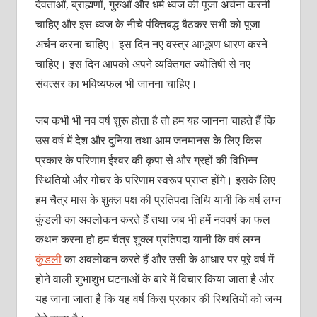
देवताओं, ब्राह्मणों, गुरुओं और धर्म ध्वज की पूजा अर्चना करनी
चाहिए और इस ध्वज के नीचे पंक्तिबद्ध बैठकर सभी को पूजा
अर्चन करना चाहिए। इस दिन नए वस्त्र आभूषण धारण करने
चाहिए। इस दिन आपको अपने व्यक्तिगत ज्योतिषी से नए
संवत्सर का भविष्यफल भी जानना चाहिए।
जब कभी भी नव वर्ष शुरू होता है तो हम यह जानना चाहते हैं कि
उस वर्ष में देश और दुनिया तथा आम जनमानस के लिए किस
प्रकार के परिणाम ईश्वर की कृपा से और ग्रहों की विभिन्न
स्थितियों और गोचर के परिणाम स्वरूप प्राप्त होंगे। इसके लिए
हम चैत्र मास के शुक्ल पक्ष की प्रतिपदा तिथि यानी कि वर्ष लग्न
कुंडली का अवलोकन करते हैं तथा जब भी हमें नववर्ष का फल
कथन करना हो हम चैत्र शुक्ल प्रतिपदा यानी कि वर्ष लग्न
कुंडली
का अवलोकन करते हैं और उसी के आधार पर पूरे वर्ष में
होने वाली शुभाशुभ घटनाओं के बारे में विचार किया जाता है और
यह जाना जाता है कि यह वर्ष किस प्रकार की स्थितियों को जन्म