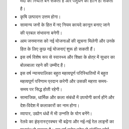
मंदी की स्थिति बन सकती है और पशुधन की हानि हो सकती
है।
कृषि उत्पादन उत्तम होगा।
सामान्य जनों के हित में नए नियम कायदे कानून बनाए जाने
की प्रबल संभावना बनेगी।
आम जनमानस को नई योजनाओं की सूचना मिलेगी और उनके
हित के लिए कुछ नई योजनाएं शुरू हो सकती हैं।
इस वर्ष विशेष रूप से स्वास्थ्य और शिक्षा के क्षेत्र में सुधार का
बोलबाला रहने की उम्मीद है।
इस वर्ष न्यायपालिका बहुत महत्वपूर्ण परिस्थितियों में बहुत
महत्वपूर्ण परिणाम प्रदान करेगी और उसकी महत्ता समय-
समय पर सिद्ध होती‌ रहेगी।
सामाजिक, धार्मिक और कला संबंधों में उपयोगी कार्य होंगे और
देश-विदेश में कलाकारों का नाम होगा।
व्यापार, उद्योग धंधों में भी उन्नति के योग बनेंगे।
रेलवे का इंफ्रास्ट्रक्चर भी बढ़ेगा और नई-नई रेल लाइनों का