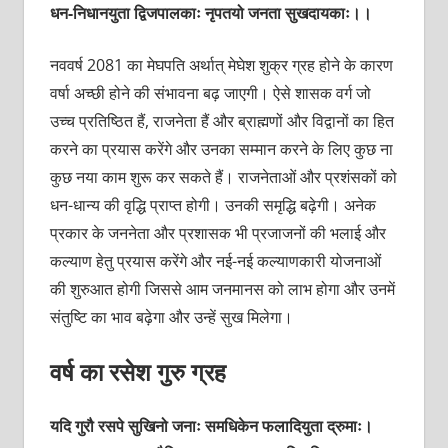
धन-निधानयुता द्विजपालकाः नृपतयो जनता सुखदायकाः।।
नववर्ष 2081 का मेघपति अर्थात् मेघेश शुक्र ग्रह होने के कारण
वर्षा अच्छी होने की संभावना बढ़ जाएगी। ऐसे शासक वर्ग जो
उच्च प्रतिष्ठित हैं, राजनेता हैं और ब्राह्मणों और विद्वानों का हित
करने का प्रयास करेंगे और उनका सम्मान करने के लिए कुछ ना
कुछ नया काम शुरू कर सकते हैं। राजनेताओं और प्रशंसकों को
धन-धान्य की वृद्धि प्राप्त होगी। उनकी समृद्धि बढ़ेगी। अनेक
प्रकार के जननेता और प्रशासक भी प्रजाजनों की भलाई और
कल्याण हेतु प्रयास करेंगे और नई-नई कल्याणकारी योजनाओं
की शुरुआत होगी जिससे आम जनमानस को लाभ होगा और उनमें
संतुष्टि का भाव बढ़ेगा और उन्हें सुख मिलेगा।
वर्ष का रसेश गुरु ग्रह
यदि गुरौ रसपे सुखिनो जनाः समधिकेन फलादियुता द्रुमाः।