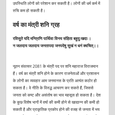
उपस्थिति लोगों को परेशान कर सकती है। लोगों की धर्म कर्म में
रुचि कम हो सकती है।
वर्ष का मंत्री शनि ग्रह
रविसुते यदि मन्त्रिणि पार्थिवा विनय संहिता बहुदुःखदाः।
न जलदाय जलदाय जनतापदा जनपदेषु सुखं न धनं क्वचित्।।
नूतन संवत्सर 2081 के मंत्री पद पर शनि महाराज विराजमान
हैं। वर्ष का मंत्री शनि होने के कारण राजनेताओं और प्रशासन
के लोगों का व्यवहार आम जनमानस के प्रति अत्यंत कठोर हो
सकता है। वे नीति के विरुद्ध आचरण कर सकते हैं, जिससे
जनता को कष्ट और असंतोष का भाव महसूस हो सकता है। देश
के कुछ विशेष भागों में वर्षा की कमी होने से खाद्यान्न की कमी हो
सकती है और प्राकृतिक प्रकोप होने की वजह से जनता में भय