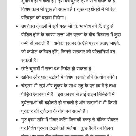
शुभारंभ हो सकता है। इस वर्ष बुलेट ट्रेन से संबंधित कोई
विशेष काम भी शुरू हो सकता है। कुछ नए क्षेत्रों में भी रेल
परिवहन को बढ़ावा मिलेगा।
उपरोक्त कुंडली में सूर्य ग्रह जो कि भाग्येश बने हैं, राहु से
पीड़ित होने के कारण सत्ता और प्रजा के बीच विश्वास में कुछ
कमी हो सकती है। अनेक प्रकार के ऐसे प्रश्न उठाए जाएंगे,
जो कपोल कल्पित होंगे, जिनसे सरकार की परेशानियां बढ़
सकती हैं।
छोटे चुनावों में सत्ता पक्ष निर्बल हो सकता है।
खनिज और धातु उद्योगों में विशेष प्रगति होने के योग बनेंगे।
चंद्रमा भी सूर्य और शुक्र के साथ राहु के प्रभाव में है तथा
पीड़ित अवस्था में हैं। इस कारण से हाई राइज़ बिल्डिंगों में
दुर्घटनाओं की बढ़ोतरी हो सकती है और खदानों में भी किसी
प्रकार की दुर्घटना के योग बन सकते हैं।
गुरु वृषभ राशि में गोचर करेंगे जिसकी वजह से बैंकिंग सेक्टर
पर विशेष प्रभाव देखने को मिलेगा। कुछ बैंकों का विलय