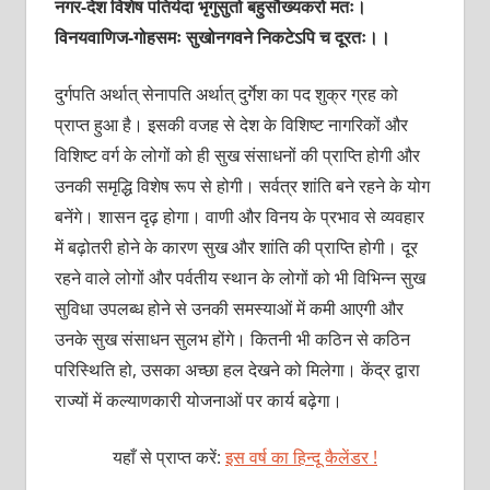
नगर-देश विशेष पतिर्यदा भृगुसुतो बहुसौख्यकरो मतः।
विनयवाणिज-गोहसमः सुखोनगवने निकटेऽपि च दूरतः।।
दुर्गपति अर्थात् सेनापति अर्थात् दुर्गेश का पद शुक्र ग्रह को
प्राप्त हुआ है। इसकी वजह से देश के विशिष्ट नागरिकों और
विशिष्ट वर्ग के लोगों को ही सुख संसाधनों की प्राप्ति होगी और
उनकी समृद्धि विशेष रूप से होगी। सर्वत्र शांति बने रहने के योग
बनेंगे। शासन दृढ़ होगा। वाणी और विनय के प्रभाव से व्यवहार
में बढ़ोतरी होने के कारण सुख और शांति की प्राप्ति होगी। दूर
रहने वाले लोगों और पर्वतीय स्थान के लोगों को भी विभिन्न सुख
सुविधा उपलब्ध होने से उनकी समस्याओं में कमी आएगी और
उनके सुख संसाधन सुलभ होंगे। कितनी भी कठिन से कठिन
परिस्थिति हो, उसका अच्छा हल देखने को मिलेगा। केंद्र द्वारा
राज्यों में कल्याणकारी योजनाओं पर कार्य बढ़ेगा।
यहाँ से प्राप्त करें:
इस वर्ष का हिन्दू कैलेंडर !