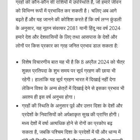
ग्रहों की कौन-कौन सी राशियों में उपस्थिति है, जो हमारे जीवन
को विभिन्न रूपों में प्रभावित कर सकती है। चलिए अब आगे
बढ़ते हैं और यह जानने की कोशिश करते हैं कि वर्ष लग्न कुंडली
के अनुसार, यह नूतन संवत्सर 2081 यानी हिंदू नव वर्ष 2024
हमारे देश और देशवासियों के लिए तथा आसपास के देशों और
लोगों पर किस प्रकार का ग्रह जनित प्रभाव डाल सकता है:
विशेष विचारणीय बात यह भी है कि 8 अप्रैल 2024 को चैत्र
शुक्ल प्रतिपदा के शुभ समय पर सूर्य ग्रहण की छाया भी
रहेगी। हालांकि यह सूर्य ग्रहण भारत में दिखाई नहीं देगा
लेकिन विश्व के अन्य क्षेत्रों में दिखाई देने से इसका प्रभाव भी
अवश्य ही इस वर्ष अनुभव होगा।
ग्रहों की स्थिति के अनुसार पूर्व और उत्तर दिशा के देशों और
प्रदेशों के निवासियों को अपेक्षाकृत सुख की प्राप्ति होगी।
मध्य देशों में वर्षा अत्यधिक होने से रोगों का प्रकोप बढ़
सकता है, जबकि पश्चिम दिशा के प्रदेशों में घी और धान्य में