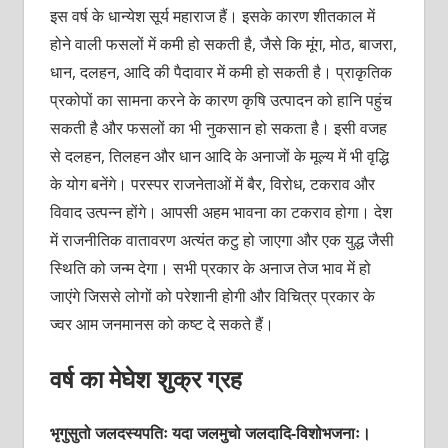
इस वर्ष के धान्येश सूर्य महाराज हैं। इसके कारण शीतकाल में
होने वाली फसलों में कमी हो सकती है, जैसे कि मूंग, मोठ, बाजरा,
धान, दलहन, आदि की पैदावार में कमी हो सकती है। प्राकृतिक
प्रकोपों का सामना करने के कारण कृषि उत्पादन को हानि पहुंच
सकती है और फसलों का भी नुकसान हो सकता है। इसी वजह
से दलहन, तिलहन और धान आदि के अनाजों के मूल्य में भी वृद्धि
के योग बनेंगे। परस्पर राजनेताओं में बैर, विरोध, टकराव और
विवाद उत्पन्न होंगे। आपसी अहम भावना का टकराव होगा। देश
में राजनीतिक वातावरण अत्यंत कटु हो जाएगा और एक युद्ध जैसी
स्थिति को जन्म देगा। सभी प्रकार के अनाज तेज भाव में हो
जाएंगे‌ जिससे लोगों को परेशानी होगी और विचित्र प्रकार के
ज्वर आम जनमानस को कष्ट दे सकते हैं।
वर्ष का मेघेश शुक्र ग्रह
भृगुसुतो जलदस्यपतिः यदा जलमुचो जलदादि-विशोभजनाः।