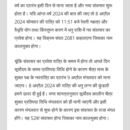
वर्ष का प्रारंभ इसी दिन से माना जाता है और नया संवत्सर शुरू
होता है। यदि आंग्ल वर्ष 2024 की बात की जाए तो 8 अप्रैल
2024 सोमवार की रात्रि को 11:51 बजे रेवती नक्षत्र और
वैधृति योग तथा किंस्तुघ्न करण में धनु राशि में नव संवत्सर का
प्रवेश होगा। यह विक्रम संवत 2081 कहलाएगा जिसका नाम
कालयुक्त होगा।
चूंकि संवत्सर का प्रवेश रात्रि के समय में होगा तो अगले दिन
सूर्योदय के समय प्रतिपदा तिथि होने के कारण चैत्र मास के
शुक्ल पक्ष के नवरात्रि का प्रारंभ 9 अप्रैल मंगलवार को माना
जाएगा। 8 अप्रैल 2024 की रात्रि की धनु लग्न की कुंडली
हमने ऊपर दी हुई है। मगर शास्त्रानुसार सूर्योदय कालीन चैत्र
शुक्ल प्रतिपदा तिथि मंगलवार को ही मानी जाएगी और इसी
कारण मंगलवार से शुरू होने के कारण इस संवत्सर के राजा मंगल
होंगे। यह 52वां संवत्सर होगा जिसका नाम कालयुक्त होगा।