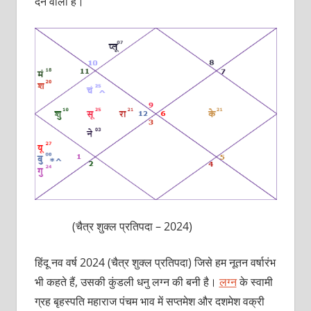
देने वाला है।
(चैत्र शुक्ल प्रतिपदा – 2024)
हिंदू नव वर्ष 2024 (चैत्र शुक्ल प्रतिपदा) जिसे हम नूतन वर्षारंभ
भी कहते हैं, उसकी कुंडली धनु लग्न की बनी है।
लग्न
के स्वामी
ग्रह बृहस्पति महाराज पंचम भाव में सप्तमेश और दशमेश वक्री