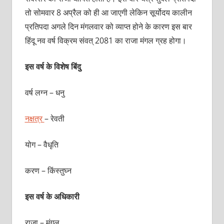
तो सोमवार 8 अप्रैल को ही आ जाएगी लेकिन सूर्योदय कालीन
प्रतिपदा अगले दिन मंगलवार को व्याप्त होने के कारण इस बार
हिंदू नव वर्ष विक्रम संवत् 2081 का राजा मंगल ग्रह होगा।
इस वर्ष के विशेष बिंदु
वर्ष लग्न – धनु
नक्षत्र
– रेवती
योग – वैधृति
करण – किंस्तुघ्न
इस वर्ष के अधिकारी
राजा – मंगल