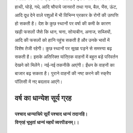
हाथी, घोड़े, गधे, आदि चौपाये जानवरों तथा गाय, बैल, भैंस, ऊंट,
आदि दूध देने वाले पशुओं में भी विभिन्न प्रकार के रोगों की उत्पत्ति
हो सकती है। देश के कुछ स्थानों पर वर्षा की कमी के कारण
खड़ी फसलों जैसे कि धान, चना, सोयाबीन, अनाज, सब्जियों,
आदि की फसलों को हानि पहुंच सकती है और उनके भावों में
विशेष तेजी रहेगी। कुछ स्थानों पर सूखा पड़ने से समस्या बढ़
सकती है। इसके अतिरिक्त यांत्रिक वाहनों में बहुत बड़े परिवर्तन
देखने को मिलेंगे। नई-नई तकनीकें आएंगी। ईंधन के वाहनों का
बाजार बढ़ सकता है। पुराने वाहनों की नष्ट करने की स्क्रैप
पॉलिसी में नए बदलाव आएंगे।
वर्ष का धान्येश सूर्य ग्रह
पश्चाद धान्याधिपे सूर्ये पश्चाद धान्यं तदानहि।
विग्रहं भूभृतां धान्यं महर्घं ज्वरपीडनम्।।