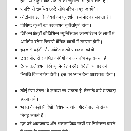
होगा और कुछ बैंक स्कैम्स का खुलासा भी हो सकता है।
संपत्ति से संबंधित उल्टे सीधे परिणाम प्राप्त होंगे।
ऑटोमोबाइल के शेयरों का प्रदर्शन कमजोर रह सकता है।
विशिष्ट ग्रंथों का प्रकाशन चुनौतीपूर्ण होगा।
विभिन्न क्षेत्रों कीविभिन्न म्युनिसिपल कारपोरेशन के लोगों में
असंतोष बढ़ेगा जिससे दैनिक कार्यों में समस्या होगी।
हड़तालें बढ़ेंगी और आंदोलन की संभावना बढ़ेगी।
ट्रांसपोर्ट से संबंधित कर्मियों का असंतोष बढ़ सकता है।
टैक्स कलेक्शन, रिवेन्यू जेनरेशन और विदेशी व्यापार की
स्थिति विचारणीय होगी। इस पर ध्यान देना आवश्यक होगा।
कोई ऐसा टैक्स भी लगाया जा सकता है, जिसके बारे में ज्यादा
हल्ला मचे।
भारत के पड़ोसी देशों विशेषकर चीन और नेपाल से संबंध
बिगड़ सकते हैं।
इस वर्ष आतंकवाद और असामाजिक तत्वों पर नियंत्रण करने