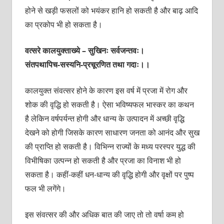
होने से खड़ी फसलों को भयंकर हानि हो सकती है और बाढ़ आदि
का प्रकोप भी हो सकता है।
वत्सरे कालयुक्ताख्ये – सुखिनः सर्वजन्तवः।
संतपथापिच-सस्यनि-प्रचूरणित तथा गदाः।।
कालयुक्त संवत्सर होने के कारण इस वर्ष में प्रजा में रोग और
शोक की वृद्धि हो सकती है। ऐसा भविष्यफल भास्कर का कथन
है लेकिन वर्षपर्यन्त होगी और धान्य के उत्पादन में अच्छी वृद्धि
देखने को होगी जिसके कारण साधारण जनता को आनंद और सुख
की प्राप्ति हो सकती है। विभिन्न राज्यों के मध्य परस्पर युद्ध की
विभीषिका उत्पन्न हो सकती है और प्रजा का विनाश भी हो
सकता है। कहीं-कहीं धन-धान्य की वृद्धि होगी और वृक्षों पर पुष्प
फल भी लगेंगे।
इस संवत्सर की और अधिक बात की जाए तो तो वर्षा कम हो