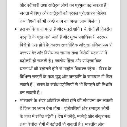
और वर्दीधारी तथा क्षत्रिय लोगों का प्रभुत्व बढ़ सकता है।
जनता में विप्र और क्षत्रियों को प्रबल प्रोत्साहन मिलेगा
तथा वैश्यों को भी अच्छे काम का अच्छा लाभ मिलेगा।
इस वर्ष के राजा मंगल हैं और मंत्री शनि। ये दोनों ही विपरीत
प्रकृति के ग्रह माने जाते हैं और मुख्य पदाधिकारी परस्पर
विरोधी ग्रह होने के कारण राजनीतिक और सामाजिक रूप से
परस्पर वैर और विरोध का सामना तथा विरोधी घटनाओं में
बढ़ोतरी हो सकती है। जातीय हिंसा और सांप्रदायिक
घटनाओं की बढ़ोतरी होने से माहौल विषाक्त रहेगा। विश्व के
विभिन्न राष्ट्रों के मध्य युद्ध और जनहानि के समाचार भी मिल
सकते हैं। भारत के संबंध पड़ोसियों से भी बिगड़ने की स्थिति
बन सकती है।
भारतवर्ष के अंदर आंतरिक संघर्ष होने की संभावना बन सकती
है जिस पर ध्यान देना होगा। पूंजीपतियों और धनाड्य लोगों
के हाथ में शक्ति बढ़ेगी। देश में कीड़े, मकोड़े और संक्रामक
तथा पेचीदा रोगों में बढ़ोतरी हो सकती है। भारतीय लोग