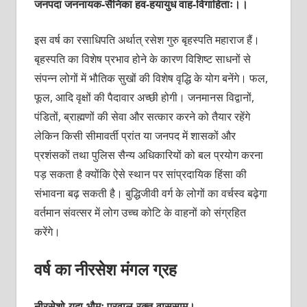
जनपदा जननायक-सैनिका हव-हयायुध वाह-विगाहिताः।।
इस वर्ष का रसाधिपति अर्थात् रसेश गुरु बृहस्पति महाराज हैं।
बृहस्पति का विशेष प्रभाव होने के कारण विशिष्ट साधनों से
संपन्न लोगों में भौतिक सुखों की विशेष वृद्धि के योग बनेंगे। फल,
फूल, आदि वृक्षों की पैदावार अच्छी होगी। जनमानस विद्वानों,
पंडितों, ब्राह्मणों की सेवा और सत्कार करने को तैयार रहेंगे
लेकिन किसी सीमावर्ती प्रांत या जनपद में शासकों और
प्रशंसकों तथा पुलिस सैन्य अधिकारियों को बल प्रयोग करना
पड़ सकता है क्योंकि ऐसे स्थान पर सांप्रदायिक हिंसा की
संभावना बढ़ सकती है। बुद्धिजीवी वर्ग के लोगों का वर्चस्व बढ़ेगा
वर्तमान संवत्सर में लोग उच्च कोटि के वाहनों को संग्रहित
करेंगे।
वर्ष का नीरसेश मंगल ग्रह
नीरसेशो-यदा-भौमः प्रवाल-रक्त-वाससाम्।