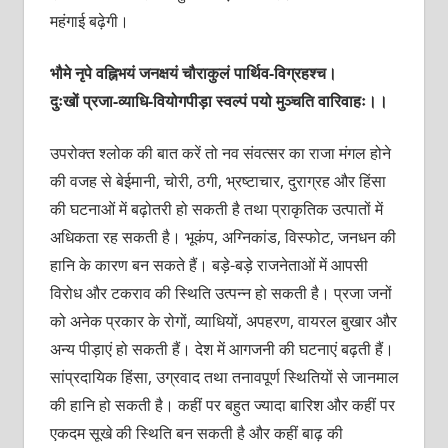
महंगाई बढ़ेगी।
भौमे नृपे वह्निभयं जनक्षयं चौराकुलं पार्थिव-विग्रहश्च।
दुःखों प्रजा-व्याधि-वियोगपीड़ा स्वल्पं पयो मुञ्चति वारिवाहः।।
उपरोक्त श्लोक की बात करें तो नव संवत्सर का राजा मंगल होने
की वजह से बेईमानी, चोरी, ठगी, भ्रष्टाचार, दुराग्रह और हिंसा
की घटनाओं में बढ़ोतरी हो सकती है तथा प्राकृतिक उत्पातों में
अधिकता रह सकती है। भूकंप, अग्निकांड, विस्फोट, जनधन की
हानि के कारण बन सकते हैं। बड़े-बड़े राजनेताओं में आपसी
विरोध और टकराव की स्थिति उत्पन्न हो सकती है। प्रजा जनों
को अनेक प्रकार के रोगों, व्याधियों, अपहरण, वायरल बुखार और
अन्य पीड़ाएं हो सकती हैं। देश में आगजनी की घटनाएं बढ़ती हैं।
सांप्रदायिक हिंसा, उग्रवाद तथा तनावपूर्ण स्थितियों से जानमाल
की हानि हो सकती है। कहीं पर बहुत ज्यादा बारिश और कहीं पर
एकदम सूखे की स्थिति बन सकती है और कहीं बाढ़ की