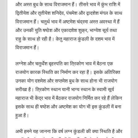
और अस्त बुध के साथ विराजमान हैं। तीसरे भाव में कुंभ राशि में
द्वितीयेश और तृतीयेश शनिदेव, पंचमेश और द्वादशेश मंगल के साथ
विराजमान हैं। चतुर्थ भाव में अष्टमेश चंद्रमा अस्त अवस्था में हैं
और उनकी युति षष्ठेश और एकादशेश शुक्र, भाग्येश सूर्य तथा
राहु के साथ हो रही है। केतु महाराज कुंडली के दशम भाव में
विराजमान हैं।
लग्नेश और चतुर्थेश बृहस्पति का त्रिकोण भाव में बैठना एक
राजयोग कारक स्थिति का निर्माण कर रहा है। इसके अतिरिक्त
उनका योग दशमेश और सप्तमेश बुध के साथ होना भी राजयोग
सरीखा है। त्रिकोण स्थान यानी भाग्य स्थान के स्वामी सूर्य
महाराज भी केंद्र भाव में बैठकर राजयोग निर्मित कर रहे हैं लेकिन
इसके साथ ही षष्ठेश और अष्टमेश का योग भी इस कुंडली में बना
हुआ है।
अभी हमने यह जानना कि वर्ष लग्न कुंडली की क्या स्थिति है और