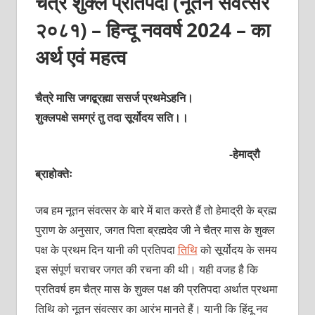
चैत्र शुक्ल प्रतिपदा (नूतन संवत्सर
२०८१) – हिन्दू नववर्ष 2024 – का
अर्थ एवं महत्व
चैत्रे मासि जगद्ब्रह्मा ससर्ज प्रथमेऽहनि।
शुक्लपक्षे समग्रं तु तदा सूर्योदय सति।।
-हेमाद्रौ
ब्राहोक्तेः
जब हम नूतन संवत्सर के बारे में बात करते हैं तो हेमाद्री के ब्रह्म
पुराण के अनुसार, जगत पिता ब्रह्मदेव जी ने चैत्र मास के शुक्ल
पक्ष के प्रथम दिन यानी की प्रतिपदा
तिथि
को सूर्योदय के समय
इस संपूर्ण चराचर जगत की रचना की थी। यही वजह है कि
प्रतिवर्ष हम चैत्र मास के शुक्ल पक्ष की प्रतिपदा अर्थात प्रथमा
तिथि को नूतन संवत्सर का आरंभ मानते हैं। यानी कि हिंदू नव