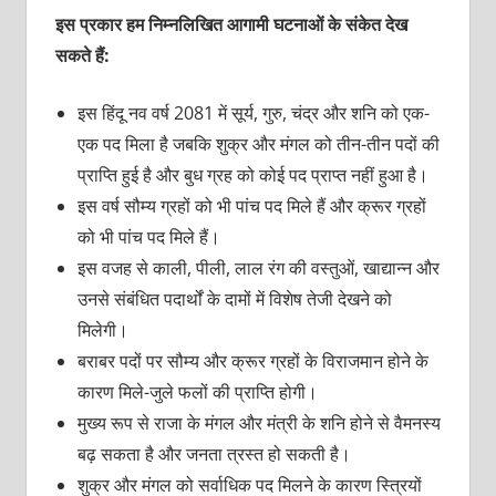
इस प्रकार हम निम्नलिखित आगामी घटनाओं के संकेत देख
सकते हैं:
इस हिंदू नव वर्ष 2081 में सूर्य, गुरु, चंद्र और शनि को एक-
एक पद मिला है जबकि शुक्र और मंगल को तीन-तीन पदों की
प्राप्ति हुई है और बुध ग्रह को कोई पद प्राप्त नहीं हुआ है।
इस वर्ष सौम्य ग्रहों को भी पांच पद मिले हैं और क्रूर ग्रहों
को भी पांच पद मिले हैं।
इस वजह से काली, पीली, लाल रंग की वस्तुओं, खाद्यान्न और
उनसे संबंधित पदार्थों के दामों में विशेष तेजी देखने को
मिलेगी।
बराबर पदों पर सौम्य और क्रूर ग्रहों के विराजमान होने के
कारण मिले-जुले फलों की प्राप्ति होगी।
मुख्य रूप से राजा के मंगल और मंत्री के शनि होने से वैमनस्य
बढ़ सकता है और जनता त्रस्त हो सकती है।
शुक्र और मंगल को सर्वाधिक पद मिलने के कारण स्त्रियों