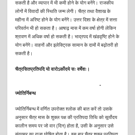
सकती है और व्यापार में भी कमी होने के योग बनेंगे। राजकीय
लोगों में विवादों की स्थिति जन्म लेगी। चैत्र तथा वैशाख के
महीना में अरिष्ट होने के योग बनेंगे। उत्तर दिशा के क्षेत्र में सत्ता
परिवर्तन भी हो सकता है। आषाढ़ मास में कम वर्षा होगी लेकिन
श्रावण में अधिक वर्षा हो सकती है। भाद्रपद में खंडवृष्टि होने के
योग बनेंगे। वाहनों और इलेक्ट्रिक सामान के दामों में बढ़ोतरी हो
सकती है।
चैत्रसितप्रतिपदि यो वारोऽर्कोदये सः वर्षेशः।
-
ज्योतिर्निबन्ध
ज्योतिर्निबन्ध में वर्णित उपरोक्त श्लोक की बात करें तो उसके
अनुसार चैत्र मास के शुक्ल पक्ष की प्रतिपदा तिथि को सूर्योदय
कालीन समय पर जो वार (दिन) होता है, उसी के अनुसार उसे
संवत्सर का राजा घोषित होता है। इस बार चैत्र शुक्ल प्रतिपदा