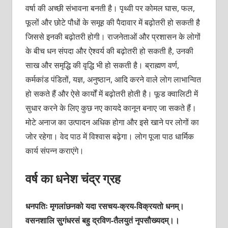
वर्षा की अच्छी संभावना बनती है। पृथ्वी पर कोमल घास, फल,
फूलों और छोटे पौधों के समूह की पैदावार में बढ़ोतरी हो सकती है
जिससे इनकी बढ़ोतरी होगी। राजनेताओं और प्रशासन के लोगों
के बीच धन संपदा और ऐश्वर्य की बढ़ोतरी हो सकती है, उनकी
साख और समृद्धि की वृद्धि भी हो सकती है। ब्राह्मण वर्ण,
कर्मकांड पंडितों, यज्ञ, अनुष्ठान, आदि करने वाले लोग लाभान्वित
हो सकते हैं और ऐसे कार्यों में बढ़ोतरी होती है। फूड क्वालिटी में
सुधार करने के लिए कुछ नए कायदे कानून बनाए जा सकते हैं।
मोटे अनाज का उत्पादन अधिक होगा और इसे खाने पर लोगों का
जोर रहेगा। वेद पाठ में विश्वास बढ़ेगा। लोग पूजा पाठ धार्मिक
कार्य संपन्न कराएंगे।
वर्ष का धनेश चंद्र ग्रह
धनपतिः मृगलांछनको यदा रसचय-क्रय-विक्रयतो धनम्।
वसनशालि सुगंधरसं बहु द्रविण-तैलयुतं नृपसौख्यदम्।।