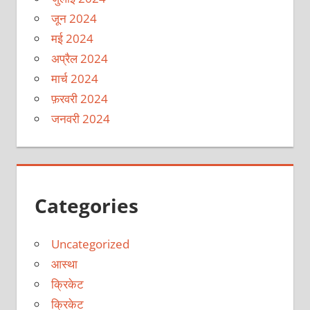
जून 2024
मई 2024
अप्रैल 2024
मार्च 2024
फ़रवरी 2024
जनवरी 2024
Categories
Uncategorized
आस्था
क्रिकेट
क्रिकेट