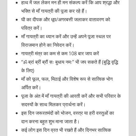
हाथ में जल लेकर मन ही मन संकल्प करें कि आप श्रद्धा और
भक्ति से माँ गायत्री की पूजा कर रहे हैं।
घी का दीपक और धूप/अगरबत्ती जलाकर वातावरण को
पवित्र करें।
माँ गायत्री का ध्यान करें और उन्हें अपने पूजा स्थल पर
विराजमान होने का निवेदन करें।
गायत्री मंत्र का कम से कम 108 बार जाप करें
“ॐ ब्रां ब्रीं ब्रौं सः बुधाय नमः” भी जप सकते हैं (बुद्धि वृद्धि
के लिए)
माँ को फूल, फल, मिठाई और विशेष रूप से सात्विक भोग
अर्पित करें।
पूजा के अंत में माँ गायत्री की आरती करें और सभी परिवार के
सदस्यों के साथ मिलकर प्रार्थना करें।
इस दिन जरूरतमंदों को भोजन, वस्त्र या हरी वस्तुओं का
दान करना बहुत शुभ माना जाता है।
कई लोग इस दिन व्रत भी रखते हैं और दिनभर सात्विक