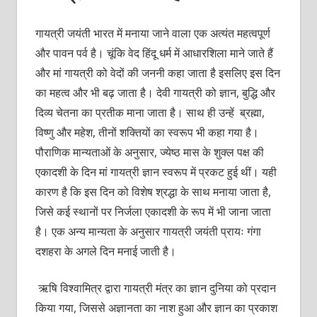
गायत्री जयंती भारत में मनाया जाने वाला एक अत्यंत महत्वपूर्ण
और पावन पर्व है। चूंकि वेद हिंदू धर्म में आधारशिला माने जाते हैं
और मां गायत्री को वेदों की जननी कहा जाता है इसलिए इस दिन
का महत्व और भी बढ़ जाता है। देवी गायत्री को ज्ञान, बुद्धि और
दिव्य चेतना का प्रतीक माना जाता है। साथ ही उन्हें ब्रह्मा,
विष्णु और महेश, तीनों शक्तियों का स्वरूप भी कहा गया है।
पौराणिक मान्यताओं के अनुसार, ज्येष्ठ मास के शुक्ल पक्ष की
एकादशी के दिन मां गायत्री ज्ञान स्वरूप में प्रकट हुई थीं। यही
कारण है कि इस दिन को विशेष श्रद्धा के साथ मनाया जाता है,
जिसे कई स्थानों पर निर्जला एकादशी के रूप में भी जाना जाता
है। एक अन्य मान्यता के अनुसार गायत्री जयंती प्रायः गंगा
दशहरा के अगले दिन मनाई जाती है।
ऋषि विश्वामित्र द्वारा गायत्री मंत्र का ज्ञान दुनिया को प्रदान
किया गया, जिससे अज्ञानता का नाश हुआ और ज्ञान का प्रकाश