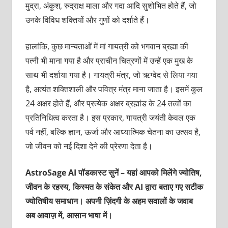
मुद्रा, अंकुश, रुद्राक्ष माला और गदा आदि सुशोभित होते हैं, जो
उनके विविध शक्तियों और गुणों को दर्शाते हैं।
हालांकि, कुछ मान्यताओं में मां गायत्री को भगवान ब्रह्मा की
पत्नी भी माना गया है और प्राचीन चित्रणों में उन्हें एक मुख के
साथ भी दर्शाया गया है। गायत्री मंत्र, जो ऋग्वेद से लिया गया
है, अत्यंत शक्तिशाली और पवित्र मंत्र माना जाता है। इसमें कुल
24 अक्षर होते हैं, और प्रत्येक अक्षर ब्रह्मांड के 24 तत्वों का
प्रतिनिधित्व करता है। इस प्रकार, गायत्री जयंती केवल एक
पर्व नहीं, बल्कि ज्ञान, ऊर्जा और आध्यात्मिक चेतना का उत्सव है,
जो जीवन को नई दिशा देने की प्रेरणा देता है।
AstroSage AI पॉडकास्ट सुनें – यहां आपको मिलेंगे ज्योतिष,
जीवन के रहस्य, किस्मत के संकेत और AI द्वारा बताए गए सटीक
ज्योतिषीय समाधान। अपनी ज़िंदगी के अहम सवालों के जवाब
अब आवाज़ में, आसान भाषा में।