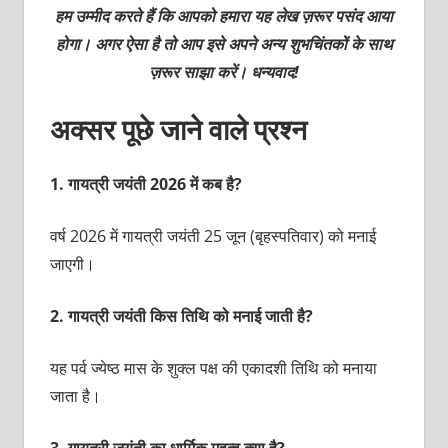
हम उम्मीद करते हैं कि आपको हमारा यह लेख ज़रूर पसंद आया
होगा। अगर ऐसा है तो आप इसे अपने अन्य शुभचिंतकों के साथ
ज़रूर साझा करें। धन्यवाद!
अक्सर पूछे जाने वाले प्रश्‍न
1.
गायत्री जयंती 2026 में कब है?
वर्ष 2026 में गायत्री जयंती 25 जून (बृहस्पतिवार) को मनाई
जाएगी।
2.
गायत्री जयंती किस तिथि को मनाई जाती है?
यह पर्व ज्येष्ठ मास के शुक्ल पक्ष की एकादशी तिथि को मनाया
जाता है।
3.
गायत्री जयंती का धार्मिक महत्व क्या है?