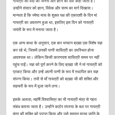
गायत्री को वेदों की जननी और ज्ञान की देवी कहा जाता है।
उन्होंने संसार को ज्ञान, विवेक और सत्य का मार्ग दिखाया।
मान्यता है कि ज्येष्ठ मास के शुक्ल पक्ष की एकादशी के दिन मां
गायत्री का अवतरण हुआ था, इसलिए इस दिन को गायत्री
जयंती के रूप में मनाया जाता है।
एक अन्य कथा के अनुसार, एक बार भगवान ब्रह्मा एक विशेष यज्ञ
कर रहे थे, जिसमें उनकी पत्नी सावित्री का उपस्थित होना
आवश्यक था। लेकिन किसी कारणवश सावित्री समय पर नहीं
पहुंच पाईं। यज्ञ को पूर्ण करने के लिए ब्रह्मा जी ने मां गायत्री को
प्रकट किया और उन्हें अपनी पत्नी के रूप में स्थापित कर यज्ञ
संपन्न किया। तभी से माँ गायत्री को ब्रह्मा जी की शक्ति और
सहचरी के रूप में पूजा जाने लगा।
इसके अलावा, महर्षि विश्वामित्र का भी गायत्री मंत्र से गहरा
संबंध बताया जाता है। उन्होंने कठोर तपस्या के बल पर गायत्री
मंत्र की शक्ति को प्राप्त किया और उसे समस्त मानव जाति के