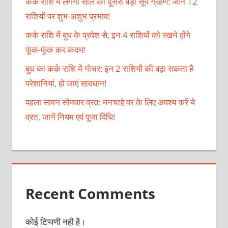
कर्क राशि में लगेगा साल का दूसरा बड़ा सूर्य ग्रहण: जानें 12
राशियों पर शुभ-अशुभ प्रभाव!
कर्क राशि में बुध के प्रवेश से, इन 4 राशियों को रखने होंगे
फूंक-फूंक कर कदम!
बुध का कर्क राशि में गोचर: इन 2 राशियों की बढ़ा सकता है
परेशानियां, हो जाएं सावधान!
पहला सावन सोमवार व्रत: मनचाहे वर के लिए अवश्य करें ये
व्रत, जानें नियम एवं पूजा विधि!
Recent Comments
कोई टिप्पणी नही है।