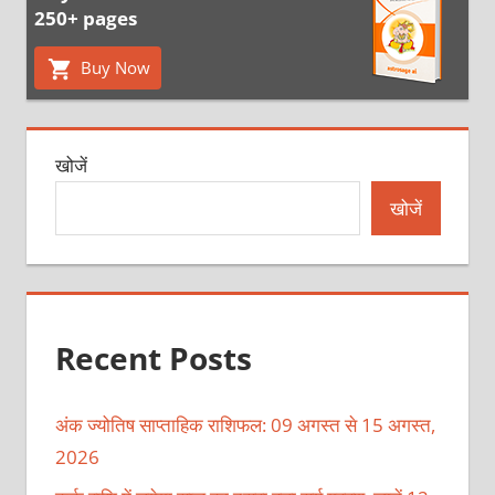
250+ pages
Buy Now
खोजें
खोजें
Recent Posts
अंक ज्योतिष साप्ताहिक राशिफल: 09 अगस्त से 15 अगस्त,
2026