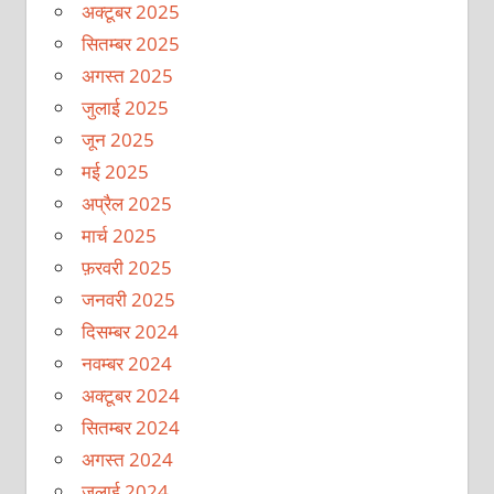
अक्टूबर 2025
सितम्बर 2025
अगस्त 2025
जुलाई 2025
जून 2025
मई 2025
अप्रैल 2025
मार्च 2025
फ़रवरी 2025
जनवरी 2025
दिसम्बर 2024
नवम्बर 2024
अक्टूबर 2024
सितम्बर 2024
अगस्त 2024
जुलाई 2024