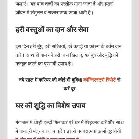
जलाएं। यह पांच तत्वों का प्रतीक माना जाता है और इससे
जीवन में संतुलन व सकारात्मक ऊर्जा आती है।
हरी वस्तुओं का दान और सेवा
इस दिन हरी मूंग, हरी सब्जियां, हरे कपड़े या कांस्य के बर्तन दान
करें। साथ ही गाय को हरी घास खिलाएं, यह बुध और बुद्धि को
मजबूत करने का प्रभावी उपाय है।
नये साल में करियर की कोई भी दुविधा
कॉग्निएस्ट्रो रिपोर्ट
से
करें दूर
घर की शुद्धि का विशेष उपाय
गंगाजल में थोड़ी हल्दी मिलाकर पूरे घर में छिड़काव करें और साथ
में गायत्री मंत्र का जाप करें। इससे नकारात्मक ऊर्जा दूर होती