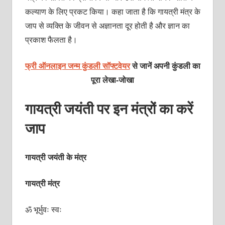
कल्याण के लिए प्रकट किया। कहा जाता है कि गायत्री मंत्र के
जाप से व्यक्ति के जीवन से अज्ञानता दूर होती है और ज्ञान का
प्रकाश फैलता है।
फ्री ऑनलाइन जन्म कुंडली सॉफ्टवेयर
से जानें अपनी कुंडली का
पूरा लेखा-जोखा
गायत्री जयंती पर इन मंत्रों का करें
जाप
गायत्री जयंती के मंत्र
गायत्री मंत्र
ॐ भूर्भुवः स्वः