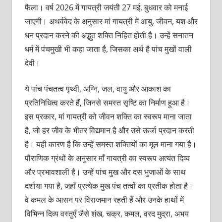
फैला। वर्ष 2026 में गायत्री जयंती 27 मई, बुधवार को मनाई
जाएगी। अथर्ववेद के अनुसार मां गायत्री में आयु, जीवन, यश और
धन प्रदान करने की अद्भुत शक्ति निहित होती है। उन्हें सनातन
धर्म में पंचमुखी भी कहा जाता है, जिसका अर्थ है पांच मुखों वाली
देवी।
ये पांच पंचतत्व पृथ्वी, अग्नि, जल, वायु और आकाश का
प्रतिनिधित्व करते हैं, जिनसे समस्त सृष्टि का निर्माण हुआ है।
इस प्रकार, मां गायत्री को जीवन शक्ति का स्वरूप माना जाता
है, जो हर जीव के भीतर विद्यमान है और उसे ऊर्जा प्रदान करती
है। यही कारण है कि उन्हें समस्त शक्तियों का मूल माना गया है।
पौराणिक ग्रंथों के अनुसार माँ गायत्री का स्वरूप अत्यंत दिव्य
और प्रभावशाली है। उन्हें पांच मुख और दस भुजाओं के साथ
दर्शाया गया है, जहाँ प्रत्येक मुख पंच तत्वों का प्रतीक होता है।
वे कमल के आसन पर विराजमान रहती हैं और उनके हाथों में
विभिन्न दिव्य वस्तुएँ जैसे शंख, चक्र, कमल, वरद मुद्रा, अभय