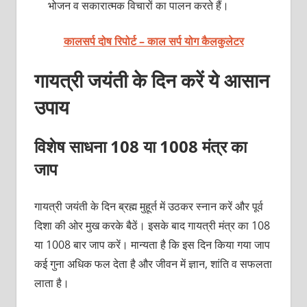
भोजन व सकारात्मक विचारों का पालन करते हैं।
कालसर्प दोष रिपोर्ट – काल सर्प योग कैलकुलेटर
गायत्री जयंती के दिन करें ये आसान
उपाय
विशेष साधना 108 या 1008 मंत्र का
जाप
गायत्री जयंती के दिन ब्रह्म मुहूर्त में उठकर स्नान करें और पूर्व
दिशा की ओर मुख करके बैठें। इसके बाद गायत्री मंत्र का 108
या 1008 बार जाप करें। मान्यता है कि इस दिन किया गया जाप
कई गुना अधिक फल देता है और जीवन में ज्ञान, शांति व सफलता
लाता है।