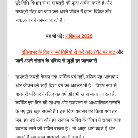
पूरे विधि-विधान से मां गायत्री की पूजा अर्चना करते हैं और
गायत्री मंत्र का जाप कर अपने जीवन में ज्ञान, विवेक और
सफलता की कामना करते हैं।
यह भी पढ़ें:
राशिफल 2026
दुनियाभर के विद्वान ज्योतिषियों से करें कॉल/चैट पर बात
और
जानें अपने संतान के भविष्य से जुड़ी हर जानकारी
गायत्री जयंती केवल एक धार्मिक पर्व नहीं, बल्कि यह आत्मबोध
और जीवन को सही दिशा देने का अवसर भी है। विशेष रूप से
गायत्री परिवार के लिए यह वर्ष और भी खास माना जा रहा है,
क्योंकि इस दिन की साधना और उपासना से आध्यात्मिक उन्नति
के नए द्वार खुल सकते हैं। इस दिव्य अवसर पर किया गया हर
जप, हर प्रार्थना और हर संकल्प व्यक्ति के जीवन में सकारात्मक
बदलाव लाने की शक्ति रखता है। तो आइए आगे बढ़ते हैं और
जानते हैं इस साल गायत्री जयंती कब है।