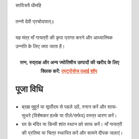
सावित्र्यै धीमहि
तन्नो देवी प्रचोदयात्॥
यह मंत्र माँ गायत्री की कृपा प्राप्त करने और आध्यात्मिक
उन्नति के लिए जपा जाता है।
रत्न, रुद्राक्ष और अन्य ज्योतिषीय उत्पादों की खरीद के लिए
क्लिक करें:
एस्ट्रोसेज एआई शॉप
पूजा विधि
ब्रह्म मुहूर्त या सूर्योदय से पहले उठें, स्नान करें और साफ-
सुथरे (विशेषकर हल्के या पीले/सफेद) वस्त्र धारण करें।
घर के मंदिर या किसी शांत स्थान को साफ करें। माँ गायत्री
की प्रतिमा या चित्र स्थापित करें और सामने दीपक जलाएं।