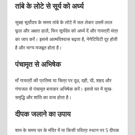
तांबे के लोटे से सूर्य को अर्घ्य
सुबह सूर्योदय के समय तांबे के लोटे में जल लेकर उसमें लाल
फूल और अक्षत डालें, फिर सूर्यदेव को अर्घ्य दें और गायत्री मंत्र
का जाप करें। इससे आत्मविश्वास बढ़ता है, नेगेटिविटी दूर होती
है और भाग्य मजबूत होता है।
पंचामृत से अभिषेक
माँ गायत्री की प्रतिमा या चित्र पर दूध, दही, घी, शहद और
गंगाजल से पंचामृत बनाकर अभिषेक करें। इससे घर में सुख-
समृद्धि और शांति का वास होता है।
दीपक जलाने का उपाय
शाम के समय घर के मंदिर में या किसी पवित्र स्थान पर 5 दीपक