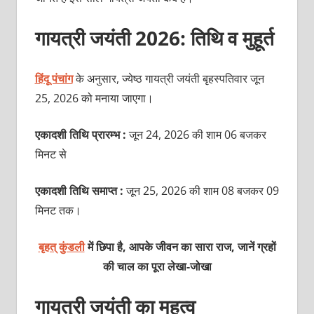
गायत्री जयंती 2026: तिथि व मुहूर्त
हिंदू पंचांग
के अनुसार, ज्येष्ठ गायत्री जयंती बृहस्पतिवार जून
25, 2026 को मनाया जाएगा।
एकादशी तिथि प्रारम्भ :
जून 24, 2026 की शाम 06 बजकर
मिनट से
एकादशी तिथि समाप्त :
जून 25, 2026 की शाम 08 बजकर 09
मिनट तक।
बृहत् कुंडली
में छिपा है, आपके जीवन का सारा राज, जानें ग्रहों
की चाल का पूरा
लेखा-जोखा
गायत्री जयंती का महत्व