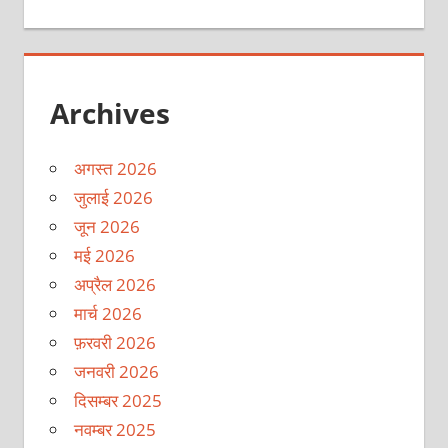
Archives
अगस्त 2026
जुलाई 2026
जून 2026
मई 2026
अप्रैल 2026
मार्च 2026
फ़रवरी 2026
जनवरी 2026
दिसम्बर 2025
नवम्बर 2025