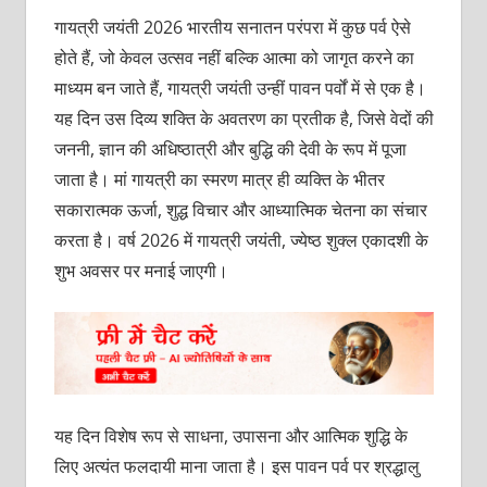
गायत्री जयंती 2026 भारतीय सनातन परंपरा में कुछ पर्व ऐसे
होते हैं, जो केवल उत्सव नहीं बल्कि आत्मा को जागृत करने का
माध्यम बन जाते हैं, गायत्री जयंती उन्हीं पावन पर्वों में से एक है।
यह दिन उस दिव्य शक्ति के अवतरण का प्रतीक है, जिसे वेदों की
जननी, ज्ञान की अधिष्ठात्री और बुद्धि की देवी के रूप में पूजा
जाता है। मां गायत्री का स्मरण मात्र ही व्यक्ति के भीतर
सकारात्मक ऊर्जा, शुद्ध विचार और आध्यात्मिक चेतना का संचार
करता है। वर्ष 2026 में गायत्री जयंती, ज्येष्ठ शुक्ल एकादशी के
शुभ अवसर पर मनाई जाएगी।
यह दिन विशेष रूप से साधना, उपासना और आत्मिक शुद्धि के
लिए अत्यंत फलदायी माना जाता है। इस पावन पर्व पर श्रद्धालु