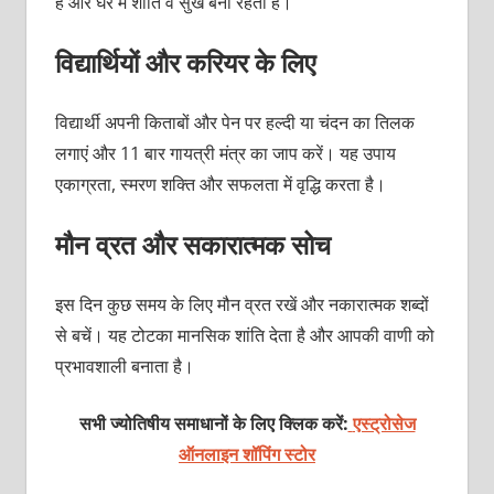
है और घर में शांति व सुख बना रहता है।
विद्यार्थियों और करियर के लिए
विद्यार्थी अपनी किताबों और पेन पर हल्दी या चंदन का तिलक
लगाएं और 11 बार गायत्री मंत्र का जाप करें। यह उपाय
एकाग्रता, स्मरण शक्ति और सफलता में वृद्धि करता है।
मौन व्रत और सकारात्मक सोच
इस दिन कुछ समय के लिए मौन व्रत रखें और नकारात्मक शब्दों
से बचें। यह टोटका मानसिक शांति देता है और आपकी वाणी को
प्रभावशाली बनाता है।
सभी ज्योतिषीय समाधानों के लिए क्लिक करें:
एस्ट्रोसेज
ऑनलाइन शॉपिंग स्टोर