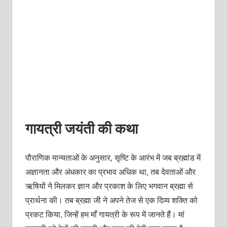
गायत्री जयंती की कथा
पौराणिक मान्यताओं के अनुसार, सृष्टि के आरंभ में जब ब्रह्मांड में
अज्ञानता और अंधकार का प्रभाव अधिक था, तब देवताओं और
ऋषियों ने मिलकर ज्ञान और प्रकाश के लिए भगवान ब्रह्मा से
प्रार्थना की। तब ब्रह्मा जी ने अपने तेज से एक दिव्य शक्ति को
प्रकट किया, जिन्हें हम माँ गायत्री के रूप में जानते हैं। मां