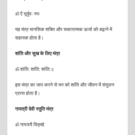
ॐ ऐं भूर्भुवः स्वः
यह मंत्र मानसिक शक्ति और सकारात्मक ऊर्जा को बढ़ाने में
सहायक होता है।
शांति और सुख के लिए मंत्र
ॐ शांति: शांति: शांति:॥
इस मंत्र का जाप करने से मन को शांति और जीवन में संतुलन
प्राप्त होता है।
गायत्री देवी स्तुति मंत्र
ॐ गायत्र्यै विद्महे