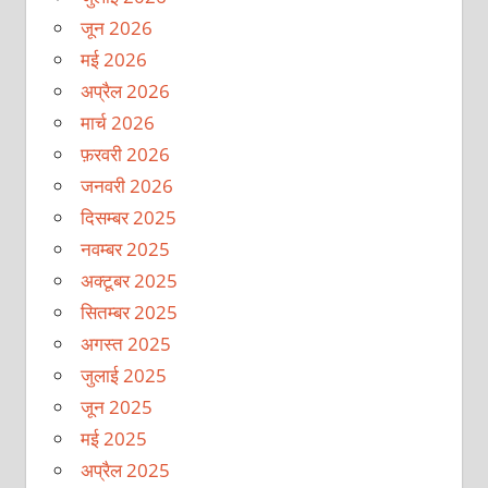
जून 2026
मई 2026
अप्रैल 2026
मार्च 2026
फ़रवरी 2026
जनवरी 2026
दिसम्बर 2025
नवम्बर 2025
अक्टूबर 2025
सितम्बर 2025
अगस्त 2025
जुलाई 2025
जून 2025
मई 2025
अप्रैल 2025