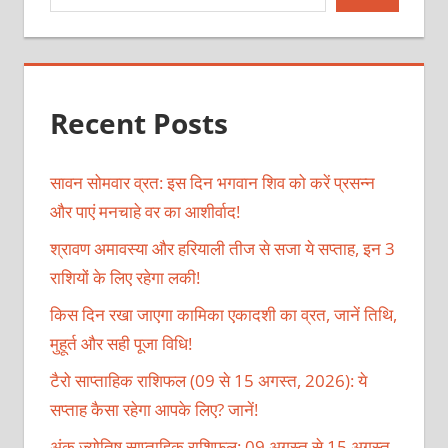
Recent Posts
सावन सोमवार व्रत: इस दिन भगवान शिव को करें प्रसन्न
और पाएं मनचाहे वर का आशीर्वाद!
श्रावण अमावस्या और हरियाली तीज से सजा ये सप्ताह, इन 3
राशियों के लिए रहेगा लकी!
किस दिन रखा जाएगा कामिका एकादशी का व्रत, जानें तिथि,
मुहूर्त और सही पूजा विधि!
टैरो साप्ताहिक राशिफल (09 से 15 अगस्त, 2026): ये
सप्ताह कैसा रहेगा आपके लिए? जानें!
अंक ज्योतिष साप्ताहिक राशिफल: 09 अगस्त से 15 अगस्त,