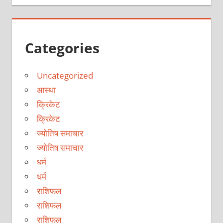
Categories
Uncategorized
आस्था
क्रिकेट
क्रिकेट
ज्योतिष समाचार
ज्योतिष समाचार
धर्म
धर्म
राशिफल
राशिफल
राशिफल