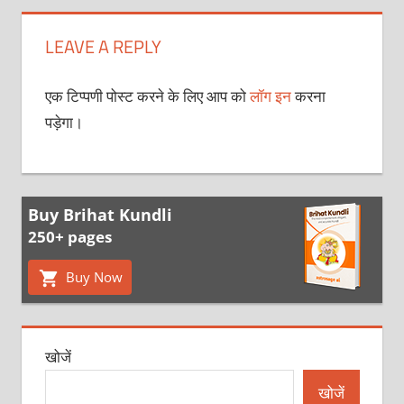
LEAVE A REPLY
एक टिप्पणी पोस्ट करने के लिए आप को
लॉग इन
करना
पड़ेगा।
Buy Brihat Kundli
250+ pages
Buy Now
खोजें
खोजें