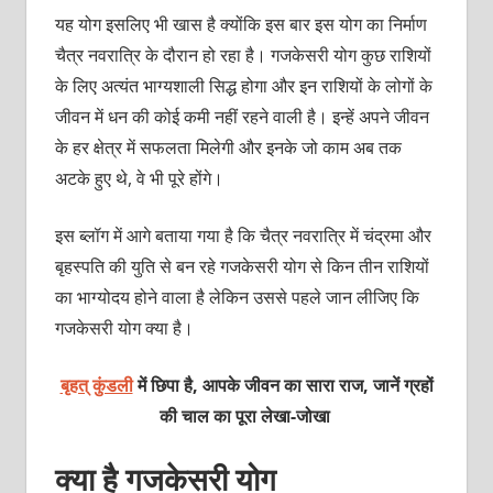
यह योग इसलिए भी खास है क्‍योंकि इस बार इस योग का निर्माण
चैत्र नवरात्रि के दौरान हो रहा है। गजकेसरी योग कुछ राशियों
के लिए अत्‍यंत भाग्‍यशाली सिद्ध होगा और इन राशियों के लोगों के
जीवन में धन की कोई कमी नहीं रहने वाली है। इन्‍हें अपने जीवन
के हर क्षेत्र में सफलता मिलेगी और इनके जो काम अब तक
अटके हुए थे, वे भी पूरे होंगे।
इस ब्‍लॉग में आगे बताया गया है कि चैत्र नवरात्रि में चंद्रमा और
बृहस्‍पति की युति से बन रहे गजकेसरी योग से किन तीन राशियों
का भाग्‍योदय होने वाला है लेकिन उससे पहले जान लीजिए कि
गजकेसरी योग क्‍या है।
बृहत् कुंडली
में छिपा है, आपके जीवन का सारा राज, जानें ग्रहों
की चाल का पूरा लेखा-जोखा
क्‍या है गजकेसरी योग