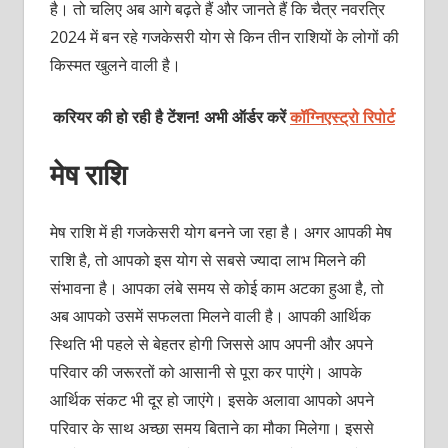
है। तो चलिए अब आगे बढ़ते हैं और जानते हैं कि चैत्र नवरत्रि
2024 में बन रहे गजकेसरी योग से किन तीन राशियों के लोगों की
किस्‍मत खुलने वाली है।
करियर की हो रही है टेंशन! अभी ऑर्डर करें
कॉग्निएस्ट्रो रिपोर्ट
मेष राशि
मेष राशि में ही गजकेसरी योग बनने जा रहा है। अगर आपकी मेष
राशि है, तो आपको इस योग से सबसे ज्‍यादा लाभ मिलने की
संभावना है। आपका लंबे समय से कोई काम अटका हुआ है, तो
अब आपको उसमें सफलता मिलने वाली है। आपकी आर्थिक
स्थिति भी पहले से बेहतर होगी जिससे आप अपनी और अपने
परिवार की जरूरतों को आसानी से पूरा कर पाएंगे। आपके
आर्थिक संकट भी दूर हो जाएंगे। इसके अलावा आपको अपने
परिवार के साथ अच्‍छा समय बिताने का मौका मिलेगा। इससे