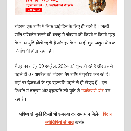
चंद्रमा एक राशि में सिर्फ ढाई दिन के लिए ही रहते हैं। जल्‍दी
राशि परिवर्तन करने की वजह से चंद्रमा की किसी न किसी ग्रह
के साथ युति होती रहती है और इसके साथ ही शुभ-अशुभ योग का
निर्माण भी होता रहता है।
चैत्र नवरात्रि 09 अप्रैल, 2024 को शुरू हो रहे हैं और इससे
पहले ही 07 अप्रैल को चंद्रमा मेष राशि में प्रवेश कर रहे हैं।
यहां पर देवताओं के गुरु बृहस्‍पति पहले से ही मौजूद हैं। इस
स्थिति में चंद्रमा और बृहस्‍पति की युति से
गजकेसरी योग
बन
रहा है।
भविष्य से जुड़ी किसी भी समस्या का समाधान मिलेगा
विद्वान
ज्योतिषियों से बात
करके