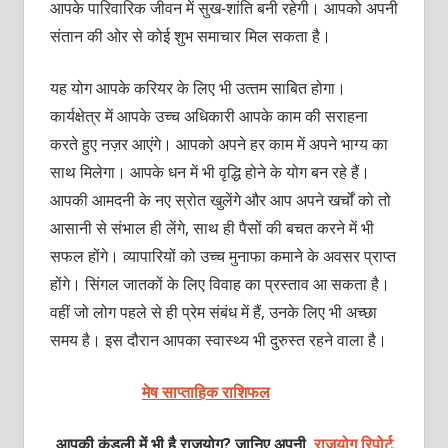
आपके पारिवारिक जीवन में सुख-शांति बनी रहेगी। आपको अपनी
संतान की ओर से कोई शुभ समाचार मिल सकता है।
यह योग आपके करियर के लिए भी उत्‍तम साबित होगा।
कार्यक्षेत्र में आपके उच्‍च अधिकारी आपके काम की सराहना
करते हुए नज़र आएंगे। आपको अपने हर काम में अपने भाग्‍य का
साथ मिलेगा। आपके धन में भी वृद्धि होने के योग बन रहे हैं।
आपकी आमदनी के नए स्रोत खुलेंगे और आप अपने खर्चों को तो
आसानी से संभाल ही लेंगे, साथ ही पैसों की बचत करने में भी
सफल होंगे। व्‍यापारियों को उच्‍च मुनाफा कमाने के अवसर प्राप्‍त
होंगे। सिंगल जातकों के लिए विवाह का प्रस्‍ताव आ सकता है।
वहीं जो लोग पहले से ही प्रेम संबंध में हैं, उनके लिए भी अच्‍छा
समय है। इस दौरान आपका स्‍वास्‍थ्‍य भी दुरुस्‍त रहने वाला है।
मेष साप्ताहिक राशिफल
आपकी कुंडली में भी है राजयोग? जानिए अपनी
राजयोग रिपोर्ट