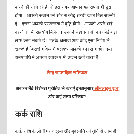
करने की सोच रहे हैं, तो इस समय आपका यह सपना भी पूरा
होगा। आपको संतान की ओर से कोई अच्‍छी खबर मिल सकती
है। इससे आपकी प्रसन्‍नता में वृद्धि होगी। आपको अपने भाई-
बहनों का भी सहयोग मिलेगा। उनकी सहायता से आप कोई बड़ा
लाभ कमा सकते हैं। इसके अलावा आप कोई ऐसा निर्णय ले
सकते हैं जिससे भविष्‍य में चलकर आपको बड़ा लाभ हो। इस
समयावधि में आपका स्‍वास्‍थ्‍य भी उत्‍तम रहने वाला है।
सिंह साप्ताहिक राशिफल
अब घर बैठे विशेषज्ञ पुरोहित से कराएं इच्छानुसार
ऑनलाइन पूजा
और पाएं उत्तम परिणाम!
कर्क राशि
कर्क राशि के लोगों पर चंद्रमा और बृहस्‍पति की युति से लाभ ही