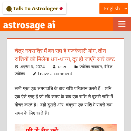
Skip
Talk To Astrologer
to
content
ONLINE
ASTROLOGICAL
चैत्र नवरात्रि में बन रहा है गजकेसरी योग, तीन
JOURNAL
राशियों को मिलेगा धन-धान्‍य, दूर हो जाएंगे सारे कष्‍ट
–
अप्रैल 6, 2024
user
ज्योतिष समाचार
,
वैदिक
ज्योतिष
Leave a comment
ASTROSAGE
सभी ग्रह एक समयावधि के बाद राशि परिवर्तन करते हैं। शनि
MAGAZINE
एक ऐसे ग्रह हैं जो लंबे समय के बाद एक राशि से दूसरी राशि में
गोचर करते हैं। वहीं दूसरी ओर, चंद्रमा एक राशि में सबसे कम
समय के लिए रहते हैं।