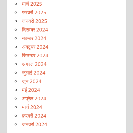
मार्च 2025
फ़रवरी 2025
जनवरी 2025
दिसम्बर 2024
नवम्बर 2024
अक्टूबर 2024
सितम्बर 2024
अगस्त 2024
जुलाई 2024
जून 2024
मई 2024
अप्रैल 2024
मार्च 2024
फ़रवरी 2024
जनवरी 2024