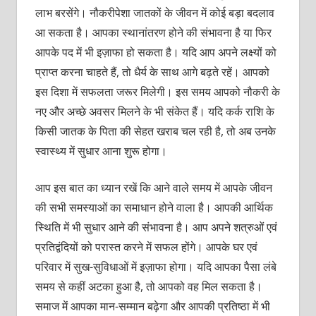
लाभ बरसेंगे। नौकरीपेशा जातकों के जीवन में कोई बड़ा बदलाव
आ सकता है। आपका स्‍थानांतरण होने की संभावना है या फिर
आपके पद में भी इज़ाफा हो सकता है। यदि आप अपने लक्ष्‍यों को
प्राप्‍त करना चाहते हैं, तो धैर्य के साथ आगे बढ़ते रहें। आपको
इस दिशा में सफलता जरूर मिलेगी। इस समय आपको नौकरी के
नए और अच्‍छे अवसर मिलने के भी संकेत हैं। यदि कर्क राशि के
किसी जातक के पिता की सेहत खराब चल रही है, तो अब उनके
स्‍वास्‍थ्‍य में सुधार आना शुरू होगा।
आप इस बात का ध्‍यान रखें कि आने वाले समय में आपके जीवन
की सभी समस्‍याओं का समाधान होने वाला है। आपकी आर्थिक
स्थिति में भी सुधार आने की संभावना है। आप अपने शत्रुओं एवं
प्रतिद्वंदियों को परास्‍त करने में सफल होंगे। आपके घर एवं
परिवार में सुख-सुविधाओं में इज़ाफा होगा। यदि आपका पैसा लंबे
समय से कहीं अटका हुआ है, तो आपको वह मिल सकता है।
समाज में आपका मान-सम्‍मान बढ़ेगा और आपकी प्रतिष्‍ठा में भी