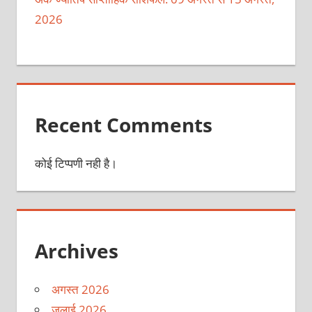
2026
Recent Comments
कोई टिप्पणी नही है।
Archives
अगस्त 2026
जुलाई 2026