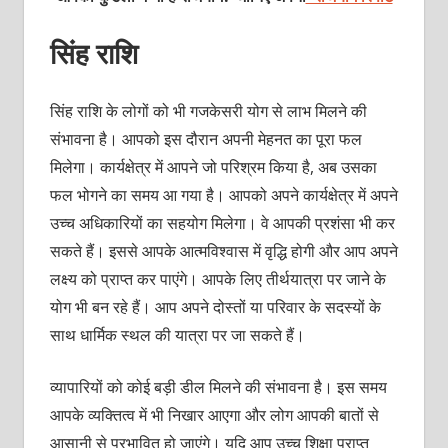
सिंह राशि
सिंह राशि के लोगों को भी गजकेसरी योग से लाभ मिलने की
संभावना है। आपको इस दौरान अपनी मेहनत का पूरा फल
मिलेगा। कार्यक्षेत्र में आपने जो परिश्रम किया है, अब उसका
फल भोगने का समय आ गया है। आपको अपने कार्यक्षेत्र में अपने
उच्‍च अधिकारियों का सहयोग मिलेगा। वे आपकी प्रशंसा भी कर
सकते हैं। इससे आपके आत्‍मविश्‍वास में वृद्धि होगी और आप अपने
लक्ष्‍य को प्राप्‍त कर पाएंगे। आपके लिए तीर्थयात्रा पर जाने के
योग भी बन रहे हैं। आप अपने दोस्‍तों या परिवार के सदस्‍यों के
साथ धार्मिक स्‍थल की यात्रा पर जा सकते हैं।
व्‍यापारियों को कोई बड़ी डील मिलने की संभावना है। इस समय
आपके व्‍यक्‍तित्‍व में भी निखार आएगा और लोग आपकी बातों से
आसानी से प्रभावित हो जाएंगे। यदि आप उच्‍च शिक्षा प्राप्‍त