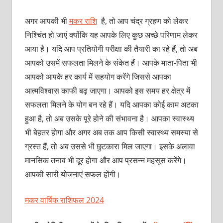
अगर आपकी भी
मकर राशि
है, तो आप चंद्र ग्रहण को लेकर
निश्चिंत हो जाएं क्‍योंकि यह आपके लिए कुछ अच्‍छे परिणाम लेकर
आया है। यदि आप प्रतियोगी परीक्षा की तैयारी का रहे हैं, तो अब
आपको उसमें सफलता मिलने के संकेत हैं। आपके माता-पिता भी
आपको आपके हर कार्य में सहयोग करेंगे जिससे आपका
आत्‍मविश्‍वास काफी बढ़ जाएगा। आपको इस समय हर क्षेत्र में
सफलता मिलने के योग बन रहे हैं। य‍दि आपका कोई काम अटका
हुआ है, तो अब उसके पूरे होने की संभावना है। आपका स्‍वास्‍थ्‍य
भी बेहतर होगा और अगर अब तक आप किसी स्‍वास्‍थ्‍य समस्‍या से
ग्रस्‍त हैं, तो अब उससे भी छुटकारा मिल जाएगा। इसके अलावा
मानसिक तनाव भी दूर होगा और आप प्रसन्‍न महसूस करेंगे।
आपकी सारी योजनाएं सफल होंगी।
मकर वार्षिक राशिफल 2024