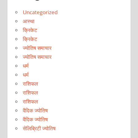
Uncategorized
आस्था
क्रिकेट
क्रिकेट
ज्योतिष समाचार
ज्योतिष समाचार
धर्म
धर्म
राशिफल
राशिफल
राशिफल
वैदिक ज्योतिष
वैदिक ज्योतिष
सेलिब्रिटी ज्योतिष