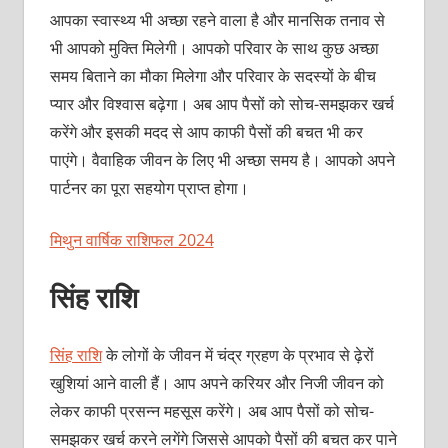
आपका स्‍वास्‍थ्‍य भी अच्‍छा रहने वाला है और मानसिक तनाव से
भी आपको मुक्ति मिलेगी। आपको परिवार के साथ कुछ अच्‍छा
समय बिताने का मौका मिलेगा और परिवार के सदस्‍यों के बीच
प्‍यार और विश्‍वास बढ़ेगा। अब आप पैसों को सोच-समझकर खर्च
करेंगे और इसकी मदद से आप काफी पैसों की बचत भी कर
पाएंगे। वैवाहिक जीवन के लिए भी अच्‍छा समय है। आपको अपने
पार्टनर का पूरा सहयोग प्राप्‍त होगा।
मिथुन वार्षिक राशिफल 2024
सिंह राशि
सिंह राशि
के लोगों के जीवन में चंद्र ग्रहण के प्रभाव से ढ़ेरों
खुशियां आने वाली हैं। आप अपने करियर और निजी जीवन को
लेकर काफी प्रसन्‍न महसूस करेंगे। अब आप पैसों को सोच-
समझकर खर्च करने लगेंगे जिससे आपको पैसों की बचत कर पाने