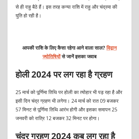
से ही राहु बैठे हैं। इस तरह कन्‍या राशि में राहु और चंद्रमा की
युति हो रही है।
आपकी राशि के लिए कैसा रहेगा आने वाला साल?
विद्वान
ज्योतिषियों
से जानें इसका जवाब
होली 2024 पर लग रहा है ग्रहण
25 मार्च को पूर्णिमा तिथि पर होली का त्‍योहार भी पड़ रहा है और
इसी दिन चंद्र ग्रहण भी लगेगा। 24 मार्च को रात 09 बजकर
57 मिनट से पूर्णिमा तिथि आरंभ होगी और इसका समापन 25
जनवरी को रात्रि 12 बजकर 32 मिनट पर होगा।
चंद्र ग्रहण 2024 कब लग रहा है