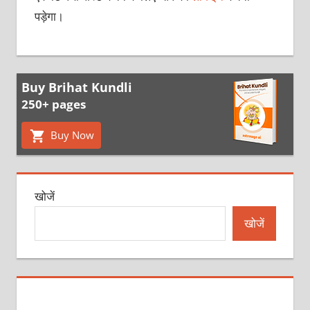
पड़ेगा।
Buy Brihat Kundli
250+ pages
Buy Now
खोजें
खोजें