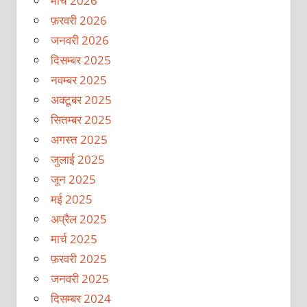
मार्च 2026
फ़रवरी 2026
जनवरी 2026
दिसम्बर 2025
नवम्बर 2025
अक्टूबर 2025
सितम्बर 2025
अगस्त 2025
जुलाई 2025
जून 2025
मई 2025
अप्रैल 2025
मार्च 2025
फ़रवरी 2025
जनवरी 2025
दिसम्बर 2024