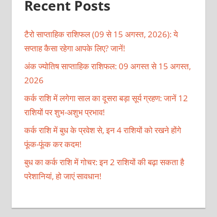
Recent Posts
टैरो साप्ताहिक राशिफल (09 से 15 अगस्त, 2026): ये
सप्ताह कैसा रहेगा आपके लिए? जानें!
अंक ज्योतिष साप्ताहिक राशिफल: 09 अगस्त से 15 अगस्त,
2026
कर्क राशि में लगेगा साल का दूसरा बड़ा सूर्य ग्रहण: जानें 12
राशियों पर शुभ-अशुभ प्रभाव!
कर्क राशि में बुध के प्रवेश से, इन 4 राशियों को रखने होंगे
फूंक-फूंक कर कदम!
बुध का कर्क राशि में गोचर: इन 2 राशियों की बढ़ा सकता है
परेशानियां, हो जाएं सावधान!