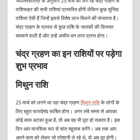
ज्‍योतिषशास्‍त्र के अनुसार 25 मार्च को लग रहे चंद्र ग्रहण से
राशिचक्र की सभी राशियां प्रभावित होंगी लेकिन कुछ चुनिंदा
राशियां ऐसी हैं जिन्‍हें इससे विशेष लाभ मिलने की संभावना है।
चंद्र ग्रहण के प्रभाव से कुछ राशि के जातकों की किस्‍मत
चमकने वाली है और उन्हें असीम धन लाभ प्राप्‍त होगा।
चंद्र ग्रहण का इन राशियों पर पड़ेगा
शुभ प्रभाव
मिथुन राशि
25 मार्च को लगने जा रहा चंद्र ग्रहण
मिथुन राशि
के लोगों के
लिए बहुत फायदेमंद साबित होगा। अगर लंबे समय से आपका
कोई काम अटका हुआ है, तो अब वह भी पूरा हो सकता है। इस
दिन आप मानसिक रूप से शांत महूसस करेंगे। अब तक आप
अपने काम को लेकर जो परेशानी ले रहे थे, वो अब दूर होगी।