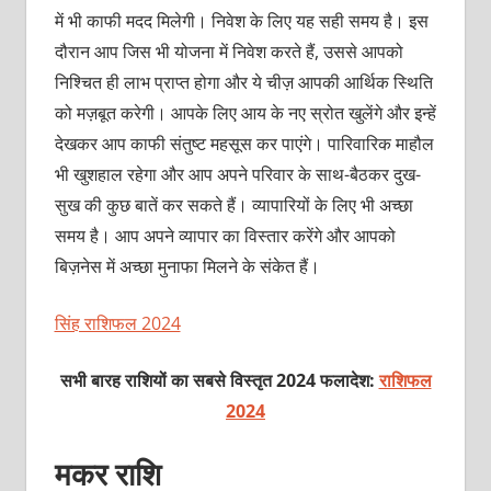
में भी काफी मदद मिलेगी। निवेश के लिए यह सही समय है। इस
दौरान आप जिस भी योजना में निवेश करते हैं, उससे आपको
निश्चित ही लाभ प्राप्‍त होगा और ये चीज़ आपकी आर्थिक स्थिति
को मज़बूत करेगी। आपके लिए आय के नए स्रोत खुलेंगे और इन्‍हें
देखकर आप काफी संतु‍ष्‍ट महसूस कर पाएंगे। पारिवारिक माहौल
भी खुशहाल रहेगा और आप अपने परिवार के साथ-बैठकर दुख-
सुख की कुछ बातें कर सकते हैं। व्‍यापारियों के लिए भी अच्‍छा
समय है। आप अपने व्‍यापार का विस्‍तार करेंगे और आपको
बिज़नेस में अच्‍छा मुनाफा मिलने के संकेत हैं।
सिंह राशिफल 2024
सभी बारह राशियों का सबसे विस्तृत 2024 फलादेश:
राशिफल
2024
मकर राशि