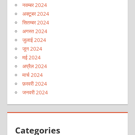
नवम्बर 2024
अक्टूबर 2024
सितम्बर 2024
अगस्त 2024
जुलाई 2024
जून 2024
मई 2024
अप्रैल 2024
मार्च 2024
फ़रवरी 2024
जनवरी 2024
Categories