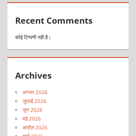
Recent Comments
कोई टिप्पणी नही है।
Archives
अगस्त 2026
जुलाई 2026
जून 2026
मई 2026
अप्रैल 2026