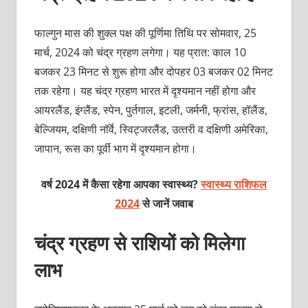
फाल्‍गुन मास की शुक्‍ल पक्ष की पूर्णिमा तिथि पर सोमवार, 25
मार्च, 2024 को चंद्र ग्रहण लगेगा। यह प्रात: काल 10
बजकर 23 मिनट से शुरू होगा और दोपहर 03 बजकर 02 मिनट
तक रहेगा। यह चंद्र ग्रहण भारत में दृश्‍यमान नहीं होगा और
आयरलैंड, इंग्‍लैंड, स्‍पेन, पुर्तगाल, इटली, जर्मनी, फ्रांस, हॉलैंड,
बेल्जियम, दक्षिणी नॉर्वे, स्विट्जरलैंड, उत्‍तरी व दक्षिणी अमेरिका,
जापान, रूस का पूर्वी भाग में दृ‍श्‍यमान होगा।
वर्ष 2024 में कैसा रहेगा आपका स्वास्थ्य?
स्वास्थ्य राशिफल
2024
से जानें जवाब
चंद्र ग्रहण से राशियों को मिलेगा
लाभ