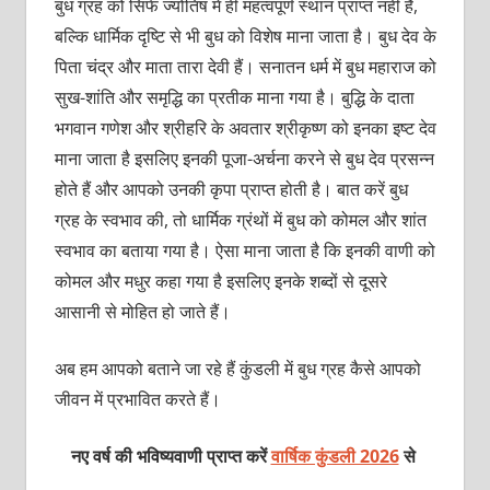
बुध ग्रह को सिर्फ ज्योतिष में ही महत्वपूर्ण स्थान प्राप्त नहीं है,
बल्कि धार्मिक दृष्टि से भी बुध को विशेष माना जाता है। बुध देव के
पिता चंद्र और माता तारा देवी हैं। सनातन धर्म में बुध महाराज को
सुख-शांति और समृद्धि का प्रतीक माना गया है। बुद्धि के दाता
भगवान गणेश और श्रीहरि के अवतार श्रीकृष्ण को इनका इष्ट देव
माना जाता है इसलिए इनकी पूजा-अर्चना करने से बुध देव प्रसन्न
होते हैं और आपको उनकी कृपा प्राप्त होती है। बात करें बुध
ग्रह के स्वभाव की, तो धार्मिक ग्रंथों में बुध को कोमल और शांत
स्वभाव का बताया गया है। ऐसा माना जाता है कि इनकी वाणी को
कोमल और मधुर कहा गया है इसलिए इनके शब्दों से दूसरे
आसानी से मोहित हो जाते हैं।
अब हम आपको बताने जा रहे हैं कुंडली में बुध ग्रह कैसे आपको
जीवन में प्रभावित करते हैं।
नए वर्ष की भविष्यवाणी प्राप्त करें
वार्षिक कुंडली 2026
से