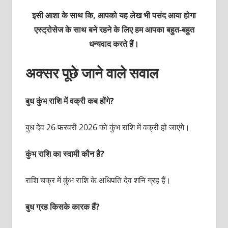
इसी आशा के साथ कि, आपको यह लेख भी पसंद आया होगा
एस्ट्रोसेज के साथ बने रहने के लिए हम आपका बहुत-बहुत
धन्यवाद करते हैं।
अक्सर पूछे जाने वाले सवाल
बुध कुंभ राशि में वक्री कब होंगे?
बुध देव 26 फरवरी 2026 को कुंभ राशि में वक्री हो जाएंगे।
कुंभ राशि का स्वामी कौन है?
राशि चक्र में कुंभ राशि के अधिपति देव शनि ग्रह हैं।
बुध ग्रह किसके कारक हैं?