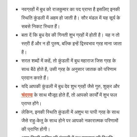
नवग्रहों में बुध को राजकुमार का पद प्राप्त है इसलिए इनकी
स्थिति कुंडली में अहम हो जाती है। सौर मंडल में यह सूर्य के
सबसे निकट स्थित हैं।
बता दें कि बुध देव की गिनती शुभ ग्रहों में होती है। यह न तो
स्त्री हैं और न ही पुरुष, बल्कि इन्हें द्विस्वभाव ग्रह माना जाता
है।
सरल शब्दों में कहें, तो कुंडली में बुध महाराज जिस ग्रह के
साथ बैठे होते है, उसी ग्रह के अनुसार जातक को परिणाम
प्रदान करते हैं।
यदि आपकी कुंडली में बुध देव शुभ ग्रहों जैसे गुरु, शुक्र और
चंद्रमा
के साथ मौजूद होते हैं, तो आपको कार्यों में शुभ फल
प्राप्त होंगे।
लेकिन, इनकी स्थिति कुंडली में अशुभ या पापी ग्रह के साथ
जैसे राहु-केतु के साथ होने पर आपको नकारात्मक परिणामों
की प्राप्ति होगी।