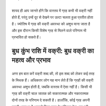
शायद ही आप जानते होंगे कि वास्तव में ग्रह कभी भी वक्री नहीं
होते हैं, परंतु उन्हें दूर से देखने पर उल्टा चलता हुआ प्रतीत होता
है। ज्योतिष में ग्रह की वक्री अवस्था को अशुभ माना जाता है
और इस दौरान किसी विशेष ग्रह से मिलने वाले परिणाम भी
प्रभावित हो सकते हैं।
बुध कुंभ राशि में वक्री:
बुध वक्री का
महत्व और प्रभाव
अगर हम बात करें वक्री शब्द की, तो इस शब्द को लेकर कई तरह
के मिथक हैं। अधिकतर लोग यह मान लेते हैं कि ग्रहों की वक्री
अवस्था अशुभ होती है, जबकि वास्तव में ऐसा नहीं है। किसी भी
ग्रह की वक्री चाल जातक को सकारात्मक और नकारात्मक
दोनों तरह के परिणाम दे सकती है। हालाँकि, कोई ग्रह अपनी