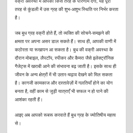
वक्री अवस्था में आपको किस तरह के परिणाम देगा, यह पूरी
तरह से कुंडली में उस ग्रह की शुभ-अशुभ स्थिति पर निर्भर करता
है।
जब बुध ग्रह वक्री होते हैं, तो व्यक्ति की सोचने-समझने की
क्षमता पर अपना असर डाल सकते हैं। साथ ही, आपकी वाणी में
कठोरता या रूखापन आ सकता है। बुध की वक्री अवस्था के
दौरान मोबाइल, लैपटॉप, स्पीकर और कैमरा जैसे इलेक्ट्रॉनिक
गैजेट्स में खराबी आने की संभावना बढ़ जाती है। इसके साथ ही
जीवन के अन्य क्षेत्रों में भी उतार-चढ़ाव देखने को मिल सकता
है। कागजी कामकाज और दस्तावेज़ों में गलतियाँ होने का योग
बनता है, वहीं काम से जुड़ी यात्राएँ भी सफल न हो पाने की
आशंका रहती हैं।
आइए अब आपको रूबरू करवाते हैं बुध ग्रह के ज्योतिषीय महत्व
से।