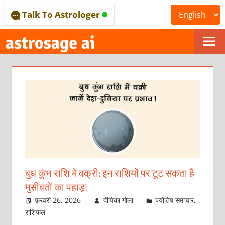
Skip
Talk To Astrologer
to
content
ONLINE
ASTROLOGICAL
JOURNAL
–
ASTROSAGE
MAGAZINE
बुध कुंभ राशि में वक्री: इन राशियों पर टूट सकता है
मुसीबतों का पहाड़!
फ़रवरी 26, 2026
दीपिका गोला
ज्योतिष समाचार
,
राशिफल