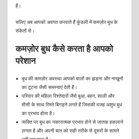
हैं।
चलिए अब आपको अवगत करवाते हैं कुंडली में कमज़ोर बुध के
संकेतों से।
कमज़ोर बुध कैसे करता है आपको
परेशान
बुध की कमज़ोर अवस्था आपको बालों का झड़ना और नाख़ूनों
का टूटना जैसी समस्याएं देती हैं।
परिवार की महिला रिश्तेदारों जैसे बुआ, बहन, साली और
मौसी के साथ रिश्ते बिगड़ने लगते हैं जिसकी वजह अशुभ बुध
का प्रभाव होता है।
व्यक्ति पर बुध का नकारात्मक प्रभाव होने से जातक हकलाने
लगता है और अपनी बात को सही तरीके से दूसरों के सामने