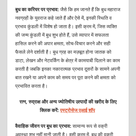
बुध का करियर पर प्रभाव:
जैसे कि हम जानते हैं कि बुध महाराज
नवग्रहों के युवराज कहे जाते हैं और ऐसे में, इनकी स्थिति व
प्रभाव कुंडली में विशेष हो जाता है। इसी क्रम में, जिस व्यक्ति
की जन्म कुंडली में बुध शुभ होते हैं, उसे व्यापार में सफलता
हासिल करने की अपार क्षमता, सोच-विचार करने और सही
फैसले लेने दर्शाती है। बुध ग्रह का मज़बूत होना जातक को
डाटा, लेखन और नेटवर्किंग के क्षेत्र में कामयाबी दिलाने का काम
करती है जबकि इनका नकारात्मक प्रभाव दूसरों के सामने अपनी
बात रखने या अपने काम को समय पर पूरा करने की क्षमता को
प्रभावित करता है।
रत्न, रुद्राक्ष और अन्य ज्योतिषीय उत्पादों की खरीद के लिए
क्लिक करें:
एस्ट्रोसेज एआई शॉप
वैवाहिक जीवन पर बुध का प्रभाव:
सामान्य रूप से वक्री
अवस्था शुभ नहीं मानी जाती है। इसी क्रम में, बुध की वक्री