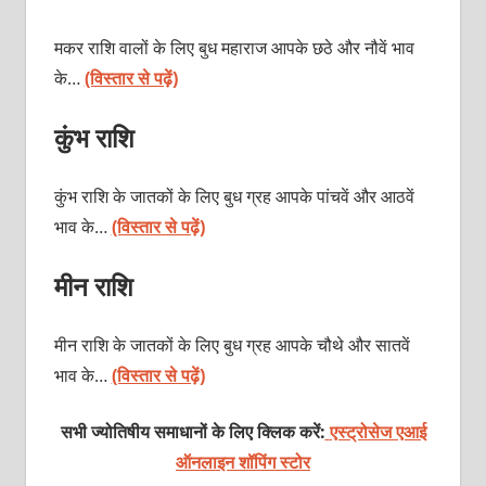
मकर राशि
वालों के लिए बुध महाराज आपके छठे और नौवें भाव
के…
(विस्तार से पढ़ें)
कुंभ राशि
कुंभ राशि के जातकों के लिए बुध ग्रह आपके पांचवें और आठवें
भाव के…
(विस्तार से पढ़ें)
मीन राशि
मीन राशि के जातकों के लिए बुध ग्रह आपके चौथे और सातवें
भाव के…
(विस्तार से पढ़ें)
सभी ज्योतिषीय समाधानों के लिए क्लिक करें:
एस्ट्रोसेज एआई
ऑनलाइन शॉपिंग स्टोर