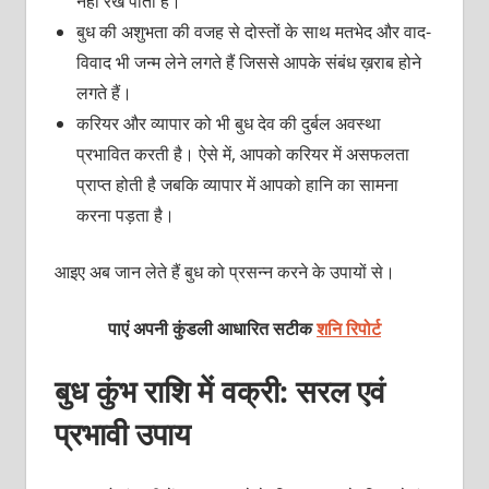
नहीं रख पाता है।
बुध की अशुभता की वजह से दोस्तों के साथ मतभेद और वाद-
विवाद भी जन्म लेने लगते हैं जिससे आपके संबंध ख़राब होने
लगते हैं।
करियर और व्यापार को भी बुध देव की दुर्बल अवस्था
प्रभावित करती है। ऐसे में, आपको करियर में असफलता
प्राप्त होती है जबकि व्यापार में आपको हानि का सामना
करना पड़ता है।
आइए अब जान लेते हैं बुध को प्रसन्न करने के उपायों से।
पाएं अपनी कुंडली आधारित सटीक
शनि रिपोर्ट
बुध कुंभ राशि में वक्री: सरल एवं
प्रभावी उपाय