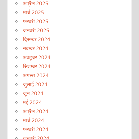
अप्रैल 2025
मार्च 2025
फ़रवरी 2025
जनवरी 2025
दिसम्बर 2024
नवम्बर 2024
अक्टूबर 2024
सितम्बर 2024
अगस्त 2024
जुलाई 2024
जून 2024
मई 2024
अप्रैल 2024
मार्च 2024
फ़रवरी 2024
जनवरी 2024