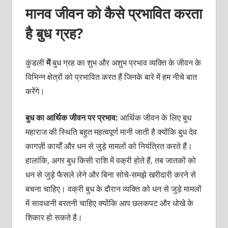
मानव जीवन को कैसे प्रभावित करता
है बुध ग्रह?
कुंडली
में
बुध ग्रह का शुभ और अशुभ प्रभाव व्यक्ति के जीवन के
विभिन्न क्षेत्रों को प्रभावित करत हैं जिनके बारे में हम नीचे बात
करेंगे।
बुध का आर्थिक जीवन पर प्रभाव:
आर्थिक जीवन के लिए बुध
महाराज की स्थिति बहुत महत्वपूर्ण मानी जाती है क्योंकि बुध देव
कागज़ी कार्यों और धन से जुड़े मामलों को नियंत्रित करते हैं।
हालांकि, अगर बुध किसी राशि में वक्री होते हैं, तब जातकों को
धन से जुड़े फैसले लेने और बिना सोचे-समझे खरीदारी करने से
बचना चाहिए। वक्री बुध के दौरान व्यक्ति को धन से जुड़े मामलों
में सावधानी बरतनी चाहिए क्योंकि आप छलकपट और धोखे के
शिकार हो सकते है।