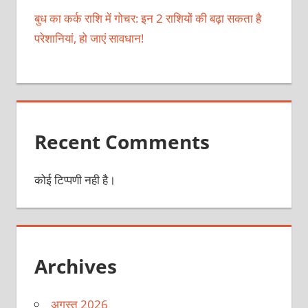
बुध का कर्क राशि में गोचर: इन 2 राशियों की बढ़ा सकता है
परेशानियां, हो जाएं सावधान!
Recent Comments
कोई टिप्पणी नही है।
Archives
अगस्त 2026