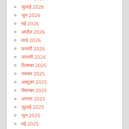
जुलाई 2026
जून 2026
मई 2026
अप्रैल 2026
मार्च 2026
फ़रवरी 2026
जनवरी 2026
दिसम्बर 2025
नवम्बर 2025
अक्टूबर 2025
सितम्बर 2025
अगस्त 2025
जुलाई 2025
जून 2025
मई 2025