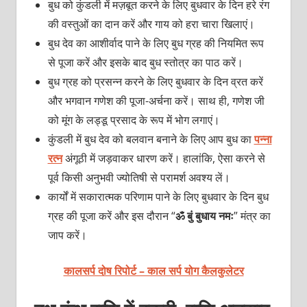
बुध को कुंडली में मज़बूत करने के लिए बुधवार के दिन हरे रंग
की वस्तुओं का दान करें और गाय को हरा चारा खिलाएं।
बुध देव का आशीर्वाद पाने के लिए बुध ग्रह की नियमित रूप
से पूजा करें और इसके बाद बुध स्तोत्र का पाठ करें।
बुध ग्रह को प्रसन्न करने के लिए बुधवार के दिन व्रत करें
और भगवान गणेश की पूजा-अर्चना करें। साथ ही, गणेश जी
को मूंग के लड्डू प्रसाद के रूप में भोग लगाएं।
कुंडली में बुध देव को बलवान बनाने के लिए आप बुध का
पन्ना
रत्न
अंगूठी में जड़वाकर धारण करें। हालांकि, ऐसा करने से
पूर्व किसी अनुभवी ज्योतिषी से परामर्श अवश्य लें।
कार्यों में सकारात्मक परिणाम पाने के लिए बुधवार के दिन बुध
ग्रह की पूजा करें और इस दौरान “
ॐ बुं बुधाय नमः
” मंत्र का
जाप करें।
कालसर्प दोष रिपोर्ट – काल सर्प योग कैलकुलेटर