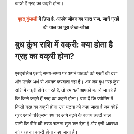
कहते हैं ग्रह का वक्री होना।
बृहत् कुंडली
में छिपा है, आपके जीवन का सारा राज, जानें ग्रहों
की चाल का पूरा लेखा-जोखा
बुध कुंभ राशि में वक्री: क्या होता है
ग्रह का वक्री होना?
एस्ट्रोसेज एआई समय-समय पर अपने पाठकों को ग्रहों की दशा
और उनके अर्थ से अवगत करवाता रहा है। अब जब बुध ग्रह कुंभ
राशि में वक्री होने जा रहे हैं, तो हम यहाँ आपको बताने जा रहे हैं
कि किसे कहते हैं ग्रह का वक्री होना। बता दें कि ज्योतिष में
किसी ग्रह का वक्री होना उस घटना को कहा जाता है जब कोई
ग्रह अपने परिक्रमा पथ पर आगे बढ़ने के बजाय उल्टी चाल
यानी कि पीछे की तरफ चलना शुरू कर देता है और इसी अवस्था
को ग्रह का वक्री होना कहा जाता है।