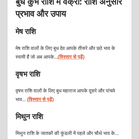
बुध कुंभ राशि में वक्री: राशि अनुसार
प्रभाव और उपाय
मेष राशि
मेष राशि वालों के लिए बुध देव आपके तीसरे और छठे भाव के
स्‍वामी हैं जो अब आपके…
(विस्तार से पढ़ें)
वृषभ राशि
वृषभ राशि वालों के लिए बुध महाराज आपके दूसरे और पांचवे
भाव…
(विस्तार से पढ़ें)
मिथुन राशि
मिथुन राशि के जातकों की कुंडली में पहले और चौथे भाव के…