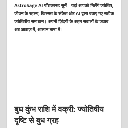
AstroSage AI पॉडकास्ट सुनें – यहां आपको मिलेंगे ज्योतिष,
जीवन के रहस्य, किस्मत के संकेत और AI द्वारा बताए गए सटीक
ज्योतिषीय समाधान। अपनी ज़िंदगी के अहम सवालों के जवाब
अब आवाज़ में, आसान भाषा में।
बुध कुंभ राशि में वक्री: ज्योतिषीय
दृष्टि से बुध ग्रह