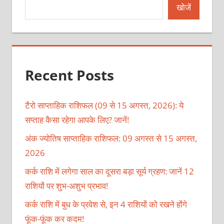
खोजें
Recent Posts
टैरो साप्ताहिक राशिफल (09 से 15 अगस्त, 2026): ये
सप्ताह कैसा रहेगा आपके लिए? जानें!
अंक ज्योतिष साप्ताहिक राशिफल: 09 अगस्त से 15 अगस्त,
2026
कर्क राशि में लगेगा साल का दूसरा बड़ा सूर्य ग्रहण: जानें 12
राशियों पर शुभ-अशुभ प्रभाव!
कर्क राशि में बुध के प्रवेश से, इन 4 राशियों को रखने होंगे
फूंक-फूंक कर कदम!