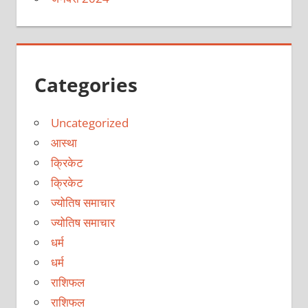
Categories
Uncategorized
आस्था
क्रिकेट
क्रिकेट
ज्योतिष समाचार
ज्योतिष समाचार
धर्म
धर्म
राशिफल
राशिफल