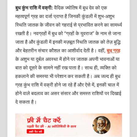
बुध कुंभ राशि में वक्री:
वैदिक ज्योतिष में बुध देव को एक
महत्वपूर्ण ग्रह का दर्जा प्राप्त है जिनकी कुंडली में शुभ-अशुभ
स्थिति जातक के जीवन को गहराई से प्रभावित करने का सामर्थ्य
रखती है। नवग्रहों में बुध को “ग्रहों के युवराज” के नाम से जाना
जाता है और कुंडली में इनकी मज़बूत स्थिति जातक को तेज़ बुद्धि
और बेहतरीन संचार कौशल का आशीर्वाद देती है। वहीं,
बुध ग्रह
के अशुभ या दुर्बल अवस्था में होने पर जातक अपनी भावनाओं या
बात को दूसरे के सामने नहीं रख पाता है। साथ ही, व्यक्ति को
हकलाने की समस्या भी परेशान कर सकती है। अब जल्द ही बुध
ग्रह कुंभ राशि में वक्री होने जा रहे हैं और ऐसे में, इनकी चाल में
होने वाले बदलाव का असर संसार और समस्त राशियों पर दिखाई
दे सकता है।