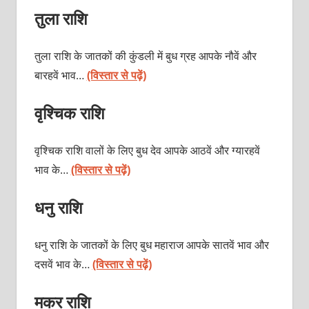
तुला राशि
तुला राशि के जातकों की कुंडली में बुध ग्रह आपके नौवें और
बारहवें भाव…
(विस्तार से पढ़ें)
वृश्चिक राशि
वृश्चिक राशि वालों के लिए बुध देव आपके आठवें और ग्यारहवें
भाव के…
(विस्तार से पढ़ें)
धनु राशि
धनु राशि के जातकों के लिए बुध महाराज आपके सातवें भाव और
दसवें भाव के…
(विस्तार से पढ़ें)
मकर राशि