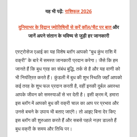
यह भी पढ़ें:
राशिफल 2026
दुनियाभर के विद्वान ज्योतिषियों से करें कॉल/चैट पर बात
और
जानें अपने संतान के भविष्य से जुड़ी हर जानकारी
एस्ट्रोसेज एआई का यह विशेष ब्लॉग आपको “बुध कुंभ राशि में
वक्री” के बारे में समस्त जानकारी प्रदान करेगा। जैसे कि हम
जानते हैं कि बुध ग्रह का संबंध बुद्धि, तर्क से है और यह वाणी को
भी नियंत्रित करते हैं। कुंडली में बुध की शुभ स्थिति जहाँ आपको
कई तरह के शुभ फल प्रदान करती है, वहीं इनकी दुर्बल अवस्था
आपके जीवन को समस्याओं से भर देती है। इसी क्रम में, हमारा
इस ब्लॉग में आपको बुध की वक्री चाल का आप पर प्रभाव और
उनसे बचने के उपाय भी बताए जाएंगे। तो आइए बिना देर किए
इस ब्लॉग की शुरुआत करते हैं और सबसे पहले नज़र डालते हैं
बुध वक्री के समय और तिथि पर।