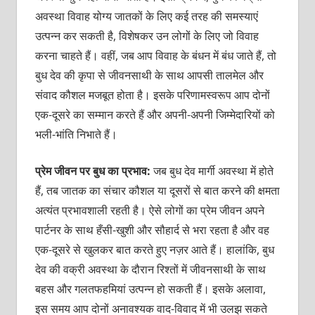
अवस्था विवाह योग्य जातकों के लिए कई तरह की समस्याएं
उत्पन्न कर सकती है, विशेषकर उन लोगों के लिए जो विवाह
करना चाहते हैं। वहीं, जब आप विवाह के बंधन में बंध जाते हैं, तो
बुध देव की कृपा से जीवनसाथी के साथ आपसी तालमेल और
संवाद कौशल मजबूत होता है। इसके परिणामस्वरूप आप दोनों
एक-दूसरे का सम्मान करते हैं और अपनी-अपनी जिम्मेदारियों को
भली-भांति निभाते हैं।
प्रेम जीवन पर बुध का प्रभाव:
जब बुध देव मार्गी अवस्था में होते
हैं, तब जातक का संचार कौशल या दूसरों से बात करने की क्षमता
अत्यंत प्रभावशाली रहती है। ऐसे लोगों का प्रेम जीवन अपने
पार्टनर के साथ हँसी-खुशी और सौहार्द से भरा रहता है और वह
एक-दूसरे से खुलकर बात करते हुए नज़र आते हैं। हालांकि, बुध
देव की वक्री अवस्था के दौरान रिश्तों में जीवनसाथी के साथ
बहस और गलतफहमियां उत्पन्न हो सकती हैं। इसके अलावा,
इस समय आप दोनों अनावश्यक वाद-विवाद में भी उलझ सकते