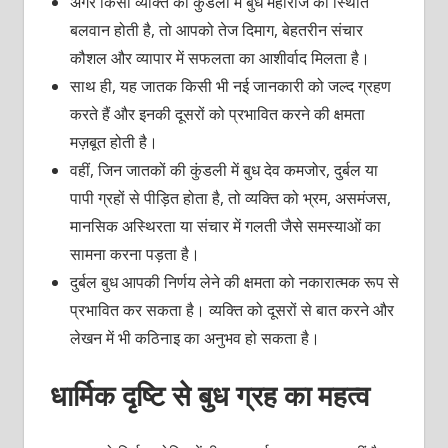
अगर किसी व्यक्ति की कुंडली में बुध महाराज की स्थिति
बलवान होती है, तो आपको तेज दिमाग, बेहतरीन संचार
कौशल और व्यापार में सफलता का आशीर्वाद मिलता है।
साथ ही, यह जातक किसी भी नई जानकारी को जल्द ग्रहण
करते हैं और इनकी दूसरों को प्रभावित करने की क्षमता
मज़बूत होती है।
वहीं, जिन जातकों की कुंडली में बुध देव कमजोर, दुर्बल या
पापी ग्रहों से पीड़ित होता है, तो व्यक्ति को भ्रम, असमंजस,
मानसिक अस्थिरता या संचार में गलती जैसे समस्याओं का
सामना करना पड़ता है।
दुर्बल बुध आपकी निर्णय लेने की क्षमता को नकारात्मक रूप से
प्रभावित कर सकता है। व्यक्ति को दूसरों से बात करने और
लेखन में भी कठिनाइ का अनुभव हो सकता है।
धार्मिक दृष्टि से बुध ग्रह का महत्व