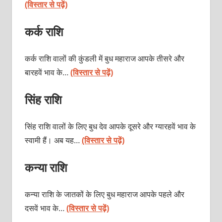
(विस्तार से पढ़ें)
कर्क राशि
कर्क
राशि वालों की कुंडली में बुध महाराज आपके तीसरे और
बारहवें भाव के…
(विस्तार से पढ़ें)
सिंह राशि
सिंह राशि वालों के लिए बुध देव आपके दूसरे और ग्यारहवें भाव के
स्वामी हैं। अब यह…
(विस्तार से पढ़ें)
कन्या राशि
कन्या राशि के जातकों के लिए बुध महाराज आपके पहले और
दसवें भाव के…
(विस्तार से पढ़ें)