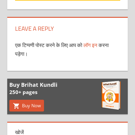
LEAVE A REPLY
एक टिप्पणी पोस्ट करने के लिए आप को
लॉग इन
करना
पड़ेगा।
Buy Brihat Kundli
250+ pages
Buy Now
खोजें