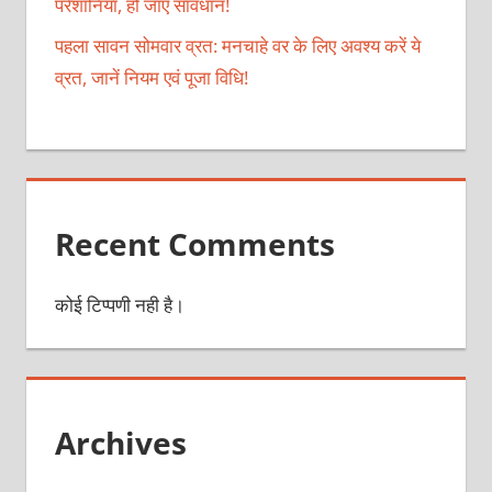
परेशानियां, हो जाएं सावधान!
पहला सावन सोमवार व्रत: मनचाहे वर के लिए अवश्य करें ये
व्रत, जानें नियम एवं पूजा विधि!
Recent Comments
कोई टिप्पणी नही है।
Archives