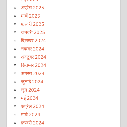
अप्रैल 2025
मार्च 2025
फ़रवरी 2025
जनवरी 2025
दिसम्बर 2024
नवम्बर 2024
अक्टूबर 2024
सितम्बर 2024
अगस्त 2024
जुलाई 2024
जून 2024
मई 2024
अप्रैल 2024
मार्च 2024
फ़रवरी 2024