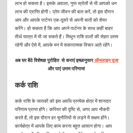
लाभ हो सकता है। इसके अवाला, गुप्त स्रोतों से भी आपको धन
लाभ की प्राप्ति होगी। प्रेम जीवन की बात करें, तो इस दौरान
आप और आपके पार्टनर एक-दूसरे से अपनी बातों को शेयर
करेंगे। हो सकता है कि आप अपने पार्टनर के साथ कहीं बाहर
तीर्थ यात्रा में भी जा सकते हैं। मिथुन राशि वालों की सेहत उत्तम
रहेगी और ऐसे में, आपके मन में सकारात्मक विचार आते रहेंगे।
अब घर बैठे विशेषज्ञ पुरोहित से कराएं इच्छानुसार
ऑनलाइन पूजा
और पाएं उत्तम परिणाम!
कर्क राशि
कर्क राशि के जातकों को इस अवधि प्रत्येक क्षेत्र में शानदार
परिणाम प्राप्त होंगे। करियर की दृष्टि से, अगर आप नौकरी
करते हैं, तो इस दौरान हर चुनौतियों से लड़ने में सक्षम होंगे।
कार्यक्षेत्र में आपके लिए काम करना बहुत आसान होगा। आप