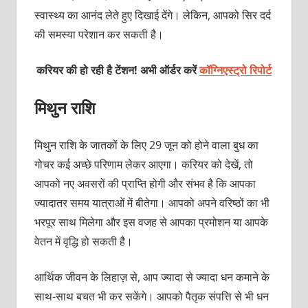
स्वास्थ्य का आनंद लेते हुए दिखाई देंगे। लेकिन, आपको सिर दर्द
की समस्या परेशान कर सकती है।
करियर की हो रही है टेंशन! अभी ऑर्डर करें
कॉग्निएस्ट्रो रिपोर्ट
मिथुन राशि
मिथुन राशि के जातकों के लिए 29 जून को होने वाला बुध का
गोचर कई अच्छे परिणाम लेकर आएगा। करियर को देखें, तो
आपको नए अवसरों की प्राप्ति होगी और संभव है कि आपका
ज्यादातर समय यात्राओं में बीतेगा। आपको अपने वरिष्ठों का भी
भरपूर साथ मिलेगा और इस वजह से आपका प्रमोशन या आपके
वेतन में वृद्धि हो सकती है।
आर्थिक जीवन के लिहाज़ से, आप ज्यादा से ज्यादा धन कमाने के
साथ-साथ बचत भी कर सकेंगे। आपको पैतृक संपत्ति से भी धन