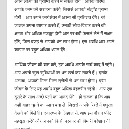
अपने लक्ष्यों की प्राप्ति करने में सफल होंगे। आपके वरिष्ठ
आपके काम की सराहना करेंगे, जिससे आपको संतुष्टि प्राप्त
होगी। आप अपने कार्यक्षेत्र में अपना सौ प्रतिशत देंगे। जो
जातक अपना व्यापार करते हैं, उनकी सोच-विचार करने की
क्षमता और अधिक मजबूत होगी और प्रभावी फैसले लेने में सक्षम
होंगे, जिस वजह से आपको धन लाभ होगा। इस अवधि आप अपने
व्यापार पर बहुत अधिक ध्यान देंगे।
आर्थिक जीवन की बात करें, इस अवधि आपके खर्चे काबू में रहेंगे।
आप अपनी सुख-सुविधाओं पर धन खर्च कर सकते हैं। इसके
अलावा, आपको भिन्न-भिन्न स्रोतों से धन लाभ होगा। प्रेम
जीवन के लिए यह अवधि बहुत अधिक बेहतरीन रहेगी। आप एक-
दूसरे के साथ अच्छे पलों का आनंद लेंगे। हो सकता है कि आप
कहीं बाहर घूमने का प्लान बना लें, जिससे आपके रिश्ते में मधुरता
देखने को मिलेगी। स्वास्थ्य के लिहाज़ से, आप इस दौरान फीट
महसूस करेंगे और आपको किसी प्रकार की बिमारी परेशान नीं
कर पाएगी।