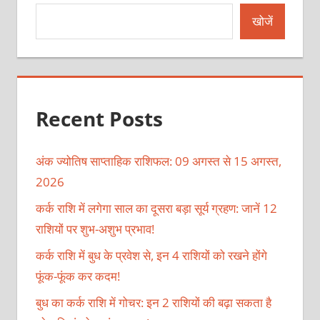
खोजें
Recent Posts
अंक ज्योतिष साप्ताहिक राशिफल: 09 अगस्त से 15 अगस्त,
2026
कर्क राशि में लगेगा साल का दूसरा बड़ा सूर्य ग्रहण: जानें 12
राशियों पर शुभ-अशुभ प्रभाव!
कर्क राशि में बुध के प्रवेश से, इन 4 राशियों को रखने होंगे
फूंक-फूंक कर कदम!
बुध का कर्क राशि में गोचर: इन 2 राशियों की बढ़ा सकता है