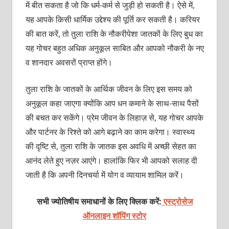
में बीत सकता है जो कि धर्म-कर्म से जुड़ी हो सकती है। ऐसे में,
यह आपके किसी धार्मिक उद्देश्य की पूर्ति कर सकती है। करियर
की बात करें, तो तुला राशि के नौकरीपेशा जातकों के लिए बुध का
यह गोचर बहुत अधिक अनुकूल साबित और आपको नौकरी के नए
व शानदार अवसरों प्राप्त होंगे।
तुला राशि के जातकों के आर्थिक जीवन के लिए इस समय को
अनुकूल कहा जाएगा क्योंकि आप धन कमाने के साथ-साथ पैसों
की बचत कर सकेंगे। प्रेम जीवन के लिहाज़ से, यह गोचर आपके
और पार्टनर के रिश्ते को आगे बढ़ाने का काम करेगा। स्वास्थ्य
की दृष्टि से, तुला राशि के जातक इस अवधि में अच्छी सेहत का
आनंद लेते हुए नज़र आएंगे। हालांकि फिर भी आपको सलाह दी
जाती है कि अपनी दिनचर्या में योग व व्यायाम शामिल करें।
सभी ज्योतिषीय समाधानों के लिए क्लिक करें:
एस्ट्रोसेज
ऑनलाइन शॉपिंग स्टोर