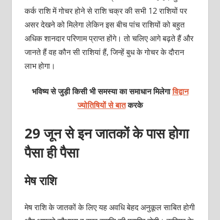
कर्क राशि में गोचर होने से राशि चक्र की सभी 12 राशियों पर
असर देखने को मिलेगा लेकिन इस बीच पांच राशियों को बहुत
अधिक शानदार परिणाम प्राप्त होंगे। तो चलिए आगे बढ़ते हैं और
जानते हैं वह कौन सी राशियां हैं, जिन्हें बुध के गोचर के दौरान
लाभ होगा।
भविष्य से जुड़ी किसी भी समस्या का समाधान मिलेगा
विद्वान
ज्योतिषियों से बात
करके
29 जून से इन जातकों के पास होगा
पैसा ही पैसा
मेष राशि
मेष राशि के जातकों के लिए यह अवधि बेहद अनुकूल साबित होगी