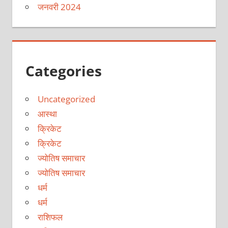
जनवरी 2024
Categories
Uncategorized
आस्था
क्रिकेट
क्रिकेट
ज्योतिष समाचार
ज्योतिष समाचार
धर्म
धर्म
राशिफल