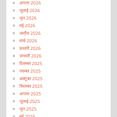
अगस्त 2026
जुलाई 2026
जून 2026
मई 2026
अप्रैल 2026
मार्च 2026
फ़रवरी 2026
जनवरी 2026
दिसम्बर 2025
नवम्बर 2025
अक्टूबर 2025
सितम्बर 2025
अगस्त 2025
जुलाई 2025
जून 2025
मई 2025