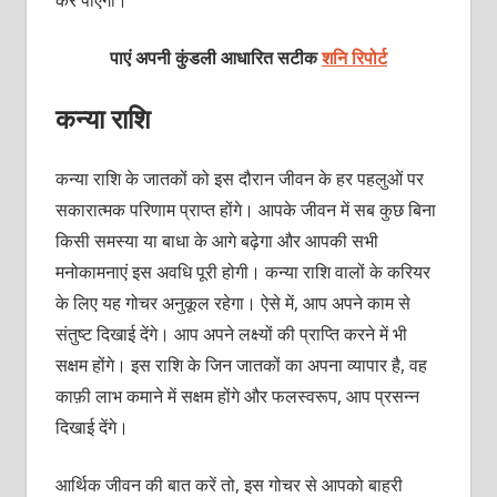
पाएं अपनी कुंडली आधारित सटीक
शनि रिपोर्ट
कन्या राशि
कन्या राशि के जातकों को इस दौरान जीवन के हर पहलुओं पर
सकारात्मक परिणाम प्राप्त होंगे। आपके जीवन में सब कुछ बिना
किसी समस्या या बाधा के आगे बढ़ेगा और आपकी सभी
मनोकामनाएं इस अवधि पूरी होगी। कन्या राशि वालों के करियर
के लिए यह गोचर अनुकूल रहेगा। ऐसे में, आप अपने काम से
संतुष्ट दिखाई देंगे। आप अपने लक्ष्यों की प्राप्ति करने में भी
सक्षम होंगे। इस राशि के जिन जातकों का अपना व्यापार है, वह
काफ़ी लाभ कमाने में सक्षम होंगे और फलस्वरूप, आप प्रसन्न
दिखाई देंगे।
आर्थिक जीवन की बात करें तो, इस गोचर से आपको बाहरी