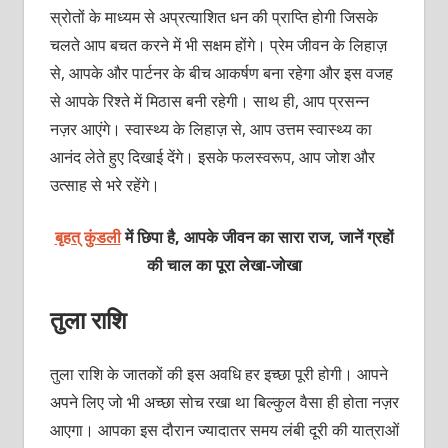
स्रोतों के माध्यम से अप्रत्याशित धन की प्राप्ति होगी जिसके
चलते आप बचत करने में भी सक्षम होंगे। प्रेम जीवन के लिहाज़
से, आपके और पार्टनर के बीच आकर्षण बना रहेगा और इस वजह
से आपके रिश्ते में मिठास बनी रहेगी। साथ ही, आप प्रसन्न
नज़र आएंगे। स्वास्थ्य के लिहाज़ से, आप उत्तम स्वास्थ्य का
आनंद लेते हुए दिखाई देंगे। इसके फलस्वरूप, आप जोश और
उत्साह से भरे रहेंगे।
बृहत् कुंडली
में छिपा है, आपके जीवन का सारा राज, जानें ग्रहों
की चाल का पूरा लेखा-जोखा
तुला राशि
तुला राशि के जातकों की इस अवधि हर इच्छा पूरी होगी। आपने
अपने लिए जो भी अच्छा सोच रखा था बिल्कुल वैसा ही होता नज़र
आएगा। आपका इस दौरान ज्यादातर समय लंबी दूरी की यात्राओं