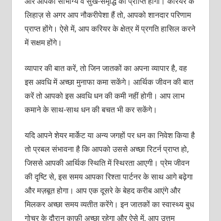
और आपको सौभाग्य व सुख-समृद्धि की प्राप्ति होगी। करियर के
लिहाज़ से अगर आप नौकरीपेशा हैं तो, आपको शानदार परिणाम
प्राप्त होंगे। ऐसे में, आप करियर के क्षेत्र में प्रगति हासिल करने
में सक्षम होंगे।
व्यापार की बात करें, तो जिन जातकों का अपना व्यापार है, वह
इस अवधि में अच्छा मुनाफा कमा सकेंगे। आर्थिक जीवन की बात
करें तो आपको इस अवधि धन की कमी नहीं होगी। आप लाभ
कमाने के साथ-साथ धन की बचत भी कर सकेंगे।
यदि आपने शेयर मार्केट या अन्य जगहों पर धन का निवेश किया है
तो प्रबल संभावना है कि आपको उससे अच्छा रिटर्न प्राप्त हो,
जिससे आपकी आर्थिक स्थिति में स्थिरता आएगी। प्रेम जीवन
की दृष्टि से, इस समय आपका रिश्ता पार्टनर के साथ आगे बढ़ेगा
और मज़बूत होगा। आप एक दूसरे के बेहद करीब आएंगे और
मिलकर अच्छा समय व्यतीत करेंगे। इन जातकों का स्वास्थ्य बुध
गोचर के दौरान काफ़ी अच्छा रहेगा और ऐसे में, आप उत्तम