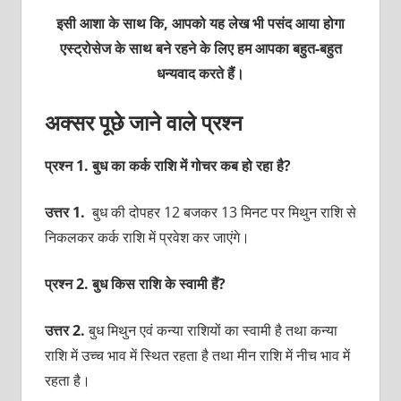
इसी आशा के साथ कि, आपको यह लेख भी पसंद आया होगा
एस्ट्रोसेज के साथ बने रहने के लिए हम आपका बहुत-बहुत
धन्यवाद करते हैं।
अक्सर पूछे जाने वाले प्रश्न
प्रश्न 1. बुध का कर्क राशि में गोचर कब हो रहा है?
उत्तर 1.
बुध की दोपहर 12 बजकर 13 मिनट पर मिथुन राशि से
निकलकर कर्क राशि में प्रवेश कर जाएंगे।
प्रश्न 2. बुध किस राशि के स्वामी हैं?
उत्तर 2.
बुध मिथुन एवं कन्या राशियों का स्वामी है तथा कन्या
राशि में उच्च भाव में स्थित रहता है तथा मीन राशि में नीच भाव में
रहता है।