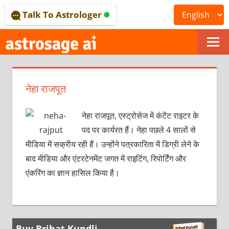
Skip
Talk To Astrologer
to
content
ONLINE
ASTROLOGICAL
नेहा राजपूत
JOURNAL
–
नेहा राजपूत, एस्ट्रोसेज में कंटेंट राइटर के
पद पर कार्यरत हैं। नेहा पछले 4 सालों से
ASTROSAGE
मीडिया में सक्रीय रही हैं। उन्होंने पत्रकारिता में डिग्री लेने के
MAGAZINE
बाद मीडिया और एंटरटेनमेंट जगत में राइटिंग, रिपोर्टिंग और
एंकरिंग का ज्ञान हासिल किया है।
Buy Brihat Kundli