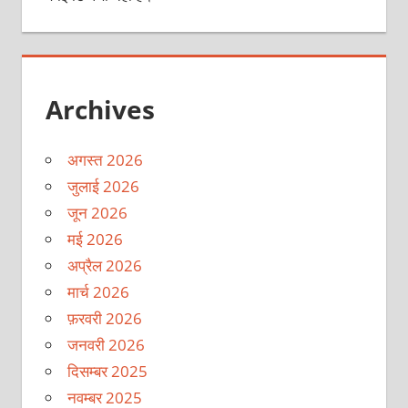
Archives
अगस्त 2026
जुलाई 2026
जून 2026
मई 2026
अप्रैल 2026
मार्च 2026
फ़रवरी 2026
जनवरी 2026
दिसम्बर 2025
नवम्बर 2025