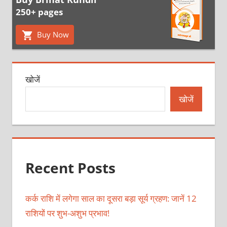
250+ pages
Buy Now
खोजें
खोजें
Recent Posts
कर्क राशि में लगेगा साल का दूसरा बड़ा सूर्य ग्रहण: जानें 12
राशियों पर शुभ-अशुभ प्रभाव!