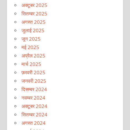
अक्टूबर 2025
सितम्बर 2025
अगस्त 2025
जुलाई 2025
जून 2025
मई 2025
अप्रैल 2025
मार्च 2025
फ़रवरी 2025
जनवरी 2025
दिसम्बर 2024
नवम्बर 2024
अक्टूबर 2024
सितम्बर 2024
अगस्त 2024