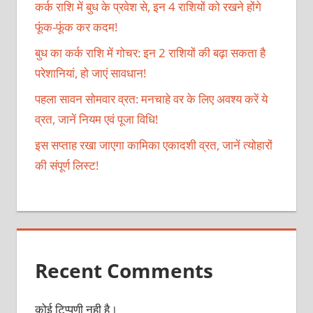
कर्क राशि में बुध के प्रवेश से, इन 4 राशियों को रखने होंगे
फूंक-फूंक कर कदम!
बुध का कर्क राशि में गोचर: इन 2 राशियों की बढ़ा सकता है
परेशानियां, हो जाएं सावधान!
पहला सावन सोमवार व्रत: मनचाहे वर के लिए अवश्य करें ये
व्रत, जानें नियम एवं पूजा विधि!
इस सप्ताह रखा जाएगा कामिका एकादशी व्रत, जानें त्योहारों
की संपूर्ण लिस्ट!
Recent Comments
कोई टिप्पणी नही है।