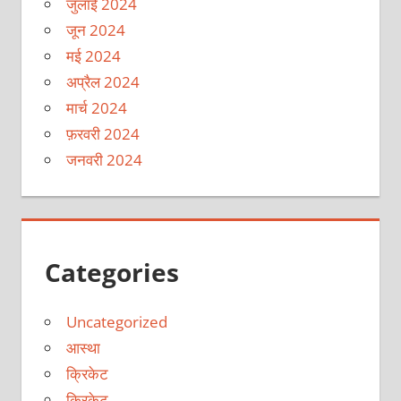
जुलाई 2024
जून 2024
मई 2024
अप्रैल 2024
मार्च 2024
फ़रवरी 2024
जनवरी 2024
Categories
Uncategorized
आस्था
क्रिकेट
क्रिकेट