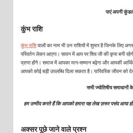
पाएं अपनी कु
कुंभ राशि
कुंभ राशि
वालों का नाम भी उन राशियों में शुमार है जिनके लिए 
परिवर्तन लेकर आएगा। सावन में आप पर शिव जी की कृपा बनी रहेगी
प्राप्त होंगे। समाज में आपका मान-सम्मान बढ़ेगा और आपकी आर्थिक 
आपको कोई बड़ी उपलब्धि दिला सकता है। पारिवरिक जीवन को देखें
सभी ज्योतिषीय समाधानों के
हम उम्मीद करते हैं कि आपको हमारा यह लेख ज़रूर पसंद आया हो
अक्सर पूछे जाने वाले प्रश्न