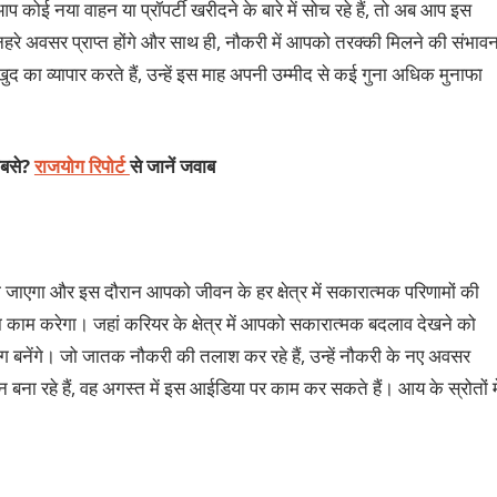
ोई नया वाहन या प्रॉपर्टी खरीदने के बारे में सोच रहे हैं, तो अब आप इस
ुनहरे अवसर प्राप्त होंगे और साथ ही, नौकरी में आपको तरक्की मिलने की संभावन
 का व्यापार करते हैं, उन्हें इस माह अपनी उम्मीद से कई गुना अधिक मुनाफा
कबसे?
राजयोग रिपोर्ट
से जानें जवाब
 जाएगा और इस दौरान आपको जीवन के हर क्षेत्र में सकारात्मक परिणामों की
का काम करेगा। जहां करियर के क्षेत्र में आपको सकारात्‍मक बदलाव देखने को
े योग बनेंगे। जो जातक नौकरी की तलाश कर रहे हैं, उन्हें नौकरी के नए अवसर
न बना रहे हैं, वह अगस्त में इस आईडिया पर काम कर सकते हैं। आय के स्रोतों मे