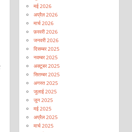
मई 2026
अप्रैल 2026
मार्च 2026
फ़रवरी 2026
जनवरी 2026
दिसम्बर 2025
नवम्बर 2025
अक्टूबर 2025
र
सितम्बर 2025
अगस्त 2025
जुलाई 2025
जून 2025
मई 2025
अप्रैल 2025
मार्च 2025