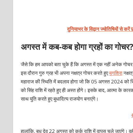
दुनियाभर के विद्वान ज्योतिषियों से करें
अगस्त में कब-कब होगा ग्रहों का गोचर
जैसे कि हम आपको बता चुके हैं कि अगस्त में एक नहीं अनेक गोचर हो
इस दौरान गुरु ग्रह भी अपना नक्षत्र गोचर करते हुए
मृगशिरा
नक्षत्
महाराज की स्थिति में बदलाव होगा जो कि 05 अगस्त 2024 को सिं
को सिंह राशि में रहते हुए ही अस्त होंगे। इसके बाद, आत्मा के कारक
साथ युति करते हुए बुधादित्य राजयोग बनाएंगे।
हालांकि, बुध देव 22 अगस्‍त को कर्क राशि में वापस चले जाएंगे। 