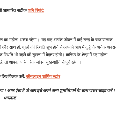
ंडली आधारित सटीक
शनि रिपोर्ट
अगस्त का महीना अच्छा रहेगा। यह माह आपके जीवन में कई तरह के सकारात्‍मक
 और साथ ही, ग्रहों की स्थिति शुभ होने से आपको आय में वृद्धि के अनेक अवस
स्थिति भी पहले की तुलना में बेहतर होगी। करियर के क्षेत्र में यह महीना
, तो आपका परिवारिक जीवन सुख-शांति से पूर्ण रहेगा।
 लिए क्लिक करें:
ऑनलाइन शॉपिंग स्टोर
गा। अगर ऐसा है तो आप इसे अपने अन्य शुभचिंतकों के साथ ज़रूर साझा करें।
धन्यवाद!