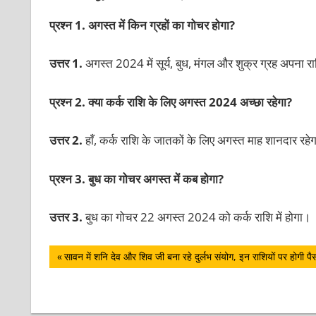
प्रश्न 1. अगस्त में किन ग्रहों का गोचर होगा?
उत्तर 1.
अगस्त 2024 में सूर्य, बुध, मंगल और शुक्र ग्रह अपना रा
प्रश्न 2. क्या कर्क राशि के लिए अगस्त 2024 अच्छा रहेगा?
उत्तर 2.
हाँ, कर्क राशि के जातकों के लिए अगस्त माह शानदार रह
प्रश्न 3. बुध का गोचर अगस्त में कब होगा?
उत्तर 3.
बुध का गोचर 22 अगस्त 2024 को कर्क राशि में होगा।
पोस्ट
Previous
सावन में शनि देव और शिव जी बना रहे दुर्लभ संयोग, इन राशियों पर होगी पै
Post:
नेविगेशन