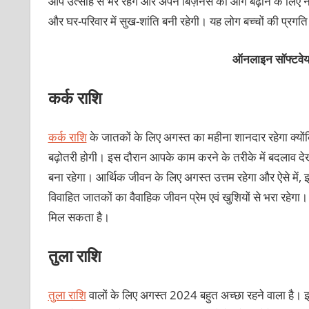
आप उत्साह से भरे रहेंगे और अपने बिज़नेस को आगे बढ़ाने के लिए
और घर-परिवार में सुख-शांति बनी रहेगी। यह लोग बच्‍चों की प्रगत
ऑनलाइन सॉफ्टवेयर
कर्क राशि
कर्क राशि
के जातकों के लिए अगस्त का महीना शानदार रहेगा क्यो
बढ़ोतरी होगी। इस दौरान आपके काम करने के तरीके में बदलाव देखन
बना रहेगा। आर्थिक जीवन के लिए अगस्त उत्तम रहेगा और ऐसे में,
विवाहित जातकों का वैवाहिक जीवन प्रेम एवं खुशियों से भरा रहेग
मिल सकता है।
तुला राशि
तुला राशि
वालों के लिए अगस्त 2024 बहुत अच्छा रहने वाला है। इस 