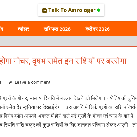
Talk To Astrologer
AL
ंग
त्यौहार
राशिफल 2026
कैलेंडर 2026
ा होगा गोचर, वृषभ समेत इन राशियों पर बरसेगा
ल
Leave a comment
 ग्रहों के गोचर, चाल या स्थिति में बदलाव देखने को मिलेगा। ज्योतिष की दुनिय
शियों समेत देश-दुनिया पर दिखाई देगा। इस अवधि में सिर्फ ग्रहों का राशि परिवर्त
विशेष ब्लॉग आपको अगस्त में होने वाले बड़े ग्रहों के गोचर एवं चाल के बारे में
िशेष स्थिति राशि चक्र की कुछ राशियों के लिए शानदार परिणाम लेकर आएगी। तो