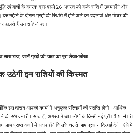
द्धि एवं वाणी के कारक ग्रह पहले 26 अगस्त को कर्क राशि में उदय होंगे और
 इस महीने के दौरान ग्रहों की स्थिति में होने वाले इन बदलावों और गोचर की
र डालते हैं उन राशियों पर।
ा सारा राज, जानें ग्रहों की चाल का पूरा लेखा-जोखा
मक उठेगी इन राशियों की किस्मत
योंकि इस दौरान आपको कार्यों में अनुकूल परिणामों की प्राप्ति होगी। आर्थिक
की संभावना है। साथ ही, अगस्त में आप लोगों के किसी नई प्रॉपर्टी या संपत्ति
लाभ प्राप्त करने में सक्षम होंगे जिसके चलते आप प्रसन्न दिखाई देंगे। ऐसे में