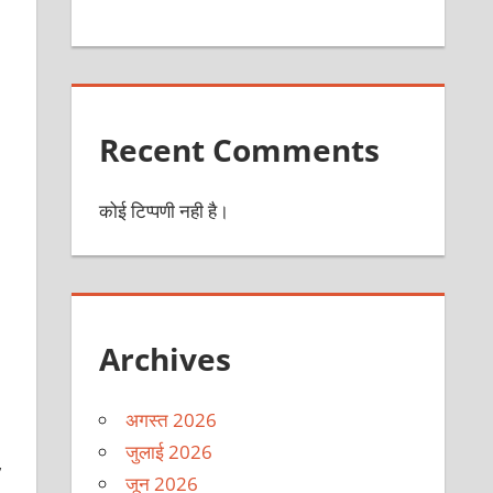
Recent Comments
कोई टिप्पणी नही है।
Archives
अगस्त 2026
जुलाई 2026
,
जून 2026