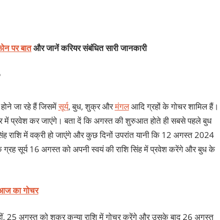
 फ़ोन पर बात
और जानें करियर संबंधित सारी जानकारी
?
ने जा रहे हैं जिसमें
सूर्य
, बुध, शुक्र और
मंगल
आदि ग्रहों के गोचर शामिल हैं।
र में प्रवेश कर जाएंगे। बता दें कि अगस्त की शुरुआत होते ही सबसे पहले बुध
ह राशि में वक्री हो जाएंगे और कुछ दिनों उपरांत यानी कि 12 अगस्त 2024
 ग्रह सूर्य 16 अगस्त को अपनी स्वयं की राशि सिंह में प्रवेश करेंगे और बुध के
आज का गोचर
वहीं, 25 अगस्त को शुक्र कन्‍या राशि में गोचर करेंगे और उसके बाद 26 अगस्त