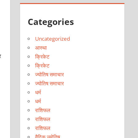
Categories
Uncategorized
आस्था
र
क्रिकेट
क्रिकेट
ज्योतिष समाचार
ज्योतिष समाचार
धर्म
धर्म
राशिफल
राशिफल
राशिफल
वैदिक ज्योतिष