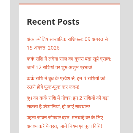
Recent Posts
अंक ज्योतिष साप्ताहिक राशिफल: 09 अगस्त से
15 अगस्त, 2026
कर्क राशि में लगेगा साल का दूसरा बड़ा सूर्य ग्रहण:
जानें 12 राशियों पर शुभ-अशुभ प्रभाव!
कर्क राशि में बुध के प्रवेश से, इन 4 राशियों को
रखने होंगे फूंक-फूंक कर कदम!
बुध का कर्क राशि में गोचर: इन 2 राशियों की बढ़ा
सकता है परेशानियां, हो जाएं सावधान!
पहला सावन सोमवार व्रत: मनचाहे वर के लिए
अवश्य करें ये व्रत, जानें नियम एवं पूजा विधि!