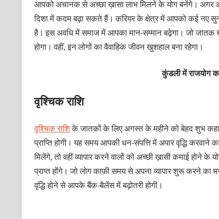
आपको अचानक से अच्छा ख़ासा लाभ मिलने के योग बनेंगे। अगर आप क
दिशा में कदम बढ़ा सकते हैं। करियर के क्षेत्र में आपको कई नए स
है। इस अवधि में समाज में आपका मान-सम्मान बढ़ेगा। जो जातक खुद
होगा। वहीं, इन लोगों का वैवाहिक जीवन खुशहाल बना रहेगा।
कुंडली में राजयोग 
वृश्चिक राशि
वृश्चिक राशि
के जातकों के लिए अगस्‍त के महीने को बेहद शुभ कहा
प्राप्ति होगी। यह समय आपकी धन-संपत्ति में अपार वृद्धि करवाने 
मिलेंगे, तो वहीं व्यापार करने वालों को अच्छी ख़ासी कमाई होने क
प्राप्त होंगे। जो लोग काफ़ी समय से अपना व्यापार शुरू करने का म
वृद्धि होने से आपके बैंक-बैलेंस में बढ़ोतरी होगी।