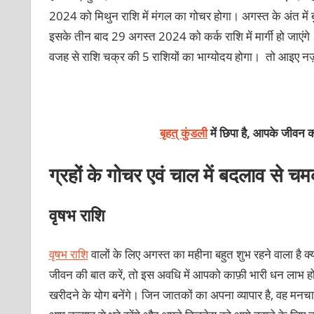
2024 को मिथुन राशि में मंगल का गोचर होगा। अगस्त के अंत में बु
इसके तीन बाद 29 अगस्त 2024 को कर्क राशि में मार्गी हो जाएंगे।
वजह से राशि चक्र की 5 राशियों का भाग्योदय होगा। तो आइए नज़
बृहत् कुंडली
में छिपा है, आपके जीवन क
ग्रहों के गोचर एवं चाल में बदलाव से च
वृषभ राशि
वृषभ राशि
वालों के लिए अगस्‍त का महीना बहुत शुभ रहने वाला है क्
जीवन की बात करें, तो इस अवधि में आपको काफ़ी भारी धन लाभ होने 
खरीदने के योग बनेंगे। जिन जातकों का अपना व्यापार है, वह मनचाहा 