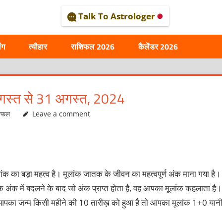
Talk To Astrologer
AL
ंग
त्यौहार
राशिफल 2026
कैलेंडर 2026
अगस्त से 31 अगस्त, 2024
शिफल
Leave a comment
ंक का बड़ा महत्व है। मूलांक जातक के जीवन का महत्वपूर्ण अंक माना गया है।
अंक में बदलने के बाद जो अंक प्राप्त होता है, वह आपका मूलांक कहलाता है।
 आपका जन्म किसी महीने की 10 तारीख़ को हुआ है तो आपका मूलांक 1+0 यान