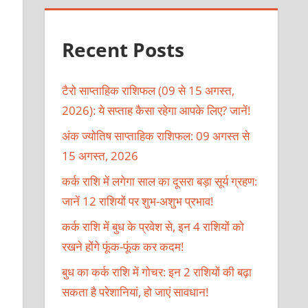
Recent Posts
टैरो साप्ताहिक राशिफल (09 से 15 अगस्त,
2026): ये सप्ताह कैसा रहेगा आपके लिए? जानें!
अंक ज्योतिष साप्ताहिक राशिफल: 09 अगस्त से
15 अगस्त, 2026
कर्क राशि में लगेगा साल का दूसरा बड़ा सूर्य ग्रहण:
जानें 12 राशियों पर शुभ-अशुभ प्रभाव!
कर्क राशि में बुध के प्रवेश से, इन 4 राशियों को
रखने होंगे फूंक-फूंक कर कदम!
बुध का कर्क राशि में गोचर: इन 2 राशियों की बढ़ा
सकता है परेशानियां, हो जाएं सावधान!