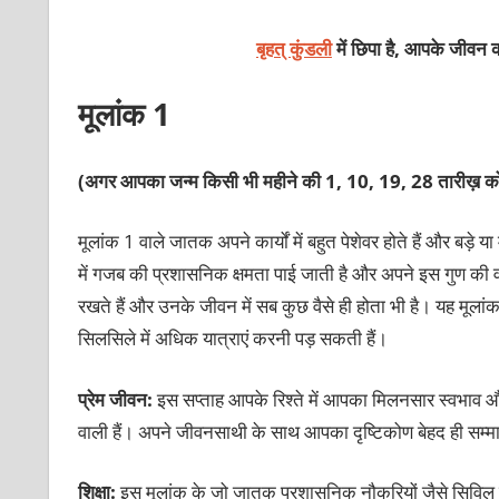
बृहत् कुंडली
में छिपा है, आपके जीवन क
मूलांक 1
(अगर आपका जन्म किसी भी महीने की 1, 10, 19, 28 तारीख़ को
मूलांक 1 वाले जातक अपने कार्यों में बहुत पेशेवर होते हैं और बड़े 
में गजब की प्रशासनिक क्षमता पाई जाती है और अपने इस गुण की वजह
रखते हैं और उनके जीवन में सब कुछ वैसे ही होता भी है। यह मूला
सिलसिले में अधिक यात्राएं करनी पड़ सकती हैं।
प्रेम जीवन:
इस सप्ताह आपके रिश्ते में आपका मिलनसार स्वभाव और
वाली हैं। अपने जीवनसाथी के साथ आपका दृष्टिकोण बेहद ही सम्म
शिक्षा:
इस मूलांक के जो जातक प्रशासनिक नौकरियों जैसे सिविल सेव