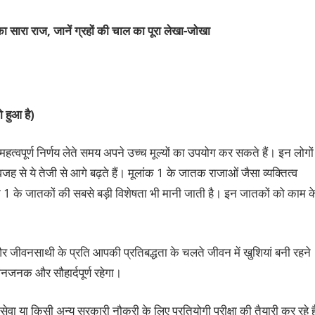
ा सारा राज, जानें ग्रहों की चाल का पूरा
लेखा-जोखा
 हुआ है)
या महत्वपूर्ण निर्णय लेते समय अपने उच्च मूल्यों का उपयोग कर सकते हैं। इन लोगों
 से ये तेजी से आगे बढ़ते हैं। मूलांक 1 के जातक राजाओं जैसा व्यक्तित्व
ंक 1 के जातकों की सबसे बड़ी विशेषता भी मानी जाती है। इन जातकों को काम क
 जीवनसाथी के प्रति आपकी प्रतिबद्धता के चलते जीवन में खुशियां बनी रहने
ानजनक और सौहार्दपूर्ण रहेगा।
ा या किसी अन्य सरकारी नौकरी के लिए प्रतियोगी परीक्षा की तैयारी कर रहे है