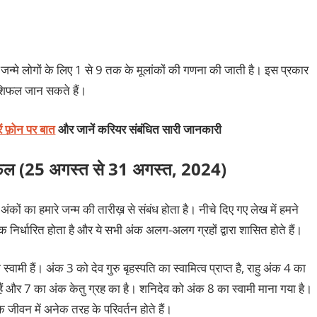
न्मे लोगों के लिए 1 से 9 तक के मूलांकों की गणना की जाती है। इस प्रकार
शिफल जान सकते हैं।
ें फ़ोन पर बात
और जानें करियर संबंधित सारी जानकारी
शिफल (25 अगस्त से 31 अगस्त, 2024)
ंकों का हमारे जन्म की तारीख़ से संबंध होता है। नीचे दिए गए लेख में हमने
क निर्धारित होता है और ये सभी अंक अलग-अलग ग्रहों द्वारा शासित होते हैं।
्वामी हैं। अंक 3 को देव गुरु बृहस्पति का स्वामित्व प्राप्त है, राहु अंक 4 का
हैं और 7 का अंक केतु ग्रह का है। शनिदेव को अंक 8 का स्वामी माना गया है।
े जीवन में अनेक तरह के परिवर्तन होते हैं।