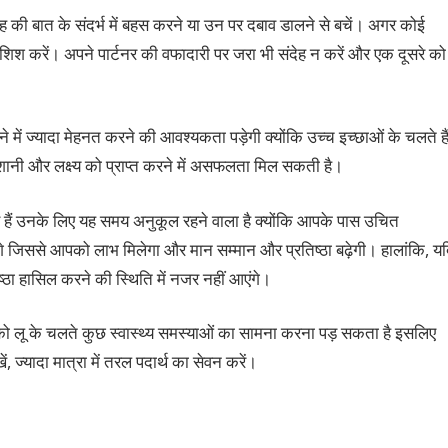
 की बात के संदर्भ में बहस करने या उन पर दबाव डालने से बचें। अगर कोई
ोशिश करें। अपने पार्टनर की वफादारी पर जरा भी संदेह न करें और एक दूसरे को
े में ज्यादा मेहनत करने की आवश्यकता पड़ेगी क्योंकि उच्च इच्छाओं के चलते है
नी और लक्ष्य को प्राप्त करने में असफलता मिल सकती है।
 हुए हैं उनके लिए यह समय अनुकूल रहने वाला है क्योंकि आपके पास उचित
े जिससे आपको लाभ मिलेगा और मान सम्मान और प्रतिष्ठा बढ़ेगी। हालांकि, य
्ठा हासिल करने की स्थिति में नजर नहीं आएंगे।
आपको लू के चलते कुछ स्वास्थ्य समस्याओं का सामना करना पड़ सकता है इसलिए
, ज्यादा मात्रा में तरल पदार्थ का सेवन करें।