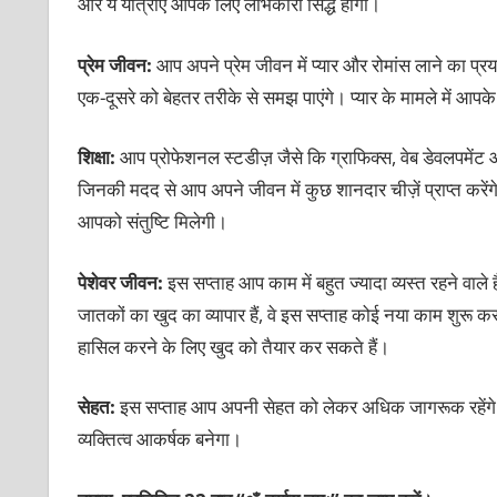
और ये यात्राएं आपके लिए लाभकारी सिद्ध होंगी।
प्रेम जीवन:
आप अपने प्रेम जीवन में प्यार और रोमांस लाने का प्
एक-दूसरे को बेहतर तरीके से समझ पाएंगे। प्यार के मामले में आप
शिक्षा:
आप प्रोफेशनल स्टडीज़ जैसे कि ग्राफिक्स, वेब डेवलपमेंट आ
जिनकी मदद से आप अपने जीवन में कुछ शानदार चीज़ें प्राप्त करे
आपको संतुष्टि मिलेगी।
पेशेवर जीवन:
इस सप्ताह आप काम में बहुत ज्यादा व्यस्त रहने वाले
जातकों का खुद का व्यापार हैं, वे इस सप्ताह कोई नया काम शुरू कर
हासिल करने के लिए खुद को तैयार कर सकते हैं।
सेहत:
इस सप्ताह आप अपनी सेहत को लेकर अधिक जागरूक रहेंगे। 
व्यक्तित्व आकर्षक बनेगा।