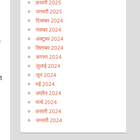
फ़रवरी 2025
जनवरी 2025
दिसम्बर 2024
नवम्बर 2024
अक्टूबर 2024
ं
सितम्बर 2024
अगस्त 2024
जुलाई 2024
जून 2024
दि
मई 2024
अप्रैल 2024
मार्च 2024
फ़रवरी 2024
जनवरी 2024