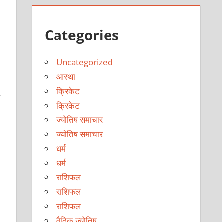
Categories
Uncategorized
आस्था
क्रिकेट
र
क्रिकेट
ज्योतिष समाचार
ज्योतिष समाचार
धर्म
धर्म
राशिफल
राशिफल
राशिफल
वैदिक ज्योतिष