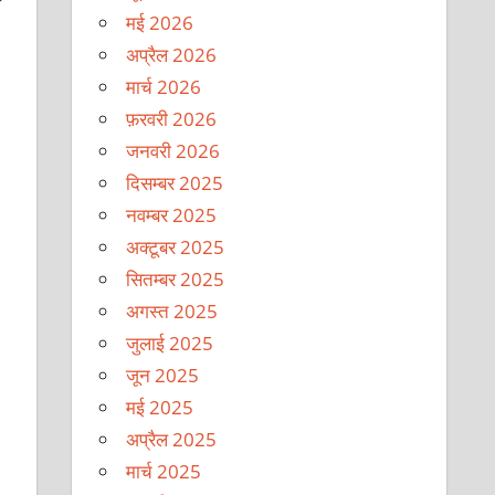
मई 2026
अप्रैल 2026
मार्च 2026
फ़रवरी 2026
जनवरी 2026
दिसम्बर 2025
नवम्बर 2025
अक्टूबर 2025
सितम्बर 2025
अगस्त 2025
जुलाई 2025
जून 2025
मई 2025
अप्रैल 2025
मार्च 2025