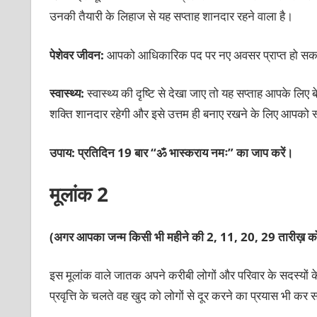
उनकी तैयारी के लिहाज से यह सप्ताह शानदार रहने वाला है।
पेशेवर जीवन:
आपको आधिकारिक पद पर नए अवसर प्राप्त हो सकते 
स्वास्थ्य:
स्वास्थ्य की दृष्टि से देखा जाए तो यह सप्ताह आपके लि
शक्ति शानदार रहेगी और इसे उत्तम ही बनाए रखने के लिए आपको 
उपाय:
प्रतिदिन 19 बार “ॐ भास्कराय नमः” का जाप करें।
मूलांक 2
(अगर आपका जन्म किसी भी महीने की 2, 11, 20, 29 तारीख़ को
इस मूलांक वाले जातक अपने करीबी लोगों और परिवार के सदस्यों क
प्रवृत्ति के चलते वह खुद को लोगों से दूर करने का प्रयास भी कर स