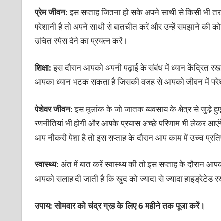
प्रेम जीवन:
इस सप्ताह जितना हो सके अपने साथी से किसी भी तरह
परेशानी है तो अपने साथी से बातचीत करें और उन्हें समझाने की क
उचित स्पेस देने का प्रयत्न करें।
शिक्षा:
इस दौरान आपको अपनी पढ़ाई के संबंध में ध्यान केंद्रित रखन
आपका ध्यान भटक सकता है जिसकी वजह से आपको जीवन में परेशा
पेशेवर जीवन:
इस मूलांक के जो जातक व्यवसाय के क्षेत्र से जुड़े
रणनीतियां भी होगी और आपके प्रयास अच्छे परिणाम भी लेकर आएंग
आप नौकरी पेशा है तो इस सप्ताह के दौरान आप काम में उच्च प्रतिष
स्वास्थ्य:
अंत में बात करें स्वास्थ्य की तो इस सप्ताह के दौरान 
आपको सलाह दी जाती है कि खुद को ज्यादा से ज्यादा हाइड्रेटेड रखें
उपाय: सोमवार को चंद्र ग्रह के लिए 6 महीने तक पूजा करें।