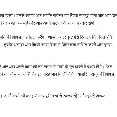
रयास करेंगे। इससे आपके और आपके पार्टनर का रिश्ता मज़बूत होगा और आप दोन
के लिए अच्‍छा समय है और आप अपने पार्टनर के साथ मिलकर रहेंगे।
दि में विशेषज्ञता हासिल करेंगे। आपके अंदर कुछ ऐसे स्किल्‍स विकसित होंगे
ंगे। इसके अलावा आप किसी खास विषय में विशेषज्ञता हासिल करेंगे और इससे
 हैं और आप अपने काम को तय समय से पहले ही पूरा करने में सक्षम होंगे। जिन
ने की सोच सकते हैं और इस तरह आप किसी विशेष व्यापारिक क्षेत्र में विशेषज्ञत
ऊर्जा बढ़ने की वजह से आप पूरी तरह से स्वस्थ रहेंगे और इससे आपका