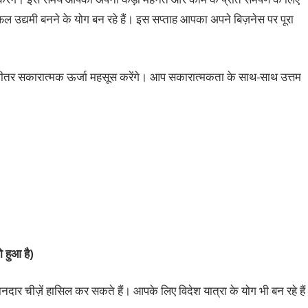
ल उद्यमी बनने के योग बन रहे हैं। इस सप्‍ताह आपका अपने बिज़नेस पर पूरा
भीतर सकारात्‍मक ऊर्जा महसूस करेंगे। आप सकारात्‍मकता के साथ-साथ उत्तम
 हुआ है)
ानदार चीज़ें हासिल कर सकते हैं। आपके लिए विदेश यात्रा के योग भी बन रहे हैं