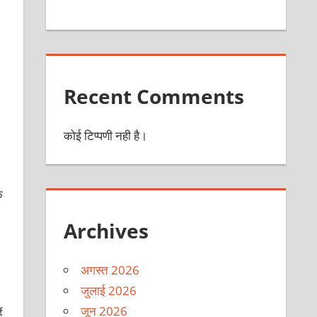
Recent Comments
कोई टिप्पणी नही है।
े
Archives
अगस्त 2026
जुलाई 2026
जून 2026
ं