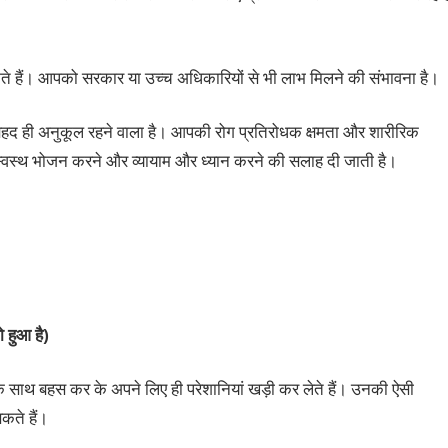
हैं। आपको सरकार या उच्च अधिकारियों से भी लाभ मिलने की संभावना है।
ए बेहद ही अनुकूल रहने वाला है। आपकी रोग प्रतिरोधक क्षमता और शारीरिक
स्वस्थ भोजन करने और व्यायाम और ध्यान करने की सलाह दी जाती है।
 हुआ है)
े साथ बहस कर के अपने लिए ही परेशानियां खड़ी कर लेते हैं। उनकी ऐसी
कते हैं।