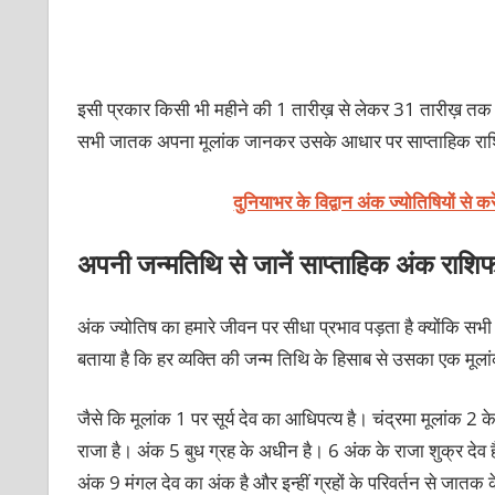
इसी प्रकार किसी भी महीने की 1 तारीख़ से लेकर 31 तारीख़ तक ज
सभी जातक अपना मूलांक जानकर उसके आधार पर साप्ताहिक रा
दुनियाभर के विद्वान अंक ज्योतिषियों से कर
अपनी जन्मतिथि से जानें साप्ताहिक अंक रा
अंक ज्योतिष का हमारे जीवन पर सीधा प्रभाव पड़ता है क्योंकि सभी अ
बताया है कि हर व्यक्ति की जन्म तिथि के हिसाब से उसका एक मूलां
जैसे कि मूलांक 1 पर सूर्य देव का आधिपत्य है। चंद्रमा मूलांक 2 के स
राजा है। अंक 5 बुध ग्रह के अधीन है। 6 अंक के राजा शुक्र देव 
अंक 9 मंगल देव का अंक है और इन्हीं ग्रहों के परिवर्तन से जातक क