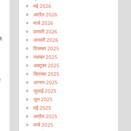
मई 2026
अप्रैल 2026
मार्च 2026
फ़रवरी 2026
े
जनवरी 2026
दिसम्बर 2025
नवम्बर 2025
अक्टूबर 2025
सितम्बर 2025
ी
अगस्त 2025
जुलाई 2025
जून 2025
मई 2025
अप्रैल 2025
मार्च 2025