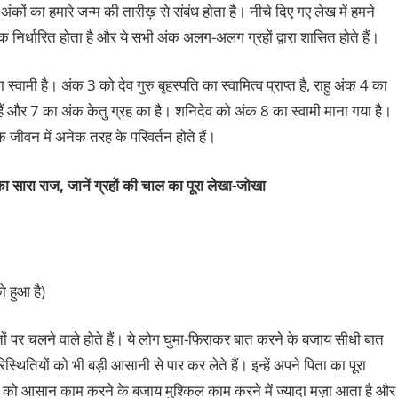
ंकों का हमारे जन्म की तारीख़ से संबंध होता है। नीचे दिए गए लेख में हमने
 निर्धारित होता है और ये सभी अंक अलग-अलग ग्रहों द्वारा शासित होते हैं।
स्वामी है। अंक 3 को देव गुरु बृहस्पति का स्वामित्व प्राप्त है, राहु अंक 4 का
हैं और 7 का अंक केतु ग्रह का है। शनिदेव को अंक 8 का स्वामी माना गया है।
े जीवन में अनेक तरह के परिवर्तन होते हैं।
ा सारा राज, जानें ग्रहों की चाल का पूरा
लेखा-जोखा
 हुआ है)
तों पर चलने वाले होते हैं। ये लोग घुमा-फिराकर बात करने के बजाय सीधी बात
स्थितियों को भी बड़ी आसानी से पार कर लेते हैं। इन्‍हें अपने पिता का पूरा
गों को आसान काम करने के बजाय मुश्किल काम करने में ज्‍यादा मज़ा आता है और