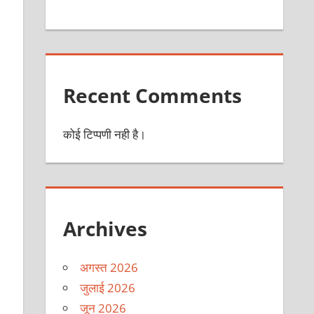
Recent Comments
कोई टिप्पणी नही है।
Archives
अगस्त 2026
जुलाई 2026
जून 2026