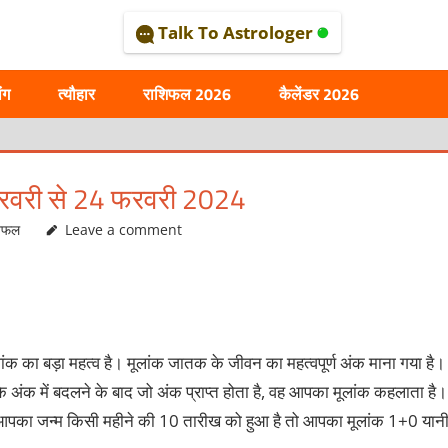
Talk To Astrologer
AL
ंग
त्यौहार
राशिफल 2026
कैलेंडर 2026
फरवरी से 24 फरवरी 2024
शिफल
Leave a comment
ंक का बड़ा महत्व है। मूलांक जातक के जीवन का महत्वपूर्ण अंक माना गया है।
अंक में बदलने के बाद जो अंक प्राप्त होता है, वह आपका मूलांक कहलाता है।
- आपका जन्म किसी महीने की 10 तारीख को हुआ है तो आपका मूलांक 1+0 यान