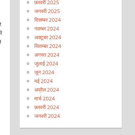
फ़रवरी 2025
जनवरी 2025
दिसम्बर 2024
ो
नवम्बर 2024
ी
अक्टूबर 2024
े
सितम्बर 2024
अगस्त 2024
जुलाई 2024
जून 2024
मई 2024
अप्रैल 2024
मार्च 2024
फ़रवरी 2024
जनवरी 2024