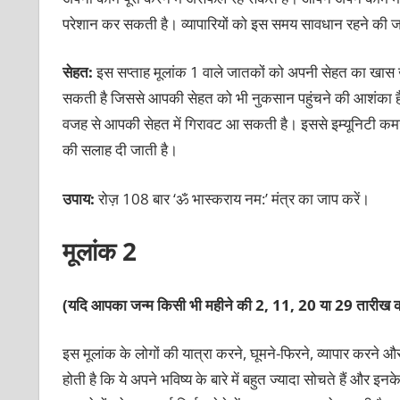
परेशान कर सकती है। व्‍यापारियों को इस समय सावधान रहने की जरू
सेहत:
इस सप्ताह मूलांक 1 वाले जातकों को अपनी सेहत का खास 
सकती है जिससे आपकी सेहत को भी नुकसान पहुंचने की आशंका 
वजह से आपकी सेहत में गिरावट आ सकती है। इससे इम्‍यूनिटी कम
की सलाह दी जाती है।
उपाय:
रोज़ 108 बार ‘ॐ भास्‍कराय नम:’ मंत्र का जाप करें।
मूलांक 2
(यदि आपका जन्‍म किसी भी महीने की 2, 11, 20 या 29 तारीख क
इस मूलांक के लोगों की यात्रा करने, घूमने-‍फिरने, व्‍यापार करने और 
होती है कि ये अपने भविष्‍य के बारे में बहुत ज्‍यादा सोचते हैं और 