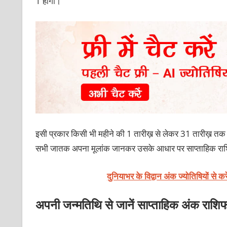
1 होगा।
इसी प्रकार किसी भी महीने की 1 तारीख़ से लेकर 31 तारीख़ तक ज
सभी जातक अपना मूलांक जानकर उसके आधार पर साप्ताहिक रा
दुनियाभर के विद्वा
न अंक ज्योतिषि
यों से क
अपनी जन्मतिथि से जानें साप्ताहिक अंक राशि