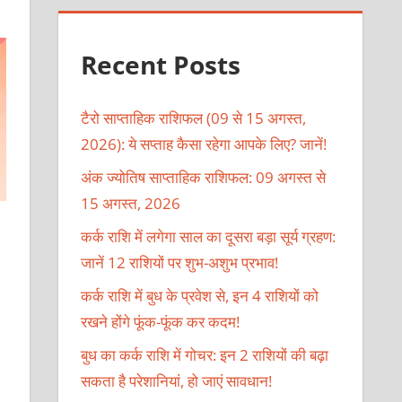
Recent Posts
टैरो साप्ताहिक राशिफल (09 से 15 अगस्त,
2026): ये सप्ताह कैसा रहेगा आपके लिए? जानें!
अंक ज्योतिष साप्ताहिक राशिफल: 09 अगस्त से
15 अगस्त, 2026
कर्क राशि में लगेगा साल का दूसरा बड़ा सूर्य ग्रहण:
जानें 12 राशियों पर शुभ-अशुभ प्रभाव!
कर्क राशि में बुध के प्रवेश से, इन 4 राशियों को
रखने होंगे फूंक-फूंक कर कदम!
बुध का कर्क राशि में गोचर: इन 2 राशियों की बढ़ा
सकता है परेशानियां, हो जाएं सावधान!