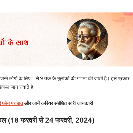
न्मे लोगों के लिए 1 से 9 तक के मूलांकों की गणना की जाती है। इस प्रकार
शिफल जान सकते हैं।
रें फ़ोन पर बात
और जानें करियर संबंधित सारी जानकारी
फल (
18 फरवरी से 24 फरवरी, 2024
)