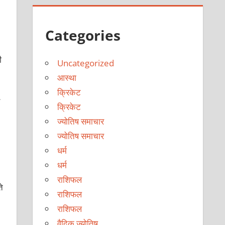
Categories
ी
Uncategorized
आस्था
क्रिकेट
क्रिकेट
ज्योतिष समाचार
ज्योतिष समाचार
धर्म
धर्म
राशिफल
े
राशिफल
राशिफल
वैदिक ज्योतिष