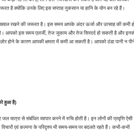
रत है क्‍योंकि उनके लिए इस सप्‍ताह नुकसान या हानि के योग बन रहे हैं।
ख्‍याल रखने की जरूरत है। इस समय आपके अंदर ऊर्जा और उत्‍साह की कमी ह
है। आपको इस समय एलर्जी, तेज जुकाम और तेज सिरदर्द हो सकती है और इनक
ज़ोर होने के कारण आपकी क्षमता में कमी आ सकती है। आपको ठंडा पानी न पीन
ो हुआ है)
जल यात्रा से संबंधित व्‍यापार करने में रुचि होती है। इन लोगों की प्रवृत्ति ऐसी
इनके विचारों एवं कल्‍पना के परिदृश्‍य भी समय-समय पर बदलते रहते हैं। कभी-कभी