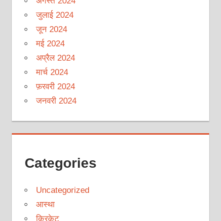
अगस्त 2024
जुलाई 2024
जून 2024
मई 2024
अप्रैल 2024
मार्च 2024
फ़रवरी 2024
जनवरी 2024
Categories
Uncategorized
आस्था
क्रिकेट