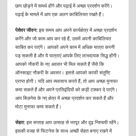
छाप छोड़ने में समर्थ होंगे और पढ़ाई में अच्‍छा प्रदर्शन करेंगे।
पढ़ाई के मामले में आप एक अलग काबिलियत रखते हैं।
पेशेवर जीवन:
इस समय आप अपने कार्यक्षेत्र में अच्‍छा प्रदर्शन
करेंगे और जो काम आप कर रहे हैं, उसमें अपनी काबिलियत
साबित कर पाएंगे। आपको अपने काम में अधिक यात्रा करनी
पड़ सकती है और ये यात्राएं आपके लिए लाभदायक सिद्ध होंगी।
आपको नौकरी के नए अवसर भी मिल सकते हैं जैसे कि
ऑनसाइट नौकरी के अवसर। इससे आपको काफी संतुष्टि
प्राप्‍त होगी। यदि आप व्‍यवसाय करते हैं, तो आप अच्‍छा मुनाफा
कमा सकते हैं और अपने प्रतिद्वंदियों को कड़ी टक्‍कर दे पाएंगे।
आप बिज़नेस के नए क्षेत्र में अच्‍छा प्रदर्शन कर सकते हैं और
मोटा मुनाफा कमा सकते हैं।
सेहत:
इस सप्‍ताह आप उत्‍साह से भरपूर और दृढ़ निश्‍चयी रहेंगे।
इसकी वजह से फिटनेस के साथ अच्‍छी सेहत बनाए रखने में