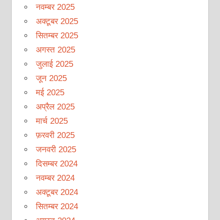
नवम्बर 2025
अक्टूबर 2025
सितम्बर 2025
अगस्त 2025
जुलाई 2025
जून 2025
मई 2025
अप्रैल 2025
मार्च 2025
फ़रवरी 2025
जनवरी 2025
दिसम्बर 2024
नवम्बर 2024
अक्टूबर 2024
सितम्बर 2024