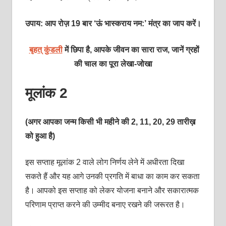
उपाय: आप रोज़ 19 बार ‘ऊं भास्‍कराय नम:’ मंत्र का जाप करें।
बृहत् कुंडली
में छिपा है, आपके जीवन का सारा राज, जानें ग्रहों
की चाल का पूरा
लेखा-जोखा
मूलांक 2
(अगर आपका जन्म किसी भी महीने की 2, 11, 20, 29 तारीख़
को हुआ है)
इस सप्‍ताह मूलांक 2 वाले लोग निर्णय लेने में अधीरता दिखा
सकते हैं और यह आगे उनकी प्रगति में बाधा का काम कर सकता
है। आपको इस सप्‍ताह को लेकर योजना बनाने और सकारात्‍मक
परिणाम प्राप्‍त करने की उम्‍मीद बनाए रखने की जरूरत है।