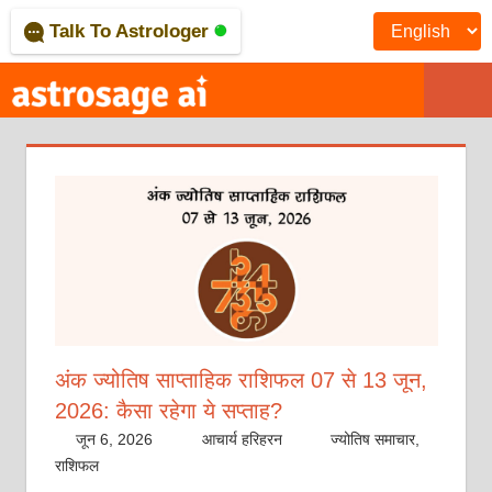
Skip
Talk To Astrologer
to
content
ONLINE
ASTROLOGICA
JOURNAL
–
ASTROSAGE
MAGAZINE
अंक ज्योतिष साप्ताहिक राशिफल 07 से 13 जून,
2026: कैसा रहेगा ये सप्‍ताह?
जून 6, 2026
आचार्य हरिहरन
ज्योतिष समाचार
,
राशिफल