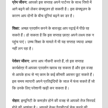
प्रेम जीवन:
आपको इस सप्‍ताह अपने पार्टनर के साथ रिश्‍ते में
आगे बढ़ने को लेकर कंफ्यूज़न हो सकती है। इस कंफ्यूज़न के
कारण आप दोनों के बीच दूरियां बढ़ने का डर है।
शिक्षा:
अच्‍छा प्रदर्शन करने के बावजूद आप पढ़ाई में पीछे रह
सकते हैं। हो सकता है कि इस सप्‍ताह छात्र अपने लक्ष्‍य तक न
पहुंच पाएं। उच्‍च शिक्षा के मामले में भी यह सप्‍ताह ज्‍यादा अच्‍छा
नहीं लग रहा है।
पेशेवर जीवन:
अगर आप नौकरी करते हैं, तो इस सप्‍ताह
कार्यक्षेत्र में आपका प्रदर्शन खराब रह सकता है और इस वजह
से आपके हाथ से नए काम के कई कीमती अवसर छूट सकते हैं।
इस समय व्‍यापारी अपने प्रतिद्वंदियों के जाल में फंस सकते हैं जो
कि उनके लिए परेशानी खड़ी कर सकता है।
सेहत:
इम्‍यूनिटी के कमज़ोर होने की वजह से आपको तेज सिरदर्द
होने की आशंका है। आपको हेल्‍थ पैरामीटर्स चेक करने की