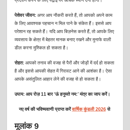
प्रदर्शन करने के लिए पढ़ा़ई पर अधिक ध्‍यान देना होगा।
पेशेवर जीवन:
अगर आप नौकरी करते हैं, तो आपको अपने काम
के लिए आवश्‍यक पहचान न मिल पाने के संकेत हैं। इससे आप
परेशान रह सकते हैं। यदि आप बिज़नेस करते हैं, तो आपके लिए
व्‍यवसाय के क्षेत्र में बेहतर मानक बनाए रखने और मुनाफे वाली
डील करना मुश्किल हो सकता है।
सेहत:
आपको तनाव की वजह से पैरों और जोड़ों में दर्द हो सकता
है और इससे आपकी सेहत में गिरावट आने की आशंका है। ऐसा
आपके असंतुलित आहार लेने की वजह से हो सकता है।
उपाय: आप रोज़ 11 बार ‘ऊं हनुमते नम:’ मंत्र का जाप करें।
नए वर्ष की भविष्यवाणी प्राप्त करें
वार्षिक कुंडली 2026
से
मूलांक 9