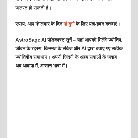
जरूरत हो सकती है।
उपाय: आप मंगलवार के दिन
मां दुर्गा
के लिए यज्ञ-हवन करवाएं।
AstroSage AI पॉडकास्ट सुनें – यहां आपको मिलेंगे ज्योतिष,
जीवन के रहस्य, किस्मत के संकेत और AI द्वारा बताए गए सटीक
ज्योतिषीय समाधान। अपनी ज़िंदगी के अहम सवालों के जवाब
अब आवाज़ में, आसान भाषा में।