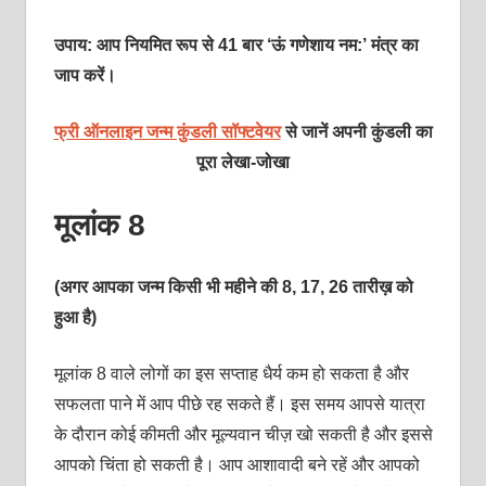
उपाय: आप नियमित रूप से 41 बार ‘ऊं गणेशाय नम:’ मंत्र का
जाप करें।
फ्री ऑनलाइन जन्म कुंडली सॉफ्टवेयर
से जानें अपनी कुंडली का
पूरा लेखा-जोखा
मूलांक 8
(अगर आपका जन्म किसी भी महीने की 8, 17, 26 तारीख़ को
हुआ है)
मूलांक 8 वाले लोगों का इस सप्‍ताह धैर्य कम हो सकता है और
सफलता पाने में आप पीछे रह सकते हैं। इस समय आपसे यात्रा
के दौरान कोई कीमती और मूल्‍यवान चीज़ खो सकती है और इससे
आपको चिंता हो सकती है। आप आशावादी बने रहें और आपको