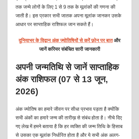
तक जन्मे लोगों के लिए 1 से 9 तक के मूलांकों की गणना की
जाती है। इस प्रकार सभी जातक अपना मूलांक जानकर उसके
आधार पर साप्ताहिक राशिफल जान सकते हैं।
दुनियाभर के विद्वान अंक ज्योतिषियों से करें फ़ोन पर बात
और
जानें करियर संबंधित सारी जानकारी
अपनी जन्मतिथि से जानें साप्ताहिक
अंक राशिफल (07 से 13 जून,
2026)
अंक ज्योतिष का हमारे जीवन पर सीधा प्रभाव पड़ता है क्योंकि
सभी अंकों का हमारे जन्म की तारीख़ से संबंध होता है। नीचे दिए
गए लेख में हमने बताया है कि हर व्यक्ति की जन्म तिथि के हिसाब
से उसका एक मूलांक निर्धारित होता है और ये सभी अंक अलग-