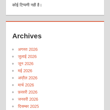
कोई टिप्पणी नही है।
Archives
अगस्त 2026
जुलाई 2026
जून 2026
मई 2026
अप्रैल 2026
मार्च 2026
फ़रवरी 2026
जनवरी 2026
दिसम्बर 2025