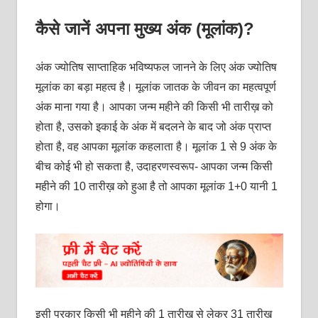
कैसे जानें अपना मुख्य अंक (मूलांक)?
अंक ज्योतिष साप्ताहिक भविष्यफल जानने के लिए अंक ज्योतिष
मूलांक का बड़ा महत्व है। मूलांक जातक के जीवन का महत्वपूर्ण
अंक माना गया है। आपका जन्म महीने की किसी भी तारीख़ को
होता है, उसको इकाई के अंक में बदलने के बाद जो अंक प्राप्त
होता है, वह आपका मूलांक कहलाता है। मूलांक 1 से 9 अंक के
बीच कोई भी हो सकता है, उदाहरणस्वरूप- आपका जन्म किसी
महीने की 10 तारीख़ को हुआ है तो आपका मूलांक 1+0 यानी 1
होगा।
इसी प्रकार किसी भी महीने की 1 तारीख़ से लेकर 31 तारीख़