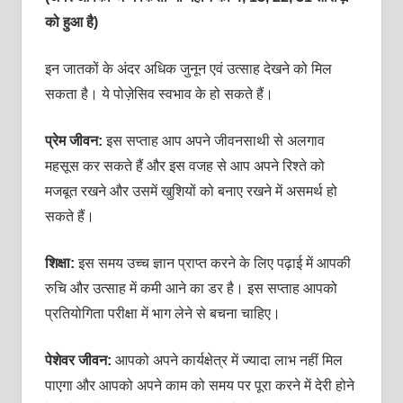
को हुआ है)
इन जातकों के अंदर अधिक जुनून एवं उत्‍साह देखने को मिल
सकता है। ये पोज़ेसिव स्‍वभाव के हो सकते हैं।
प्रेम जीवन:
इस सप्‍ताह आप अपने जीवनसाथी से अलगाव
महसूस कर सकते हैं और इस वजह से आप अपने रिश्‍ते को
मजबूत रखने और उसमें खुशियों को बनाए रखने में असमर्थ हो
सकते हैं।
शिक्षा:
इस समय उच्‍च ज्ञान प्राप्‍त करने के लिए पढ़ाई में आपकी
रुचि और उत्‍साह में कमी आने का डर है। इस सप्‍ताह आपको
प्रतियोगिता परीक्षा में भाग लेने से बचना चाहिए।
पेशेवर जीवन:
आपको अपने कार्यक्षेत्र में ज्‍यादा लाभ नहीं मिल
पाएगा और आपको अपने काम को समय पर पूरा करने में देरी होने