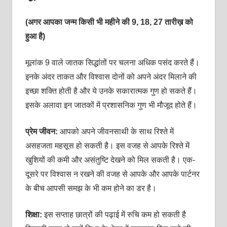
(अगर आपका जन्म किसी भी महीने की 9, 18, 27 तारीख़ को
हुआ है)
मूलांक 9 वाले जातक सिद्धांतों पर चलना अधिक पसंद करते हैं।
इनके अंदर ताकत और विश्‍वास दोनों को अपने अंदर मिलाने की
इच्‍छा शक्‍ति होती है और ये उनके सकारात्‍मक गुण हो सकते हैं।
इसके अलावा इन जातकों में प्रशासनिक गुण भी मौजूद होते हैं।
प्रेम जीवन:
आपको अपने जीवनसाथी के साथ रिश्‍ते में
असहजता महसूस हो सकती है। इस वजह से आपके रिश्‍ते में
खुशियों की कमी और असंतुष्टि देखने को मिल सकती है। एक-
दूसरे पर विश्‍वास न रखने की वजह से आपके और आपके पार्टनर
के बीच आपसी समझ के भी कम होने का डर है।
शिक्षा:
इस सप्‍ताह छात्रों की पढ़ाई में रुचि कम हो सकती है