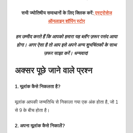
सभी ज्योतिषीय समाधानों के लिए क्लिक करें:
एस्ट्रोसेज
ऑनलाइन शॉपिंग स्टोर
हम उम्मीद करते हैं कि आपको हमारा यह ब्लॉग ज़रूर पसंद आया
होगा। अगर ऐसा है तो आप इसे अपने अन्य शुभचिंतकों के साथ
ज़रूर साझा करें। धन्यवाद!
अक्सर पूछे जाने वाले प्रश्‍न
1.
मूलांक कैसे निकलता है?
मूलांक आपकी जन्मतिथि से निकाला गया एक अंक होता है, जो 1
से 9 के बीच होता है।
2.
अपना मूलांक कैसे निकालें?