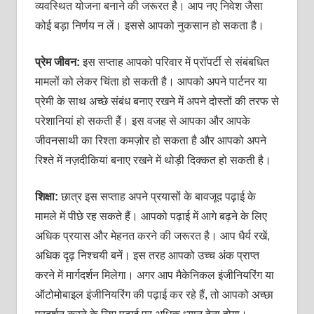
व्‍यवस्थित योजना बनाने की जरूरत है। आप नए निवेश जैसा
कोई बड़ा निर्णय न लें। इससे आपको नुकसान हो सकता है।
प्रेम जीवन:
इस सप्‍ताह आपको परिवार में प्रॉपर्टी से संबंबधित
मामलों को लेकर चिंता हो सकती है। आपको अपने पार्टनर या
प्रेमी के साथ अच्‍छे संबंध बनाए रखने में अपने दोस्‍तों की तरफ से
परेशानियां हो सकती हैं। इस वजह से आपका और आपके
जीवनसाथी का रिश्‍ता कमज़ोर हो सकता है और आपको अपने
रिश्‍ते में नज़दीकियां बनाए रखने में थोड़ी दिक्‍कत हो सकती है।
शिक्षा:
छात्र इस सप्‍ताह अपने प्रयासों के बावजूद पढ़ाई के
मामले में पीछे रह सकते हैं। आपको पढ़ाई में आगे बढ़ने के लिए
अधिक प्रयास और मेहनत करने की जरूरत है। आप धैर्य रखें,
अधिक दृढ़ निश्‍चयी बनें। इस तरह आपको उच्‍च अंक प्राप्‍त
करने में मार्गदर्शन मिलेगा। अगर आप मैकेनिकल इंजीनियरिंग या
ऑटोमोबाइल इंजीनियरिंग की पढ़ाई कर रहे हैं, तो आपको अच्‍छा