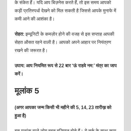
के संकेत हैं। यदि आप बिज़नेस करते हैं, तो इस समय आपको
कड़ी प्रतिस्‍पर्धा देखने को मिल सकती है जिससे आपके मुनाफे में
कमी आने की आशंका है।
सेहत:
इम्‍यूनिटी के कमज़ोर होने की वजह से इस सप्‍ताह आपकी
सेहत औसत रहने वाली है। आपको अपने आहार पर नियंत्रण
रखने की जरूरत है।
उपाय: आप नियमित रूप से 22 बार ‘ऊं राहवे नम:’ मंत्र का जाप
करें।
मूलांक 5
(अगर आपका जन्म किसी भी महीने की 5, 14, 23 तारीख़ को
हुआ है)
इस मूलांक वाले लोग बहुत बुद्धिमान होते हैं। ये तर्क के साथ काम