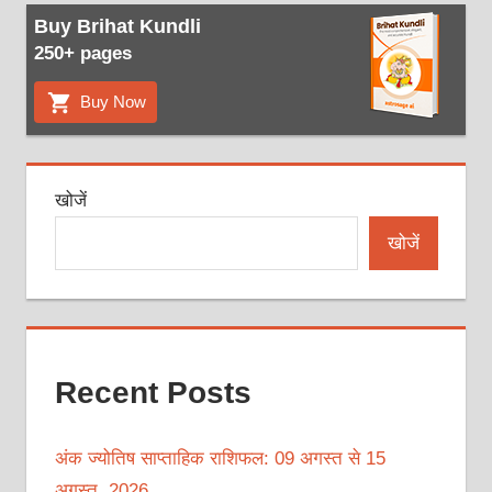
Buy Brihat Kundli
250+ pages
Buy Now
खोजें
खोजें
Recent Posts
अंक ज्योतिष साप्ताहिक राशिफल: 09 अगस्त से 15
अगस्त, 2026