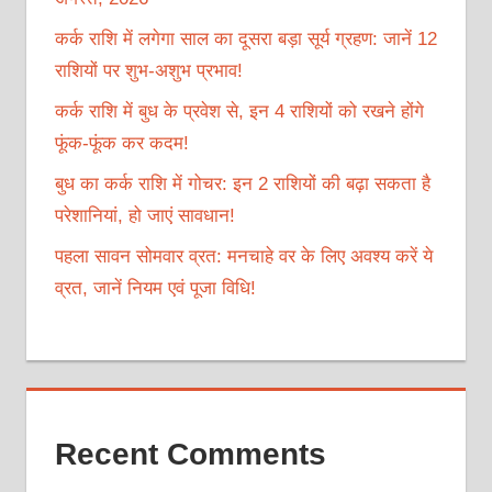
कर्क राशि में लगेगा साल का दूसरा बड़ा सूर्य ग्रहण: जानें 12
राशियों पर शुभ-अशुभ प्रभाव!
कर्क राशि में बुध के प्रवेश से, इन 4 राशियों को रखने होंगे
फूंक-फूंक कर कदम!
बुध का कर्क राशि में गोचर: इन 2 राशियों की बढ़ा सकता है
परेशानियां, हो जाएं सावधान!
पहला सावन सोमवार व्रत: मनचाहे वर के लिए अवश्य करें ये
व्रत, जानें नियम एवं पूजा विधि!
Recent Comments