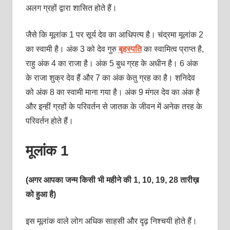
अलग ग्रहों द्वारा शासित होते हैं।
जैसे कि मूलांक 1 पर सूर्य देव का आधिपत्य है। चंद्रमा मूलांक 2
का स्वामी है। अंक 3 को देव गुरु
बृहस्पति
का स्वामित्व प्राप्त है,
राहु अंक 4 का राजा है। अंक 5 बुध ग्रह के अधीन है। 6 अंक
के राजा शुक्र देव हैं और 7 का अंक केतु ग्रह का है। शनिदेव
को अंक 8 का स्वामी माना गया है। अंक 9 मंगल देव का अंक है
और इन्हीं ग्रहों के परिवर्तन से जातक के जीवन में अनेक तरह के
परिवर्तन होते हैं।
मूलांक 1
(अगर आपका जन्म किसी भी महीने की 1, 10, 19, 28 तारीख़
को हुआ है)
इस मूलांक वाले लोग अधिक साहसी और दृढ़ निश्‍चयी होते हैं।