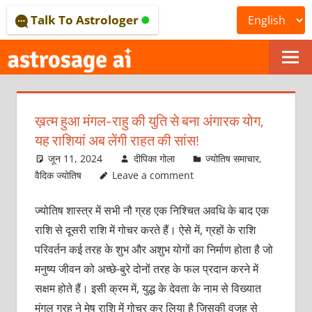
Skip
Talk To Astrologer
to
content
ONLINE
ASTROLOGICAL
ख़त्म हुआ मंगल-राहु की युति से बना अंगारक योग,
JOURNAL
यह राशियां अब लेंगी राहत की सांस!
–
जून 11, 2024
दीपिका गोला
ज्योतिष समाचार
,
वैदिक ज्योतिष
Leave a comment
ASTROSAGE
ज्योतिष शास्त्र में सभी नौ ग्रह एक निश्चित अवधि के बाद एक
MAGAZINE
राशि से दूसरी राशि में गोचर करते हैं। ऐसे में, ग्रहों के राशि
परिवर्तन कई तरह के शुभ और अशुभ योगों का निर्माण होता है जो
मनुष्य जीवन को अच्छे-बुरे दोनों तरह के फल प्रदान करने में
सक्षम होते हैं। इसी क्रम में, युद्ध के देवता के नाम से विख्यात
मंगल ग्रह ने मेष राशि में गोचर कर लिया है जिसकी वजह से