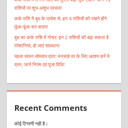
राशियों पर शुभ-अशुभ प्रभाव!
कर्क राशि में बुध के प्रवेश से, इन 4 राशियों को रखने होंगे
फूंक-फूंक कर कदम!
बुध का कर्क राशि में गोचर: इन 2 राशियों की बढ़ा सकता है
परेशानियां, हो जाएं सावधान!
पहला सावन सोमवार व्रत: मनचाहे वर के लिए अवश्य करें ये
व्रत, जानें नियम एवं पूजा विधि!
Recent Comments
कोई टिप्पणी नही है।