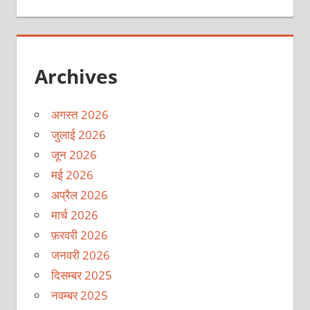
Archives
अगस्त 2026
जुलाई 2026
जून 2026
मई 2026
अप्रैल 2026
मार्च 2026
फ़रवरी 2026
जनवरी 2026
दिसम्बर 2025
नवम्बर 2025