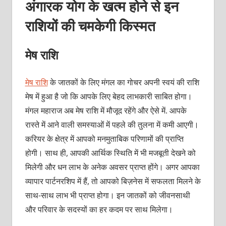
अंगारक योग के खत्म होने से इन
राशियों की चमकेगी किस्मत
मेष राशि
मेष राशि
के जातकों के लिए मंगल का गोचर अपनी स्वयं की राशि
मेष में हुआ है जो कि आपके लिए बेहद लाभकारी साबित होगा।
मंगल महाराज अब मेष राशि में मौजूद रहेंगे और ऐसे में. आपके
रास्ते में आने वाली समस्याओं में पहले की तुलना में कमी आएगी।
करियर के क्षेत्र में आपको मनमुताबिक परिणामों की प्राप्ति
होगी। साथ ही, आपकी आर्थिक स्थिति में भी मजबूती देखने को
मिलेगी और धन लाभ के अनेक अवसर प्राप्त होंगे। अगर आपका
व्यापार पार्टनरशिप में हैं, तो आपको बिज़नेस में सफलता मिलने के
साथ-साथ लाभ भी प्राप्त होगा। इन जातकों को जीवनसाथी
और परिवार के सदस्यों का हर कदम पर साथ मिलेगा।