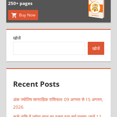
250+ pages
Buy Now
खोजें
खोजें
Recent Posts
अंक ज्योतिष साप्ताहिक राशिफल: 09 अगस्त से 15 अगस्त,
2026
कर्क राशि में लगेगा साल का दूसरा बड़ा सूर्य ग्रहण: जानें 12