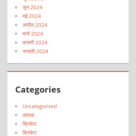
जून 2024
मई 2024
अप्रैल 2024
मार्च 2024
फ़रवरी 2024
जनवरी 2024
Categories
Uncategorized
आस्था
क्रिकेट
क्रिकेट