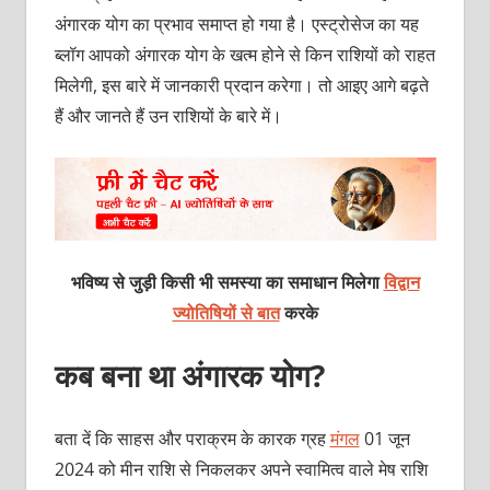
अंगारक योग का प्रभाव समाप्त हो गया है। एस्ट्रोसेज का यह
ब्लॉग आपको अंगारक योग के खत्म होने से किन राशियों को राहत
मिलेगी, इस बारे में जानकारी प्रदान करेगा। तो आइए आगे बढ़ते
हैं और जानते हैं उन राशियों के बारे में।
भविष्य से जुड़ी किसी भी समस्या का समाधान मिलेगा
विद्वान
ज्योतिषियों से बात
करके
कब बना था अंगारक योग?
बता दें कि साहस और पराक्रम के कारक ग्रह
मंगल
01 जून
2024 को मीन राशि से निकलकर अपने स्वामित्व वाले मेष राशि