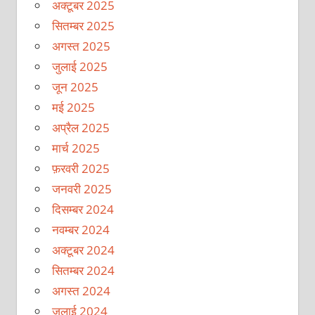
अक्टूबर 2025
सितम्बर 2025
अगस्त 2025
जुलाई 2025
जून 2025
मई 2025
अप्रैल 2025
मार्च 2025
फ़रवरी 2025
जनवरी 2025
दिसम्बर 2024
नवम्बर 2024
अक्टूबर 2024
सितम्बर 2024
अगस्त 2024
जुलाई 2024