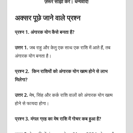
ज़रूर साझा करें। धन्यवाद!
अक्सर पूछे जाने वाले प्रश्न
प्रश्न 1. अंगारक योग कैसे बनता है?
उत्तर 1.
जब राहु और केतु एक साथ एक राशि में आते हैं, तब
अंगारक योग बनता है।
प्रश्न 2. किन राशियों को अंगारक योग खत्म होने से लाभ
मिलेगा?
उत्तर 2.
मेष, सिंह और कर्क राशि वालों को अंगारक योग खत्म
होने से फायदा होगा।
प्रश्न 3. मंगल ग्रह का मेष राशि में गोचर कब हुआ है?