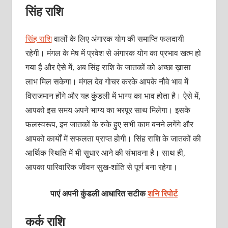
सिंह राशि
सिंह राशि
वालों के लिए अंगारक योग की समाप्ति फलदायी
रहेगी। मंगल के मेष में प्रवेश से अंगारक योग का प्रभाव खत्म हो
गया है और ऐसे में, अब सिंह राशि के जातकों को अच्छा ख़ासा
लाभ मिल सकेगा। मंगल देव गोचर करके आपके नौवे भाव में
विराजमान होंगे और यह कुंडली में भाग्य का भाव होता है। ऐसे में,
आपको इस समय अपने भाग्य का भरपूर साथ मिलेगा। इसके
फलस्वरूप, इन जातकों के रुके हुए सभी काम बनने लगेंगे और
आपको कार्यों में सफलता प्राप्त होगी। सिंह राशि के जातकों की
आर्थिक स्थिति में भी सुधार आने की संभावना है। साथ ही,
आपका पारिवारिक जीवन सुख-शांति से पूर्ण बना रहेगा।
पाएं अपनी कुंडली आधारित सटीक
शनि रिपोर्ट
कर्क राशि