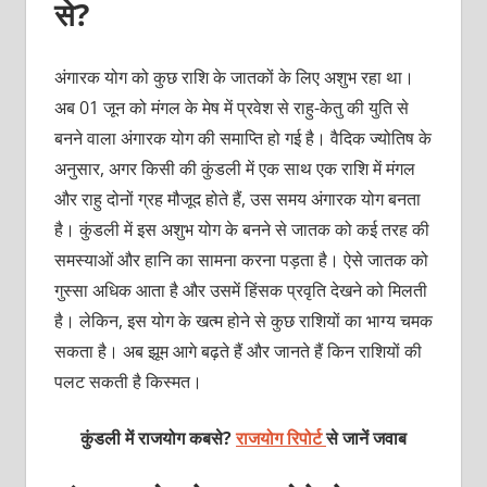
से?
अंगारक योग को कुछ राशि के जातकों के लिए अशुभ रहा था।
अब 01 जून को मंगल के मेष में प्रवेश से राहु-केतु की युति से
बनने वाला अंगारक योग की समाप्ति हो गई है। वैदिक ज्योतिष के
अनुसार, अगर किसी की कुंडली में एक साथ एक राशि में मंगल
और राहु दोनों ग्रह मौजूद होते हैं, उस समय अंगारक योग बनता
है। कुंडली में इस अशुभ योग के बनने से जातक को कई तरह की
समस्याओं और हानि का सामना करना पड़ता है। ऐसे जातक को
गुस्सा अधिक आता है और उसमें हिंसक प्रवृति देखने को मिलती
है। लेकिन, इस योग के खत्म होने से कुछ राशियों का भाग्य चमक
सकता है। अब झूम आगे बढ़ते हैं और जानते हैं किन राशियों की
पलट सकती है किस्मत।
कुंडली में राजयोग कबसे?
राजयोग रिपोर्ट
से जानें जवाब