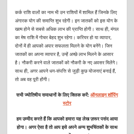
कर्क राशि वालों का नाम भी उन राशियों में शामिल हैं जिनके लिए
अंगारक योग की समाप्ति शुभ रहेगी। इन जातकों को इस योग के
खत्म होने से सबसे अधिक लाभ की प्राप्ति होगी। साथ ही, मंगल
का मेष राशि में गोचर बेहद शुभ रहेगा। करियर हो या व्यापार,
दोनों में ही आपको अपार सफलता मिलने के योग बनेंगे। जिन
जातकों का अपना व्यापार है, उन्हें अच्छे लाभ मिलने के आसार
है। नौकरी करने वाले जातकों को नौकरी के नए अवसर मिलेंगे।
साथ ही, अगर आपने धन-संपत्ति से जुड़ी कुछ योजनाएं बनाई हैं,
तो अब वह पूरी होंगी।
सभी ज्योतिषीय समाधानों के लिए क्लिक करें:
ऑनलाइन शॉपिंग
स्टोर
हम उम्मीद करते हैं कि आपको हमारा यह लेख ज़रूर पसंद आया
होगा। अगर ऐसा है तो आप इसे अपने अन्य शुभचिंतकों के साथ