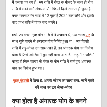
में प्रवेश कर गए हैं। मेष राशि में मंगल के गोचर के साथ ही मीन
राशि में बनने वाले अंगारक योग पिछले दिनों समाप्त हो चुका है।
मंगल महाराज मेष राशि में 12 जुलाई 2024 तक रहेंगे और इसके
बाद वृषभ राशि में गोचर कर जाएंगे।
वहीं, जब मंगल ग्रह मीन राशि में विराजमान थे, उस समय
राहु
के
साथ युति करने से अंगारक योग निर्मित हुआ था। जब किसी
राशि में राहु-मंगल एक साथ आते हैं, तब अंगारक योग का निर्माण
होता है जिसे ज्योतिष में शुभ नहीं माना जाता है। राहु मीन राशि में
मौजूद हैं जिस कारण से मंगल के मीन राशि में रहते हुए अंगारक
योग का निर्माण हुआ था।
बृहत् कुंडली
में छिपा है, आपके जीवन का सारा राज, जानें ग्रहों
की चाल का पूरा
लेखा-जोखा
क्या होता है अंगारक योग के बनने