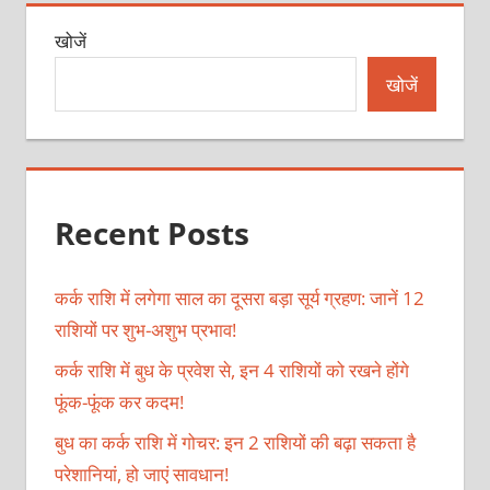
खोजें
खोजें
Recent Posts
कर्क राशि में लगेगा साल का दूसरा बड़ा सूर्य ग्रहण: जानें 12
राशियों पर शुभ-अशुभ प्रभाव!
कर्क राशि में बुध के प्रवेश से, इन 4 राशियों को रखने होंगे
फूंक-फूंक कर कदम!
बुध का कर्क राशि में गोचर: इन 2 राशियों की बढ़ा सकता है
परेशानियां, हो जाएं सावधान!