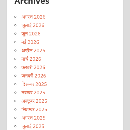
Archives
अगस्त 2026
जुलाई 2026
जून 2026
मई 2026
अप्रैल 2026
मार्च 2026
फ़रवरी 2026
जनवरी 2026
दिसम्बर 2025
नवम्बर 2025
अक्टूबर 2025
सितम्बर 2025
अगस्त 2025
जुलाई 2025