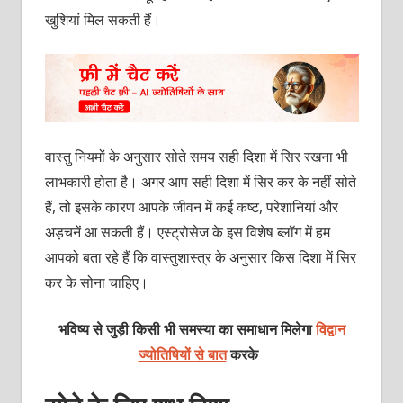
खुशियां मिल सकती हैं।
वास्‍तु नियमों के अनुसार सोते समय सही दिशा में सिर रखना भी
लाभकारी होता है। अगर आप सही दिशा में सिर कर के नहीं सोते
हैं, तो इसके कारण आपके जीवन में कई कष्‍ट, परेशानियां और
अड़चनें आ सकती हैं। एस्‍ट्रोसेज के इस विशेष ब्‍लॉग में हम
आपको बता रहे हैं कि वास्‍तुशास्‍त्र के अनुसार किस दिशा में सिर
कर के सोना चाहिए।
भविष्य से जुड़ी किसी भी समस्या का समाधान मिलेगा
विद्वान
ज्योतिषियों से बात
करके