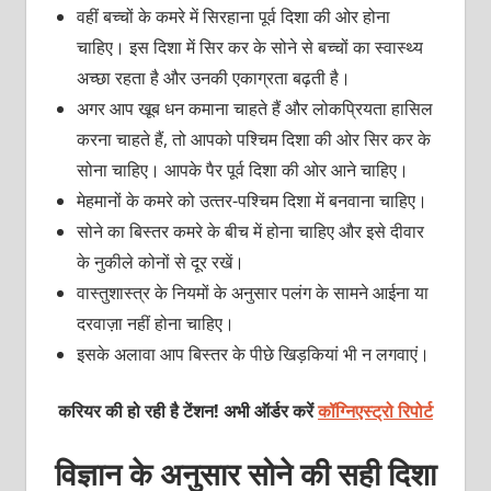
वहीं बच्‍चों के कमरे में सिरहाना पूर्व दिशा की ओर होना
चा‍हिए। इस दिशा में सिर कर के सोने से बच्‍चों का स्‍वास्‍थ्‍य
अच्‍छा रहता है और उनकी एकाग्रता बढ़ती है।
अगर आप खूब धन कमाना चाहते हैं और लोकप्रियता हासिल
करना चाहते हैं, तो आपको पश्चिम दिशा की ओर सिर कर के
सोना चाहिए। आपके पैर पूर्व दिशा की ओर आने चाहिए।
मेहमानों के कमरे को उत्‍तर-पश्चिम दिशा में बनवाना चाहिए।
सोने का बिस्‍तर कमरे के बीच में होना चाहिए और इसे दीवार
के नुकीले कोनों से दूर रखें।
वास्‍तुशास्‍त्र के नियमों के अनुसार पलंग के सामने आईना या
दरवाज़ा नहीं होना चाहिए।
इसके अलावा आप बिस्‍तर के पीछे खिड़कियां भी न लगवाएं।
करियर की हो रही है टेंशन! अभी ऑर्डर करें
कॉग्निएस्ट्रो रिपोर्ट
विज्ञान के अनुसार सोने की सही दिशा