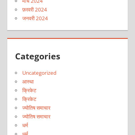
मार्च 2024
फ़रवरी 2024
जनवरी 2024
Categories
Uncategorized
आस्था
क्रिकेट
क्रिकेट
ज्योतिष समाचार
ज्योतिष समाचार
धर्म
धर्म