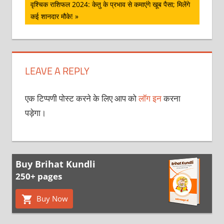
Next
वृश्चिक राशिफल 2024: केतु के प्रभाव से कमाएंगे खूब पैसा; मिलेंगे
Post:
कई शानदार मौके!
LEAVE A REPLY
एक टिप्पणी पोस्ट करने के लिए आप को
लॉग इन
करना
पड़ेगा।
Buy Brihat Kundli
250+ pages
Buy Now