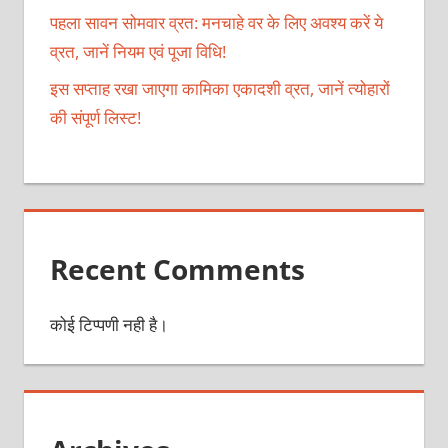
पहला सावन सोमवार व्रत: मनचाहे वर के लिए अवश्य करें ये
व्रत, जानें नियम एवं पूजा विधि!
इस सप्ताह रखा जाएगा कामिका एकादशी व्रत, जानें त्योहारों
की संपूर्ण लिस्ट!
Recent Comments
कोई टिप्पणी नही है।