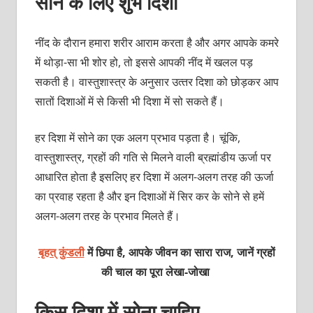
सोने के लिए शुभ दिशा
नींद के दौरान हमारा शरीर आराम करता है और अगर आपके कमरे
में थोड़ा-सा भी शोर हो, तो इससे आपकी नींद में खलल पड़
सकती है। वास्‍तुशास्‍त्र के अनुसार उत्‍तर दिशा को छोड़कर आप
सातों दिशाओं में से किसी भी दिशा में सो सकते हैं।
हर दिशा में सोने का एक अलग प्रभाव पड़ता है। चूंकि,
वास्‍तुशास्‍त्र, ग्रहों की गति से मिलने वाली ब्रह्मांडीय ऊर्जा पर
आधारित होता है इसलिए हर दिशा में अलग-अलग तरह की ऊर्जा
का प्रवा‍ह रहता है और इन दिशाओं में सिर कर के सोने से हमें
अलग-अलग तरह के प्रभाव मिलते हैं।
बृहत् कुंडली
में छिपा है, आपके जीवन का सारा राज, जानें ग्रहों
की चाल का पूरा लेखा-जोखा
किस दिशा में सोना चाहिए