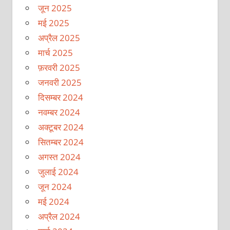
जून 2025
मई 2025
अप्रैल 2025
मार्च 2025
फ़रवरी 2025
जनवरी 2025
दिसम्बर 2024
नवम्बर 2024
अक्टूबर 2024
सितम्बर 2024
अगस्त 2024
जुलाई 2024
जून 2024
मई 2024
अप्रैल 2024