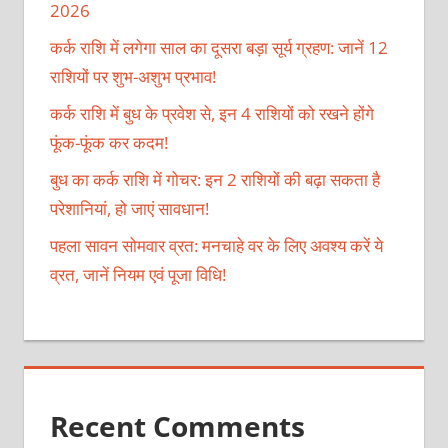
2026
कर्क राशि में लगेगा साल का दूसरा बड़ा सूर्य ग्रहण: जानें 12
राशियों पर शुभ-अशुभ प्रभाव!
कर्क राशि में बुध के प्रवेश से, इन 4 राशियों को रखने होंगे
फूंक-फूंक कर कदम!
बुध का कर्क राशि में गोचर: इन 2 राशियों की बढ़ा सकता है
परेशानियां, हो जाएं सावधान!
पहला सावन सोमवार व्रत: मनचाहे वर के लिए अवश्य करें ये
व्रत, जानें नियम एवं पूजा विधि!
Recent Comments