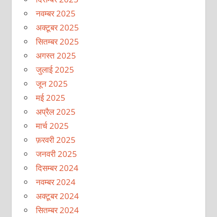
नवम्बर 2025
अक्टूबर 2025
सितम्बर 2025
अगस्त 2025
जुलाई 2025
जून 2025
मई 2025
अप्रैल 2025
मार्च 2025
फ़रवरी 2025
जनवरी 2025
दिसम्बर 2024
नवम्बर 2024
अक्टूबर 2024
सितम्बर 2024