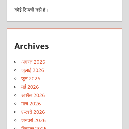
कोई टिप्पणी नही है।
Archives
अगस्त 2026
जुलाई 2026
जून 2026
मई 2026
अप्रैल 2026
मार्च 2026
फ़रवरी 2026
जनवरी 2026
दिसम्बर 2025