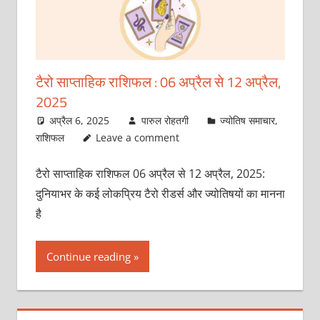
टैरो साप्ताहिक राशिफल : 06 अप्रैल से 12 अप्रैल,
2025
अप्रैल 6, 2025
पारुल रोहतगी
ज्योतिष समाचार
,
राशिफल
Leave a comment
टैरो साप्ताहिक राशिफल 06 अप्रैल से 12 अप्रैल, 2025:
दुनियाभर के कई लोकप्रिय टैरो रीडर्स और ज्‍योतिषयों का मानना
है
Continue reading