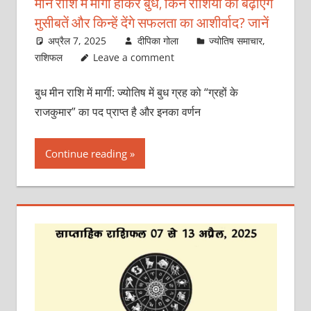
मीन राशि में मार्गी होकर बुध, किन राशियों की बढ़ाएंगे
मुसीबतें और किन्हें देंगे सफलता का आशीर्वाद? जानें
अप्रैल 7, 2025
दीपिका गोला
ज्योतिष समाचार
,
राशिफल
Leave a comment
बुध मीन राशि में मार्गी: ज्योतिष में बुध ग्रह को “ग्रहों के
राजकुमार” का पद प्राप्त है और इनका वर्णन
Continue reading