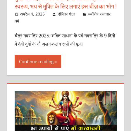
स्वरूप, भय से मुक्ति के लिए लगाएं इस चीज़ का भोग !
अप्रैल 4, 2025
दीपिका गोला
ज्योतिष समाचार
,
धर्म
चैत्र नवरात्रि 2025: शक्ति साधना के पर्व नवरात्रि के 9 दिनों
में देवी दुर्गा के नौ अलग-अलग रूपों की पूजा
Continue reading