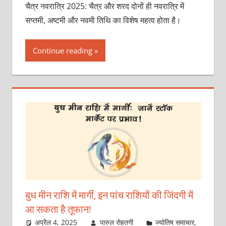
चैत्र नवरात्रि 2025: चैत्र और शरद दोनों ही नवरात्रि में
सप्तमी, अष्टमी और नवमी तिथि का विशेष महत्व होता है।
Continue reading
बुध मीन राशि में मार्गी, इन पांच राशियों की जिंदगी में
आ सकता है तूफान!
अप्रैल 4, 2025
पारुल रोहतगी
ज्योतिष समाचार
,