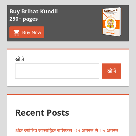
pagination
Buy Brihat Kundli
250+ pages
Buy Now
खोजें
खोजें
Recent Posts
अंक ज्योतिष साप्ताहिक राशिफल: 09 अगस्त से 15 अगस्त,