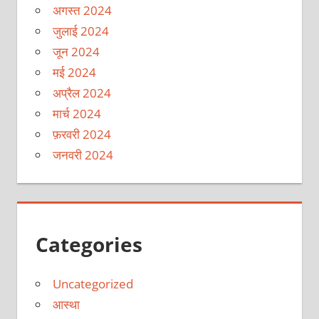
अगस्त 2024
जुलाई 2024
जून 2024
मई 2024
अप्रैल 2024
मार्च 2024
फ़रवरी 2024
जनवरी 2024
Categories
Uncategorized
आस्था