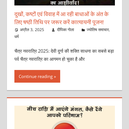
दुखों, कष्टों एवं विवाह में आ रही बाधाओं के अंत के
लिए षष्ठी तिथि पर जरूर करें कात्यायनी पूजन!
अप्रैल 3, 2025
दीपिका गोला
ज्योतिष समाचार
,
धर्म
चैत्र नवरात्रि 2025: देवी दुर्गा की शक्ति साधना का सबसे बड़ा
पर्व चैत्र नवरात्रि का आगमन हो चुका है और
Continue reading