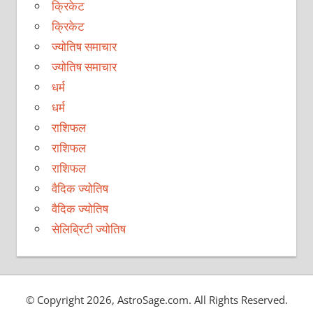
क्रिकेट
क्रिकेट
ज्योतिष समाचार
ज्योतिष समाचार
धर्म
धर्म
राशिफल
राशिफल
राशिफल
वैदिक ज्योतिष
वैदिक ज्योतिष
सेलिब्रिटी ज्योतिष
© Copyright 2026, AstroSage.com. All Rights Reserved.