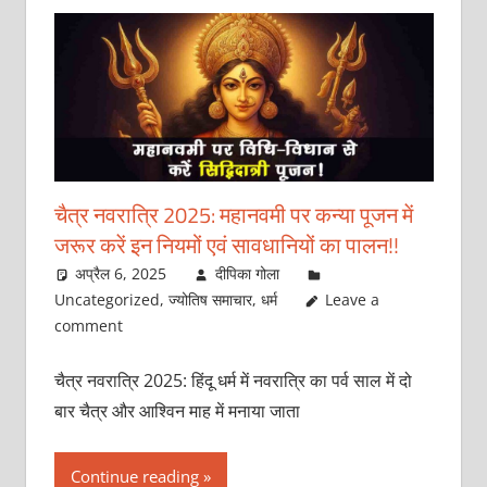
चैत्र नवरात्रि 2025: महानवमी पर कन्या पूजन में
जरूर करें इन नियमों एवं सावधानियों का पालन!!
अप्रैल 6, 2025
दीपिका गोला
Uncategorized
,
ज्योतिष समाचार
,
धर्म
Leave a
comment
चैत्र नवरात्रि 2025: हिंदू धर्म में नवरात्रि का पर्व साल में दो
बार चैत्र और आश्विन माह में मनाया जाता
Continue reading