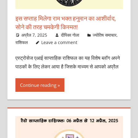
इस सप्ताह मिलेगा राम भक्त हनुमान का आशीर्वाद,
सोने की तरह चमकेगी किस्मत!
अप्रैल 7, 2025
दीपिका गोला
ज्योतिष समाचार
,
राशिफल
Leave a comment
एस्ट्रोसेज एआई साप्ताहिक राशिफल का यह विशेष ब्लॉग अपने
पाठकों के लिए लेकर आया है जिसके माध्यम से आपको अप्रैल
Continue reading