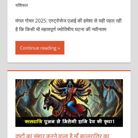
राशिफल
मंगल गोचर 2025: एस्ट्रोसेज एआई की हमेशा से यही पहल रही
है कि किसी भी महत्वपूर्ण ज्योतिषीय घटना की नवीनतम
Continue reading
दुष्टों का संहार करने वाला है माँ कालरात्रि का