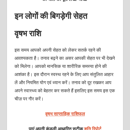
इन लोगों की बिगड़ेगी सेहत
वृषभ राशि
इस समय आपको अपनी सेहत को लेकर सतर्क रहने की
आवश्‍यकता है। तनाव बढ़ने का असर आपकी सेहत पर भी देखने
को मिलेगा। आपको मानसिक या शारीरिक समस्‍या होने की
आशंका है। इस दौरान स्‍वस्‍थ रहने के लिए आप संतुलित आहार
लें और नियमित योग एवं ध्‍यान करें। तनाव को दूर रखकर आप
अपने स्‍वास्‍थ्‍य को बेहतर कर सकते हैं इसलिए इस समय इस एक
चीज़ पर गौर करें।
वृषभ साप्ताहिक राशिफल
पाएं अपनी कुंडली आधारित सटीक
शनि रिपोर्ट