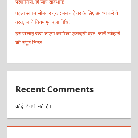
परेशानियां, हो जाएं सावधान!
पहला सावन सोमवार व्रत: मनचाहे वर के लिए अवश्य करें ये
व्रत, जानें नियम एवं पूजा विधि!
इस सप्ताह रखा जाएगा कामिका एकादशी व्रत, जानें त्योहारों
की संपूर्ण लिस्ट!
Recent Comments
कोई टिप्पणी नही है।