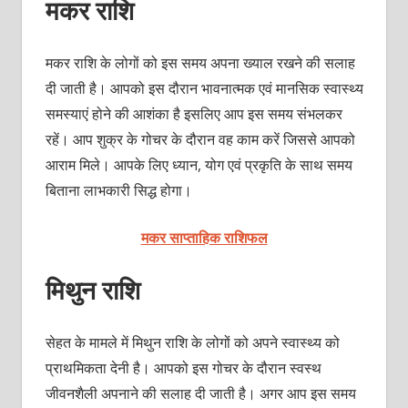
मकर राशि
मकर राशि के लोगों को इस समय अपना ख्‍याल रखने की सलाह
दी जाती है। आपको इस दौरान भावनात्‍मक एवं मानसिक स्‍वास्‍थ्‍य
समस्‍याएं होने की आशंका है इसलिए आप इस समय संभलकर
रहें। आप शुक्र के गोचर के दौरान वह काम करें जिससे आपको
आराम मिले। आपके लिए ध्‍यान, योग एवं प्रकृति के साथ समय
बिताना लाभकारी सिद्ध होगा।
मकर साप्ताहिक राशिफल
मिथुन राशि
सेहत के मामले में मिथुन राशि के लोगों को अपने स्‍वास्‍थ्‍य को
प्राथमिकता देनी है। आपको इस गोचर के दौरान स्‍वस्‍थ
जीवनशैली अपनाने की सलाह दी जाती है। अगर आप इस समय