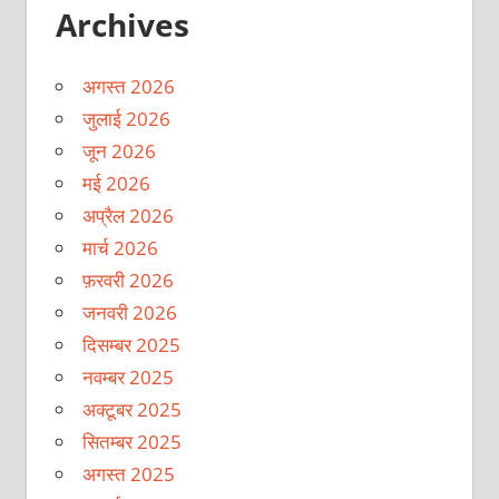
Archives
अगस्त 2026
जुलाई 2026
जून 2026
मई 2026
अप्रैल 2026
मार्च 2026
फ़रवरी 2026
जनवरी 2026
दिसम्बर 2025
नवम्बर 2025
अक्टूबर 2025
सितम्बर 2025
अगस्त 2025