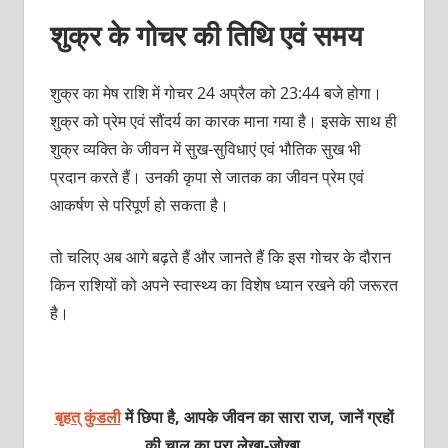
शुक्र के गोचर की तिथि एवं समय
शुक्र का मेष राशि में गोचर 24 अप्रैल को 23:44 बजे होगा।
शुक्र को प्रेम एवं सौंदर्य का कारक माना गया है। इसके साथ ही
शुक्र व्‍यक्‍ति के जीवन में सुख-सुविधाएं एवं भौतिक सुख भी
प्रदान करते हैं। उनकी कृपा से जातक का जीवन प्रेम एवं
आकर्षण से परिपूर्ण हो सकता है।
तो चलिए अब आगे बढ़ते हैं और जानते हैं कि इस गोचर के दौरान
किन राशियों को अपने स्‍वास्‍थ्‍य का विशेष ध्‍यान रखने की जरूरत
है।
बृहत् कुंडली
में छिपा है, आपके जीवन का सारा राज, जानें ग्रहों
की चाल का पूरा लेखा-जोखा