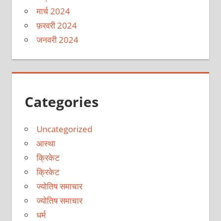
मार्च 2024
फ़रवरी 2024
जनवरी 2024
Categories
Uncategorized
आस्था
क्रिकेट
क्रिकेट
ज्योतिष समाचार
ज्योतिष समाचार
धर्म