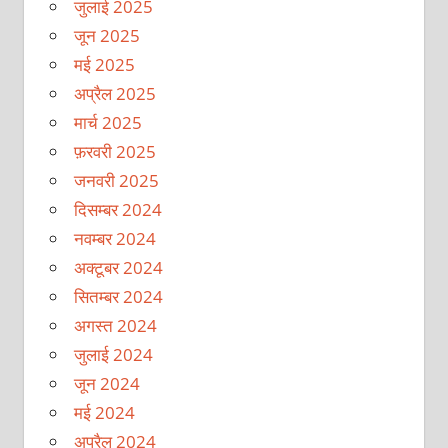
जुलाई 2025
जून 2025
मई 2025
अप्रैल 2025
मार्च 2025
फ़रवरी 2025
जनवरी 2025
दिसम्बर 2024
नवम्बर 2024
अक्टूबर 2024
सितम्बर 2024
अगस्त 2024
जुलाई 2024
जून 2024
मई 2024
अप्रैल 2024