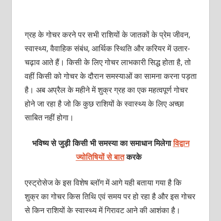
ग्रह के गोचर करने पर सभी राशियों के जातकों के प्रेम जीवन,
स्‍वास्‍थ्‍य, वैवाहिक संबंध, आर्थिक स्थिति और करियर में उतार-
चढ़ाव आते हैं। किसी के लिए गोचर लाभकारी सिद्ध होता है, तो
वहीं किसी को गोचर के दौरान समस्‍याओं का सामना करना पड़ता
है। अब अप्रैल के महीने में शुक्र ग्रह का एक महत्‍वपूर्ण गोचर
होने जा रहा है जो कि कुछ राशियों के स्‍वास्‍थ्‍य के लिए अच्‍छा
साबित नहीं होगा।
भविष्य से जुड़ी किसी भी समस्या का समाधान मिलेगा
विद्वान
ज्योतिषियों से बात
करके
एस्‍ट्रोसेज के इस विशेष ब्‍लॉग में आगे यही बताया गया है कि
शुक्र का गोचर किस तिथि एवं समय पर हो रहा है और इस गोचर
से किन राशियों के स्‍वास्‍थ्‍य में गिरावट आने की आशंका है।