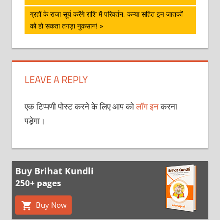
नेविगेशन
Next
ग्रहों के राजा सूर्य करेंगे राशि में परिवर्तन, कन्या सहित इन जातकों
Post:
को हो सकता तगड़ा नुकसान!
LEAVE A REPLY
एक टिप्पणी पोस्ट करने के लिए आप को
लॉग इन
करना
पड़ेगा।
Buy Brihat Kundli
250+ pages
Buy Now