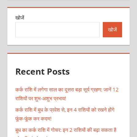
खोजें
खोजें
Recent Posts
कर्क राशि में लगेगा साल का दूसरा बड़ा सूर्य ग्रहण: जानें 12
राशियों पर शुभ-अशुभ प्रभाव!
कर्क राशि में बुध के प्रवेश से, इन 4 राशियों को रखने होंगे
फूंक-फूंक कर कदम!
बुध का कर्क राशि में गोचर: इन 2 राशियों की बढ़ा सकता है