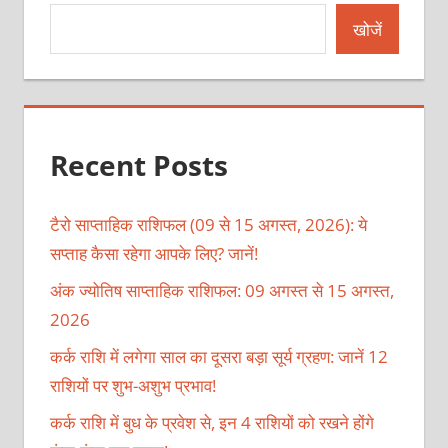
खोजें
Recent Posts
टैरो साप्ताहिक राशिफल (09 से 15 अगस्त, 2026): ये
सप्ताह कैसा रहेगा आपके लिए? जानें!
अंक ज्योतिष साप्ताहिक राशिफल: 09 अगस्त से 15 अगस्त,
2026
कर्क राशि में लगेगा साल का दूसरा बड़ा सूर्य ग्रहण: जानें 12
राशियों पर शुभ-अशुभ प्रभाव!
कर्क राशि में बुध के प्रवेश से, इन 4 राशियों को रखने होंगे