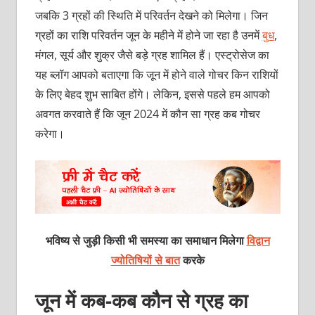
जबकि 3 ग्रहों की स्थिति में परिवर्तन देखने को मिलेगा। जिन
ग्रहों का राशि परिवर्तन जून के महीने में होने जा रहा है उनमें
बुध
,
मंगल, सूर्य और शुक्र जैसे बड़े ग्रह शामिल हैं। एस्ट्रोसेज का
यह ब्लॉग आपको बताएगा कि जून में होने वाले गोचर किन राशियों
के लिए बेहद शुभ साबित होंगे। लेकिन, इससे पहले हम आपको
अवगत करवाते हैं कि जून 2024 में कौन सा ग्रह कब गोचर
करेगा।
भविष्य से जुड़ी किसी भी समस्या का समाधान मिलेगा
विद्वान
ज्योतिषियों से बात
करके
जून में कब-कब कौन से ग्रह का