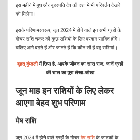
इस महीने में बुध और बृहस्पति देव की दशा में भी परिवर्तन देखने
को मिलेगा।
इसके परिणामस्वरूप, जून 2024 में होने वाले इन सभी ग्रहों के
गोचर राशि चक्र की कुछ राशियों के लिए वरदान साबित होंगे।
चलिए आगे बढ़ते हैं और जानते हैं कि कौन सी हैं वह राशियां।
बृहत् कुंडली
में छिपा है, आपके जीवन का सारा राज, जानें ग्रहों
की चाल का पूरा
लेखा-जोखा
जून माह इन राशियों के लिए लेकर
आएगा बेहद शुभ परिणाम
मेष राशि
जून 2024 में होने वाले ग्रहों के गोचर
मेष राशि
के जातकों के