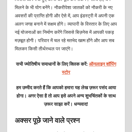
मिलने के भी योग बनेंगे। नौकरीपेशा जातकों को नौकरी के नए
अवसरों की प्राप्ति होगी और ऐसे में, आप इंडस्ट्री में अपनी एक
अलग जगह बनाने में सक्षम होंगे। व्यापारी के विस्तार के लिए आप
नई योजनाओं का निर्माण करेंगे जिससे बिज़नेस में आपकी पकड़
मज़बूत होगी। परिवार में चल रहे मतभेद खत्म होंगे और आप सब
मिलकर किसी तीर्थस्थल पर जाएंगे।
सभी ज्योतिषीय समाधानों के लिए क्लिक करें:
ऑनलाइन शॉपिंग
स्टोर
हम उम्मीद करते हैं कि आपको हमारा यह लेख ज़रूर पसंद आया
होगा। अगर ऐसा है तो आप इसे अपने अन्य शुभचिंतकों के साथ
ज़रूर साझा करें। धन्यवाद!
अक्सर पूछे जाने वाले प्रश्न