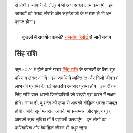
से होगी। व्यापारी के क्षेत्र में भी आप अच्छा लाभ कमाएंगे। इन
जातकों को पैतृक संपत्ति और सट्टेबाजी के माध्यम से भी धन
प्राप्त होगा।
कुंडली में राजयोग कबसे?
राजयोग रिपोर्ट
से जानें जवाब
सिंह राशि
जून 2024 में होने वाले गोचर
सिंह राशि
के जातकों के लिए शुभ
परिणाम लेकर आएंगे। इस अवधि में व्यक्तिगत और निजी जीवन में
लाभ की प्राप्ति के कई बेहतरीन अवसर प्राप्त होंगे। इस दौरान
सिंह राशि वाले अपनी जिम्मेदारियों को बखूबी पूरा करने में सक्षम
होंगे। साथ ही, बुध देव की कृपा से आपकी बौद्धिक क्षमता मज़बूत
होगी जबकि सूर्य महाराज आपके मान-सम्मान और शुक्र ग्रह
आपकी सुख-सुविधाओं में बढ़ोतरी करवाएंगे। इन लोगों का
पारिवारिक और वैवाहिक जीवन भी मधुर रहेगा।