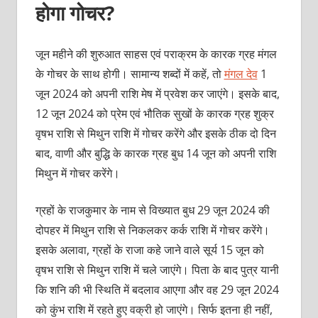
होगा गोचर?
जून महीने की शुरुआत साहस एवं पराक्रम के कारक ग्रह मंगल
के गोचर के साथ होगी। सामान्य शब्दों में कहें, तो
मंगल देव
1
जून 2024 को अपनी राशि मेष में प्रवेश कर जाएंगे। इसके बाद,
12 जून 2024 को प्रेम एवं भौतिक सुखों के कारक ग्रह शुक्र
वृषभ राशि से मिथुन राशि में गोचर करेंगे और इसके ठीक दो दिन
बाद, वाणी और बुद्धि के कारक ग्रह बुध 14 जून को अपनी राशि
मिथुन में गोचर करेंगे।
ग्रहों के राजकुमार के नाम से विख्यात बुध 29 जून 2024 की
दोपहर में मिथुन राशि से निकलकर कर्क राशि में गोचर करेंगे।
इसके अलावा, ग्रहों के राजा कहे जाने वाले सूर्य 15 जून को
वृषभ राशि से मिथुन राशि में चले जाएंगे। पिता के बाद पुत्र यानी
कि शनि की भी स्थिति में बदलाव आएगा और वह 29 जून 2024
को कुंभ राशि में रहते हुए वक्री हो जाएंगे। सिर्फ इतना ही नहीं,