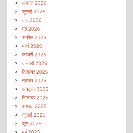
अगस्त 2026
जुलाई 2026
जून 2026
मई 2026
अप्रैल 2026
मार्च 2026
फ़रवरी 2026
जनवरी 2026
दिसम्बर 2025
नवम्बर 2025
अक्टूबर 2025
सितम्बर 2025
अगस्त 2025
जुलाई 2025
जून 2025
मई 2025