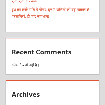
फूंक-फूंक कर कदम!
बुध का कर्क राशि में गोचर: इन 2 राशियों की बढ़ा सकता है
परेशानियां, हो जाएं सावधान!
Recent Comments
कोई टिप्पणी नही है।
Archives