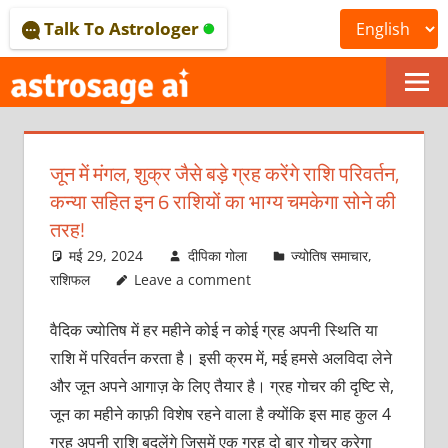
Skip
Talk To Astrologer
to
content
ONLINE
ASTROLOGICAL
जून में मंगल, शुक्र जैसे बड़े ग्रह करेंगे राशि परिवर्तन,
JOURNAL
कन्या सहित इन 6 राशियों का भाग्य चमकेगा सोने की
–
तरह!
मई 29, 2024
दीपिका गोला
ज्योतिष समाचार
,
ASTROSAGE
राशिफल
Leave a comment
MAGAZINE
वैदिक ज्योतिष में हर महीने कोई न कोई ग्रह अपनी स्थिति या
राशि में परिवर्तन करता है। इसी क्रम में, मई हमसे अलविदा लेने
और जून अपने आगाज़ के लिए तैयार है। ग्रह गोचर की दृष्टि से,
जून का महीने काफ़ी विशेष रहने वाला है क्योंकि इस माह कुल 4
ग्रह अपनी राशि बदलेंगे जिसमें एक ग्रह दो बार गोचर करेगा