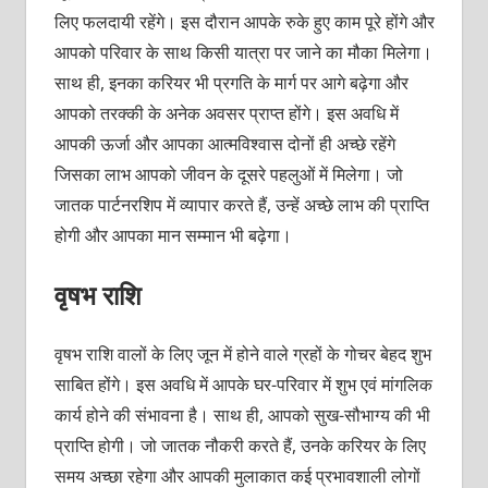
लिए फलदायी रहेंगे। इस दौरान आपके रुके हुए काम पूरे होंगे और
आपको परिवार के साथ किसी यात्रा पर जाने का मौका मिलेगा।
साथ ही, इनका करियर भी प्रगति के मार्ग पर आगे बढ़ेगा और
आपको तरक्की के अनेक अवसर प्राप्त होंगे। इस अवधि में
आपकी ऊर्जा और आपका आत्मविश्वास दोनों ही अच्छे रहेंगे
जिसका लाभ आपको जीवन के दूसरे पहलुओं में मिलेगा। जो
जातक पार्टनरशिप में व्यापार करते हैं, उन्हें अच्छे लाभ की प्राप्ति
होगी और आपका मान सम्मान भी बढ़ेगा।
वृषभ राशि
वृषभ राशि वालों के लिए जून में होने वाले ग्रहों के गोचर बेहद शुभ
साबित होंगे। इस अवधि में आपके घर-परिवार में शुभ एवं मांगलिक
कार्य होने की संभावना है। साथ ही, आपको सुख-सौभाग्य की भी
प्राप्ति होगी। जो जातक नौकरी करते हैं, उनके करियर के लिए
समय अच्छा रहेगा और आपकी मुलाकात कई प्रभावशाली लोगों