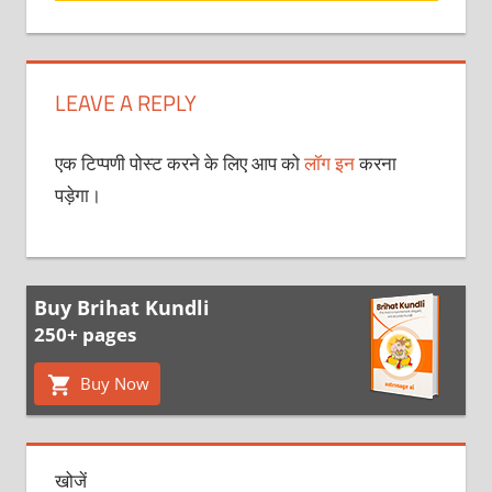
LEAVE A REPLY
एक टिप्पणी पोस्ट करने के लिए आप को
लॉग इन
करना
पड़ेगा।
Buy Brihat Kundli
250+ pages
Buy Now
खोजें