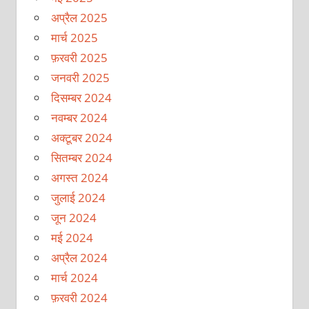
अप्रैल 2025
मार्च 2025
फ़रवरी 2025
जनवरी 2025
दिसम्बर 2024
नवम्बर 2024
अक्टूबर 2024
सितम्बर 2024
अगस्त 2024
जुलाई 2024
जून 2024
मई 2024
अप्रैल 2024
मार्च 2024
फ़रवरी 2024