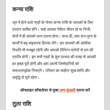
कन्या राशि
जून में होने वाले ग्रहों के गोचर कन्या राशि के जातकों के लिए
वरदान साबित होंगे। चाहे आपका पेशेवर जीवन हो या निजी,
दोनों में ही आपको लाभ प्राप्त होगा। साथ ही, आप दान-पुण्य के
कार्यों में बढ़-चढ़करफ हिस्सा लेंगे। इन जातकों की आर्थिक
स्थिति भी मजबूत रहेगी और आपको विभिन्न स्रोतों से धन की
प्राप्ति होगी। इन सभी ग्रहों के शुभ प्रभाव की वजह से आपकी
हर इच्छा पूरी होगी और आप अपनी जिम्मेदारियों को
सफलतापूर्वक निभाएंगे। परिवार का माहौल सुख-शांति और
समृद्धि से पूर्ण रहेगा।
ऑनलाइन सॉफ्टवेयर से मुफ्त
जन्म कुंडली
प्राप्त करें
तुला राशि