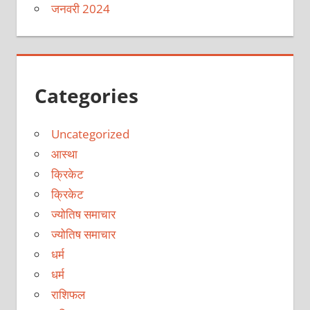
जनवरी 2024
Categories
Uncategorized
आस्था
क्रिकेट
क्रिकेट
ज्योतिष समाचार
ज्योतिष समाचार
धर्म
धर्म
राशिफल