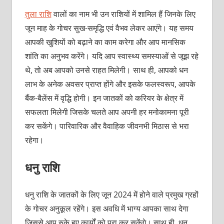
तुला राशि
वालों का नाम भी उन राशियों में शामिल हैं जिनके लिए
जून माह के गोचर सुख-समृद्धि एवं वैभव लेकर आएंगे। यह समय
आपकी खुशियों को बढ़ाने का काम करेगा और आप मानसिक
शांति का अनुभव करेंगे। यदि आप स्वास्थ्य समस्याओं से जूझ रहे
थे, तो अब आपको उनसे राहत मिलेगी। साथ ही, आपको धन
लाभ के अनेक अवसर प्राप्त होंगे और इसके फलस्वरूप, आपके
बैंक-बैलेंस में वृद्धि होगी। इन जातकों को करियर के क्षेत्र में
सफलता मिलेगी जिसके चलते आप अपनी हर मनोकामना पूरी
कर सकेंगे। पारिवारिक और वैवाहिक जीवनभी मिठास से भरा
रहेगा।
धनु राशि
धनु राशि के जातकों के लिए जून 2024 में होने वाले प्रमुख ग्रहों
के गोचर अनुकूल रहेंगे। इस अवधि में भाग्य आपका साथ देगा
जिससे आप रुके हुए कार्यों को पूरा कर सकेंगे। साथ ही, धन