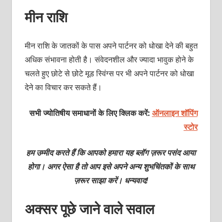
मीन राशि
मीन राशि के जातकों के पास अपने पार्टनर को धोखा देने की बहुत
अधिक संभावना होती है। संवेदनशील और ज्यादा भावुक होने के
चलते हुए छोटे से छोटे मूड स्विंग्स पर भी अपने पार्टनर को धोखा
देने का विचार कर सकते हैं।
सभी ज्योतिषीय समाधानों के लिए क्लिक करें:
ऑनलाइन शॉपिंग
स्टोर
हम उम्मीद करते हैं कि आपको हमारा यह ब्लॉग ज़रूर पसंद आया
होगा। अगर ऐसा है तो आप इसे अपने अन्य शुभचिंतकों के साथ
ज़रूर साझा करें। धन्यवाद!
अक्सर पूछे जाने वाले सवाल