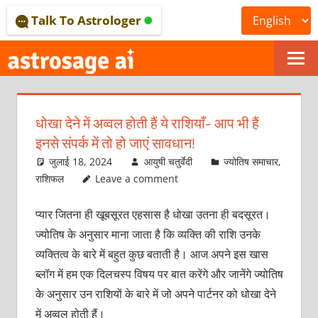
Skip
Talk To Astrologer
to
content
ONLINE
ASTROLOGICAL
धोखा देने में अव्वल होती हैं ये राशियाँ- आप भी हैं
JOURNAL
इनसे संपर्क में तो हो जाएं सावधान!
–
जुलाई 18, 2024
आयुषी चतुर्वेदी
ज्योतिष समाचार
,
राशिफल
Leave a comment
ASTROSAGE
प्यार जितना ही खूबसूरत एहसास है धोखा उतना ही बदसूरत।
MAGAZINE
ज्योतिष के अनुसार माना जाता है कि व्यक्ति की राशि उनके
व्यक्तित्व के बारे में बहुत कुछ बताती है। आज अपने इस खास
ब्लॉग में हम एक दिलचस्प विषय पर बात करेंगे और जानेंगे ज्योतिष
के अनुसार उन राशियों के बारे में जो अपने पार्टनर को धोखा देने
में अव्वल होती हैं।