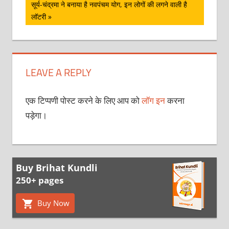
Next
सूर्य-चंद्रमा ने बनाया है नवपंचम योग, इन लोगों की लगने वाली है
Post:
लॉटरी
LEAVE A REPLY
एक टिप्पणी पोस्ट करने के लिए आप को
लॉग इन
करना
पड़ेगा।
Buy Brihat Kundli
250+ pages
Buy Now