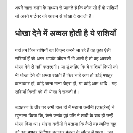
अपने खास ब्लॉग के माध्यम से जानते हैं कि कौन सी हैं वो राशियाँ
जो अपने पार्टनर को आराम से धोखा दे सकती हैं।
धोखा देने में अव्वल होती है ये राशियाँ
यहां हम जिन राशियों का जिक्र करने जा रहे हैं वह कुछ ऐसी
राशियाँ हैं जो अगर आपके जीवन में भी आती है तो वह आपको
धोखा देने से नहीं कतरएंगी। या यूं कहिए कि ये राशियाँ किसी को
भी धोखा देने की क्षमता रखती हैं फिर चाहे आप हो कोई मशहूर
कलाकार हों, कोई जाना माना चेहरा हों, या कोई आम आदि। यह
राशियाँ किसी को भी धोखा दे सकती हैं।
उदाहरण के तौर पर अभी हाल ही में मंडाना करीमी (एक्ट्रेस) ने
खुलासा किया कि, कैसे उनके पूर्व पति ने शादी के बाद ही उन्हें
धोखा दिया था। मंडना करीमी ने बताया कि कैसे वह व्यक्ति खुद
को एक मशहूर निर्देशक बताकर मंडना के जीवन में आया। जब