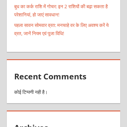
बुध का कर्क राशि में गोचर: इन 2 राशियों की बढ़ा सकता है
परेशानियां, हो जाएं सावधान!
पहला सावन सोमवार व्रत: मनचाहे वर के लिए अवश्य करें ये
व्रत, जानें नियम एवं पूजा विधि!
Recent Comments
कोई टिप्पणी नही है।