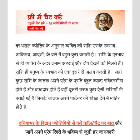
दरअसल ज्योतिष के अनुसार व्यक्ति की राशि उसके स्वभाव,
व्यक्तित्व, आदतों, के बारे में बहुत कुछ बताती है। राशि के प्रभाव
से ही व्यक्ति के अंदर तमाम अच्छाई और दोष देखने को मिलते हैं।
राशि ही मनुष्य के स्वभाव को एक दूसरे से अलग करती है। जहां
कुछ राशि के जातक अपने प्रेम के प्रति बहुत ज्यादा संवेदनशील
होते हैं और वफादार होते हैं वहीं दूसरी तरफ कुछ ऐसी राशियाँ भी
बताई गई है जिनके जातक अपने पार्टनर को धोखा देने में माहिर
होते हैं।
दुनियाभर के विद्वान ज्योतिषियों से करें कॉल/चैट पर बात
और
जानें अपने प्रेम रिश्ते के भविष्य से जुड़ी हर जानकारी