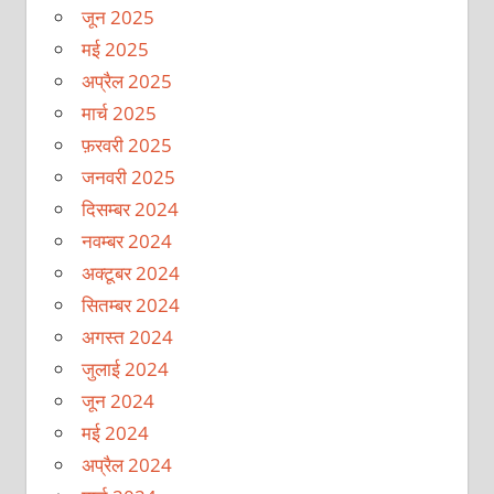
जून 2025
मई 2025
अप्रैल 2025
मार्च 2025
फ़रवरी 2025
जनवरी 2025
दिसम्बर 2024
नवम्बर 2024
अक्टूबर 2024
सितम्बर 2024
अगस्त 2024
जुलाई 2024
जून 2024
मई 2024
अप्रैल 2024