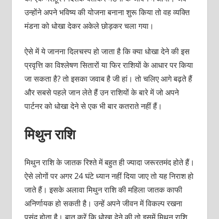
उन्होंने अपने भविष्य की योजना बनाना शुरू किया तो वह व्यक्ति
मंडना को धोखा देकर अकेले छोड़कर चला गया।
ऐसे में ये जानना दिलचस्प हो जाता है कि क्या धोखा देने की इस
प्रवृत्ति का विश्लेषण सितारों या फिर राशियों के आधार पर किया
जा सकता है? तो इसका जवाब है जी हां। तो चलिए आगे बढ़ते हैं
और सबसे पहले जान लेते हैं उन राशियों के बारे में जो अपने
पार्टनर को धोखा देने से एक भी बार कतराते नहीं हैं।
मिथुन राशि
मिथुन राशि के जातक रिश्ते में बहुत ही ज्यादा जरूरतमंद होते हैं।
ऐसे लोगों पर अगर 24 घंटे ध्यान नहीं दिया जाए तो यह निराश हो
जाते हैं। इसके अलावा मिथुन राशि की महिला जातक काफी
अनिर्णायक हो सकती है। उन्हें अपने जीवन में विकल्प रखना
पसंद होता है। बात करें कि धोखा देने की तो इसमें मिथुन राशि