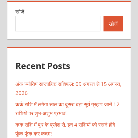
खोजें
खोजें
Recent Posts
अंक ज्योतिष साप्ताहिक राशिफल: 09 अगस्त से 15 अगस्त,
2026
कर्क राशि में लगेगा साल का दूसरा बड़ा सूर्य ग्रहण: जानें 12
राशियों पर शुभ-अशुभ प्रभाव!
कर्क राशि में बुध के प्रवेश से, इन 4 राशियों को रखने होंगे
फूंक-फूंक कर कदम!