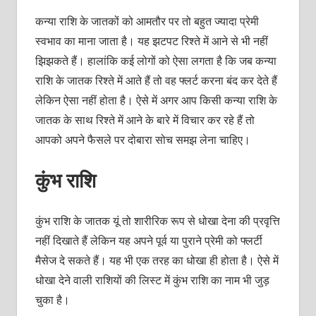
कन्या राशि के जातकों को आमतौर पर तो बहुत ज्यादा प्रेमी
स्वभाव का माना जाता है। यह झटपट रिश्ते में आने से भी नहीं
झिझकते हैं। हालांकि कई लोगों को ऐसा लगता है कि जब कन्या
राशि के जातक रिश्ते में आते हैं तो वह फ्लर्ट करना बंद कर देते हैं
लेकिन ऐसा नहीं होता है। ऐसे में अगर आप किसी कन्या राशि के
जातक के साथ रिश्ते में आने के बारे में विचार कर रहे हैं तो
आपको अपने फैसले पर दोबारा सोच समझ लेना चाहिए।
कुंभ राशि
कुंभ राशि के जातक यूं तो शारीरिक रूप से धोखा देना की प्रवृत्ति
नहीं दिखाते हैं लेकिन यह अपने पूर्व या पुराने प्रेमी को फ्लर्टी
मैसेज दे सकते हैं। यह भी एक तरह का धोखा ही होता है। ऐसे में
धोखा देने वाली राशियों की लिस्ट में कुंभ राशि का नाम भी जुड़
चुका है।