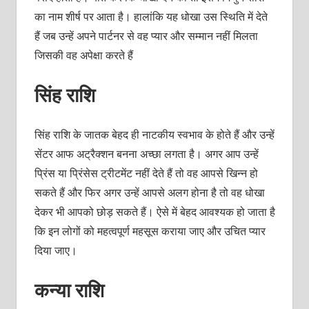
का नाम शीर्ष पर आता है। हालांकि यह धोखा उस स्थिति में देते
हैं जब उन्हें अपने पार्टनर से वह प्यार और सम्मान नहीं मिलता
जिसकी वह अपेक्षा करते हैं
सिंह राशि
सिंह राशि के जातक बेहद ही नाटकीय स्वभाव के होते हैं और उन्हें
सेंटर आफ अट्रैक्शन बनना अच्छा लगता है। अगर आप उन्हें
प्रिंस या प्रिंसेस ट्रीटमेंट नहीं देते हैं तो वह आपसे खिन्न हो
सकते हैं और फिर अगर उन्हें आपसे अलग होना है तो वह धोखा
देकर भी आपको छोड़ सकते हैं। ऐसे में बेहद आवश्यक हो जाता है
कि इन लोगों को महत्वपूर्ण महसूस कराया जाए और उचित प्यार
दिया जाए।
कन्या राशि