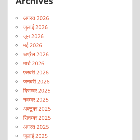
Archives
अगस्त 2026
जुलाई 2026
जून 2026
मई 2026
अप्रैल 2026
मार्च 2026
फ़रवरी 2026
जनवरी 2026
दिसम्बर 2025
नवम्बर 2025
अक्टूबर 2025
सितम्बर 2025
अगस्त 2025
जुलाई 2025