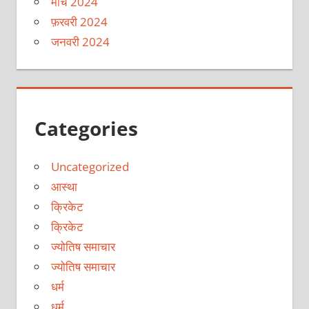
मार्च 2024
फ़रवरी 2024
जनवरी 2024
Categories
Uncategorized
आस्था
क्रिकेट
क्रिकेट
ज्योतिष समाचार
ज्योतिष समाचार
धर्म
धर्म