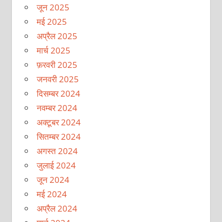
जून 2025
मई 2025
अप्रैल 2025
मार्च 2025
फ़रवरी 2025
जनवरी 2025
दिसम्बर 2024
नवम्बर 2024
अक्टूबर 2024
सितम्बर 2024
अगस्त 2024
जुलाई 2024
जून 2024
मई 2024
अप्रैल 2024