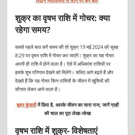
विद्वान ज्योतिषियों से फोन पर करें बात
शुक्र का वृषभ राशि में गोचर: क्या
रहेगा समय?
सबसे पहले बात करें समय की तो शुक्र 19 मई 2024 को सुबह
8:29 पर वृषभ राशि में गोचर कर जाएंगे। शुक्र का यह गोचर
अपनी ही राशि में होने वाला है। ऐसे में अधिकांश राशियों पर
इसके शुभ परिणाम देखने को मिलेंगे। चलिए आगे बढ़ते हैं और
देखते हैं कि यह गोचर किन राशियों के जीवन में खुशियों की
सौगात लेकर आने वाला है।
बृहत् कुंडली
में छिपा है, आपके जीवन का सारा राज, जानें ग्रहों
की चाल का पूरा लेखा-जोखा
वृषभ राशि में शुक्र- विशेषताएं