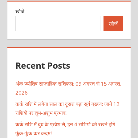
खोजें
खोजें
Recent Posts
अंक ज्योतिष साप्ताहिक राशिफल: 09 अगस्त से 15 अगस्त,
2026
कर्क राशि में लगेगा साल का दूसरा बड़ा सूर्य ग्रहण: जानें 12
राशियों पर शुभ-अशुभ प्रभाव!
कर्क राशि में बुध के प्रवेश से, इन 4 राशियों को रखने होंगे
फूंक-फूंक कर कदम!