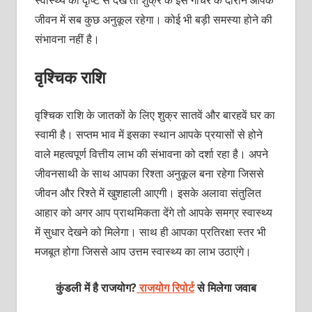
जीवन में सब कुछ अनुकूल रहेगा। कोई भी बड़ी समस्या होने की
संभावना नहीं है।
वृश्चिक राशि
वृश्चिक राशि के जातकों के लिए शुक्र सातवें और बारहवें घर का
स्वामी है। सप्तम भाव में इसका स्थान आपके प्रयासों से होने
वाले महत्वपूर्ण वित्तीय लाभ की संभावना को दर्शा रहा है। अपने
जीवनसाथी के साथ आपका रिश्ता अनुकूल बना रहेगा जिससे
जीवन और रिश्ते में खुशहाली आएगी। इसके अलावा संतुलित
आहार को अगर आप प्राथमिकता देंगे तो आपके समग्र स्वास्थ्य
में सुधार देखने को मिलेगा। साथ ही आपका प्रतिरक्षा स्तर भी
मजबूत होगा जिससे आप उत्तम स्वास्थ्य का लाभ उठाएंगे।
कुंडली में है राजयोग?
राजयोग रिपोर्ट
से मिलेगा जवाब