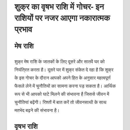
शुक्र का वृषभ राशि में गोचर- इन
राशियों पर नजर आएगा नकारात्मक
प्रभाव
मेष राशि
शुक्र मेष राशि के जातकों के लिए दूसरे और सातवें घर को
नियंत्रित करता है। दूसरे घर में शुक्र संकेत दे रहा है कि शुक्र
के इस गोचर के दौरान आपको अपने हित के अनुसार महत्वपूर्ण
फैसले लेने में चुनौतियों का सामना करना पड़ सकता है। आर्थिक
रूप से भी आपको घाटे मिलने की संभावना है जिससे जीवन में
चुनौतियां बढ़ेंगी। रिश्तों में बात करें तो जीवनसाथी के साथ
मतभेद बढ़ने की संभावना है।
वृषभ राशि