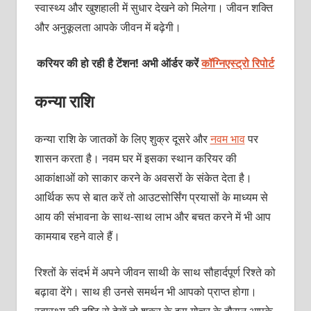
स्वास्थ्य और खुशहाली में सुधार देखने को मिलेगा। जीवन शक्ति
और अनुकूलता आपके जीवन में बढ़ेगी।
करियर की हो रही है टेंशन! अभी ऑर्डर करें
कॉग्निएस्ट्रो रिपोर्ट
कन्या राशि
कन्या राशि के जातकों के लिए शुक्र दूसरे और
नवम भाव
पर
शासन करता है। नवम घर में इसका स्थान करियर की
आकांक्षाओं को साकार करने के अवसरों के संकेत देता है।
आर्थिक रूप से बात करें तो आउटसोर्सिंग प्रयासों के माध्यम से
आय की संभावना के साथ-साथ लाभ और बचत करने में भी आप
कामयाब रहने वाले हैं।
रिश्तों के संदर्भ में अपने जीवन साथी के साथ सौहार्दपूर्ण रिश्ते को
बढ़ावा देंगे। साथ ही उनसे समर्थन भी आपको प्राप्त होगा।
स्वास्थ्य की दृष्टि से देखें तो शुक्र के इस गोचर के दौरान आपके