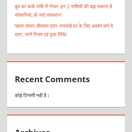
बुध का कर्क राशि में गोचर: इन 2 राशियों की बढ़ा सकता है
परेशानियां, हो जाएं सावधान!
पहला सावन सोमवार व्रत: मनचाहे वर के लिए अवश्य करें ये
व्रत, जानें नियम एवं पूजा विधि!
Recent Comments
कोई टिप्पणी नही है।