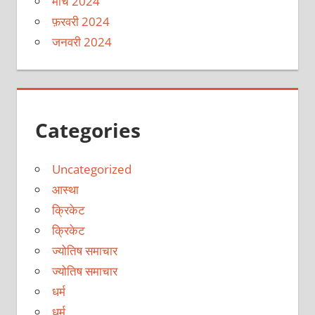
मार्च 2024
फ़रवरी 2024
जनवरी 2024
Categories
Uncategorized
आस्था
क्रिकेट
क्रिकेट
ज्योतिष समाचार
ज्योतिष समाचार
धर्म
धर्म