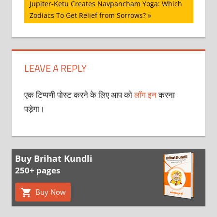
Next
Jupiter-Ketu Creates Navpancham Yoga: Which
Post:
Zodiacs To Get Relief from Sorrows?
LEAVE A REPLY
एक टिप्पणी पोस्ट करने के लिए आप को
लॉग इन
करना
पड़ेगा।
Buy Brihat Kundli
250+ pages
Buy Now