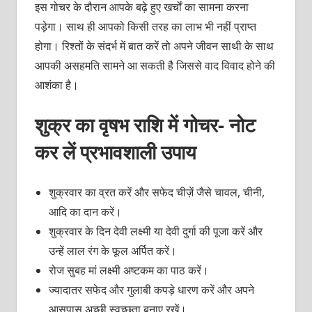
इस गोचर के दौरान आपके बढ़े हुए खर्चों का सामना करना
पड़ेगा। साथ ही आपको किसी तरह का लाभ भी नहीं प्राप्त
होगा। रिश्तों के संदर्भ में बात करें तो अपने जीवन साथी के साथ
आपकी असहमति सामने आ सकती है जिससे वाद विवाद होने की
आशंका है।
शुक्र का वृषभ राशि में गोचर- नोट
कर लें प्रभावशाली उपाय
शुक्रवार का व्रत करें और सफेद चीज़ें जैसे चावल, चीनी,
आदि का दान करें।
शुक्रवार के दिन देवी लक्ष्मी या देवी दुर्गा की पूजा करें और
उन्हें लाल रंग के फूल अर्पित करें।
रोज सुबह मां लक्ष्मी अष्टकम का पाठ करें।
ज्यादातर सफेद और गुलाबी कपड़े धारण करें और अपने
आसपास अच्छी स्वच्छता बनाए रखें।