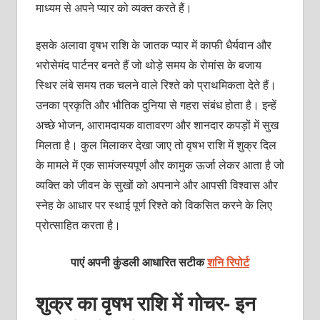
माध्यम से अपने प्यार को व्यक्त करते हैं।
इसके अलावा वृषभ राशि के जातक प्यार में काफी धैर्यवान और
भरोसेमंद पार्टनर बनते हैं जो थोड़े समय के रोमांस के बजाय
स्थिर लंबे समय तक चलने वाले रिश्ते को प्राथमिकता देते हैं।
उनका प्रकृति और भौतिक दुनिया से गहरा संबंध होता है। इन्हें
अच्छे भोजन, आरामदायक वातावरण और शानदार कपड़ों में सुख
मिलता है। कुल मिलाकर देखा जाए तो वृषभ राशि में शुक्र दिल
के मामले में एक सामंजस्यपूर्ण और कामुक ऊर्जा लेकर आता है जो
व्यक्ति को जीवन के सुखों को अपनाने और आपसी विश्वास और
स्नेह के आधार पर स्थाई पूर्ण रिश्ते को विकसित करने के लिए
प्रोत्साहित करता है।
पाएं अपनी कुंडली आधारित सटीक
शनि रिपोर्ट
शुक्र का वृषभ राशि में गोचर- इन