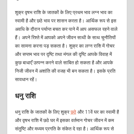
शुक्र वृषभ राशि के जातकों के लिए प्रथम भाव लग्न भाव का
स्वामी है और छठे भाव पर शासन करता है। आर्थिक रूप से इस
अवधि के दौरान पर्याप्त बचत कर पाने में आप असफल रहने वाले
हैं। अपने रिश्ते में आपको अपने जीवन साथी के साथ चुनौतियों
का सामना करना पड़ सकता है। शुक्र का लग्न राशि में गोचर
और सप्तम भाव पर दृष्टि तथा मंगल की दृष्टि आपके विवाह में
कुछ बाधाएँ उत्पन्न करने वाले साबित हो सकता है और आपके
निजी जीवन में अशांति की वजह भी बन सकता है। इसके प्रति
सावधान रहें।
धनु राशि
धनु राशि के जातकों के लिए शुक्र
छठे
और 11वें घर का स्वामी है
और वृषभ राशि में छठे घर में इसका वर्तमान गोचर जीवन में कम
संतुष्टि और मध्यम प्रगति के संकेत दे रहा है। आर्थिक रूप से