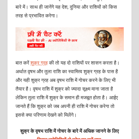
बारे में। साथ ही जानेंगे यह देश, दुनिया और राशियों को किस
तरह से प्रभावित करेगा।
बात करें
शुक्र ग्रह
की तो यह दो राशियों पर शासन करता है।
अर्थात वृषभ और तुला राशि का स्वामित्व शुक्र ग्रह के पास है
और यही शुक्र ग्रह अब वृषभ राशि में गोचर करने के लिए भी
तैयार है। वृषभ राशि में शुक्र को ज्यादा सूक्ष्म माना जाता है
लेकिन तुला राशि में शुक्र के समान ही मजबूत होता है। आईए
जानते हैं कि शुक्र को जब अपनी ही राशि में गोचर करेगा तो
इससे क्या परिणाम देखने को मिलेंगे।
शुक्र के वृषभ राशि में गोचर के बारे में अधिक जानने के लिए