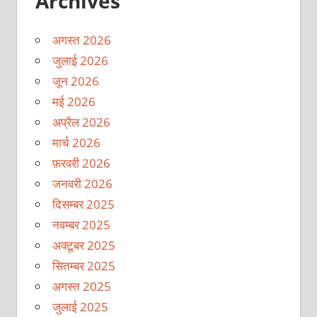
Archives
अगस्त 2026
जुलाई 2026
जून 2026
मई 2026
अप्रैल 2026
मार्च 2026
फ़रवरी 2026
जनवरी 2026
दिसम्बर 2025
नवम्बर 2025
अक्टूबर 2025
सितम्बर 2025
अगस्त 2025
जुलाई 2025