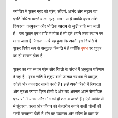
ज्योतिष में शुक्र ग्रह को प्रेम, सौंदर्य, आनंद और सद्भाव का
प्रतिनिधित्व करने वाला ग्रह माना गया है जबकि वृषभ राशि
स्थिरता, कामुकता और भौतिक आराम से जुड़ी राशि मन जाती
है। जब शुक्र वृषभ राशि में होता है तो इसे अपने उच्च स्थान पर
माना जाता है जिसका अर्थ यह हुआ कि अपनी इस स्थिति में
शुक्र विशेष रूप से अनुकूल स्थिति में है क्योंकि
वृषभ
पर शुक्र
का ही शासन होता है।
शुक्र का यह स्थान प्रेम और रिश्तो के संदर्भ में अनुकूल परिणाम
दे रहा है। वृषभ राशि में शुक्र वाले जातक स्वभाव से कामुक,
स्नेही और वफादार साथी बनते हैं। इन्हें अपने रिश्ते में स्थिरता
और सुरक्षा ज्यादा प्रिय होती है और यह अक्सर अपने रोमांटिक
प्रयासों में आराम और भोग की ही तलाश करते हैं। ऐसे व्यक्तियों
में सुंदरता, कला और जीवन को बेहतरीन बनाने वाली चीजों की
गहरी सराहना होती है और वह उदारता और भक्ति के काम के