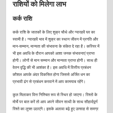
राशियों को मिलेगा लाभ
कर्क राशि
कर्क राशि के जातकों के लिए शुक्र चौथे और ग्यारहवें घर का
स्वामी है। ग्यारहवें भाव में शुक्र का स्थान जीवन में प्रगति और
मान-सम्मान, मान्यता की संभावना के संकेत दे रहा है। करियर में
भी इस अवधि के दौरान आपको आशा जनक संभावनाएं प्राप्त
होगी। लोगों से मान सम्मान और मान्यता प्राप्त होगी। साथ ही
वेतन वृद्धि की भी आशंका है। इस अवधि में वित्तीय प्रबंधन
कौशल आपके अंदर विकसित होगा जिससे अर्जित धन का
प्रभावी ढंग से प्रबंधन करवाने में आप कामयाब रहेंगे।
कुल मिलाकर वित्त निश्चित रूप से स्थिर हो जाएगा। रिश्तो के
मोर्चे पर बात करें तो आप अपने जीवन साथी के साथ सौहार्दपूर्ण
रिश्ते का लुफ्त उठाएंगे। इसके अलावा बढ़े हुए उत्साह से समग्र