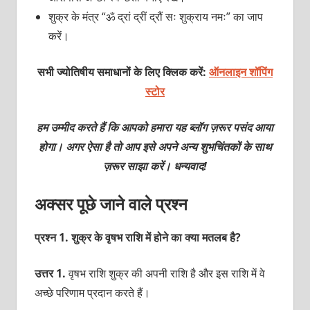
शुक्र के मंत्र “ॐ द्रां द्रीं द्रौं सः शुक्राय नमः” का जाप
करें।
सभी ज्योतिषीय समाधानों के लिए क्लिक करें:
ऑनलाइन शॉपिंग
स्टोर
हम उम्मीद करते हैं कि आपको हमारा यह ब्लॉग ज़रूर पसंद आया
होगा। अगर ऐसा है तो आप इसे अपने अन्य शुभचिंतकों के साथ
ज़रूर साझा करें। धन्यवाद!
अक्सर पूछे जाने वाले प्रश्न
प्रश्न 1. शुक्र के वृषभ राशि में होने का क्या मतलब है?
उत्तर 1.
वृषभ राशि शुक्र की अपनी राशि है और इस राशि में वे
अच्छे परिणाम प्रदान करते हैं।