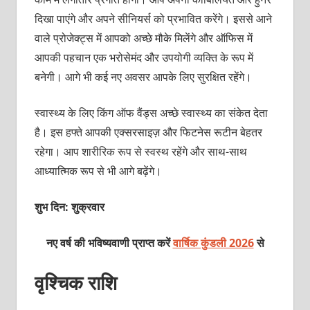
दिखा पाएंगे और अपने सीनियर्स को प्रभावित करेंगे। इससे आने
वाले प्रोजेक्ट्स में आपको अच्छे मौके मिलेंगे और ऑफिस में
आपकी पहचान एक भरोसेमंद और उपयोगी व्यक्ति के रूप में
बनेगी। आगे भी कई नए अवसर आपके लिए सुरक्षित रहेंगे।
स्वास्थ्य के लिए किंग ऑफ वैंड्स अच्छे स्वास्थ्य का संकेत देता
है। इस हफ्ते आपकी एक्सरसाइज़ और फिटनेस रूटीन बेहतर
रहेगा। आप शारीरिक रूप से स्वस्थ रहेंगे और साथ-साथ
आध्यात्मिक रूप से भी आगे बढ़ेंगे।
शुभ दिन: शुक्रवार
नए वर्ष की भविष्यवाणी प्राप्त करें
वार्षिक कुंडली 2026
से
वृश्चिक राशि