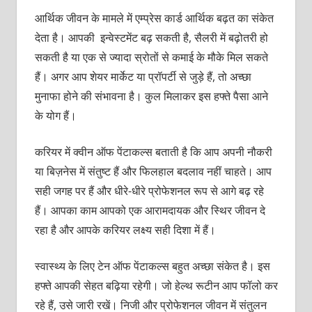
आर्थिक जीवन के मामले में एम्प्रेस कार्ड आर्थिक बढ़त का संकेत
देता है। आपकी इन्वेस्टमेंट बढ़ सकती है, सैलरी में बढ़ोतरी हो
सकती है या एक से ज्यादा स्रोतों से कमाई के मौके मिल सकते
हैं। अगर आप शेयर मार्केट या प्रॉपर्टी से जुड़े हैं, तो अच्छा
मुनाफा होने की संभावना है। कुल मिलाकर इस हफ्ते पैसा आने
के योग हैं।
करियर में क्वीन ऑफ पेंटाकल्स बताती है कि आप अपनी नौकरी
या बिज़नेस में संतुष्ट हैं और फिलहाल बदलाव नहीं चाहते। आप
सही जगह पर हैं और धीरे-धीरे प्रोफेशनल रूप से आगे बढ़ रहे
हैं। आपका काम आपको एक आरामदायक और स्थिर जीवन दे
रहा है और आपके करियर लक्ष्य सही दिशा में हैं।
स्वास्थ्य के लिए टेन ऑफ पेंटाकल्स बहुत अच्छा संकेत है। इस
हफ्ते आपकी सेहत बढ़िया रहेगी। जो हेल्थ रूटीन आप फॉलो कर
रहे हैं, उसे जारी रखें। निजी और प्रोफेशनल जीवन में संतुलन