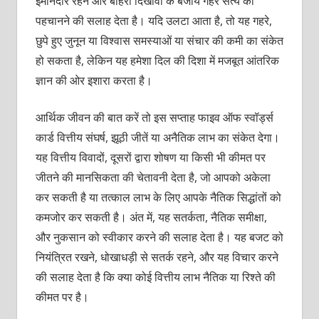
ईमानदार रहने और बाहरी दिखावों के बजाय गहरे सत्य को
पहचानने की सलाह देता है। यदि उलटा आता है, तो यह गहरे,
छुपे हुए जुनून या विश्वास समस्याओं या संचार की कमी का संकेत
हो सकता है, लेकिन यह हमेशा दिल की दिशा में मजबूत आंतरिक
ज्ञान की ओर इशारा करता है।
आर्थिक जीवन की बात करें तो इस सप्ताह फाइव ऑफ स्वॉर्ड्स
कार्ड वित्तीय संघर्ष, झूठी जीतें या अनैतिक लाभ का संकेत देगा।
यह वित्तीय विवादों, दूसरों द्वारा शोषण या किसी भी कीमत पर
जीतने की मानसिकता की चेतावनी देता है, जो आपको अकेला
कर सकती है या तत्काल लाभ के लिए आपके नैतिक सिद्धांतों को
कमजोर कर सकती है। अंत में, यह सतर्कता, नैतिक समीक्षा,
और नुकसान को स्वीकार करने की सलाह देता है। यह बजट को
नियंत्रित रखने, धोखाधड़ी से सतर्क रहने, और यह विचार करने
की सलाह देता है कि क्या कोई वित्तीय लाभ नैतिक या रिश्ते की
कीमत पर है।