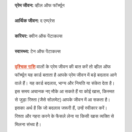
प्रेम जीवन:
व्हील ऑफ फॉर्च्यून
आर्थिक जीवन:
द एम्प्रेस
करियर:
क्वीन ऑफ पेंटाकल्स
स्वास्थ्य:
टेन ऑफ पेंटाकल्स
वृश्चिक राशि
वालों के प्रेम जीवन की बात करें तो व्हील ऑफ
फॉर्च्यून यह कार्ड बताता है आपके प्रेम जीवन में बड़े बदलाव आने
वाले हैं। यह कार्ड बदलाव, भाग्य और नियति या संकेत देता है।
इस समय अचानक नए मौके आ सकते हैं या कोई खास, किस्मत
से जुड़ा रिश्ता (जैसे सोलमेट) आपके जीवन में आ सकता है।
इसका अर्थ है कि जो बदलाव जरूरी हैं, उन्हें स्वीकार करें।
रिश्ता और गहरा करने के फैसले लेना या किसी खास व्यक्ति से
मिलना संभव है।