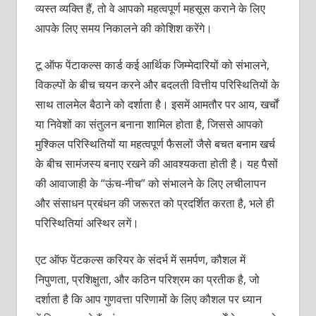
व्यस्त व्यक्ति हैं, तो वे आपको महत्वपूर्ण महसूस कराने के लिए
आपके लिए समय निकालने की कोशिश करेंगे।
टू ऑफ पेंटाकल्स कार्ड कई आर्थिक जिम्मेदारियों को संभालने,
विकल्पों के बीच चयन करने और बदलती वित्तीय परिस्थितियों के
साथ तालमेल बैठाने को दर्शाता है। इसमें आमतौर पर आय, खर्चों
या निवेशों का संतुलन बनाना शामिल होता है, जिससे आपको
मुश्किल परिस्थितियों या महत्वपूर्ण फैसलों जैसे बचत बनाम खर्च
के बीच सामंजस्य बनाए रखने की आवश्यकता होती है। यह पैसों
की आवाजाही के “ऊंच-नीच” को संभालने के लिए लचीलापन
और संसाधन प्रबंधन की जरूरत को प्रदर्शित करता है, भले ही
परिस्थितियां अस्थिर लगें।
एट ऑफ पेंटकल्स करियर के संदर्भ में समर्पण, कौशल में
निपुणता, प्रशिक्षुता, और कठिन परिश्रम का प्रतीक है, जो
दर्शाता है कि आप गुणवत्ता परिणामों के लिए कौशल पर ध्यान