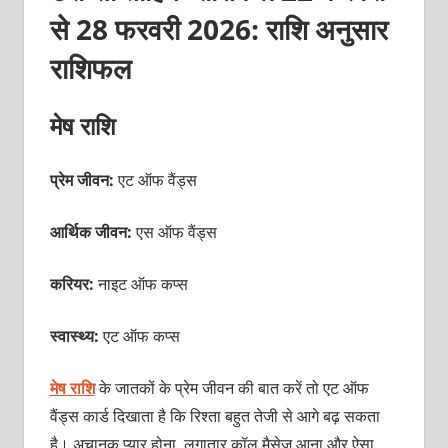
से 28 फरवरी 2026: राशि अनुसार
राशिफल
मेष राशि
प्रेम जीवन:
एट ऑफ वैंड्स
आर्थिक जीवन:
एस ऑफ वैंड्स
करियर:
नाइट ऑफ कप्स
स्वास्थ्य:
एट ऑफ कप्स
मेष राशि
के जातकों के प्रेम जीवन की बात करें तो एट ऑफ
वैंड्स कार्ड दिखाता है कि रिश्ता बहुत तेजी से आगे बढ़ सकता
है। अचानक प्यार होना, लगातार कॉल मैसेज आना और ऐसा