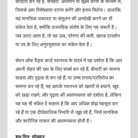
केंद्रित कर रहे हैं, संभवतः अध्ययन या सूक्ष्म कार्यों के माध्यम से,
जिससे आप विशेषज्ञता प्राप्त करेंगे और इनाम मिलेगा। हालांकि,
यह मानसिक थकावट या संतुलन की अनदेखी करने का भी
संकेत देता है, क्योंकि वास्तविक संतोष के लिए यह जरूरी है।
जब उल्टा आता है, तो यह ऊब, प्रेरणा की कमी, खराब प्रदर्शन
या पद के लिए अनुपयुक्तता का संकेत देता है।
सेवन ऑफ वैंड्स कार्ड स्वास्थ्य के संदर्भ में यह दर्शाता है कि आप
अपनी सेहत की रक्षा के लिए संघर्ष कर रहे हैं, बीमारी का सामना
साहस और दृढ़ता से कर रहे हैं, या उच्च तनाव/प्रतिरोध का
सामना कर रहे हैं; यह आपके स्वास्थ्य को खतरों से बचाने, खुद
को खड़ा रखने, और दृढ़ता की आवश्यकता को दर्शाता है, लेकिन
यह यह भी संकेत दे सकता है कि आप अधिक बोझ महसूस कर
रहे हैं या एक दीर्घकालिक स्थिति से जूझ रहे हैं, जिसे मानसिक
और शारीरिक ताकत की आवश्यकता होती है।
शुभ दिन: सोमवार