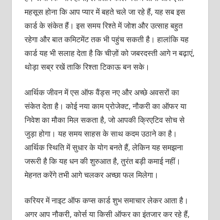
महसूस होना कि आप प्यार में बहते चले जा रहे हैं, यह सब इस
कार्ड के संकेत हैं। इस समय रिश्ते में जोश और उत्साह बहुत
रहेगा और बात कमिटमेंट तक भी पहुंच सकती है। हालांकि यह
कार्ड यह भी सलाह देता है कि चीज़ों को जबरदस्ती आगे न बढ़ाएं,
थोड़ा सब्र रखें ताकि रिश्ता टिकाऊ बन सके।
आर्थिक जीवन में एस ऑफ वैंड्स नए और अच्छे अवसरों का
संकेत देता है। कोई नया काम प्रोजेक्ट, नौकरी का ऑफर या
निवेश का मौका मिल सकता है, जो आपकी क्रिएटिव सोच से
जुड़ा होगा। यह समय साहस के साथ कदम उठाने का है।
आर्थिक स्थिति में सुधार के योग बनते हैं, लेकिन यह समझना
जरूरी है कि यह धन की शुरुआत है, तुरंत बड़ी कमाई नहीं।
मेहनत करेंगे तभी आगे चलकर अच्छा फल मिलेगा।
करियर में नाइट ऑफ कप्स कार्ड शुभ समाचार लेकर आता है।
अगर आप नौकरी, कोर्स या किसी ऑफर का इंतजार कर रहे हैं,