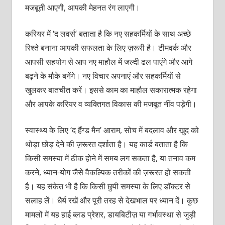
मजबूती आएगी, आपकी मेहनत रंग लाएगी।
करियर में ‘द लवर्स’ बताता है कि नए सहकर्मियों के साथ अच्छे
रिश्ते बनाना आपकी सफलता के लिए ज़रूरी है। टीमवर्क और
आपसी सहयोग से आप नए माहौल में जल्दी ढल पाएंगे और आगे
बढ़ने के मौके बनेंगे। नए विचार अपनाएं और सहकर्मियों से
खुलकर बातचीत करें। इससे काम का माहौल सकारात्मक रहेगा
और आपके करियर व व्यक्तिगत विकास की मजबूत नींव पड़ेगी।
स्वास्थ्य के लिए ‘द हैंग्ड मैन’ आराम, सोच में बदलाव और खुद को
थोड़ा छोड़ देने की ज़रूरत दर्शाता है। यह कार्ड बताता है कि
किसी समस्या में ठीक होने में समय लग सकता है, या तनाव कम
करने, ध्यान-योग जैसे वैकल्पिक तरीकों की ज़रूरत हो सकती
है। यह संकेत भी है कि किसी छुपी समस्या के लिए डॉक्टर से
सलाह लें। धैर्य रखें और पूरी तरह से देखभाल पर ध्यान दें। कुछ
मामलों में यह हाई ब्लड प्रेशर, डायबिटीज़ या गर्भावस्था से जुड़ी