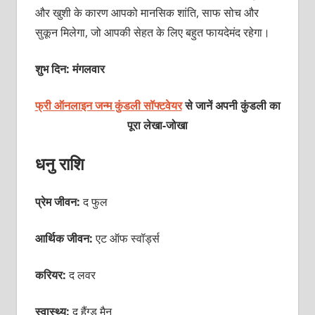
और खुशी के कारण आपको मानसिक शांति, साफ सोच और
सुकून मिलेगा, जो आपकी सेहत के लिए बहुत फायदेमंद रहेगा।
शुभ दिन: मंगलवार
फ्री ऑनलाइन जन्म कुंडली सॉफ्टवेयर
से जानें अपनी कुंडली का
पूरा लेखा-जोखा
धनु राशि
प्रेम जीवन:
द फुल
आर्थिक जीवन:
एट ऑफ स्वॉर्ड्स
करियर:
द लवर
स्वास्थ्य:
द हैंग्ड मैन