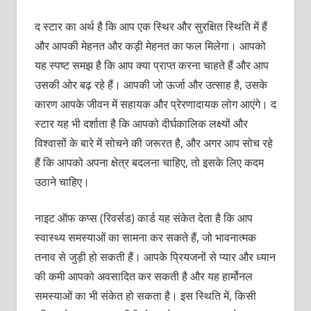
द स्टार का अर्थ है कि आप एक स्थिर और सुरक्षित स्थिति में हैं
और आपकी मेहनत और कड़ी मेहनत का फल मिलेगा। आपको
यह स्पष्ट समझ है कि आप क्या प्राप्त करना चाहते हैं और आप
उसकी ओर बढ़ रहे हैं। आपकी जो ऊर्जा और उत्साह है, उसके
कारण आपके जीवन में सहायक और प्रेरणादायक लोग आएंगे। द
स्टार यह भी दर्शाता है कि आपको दीर्घकालिक लक्ष्यों और
विश्वासों के बारे में सोचने की जरूरत है, और अगर आप सोच रहे
हैं कि आपको अपना क्षेत्र बदलना चाहिए, तो इसके लिए कदम
उठाने चाहिए।
नाइट ऑफ कप्स (रिवर्सड) कार्ड यह संकेत देता है कि आप
स्वास्थ्य समस्याओं का सामना कर सकते हैं, जो भावनात्मक
तनाव से जुड़ी हो सकती हैं। आपके प्रियजनों से प्यार और ध्यान
की कमी आपको अवसादित कर सकती है और यह हार्मोनल
समस्याओं का भी संकेत हो सकता है। इस स्थिति में, किसी