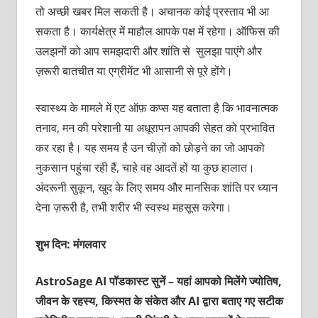
तो अच्छी खबर मिल सकती है। अचानक कोई प्रस्ताव भी आ
सकता है। कार्यक्षेत्र में माहौल आपके पक्ष में रहेगा। ऑफिस की
उलझनों को आप समझदारी और शांति से सुलझा पाएंगे और
ज़रूरी बातचीत या एग्रीमेंट भी आसानी से पूरे होंगे।
स्वास्थ्य के मामले में एट ऑफ़ कप्स यह बताता है कि भावनात्मक
तनाव, मन की परेशानी या अधूरापन आपकी सेहत को प्रभावित
कर रहा है। यह समय है उन चीज़ों को छोड़ने का जो आपको
नुकसान पहुंचा रही हैं, चाहे वह आदतें हों या कुछ हालात।
अंदरूनी सुकून, खुद के लिए समय और मानसिक शांति पर ध्यान
देना ज़रूरी है, तभी शरीर भी स्वस्थ महसूस करेगा।
शुभ दिन: मंगलवार
AstroSage AI पॉडकास्ट सुनें – यहां आपको मिलेंगे ज्योतिष,
जीवन के रहस्य, किस्मत के संकेत और AI द्वारा बताए गए सटीक