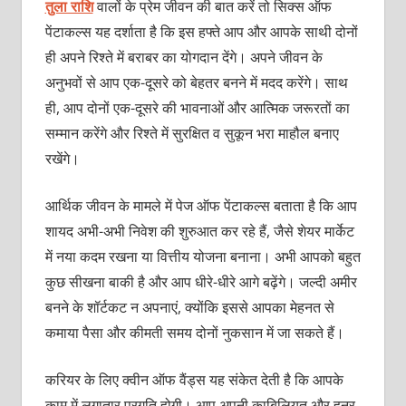
तुला राशि
वालों के प्रेम जीवन की बात करें तो सिक्स ऑफ
पेंटाकल्स यह दर्शाता है कि इस हफ्ते आप और आपके साथी दोनों
ही अपने रिश्ते में बराबर का योगदान देंगे। अपने जीवन के
अनुभवों से आप एक-दूसरे को बेहतर बनने में मदद करेंगे। साथ
ही, आप दोनों एक-दूसरे की भावनाओं और आत्मिक जरूरतों का
सम्मान करेंगे और रिश्ते में सुरक्षित व सुकून भरा माहौल बनाए
रखेंगे।
आर्थिक जीवन के मामले में पेज ऑफ पेंटाकल्स बताता है कि आप
शायद अभी-अभी निवेश की शुरुआत कर रहे हैं, जैसे शेयर मार्केट
में नया कदम रखना या वित्तीय योजना बनाना। अभी आपको बहुत
कुछ सीखना बाकी है और आप धीरे-धीरे आगे बढ़ेंगे। जल्दी अमीर
बनने के शॉर्टकट न अपनाएं, क्योंकि इससे आपका मेहनत से
कमाया पैसा और कीमती समय दोनों नुकसान में जा सकते हैं।
करियर के लिए क्वीन ऑफ वैंड्स यह संकेत देती है कि आपके
काम में लगातार प्रगति होगी। आप अपनी काबिलियत और हुनर