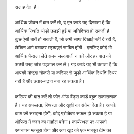
सलाह देता है।
आर्थिक जीवन में बात करें तो, द मून कार्ड यह दिखाता है कि
आर्थिक स्थिति थोड़ी उलझी हुई या अनिश्चित हो सकती है।
कुछ ऐसी बातें हो सकती हैं, जो अभी साफ दिखाई नहीं दे रही हैं,
लेकिन आगे चलकर महत्वपूर्ण साबित होंगी। इसलिए कोई भी
आर्थिक फैसला लेते समय जल्दबाजी न करें और हर बात को
अच्छी तरह जांच पड़ताल कर लें। यह कार्ड यह भी बताता है कि
आपकी मौजूदा नौकरी या करियर से जुड़ी आर्थिक स्थिति स्थिर
नहीं है और उतार-चढ़ाव बना रह सकता है।
करियर की बात करें तो फोर ऑफ वैंड्स कार्ड बहुत सकारात्मक
है। यह सफलता, स्थिरता और खुशी का संकेत देता है। आपके
काम की सराहना होगी, कोई प्रोजेक्ट सफल हो सकता है या
ऑफिस में जश्न का माहौल बनेगा। कार्यस्थल पर आपको
अपनापन महसूस होगा और आप खुद को एक मजबूत टीम का