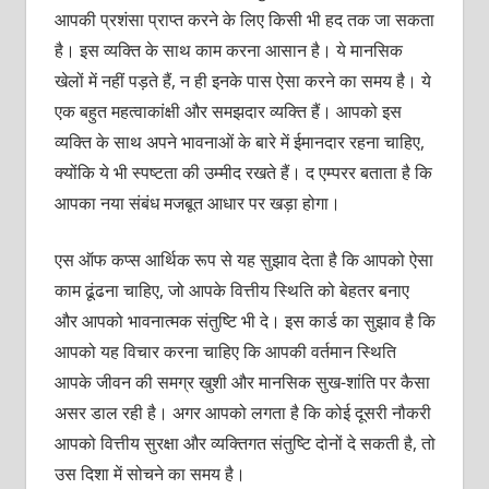
आपकी प्रशंसा प्राप्त करने के लिए किसी भी हद तक जा सकता
है। इस व्यक्ति के साथ काम करना आसान है। ये मानसिक
खेलों में नहीं पड़ते हैं, न ही इनके पास ऐसा करने का समय है। ये
एक बहुत महत्वाकांक्षी और समझदार व्यक्ति हैं। आपको इस
व्यक्ति के साथ अपने भावनाओं के बारे में ईमानदार रहना चाहिए,
क्योंकि ये भी स्पष्टता की उम्मीद रखते हैं। द एम्परर बताता है कि
आपका नया संबंध मजबूत आधार पर खड़ा होगा।
एस ऑफ कप्स आर्थिक रूप से यह सुझाव देता है कि आपको ऐसा
काम ढूंढना चाहिए, जो आपके वित्तीय स्थिति को बेहतर बनाए
और आपको भावनात्मक संतुष्टि भी दे। इस कार्ड का सुझाव है कि
आपको यह विचार करना चाहिए कि आपकी वर्तमान स्थिति
आपके जीवन की समग्र खुशी और मानसिक सुख-शांति पर कैसा
असर डाल रही है। अगर आपको लगता है कि कोई दूसरी नौकरी
आपको वित्तीय सुरक्षा और व्यक्तिगत संतुष्टि दोनों दे सकती है, तो
उस दिशा में सोचने का समय है।