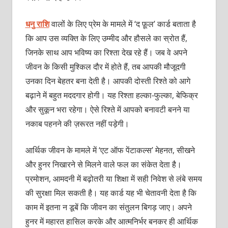
धनु राशि
वालों के लिए प्रेम के मामले में ‘द फ़ूल’ कार्ड बताता है
कि आप उस व्यक्ति के लिए उम्मीद और हौसले का स्रोत हैं,
जिनके साथ आप भविष्य का रिश्ता देख रहे हैं। जब वे अपने
जीवन के किसी मुश्किल दौर में होते हैं, तब आपकी मौजूदगी
उनका दिन बेहतर बना देती है। आपकी दोस्ती रिश्ते को आगे
बढ़ाने में बहुत मददगार होगी। यह रिश्ता हल्का-फुल्का, बेफिक्र
और सुकून भरा रहेगा। ऐसे रिश्ते में आपको बनावटी बनने या
नकाब पहनने की ज़रूरत नहीं पड़ेगी।
आर्थिक जीवन के मामले में ‘एट ऑफ पेंटाकल्स’ मेहनत, सीखने
और हुनर निखारने से मिलने वाले फल का संकेत देता है।
प्रमोशन, आमदनी में बढ़ोतरी या शिक्षा में सही निवेश से लंबे समय
की सुरक्षा मिल सकती है। यह कार्ड यह भी चेतावनी देता है कि
काम में इतना न डूबें कि जीवन का संतुलन बिगड़ जाए। अपने
हुनर में महारत हासिल करके और आत्मनिर्भर बनकर ही आर्थिक