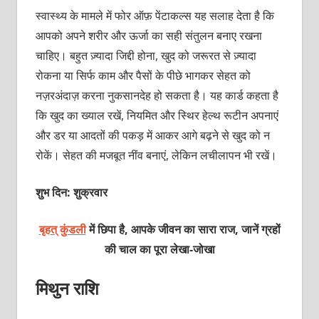
स्वास्थ्य के मामले में फोर ऑफ़ पेंटाकल्स यह सलाह देता है कि
आपको अपने शरीर और ऊर्जा का सही संतुलन बनाए रखना
चाहिए। बहुत ज़्यादा जिद्दी होना, खुद को जरूरत से ज़्यादा
रोकना या सिर्फ काम और पैसों के पीछे भागकर सेहत को
नज़रअंदाज़ करना नुकसानदेह हो सकता है। यह कार्ड कहता है
कि खुद का ख्याल रखें, नियमित और स्थिर हेल्थ रूटीन अपनाएं
और डर या आदतों की पकड़ में आकर आगे बढ़ने से खुद को न
रोकें। सेहत की मजबूत नींव बनाएं, लेकिन लचीलापन भी रखें।
शुभ दिन: शुक्रवार
बृहत् कुंडली
में छिपा है, आपके जीवन का सारा राज, जानें ग्रहों
की चाल का पूरा
लेखा-जोखा
मिथुन राशि