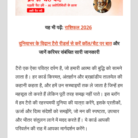
यह भी पढ़ें:
राशिफल 2026
दुनियाभर के विद्वान टैरो रीडर्स से करें कॉल/चैट पर बात
और
जानें करियर संबंधित सारी जानकारी
टैरो एक ऐसा पवित्र दर्पण है, जो हमारी आत्मा की बुद्धि को सामने
लाता है। हर कार्ड किस्मत, अंतर्ज्ञान और ब्रह्मांडीय तालमेल की
कहानी कहता है, और हमें उन सच्चाइयों तक ले जाता है जिन्हें हम
महसूस तो करते हैं लेकिन पूरी तरह समझ नहीं पाते। इस ब्लॉग
में हम टैरो की रहस्यमयी दुनिया की यात्रा करेंगे, इसके प्रतीकों,
ऊर्जा और दिव्य संदेशों को समझेंगे, जो मन की स्पष्टता, उपचार
और भीतर संतुलन लाने में मदद करते हैं। ये कार्ड आपकी
परिवर्तन की राह में आपका मार्गदर्शन करेंगे।