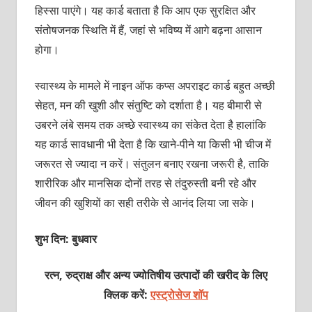
हिस्सा पाएंगे। यह कार्ड बताता है कि आप एक सुरक्षित और
संतोषजनक स्थिति में हैं, जहां से भविष्य में आगे बढ़ना आसान
होगा।
स्वास्थ्य के मामले में नाइन ऑफ कप्स अपराइट कार्ड बहुत अच्छी
सेहत, मन की खुशी और संतुष्टि को दर्शाता है। यह बीमारी से
उबरने लंबे समय तक अच्छे स्वास्थ्य का संकेत देता है हालांकि
यह कार्ड सावधानी भी देता है कि खाने-पीने या किसी भी चीज में
जरूरत से ज्यादा न करें। संतुलन बनाए रखना जरूरी है, ताकि
शारीरिक और मानसिक दोनों तरह से तंदुरुस्ती बनी रहे और
जीवन की खुशियों का सही तरीके से आनंद लिया जा सके।
शुभ दिन: बुधवार
रत्न, रुद्राक्ष और अन्य ज्योतिषीय उत्पादों की खरीद के लिए
क्लिक करें:
एस्ट्रोसेज शॉप