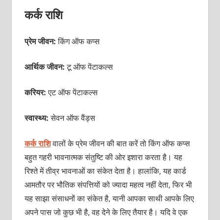
कर्क राशि
प्रेम जीवन:
किंग ऑफ कप्स
आर्थिक जीवन:
टू ऑफ पेंटाकल्स
करियर:
एट ऑफ
पेंटाकल्स
स्वास्थ्य:
सेवन ऑफ वैंड्स
कर्क राशि
वालों के प्रेम जीवन की बात करें तो
किंग ऑफ कप्स
बहुत गहरी भावनात्मक संतुष्टि की ओर इशारा करता है। यह
रिश्ते में तीव्र भावनाओं का संकेत देता है। हालांकि, यह कार्ड
आमतौर पर भौतिक संपत्तियों को ज्यादा महत्व नहीं देता, फिर भी
यह साझा संसाधनों का संकेत है, यानी आपका साथी आपके लिए
अपने पास जो कुछ भी है, वह देने के लिए तैयार है। यदि वे एक