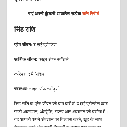
पाएं अपनी कुंडली आधारित सटीक
शनि रिपोर्ट
सिंह राशि
प्रेम जीवन:
द हाई प्रीस्टेस
आर्थिक जीवन:
फाइव ऑफ स्वॉर्ड्स
करियर:
द मैजिशियन
स्वास्थ्य:
नाइन ऑफ स्वॉर्ड्स
सिंह राशि के प्रेम जीवन की बात करें तो द हाई प्रीस्टेस कार्ड
गहरी आत्मज्ञान, अंतर्दृष्टि, रहस्य और अवचेतन को दर्शाता है।
यह आपको अपने अंतर्ज्ञान पर विश्वास करने, खुद के साथ