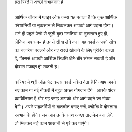
इस रिश्ते में अच्छी संभावनाएं हैं।
आर्थिक जीवन में फाइव ऑफ कप्स यह बताता है कि कुछ आर्थिक
परेशानियों या नुकसान से निकलकर आपको आगे बढ़ना होगा।
भले ही पहले पैसों से जुड़ी कुछ गलतियां या नुकसान हुए हों,
लेकिन अब समय है उनसे सीख लेने का। यह कार्ड आपको सोच
का नज़रिया बदलने और नए रास्ते खोजने के लिए प्रेरित करता
है, जिससे आपकी आर्थिक स्थिति धीरे-धीरे संभल सकती है और
दोबारा मजबूत हो सकती है।
करियर में थ्री ऑफ़ पेंटाकल्स कार्ड संकेत देता है कि आप अपने
नए काम या नई नौकरी में बहुत अच्छा योगदान देंगे। आपके अंदर
काबिलियत है और यह जगह आपको और आगे बढ़ने का मौका
देगी। अपने सहकर्मियों से बातचीत बनाए रखें, क्योंकि वे दोस्ताना
स्वभाव के होंगे। जब आप उनके साथ अच्छा तालमेल बना लेंगे,
तो मिलकर बड़े काम आसानी से पूरे कर पाएंगे।