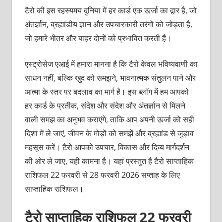
टैरो की इस रहस्यमय दुनिया में हर कार्ड एक ऊर्जा का द्वार है, जो
अंतर्ज्ञान, ब्रह्मांडीय ज्ञान और उपचारकारी तरंगों को जोड़ता है,
जो हमारे भीतर और बाहर दोनों को प्रभावित करती हैं।
एस्ट्रोसेज एआई में हमारा मानना है कि टैरो केवल भविष्यवाणी का
साधन नहीं, बल्कि खुद को समझने, भावनात्मक संतुलन पाने और
आत्मा के स्तर पर बदलाव का मार्ग है। इस ब्लॉग में हम आपको
हर कार्ड के प्रतीक, संदेश और संदेश और अंतर्ज्ञान से मिलने
वाली समझ का अनुभव कराएंगे, ताकि आप अपनी ऊर्जा को सही
दिशा में ले जाएं, जीवन के मोड़ों को समझें और ब्रह्मांड से जुड़ाव
महसूस करें। टैरो आपको उपचार, विकास और दिव्य मार्गदर्शन
की ओर ले जाए, यही कामना है। यहां प्रस्तुत है टैरो साप्ताहिक
राशिफल 22 फरवरी से 28 फरवरी 2026
सप्ताह के लिए
साप्ताहिक राशिफल।
टैरो साप्ताहिक राशिफल 22 फरवरी