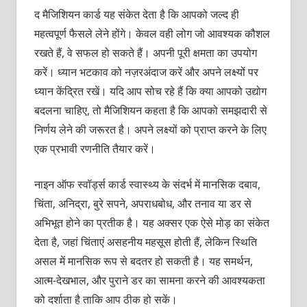
द मैजिशियन कार्ड यह संकेत देता है कि आपको जल्द ही
महत्वपूर्ण फैसले लेने होंगे। केवल वही लोग जो आवश्यक कौशल
रखते हैं, वे सफल हो सकते हैं। अपनी पूरी क्षमता का उपयोग
करें। ध्यान भटकाव को नज़रअंदाज करें और अपने लक्ष्यों पर
ध्यान केंद्रित रखें। यदि आप सोच रहे हैं कि क्या आपको उद्योग
बदलना चाहिए, तो मैजिशियन कहता है कि आपको समझदारी से
निर्णय लेने की जरूरत है। अपने लक्ष्यों को प्राप्त करने के लिए
एक प्रभावी रणनीति तैयार करें।
नाइन ऑफ स्वॉर्ड्स कार्ड स्वास्थ्य के संदर्भ में मानसिक दबाव,
चिंता, अनिद्रा, बुरे सपने, अपराधबोध, और तनाव या डर से
अभिभूत होने का प्रतीक है। यह अक्सर एक ऐसे मोड़ का संकेत
देता है, जहां चिंताएं असहनीय महसूस होती हैं, लेकिन स्थिति
असल में मानसिक रूप से बदतर हो सकती है। यह समर्थन,
आत्म-देखभाल, और पुराने डर का सामना करने की आवश्यकता
को दर्शाता है ताकि आप ठीक हो सकें।