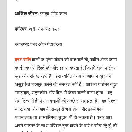
आर्थिक जीवन:
फाइव ऑफ कप्स
करियर:
थ्री ऑफ
पेंटाकल्स
स्वास्थ्य:
फोर ऑफ पेंटाकल्स
वृषभ राशि
वालों के प्रेम जीवन की बात करें तो, क्वीन ऑफ कप्स
कार्ड एक ऐसे रिश्ते की ओर इशारा करता है, जिसमें दोनों पार्टनर
खुश और संतुष्ट रहते हैं। इस व्यक्ति के साथ आपको खुद को
असुरक्षित महसूस करने की जरूरत नहीं है। आपका पार्टनर बहुत
समझदार, सहनशील और दिल से केयर करने वाला होगा। वह
रोमांटिक भी है और भावनाओं को अच्छे से समझता है। यह रिश्ता
प्यार, दया और आपसी समझ से भरा होगा और इसमें एक
भावनात्मक या आध्यात्मिक जुड़ाव भी हो सकता है। अगर आप
अपने पार्टनर के साथ परिवार शुरू करने के बारे में सोच रहे हैं, तो