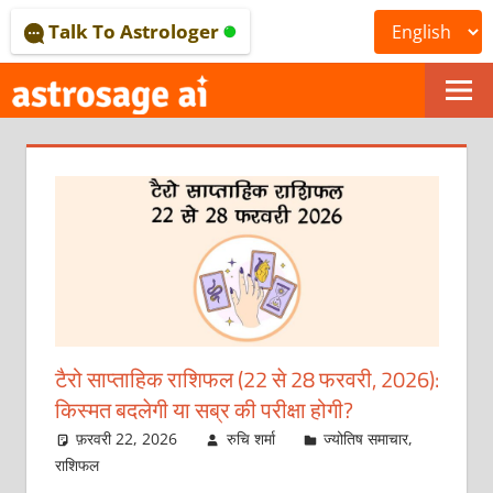
Skip
Talk To Astrologer
to
content
ONLINE
ASTROLOGICAL
JOURNAL
–
ASTROSAGE
MAGAZINE
टैरो साप्ताहिक राशिफल (22 से 28 फरवरी, 2026):
किस्मत बदलेगी या सब्र की परीक्षा होगी?
फ़रवरी 22, 2026
रुचि शर्मा
ज्योतिष समाचार
,
राशिफल