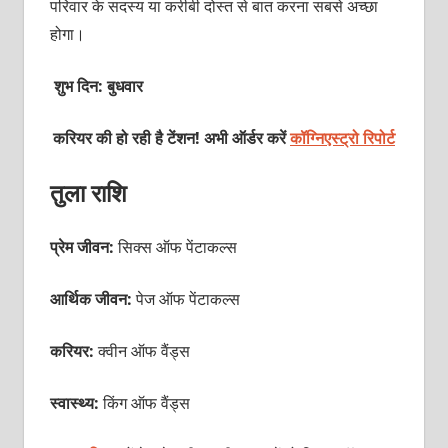
परिवार के सदस्य या करीबी दोस्त से बात करना सबसे अच्छा
होगा।
शुभ दिन: बुधवार
करियर की हो रही है टेंशन! अभी ऑर्डर करें
कॉग्निएस्ट्रो रिपोर्ट
तुला राशि
प्रेम जीवन:
सिक्स ऑफ पेंटाकल्स
आर्थिक जीवन:
पेज ऑफ पेंटाकल्स
करियर:
क्वीन ऑफ वैंड्स
स्वास्थ्य:
किंग ऑफ वैंड्स