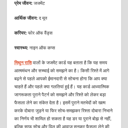
प्रेम जीवन:
जजमेंट
आर्थिक जीवन:
द मून
करियर:
फोर ऑफ वैंड्स
स्वास्थ्य:
नाइन ऑफ कप्स
मिथुन राशि
वालों के जजमेंट कार्ड यह बताता है कि यह समय
आत्ममंथन और सच्चाई को समझने का है। किसी रिश्ते में आगे
बढ़ने से पहले आपको ईमानदारी से सोचना होगा कि आप क्या
चाहते हैं और पहले क्या गलतियां हुई हैं। यह कार्ड आध्यात्मिक
जागरूकता पुराने पैटर्न को समझने और रिश्ते को लेकर बड़ा
फैसला लेने का संकेत देता है। इसमें पुराने मतभेदों को खत्म
करके दोबारा जुड़ने या फिर सोच-समझकर रिश्ता दोबारा निभाने
का निर्णय भी शामिल हो सकता है यह डर या पुराने बोझ से नहीं,
बल्कि साफ सोच और दिल की आवाज सुनकर फैसला लेने की