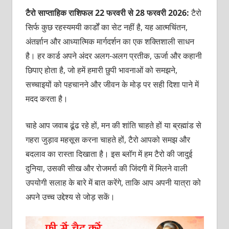
टैरो साप्ताहिक राशिफल 22 फरवरी से 28 फरवरी 2026:
टैरो
सिर्फ कुछ रहस्यमयी कार्डों का सेट नहीं है, यह आत्मचिंतन,
अंतर्ज्ञान और आध्यात्मिक मार्गदर्शन का एक शक्तिशाली साधन
है। हर कार्ड अपने अंदर अलग-अलग प्रतीक, ऊर्जा और कहानी
छिपाए होता है, जो हमें हमारी छुपी भावनाओं को समझने,
सच्चाइयों को पहचानने और जीवन के मोड़ पर सही दिशा पाने में
मदद करता है।
चाहे आप जवाब ढूंढ रहे हों, मन की शांति चाहते हों या ब्रह्मांड से
गहरा जुड़ाव महसूस करना चाहते हों, टैरो आपको समझ और
बदलाव का रास्ता दिखाता है। इस ब्लॉग में हम टैरो की जादुई
दुनिया, उसकी सीख और रोजमर्रा की जिंदगी में मिलने वाली
उपयोगी सलाह के बारे में बात करेंगे, ताकि आप अपनी यात्रा को
अपने उच्च उद्देश्य से जोड़ सकें।