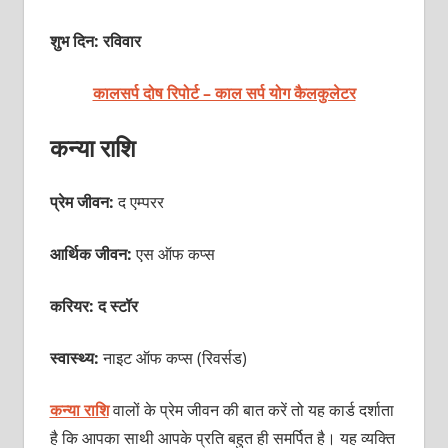
शुभ दिन: रविवार
कालसर्प दोष रिपोर्ट – काल सर्प योग कैलकुलेटर
कन्या राशि
प्रेम जीवन:
द एम्परर
आर्थिक जीवन:
एस ऑफ कप्स
करियर: द स्टॉर
स्वास्थ्य:
नाइट ऑफ कप्स (रिवर्सड)
कन्‍या राशि
वालों के प्रेम जीवन की बात करें तो यह कार्ड दर्शाता
है कि आपका साथी आपके प्रति बहुत ही समर्पित है। यह व्यक्ति