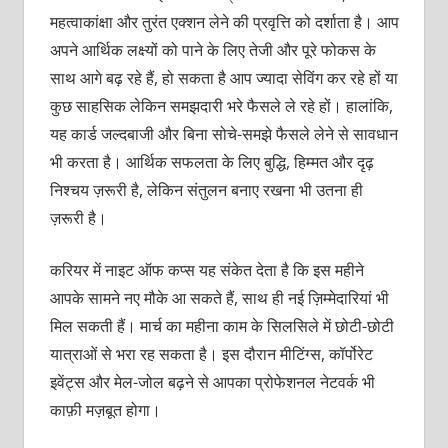
महत्वाकांक्षा और तुरंत एक्शन लेने की प्रवृत्ति को दर्शाता है। आप
अपने आर्थिक लक्ष्यों को पाने के लिए तेजी और पूरे फोकस के
साथ आगे बढ़ रहे हैं, हो सकता है आप ज्यादा सेविंग कर रहे हों या
कुछ साहसिक लेकिन समझदारी भरे फैसले ले रहे हों। हालांकि,
यह कार्ड जल्दबाजी और बिना सोचे-समझे फैसले लेने से सावधान
भी करता है। आर्थिक सफलता के लिए बुद्धि, हिम्मत और दृढ़
निश्चय ज़रूरी है, लेकिन संतुलन बनाए रखना भी उतना ही
ज़रूरी है।
करियर में नाइट ऑफ कप्स यह संकेत देता है कि इस महीने
आपके सामने नए मौके आ सकते हैं, साथ ही नई ज़िम्मेदारियां भी
मिल सकती हैं। मार्च का महीना काम के सिलसिले में छोटी-छोटी
यात्राओं से भरा रह सकता है। इस दौरान मीटिंग्स, कॉर्पोरेट
इवेंट्स और मेल-जोल बढ़ने से आपका प्रोफेशनल नेटवर्क भी
काफ़ी मज़बूत होगा।