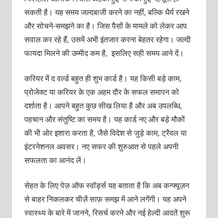
सकती है। यह समय जल्दबाजी करने का नहीं, बल्कि धैर्य रखने
और सोचने-समझने का है। जिस पैसों के मामले को लेकर आप
सवाल कर रहे हैं, उसमें अभी इंतजार करना बेहतर रहेगा। जल्दी
फायदा मिलने की उम्मीद कम है, इसलिए सही समय आने दें।
करियर में द वर्ल्ड बहुत ही शुभ कार्ड है। यह किसी बड़े काम,
प्रोजेक्ट या करियर के एक अहम दौर के सफल समापन को
दर्शाता है। आपने बहुत कुछ सीख लिया है और अब उपलब्धि,
पहचान और संतुष्टि का समय है। यह कार्ड नए और बड़े मौकों
की भी ओर इशारा करता है, जैसे विदेश से जुड़े काम, ट्रैवल या
इंटरनेशनल अवसर। नए सफर की शुरुआत से पहले अपनी
सफलता का आनंद लें।
सेहत के लिए पेज़ ऑफ स्वॉर्ड्स यह बताता है कि अब कन्फ्यूज़न
से बाहर निकलकर चीज़ें साफ़ समझ में आने लगेंगी। यह अपने
स्वास्थ्य के बारे में जानने, रिसर्च करने और नई हेल्दी आदतें शुरू