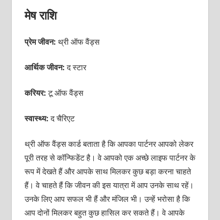
मेष राशि
प्रेम जीवन:
थ्री ऑफ वैंड्स
आर्थिक जीवन:
द स्टार
करियर:
टू ऑफ वैंड्स
स्वास्थ्य:
द चैरिएट
थ्री ऑफ वैंड्स कार्ड बताता है कि आपका पार्टनर आपको लेकर
पूरी तरह से कॉन्फिडेंट है। वे आपको एक अच्छे लाइफ पार्टनर के
रूप में देखते हैं और आपके साथ मिलकर कुछ बड़ा करना चाहते
हैं। वे चाहते हैं कि जीवन की इस यात्रा में आप उनके साथ रहें।
उनके लिए आप सफल भी हैं और मंजिल भी। उन्हें भरोसा है कि
आप दोनों मिलकर बहुत कुछ हासिल कर सकते हैं। वे आपके