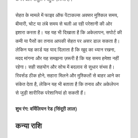
सेहत के मामले में फाइव ऑफ पेंटाकल्स अक्सर मुश्किल समय,
बीमारी, चोट या लंबे समय से चली आ रही परेशानी की ओर
इशारा करता है। यह यह भी दिखाता है कि अकेलापन, सपोर्ट की
कमी या पैसों का तनाव आपकी सेहत पर असर डाल सकता है।
लेकिन यह कार्ड यह याद दिलाता है कि खुद का ध्यान रखना,
मदद मांगना और यह समझना ज़रूरी है कि यह समय हमेशा नहीं
रहेगा। सही सहयोग और सोच में बदलाव से सुधार संभव है।
रिवर्सड ठीक होने, सहारा मिलने और मुश्किलों से बाहर आने का
संकेत देता है, लेकिन यह भी बताता है कि तनाव और अकेलेपन
से जुड़ी शारीरिक परेशानियां हो सकती हैं।
शुभ रंग: वर्मिलियन रेड (सिंदूरी लाल)
कन्या राशि