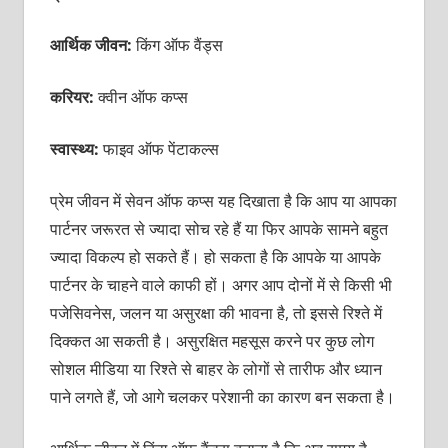
आर्थिक जीवन:
किंग ऑफ वैंड्स
करियर:
क्वीन ऑफ कप्स
स्वास्थ्य:
फाइव ऑफ पेंटाकल्स
प्रेम जीवन में सेवन ऑफ कप्स यह दिखाता है कि आप या आपका
पार्टनर जरूरत से ज्यादा सोच रहे हैं या फिर आपके सामने बहुत
ज्यादा विकल्प हो सकते हैं। हो सकता है कि आपके या आपके
पार्टनर के चाहने वाले काफी हों। अगर आप दोनों में से किसी भी
पजेसिवनेस, जलन या असुरक्षा की भावना है, तो इससे रिश्ते में
दिक्कत आ सकती है। असुरक्षित महसूस करने पर कुछ लोग
सोशल मीडिया या रिश्ते से बाहर के लोगों से तारीफ और ध्यान
पाने लगते हैं, जो आगे चलकर परेशानी का कारण बन सकता है।