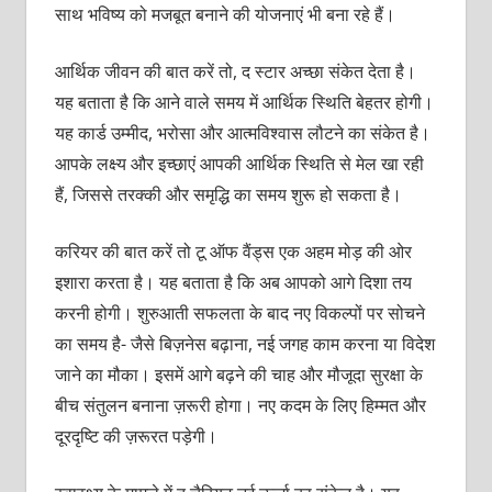
साथ भविष्य को मजबूत बनाने की योजनाएं भी बना रहे हैं।
आर्थिक जीवन की बात करें तो, द स्टार अच्छा संकेत देता है।
यह बताता है कि आने वाले समय में आर्थिक स्थिति बेहतर होगी।
यह कार्ड उम्मीद, भरोसा और आत्मविश्वास लौटने का संकेत है।
आपके लक्ष्य और इच्छाएं आपकी आर्थिक स्थिति से मेल खा रही
हैं, जिससे तरक्की और समृद्धि का समय शुरू हो सकता है।
करियर की बात करें तो टू ऑफ वैंड्स एक अहम मोड़ की ओर
इशारा करता है। यह बताता है कि अब आपको आगे दिशा तय
करनी होगी। शुरुआती सफलता के बाद नए विकल्पों पर सोचने
का समय है- जैसे बिज़नेस बढ़ाना, नई जगह काम करना या विदेश
जाने का मौका। इसमें आगे बढ़ने की चाह और मौजूदा सुरक्षा के
बीच संतुलन बनाना ज़रूरी होगा। नए कदम के लिए हिम्मत और
दूरदृष्टि की ज़रूरत पड़ेगी।