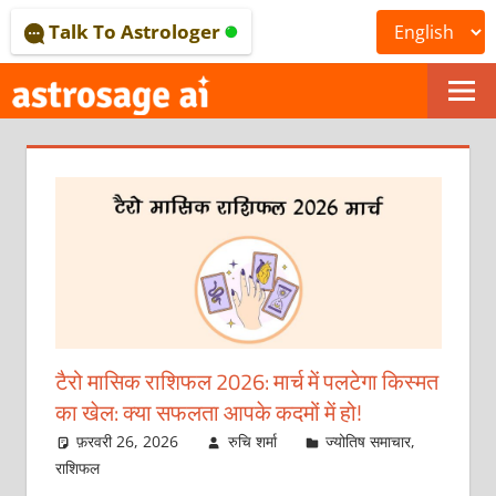
Skip
Talk To Astrologer
to
content
ONLINE
ASTROLOGICAL
JOURNAL
–
ASTROSAGE
MAGAZINE
टैरो मासिक राशिफल 2026: मार्च में पलटेगा किस्मत
का खेल: क्या सफलता आपके कदमों में हो!
फ़रवरी 26, 2026
रुचि शर्मा
ज्योतिष समाचार
,
राशिफल