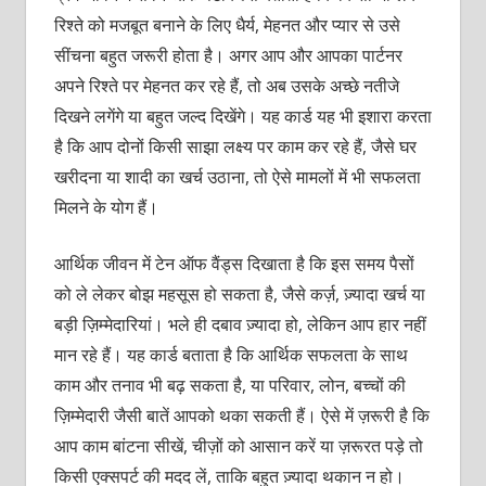
रिश्ते को मजबूत बनाने के लिए धैर्य, मेहनत और प्यार से उसे
सींचना बहुत जरूरी होता है। अगर आप और आपका पार्टनर
अपने रिश्ते पर मेहनत कर रहे हैं, तो अब उसके अच्छे नतीजे
दिखने लगेंगे या बहुत जल्द दिखेंगे। यह कार्ड यह भी इशारा करता
है कि आप दोनों किसी साझा लक्ष्य पर काम कर रहे हैं, जैसे घर
खरीदना या शादी का खर्च उठाना, तो ऐसे मामलों में भी सफलता
मिलने के योग हैं।
आर्थिक जीवन में टेन ऑफ वैंड्स दिखाता है कि इस समय पैसों
को ले लेकर बोझ महसूस हो सकता है, जैसे कर्ज़, ज़्यादा खर्च या
बड़ी ज़िम्मेदारियां। भले ही दबाव ज़्यादा हो, लेकिन आप हार नहीं
मान रहे हैं। यह कार्ड बताता है कि आर्थिक सफलता के साथ
काम और तनाव भी बढ़ सकता है, या परिवार, लोन, बच्चों की
ज़िम्मेदारी जैसी बातें आपको थका सकती हैं। ऐसे में ज़रूरी है कि
आप काम बांटना सीखें, चीज़ों को आसान करें या ज़रूरत पड़े तो
किसी एक्सपर्ट की मदद लें, ताकि बहुत ज़्यादा थकान न हो।