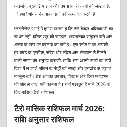
अंतर्ज्ञान, ब्रह्मांडीय ज्ञान और उपचारकारी तरंगों को जोड़ता है,
जो हमारे भीतर और बाहर दोनों को प्रभावित करती हैं।
एस्ट्रोसेज एआई में हमारा मानना है कि टैरो केवल भविष्यवाणी का
साधन नहीं, बल्कि खुद को समझने, भावनात्मक संतुलन पाने और
आत्मा के स्तर पर बदलाव का मार्ग है। इस ब्लॉग में हम आपको
हर कार्ड के प्रतीक, संदेश और संदेश और अंतर्ज्ञान से मिलने
वाली समझ का अनुभव कराएंगे, ताकि आप अपनी ऊर्जा को सही
दिशा में ले जाएं, जीवन के मोड़ों को समझें और ब्रह्मांड से जुड़ाव
महसूस करें। टैरो आपको उपचार, विकास और दिव्य मार्गदर्शन
की ओर ले जाए, यही कामना है। यहां प्रस्तुत है मार्च 2026 के
लिए मासिक टैरो राशिफल।
टैरो मासिक राशिफल मार्च 2026:
राशि अनुसार राशिफल