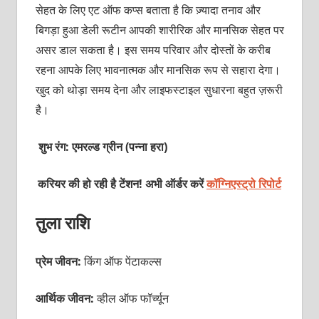
सेहत के लिए एट ऑफ कप्स बताता है कि ज़्यादा तनाव और
बिगड़ा हुआ डेली रूटीन आपकी शारीरिक और मानसिक सेहत पर
असर डाल सकता है। इस समय परिवार और दोस्तों के करीब
रहना आपके लिए भावनात्मक और मानसिक रूप से सहारा देगा।
खुद को थोड़ा समय देना और लाइफस्टाइल सुधारना बहुत ज़रूरी
है।
शुभ रंग: एमरल्ड ग्रीन (पन्ना हरा)
करियर की हो रही है टेंशन! अभी ऑर्डर करें
कॉग्निएस्ट्रो रिपोर्ट
तुला राशि
प्रेम जीवन:
किंग ऑफ पेंटाकल्स
आर्थिक जीवन:
व्हील ऑफ फॉर्च्यून