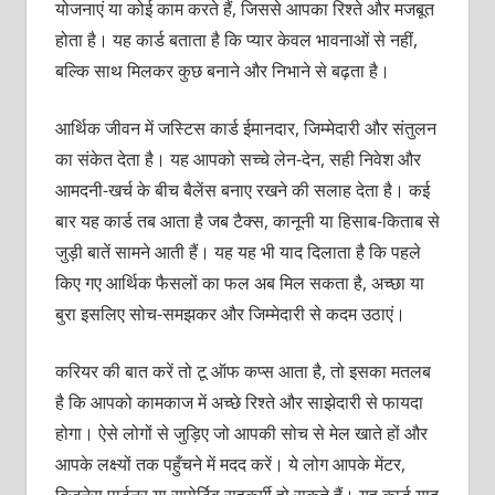
योजनाएं या कोई काम करते हैं, जिससे आपका रिश्ते और मजबूत
होता है। यह कार्ड बताता है कि प्यार केवल भावनाओं से नहीं,
बल्कि साथ मिलकर कुछ बनाने और निभाने से बढ़ता है।
आर्थिक जीवन में जस्टिस कार्ड ईमानदार, जिम्मेदारी और संतुलन
का संकेत देता है। यह आपको सच्चे लेन-देन, सही निवेश और
आमदनी-खर्च के बीच बैलेंस बनाए रखने की सलाह देता है। कई
बार यह कार्ड तब आता है जब टैक्स, कानूनी या हिसाब-किताब से
जुड़ी बातें सामने आती हैं। यह यह भी याद दिलाता है कि पहले
किए गए आर्थिक फैसलों का फल अब मिल सकता है, अच्छा या
बुरा इसलिए सोच-समझकर और जिम्मेदारी से कदम उठाएं।
करियर की बात करें तो टू ऑफ कप्स आता है, तो इसका मतलब
है कि आपको कामकाज में अच्छे रिश्ते और साझेदारी से फायदा
होगा। ऐसे लोगों से जुड़िए जो आपकी सोच से मेल खाते हों और
आपके लक्ष्यों तक पहुँचने में मदद करें। ये लोग आपके मेंटर,