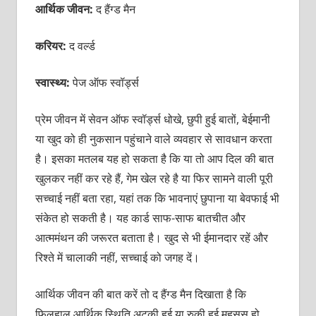
आर्थिक जीवन:
द हैंग्ड मैन
करियर:
द वर्ल्ड
स्वास्थ्य:
पेज ऑफ स्वॉर्ड्स
प्रेम जीवन में सेवन ऑफ स्वॉर्ड्स धोखे, छुपी हुई बातों, बेईमानी
या खुद को ही नुकसान पहुंचाने वाले व्यवहार से सावधान करता
है। इसका मतलब यह हो सकता है कि या तो आप दिल की बात
खुलकर नहीं कर रहे हैं, गेम खेल रहे है या फिर सामने वाली पूरी
सच्चाई नहीं बता रहा, यहां तक कि भावनाएं छुपाना या बेवफाई भी
संकेत हो सकती है। यह कार्ड साफ-साफ बातचीत और
आत्ममंथन की जरूरत बताता है। खुद से भी ईमानदार रहें और
रिश्ते में चालाकी नहीं, सच्चाई को जगह दें।
आर्थिक जीवन की बात करें तो द हैंग्ड मैन दिखाता है कि
फिलहाल आर्थिक स्थिति अटकी हुई या रुकी हुई महसूस हो