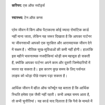
करियर:
एस ऑफ स्वॉर्ड्स
स्वास्थ्य:
टेन ऑफ कप्स
प्रेम जीवन में किंग ऑफ पेंटाकल्स कोई ज्यादा रोमांटिक कार्ड
नहीं माना जाता, लेकिन यह जरूर दिखाता है कि आपका पार्टनर
या जीवनसाथी आपको एक सुरक्षित और आरामदायक जीवन देने
में सक्षम है। भौतिक सुख-सुविधाओं की कमी नहीं होगी। हालांकि
इस महीने भावनात्मक नजदीकियां थोड़ी कम महसूस हो सकती
हैं, क्योंकि आपका पार्टनर अपने काम और दूसरी जिम्मेदारियों में
व्यस्त रह सकता है। इस कारण कुछ समय के लिए पर्सनल
लाइफ को थोड़ा पीछे रखना पड़ा सकता है।
आर्थिक जीवन में व्हील ऑफ फॉर्च्यून यह बताता है कि आर्थिक
स्थिति हमेशा एक जैसी नहीं रहती। कभी अच्छा समय आता है,
तो कभी चुनौतियां। यह कार्ड याद दिलाता है कि पैसे के मामले में