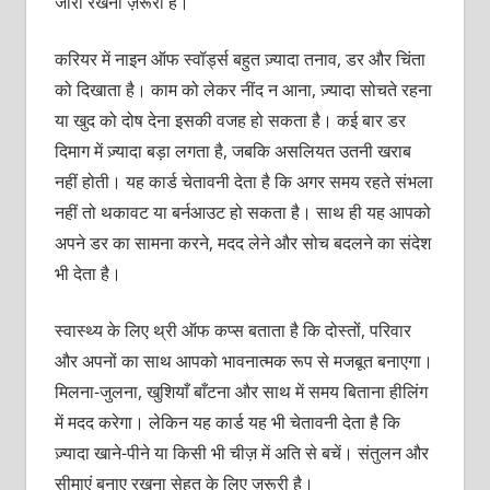
जारी रखना ज़रूरी है।
करियर में नाइन ऑफ स्वॉर्ड्स बहुत ज़्यादा तनाव, डर और चिंता
को दिखाता है। काम को लेकर नींद न आना, ज़्यादा सोचते रहना
या खुद को दोष देना इसकी वजह हो सकता है। कई बार डर
दिमाग में ज़्यादा बड़ा लगता है, जबकि असलियत उतनी खराब
नहीं होती। यह कार्ड चेतावनी देता है कि अगर समय रहते संभला
नहीं तो थकावट या बर्नआउट हो सकता है। साथ ही यह आपको
अपने डर का सामना करने, मदद लेने और सोच बदलने का संदेश
भी देता है।
स्वास्थ्य के लिए थ्री ऑफ कप्स बताता है कि दोस्तों, परिवार
और अपनों का साथ आपको भावनात्मक रूप से मजबूत बनाएगा।
मिलना-जुलना, खुशियाँ बाँटना और साथ में समय बिताना हीलिंग
में मदद करेगा। लेकिन यह कार्ड यह भी चेतावनी देता है कि
ज़्यादा खाने-पीने या किसी भी चीज़ में अति से बचें। संतुलन और
सीमाएं बनाए रखना सेहत के लिए ज़रूरी है।