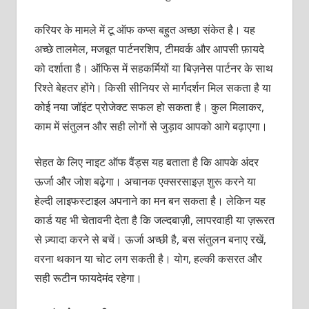
करियर के मामले में टू ऑफ कप्स बहुत अच्छा संकेत है। यह
अच्छे तालमेल, मजबूत पार्टनरशिप, टीमवर्क और आपसी फ़ायदे
को दर्शाता है। ऑफिस में सहकर्मियों या बिज़नेस पार्टनर के साथ
रिश्ते बेहतर होंगे। किसी सीनियर से मार्गदर्शन मिल सकता है या
कोई नया जॉइंट प्रोजेक्ट सफल हो सकता है। कुल मिलाकर,
काम में संतुलन और सही लोगों से जुड़ाव आपको आगे बढ़ाएगा।
सेहत के लिए नाइट ऑफ वैंड्स यह बताता है कि आपके अंदर
ऊर्जा और जोश बढ़ेगा। अचानक एक्सरसाइज़ शुरू करने या
हेल्दी लाइफस्टाइल अपनाने का मन बन सकता है। लेकिन यह
कार्ड यह भी चेतावनी देता है कि जल्दबाज़ी, लापरवाही या ज़रूरत
से ज़्यादा करने से बचें। ऊर्जा अच्छी है, बस संतुलन बनाए रखें,
वरना थकान या चोट लग सकती है। योग, हल्की कसरत और
सही रूटीन फायदेमंद रहेगा।