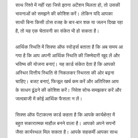
साथ रिश्ते में नहीं रहा जिसे इतना अटेंशन मिलता हो, तो उसकी
भावनाओं को समझने की कोशिश करें। लेकिन यदि आपका
साथी बिना किसी ठोस वजह के बार-बार शक या जलन दिखा रहा
है, तो यह एक चेतावनी का संकेत भी हो सकता है।
आर्थिक स्थिति में सिक्स ऑफ स्वोर्ड्स बताता है कि अब समय आ
गया है कि आप अपनी आर्थिक स्थिति की जिम्मेदारी खुद लें और
भविष्य की योजना बनाएं। यह कार्ड संकेत देता है कि आपको
अस्थिर वित्तीय स्थिति से निकलकर स्थिरता की ओर बढ़ना
चाहिए। बजट बनाएं, फिजूल खर्च कम करें और अतिरिक्त आय
के साधन ढूंढने की कोशिश करें। निवेश सोच-समझकर करें और
जल्दबाजी में कोई आर्थिक फैसला न लें।
सिक्स ऑफ पेंटाकल्स कार्ड कहता है कि आपके कार्यक्षेत्र में
बहुत सकारात्मक माहौल बनने वाला है। आपको अपने सपनों
जैसा कार्यस्थल मिल सकता है। आपके सहकर्मी आपका साथ