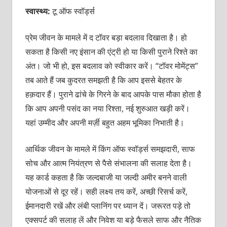
स्वास्थ्य:
टू ऑफ स्वॉर्ड्स
प्रेम जीवन के मामले में द टॉवर बड़ा बदलाव दिखाता है। हो
सकता है किसी नए इंसान की एंट्री हो या किसी पुराने रिश्ते का
अंत। जो भी हो, इस बदलाव को स्वीकार करें। “टॉवर मोमेंट्स”
तब आते हैं जब कुदरत समझती है कि आप इससे बेहतर के
हक़दार हैं। पुराने ढांचे के गिरने के बाद आपके पास मौका होता है
कि आप अपनी पसंद का नया रिश्ता, नई शुरुआत खड़ी करें।
यहां उम्मीद और अपनी मर्ज़ी बहुत अहम भूमिका निभाती है।
आर्थिक जीवन के मामले में किंग ऑफ स्वॉर्ड्स समझदारी, साफ
सोच और आत्म नियंत्रण से पैसे संभालना की सलाह देता है।
यह कार्ड कहता है कि जल्दबाजी या जल्दी अमीर बनने वाली
योजनाओं से दूर रहें। सही लक्ष्य तय करें, अच्छी रिसर्च करें,
ईमानदारी रखें और लंबी प्लानिंग पर ध्यान दें। जरूरत पड़े तो
एक्सपर्ट की सलाह लें और निवेश या बड़े फैसले साफ और नैतिक