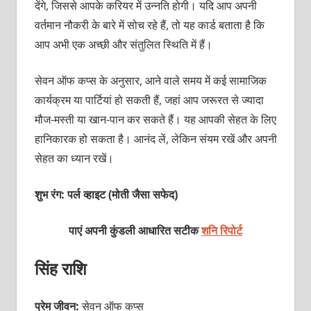
देंगे, जिससे आपके करियर में उन्नति होगी। यदि आप अपनी
वर्तमान नौकरी के बारे में सोच रहे हैं, तो यह कार्ड बताता है कि
आप अभी एक अच्छी और संतुलित स्थिति में हैं।
सेवन ऑफ कप्स के अनुसार, आने वाले समय में कई सामाजिक
कार्यक्रम या पार्टियां हो सकती हैं, जहां आप जरूरत से ज्यादा
मौज-मस्ती या खान-पान कर सकते हैं। यह आपकी सेहत के लिए
हानिकारक हो सकता है। आनंद लें, लेकिन संयम रखें और अपनी
सेहत का ध्यान रखें।
शुभ रंग: पर्ल व्हाइट (मोती जैसा सफेद)
पाएं अपनी कुंडली आधारित सटीक
शनि रिपोर्ट
सिंह राशि
प्रेम जीवन:
सेवन ऑफ कप्स