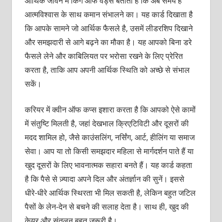
आर्थिक जीवन में किंग ऑफ वैंड्स बताता है कि अब समय है
आत्मविश्वास के साथ कमान संभालने का। यह कार्ड दिखाता है
कि आपके सामने जो आर्थिक फैसले है, उसमें लीडरशिप दिखाने
और समझदारी से आगे बढ़ने का मौका है। यह आपको बिना डरे
फैसले लेने और काबिलियत पर भरोसा रखने के लिए प्रेरित
करता है, ताकि आप अपनी आर्थिक स्थिति को अच्छे से संभाल
सकें।
करियर में क्वीन ऑफ कप्स इशारा करता है कि आपको ऐसे कामों
में संतुष्टि मिलती है, जहां देखभाल क्रिएटिविटी और दूसरों की
मदद शामिल हो, जैसे काउंसलिंग, नर्सिंग, आर्ट, हीलिंग या समाज
सेवा। आप या तो किसी समझदार महिला से मार्गदर्शन पाते हैं या
खुद दूसरों के लिए भावनात्मक सहारा बनते हैं। यह कार्ड कहता
है कि पैसे से ज़्यादा अपने दिल और अंतर्ज्ञान की सुनें। इससे
धीरे-धीरे आर्थिक स्थिरता भी मिल सकती है, लेकिन बहुत जटिल
पैसों के लेन-देन से बचने की सलाह देता है। साथ ही, खुद की
केयर और संतुलन बहुत ज़रूरी है।