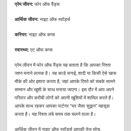
प्रेम जीवन:
फोर ऑफ वैंड्स
आर्थिक जीवन:
नाइट ऑफ स्वॉर्ड्स
करियर:
नाइट ऑफ कप्स
स्वास्थ्य:
एट ऑफ कप्स
प्रेम जीवन में फोर ऑफ वैंड्स यह बताता है कि आपका रिश्ता
जश्न मनाने लायक है। यह कार्ड सगाई, शादी या किसी ऐसे खास
मौके की ओर इशारा करता है, जहां आपके रिश्ते को सबके सामने
सम्मान और खुशी के साथ मनाया जाएगा। इस दौर में आप अपने
परिवार और करीबी लोगों को अपनी खुशियों में शामिल करते हैं।
आपके साथ रहकर आपका पार्टनर “घर जैसा सुकून” महसूस
करता है। यह रिश्ता लंबे समय तक चलने वाला है।
आर्थिक जीवन में
नाइट ऑफ स्वॉर्ड्स आपकी तेज सोच,