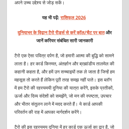
अपने उच्च उद्देश्य से जोड़ सकें।
यह भी पढ़ें:
राशिफल 2026
दुनियाभर के विद्वान टैरो रीडर्स से करें कॉल/चैट पर बात
और
जानें करियर संबंधित सारी जानकारी
टैरो एक ऐसा पवित्र दर्पण है, जो हमारी आत्मा की बुद्धि को सामने
लाता है। हर कार्ड किस्मत, अंतर्ज्ञान और ब्रह्मांडीय तालमेल की
कहानी कहता है, और हमें उन सच्चाइयों तक ले जाता है जिन्हें हम
महसूस तो करते हैं लेकिन पूरी तरह समझ नहीं पाते। इस ब्लॉग
में हम टैरो की रहस्यमयी दुनिया की यात्रा करेंगे, इसके प्रतीकों,
ऊर्जा और दिव्य संदेशों को समझेंगे, जो मन की स्पष्टता, उपचार
और भीतर संतुलन लाने में मदद करते हैं। ये कार्ड आपकी
परिवर्तन की राह में आपका मार्गदर्शन करेंगे।
टैरो की इस रहस्यमय दुनिया में हर कार्ड एक ऊर्जा का द्वार है, जो