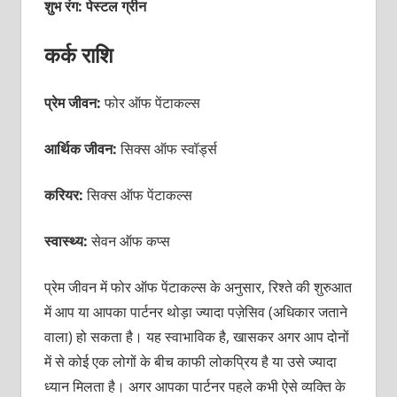
शुभ रंग: पेस्टल ग्रीन
कर्क राशि
प्रेम जीवन:
फोर ऑफ पेंटाकल्स
आर्थिक जीवन:
सिक्स ऑफ स्वॉर्ड्स
करियर:
सिक्स ऑफ पेंटाकल्स
स्वास्थ्य:
सेवन ऑफ कप्स
प्रेम जीवन में फोर ऑफ पेंटाकल्स के अनुसार, रिश्ते की शुरुआत
में आप या आपका पार्टनर थोड़ा ज्यादा पज़ेसिव (अधिकार जताने
वाला) हो सकता है। यह स्वाभाविक है, खासकर अगर आप दोनों
में से कोई एक लोगों के बीच काफी लोकप्रिय है या उसे ज्यादा
ध्यान मिलता है। अगर आपका पार्टनर पहले कभी ऐसे व्यक्ति के