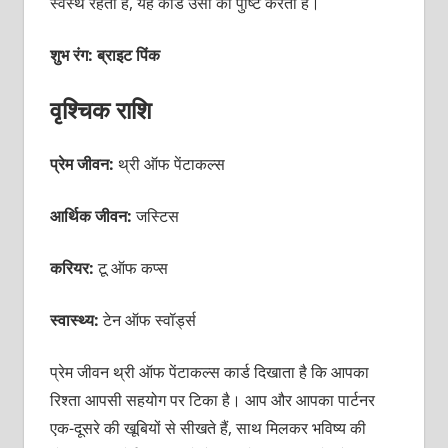
स्वस्थ रहता है, यह कार्ड उसी की पुष्टि करता है।
शुभ रंग: ब्राइट पिंक
वृश्चिक राशि
प्रेम जीवन:
थ्री ऑफ पेंटाकल्स
आर्थिक जीवन:
जस्टिस
करियर:
टू ऑफ कप्स
स्वास्थ्य:
टेन ऑफ स्वॉर्ड्स
प्रेम जीवन थ्री ऑफ पेंटाकल्स कार्ड दिखाता है कि आपका
रिश्ता आपसी सहयोग पर टिका है। आप और आपका पार्टनर
एक-दूसरे की खूबियों से सीखते हैं, साथ मिलकर भविष्य की