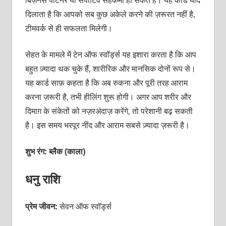
बिज़नेस पार्टनर या सपोर्टिव सहकर्मी हो सकते हैं। यह कार्ड याद
दिलाता है कि आपको सब कुछ अकेले करने की ज़रूरत नहीं है,
टीमवर्क से ही सफलता मिलेगी।
सेहत के मामले में टेन ऑफ स्वॉर्ड्स यह इशारा करता है कि आप
बहुत ज़्यादा थक चुके हैं, शारीरिक और मानसिक दोनों रूप से।
यह कार्ड साफ़ कहता है कि अब रुकना और पूरी तरह आराम
करना ज़रूरी है, तभी हीलिंग शुरू होगी। अगर आप शरीर और
दिमाग़ के संकेतों को नज़रअंदाज़ करेंगे, तो परेशानी बढ़ सकती
है। इस समय भरपूर नींद और आराम सबसे ज़्यादा ज़रूरी है।
शुभ रंग: ब्लैक (काला)
धनु राशि
प्रेम जीवन:
सेवन ऑफ स्वॉर्ड्स