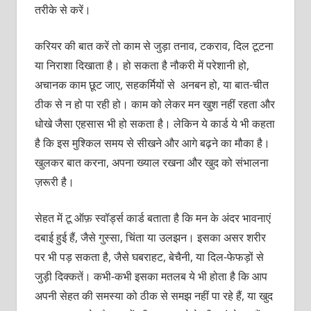
तरीके से करें।
करियर की बात करें तो काम से जुड़ा तनाव, टकराव, दिल टूटना
या निराशा दिखाता है। हो सकता है नौकरी में परेशानी हो,
अचानक काम छूट जाए, सहकर्मियों से अनबन हो, या बात-चीत
ठीक से न हो पा रही हो। काम को लेकर मन खुश नहीं रहता और
धोखे जैसा एहसास भी हो सकता है। लेकिन ये कार्ड ये भी कहता
है कि इस मुश्किल समय से सीखने और आगे बढ़ने का मौका है।
खुलकर बात करना, अपना ख्याल रखना और खुद को संभालना
ज़रूरी है।
सेहत में टू ऑफ़ स्वॉर्ड्स कार्ड बताता है कि मन के अंदर भावनाएं
दबाई हुई हैं, जैसे गुस्सा, चिंता या उलझन। इसका असर शरीर
पर भी पड़ सकता है, जैसे घबराहट, बेचैनी, या दिल-फेफड़ों से
जुड़ी दिक्कतें। कभी-कभी इसका मतलब ये भी होता है कि आप
अपनी सेहत की समस्या को ठीक से समझ नहीं पा रहे हैं, या खुद