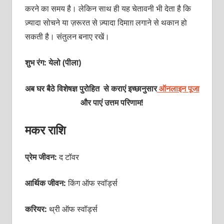
करने का समय है। लेकिन साथ ही यह चेतावनी भी देता है कि
ज़्यादा सोचने या ज़रूरत से ज़्यादा दिमाग़ लगाने से थकान हो
सकती है। संतुलन बनाए रखें।
शुभ रंग: येलो (पीला)
अब घर बैठे विशेषज्ञ पुरोहित से कराएं इच्छानुसार
ऑनलाइन पूजा
और पाएं उत्तम परिणाम!
मकर राशि
प्रेम जीवन:
द टॉवर
आर्थिक जीवन:
किंग ऑफ स्वॉर्ड्स
करियर:
थ्री
ऑफ स्वॉर्ड्स