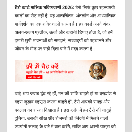
टैरो कार्ड मासिक भविष्यवाणी 2026:
टैरो सिर्फ कुछ रहस्यमयी
कार्डों का सेट नहीं है, यह आत्मचिंतन, अंतर्ज्ञान और आध्यात्मिक
मार्गदर्शन का एक शक्तिशाली साधन है। हर कार्ड अपने अंदर
अलग-अलग प्रतीक, ऊर्जा और कहानी छिपाए होता है, जो हमें
हमारी छुपी भावनाओं को समझने, सच्चाइयों को पहचानने और
जीवन के मोड़ पर सही दिशा पाने में मदद करता है।
चाहे आप जवाब ढूंढ रहे हों, मन की शांति चाहते हों या ब्रह्मांड से
गहरा जुड़ाव महसूस करना चाहते हों, टैरो आपको समझ और
बदलाव का रास्ता दिखाता है। इस ब्लॉग में हम टैरो की जादुई
दुनिया, उसकी सीख और रोजमर्रा की जिंदगी में मिलने वाली
उपयोगी सलाह के बारे में बात करेंगे, ताकि आप अपनी यात्रा को