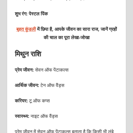
शुभ रंग: पेस्टल पिंक
बृहत् कुंडली
में छिपा है, आपके जीवन का सारा राज, जानें ग्रहों
की चाल का पूरा
लेखा-जोखा
मिथुन राशि
प्रेम जीवन:
सेवन ऑफ पेंटाकल्स
आर्थिक जीवन:
टेन ऑफ वैंड्स
करियर:
टू ऑफ कप्स
स्वास्थ्य:
नाइट ऑफ वैंड्स
प्रेम जीवन में सेवन ऑफ पेंटाकल्स बताता है कि किसी भी लंबे