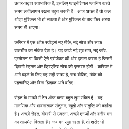
उतार-चढ़ाव स्वाभाविक है, इसलिए फाइनेंशियल प्लानिंग करते
समय लचीलापन रखना बहुत जरूरी है। आज अच्छा है तो कल
थोड़ा मुश्किल भी हो सकता है और मुश्किल के बाद फिर अच्छा
समय भी आएगा।
करियर में एस ऑफ स्वॉर्ड्स नए मौके, नई सोच और साफ़
बातचीत का संकेत देता है। यह कार्ड नई शुरुआत, नई जॉब,
प्रमोशन या किसी ऐसे प्रोजेक्ट की ओर इशारा करता है जिसमें
दिमाग़ी मेहनत और क्रिएटिव सोच की ज़रूरत होगी। करियर में
आगे बढ़ने के लिए यह सही समय है, सच बोलिए, मौके को
पहचानिए और बिना झिझक आगे बढ़िए।
सेहत के मामले में टेन ऑफ कप्स बहुत शुभ संकेत है। यह
मानसिक और भावनात्मक संतुलन, खुशी और संतुष्टि को दर्शाता
है। अच्छी सेहत, बीमारी से उबरना, अच्छी एनर्जी और शरीर-मन
का तालमेल दिखता है। जब मन खुश रहता है, तो शरीर भी