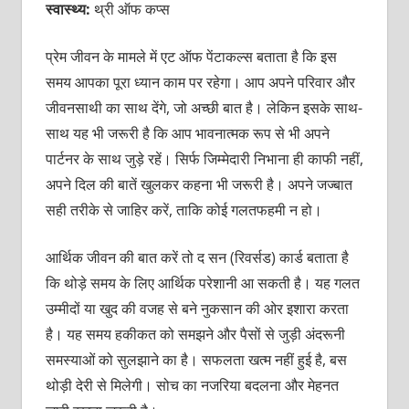
स्वास्थ्य:
थ्री ऑफ कप्स
प्रेम जीवन के मामले में एट ऑफ पेंटाकल्स बताता है कि इस
समय आपका पूरा ध्यान काम पर रहेगा। आप अपने परिवार और
जीवनसाथी का साथ देंगे, जो अच्छी बात है। लेकिन इसके साथ-
साथ यह भी जरूरी है कि आप भावनात्मक रूप से भी अपने
पार्टनर के साथ जुड़े रहें। सिर्फ जिम्मेदारी निभाना ही काफी नहीं,
अपने दिल की बातें खुलकर कहना भी जरूरी है। अपने जज्बात
सही तरीके से जाहिर करें, ताकि कोई गलतफहमी न हो।
आर्थिक जीवन की बात करें तो द सन (रिवर्सड) कार्ड बताता है
कि थोड़े समय के लिए आर्थिक परेशानी आ सकती है। यह गलत
उम्मीदों या खुद की वजह से बने नुकसान की ओर इशारा करता
है। यह समय हकीकत को समझने और पैसों से जुड़ी अंदरूनी
समस्याओं को सुलझाने का है। सफलता खत्म नहीं हुई है, बस
थोड़ी देरी से मिलेगी। सोच का नजरिया बदलना और मेहनत