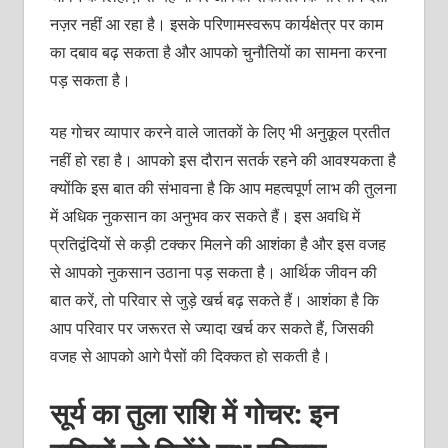
नज़र नहीं आ रहा है। इसके परिणामस्वरूप कार्यक्षेत्र पर काम
का दबाव बढ़ सकता है और आपको चुनौतियों का सामना करना
पड़ सकता है।
यह गोचर व्यापार करने वाले जातकों के लिए भी अनुकूल प्रतीत
नहीं हो रहा है। आपको इस दौरान सतर्क रहने की आवश्यकता है
क्योंकि इस बात की संभावना है कि आप महत्वपूर्ण लाभ की तुलना
में अधिक नुकसान का अनुभव कर सकते हैं। इस अवधि में
प्रतिद्वंदियों से कड़ी टक्कर मिलने की आशंका है और इस वजह
से आपको नुकसान उठाना पड़ सकता है। आर्थिक जीवन की
बात करें, तो परिवार से जुड़े खर्च बढ़ सकते हैं। आशंका है कि
आप परिवार पर जरूरत से ज्यादा खर्च कर सकते हैं, जिसकी
वजह से आपको आगे पैसों की दिक्कत हो सकती है।
सूर्य का तुला राशि में गोचर: इन