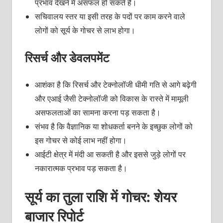
प्रभाव देखने में असफल हो सकते हैं।
सचिवालय स्तर या इसी तरह के पदों पर काम करने वाले
लोगों को सूर्य के गोचर से लाभ होगा।
रिसर्च और डेवलपमेंट
आशंका है कि रिसर्च और टेक्नोलॉजी धीमी गति से आगे बढ़ेगी
और एआई जैसी टेक्नोलॉजी को विकास के रास्ते में मामूली
असफलताओं का सामना करना पड़ सकता है।
संभव है कि वैज्ञानिक या शोधकर्ता बनने के इच्छुक लोगों को
इस गोचर से कोई लाभ नहीं होगा।
आईटी क्षेत्र में मंदी आ सकती है और इससे जुड़े लोगों पर
नकारात्मक प्रभाव पड़ सकता है।
सूर्य का तुला राशि में गोचर: शेयर
बाजार रिपोर्ट