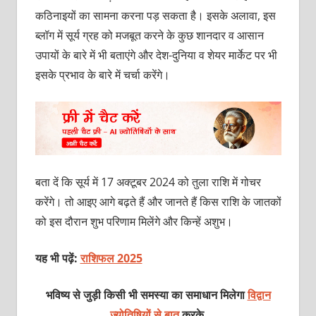
कठिनाइयों का सामना करना पड़ सकता है। इसके अलावा, इस
ब्लॉग में सूर्य ग्रह को मजबूत करने के कुछ शानदार व आसान
उपायों के बारे में भी बताएंगे और देश-दुनिया व शेयर मार्केट पर भी
इसके प्रभाव के बारे में चर्चा करेंगे।
बता दें कि सूर्य में 17 अक्टूबर 2024 को तुला राशि में गोचर
करेंगे। तो आइए आगे बढ़ते हैं और जानते हैं किस राशि के जातकों
को इस दौरान शुभ परिणाम मिलेंगे और किन्हें अशुभ।
यह भी पढ़ें:
राशिफल 2025
भविष्य से जुड़ी किसी भी समस्या का समाधान मिलेगा
विद्वान
ज्योतिषियों से बात
करके