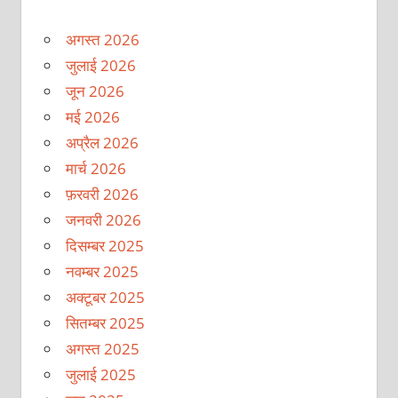
अगस्त 2026
जुलाई 2026
जून 2026
मई 2026
अप्रैल 2026
मार्च 2026
फ़रवरी 2026
जनवरी 2026
दिसम्बर 2025
नवम्बर 2025
अक्टूबर 2025
सितम्बर 2025
अगस्त 2025
जुलाई 2025