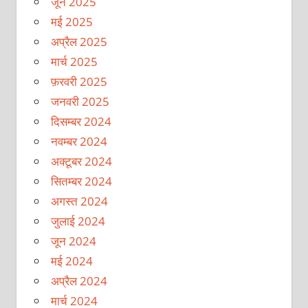
जून 2025
मई 2025
अप्रैल 2025
मार्च 2025
फ़रवरी 2025
जनवरी 2025
दिसम्बर 2024
नवम्बर 2024
अक्टूबर 2024
सितम्बर 2024
अगस्त 2024
जुलाई 2024
जून 2024
मई 2024
अप्रैल 2024
मार्च 2024