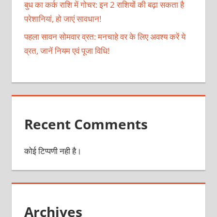
बुध का कर्क राशि में गोचर: इन 2 राशियों की बढ़ा सकता है
परेशानियां, हो जाएं सावधान!
पहला सावन सोमवार व्रत: मनचाहे वर के लिए अवश्य करें ये
व्रत, जानें नियम एवं पूजा विधि!
Recent Comments
कोई टिप्पणी नही है।
Archives