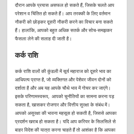
दौरान आपके प्रयास असफल हो सकते हैं, जिसके चलते आप
परेशान व चिंतित हो सकते हैं। आप तरक्की के लिए वर्तमान
नौकरी को छोड़कर दूसरी नौकरी करने का विचार बना सकते
हैं। हालांकि, आपको बहुत अधिक सतर्क और सोच-समझकर
फैसला लेने की सलाह दी जाती है।
कर्क राशि
कर्क राशि वालों की कुंडली में सूर्य महाराज को दूसरे भाव का
आधिपत्य प्राप्त है, जो व्यक्तिगत और पेशेवर जीवन दोनों को
दर्शाता है और अब यह आपके चौथे भाव में गोचर कर जाएंगे।
इसके परिणामस्वरूप, आपको चुनौतियों का सामना करना पड़
सकता है, खासकर रोजगार और वित्तीय सुरक्षा के संबंध में।
आपको असुरक्षा की भावना महसूस हो सकती है, जिससे आपका
प्रदर्शन खराब हो सकता है। यदि आप करियर के सिलसिले से
बाहर विदेश की यात्रा करना चाहते हैं तो आशंका है कि आपका