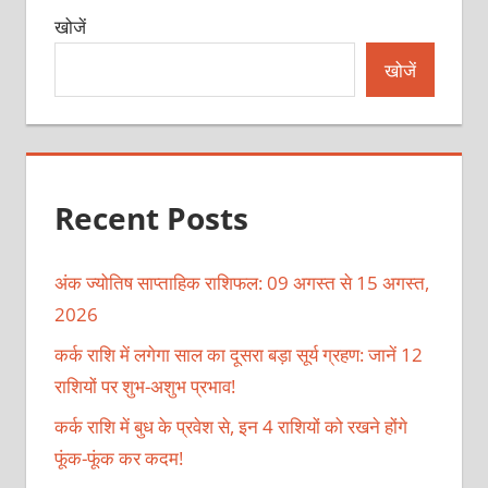
खोजें
खोजें
Recent Posts
अंक ज्योतिष साप्ताहिक राशिफल: 09 अगस्त से 15 अगस्त,
2026
कर्क राशि में लगेगा साल का दूसरा बड़ा सूर्य ग्रहण: जानें 12
राशियों पर शुभ-अशुभ प्रभाव!
कर्क राशि में बुध के प्रवेश से, इन 4 राशियों को रखने होंगे
फूंक-फूंक कर कदम!