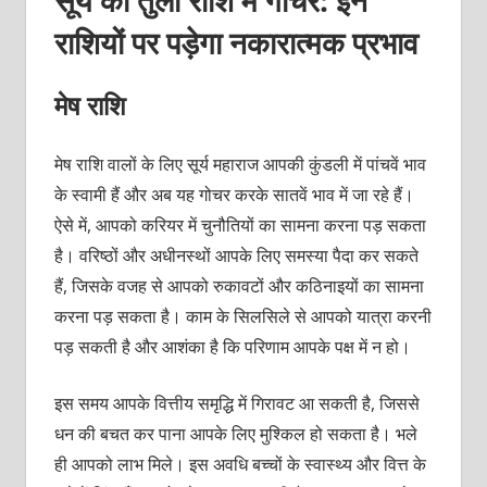
राशियों पर पड़ेगा नकारात्मक प्रभाव
मेष राशि
मेष राशि वालों के लिए सूर्य महाराज आपकी कुंडली में पांचवें भाव
के स्वामी हैं और अब यह गोचर करके सातवें भाव में जा रहे हैं।
ऐसे में, आपको करियर में चुनौतियों का सामना करना पड़ सकता
है। वरिष्ठों और अधीनस्थों आपके लिए समस्या पैदा कर सकते
हैं, जिसके वजह से आपको रुकावटों और कठिनाइयों का सामना
करना पड़ सकता है। काम के सिलसिले से आपको यात्रा करनी
पड़ सकती है और आशंका है कि परिणाम आपके पक्ष में न हो।
इस समय आपके वित्तीय समृद्धि में गिरावट आ सकती है, जिससे
धन की बचत कर पाना आपके लिए मुश्किल हो सकता है। भले
ही आपको लाभ मिले। इस अवधि बच्चों के स्वास्थ्य और वित्त के