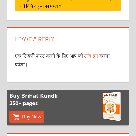
Post:
जानें तिथि व पूजा का महत्व
LEAVE A REPLY
एक टिप्पणी पोस्ट करने के लिए आप को
लॉग इन
करना
पड़ेगा।
Buy Brihat Kundli
250+ pages
Buy Now