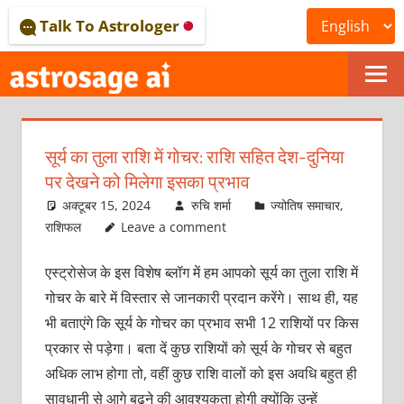
Skip
Talk To Astrologer
to
content
ONLINE
ASTROLOGICAL
सूर्य का तुला राशि में गोचर: राशि सहित देश-दुनिया
JOURNAL
पर देखने को मिलेगा इसका प्रभाव
–
अक्टूबर 15, 2024
रुचि शर्मा
ज्योतिष समाचार
,
राशिफल
Leave a comment
ASTROSAGE
एस्ट्रोसेज के इस विशेष ब्लॉग में हम आपको सूर्य का तुला राशि में
MAGAZINE
गोचर के बारे में विस्तार से जानकारी प्रदान करेंगे। साथ ही, यह
भी बताएंगे कि सूर्य के गोचर का प्रभाव सभी 12 राशियों पर किस
प्रकार से पड़ेगा। बता दें कुछ राशियों को सूर्य के गोचर से बहुत
अधिक लाभ होगा तो, वहीं कुछ राशि वालों को इस अवधि बहुत ही
सावधानी से आगे बढ़ने की आवश्यकता होगी क्योंकि उन्हें