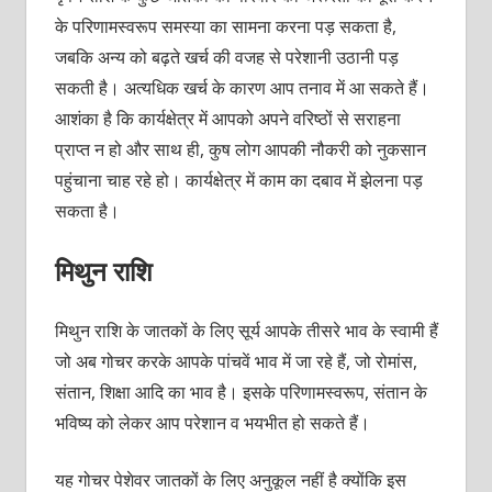
के परिणामस्वरूप समस्या का सामना करना पड़ सकता है,
जबकि अन्य को बढ़ते खर्च की वजह से परेशानी उठानी पड़
सकती है। अत्यधिक खर्च के कारण आप तनाव में आ सकते हैं।
आशंका है कि कार्यक्षेत्र में आपको अपने वरिष्ठों से सराहना
प्राप्त न हो और साथ ही, कुष लोग आपकी नौकरी को नुकसान
पहुंचाना चाह रहे हो। कार्यक्षेत्र में काम का दबाव में झेलना पड़
सकता है।
मिथुन राशि
मिथुन राशि के जातकों के लिए सूर्य आपके तीसरे भाव के स्वामी हैं
जो अब गोचर करके आपके पांचवें भाव में जा रहे हैं, जो रोमांस,
संतान, शिक्षा आदि का भाव है। इसके परिणामस्वरूप, संतान के
भविष्य को लेकर आप परेशान व भयभीत हो सकते हैं।
यह गोचर पेशेवर जातकों के लिए अनुकूल नहीं है क्योंकि इस