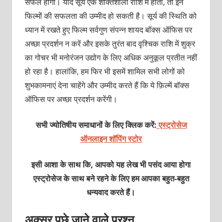
सफल होंगी। यदि सूर्य एक शक्तिशाली राशि में होता, तो इन
फिल्मों की सफलता की उम्मीद हो सकती है। सूर्य की स्थिति को
ध्यान में रखते हुए फिल्म सर्वगुण संपन्न शायद बॉक्स ऑफिस पर
अच्छा प्रदर्शन न करें और इसके तुरंत बाद वृश्चिक राशि में शुक्र
का गोचर भी मनोरंजन उद्योग के लिए अधिक अनुकूल प्रतीत नहीं
हो रहा है। हालांकि, हम फिर भी इसमें शामिल सभी लोगों को
शुभकामनाएं देना चाहेंगे और उम्मीद करते हैं कि ये फ़िल्में बॉक्स
ऑफिस पर अच्छा प्रदर्शन करेंगी।
सभी ज्योतिषीय समाधानों के लिए क्लिक करें:
एस्ट्रोसेज
ऑनलाइन शॉपिंग स्टोर
इसी आशा के साथ कि, आपको यह लेख भी पसंद आया होगा
एस्ट्रोसेज के साथ बने रहने के लिए हम आपका बहुत-बहुत
धन्यवाद करते हैं।
अक्सर पूछे जाने वाले प्रश्न