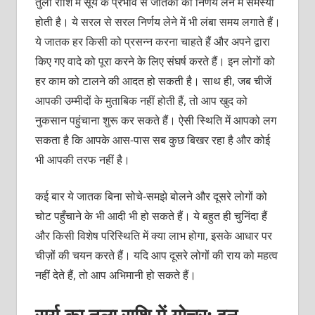
तुला राशि में सूर्य के प्रभाव से जातकों को निर्णय लेने में समस्या
होती है। ये सरल से सरल निर्णय लेने में भी लंबा समय लगाते हैं।
ये जातक हर किसी को प्रसन्न करना चाहते हैं और अपने द्वारा
किए गए वादे को पूरा करने के लिए संघर्ष करते हैं। इन लोगों को
हर काम को टालने की आदत हो सकती है। साथ ही, जब चीजें
आपकी उम्मीदों के मुताबिक नहीं होती हैं, तो आप खुद को
नुकसान पहुंचाना शुरू कर सकते हैं। ऐसी स्थिति में आपको लग
सकता है कि आपके आस-पास सब कुछ बिखर रहा है और कोई
भी आपकी तरफ नहीं है।
कई बार ये जातक बिना सोचे-समझे बोलने और दूसरे लोगों को
चोट पहुँचाने के भी आदी भी हो सकते हैं। ये बहुत ही चुनिंदा हैं
और किसी विशेष परिस्थिति में क्या लाभ होगा, इसके आधार पर
चीज़ों की चयन करते हैं। यदि आप दूसरे लोगों की राय को महत्व
नहीं देते हैं, तो आप अभिमानी हो सकते हैं।
सूर्य का तुला राशि में गोचर: इन