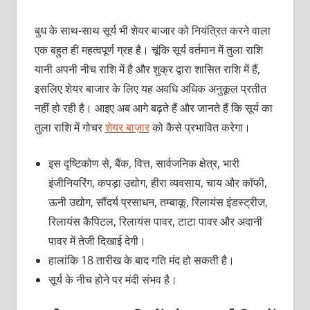
बुध के साथ-साथ सूर्य भी शेयर बाजार को नियंत्रित करने वाला
एक बहुत ही महत्वपूर्ण ग्रह है। चूंकि सूर्य वर्तमान में तुला राशि
यानी अपनी नीच राशि में है और शुक्र द्वारा शासित राशि में हैं,
इसलिए शेयर बाजार के लिए यह अवधि अधिक अनुकूल प्रतीत
नहीं हो रही है। आइए अब आगे बढ़ते हैं और जानते हैं कि सूर्य का
तुला राशि में गोचर
शेयर बाज़ार
को कैसे प्रभावित करेगा।
इस दृष्टिकोण से, बैंक, वित्त, सार्वजनिक क्षेत्र, भारी
इंजीनियरिंग, कपड़ा उद्योग, हीरा व्यवसाय, चाय और कॉफी,
ऊनी उद्योग, सौंदर्य प्रसाधन, तम्बाकू, रिलायंस इंडस्ट्रीज,
रिलायंस कैपिटल, रिलायंस पावर, टाटा पावर और अदानी
पावर में तेजी दिखाई देगी।
हालांकि 18 तारीख के बाद गति मंद हो सकती है।
सूर्य के नीच होने पर मंदी संभव है।