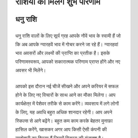
राशियों को मिलेंगे शुभ परिणाम
धनु राशि
धनु राशि वालों के लिए सूर्य ग्रह आपके नौवें भाव के स्वामी हैं जो
कि अब आपके ग्यारहवें भाव में गोचर करने जा रहे हैं। ग्यारहवां
भाव अवसरों और लक्ष्यों की प्राप्ति का प्रतीक है। इसके
परिणामस्वरूप, आपको सकारात्मक परिणाम प्राप्त होंगे और नए
अवसर भी मिलेंगे।
आपको इस दौरान नई चीजें सीखने और अपने करियर में सफल
होने के लिए नए विचारों के साथ आने का मौका मिलेगा। आप
कार्यक्षेत्र में पेशेवर तरीके से काम करेंगे। व्यवसाय में लगे लोगों
के लिए, यह अवधि बहुत अधिक शानदार रहेगी। आप अपने
स्किल्स से आगे बढ़ेंगे। बहुत कम काम करके बेहतर मुनाफ़ा
हासिल करेंगे, खासकर अगर आप किसी ऐसी कंपनी की
साझेदारी का हिस्सा हैं जिसमें विकास की गुंजाइश है।