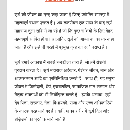
सूर्य को जीवन का ग्रह कहा जाता है जिन्हें ज्योतिष शास्त्र में
महत्वपूर्ण स्थान प्राप्त है। अब तक़रीबन एक साल के बाद सूर्य
महाराज तुला राशि में जा रहे हैं जो कि कुछ राशियों के लिए बेहद
महत्वपूर्ण साबित होगा। हालांकि, सूर्य को आत्मा का कारक कहा
जाता है और इन्हें नौ ग्रहों में प्रमुख ग्रह का दर्जा प्राप्त है।
सूर्य हमारे आकाश में सबसे चमकीला तारा है, जो हमें रोशनी
प्रदान करता है। सूर्य महाराज अहंकार, पेशेवर जीवन, मान और
आत्मसम्मान आदि का प्रतिनिधित्व करते हैं। साथ ही, यह मनुष्य
जीवन में जिम्मेदारी, धैर्य, इच्छाशक्ति, सामाजिक मान-सम्मान और
नेतृत्व क्षमताओं को भी नियंत्रित करते हैं। इसके अलावा, सूर्य
देव पिता, सरकार, नेता, विधायकों, राजा और उच्च अधिकारियों
के कारक ग्रह माने गए हैं। वहीं, मानव शरीर में सूर्य दिल और
हड्डियों का प्रतीक माने जाते हैं।