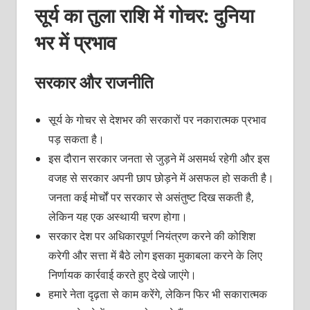
सूर्य का तुला राशि में गोचर: दुनिया
भर में प्रभाव
सरकार और राजनीति
सूर्य के गोचर से देशभर की सरकारों पर नकारात्मक प्रभाव
पड़ सकता है।
इस दौरान सरकार जनता से जुड़ने में असमर्थ रहेगी और इस
वजह से सरकार अपनी छाप छोड़ने में असफल हो सकती है।
जनता कई मोर्चों पर सरकार से असंतुष्ट दिख सकती है,
लेकिन यह एक अस्थायी चरण होगा।
सरकार देश पर अधिकारपूर्ण नियंत्रण करने की कोशिश
करेगी और सत्ता में बैठे लोग इसका मुकाबला करने के लिए
निर्णायक कार्रवाई करते हुए देखे जाएंगे।
हमारे नेता दृढ़ता से काम करेंगे, लेकिन फिर भी सकारात्मक