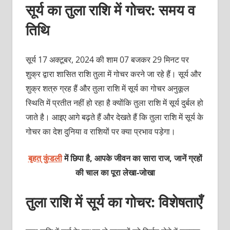
सूर्य का तुला राशि में गोचर: समय व
तिथि
सूर्य 17 अक्टूबर, 2024 की शाम 07 बजकर 29 मिनट पर
शुक्र द्वारा शासित राशि तुला में गोचर करने जा रहे हैं। सूर्य और
शुक्र शत्रु ग्रह हैं और तुला राशि में सूर्य का गोचर अनुकूल
स्थिति में प्रतीत नहीं हो रहा है क्योंकि तुला राशि में सूर्य दुर्बल हो
जाते है। आइए आगे बढ़ते हैं और देखते हैं कि तुला राशि में सूर्य के
गोचर का देश दुनिया व राशियों पर क्या प्रभाव पड़ेगा।
बृहत् कुंडली
में छिपा है, आपके जीवन का सारा राज, जानें ग्रहों
की चाल का पूरा
लेखा-जोखा
तुला राशि में सूर्य का गोचर: विशेषताएँ