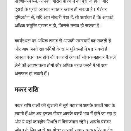
परिणामस्वरूप, आपको औसत परिणाम की प्राप्ति होगी और
दूसरों के प्रति आपका व्यवहार खराब हो सकता है। पेशेवर
दृष्टिकोण से, यदि आप नौकरी पेशा हैं, तो आशंका है कि आपको
अधिक संतुष्टि प्राप्त न हो, जिससे तनाव हो सकता है।
कार्यस्थल पर अधिक तनाव से आपकी समस्याएँ बढ़ सकती हैं
और आप अपने सहकर्मियों के साथ मुश्किलों में पड़ सकते हैं।
आपका वेतन कम होने की वजह से आपको सोच-समझकर फैसले
लेने की आवश्यकता होगी और अधिक बचत करने में भी आप
असफल हो सकते हैं।
मकर राशि
मकर राशि वालों की कुंडली में सूर्य महाराज आपके आठवें भाव के
स्वामी हैं और अब इनका गोचर आपके दसवें भाव में होने जा रहा है
और ये यहां कमज़ोर स्थिति में विराजमान रहेंगे। आपके पेशेवर
जीवन के लिहाज़ से यह गोचर आपको सकारात्मक परिणाम देता