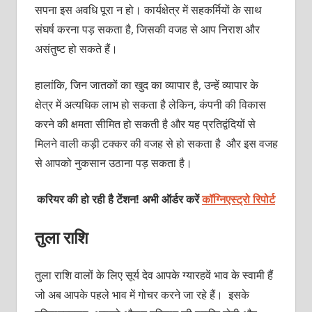
सपना इस अवधि पूरा न हो। कार्यक्षेत्र में सहकर्मियों के साथ
संघर्ष करना पड़ सकता है, जिसकी वजह से आप निराश और
असंतुष्ट हो सकते हैं।
हालांकि, जिन जातकों का खुद का व्यापार है, उन्हें व्यापार के
क्षेत्र में अत्यधिक लाभ हो सकता है लेकिन, कंपनी की विकास
करने की क्षमता सीमित हो सकती है और यह प्रतिद्वंदियों से
मिलने वाली कड़ी टक्कर की वजह से हो सकता है और इस वजह
से आपको नुकसान उठाना पड़ सकता है।
करियर की हो रही है टेंशन! अभी ऑर्डर करें
कॉग्निएस्ट्रो रिपोर्ट
तुला राशि
तुला राशि वालों के लिए सूर्य देव आपके ग्यारहवें भाव के स्वामी हैं
जो अब आपके पहले भाव में गोचर करने जा रहे हैं। इसके