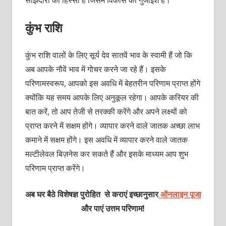
कुंभ राशि
कुंभ राशि वालों के लिए सूर्य देव सातवें भाव के स्वामी हैं जो कि
अब आपके नौवें भाव में गोचर करने जा रहे हैं। इसके
परिणामस्वरूप, आपको इस अवधि में बेहतरीन परिणाम प्राप्त होंगे
क्योंकि यह समय आपके लिए अनुकूल रहेगा। आपके करियर की
बात करें, तो आप तेजी से तरक्की करेंगे और अपने लक्ष्यों को
प्राप्त करने में सक्षम होंगे। व्यापार करने वाले जातक अच्छा लाभ
कमाने में सक्षम होंगे। इस अवधि में व्यापार करने वाले जातक
मल्टीलेवल बिज़नेस कर सकते हैं और इसके माध्यम आप शुभ
परिणाम प्राप्त करेंगे।
अब घर बैठे विशेषज्ञ पुरोहित से कराएं इच्छानुसार
ऑनलाइन पूजा
और पाएं उत्तम परिणाम!