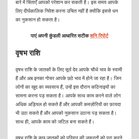
बारे में चिंताएँ आपको परेशान कर सकती है। इस समय आपके
लिए दीर्घकालिक निवेश करना उचित नहीं है क्योंकि इससे धन
का नुकसान हो सकता है।
पाएं अपनी कुंडली आधारित सटीक
शनि रिपोर्ट
वृषभ राशि
वृषभ राशि के जातकों के लिए सूर्य देव आपके चौथे भाव के स्वामी
हैं और अब इनका गोचर आपके छठे भाव में होने जा रहा है। जिन
लोगों का खुद का व्यवसाय हैं, उन्हें इस दौरान कठिनाइयों का
सामना करना पड़ सकता है। आपके साथ काम करने वाले लोग
अधिक अड़ियल हो सकते हैं और आपकी कमज़ोरियों का फ़ायदा
भी उठा सकते हैं और आपको नुकसान उठाना पड़ सकता है।
साथ ही, आपके काम को जटिल बना सकते हैं।
वृषभ राशि के कुछ जातकों को परिवार की जरूरतों को पूरा करने