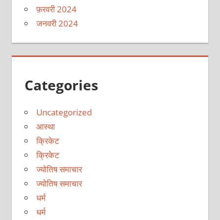
फ़रवरी 2024
जनवरी 2024
Categories
Uncategorized
आस्था
क्रिकेट
क्रिकेट
ज्योतिष समाचार
ज्योतिष समाचार
धर्म
धर्म