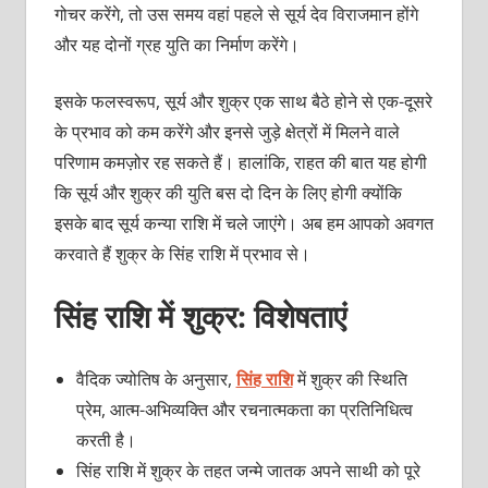
गोचर करेंगे, तो उस समय वहां पहले से सूर्य देव विराजमान होंगे
और यह दोनों ग्रह युति का निर्माण करेंगे।
इसके फलस्वरूप, सूर्य और शुक्र एक साथ बैठे होने से एक-दूसरे
के प्रभाव को कम करेंगे और इनसे जुड़े क्षेत्रों में मिलने वाले
परिणाम कमज़ोर रह सकते हैं। हालांकि, राहत की बात यह होगी
कि सूर्य और शुक्र की युति बस दो दिन के लिए होगी क्योंकि
इसके बाद सूर्य कन्या राशि में चले जाएंगे। अब हम आपको अवगत
करवाते हैं शुक्र के सिंह राशि में प्रभाव से।
सिंह राशि में शुक्र: विशेषताएं
वैदिक ज्योतिष के अनुसार,
सिंह राशि
में शुक्र की स्थिति
प्रेम, आत्म-अभिव्यक्ति और रचनात्मकता का प्रतिनिधित्व
करती है।
सिंह राशि में शुक्र के तहत जन्मे जातक अपने साथी को पूरे