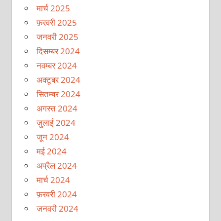
मार्च 2025
फ़रवरी 2025
जनवरी 2025
दिसम्बर 2024
नवम्बर 2024
अक्टूबर 2024
सितम्बर 2024
अगस्त 2024
जुलाई 2024
जून 2024
मई 2024
अप्रैल 2024
मार्च 2024
फ़रवरी 2024
जनवरी 2024