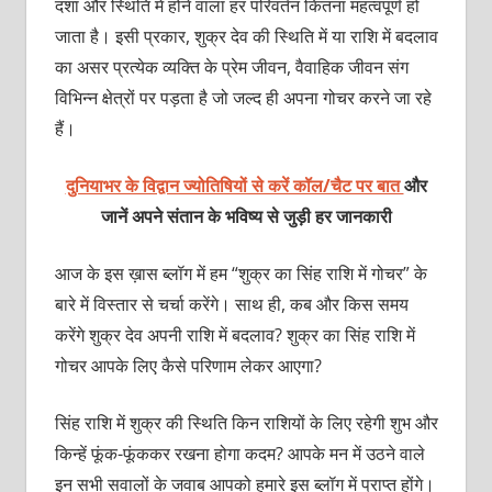
दशा और स्थिति में होने वाला हर परिवर्तन कितना महत्वपूर्ण हो
जाता है। इसी प्रकार, शुक्र देव की स्थिति में या राशि में बदलाव
का असर प्रत्येक व्यक्ति के प्रेम जीवन, वैवाहिक जीवन संग
विभिन्न क्षेत्रों पर पड़ता है जो जल्द ही अपना गोचर करने जा रहे
हैं।
दुनियाभर के विद्वान ज्योतिषियों से करें कॉल/चैट पर बात
और
जानें अपने संतान के भविष्य से जुड़ी हर जानकारी
आज के इस ख़ास ब्लॉग में हम “शुक्र का सिंह राशि में गोचर” के
बारे में विस्तार से चर्चा करेंगे। साथ ही, कब और किस समय
करेंगे शुक्र देव अपनी राशि में बदलाव? शुक्र का सिंह राशि में
गोचर आपके लिए कैसे परिणाम लेकर आएगा?
सिंह राशि में शुक्र की स्थिति किन राशियों के लिए रहेगी शुभ और
किन्हें फूंक-फूंककर रखना होगा कदम? आपके मन में उठने वाले
इन सभी सवालों के जवाब आपको हमारे इस ब्लॉग में प्राप्त होंगे।