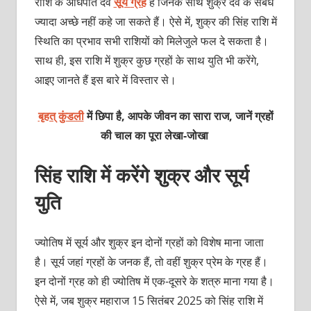
राशि के अधिपति देव
सूर्य
ग्रह
हैं जिनके साथ शुक्र देव के संबंध
ज्यादा अच्छे नहीं कहे जा सकते हैं। ऐसे में, शुक्र की सिंह राशि में
स्थिति का प्रभाव सभी राशियों को मिलेजुले फल दे सकता है।
साथ ही, इस राशि में शुक्र कुछ ग्रहों के साथ युति भी करेंगे,
आइए जानते हैं इस बारे में विस्तार से।
बृहत् कुंडली
में छिपा है, आपके जीवन का सारा राज, जानें ग्रहों
की चाल का पूरा लेखा-जोखा
सिंह राशि में करेंगे शुक्र और सूर्य
युति
ज्योतिष में सूर्य और शुक्र इन दोनों ग्रहों को विशेष माना जाता
है। सूर्य जहां ग्रहों के जनक हैं, तो वहीं शुक्र प्रेम के ग्रह हैं।
इन दोनों ग्रह को ही ज्योतिष में एक-दूसरे के शत्रु माना गया है।
ऐसे में, जब शुक्र महाराज 15 सितंबर 2025 को सिंह राशि में