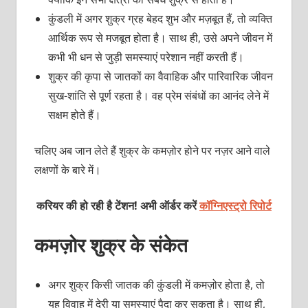
कुंडली में अगर शुक्र ग्रह बेहद शुभ और मज़बूत हैं, तो व्यक्ति
आर्थिक रूप से मजबूत होता है। साथ ही, उसे अपने जीवन में
कभी भी धन से जुड़ी समस्याएं परेशान नहीं करती हैं।
शुक्र की कृपा से जातकों का वैवाहिक और पारिवारिक जीवन
सुख-शांति से पूर्ण रहता है। वह प्रेम संबंधों का आनंद लेने में
सक्षम होते हैं।
चलिए अब जान लेते हैं शुक्र के कमज़ोर होने पर नज़र आने वाले
लक्षणों के बारे में।
करियर की हो रही है टेंशन! अभी ऑर्डर करें
कॉग्निएस्ट्रो रिपोर्ट
कमज़ोर शुक्र के संकेत
अगर शुक्र किसी जातक की कुंडली में कमज़ोर होता है, तो
यह विवाह में देरी या समस्याएं पैदा कर सकता है। साथ ही,