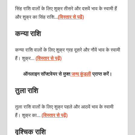
सिंह राशि वालों के लिए शुक्र तीसरे और दसवें भाव के स्वामी हैं
और शुक्र का सिंह राशि…
(विस्तार से पढ़ें)
कन्या राशि
कन्या राशि वालों के लिए शुक्र ग्रह दूसरे और नौवें भाव के स्वामी
हैं। शुक्र…
(विस्तार से पढ़ें)
ऑनलाइन सॉफ्टवेयर से मुफ्त
जन्म कुंडली
प्राप्त करें।
तुला राशि
तुला राशि वालों के लिए शुक्र पहले और आठवें भाव के स्वामी
हैं। शुक्र का…
(विस्तार से पढ़ें)
वृश्चिक राशि