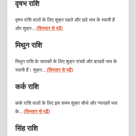
वृषभ राशि
वृषभ राशि वालों के लिए शुक्र पहले और छठे भाव के स्वामी हैं
और शुक्र…
(विस्तार से पढ़ें)
मिथुन राशि
मिथुन राशि के जातकों के लिए शुक्र पांचवें और बारहवें भाव के
स्वामी हैं। शुक्र…
(विस्तार से पढ़ें)
कर्क राशि
कर्क राशि वालों के लिए इस समय शुक्र चौथे और ग्यारहवें भाव
के…
(विस्तार से पढ़ें)
सिंह राशि