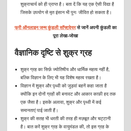
शुक्राचार्य को ही प्राप्त है। बता दें कि यह एक ऐसी विद्या है
जिसके उपयोग से मृत इंसान भी पुनः जीवित हो सकता है।
फ्री ऑनलाइन जन्म कुंडली सॉफ्टवेयर
से जानें अपनी कुंडली का
पूरा लेखा-जोखा
वैज्ञानिक दृष्टि से शुक्र ग्रह
शुक्र ग्रह का सिर्फ़ ज्योतिषीय और धार्मिक महत्व नहीं है,
बल्कि विज्ञान के लिए भी यह विशेष महत्व रखता है।
विज्ञान में शुक्र और पृथ्वी को जुड़वां बहनें कहा जाता है
क्योंकि इन दोनों ग्रहों की बनावट और आकार काफ़ी हद तक
एक जैसा है। इसके अलावा, शुक्र और पृथ्वी में कई
समानताएं पाई जाती हैं।
शुक्र की सतह भी धरती की तरह ही मज़बूत और चट्टानी
है। बात करें शुक्र ग्रह के वायुमंडल की, तो इस ग्रह के