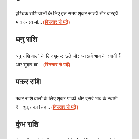
वृश्चिक राशि वालों के लिए इस समय शुक्र सातवें और बारहवें
भाव के स्वामी…
(विस्तार से पढ़ें)
धनु राशि
धनु राशि वालों के लिए शुक्र छठे और ग्यारहवें भाव के स्वामी हैं
और शुक्र का…
(विस्तार से पढ़ें)
मकर राशि
मकर राशि वालों के लिए शुक्र पांचवें और दसवें भाव के स्वामी
है। शुक्र का सिंह…
(विस्तार से पढ़ें)
कुंभ राशि