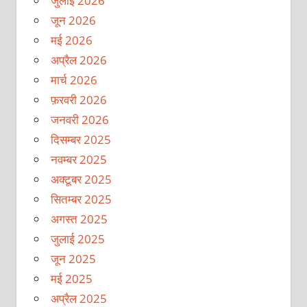
जुलाई 2026
जून 2026
मई 2026
अप्रैल 2026
मार्च 2026
फ़रवरी 2026
जनवरी 2026
दिसम्बर 2025
नवम्बर 2025
अक्टूबर 2025
सितम्बर 2025
अगस्त 2025
जुलाई 2025
जून 2025
मई 2025
अप्रैल 2025