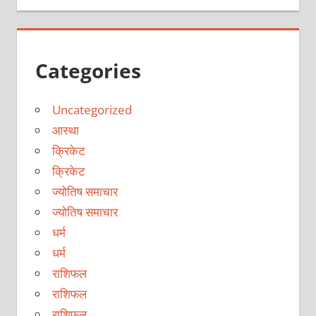
Categories
Uncategorized
आस्था
क्रिकेट
क्रिकेट
ज्योतिष समाचार
ज्योतिष समाचार
धर्म
धर्म
राशिफल
राशिफल
राशिफल