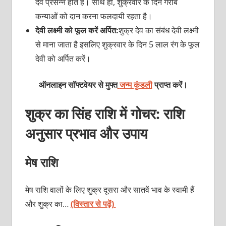
देव प्रसन्न होते हैं। साथ ही, शुक्रवार के दिन गरीब
कन्याओं को दान करना फलदायी रहता है।
देवी लक्ष्मी को फूल करें अर्पित:
शुक्र देव का संबंध देवी लक्ष्मी
से माना जाता है इसलिए शुक्रवार के दिन 5 लाल रंग के फूल
देवी को अर्पित करें।
ऑनलाइन सॉफ्टवेयर से मुफ्त
जन्म कुंडली
प्राप्त करें।
शुक्र का सिंह राशि में गोचर: राशि
अनुसार प्रभाव और उपाय
मेष राशि
मेष राशि वालों के लिए शुक्र दूसरा और सातवें भाव के स्वामी हैं
और शुक्र का…
(विस्तार से पढ़ें)