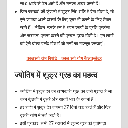
साथ अच्छे से पेश आते हैं और उनका आदर करते हैं।
जिन जातकों की कुंडली में शुक्र सिंह राशि में बैठा होता है, तो
ऐसे जातक अपने दोस्तों के लिए कुछ भी करने के लिए तैयार
रहते हैं। लेकिन, उनके मन में अपने कार्यों के प्रति प्रशंसा
और सराहना प्राप्त करने की प्रबल इच्छा होती है। इन लोगों
को ऐसे दोस्त पसंद होते हैं जो उन्हें गर्व महसूस करवाएं।
कालसर्प दोष रिपोर्ट – काल सर्प योग कैलकुलेटर
ज्योतिष में शुक्र ग्रह का महत्व
ज्योतिष में शुक्र देव को लाभकारी ग्रह का दर्जा प्राप्त है जो
जन्म कुंडली में दूसरे और सातवें भाव के स्वामी हैं।
हर राशि में शुक्र देव लगभग 27 दिनों तक रहते हैं और फिर
दूसरी राशि में चले जाते हैं।
इसी प्रकार, सभी 27 नक्षत्रों में शुक्र ग्रह को पूर्वाषाढ़ा,