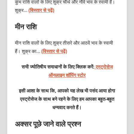
कुंभ राशि वालों के लिए शुक्र चौथे और नौवें भाव के स्वामी हैं।
शुक्र…
(विस्तार से पढ़ें)
मीन राशि
मीन राशि वालों के लिए शुक्र तीसरे और आठवें भाव के स्वामी
हैं। शुक्र का…
(विस्तार से पढ़ें)
सभी ज्योतिषीय समाधानों के लिए क्लिक करें:
एस्ट्रोसेज
ऑनलाइन शॉपिंग स्टोर
इसी आशा के साथ कि, आपको यह लेख भी पसंद आया होगा
एस्ट्रोसेज के साथ बने रहने के लिए हम आपका बहुत-बहुत
धन्यवाद करते हैं।
अक्सर पूछे जाने वाले प्रश्न