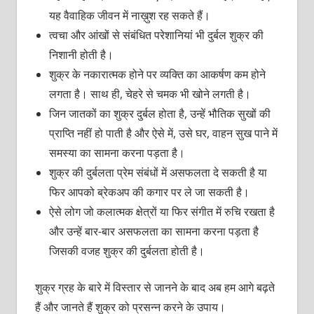
यह वैवाहिक जीवन में नाख़ुश रह सकते हैं।
त्वचा और आंखों से संबंधित परेशानियां भी दुर्बल शुक्र की
निशानी होती है।
शुक्र के नकारात्मक होने पर व्यक्ति का आकर्षण कम होने
लगता है। साथ ही, चेहरे से चमक भी खोने लगती है।
जिन जातकों का शुक्र दुर्बल होता है, उन्हें भौतिक सुखों की
प्राप्ति नहीं हो पाती है और ऐसे में, उसे घर, वाहन सुख पाने में
समस्या का सामना करना पड़ता है।
शुक्र की दुर्बलता प्रेम संबंधों में असफलता दे सकती है या
फिर आपको ब्रेकअप की कगार पर ले जा सकती है।
ऐसे लोग जो कलात्मक क्षेत्रों या फिर संगीत में रुचि रखता है
और उन्हें बार-बार असफलता का सामना करना पड़ता है
जिसकी वजह शुक्र की दुर्बलता होती है।
शुक्र ग्रह के बारे में विस्तार से जानने के बाद अब हम आगे बढ़ते
हैं और जानते हैं शुक्र को प्रसन्न करने के उपाय।