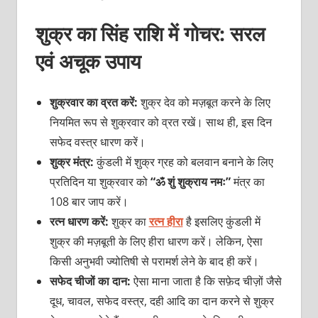
शुक्र का सिंह राशि में गोचर: सरल
एवं अचूक उपाय
शुक्रवार का व्रत करें:
शुक्र देव को मज़बूत करने के लिए
नियमित रूप से शुक्रवार को व्रत रखें। साथ ही, इस दिन
सफेद वस्त्र धारण करें।
शुक्र मंत्र:
कुंडली में शुक्र ग्रह को बलवान बनाने के लिए
प्रतिदिन या शुक्रवार को
“ॐ शुं शुक्राय नमः”
मंत्र का
108 बार जाप करें।
रत्न धारण करें:
शुक्र का
रत्न हीरा
है इसलिए कुंडली में
शुक्र की मज़बूती के लिए हीरा धारण करें। लेकिन, ऐसा
किसी अनुभवी ज्योतिषी से परामर्श लेने के बाद ही करें।
सफेद चीजों का दान:
ऐसा माना जाता है कि सफ़ेद चीज़ों जैसे
दूध, चावल, सफेद वस्त्र, दही आदि का दान करने से शुक्र