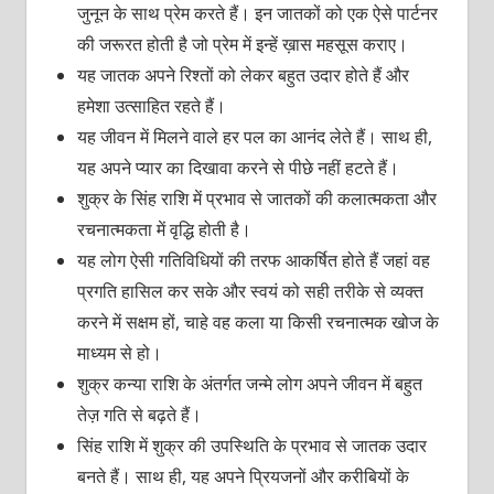
जुनून के साथ प्रेम करते हैं। इन जातकों को एक ऐसे पार्टनर
की जरूरत होती है जो प्रेम में इन्हें ख़ास महसूस कराए।
यह जातक अपने रिश्तों को लेकर बहुत उदार होते हैं और
हमेशा उत्साहित रहते हैं।
यह जीवन में मिलने वाले हर पल का आनंद लेते हैं। साथ ही,
यह अपने प्यार का दिखावा करने से पीछे नहीं हटते हैं।
शुक्र के सिंह राशि में प्रभाव से जातकों की कलात्मकता और
रचनात्मकता में वृद्धि होती है।
यह लोग ऐसी गतिविधियों की तरफ आकर्षित होते हैं जहां वह
प्रगति हासिल कर सके और स्वयं को सही तरीके से व्यक्त
करने में सक्षम हों, चाहे वह कला या किसी रचनात्मक खोज के
माध्यम से हो।
शुक्र कन्या राशि के अंतर्गत जन्मे लोग अपने जीवन में बहुत
तेज़ गति से बढ़ते हैं।
सिंह राशि में शुक्र की उपस्थिति के प्रभाव से जातक उदार
बनते हैं। साथ ही, यह अपने प्रियजनों और करीबियों के