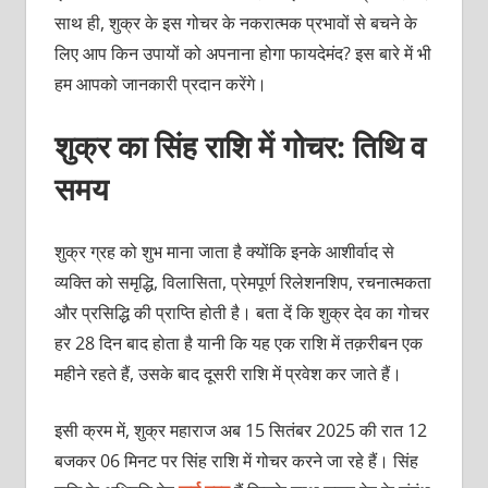
साथ ही, शुक्र के इस गोचर के नकरात्मक प्रभावों से बचने के
लिए आप किन उपायों को अपनाना होगा फायदेमंद? इस बारे में भी
हम आपको जानकारी प्रदान करेंगे।
शुक्र का सिंह राशि में गोचर: तिथि व
समय
शुक्र ग्रह को शुभ माना जाता है क्योंकि इनके आशीर्वाद से
व्यक्ति को समृद्धि, विलासिता, प्रेमपूर्ण रिलेशनशिप, रचनात्मकता
और प्रसिद्धि की प्राप्ति होती है। बता दें कि शुक्र देव का गोचर
हर 28 दिन बाद होता है यानी कि यह एक राशि में तक़रीबन एक
महीने रहते हैं, उसके बाद दूसरी राशि में प्रवेश कर जाते हैं।
इसी क्रम में, शुक्र महाराज अब 15 सितंबर 2025 की रात 12
बजकर 06 मिनट पर सिंह राशि में गोचर करने जा रहे हैं। सिंह