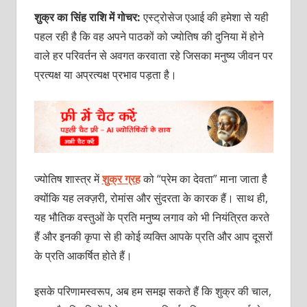
शुक्र का सिंह राशि में गोचर:
एस्ट्रोसेज एआई की हमेशा से यही
पहल रही है कि वह अपने पाठकों को ज्योतिष की दुनिया में होने
वाले हर परिवर्तन से अवगत करवाता रहे जिसका मनुष्य जीवन पर
प्रत्यक्ष या अप्रत्यक्ष प्रभाव पड़ता है।
ज्योतिष शास्त्र में
शुक्र ग्रह
को “प्रेम का देवता” माना जाता है
क्योंकि यह लक्ज़री, रोमांस और सुंदरता के कारक हैं। साथ ही,
यह भौतिक वस्तुओं के प्रति मनुष्य लगाव को भी नियंत्रित करते
हैं और इनकी कृपा से ही कोई व्यक्ति आपके प्रति और आप दूसरों
के प्रति आकर्षित होते हैं।
इसके परिणामस्वरूप, अब हम समझ सकते हैं कि शुक्र की चाल,