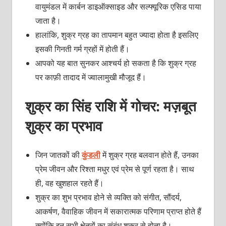
वायुमंडल में कार्बन डाइऑक्साइड और सल्फ्यूरिक एसिड पाया
जाता है।
हालांकि, शुक्र ग्रह का तापमान बहुत ज्यादा होता है इसलिए
इसकी गिनती गर्म ग्रहों में होती हैं।
आपको यह बात सुनकर आश्चर्य हो सकता है कि शुक्र ग्रह
पर काफ़ी तादाद में ज्वालामुखी मौजूद हैं।
शुक्र का सिंह राशि में गोचर: मज़बूत
शुक्र का प्रभाव
जिन जातकों की
कुंडली
में शुक्र ग्रह बलवान होते हैं, उनका
प्रेम जीवन और रिश्ता मधुर एवं प्रेम से पूर्ण रहता है। साथ
ही, वह खुशहाल रहते हैं।
शुक्र का शुभ प्रभाव होने से व्यक्ति को संगीत, सौंदर्य,
आकर्षण, वैवाहिक जीवन में सकारात्मक परिणाम प्राप्त होते हैं
क्योंकि इन सभी क्षेत्रों का संबंध शुक्र से होता है।