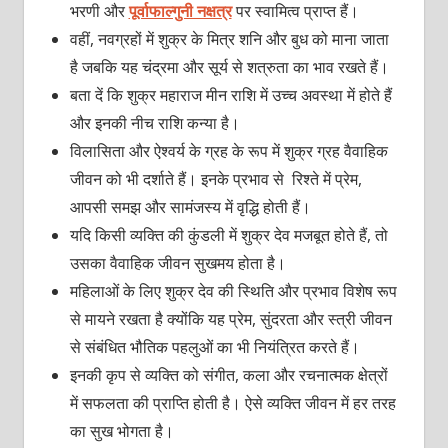
भरणी और
पूर्वाफाल्गुनी नक्षत्र
पर स्वामित्व प्राप्त हैं।
वहीं, नवग्रहों में शुक्र के मित्र शनि और बुध को माना जाता
है जबकि यह चंद्रमा और सूर्य से शत्रुता का भाव रखते हैं।
बता दें कि शुक्र महाराज मीन राशि में उच्च अवस्था में होते हैं
और इनकी नीच राशि कन्या है।
विलासिता और ऐश्वर्य के ग्रह के रूप में शुक्र ग्रह वैवाहिक
जीवन को भी दर्शाते हैं। इनके प्रभाव से रिश्ते में प्रेम,
आपसी समझ और सामंजस्य में वृद्धि होती हैं।
यदि किसी व्यक्ति की कुंडली में शुक्र देव मजबूत होते हैं, तो
उसका वैवाहिक जीवन सुखमय होता है।
महिलाओं के लिए शुक्र देव की स्थिति और प्रभाव विशेष रूप
से मायने रखता है क्योंकि यह प्रेम, सुंदरता और स्त्री जीवन
से संबंधित भौतिक पहलुओं का भी नियंत्रित करते हैं।
इनकी कृप से व्यक्ति को संगीत, कला और रचनात्मक क्षेत्रों
में सफलता की प्राप्ति होती है। ऐसे व्यक्ति जीवन में हर तरह
का सुख भोगता है।