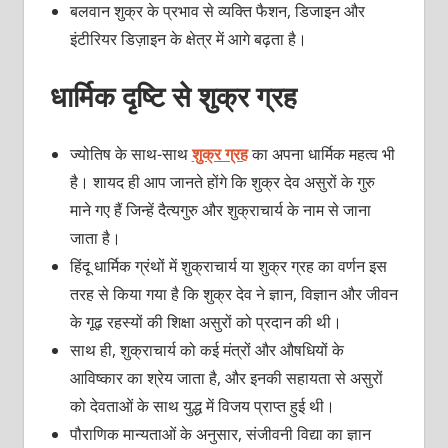
बलवान शुक्र के प्रभाव से व्यक्ति फैशन, डिजाइन और
इंटीरियर डिज़ाइन के क्षेत्र में आगे बढ़ता है।
धार्मिक दृष्टि से शुक्र ग्रह
ज्योतिष के साथ-साथ
शुक्र ग्रह
का अपना धार्मिक महत्व भी
है। शायद ही आप जानते होंगे कि शुक्र देव असुरों के गुरु
माने गए हैं जिन्हें दैत्यगुरु और शुक्राचार्य के नाम से जाना
जाता है।
हिंदू धार्मिक ग्रंथों में शुक्राचार्य या शुक्र ग्रह का वर्णन इस
तरह से किया गया है कि शुक्र देव ने ज्ञान, विज्ञान और जीवन
के गूढ़ रहस्यों की शिक्षा असुरों को प्रदान की थी।
साथ ही, शुक्राचार्य को कई मंत्रों और औषधियों के
आविष्कार का श्रेय जाता है, और इनकी सहायता से असुरों
को देवताओं के साथ युद्ध में विजय प्राप्त हुई थी।
पौराणिक मान्यताओं के अनुसार, संजीवनी विद्या का ज्ञान