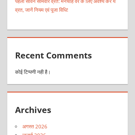
पहला सावन सोमवार व्रत: मनचाहे वर के लिए अवश्य करें ये
व्रत, जानें नियम एवं पूजा विधि!
Recent Comments
कोई टिप्पणी नही है।
Archives
अगस्त 2026