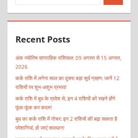
Recent Posts
अंक ज्योतिष साप्ताहिक राशिफल: 09 अगस्त से 15 अगस्त,
2026
कर्क राशि में लगेगा साल का दूसरा बड़ा सूर्य ग्रहण: जानें 12
राशियों पर शुभ-अशुभ प्रभाव!
कर्क राशि में बुध के प्रवेश से, इन 4 राशियों को रखने होंगे
फूंक-फूंक कर कदम!
बुध का कर्क राशि में गोचर: इन 2 राशियों की बढ़ा सकता है
परेशानियां, हो जाएं सावधान!