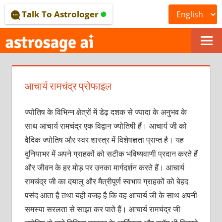
Skip
Talk To Astrologer
to
content
ONLINE
ASTROLOGICAL
आचार्य रामचंद्र प्रोफाइल
JOURNAL
–
ज्योतिष के विभिन्न क्षेत्रों में डेढ़ दशक से ज्यादा के अनुभव के
साथ आचार्य रामचंद्र एक विद्वान ज्योतिषी हैं। आचार्य जी को
ASTROSAGE
वैदिक ज्योतिष और स्वर शास्त्र में विशेषज्ञता प्राप्त है। यह
MAGAZINE
दुनियाभर में अपने ग्राहकों को सटीक भविष्यवाणी प्रदान करते हैं
और जीवन के हर मोड़ पर उनका मार्गदर्शन करते हैं। आचार्य
रामचंद्र जी का दयालु और मैत्रीपूर्ण स्वभाव ग्राहकों को बेहद
पसंद आता है तथा यही वजह है कि वह आचार्य जी के साथ अपनी
समस्या सरलता से साझा कर पाते हैं। आचार्य रामचंद्र जी