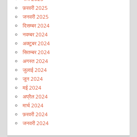
फ़रवरी 2025
जनवरी 2025
दिसम्बर 2024
नवम्बर 2024
अक्टूबर 2024
सितम्बर 2024
अगस्त 2024
जुलाई 2024
जून 2024
मई 2024
अप्रैल 2024
मार्च 2024
फ़रवरी 2024
जनवरी 2024