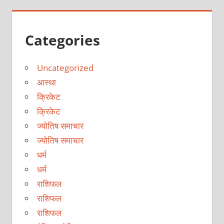
Categories
Uncategorized
आस्था
क्रिकेट
क्रिकेट
ज्योतिष समाचार
ज्योतिष समाचार
धर्म
धर्म
राशिफल
राशिफल
राशिफल