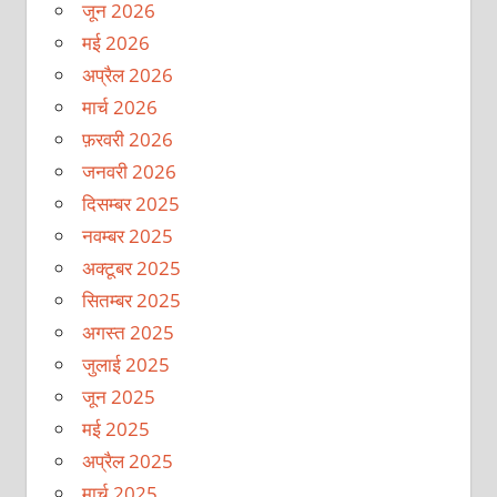
जून 2026
मई 2026
अप्रैल 2026
मार्च 2026
फ़रवरी 2026
जनवरी 2026
दिसम्बर 2025
नवम्बर 2025
अक्टूबर 2025
सितम्बर 2025
अगस्त 2025
जुलाई 2025
जून 2025
मई 2025
अप्रैल 2025
मार्च 2025