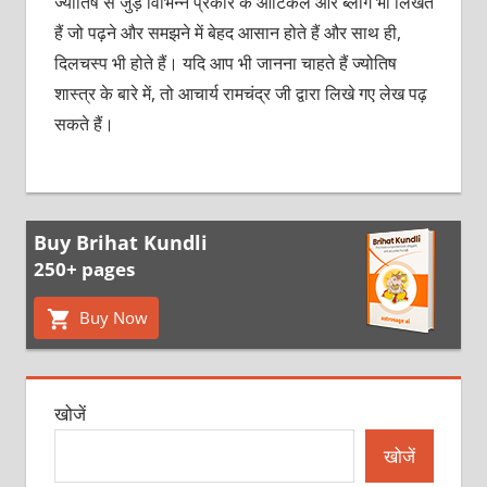
ज्योतिष से जुड़े विभिन्न प्रकार के आर्टिकल और ब्लॉग भी लिखते
हैं जो पढ़ने और समझने में बेहद आसान होते हैं और साथ ही,
दिलचस्प भी होते हैं। यदि आप भी जानना चाहते हैं ज्योतिष
शास्त्र के बारे में, तो आचार्य रामचंद्र जी द्वारा लिखे गए लेख पढ़
सकते हैं।
Buy Brihat Kundli
250+ pages
Buy Now
खोजें
खोजें