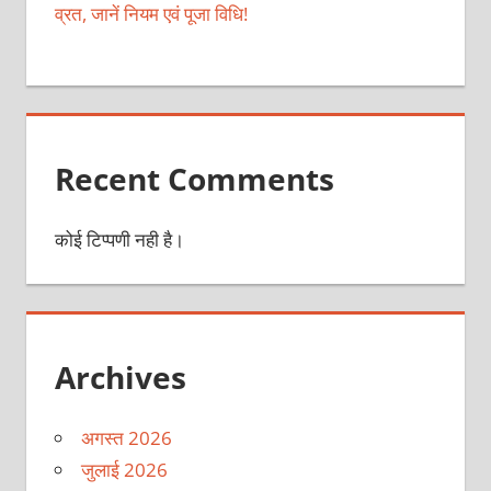
व्रत, जानें नियम एवं पूजा विधि!
Recent Comments
कोई टिप्पणी नही है।
Archives
अगस्त 2026
जुलाई 2026