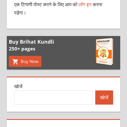
एक टिप्पणी पोस्ट करने के लिए आप को
लॉग इन
करना
पड़ेगा।
Buy Brihat Kundli
250+ pages
Buy Now
खोजें
खोजें