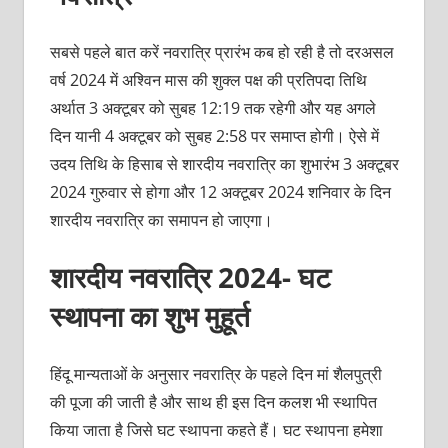
सबसे पहले बात करें नवरात्रि प्रारंभ कब हो रही है तो दरअसल
वर्ष 2024 में अश्विन मास की शुक्ल पक्ष की प्रतिपदा तिथि
अर्थात 3 अक्टूबर को सुबह 12:19 तक रहेगी और यह अगले
दिन यानी 4 अक्टूबर को सुबह 2:58 पर समाप्त होगी। ऐसे में
उदय तिथि के हिसाब से शारदीय नवरात्रि का शुभारंभ 3 अक्टूबर
2024 गुरुवार से होगा और 12 अक्टूबर 2024 शनिवार के दिन
शारदीय नवरात्रि का समापन हो जाएगा।
शारदीय नवरात्रि 2024- घट
स्थापना का शुभ मुहूर्त
हिंदू मान्यताओं के अनुसार नवरात्रि के पहले दिन मां शैलपुत्री
की पूजा की जाती है और साथ ही इस दिन कलश भी स्थापित
किया जाता है जिसे घट स्थापना कहते हैं। घट स्थापना हमेशा