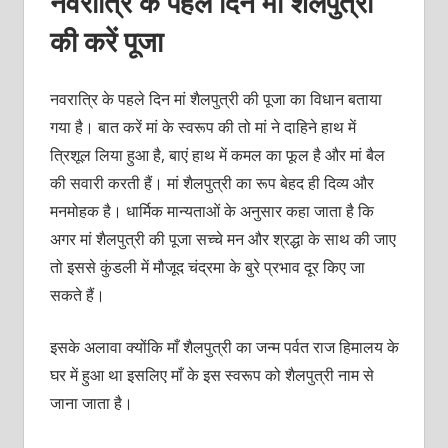
नवरात्रि के पहले दिन मां शैलपुत्री
की करें पूजा
नवरात्रि के पहले दिन मां शैलपुत्री की पूजा का विधान बताया
गया है। बात करें मां के स्वरूप की तो मां ने दाहिने हाथ में
त्रिशूल लिया हुआ है, बाएं हाथ में कमल का फूल है और मां बैल
की सवारी करती हैं। मां शैलपुत्री का रूप बेहद ही दिव्य और
मनमोहक है। धार्मिक मान्यताओं के अनुसार कहा जाता है कि
अगर मां शैलपुत्री की पूजा सच्चे मन और श्रद्धा के साथ की जाए
तो इससे कुंडली में मौजूद चंद्रमा के बुरे प्रभाव दूर किए जा
सकते हैं।
इसके अलावा क्योंकि माँ शैलपुत्री का जन्म पर्वत राज हिमालय के
घर में हुआ था इसलिए माँ के इस स्वरूप को शैलपुत्री नाम से
जाना जाता है।