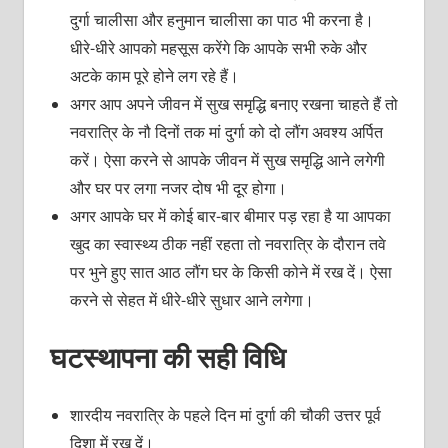
दुर्गा चालीसा और हनुमान चालीसा का पाठ भी करना है।
धीरे-धीरे आपको महसूस करेंगे कि आपके सभी रुके और
अटके काम पूरे होने लग रहे हैं।
अगर आप अपने जीवन में सुख समृद्धि बनाए रखना चाहते हैं तो
नवरात्रि के नौ दिनों तक मां दुर्गा को दो लौंग अवश्य अर्पित
करें। ऐसा करने से आपके जीवन में सुख समृद्धि आने लगेगी
और घर पर लगा नजर दोष भी दूर होगा।
अगर आपके घर में कोई बार-बार बीमार पड़ रहा है या आपका
खुद का स्वास्थ्य ठीक नहीं रहता तो नवरात्रि के दौरान तवे
पर भुने हुए सात आठ लौंग घर के किसी कोने में रख दें। ऐसा
करने से सेहत में धीरे-धीरे सुधार आने लगेगा।
घटस्थापना की सही विधि
शारदीय नवरात्रि के पहले दिन मां दुर्गा की चौकी उत्तर पूर्व
दिशा में रख दें।