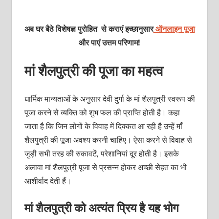
अब घर बैठे विशेषज्ञ पुरोहित से कराएं इच्छानुसार
ऑनलाइन पूजा
और पाएं उत्तम परिणाम!
मां शैलपुत्री की पूजा का महत्व
धार्मिक मान्यताओं के अनुसार देवी दुर्गा के मां शैलपुत्री स्वरूप की
पूजा करने से व्यक्ति को शुभ फल की प्राप्ति होती है। कहा
जाता है कि जिन लोगों के विवाह में दिक्कत आ रही है उन्हें माँ
शैलपुत्री की पूजा अवश्य करनी चाहिए। ऐसा करने से विवाह से
जुड़ी सभी तरह की रुकावटें, परेशानियां दूर होती है। इसके
अलावा मां शैलपुत्री पूजा से प्रसन्न होकर अच्छी सेहत का भी
आशीर्वाद देती हैं।
मां शैलपुत्री को अत्यंत प्रिय है यह भोग