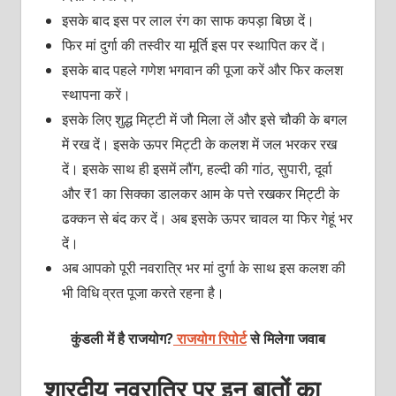
इसके बाद इस पर लाल रंग का साफ कपड़ा बिछा दें।
फिर मां दुर्गा की तस्वीर या मूर्ति इस पर स्थापित कर दें।
इसके बाद पहले गणेश भगवान की पूजा करें और फिर कलश
स्थापना करें।
इसके लिए शुद्ध मिट्टी में जौ मिला लें और इसे चौकी के बगल
में रख दें। इसके ऊपर मिट्टी के कलश में जल भरकर रख
दें। इसके साथ ही इसमें लौंग, हल्दी की गांठ, सुपारी, दूर्वा
और ₹1 का सिक्का डालकर आम के पत्ते रखकर मिट्टी के
ढक्कन से बंद कर दें। अब इसके ऊपर चावल या फिर गेहूं भर
दें।
अब आपको पूरी नवरात्रि भर मां दुर्गा के साथ इस कलश की
भी विधि व्रत पूजा करते रहना है।
कुंडली में है राजयोग?
राजयोग रिपोर्ट
से मिलेगा जवाब
शारदीय नवरात्रि पर इन बातों का