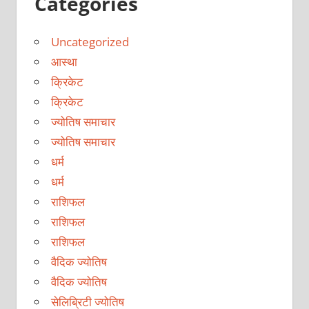
Categories
Uncategorized
आस्था
क्रिकेट
क्रिकेट
ज्योतिष समाचार
ज्योतिष समाचार
धर्म
धर्म
राशिफल
राशिफल
राशिफल
वैदिक ज्योतिष
वैदिक ज्योतिष
सेलिब्रिटी ज्योतिष