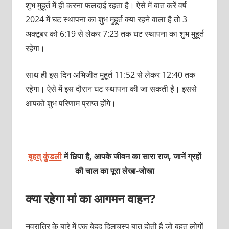
शुभ मुहूर्त में ही करना फलदाई रहता है। ऐसे में बात करें वर्ष
2024 में घट स्थापना का शुभ मुहूर्त क्या रहने वाला है तो 3
अक्टूबर को 6:19 से लेकर 7:23 तक घट स्थापना का शुभ मुहूर्त
रहेगा।
साथ ही इस दिन अभिजीत मुहूर्त 11:52 से लेकर 12:40 तक
रहेगा। ऐसे में इस दौरान घट स्थापना की जा सकती है। इससे
आपको शुभ परिणाम प्राप्त होंगे।
बृहत् कुंडली
में छिपा है, आपके जीवन का सारा राज, जानें ग्रहों
की चाल का पूरा लेखा-जोखा
क्या रहेगा मां का आगमन वाहन?
नवरात्रि के बारे में एक बेहद दिलचस्प बात होती है जो बहुत लोगों