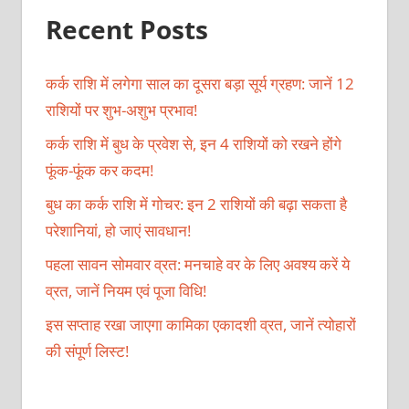
Recent Posts
कर्क राशि में लगेगा साल का दूसरा बड़ा सूर्य ग्रहण: जानें 12
राशियों पर शुभ-अशुभ प्रभाव!
कर्क राशि में बुध के प्रवेश से, इन 4 राशियों को रखने होंगे
फूंक-फूंक कर कदम!
बुध का कर्क राशि में गोचर: इन 2 राशियों की बढ़ा सकता है
परेशानियां, हो जाएं सावधान!
पहला सावन सोमवार व्रत: मनचाहे वर के लिए अवश्य करें ये
व्रत, जानें नियम एवं पूजा विधि!
इस सप्ताह रखा जाएगा कामिका एकादशी व्रत, जानें त्योहारों
की संपूर्ण लिस्ट!