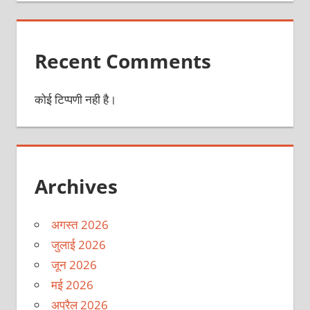
Recent Comments
कोई टिप्पणी नही है।
Archives
अगस्त 2026
जुलाई 2026
जून 2026
मई 2026
अप्रैल 2026