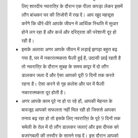
लिए शारदीय नवरात्रि के दौरान एक पीला कपड़ा लेकर इसमें
लौंग बांधकर घर की तिजोरी में रख दें। आप खुद महसूस
करेंगे कि धीरे-धीरे आपके जीवन में आर्थिक स्थिति में सुधार
होने लग रहा है और कर्ज और दरिद्रता की परेशानी दूर हो
रही है।
इसके अलावा अगर आपके जीवन में लड़ाई झगड़ा बहुत बढ़
गया है, घर में नकारात्मकता फैली हुई है, उदासी छाई रहती है
तो नवरात्रि के दौरान सुबह के समय कपूर में दो लौंग
डालकर जला दें और ऐसा आपको पूरी 9 दिनों तक करते
रहना है। ऐसा करने से गृह कलेश और घर में फैली
नकारात्मकता दूर होती है।
अगर आपके काम पूरे ना हो पा रहे हों, आपकी मेहनत के
बावजूद आपको सफलता नहीं मिल रही हो जिससे आपका
तनाव बढ़ रहा हो तो इसके लिए नवरात्रि के पूरे 9 दिनों तक
चमेली के तेल में दो लौंग डालकर जलाएं और इस दीपक को
बजरंगबली की तस्वीर के सामने रख दें। इस दौरान आपको