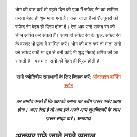
भोग की बात करें तो पहले दिन की पूजा में सफेद रंग को शामिल
करना बेहद ही शुभ माना गया है। कहा जाता है मां शैलपुत्री को
सफेद रंग बेहद ही प्रिय होता है। ऐसे आप उन्हें सफेद रंग की
चीज अर्पित कर सकते हैं। साथ ही सफेद रंग के फूल, सफेद रंग
के वस्त्र भी पूजा में शामिल करें। भोग की बात करें तो माता रानी
को सफेद बर्फी या दूध से बनी कोई भी शुद्ध मिठाई अर्पित की जा
सकती है। यह माता रानी को बेहद ही प्रिय होती है।
सभी ज्योतिषीय समाधानों के लिए क्लिक करें:
ऑनलाइन शॉपिंग
स्टोर
हम उम्मीद करते हैं कि आपको हमारा यह ब्लॉग ज़रूर पसंद आया
होगा। अगर ऐसा है तो आप इसे अपने अन्य शुभचिंतकों के साथ
ज़रूर साझा करें। धन्यवाद!
अक्सर पूछे जाने वाले सवाल