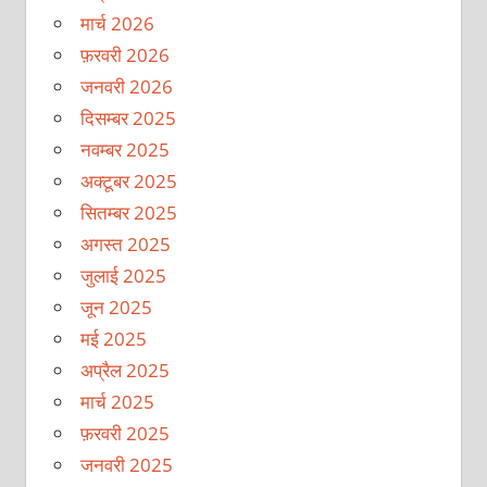
मार्च 2026
फ़रवरी 2026
जनवरी 2026
दिसम्बर 2025
नवम्बर 2025
अक्टूबर 2025
सितम्बर 2025
अगस्त 2025
जुलाई 2025
जून 2025
मई 2025
अप्रैल 2025
मार्च 2025
फ़रवरी 2025
जनवरी 2025