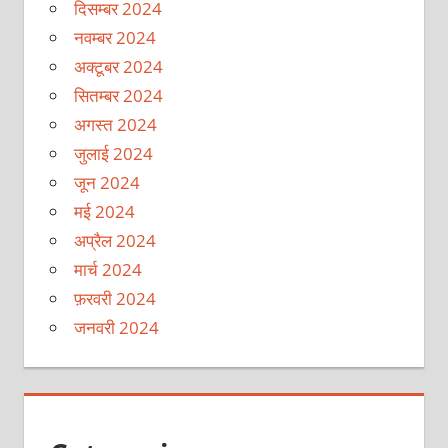
दिसम्बर 2024
नवम्बर 2024
अक्टूबर 2024
सितम्बर 2024
अगस्त 2024
जुलाई 2024
जून 2024
मई 2024
अप्रैल 2024
मार्च 2024
फ़रवरी 2024
जनवरी 2024