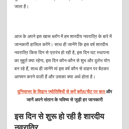
जाता है।
आज के अपने इस खास ब्लॉग में हम शारदीय नवरात्रि के बारे में
जानकारी हासिल करेंगे। साथ ही जानेंगे कि इस वर्ष शारदीय
नवरात्रि किस दिन से प्रारंभ हो रही है, इस दिन घट स्थापना
का मुहूर्त क्या रहेगा, इस दिन कौन-कौन से शुभ और दुर्लभ योग
बन रहे हैं, साथ ही जानेंगे मां इस वर्ष कौन से वाहन पर बैठकर
आगमन करने वाली हैं और उसका क्या अर्थ होता है।
दुनियाभर के विद्वान ज्योतिषियों से करें कॉल/चैट पर बात
और
जानें अपने संतान के भविष्य से जुड़ी हर जानकारी
इस दिन से शुरू हो रही है शारदीय
नवरात्रि