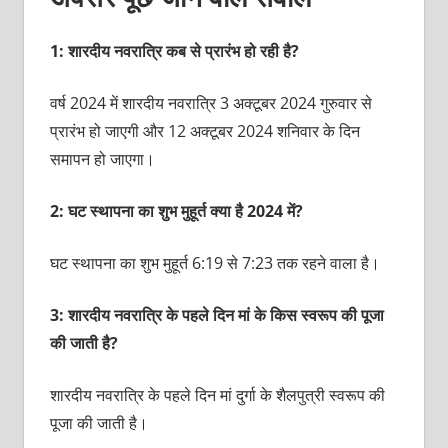
1: शारदीय नवरात्रि कब से प्रारंभ हो रही है?
वर्ष 2024 में शारदीय नवरात्रि 3 अक्टूबर 2024 गुरुवार से
प्रारंभ हो जाएगी और 12 अक्टूबर 2024 शनिवार के दिन
समापन हो जाएगा।
2: घट स्थापना का शुभ मुहूर्त क्या है 2024 में?
घट स्थापना का शुभ मुहूर्त 6:19 से 7:23 तक रहने वाला है।
3: शारदीय नवरात्रि के पहले दिन मां के किस स्वरूप की पूजा
की जाती है?
शारदीय नवरात्रि के पहले दिन मां दुर्गा के शैलपुत्री स्वरूप की
पूजा की जाती है।