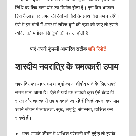
तिथि पर शिव वास योग का निर्माण होता है। इस दिन भगवान
शिव कैलाश पर जगत की देवी मां गौरी के साथ विराजमान रहेंगे।
ऐसे में इन योगों में अगर मां शक्ति दुर्गा की पूजा की जाए तो इससे
व्यक्ति को मनोरथ सिद्धियों की प्राप्त होती है।
पाएं अपनी कुंडली आधारित सटीक
शनि रिपोर्ट
शारदीय नवरात्रि के चमत्कारी उपाय
नवरात्रि का यह समय मां दुर्गा का आशीर्वाद पाने के लिए सबसे
उत्तम माना जाता है। ऐसे में यहां हम आपको कुछ ऐसे बेहद ही
सरल और चमत्कारी उपाय बताने जा रहे हैं जिन्हें अपना कर आप
अपने जीवन में सफलता, सुख, समृद्धि, संपन्नता, हासिल कर
सकते हैं।
अगर आपके जीवन में आर्थिक परेशानी बनी हुई है तो इसके