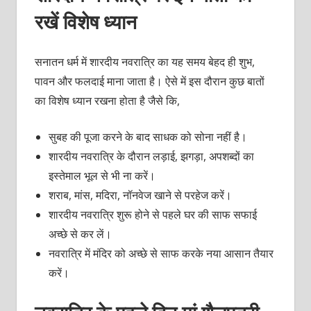
रखें विशेष ध्यान
सनातन धर्म में शारदीय नवरात्रि का यह समय बेहद ही शुभ,
पावन और फलदाई माना जाता है। ऐसे में इस दौरान कुछ बातों
का विशेष ध्यान रखना होता है जैसे कि,
सुबह की पूजा करने के बाद साधक को सोना नहीं है।
शारदीय नवरात्रि के दौरान लड़ाई, झगड़ा, अपशब्दों का
इस्तेमाल भूल से भी ना करें।
शराब, मांस, मदिरा, नॉनवेज खाने से परहेज करें।
शारदीय नवरात्रि शुरू होने से पहले घर की साफ सफाई
अच्छे से कर लें।
नवरात्रि में मंदिर को अच्छे से साफ करके नया आसान तैयार
करें।