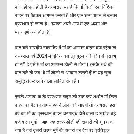
को नहीं पता होती है दरअसल यह है कि माँ किसी एक निश्चित
वाहन पर बैठकर आगमन करती हैं और एक अन्य वाहन से उनका
प्रस्थान हो जाता है। इसका अपने आप में एक अलग और
महत्वपूर्ण अर्थ होता है।
बात करें शारदीय नवरात्रि में मां का आगमन वाहन क्या रहेगा तो
दरअसल वर्ष 2024 में चूंकि नवरात्रि गुरुवार के दिन से प्रारंभ
हो रही है ऐसे में मां का आगमन डोली से होगा। इसके अर्थ की
बात करें तो जब भी माँ डोली से आगमन करती हैं तो यह सुख
समृद्धि लेकर आने वाला साबित होता है।
इसके अलावा मां के प्रस्थान वाहन की बात करें अर्थात माँ किस
वाहन पर बैठकर वापस अपने लोक को जाएंगी तो दरअसल इस
वर्ष का माँ का प्रस्थान वाहन चरणायुध होने वाला है अर्थात बड़े
पंजे वाला मुर्गा। जहां एक तरफ डोली की सवारी को शुभ माना
गया है वहीं दूसरी तरफ मुर्गे की सवारी का देश पर प्रतिकूल