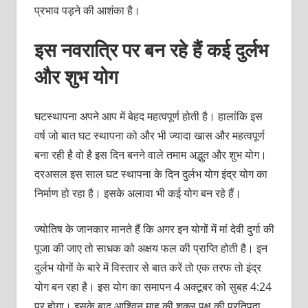
प्रभाव पड़ने की आशंका है।
इस नवरात्रि पर बन रहे हैं कई दुर्लभ
और शुभ योग
घटस्थापना अपने आप में बेहद महत्वपूर्ण होती है। हालांकि इस
वर्ष जो बात घट स्थापना को और भी ज्यादा खास और महत्वपूर्ण
बना रही है वो है इस दिन बनने वाले तमाम अद्भुत और शुभ योग।
दरअसल इस साल घट स्थापना के दिन दुर्लभ योग इंद्र योग का
निर्माण हो रहा है। इसके अलावा भी कई योग बन रहे हैं।
ज्योतिष के जानकार मानते हैं कि अगर इन योगों में मां देवी दुर्गा की
पूजा की जाए तो साधक को अक्षय फल की प्राप्ति होती है। इन
दुर्लभ योगों के बारे में विस्तार से बात करें तो एक तरफ तो इंद्र
योग बन रहा है। इस योग का समापन 4 अक्टूबर को सुबह 4:24
पर होगा। इसके बाद आश्विन माह की शुक्ल पक्ष की प्रतिपदा