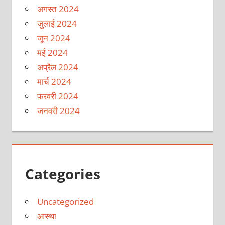
अगस्त 2024
जुलाई 2024
जून 2024
मई 2024
अप्रैल 2024
मार्च 2024
फ़रवरी 2024
जनवरी 2024
Categories
Uncategorized
आस्था