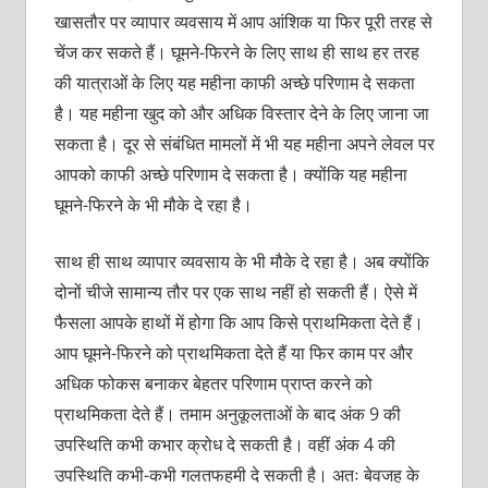
खासतौर पर व्यापार व्यवसाय में आप आंशिक या फिर पूरी तरह से
चेंज कर सकते हैं। घूमने-फिरने के लिए साथ ही साथ हर तरह
की यात्राओं के लिए यह महीना काफी अच्छे परिणाम दे सकता
है। यह महीना खुद को और अधिक विस्तार देने के लिए जाना जा
सकता है। दूर से संबंधित मामलों में भी यह महीना अपने लेवल पर
आपको काफी अच्छे परिणाम दे सकता है। क्योंकि यह महीना
घूमने-फिरने के भी मौके दे रहा है।
साथ ही साथ व्यापार व्यवसाय के भी मौके दे रहा है। अब क्योंकि
दोनों चीजे सामान्य तौर पर एक साथ नहीं हो सकती हैं। ऐसे में
फैसला आपके हाथों में होगा कि आप किसे प्राथमिकता देते हैं।
आप घूमने-फिरने को प्राथमिकता देते हैं या फिर काम पर और
अधिक फोकस बनाकर बेहतर परिणाम प्राप्त करने को
प्राथमिकता देते हैं। तमाम अनुकूलताओं के बाद अंक 9 की
उपस्थिति कभी कभार क्रोध दे सकती है। वहीं अंक 4 की
उपस्थिति कभी-कभी गलतफहमी दे सकती है। अतः बेवजह के