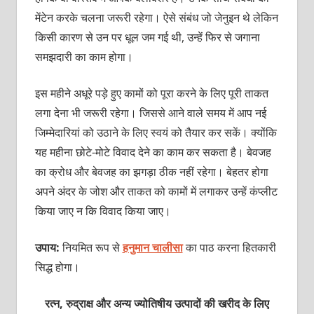
मेंटेन करके चलना जरूरी रहेगा। ऐसे संबंध जो जेनुइन थे लेकिन
किसी कारण से उन पर धूल जम गई थी, उन्हें फिर से जगाना
समझदारी का काम होगा।
इस महीने अधूरे पड़े हुए कामों को पूरा करने के लिए पूरी ताकत
लगा देना भी जरूरी रहेगा। जिससे आने वाले समय में आप नई
जिम्मेदारियां को उठाने के लिए स्वयं को तैयार कर सकें। क्योंकि
यह महीना छोटे-मोटे विवाद देने का काम कर सकता है। बेवजह
का क्रोध और बेवजह का झगड़ा ठीक नहीं रहेगा। बेहतर होगा
अपने अंदर के जोश और ताकत को कामों में लगाकर उन्हें कंप्लीट
किया जाए न कि विवाद किया जाए।
उपाय:
नियमित रूप से
हनुमान चालीसा
का पाठ करना हितकारी
सिद्ध होगा।
रत्न, रुद्राक्ष और अन्य ज्योतिषीय उत्पादों की खरीद के लिए