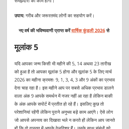
समझदारी का काम होगा।
उपाय:
गरीब और जरूरतमंद लोगों का सहयोग करें।
नए वर्ष की भविष्यवाणी प्राप्त करें
वार्षिक कुंडली 2026
से
मूलांक 5
यदि आपका जन्म किसी भी महीने की 5, 14 अथवा 23 तारीख
को हुआ है तो आपका मूलांक 5 होगा और मूलांक 5 के लिए मार्च
2026 का महीना क्रमशः 9, 1, 3, 4, 3 और 9 अंकों का प्रभाव
देना चाह रहा है। इस महीने आप पर सबसे अधिक प्रभाव डालने
वाला अंक 9 आपके समर्थन में नजर नहीं आ रहा है लेकिन बाकी
के अंक आपके सपोर्ट में प्रतीत हो रहे हैं। इसलिए कुछ तो
परेशानियां रहेंगी लेकिन पुराने अनुभव बड़े काम आएंगे। ऐसे लोग
जो आपसे अपनत्‍व का दिखावा भले न करते हों लेकिन आप जानते
हों कि वो वास्तव में आपके वेलविशर हैं। उनके साथ संबंधों को