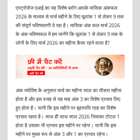
एस्ट्रोसेज एआई का यह विशेष ब्लॉग आपके मासिक अंकफल
2026 के माध्यम से मार्च महीने के लिए मूलांक 1 से लेकर 9 तक
की संपूर्ण भविष्यवाणी दे रहा है। मासिक अंक फल मार्च 2026
के अंक भविष्यफल में हम जानेंगे कि मूलांक 1 से लेकर 9 तक के
लोगों के लिए मार्च 2026 का महीना कैसा रहने वाला है?
अंक ज्योतिष के अनुसार मार्च का महीना साल का तीसरा महीना
होता है और इस वजह से यह माह अंक 3 का विशेष प्रभाव लिए
हुए होता है। यानी कि इस महीने पर बृहस्पति ग्रह का विशेष
प्रभाव रहता है। साथ ही साथ साल 2026 जिसका टोटल 1
होता है उसका भी प्रभाव इस महीने पर रहेगा। यानी कि इस
महीने पर मुख्य रूप से अंक 3 और 1 का प्रभाव रहेगा।