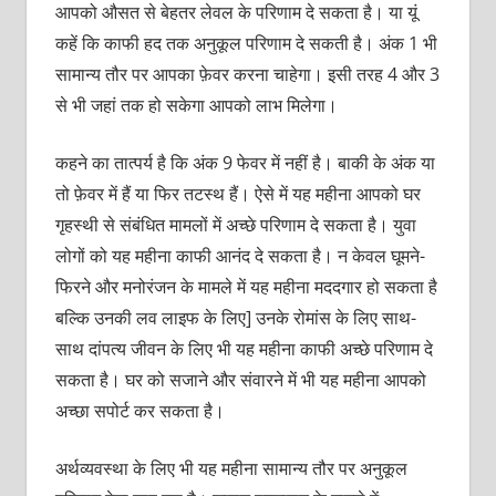
आपको औसत से बेहतर लेवल के परिणाम दे सकता है। या यूं
कहें कि काफी हद तक अनुकूल परिणाम दे सकती है। अंक 1 भी
सामान्य तौर पर आपका फ़ेवर करना चाहेगा। इसी तरह 4 और 3
से भी जहां तक हो सकेगा आपको लाभ मिलेगा।
कहने का तात्पर्य है कि अंक 9 फेवर में नहीं है। बाकी के अंक या
तो फ़ेवर में हैं या फिर तटस्‍थ हैं। ऐसे में यह महीना आपको घर
गृहस्थी से संबंधित मामलों में अच्छे परिणाम दे सकता है। युवा
लोगों को यह महीना काफी आनंद दे सकता है। न केवल घूमने-
फिरने और मनोरंजन के मामले में यह महीना मददगार हो सकता है
बल्कि उनकी लव लाइफ के लिए] उनके रोमांस के लिए साथ-
साथ दांपत्य जीवन के लिए भी यह महीना काफी अच्छे परिणाम दे
सकता है। घर को सजाने और संवारने में भी यह महीना आपको
अच्छा सपोर्ट कर सकता है।
अर्थव्यवस्था के लिए भी यह महीना सामान्य तौर पर अनुकूल