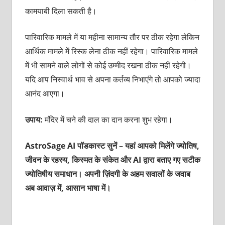
कामयाबी दिला सकती है।
पारिवारिक मामले में या महीना सामान्य तौर पर ठीक रहेगा लेकिन
आर्थिक मामले में रिस्क लेना ठीक नहीं रहेगा। पारिवारिक मामले
में भी सामने वाले लोगों से कोई उम्मीद रखना ठीक नहीं रहेगी।
यदि आप निस्वार्थ भाव से अपना कर्तव्य निभाएंगे तो आपको ज्यादा
आनंद आएगा।
उपाय:
मंदिर में चने की दाल का दान करना शुभ रहेगा।
AstroSage AI पॉडकास्ट सुनें – यहां आपको मिलेंगे ज्योतिष,
जीवन के रहस्य, किस्मत के संकेत और AI द्वारा बताए गए सटीक
ज्योतिषीय समाधान। अपनी ज़िंदगी के अहम सवालों के जवाब
अब आवाज़ में, आसान भाषा में।