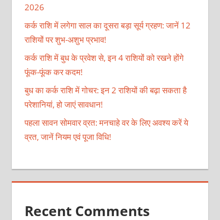
2026
कर्क राशि में लगेगा साल का दूसरा बड़ा सूर्य ग्रहण: जानें 12
राशियों पर शुभ-अशुभ प्रभाव!
कर्क राशि में बुध के प्रवेश से, इन 4 राशियों को रखने होंगे
फूंक-फूंक कर कदम!
बुध का कर्क राशि में गोचर: इन 2 राशियों की बढ़ा सकता है
परेशानियां, हो जाएं सावधान!
पहला सावन सोमवार व्रत: मनचाहे वर के लिए अवश्य करें ये
व्रत, जानें नियम एवं पूजा विधि!
Recent Comments