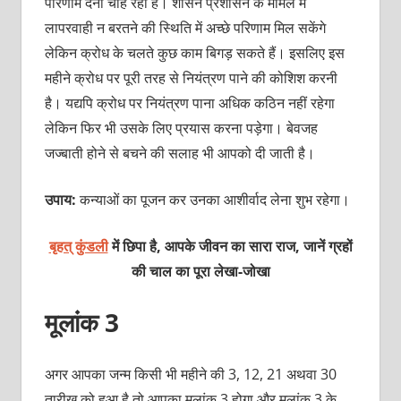
परिणाम देना चाह रहा है। शासन प्रशासन के मामले में
लापरवाही न बरतने की स्थिति में अच्छे परिणाम मिल सकेंगे
लेकिन क्रोध के चलते कुछ काम बिगड़ सकते हैं। इसलिए इस
महीने क्रोध पर पूरी तरह से नियंत्रण पाने की कोशिश करनी
है। यद्यपि क्रोध पर नियंत्रण पाना अधिक कठिन नहीं रहेगा
लेकिन फिर भी उसके लिए प्रयास करना पड़ेगा। बेवजह
जज्बाती होने से बचने की सलाह भी आपको दी जाती है।
उपाय:
कन्याओं का पूजन कर उनका आशीर्वाद लेना शुभ रहेगा।
बृहत् कुंडली
में छिपा है, आपके जीवन का सारा राज, जानें ग्रहों
की चाल का पूरा लेखा-जोखा
मूलांक 3
अगर आपका जन्म किसी भी महीने की 3, 12, 21 अथवा 30
तारीख को हुआ है तो आपका मूलांक 3 होगा और मूलांक 3 के