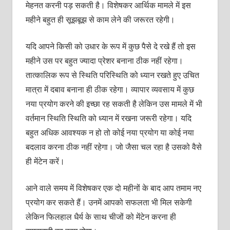
मेहनत करनी पड़ सकती है। विशेषकर आर्थिक मामले में इस
महीने बहुत ही सूझबूझ से काम लेने की जरूरत रहेगी।
यदि आपने किसी को उधार के रूप में कुछ पैसे दे रखे हैं तो इस
महीने उस पर बहुत ज्यादा प्रेशर बनाना ठीक नहीं रहेगा।
तात्कालिक रूप से स्थिति परिस्थिति को ध्यान रखते हुए उचित
मात्रा में दबाव बनाना ही ठीक रहेगा। व्यापार व्यवसाय में कुछ
नया प्रयोग करने की इच्छा रह सकती है लेकिन उस मामले में भी
वर्तमान स्थिति स्थिति को ध्यान में रखना जरूरी रहेगा। यदि
बहुत अधिक आवश्यक न हो तो कोई नया प्रयोग या कोई नया
बदलाव करना ठीक नहीं रहेगा। जो जैसा चल रहा है उसको वैसे
ही मेंटेन करें।
आने वाले समय में विशेषकर एक दो महीनों के बाद आप तमाम नए
प्रयोग कर सकते हैं। उनमें आपको सफलता भी मिल सकेगी
लेकिन फिलहाल धैर्य के साथ चीजों को मेंटेन करना ही