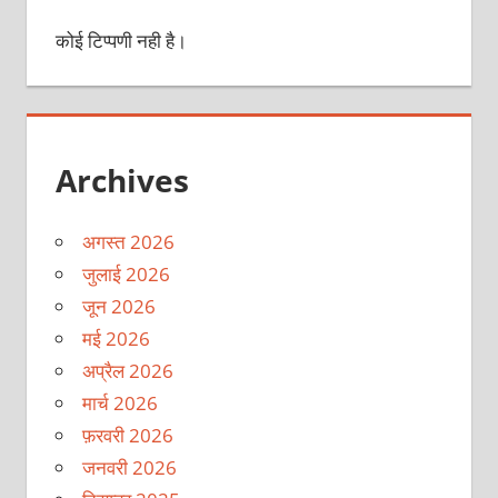
कोई टिप्पणी नही है।
Archives
अगस्त 2026
जुलाई 2026
जून 2026
मई 2026
अप्रैल 2026
मार्च 2026
फ़रवरी 2026
जनवरी 2026