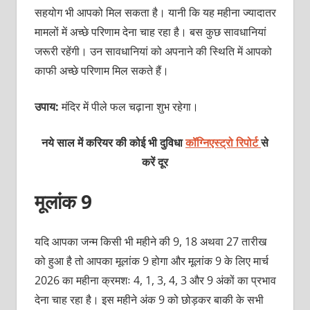
सहयोग भी आपको मिल सकता है। यानी कि यह महीना ज्यादातर
मामलों में अच्छे परिणाम देना चाह रहा है। बस कुछ सावधानियां
जरूरी रहेंगी। उन सावधानियां को अपनाने की स्थिति में आपको
काफी अच्छे परिणाम मिल सकते हैं।
उपाय:
मंदिर में पीले फल चढ़ाना शुभ रहेगा।
नये साल में करियर की कोई भी दुविधा
कॉग्निएस्ट्रो रिपोर्ट
से
करें दूर
मूलांक 9
यदि आपका जन्म किसी भी महीने की 9, 18 अथवा 27 तारीख
को हुआ है तो आपका मूलांक 9 होगा और मूलांक 9 के लिए मार्च
2026 का महीना क्रमशः 4, 1, 3, 4, 3 और 9 अंकों का प्रभाव
देना चाह रहा है। इस महीने अंक 9 को छोड़कर बाकी के सभी