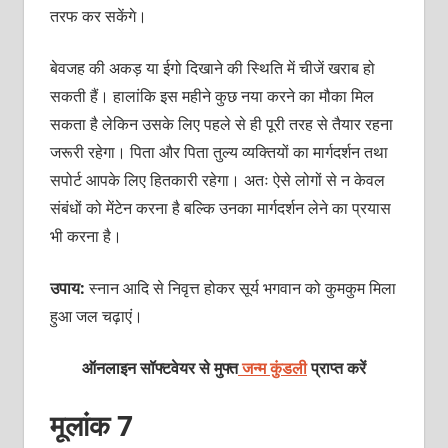
तरफ कर सकेंगे।
बेवजह की अकड़ या ईगो दिखाने की स्थिति में चीजें खराब हो
सकती हैं। हालांकि इस महीने कुछ नया करने का मौका मिल
सकता है लेकिन उसके लिए पहले से ही पूरी तरह से तैयार रहना
जरूरी रहेगा। पिता और पिता तुल्य व्यक्तियों का मार्गदर्शन तथा
सपोर्ट आपके लिए हितकारी रहेगा। अतः ऐसे लोगों से न केवल
संबंधों को मेंटेन करना है बल्कि उनका मार्गदर्शन लेने का प्रयास
भी करना है।
उपाय:
स्नान आदि से निवृत्त होकर सूर्य भगवान को कुमकुम मिला
हुआ जल चढ़ाएं।
ऑनलाइन सॉफ्टवेयर से मुफ्त
जन्म कुंडली
प्राप्त करें
मूलांक 7