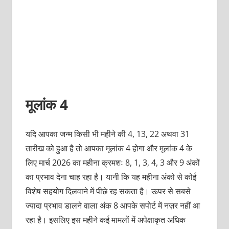
मूलांक 4
यदि आपका जन्म किसी भी महीने की 4, 13, 22 अथवा 31
तारीख को हुआ है तो आपका मूलांक 4 होगा और मूलांक 4 के
लिए मार्च 2026 का महीना क्रमशः 8, 1, 3, 4, 3 और 9 अंकों
का प्रभाव देना चाह रहा है। यानी कि यह महीना अंको से कोई
विशेष सहयोग दिलवाने में पीछे रह सकता है। ऊपर से सबसे
ज्यादा प्रभाव डालने वाला अंक 8 आपके सपोर्ट में नज़र नहीं आ
रहा है। इसलिए इस महीने कई मामलों में अपेक्षाकृत अधिक