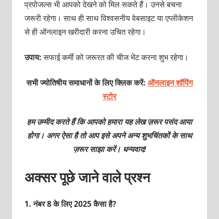
प्रपोजल्स भी आपको देखने को मिल सकते हैं। उनसे बचना
जरूरी रहेगा। साथ ही साथ विश्वसनीय वेबसाइट या एप्लीकेशन
से ही ऑनलाइन खरीदारी करना उचित रहेगा।
उपाय:
सफाई कर्मी को जरूरत की चीज भेंट करना शुभ रहेगा।
सभी ज्योतिषीय समाधानों के लिए क्लिक करें:
ऑनलाइन शॉपिंग
स्टोर
हम उम्मीद करते हैं कि आपको हमारा यह लेख ज़रूर पसंद आया
होगा। अगर ऐसा है तो आप इसे अपने अन्य शुभचिंतकों के साथ
ज़रूर साझा करें। धन्यवाद!
अक्सर पूछे जाने वाले प्रश्न
1.
नंबर 8 के लिए 2025 कैसा है?