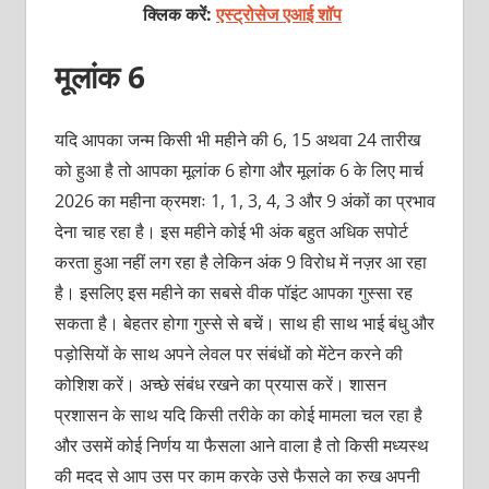
क्लिक करें:
एस्ट्रोसेज एआई शॉप
मूलांक 6
यदि आपका जन्म किसी भी महीने की 6, 15 अथवा 24 तारीख
को हुआ है तो आपका मूलांक 6 होगा और मूलांक 6 के लिए मार्च
2026 का महीना क्रमशः 1, 1, 3, 4, 3 और 9 अंकों का प्रभाव
देना चाह रहा है। इस महीने कोई भी अंक बहुत अधिक सपोर्ट
करता हुआ नहीं लग रहा है लेकिन अंक 9 विरोध में नज़र आ रहा
है। इसलिए इस महीने का सबसे वीक पॉइंट आपका गुस्सा रह
सकता है। बेहतर होगा गुस्से से बचें। साथ ही साथ भाई बंधु और
पड़ोसियों के साथ अपने लेवल पर संबंधों को मेंटेन करने की
कोशिश करें। अच्छे संबंध रखने का प्रयास करें। शासन
प्रशासन के साथ यदि किसी तरीके का कोई मामला चल रहा है
और उसमें कोई निर्णय या फैसला आने वाला है तो किसी मध्यस्थ
की मदद से आप उस पर काम करके उसे फैसले का रुख अपनी