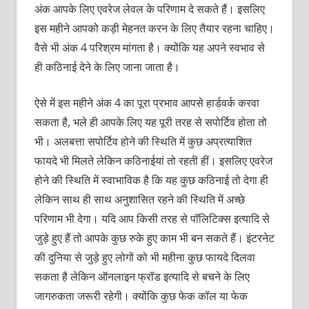
अंक आपके लिए एवरेज लेवल के परिणाम दे सकते हैं। इसलिए
इस महीने आपको कड़ी मेहनत करन के लिए तैयार रहना चाहिए।
वैसे भी अंक 4 परिश्रम मांगता है। क्योंकि यह अपने स्वभाव से
ही कठिनाई देने के लिए जाना जाता है।
ऐसे में इस महीने अंक 4 का पूरा प्रभाव आपसे हार्डवर्क करवा
सकता है, भले ही आपके लिए यह पूरी तरह से सपोर्टिव होता तो
भी। अलबत्ता सपोर्टिव होने की स्थिति में कुछ अप्रत्याशित
फायदे भी मिलते लेकिन कठिनाईयां तो रहती हीं। इसलिए एवरेज
होने की स्थिति में स्वाभाविक है कि यह कुछ कठिनाई तो देगा ही
लेकिन साथ ही साथ अनुशासित रहने की स्थिति में अच्छे
परिणाम भी देगा। यदि आप किसी तरह से पॉलिटिक्स इत्यादि से
जुड़े हुए हैं तो आपके कुछ रुके हुए काम भी बन सकते हैं। इंटरनेट
की दुनिया से जुड़े हुए लोगों को भी महीना कुछ फायदे दिलवा
सकता है लेकिन ऑनलाइन फ्रॉड इत्यादि से बचने के लिए
जागरुकता जरूरी रहेगी। क्योंकि कुछ फेक कॉल या फेक