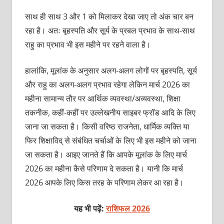
साथ ही साथ 3 और 1 को मिलाकर देखा जाए तो अंक चार बन
रहा है। अतः बृहस्पति और सूर्य के प्रबल प्रभाव के साथ-साथ
राहु का प्रभाव भी इस महीने पर रहने वाला है।
हालांकि, मूलांक के अनुसार अलग-अलग लोगों पर बृहस्पति, सूर्य
और राहु का अलग-अलग प्रभाव रहेगा लेकिन मार्च 2026 का
महीना सामान्य तौर पर आर्थिक व्यवस्था/अव्यवस्था, शिक्षा
तकनीक, कहीं-कहीं पर उल्लेखनीय साइबर फ्रॉड आदि के लिए
जाना जा सकता है। किसी वरिष्ठ राजनेता, धार्मिक व्यक्ति या
फिर शिक्षाविद् से संबंधित चर्चाओं के लिए भी इस महीने को जाना
जा सकता है। आइए जानते हैं कि आपके मूलांक के लिए मार्च
2026 का महीना कैसे परिणाम दे सकता है। यानी कि मार्च
2026 आपके लिए किस तरह के परिणाम लेकर आ रहा है।
यह भी पढ़ें:
राशिफल 2026