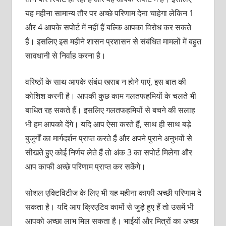
यह महीना सामान्य तौर पर अच्छे परिणाम देना चाहेगा लेकिन 1
और 4 आपके सपोर्ट में नहीं हैं बल्कि आपका विरोध कर सकते
हैं। इसलिए इस महीने शासन प्रशासन से संबंधित मामलों में बहुत
सावधानी से निर्वाह करना है।
वरिष्ठों के साथ आपके संबंध खराब न होने पाएं, इस बात की
कोशिश करनी है। आपकी कुछ काम गलतफहमियों के चलते भी
बाधित रह सकते हैं। इसलिए गलतफहमियों से बचने की सलाह
भी हम आपको देंगे। यदि आप ऐसा करते हैं, साथ ही साथ बड़े
बुजुर्गों का मार्गदर्शन प्राप्त करते हैं और अपने पुराने अनुभवों से
सीखते हुए कोई निर्णय लेते हैं तो अंक 3 का सपोर्ट मिलेगा और
आप काफी अच्छे परिणाम प्राप्त कर सकेंगे।
सोशल एक्टिविटीज के लिए भी यह महीना काफी अच्छी परिणाम दे
सकता है। यदि आप क्रिएटिव कामों से जुड़े हुए हैं तो उसमें भी
आपको अच्छा लाभ मिल सकता है। भाईयों और मित्रों का अच्छा