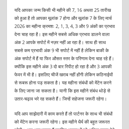
यदि आपका जन्म किसी भी महीने की 7, 16 अथवा 25 तारीख
को हुआ है तो आपका मूलांक 7 होगा और मूलांक 7 के लिए मार्च
2026 का महीना क्रमशः 2, 1, 3, 4, 3 और 9 अंकों का प्रभाव
देना चाह रहा है। इस महीने सबसे अधिक प्रभाव डालने वाला
अंक 2 आपके सपोर्ट में नज़र नहीं आ रहा है। साथ ही साथ
सबसे कम प्रभावी अंक 9 भी सपोर्ट में नहीं है लेकिन बाकी के
अंक सपोर्ट में हैं या फिर औसत स्‍तर के परिणाम देना चाह रहे हैं।
क्योंकि इस महीने अंक 3 दो बार रिपीट हो रहा है और 3 आपकी
फेवर में भी है। इसलिए चीजें खराब नहीं होंगी लेकिन कठिनाईयों
से रूबरू होना पड़ सकता है। यह महीना संबंधों को मेंटेन करने
के लिए जाना जा सकता है। यानी कि इस महीने संबंध थोड़े से
उतार-चढ़ाव भरे रह सकते हैं। जिन्हें सहेजना जरूरी रहेगा।
यदि आप साझेदारी में काम करते हैं तो पार्टनर के साथ भी संबंधों
को मेंटेन करना जरूरी रहेगा। इस महीने धैर्य की बहुत जरूरत