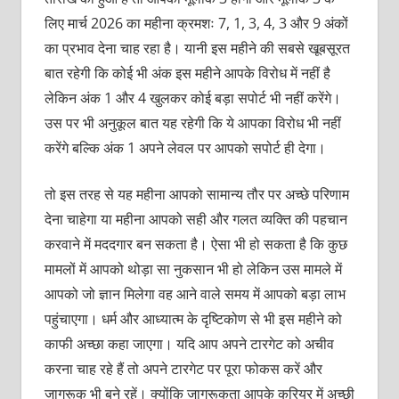
लिए मार्च 2026 का महीना क्रमशः 7, 1, 3, 4, 3 और 9 अंकों
का प्रभाव देना चाह रहा है। यानी इस महीने की सबसे खूबसूरत
बात रहेगी कि कोई भी अंक इस महीने आपके विरोध में नहीं है
लेकिन अंक 1 और 4 खुलकर कोई बड़ा सपोर्ट भी नहीं करेंगे।
उस पर भी अनुकूल बात यह रहेगी कि ये आपका विरोध भी नहीं
करेंगे बल्कि अंक 1 अपने लेवल पर आपको सपोर्ट ही देगा।
तो इस तरह से यह महीना आपको सामान्य तौर पर अच्छे परिणाम
देना चाहेगा या महीना आपको सही और गलत व्यक्ति की पहचान
करवाने में मददगार बन सकता है। ऐसा भी हो सकता है कि कुछ
मामलों में आपको थोड़ा सा नुकसान भी हो लेकिन उस मामले में
आपको जो ज्ञान मिलेगा वह आने वाले समय में आपको बड़ा लाभ
पहुंचाएगा। धर्म और आध्यात्म के दृष्टिकोण से भी इस महीने को
काफी अच्छा कहा जाएगा। यदि आप अपने टारगेट को अचीव
करना चाह रहे हैं तो अपने टारगेट पर पूरा फोकस करें और
जागरूक भी बने रहें। क्योंकि जागरूकता आपके करियर में अच्छी