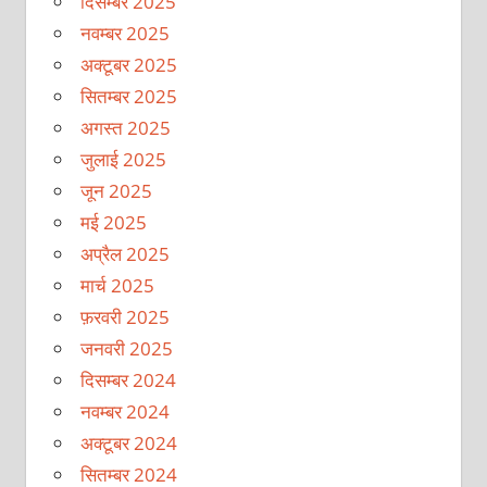
दिसम्बर 2025
नवम्बर 2025
अक्टूबर 2025
सितम्बर 2025
अगस्त 2025
जुलाई 2025
जून 2025
मई 2025
अप्रैल 2025
मार्च 2025
फ़रवरी 2025
जनवरी 2025
दिसम्बर 2024
नवम्बर 2024
अक्टूबर 2024
सितम्बर 2024