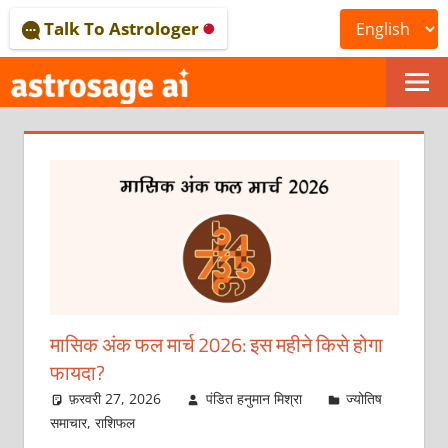
Skip
Talk To Astrologer
to
content
ONLINE
ASTROLOGICAL
JOURNAL
–
ASTROSAGE
MAGAZINE
मासिक अंक फल मार्च 2026: इस महीने किसे होगा
फायदा?
फ़रवरी 27, 2026
पंडित हनुमान मिश्रा
ज्योतिष
समाचार
,
राशिफल