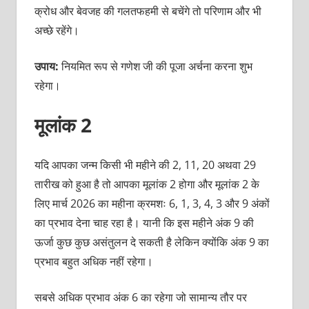
क्रोध और बेवजह की गलतफहमी से बचेंगे तो परिणाम और भी
अच्छे रहेंगे।
उपाय:
नियमित रूप से गणेश जी की पूजा अर्चना करना शुभ
रहेगा।
मूलांक 2
यदि आपका जन्म किसी भी महीने की 2, 11, 20 अथवा 29
तारीख को हुआ है तो आपका मूलांक 2 होगा और मूलांक 2 के
लिए मार्च 2026 का महीना क्रमशः 6, 1, 3, 4, 3 और 9 अंकों
का प्रभाव देना चाह रहा है। यानी कि इस महीने अंक 9 की
ऊर्जा कुछ कुछ असंतुलन दे सकती है लेकिन क्योंकि अंक 9 का
प्रभाव बहुत अधिक नहीं रहेगा।
सबसे अधिक प्रभाव अंक 6 का रहेगा जो सामान्य तौर पर