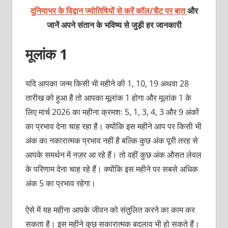
दुनियाभर के विद्वान ज्योतिषियों से करें कॉल/चैट पर बात
और
जानें अपने संतान के भविष्य से जुड़ी हर जानकारी
मूलांक 1
यदि आपका जन्म किसी भी महीने की 1, 10, 19 अथवा 28
तारीख को हुआ है तो आपका मूलांक 1 होगा और मूलांक 1 के
लिए मार्च 2026 का महीना क्रमशः 5, 1, 3, 4, 3 और 9 अंकों
का प्रभाव देना चाह रहा है। क्योंकि इस महीने आप पर किसी भी
अंक का नकारात्मक प्रभाव नहीं है बल्कि कुछ अंक पूरी तरह से
आपके समर्थन में नज़र आ रहे हैं। तो वहीं कुछ अंक औसत लेवल
के परिणाम देना चाह रहे हैं। क्योंकि इस महीने पर सबसे अधिक
अंक 5 का प्रभाव रहेगा।
ऐसे में यह महीना आपके जीवन को संतुलित करने का काम कर
सकता है। इस महीने कुछ सकारात्‍मक बदलाव भी हो सकते हैं।