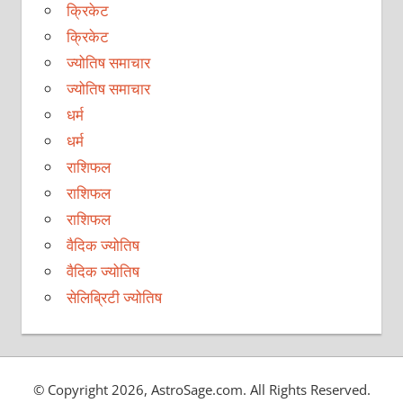
क्रिकेट
क्रिकेट
ज्योतिष समाचार
ज्योतिष समाचार
धर्म
धर्म
राशिफल
राशिफल
राशिफल
वैदिक ज्योतिष
वैदिक ज्योतिष
सेलिब्रिटी ज्योतिष
© Copyright 2026, AstroSage.com. All Rights Reserved.