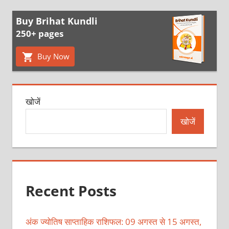
Buy Brihat Kundli
250+ pages
Buy Now
खोजें
खोजें
Recent Posts
अंक ज्योतिष साप्ताहिक राशिफल: 09 अगस्त से 15 अगस्त,