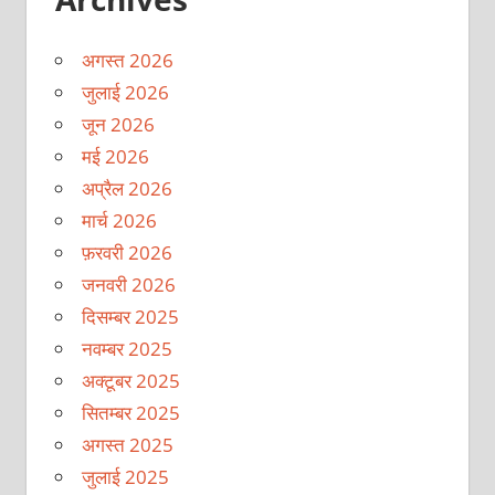
अगस्त 2026
जुलाई 2026
जून 2026
मई 2026
अप्रैल 2026
मार्च 2026
फ़रवरी 2026
जनवरी 2026
दिसम्बर 2025
नवम्बर 2025
अक्टूबर 2025
सितम्बर 2025
अगस्त 2025
जुलाई 2025