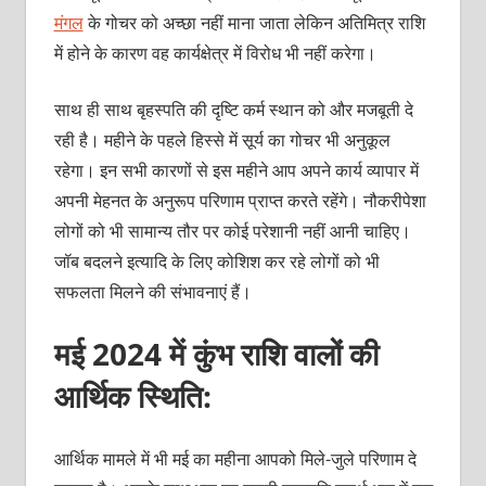
मंगल
के गोचर को अच्छा नहीं माना जाता लेकिन अतिमित्र राशि
में होने के कारण वह कार्यक्षेत्र में विरोध भी नहीं करेगा।
साथ ही साथ बृहस्पति की दृष्टि कर्म स्थान को और मजबूती दे
रही है। महीने के पहले हिस्से में सूर्य का गोचर भी अनुकूल
रहेगा। इन सभी कारणों से इस महीने आप अपने कार्य व्यापार में
अपनी मेहनत के अनुरूप परिणाम प्राप्त करते रहेंगे। नौकरीपेशा
लोगों को भी सामान्य तौर पर कोई परेशानी नहीं आनी चाहिए।
जॉब बदलने इत्यादि के लिए कोशिश कर रहे लोगों को भी
सफलता मिलने की संभावनाएं हैं।
मई 2024 में कुंभ राशि वालों की
आर्थिक स्थिति:
आर्थिक मामले में भी मई का महीना आपको मिले-जुले परिणाम दे