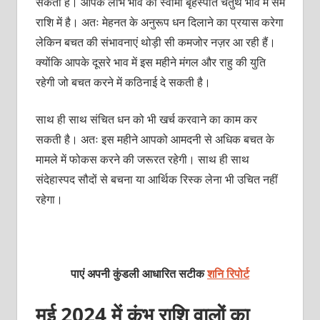
सकता है। आपके लाभ भाव का स्वामी बृहस्पति चतुर्थ भाव में सम
राशि में है। अतः मेहनत के अनुरूप धन दिलाने का प्रयास करेगा
लेकिन बचत की संभावनाएं थोड़ी सी कमजोर नज़र आ रही हैं।
क्योंकि आपके दूसरे भाव में इस महीने मंगल और राहु की युति
रहेगी जो बचत करने में कठिनाई दे सकती है।
साथ ही साथ संचित धन को भी खर्च करवाने का काम कर
सकती है। अतः इस महीने आपको आमदनी से अधिक बचत के
मामले में फोकस करने की जरूरत रहेगी। साथ ही साथ
संदेहास्पद सौदों से बचना या आर्थिक रिस्क लेना भी उचित नहीं
रहेगा।
पाएं अपनी कुंडली आधारित सटीक
शनि रिपोर्ट
मई 2024 में कुंभ राशि वालों का