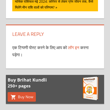
Next
मासिक राशिफल मई 2024: करियर से लेकर प्रेम जीवन तक, कैसे
Post:
मिलेंगे मीन राशि वालों को परिणाम?
LEAVE A REPLY
एक टिप्पणी पोस्ट करने के लिए आप को
लॉग इन
करना
पड़ेगा।
Buy Brihat Kundli
250+ pages
Buy Now