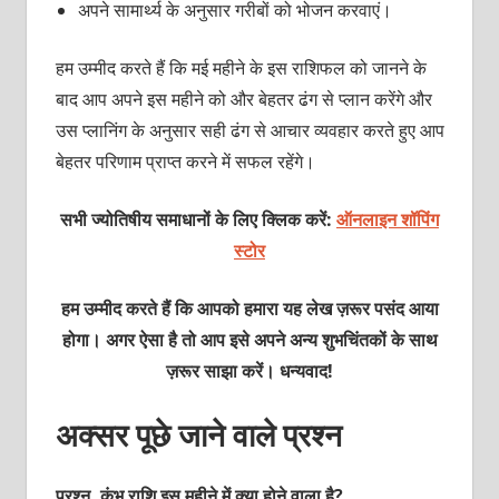
अपने सामार्थ्य के अनुसार गरीबों को भोजन करवाएं।
हम उम्मीद करते हैं कि मई महीने के इस राशिफल को जानने के
बाद आप अपने इस महीने को और बेहतर ढंग से प्लान करेंगे और
उस प्लानिंग के अनुसार सही ढंग से आचार व्यवहार करते हुए आप
बेहतर परिणाम प्राप्त करने में सफल रहेंगे।
सभी ज्योतिषीय समाधानों के लिए क्लिक करें:
ऑनलाइन शॉपिंग
स्टोर
हम उम्मीद करते हैं कि आपको हमारा यह लेख ज़रूर पसंद आया
होगा। अगर ऐसा है तो आप इसे अपने अन्य शुभचिंतकों के साथ
ज़रूर साझा करें। धन्यवाद!
अक्सर पूछे जाने वाले प्रश्न
प्रश्‍न. कुंभ राशि इस महीने में क्‍या होने वाला है?