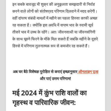
इन सबके बावजूद भी शुक्र की अनुकूलता समझदारी से निर्वाह
करने वाले लोगों को संतोषप्रद परिणाम दिलवाने में मदद करेगी।
वहीं दांपत्य संबंधी मामलों में महीने का पहला हिस्सा काफी अच्छा
रह सकता है। क्योंकि इस अवधि में सप्तम भाव के स्वामी सूर्य
तीसरे भाव में उच्च के रहेंगे। अतः जीवनसाथी या जीवनसंगिनी
के साथ घूमने फिरने के मौके मिल सकते हैं जबकि महीने के दूसरे
हिस्से में परिणाम तुलनात्मक रूप से कमजोर रह सकते हैं।
अब घर बैठे विशेषज्ञ पुरोहित से कराएं इच्छानुसार
ऑनलाइन पूजा
और पाएं उत्तम परिणाम!
मई 2024 में कुंभ राशि वालों का
गृहस्थ व पारिवारिक जीवन: