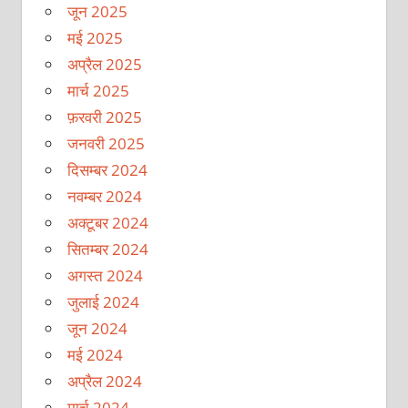
जून 2025
मई 2025
अप्रैल 2025
मार्च 2025
फ़रवरी 2025
जनवरी 2025
दिसम्बर 2024
नवम्बर 2024
अक्टूबर 2024
सितम्बर 2024
अगस्त 2024
जुलाई 2024
जून 2024
मई 2024
अप्रैल 2024
मार्च 2024