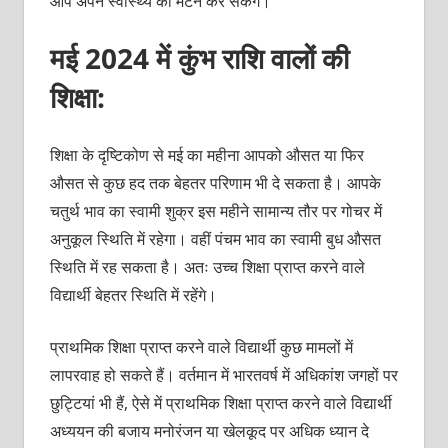
आप अपने स्वास्थ्य को मेंटेन कर सकेंगे।
मई 2024 में कुंभ राशि वालों की
शिक्षा:
शिक्षा के दृष्टिकोण से मई का महीना आपको औसत या फिर
औसत से कुछ हद तक बेहतर परिणाम भी दे सकता है। आपके
चतुर्थ भाव का स्वामी शुक्र इस महीने सामान्य तौर पर गोचर में
अनुकूल स्थिति में रहेगा। वहीं पंचम भाव का स्वामी बुध औसत
स्थिति में रह सकता है। अतः उच्च शिक्षा प्राप्त करने वाले
विद्यार्थी बेहतर स्थिति में रहेंगे।
प्राथमिक शिक्षा प्राप्त करने वाले विद्यार्थी कुछ मामलों में
लापरवाह हो सकते हैं। वर्तमान में भारतवर्ष में अधिकांश जगहों पर
छुट्टियां भी हैं, ऐसे में प्राथमिक शिक्षा प्राप्त करने वाले विद्यार्थी
अध्ययन की बजाय मनोरंजन या खेलकूद पर अधिक ध्यान दे