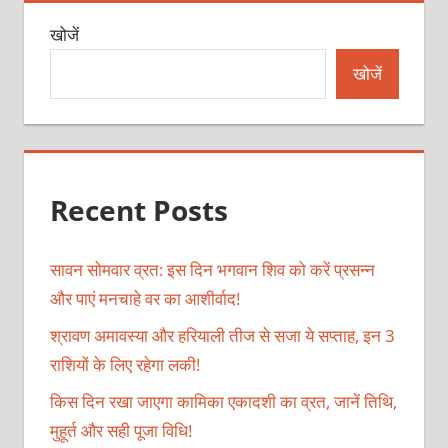
खोजें
खोजें
Recent Posts
सावन सोमवार व्रत: इस दिन भगवान शिव को करें प्रसन्न
और पाएं मनचाहे वर का आशीर्वाद!
श्रावण अमावस्या और हरियाली तीज से सजा ये सप्ताह, इन 3
राशियों के लिए रहेगा लकी!
किस दिन रखा जाएगा कामिका एकादशी का व्रत, जानें तिथि,
मुहूर्त और सही पूजा विधि!