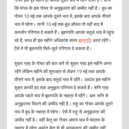
कि मंगल के इस गोचर से अनुकूलता की उम्मीद नहीं है। बुध का
गोचर 10 मई तक आपके दूसरे भाव में, इसके बाद आपके तीसरे
भाव में रहेगा। यानी 10 मई तक बुध औसत तो वहीं बाद में
कमजोर परिणाम दे सकते हैं। बृहस्पति आपके चतुर्थ भाव में पहुंच
रहे हैं, साथ ही इस महीने अधिकांश समय
बृहस्पति
अस्त रहेंगे।
ऐसे में भी बृहस्पति मिले-जुले परिणाम दे सकता है।
शुक्र ग्रह के गोचर की बात करें तो शुक्र ग्रह इस महीने अस्त
रहेंगे लेकिन महीने की शुरुआत से लेकर 19 मई तक आपके
तीसरे भाव में, इसके बाद चतुर्थ भाव में रहेंगे। अर्थात इस महीने
शुक्र काफी हद तक अनुकूल परिणाम दे सकते हैं। शनि ग्रह
आपके पहले भाव में बृहस्पति के नक्षत्र में रहेंगे। अत: शनि से
अनुकूलता मिलने की उम्मीद नहीं है। राहु का गोचर आपके दूसरे
भाव में बुध के नक्षत्र में रहेगा। ऐसे में राहु से अनुकूलता की
उम्मीद नहीं है। वहीं केतु का गोचर अष्टम भाव में चंद्रमा के
नक्षत्र में रहेगा अर्थात् केतु से भी अनुकूलता की उम्मीद नहीं