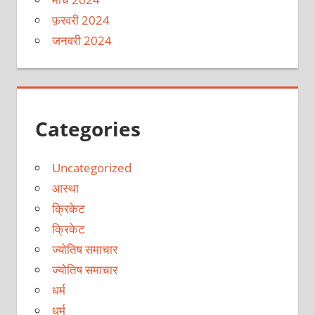
फ़रवरी 2024
जनवरी 2024
Categories
Uncategorized
आस्था
क्रिकेट
क्रिकेट
ज्योतिष समाचार
ज्योतिष समाचार
धर्म
धर्म