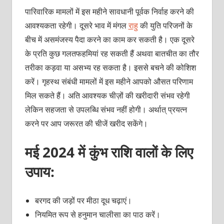
पारिवारिक मामलों में इस महीने सावधानी पूर्वक निर्वाह करने की
आवश्यकता रहेगी। दूसरे भाव में मंगल
राहु
की युति परिजनों के
बीच में असमंजस्य पैदा करने का काम कर सकती है। एक दूसरे
के प्रति कुछ गलतफहमियां रह सकती हैं अथवा बातचीत का तौर
तरीका कड़वा या असभ्य रह सकता है। इससे बचने की कोशिश
करें। गृहस्थ संबंधी मामलों में इस महीने आपको औसत परिणाम
मिल सकते हैं। अति आवश्यक चीज़ों की खरीदारी संभव रहेगी
लेकिन सहजता से उपलब्धि संभव नहीं होगी। अर्थात् प्रयत्न
करने पर आप जरूरत की चीजें खरीद सकेंगे।
मई 2024 में कुंभ राशि वालों के लिए
उपाय:
बरगद की जड़ों पर मीठा दूध चढ़ाएं।
नियमित रूप से हनुमान चालीसा का पाठ करें।