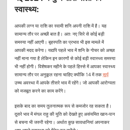
स्वास्थ्य:
आपकी लग्न या राशि का स्वामी शनि अपनी राशि में है। यह
सामान्य तौर पर अच्छी बात है। अतः नए सिरे से कोई बड़ी
समस्या नहीं आएगी। बृहस्पति का प्रभाव भी इस मामले में
आपकी मदद करेगा। यद्यपि पहले भाव में शनि के गोचर को अच्छा
नहीं माना गया है लेकिन इन कारणों से कोई बड़ी स्वास्थ्य समस्या
भी नहीं होगी। विशेषकर महीने के पहले हिस्से में आपका स्वास्थ्य
सामान्य तौर पर अनुकूल रहना चाहिए क्योंकि 14 में तक
सूर्य
उच्च अवस्था में आपके तीसरे भाव में रहेंगे। जो आपकी आरोग्यता
को मजबूत करने का काम करेंगे।
इसके बाद का समय तुलनात्मक रूप से कमजोर रह सकता है।
दूसरे भाव में मंगल राहु की युति को देखते हुए असंयमित खान-पान
से बचना भी जरुरी रहेगा। अर्थात कुछ सावधानियां अपनाकर