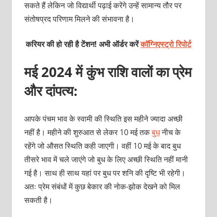
सकते हैं लेकिन जो विद्यार्थी पढ़ाई करेंगे उन्हें सामान्य तौर पर
संतोषप्रद परिणाम मिलने की संभावना है।
करियर की हो रही है टेंशन! अभी ऑर्डर करें
कॉग्निएस्ट्रो रिपोर्ट
मई 2024 में कुंभ राशि वालों का प्रेम
और दांपत्य:
आपके पंचम भाव के स्वामी की स्थिति इस महीने ज्यादा अच्छी
नहीं है। महीने की शुरुआत से लेकर 10 मई तक
बुध
नीच के
रहेंगे जो औसत स्थिति कही जाएगी। वहीं 10 मई के बाद बुध
तीसरे भाव में चले जाएंगे जो बुध के लिए अच्छी स्थिति नहीं मानी
गई है। साथ ही साथ यहां पर बुध पर शनि की दृष्टि भी रहेगी।
अतः प्रेम संबंधों में कुछ बेकार की नोक-झोक देखने को मिल
सकती है।