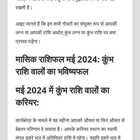
रखनी है।
आइए जानते हैं कि इन सभी गोचरों का संयुक्त रूप से आपकी
लग्न या आपकी राशि अर्थात् कुंभ लग्न या कुंभ राशि पर क्या
प्रभाव पड़ेगा।
मासिक राशिफल मई 2024: कुंभ
राशि वालों का भविष्यफल
मई 2024 में कुंभ राशि वालों का
करियर:
कार्यक्षेत्र के मामले में यह महीना आपको औसत या फिर औसत से
बेहतर परिणाम दे सकता है। आपके करियर स्थान का स्वामी
मंगल दूसरे भाव में अतिमित्र राशि में रहेगा। यद्यपि दूसरे भाव में