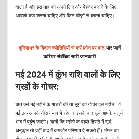
वाला है और इस माह को अपने लिए और बेहतर बनाने के लिए
आपको क्‍या करना चाहिए और किन चीज़ों से बचना चाहिए।
दुनियाभर के विद्वान ज्योतिषियों से करें फ़ोन पर बात
और जानें
करियर संबंधित सारी जानकारी
मई 2024 में कुंभ राशि वालों के लिए
ग्रहों के गोचर:
बात करें मई महीने के गोचरों की तो सूर्य का गोचर इस महीने 14
मई तक आपके तीसरे भाव में रहेगा। इसके बाद सूर्य आपके चतुर्थ
भाव में पहुंच जाएंगे। यानी कि महीने के पहले हिस्से में सूर्य
अनुकूल तो वहीं बाद में कमजोर परिणाम दे सकते हैं। मंगल का
गोचर इस पूरे महीने ही आपके दूसरे भाव में रहने वाला है। यानी