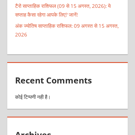
टैरो साप्ताहिक राशिफल (09 से 15 अगस्त, 2026): ये
सप्ताह कैसा रहेगा आपके लिए? जानें!
अंक ज्योतिष साप्ताहिक राशिफल: 09 अगस्त से 15 अगस्त,
2026
Recent Comments
कोई टिप्पणी नही है।
Archives