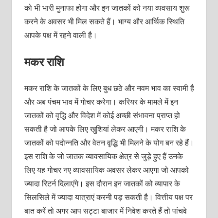
को भी भारी मुनाफा होगा और इन जातकों को नया व्यवसाय शुरू
करने के अवसर भी मिल सकते हैं। भाग्य और आर्थिक स्थिति
आपके पक्ष में रहने वाली है।
मकर राशि
मकर राशि के जातकों के लिए बुध छठे और नवम भाव का स्वामी है
और अब पंचम भाव में गोचर करेगा। करियर के मामले में इन
जातकों को वृद्धि और विदेश में कोई अच्छी संभावना प्राप्त हो
सकती है जो आपके लिए खुशियां लेकर आएगी। मकर राशि के
जातकों को पदोन्नति और वेतन वृद्धि भी मिलने के योग बन रहे हैं।
इस राशि के जो जातक व्यावसायिक क्षेत्र से जुड़े हुए हैं उनके
लिए यह गोचर नए व्यावसायिक अवसर लेकर आएगा जो आपको
ज्यादा रिटर्न दिलाएंगे। इस दौरान इन जातकों को व्यापार के
सिलसिले में ज्यादा यात्राएं करनी पड़ सकती है। वित्तीय पक्ष पर
बात करें तो अगर आप सट्टा बाजार में निवेश करते हैं तो पांचवे