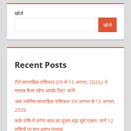
खोजें
खोजें
Recent Posts
टैरो साप्ताहिक राशिफल (09 से 15 अगस्त, 2026): ये
सप्ताह कैसा रहेगा आपके लिए? जानें!
अंक ज्योतिष साप्ताहिक राशिफल: 09 अगस्त से 15 अगस्त,
2026
कर्क राशि में लगेगा साल का दूसरा बड़ा सूर्य ग्रहण: जानें 12
राशियों पर शुभ-अशुभ प्रभाव!