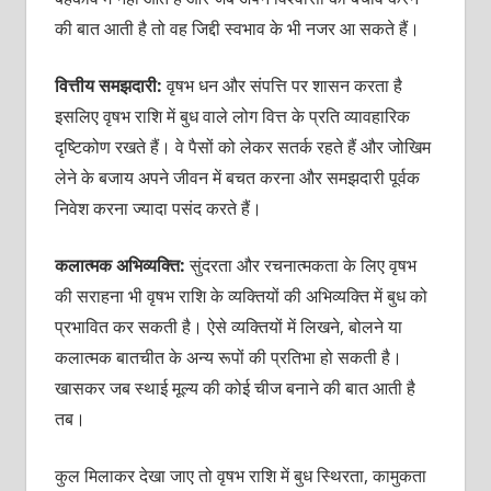
की बात आती है तो वह जिद्दी स्वभाव के भी नजर आ सकते हैं।
वित्तीय समझदारी:
वृषभ धन और संपत्ति पर शासन करता है
इसलिए वृषभ राशि में बुध वाले लोग वित्त के प्रति व्यावहारिक
दृष्टिकोण रखते हैं। वे पैसों को लेकर सतर्क रहते हैं और जोखिम
लेने के बजाय अपने जीवन में बचत करना और समझदारी पूर्वक
निवेश करना ज्यादा पसंद करते हैं।
कलात्मक अभिव्यक्ति:
सुंदरता और रचनात्मकता के लिए वृषभ
की सराहना भी वृषभ राशि के व्यक्तियों की अभिव्यक्ति में बुध को
प्रभावित कर सकती है। ऐसे व्यक्तियों में लिखने, बोलने या
कलात्मक बातचीत के अन्य रूपों की प्रतिभा हो सकती है।
खासकर जब स्थाई मूल्य की कोई चीज बनाने की बात आती है
तब।
कुल मिलाकर देखा जाए तो वृषभ राशि में बुध स्थिरता, कामुकता