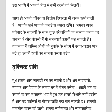
इस अवधि में आपको वित्त में कमी देखने को मिलेगी।
साथ ही आपके जीवन से वित्तीय स्थिरता भी गायब रहने वाली
है। आपके खर्च आपकी कमाई से ज्यादा रहेंगे। आपको अपने
परिवार के सदस्यों के साथ कुछ परेशानियों का सामना करना पड़
सकता है और नौकरी में भी समस्याएं उठानी पड़ सकती हैं।
व्यवसाय में शामिल लोगों को मुनाफे के संदर्भ में उतार-चढ़ाव और
बढ़े हुए ऊपरी खर्चों का सामना करना पड़ेगा।
वृश्चिक राशि
बुध आठवें और ग्यारहवें घर का स्वामी है और अब साझेदारी,
व्यापार और विवाह के सातवें घर में गोचर करेगा। आठवें भाव के
स्वामी के रूप में सातवें भाव में बुध एक अच्छी स्थिति नहीं दर्शाता
है और यह पार्टनर्स के बीचअ शांति पैदा कर सकती है। आपकी
बातचीत करने की शैली, आपके व्यक्तिगत और व्यावसायिक