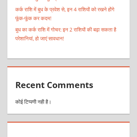
कर्क राशि में बुध के प्रवेश से, इन 4 राशियों को रखने होंगे
फूंक-फूंक कर कदम!
बुध का कर्क राशि में गोचर: इन 2 राशियों की बढ़ा सकता है
परेशानियां, हो जाएं सावधान!
Recent Comments
कोई टिप्पणी नही है।