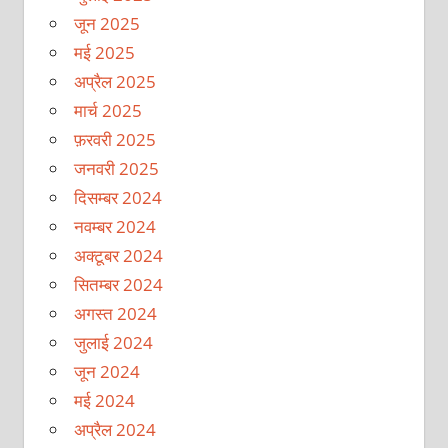
जून 2025
मई 2025
अप्रैल 2025
मार्च 2025
फ़रवरी 2025
जनवरी 2025
दिसम्बर 2024
नवम्बर 2024
अक्टूबर 2024
सितम्बर 2024
अगस्त 2024
जुलाई 2024
जून 2024
मई 2024
अप्रैल 2024