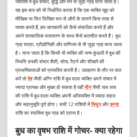
ज्योतिष में बुध संचार, बुद्धि और मन से जुड़ा ग्रह माना जाता है।
यह इस बात को भी निर्धारित करता है कि एक व्यक्ति खुद को
मौखिक या फिर लिखित रूप से औरों के सामने किस तरह से
व्यक्त करते हैं, हम जानकारी को कैसे संसाधित करते हैं और
अपने तात्कालिक वातावरण के साथ कैसे बातचीत करते हैं। बुध
ग्रह यात्रा, प्रौद्योगिकी और वाणिज्य से भी जुड़ा ग्रह माना जाता
है। माना जाता है कि किसी भी व्यक्ति की जन्म कुंडली में बुध की
स्थिति उनकी संचार शैली, सोच, पैटर्न और सीखने की
प्राथमिकताओं को प्रभावित करती है। उदाहरण के तौर पर बात
करें तो
मेष
जैसी अग्नि राशि में बुध वाला व्यक्ति अपने संचार में
ज्यादा प्रत्यक्ष और मुखर हो सकता है वहीं
मीन
जैसी जल तत्व
की राशि में बुध वाला व्यक्ति अपनी अभिव्यक्ति में ज्यादा सहज
और सहानुभूति पूर्ण होगा। सभी 12 राशियों में
मिथुन
और
कन्या
राशि का स्वामित्व बुध ग्रह को प्राप्त है।
बुध का वृषभ राशि में गोचर- क्या रहेगा