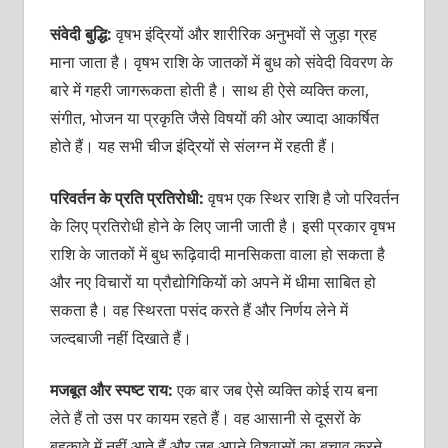
संवेदी बुद्धि:
वृषभ इंद्रियों और शारीरिक अनुभवों से जुड़ा ग्रह
माना जाता है। वृषभ राशि के जातकों में बुध को संवेदी विवरण के
बारे में गहरी जागरूकता होती है। साथ ही ऐसे व्यक्ति कला,
संगीत, भोजन या प्रकृति जैसे विषयों की ओर ज्यादा आकर्षित
होते हैं। यह सभी चीज इंद्रियों से संलग्न में रहती हैं।
परिवर्तन के प्रति प्रतिरोधी:
वृषभ एक स्थिर राशि है जो परिवर्तन
के लिए प्रतिरोधी होने के लिए जानी जाती है। इसी प्रकार वृषभ
राशि के जातकों में बुध रूढ़िवादी मानसिकता वाला हो सकता है
और नए विचारों या प्रौद्योगिकियों को अपने में धीमा साबित हो
सकता है। वह स्थिरता पसंद करते हैं और निर्णय लेने में
जल्दबाजी नहीं दिखाते हैं।
मजबूत और स्पष्ट राय:
एक बार जब ऐसे व्यक्ति कोई राय बना
लेते हैं तो उस पर कायम रहते हैं। वह आसानी से दूसरों के
बहकावे में नहीं आते हैं और जब अपने विश्वासों का बचाव करने