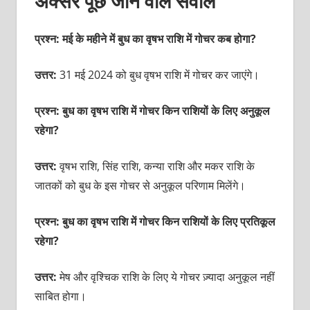
अक्सर पूछे जाने वाले सवाल
प्रश्न:
मई के महीने में बुध का वृषभ राशि में गोचर कब होगा?
उत्तर:
31 मई 2024 को बुध वृषभ राशि में गोचर कर जाएंगे।
प्रश्न:
बुध का वृषभ राशि में गोचर किन राशियों के लिए अनुकूल
रहेगा?
उत्तर:
वृषभ राशि, सिंह राशि, कन्या राशि और मकर राशि के
जातकों को बुध के इस गोचर से अनुकूल परिणाम मिलेंगे।
प्रश्न:
बुध का वृषभ राशि में गोचर किन राशियों के लिए प्रतिकूल
रहेगा?
उत्तर:
मेष और वृश्चिक राशि के लिए ये गोचर ज़्यादा अनुकूल नहीं
साबित होगा।