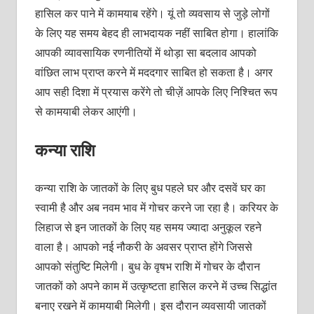
हासिल कर पाने में कामयाब रहेंगे। यूं तो व्यवसाय से जुड़े लोगों
के लिए यह समय बेहद ही लाभदायक नहीं साबित होगा। हालांकि
आपकी व्यावसायिक रणनीतियों में थोड़ा सा बदलाव आपको
वांछित लाभ प्राप्त करने में मददगार साबित हो सकता है। अगर
आप सही दिशा में प्रयास करेंगे तो चीज़ें आपके लिए निश्चित रूप
से कामयाबी लेकर आएंगी।
कन्या राशि
कन्या राशि के जातकों के लिए बुध पहले घर और दसवें घर का
स्वामी है और अब नवम भाव में गोचर करने जा रहा है। करियर के
लिहाज से इन जातकों के लिए यह समय ज्यादा अनुकूल रहने
वाला है। आपको नई नौकरी के अवसर प्राप्त होंगे जिससे
आपको संतुष्टि मिलेगी। बुध के वृषभ राशि में गोचर के दौरान
जातकों को अपने काम में उत्कृष्टता हासिल करने में उच्च सिद्धांत
बनाए रखने में कामयाबी मिलेगी। इस दौरान व्यवसायी जातकों