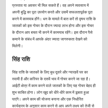
प्रस्ताव या अवसर भी मिल सकते हैं। वह अपने व्यवसाय में
अपनी बुद्धि का पूरा उपयोग करते और उसमें सफलतापूर्वक पूरा
करने में कामयाब होंगे। धन के मामले में बात करें तो वृषभ राशि के
जातकों को इस गोचर के दौरान ज्यादा लाभ होगा और इस गोचर
के दौरान आप बचत भी करने में कामयाब रहेंगे। इस दौरान पैसे
कमाने के संबंध में आपके अंदर ज्यादा जागरुकता देखने को
मिलेगी।
सिंह राशि
सिंह राशि के जातकों के लिए बुध दूसरे और ग्यारहवें घर का
स्वामी है और करियर के दसवें भाव में गोचर करने जा रहा है।
आईटी क्षेत्र में काम करने वाले जातकों के लिए यह गोचर बेहद ही
शुभ साबित होगा। लोग खुद को धीरे-धीरे काम में डूबता हुआ
पाएंगे। अपने काम की योजना बनाना और एक निर्धारित
कार्यक्रम के अनुसार काम करने से आप अपने लक्ष्य को तेजी से