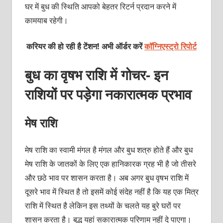
घर में बुध की स्थिति आपको बेहतर रिटर्न प्रदान करने में
कामयाब रहेगी।
करियर की हो रही है टेंशन! अभी ऑर्डर करें
कॉग्निएस्ट्रो रिपोर्ट
बुध का वृषभ राशि में गोचर- इन
राशियों पर पड़ेगा नकारात्मक प्रभाव
मेष राशि
मेष राशि का स्वामी मंगल है मंगल और बुध शत्रु होते हैं और बुध
मेष राशि के जातकों के लिए एक हानिकारक ग्रह भी है जो तीसरे
और छठे भाव पर शासन करता है। अब अगर बुध वृषभ राशि में
दूसरे भाव में स्थित है तो इसमें कोई संदेह नहीं है कि यह एक मित्र
राशि में स्थित है लेकिन इस तथ्यों के चलते यह बुरे घरों पर
शासन करता है। बुद्ध यहां सकारात्मक परिणाम नहीं दे पाएगा।