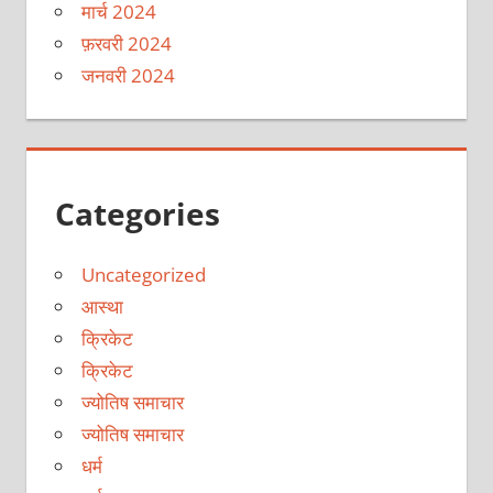
मार्च 2024
फ़रवरी 2024
जनवरी 2024
Categories
Uncategorized
आस्था
क्रिकेट
क्रिकेट
ज्योतिष समाचार
ज्योतिष समाचार
धर्म