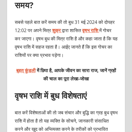
समय?
सबसे पहले बात करें समय की तो बुध 31 मई 2024 को दोपहर
12:02 पर अपने मित्र
शुक्र
द्वारा शासित
वृषभ राशि
में गोचर
कर जाएगा। वृषभ बुध की मित्र राशि है और कहा जाता है कि यह
वृषभ राशि में सहज रहता है। आईए जानते हैं कि इस गोचर का
राशियों पर क्या प्रभाव पड़ेगा।
बृहत् कुंडली
में छिपा है, आपके जीवन का सारा राज, जानें ग्रहों
की चाल का पूरा लेखा-जोखा
वृषभ राशि में बुध विशेषताएं
बात करें विशेषताओं की तो जब संचार और बुद्धि का ग्रह बुध वृषभ
राशि में होता है तो यह व्यक्ति के सोचने, जानकारी संसाधित
करने और खुद को अभिव्यक्त करने के तरीकों को प्रभावित