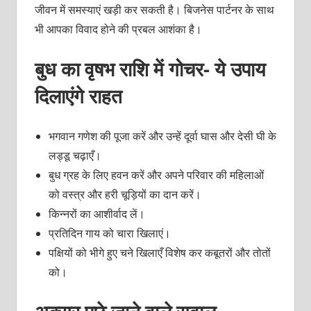
जीवन में समस्याएं खड़ी कर सकती है। बिजनेस पार्टनर के साथ
भी आपका विवाद होने की प्रबल आशंका है।
बुध का वृषभ राशि में गोचर- ये उपाय
दिलाएंगे राहत
भगवान गणेश की पूजा करें और उन्हें दूर्वा घास और देसी घी के
लड्डू चढ़ाएँ।
बुध ग्रह के लिए हवन करें और अपने परिवार की महिलाओं
को वस्त्र और हरी चूड़ियों का दान करें।
किन्नरों का आशीर्वाद लें।
प्रतिदिन गाय को चारा खिलाएं।
पक्षियों को भीगे हुए चने खिलाएँ विशेष कर कबूतरों और तोतों
को।