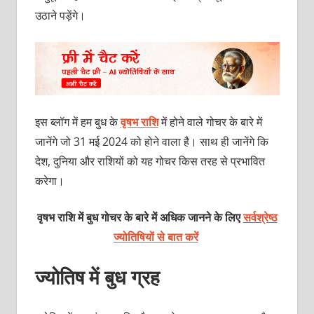
उठाने पड़ेंगे।
इस ब्लॉग में हम बुध के
वृषभ राशि
में होने वाले गोचर के बारे में
जानेंगे जो 31 मई 2024 को होने वाला है। साथ ही जानेंगे कि
देश, दुनिया और राशियों को यह गोचर किस तरह से प्रभावित
करेगा।
वृषभ राशि में बुध गोचर के बारे में अधिक जानने के लिए
सर्वश्रेष्ठ
ज्योतिषियों से बात करें
ज्योतिष में बुध ग्रह