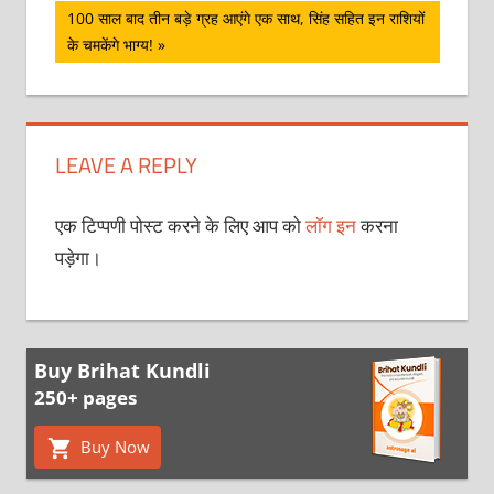
Next
100 साल बाद तीन बड़े ग्रह आएंगे एक साथ, सिंह सहित इन राशियों
Post:
के चमकेंगे भाग्य!
LEAVE A REPLY
एक टिप्पणी पोस्ट करने के लिए आप को
लॉग इन
करना
पड़ेगा।
Buy Brihat Kundli
250+ pages
Buy Now