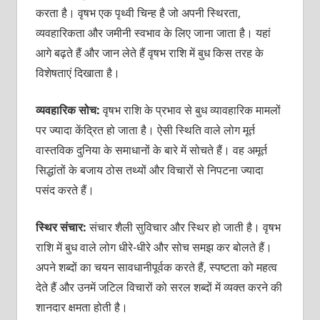
करता है। वृषभ एक पृथ्वी चिन्ह है जो अपनी स्थिरता,
व्यवहारिकता और जमीनी स्वभाव के लिए जाना जाता है। यहां
आगे बढ़ते हैं और जान लेते हैं वृषभ राशि में बुध किस तरह के
विशेषताएं दिखाता है।
व्यवहारिक सोच:
वृषभ राशि के प्रभाव से बुध व्यावहारिक मामलों
पर ज्यादा केंद्रित हो जाता है। ऐसी स्थिति वाले लोग मूर्त
वास्तविक दुनिया के समाधानों के बारे में सोचते हैं। वह अमूर्त
सिद्धांतों के बजाय ठोस तथ्यों और विचारों से निपटना ज्यादा
पसंद करते हैं।
स्थिर संचार:
संचार शैली सुविचार और स्थिर हो जाती है। वृषभ
राशि में बुध वाले लोग धीरे-धीरे और सोच समझ कर बोलते हैं।
अपने शब्दों का चयन सावधानीपूर्वक करते हैं, स्पष्टता को महत्व
देते हैं और उनमें जटिल विचारों को सरल शब्दों में व्यक्त करने की
शानदार क्षमता होती है।