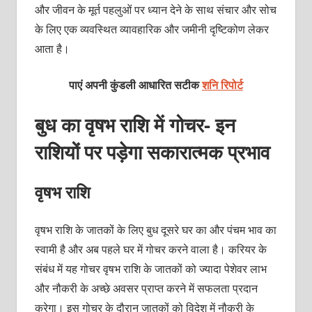
और जीवन के मूर्त पहलुओं पर ध्यान देने के साथ संचार और सोच
के लिए एक व्यवस्थित व्यावहारिक और जमीनी दृष्टिकोण लेकर
आता है।
पाएं अपनी कुंडली आधारित सटीक
शनि रिपोर्ट
बुध का वृषभ राशि में गोचर- इन
राशियों पर पड़ेगा सकारात्मक प्रभाव
वृषभ राशि
वृषभ राशि के जातकों के लिए बुध दूसरे घर का और पंचम भाव का
स्वामी है और अब पहले घर में गोचर करने वाला है। करियर के
संबंध में यह गोचर वृषभ राशि के जातकों को ज्यादा पेशेवर लाभ
और नौकरी के अच्छे अवसर प्राप्त करने में सफलता प्रदान
करेगा। इस गोचर के दौरान जातकों को विदेश में नौकरी के