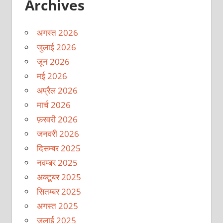
Archives
अगस्त 2026
जुलाई 2026
जून 2026
मई 2026
अप्रैल 2026
मार्च 2026
फ़रवरी 2026
जनवरी 2026
दिसम्बर 2025
नवम्बर 2025
अक्टूबर 2025
सितम्बर 2025
अगस्त 2025
जुलाई 2025