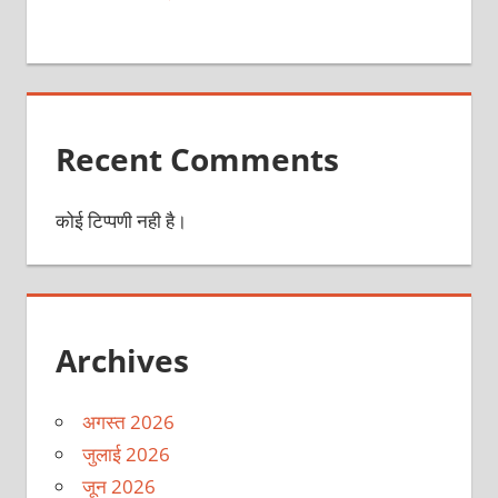
Recent Comments
कोई टिप्पणी नही है।
Archives
अगस्त 2026
जुलाई 2026
जून 2026