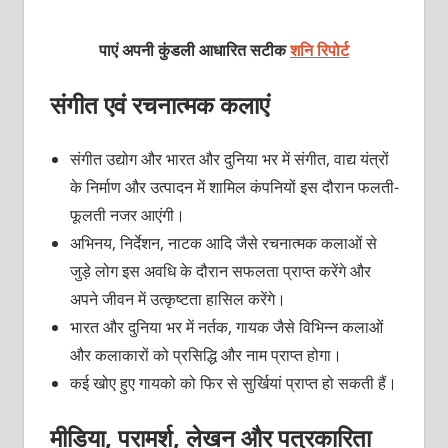
पाएं अपनी कुंडली आधारित सटीक
शनि रिपोर्ट
संगीत एवं रचनात्मक कलाएं
संगीत उद्योग और भारत और दुनिया भर में संगीत, वाद्य यंत्रों
के निर्माण और उत्पादन में शामिल कंपनियों इस दौरान फलती-
फूलती नजर आएंगी।
अभिनय, निर्देशन, नाटक आदि जैसे रचनात्मक कलाओं से
जुड़े लोग इस अवधि के दौरान सफलता प्राप्त करेंगे और
अपने जीवन में उत्कृष्टता हासिल करेंगे।
भारत और दुनिया भर में नर्तक, गायक जैसे विभिन्न कलाओं
और कलाकारों को प्रसिद्धि और नाम प्राप्त होगा।
कई खोए हुए गायको को फिर से सुर्खियां प्राप्त हो सकती हैं।
मीडिया, परामर्श, लेखन और पत्रकारिता