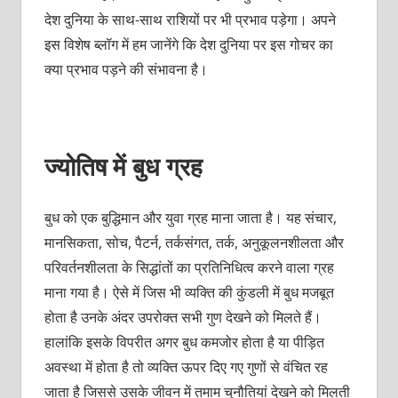
देश दुनिया के साथ-साथ राशियों पर भी प्रभाव पड़ेगा। अपने
इस विशेष ब्लॉग में हम जानेंगे कि देश दुनिया पर इस गोचर का
क्या प्रभाव पड़ने की संभावना है।
ज्योतिष में बुध ग्रह
बुध को एक बुद्धिमान और युवा ग्रह माना जाता है। यह संचार,
मानसिकता, सोच, पैटर्न, तर्कसंगत, तर्क, अनुकूलनशीलता और
परिवर्तनशीलता के सिद्धांतों का प्रतिनिधित्व करने वाला ग्रह
माना गया है। ऐसे में जिस भी व्यक्ति की कुंडली में बुध मजबूत
होता है उनके अंदर उपरोक्त सभी गुण देखने को मिलते हैं।
हालांकि इसके विपरीत अगर बुध कमजोर होता है या पीड़ित
अवस्था में होता है तो व्यक्ति ऊपर दिए गए गुणों से वंचित रह
जाता है जिससे उसके जीवन में तमाम चुनौतियां देखने को मिलती