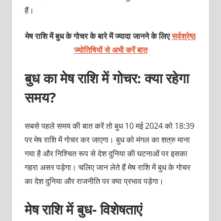
हैं।
मेष राशि में बुध के गोचर के बारे में ज्यादा जानने के लिए
सर्वश्रेष्ठ
ज्योतिषियों से अभी करें बात
बुध का मेष राशि में गोचर: क्या रहेगा
समय?
सबसे पहले समय की बात करें तो बुध 10 मई 2024 को 18:39
पर मेष राशि में गोचर कर जाएगा। बुध को मंगल का शत्रु माना
गया है और निश्चित रूप से देश दुनिया की घटनाओं पर इसका
गहरा असर पड़ेगा। चलिए जान लेते हैं मेष राशि में बुध के गोचर
का देश दुनिया और राजनीति पर क्या प्रभाव पड़ेगा।
मेष राशि में बुध- विशेषताएं