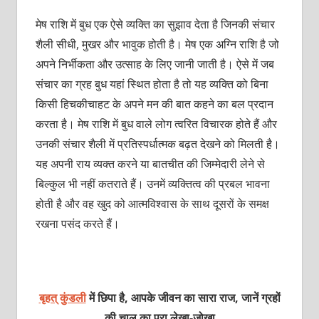
मेष राशि में बुध एक ऐसे व्यक्ति का सुझाव देता है जिनकी संचार
शैली सीधी, मुखर और भावुक होती है। मेष एक अग्नि राशि है जो
अपने निर्भीकता और उत्साह के लिए जानी जाती है। ऐसे में जब
संचार का ग्रह बुध यहां स्थित होता है तो यह व्यक्ति को बिना
किसी हिचकीचाहट के अपने मन की बात कहने का बल प्रदान
करता है। मेष राशि में बुध वाले लोग त्वरित विचारक होते हैं और
उनकी संचार शैली में प्रतिस्पर्धात्मक बढ़त देखने को मिलती है।
यह अपनी राय व्यक्त करने या बातचीत की जिम्मेदारी लेने से
बिल्कुल भी नहीं कतराते हैं। उनमें व्यक्तित्व की प्रबल भावना
होती है और वह खुद को आत्मविश्वास के साथ दूसरों के समक्ष
रखना पसंद करते हैं।
बृहत् कुंडली
में छिपा है, आपके जीवन का सारा राज, जानें ग्रहों
की चाल का पूरा लेखा-जोखा