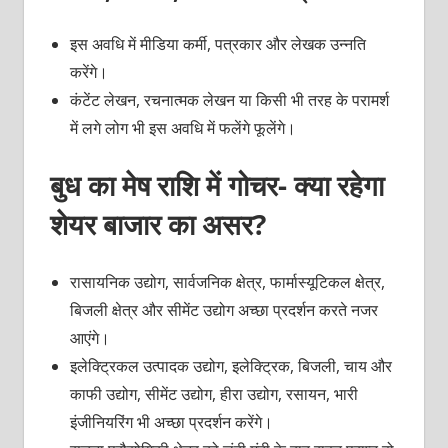
इस अवधि में मीडिया कर्मी, पत्रकार और लेखक उन्नति
करेंगे।
कंटेंट लेखन, रचनात्मक लेखन या किसी भी तरह के परामर्श
में लगे लोग भी इस अवधि में फलेंगे फूलेंगे।
बुध का मेष राशि में गोचर- क्या रहेगा
शेयर बाजार का असर?
रासायनिक उद्योग, सार्वजनिक क्षेत्र, फार्मास्यूटिकल क्षेत्र,
बिजली क्षेत्र और सीमेंट उद्योग अच्छा प्रदर्शन करते नजर
आएंगे।
इलेक्ट्रिकल उत्पादक उद्योग, इलेक्ट्रिक, बिजली, चाय और
काफी उद्योग, सीमेंट उद्योग, हीरा उद्योग, रसायन, भारी
इंजीनियरिंग भी अच्छा प्रदर्शन करेंगे।