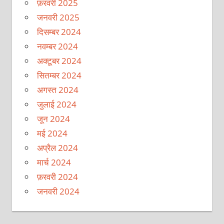
फ़रवरी 2025
जनवरी 2025
दिसम्बर 2024
नवम्बर 2024
अक्टूबर 2024
सितम्बर 2024
अगस्त 2024
जुलाई 2024
जून 2024
मई 2024
अप्रैल 2024
मार्च 2024
फ़रवरी 2024
जनवरी 2024