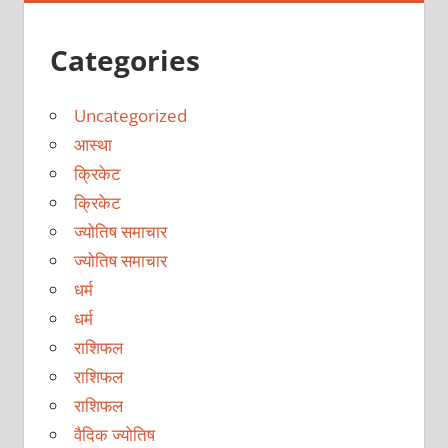
Categories
Uncategorized
आस्था
क्रिकेट
क्रिकेट
ज्योतिष समाचार
ज्योतिष समाचार
धर्म
धर्म
राशिफल
राशिफल
राशिफल
वैदिक ज्योतिष