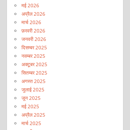
मई 2026
अप्रैल 2026
मार्च 2026
फ़रवरी 2026
जनवरी 2026
दिसम्बर 2025
नवम्बर 2025
अक्टूबर 2025
सितम्बर 2025
अगस्त 2025
जुलाई 2025
जून 2025
मई 2025
अप्रैल 2025
मार्च 2025