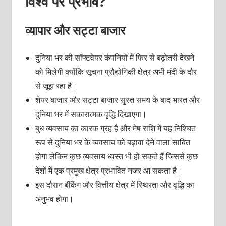
विश्व पर प्रभाव?
व्यापार और सट्टा बाजार
दुनिया भर की सॉफ्टवेयर कंपनियों में फिर से बढ़ोतरी देखने
को मिलेगी क्योंकि सूचना प्रौद्योगिकी क्षेत्र अभी मंदी के दौर
से जूझ रहा है।
शेयर बाजार और सट्टा बाजार सुस्त समय के बाद भारत और
दुनिया भर में सकारात्मक वृद्धि दिखाएगा।
बुध व्यवसाय का कारक ग्रह है और मेष राशि में यह निश्चित
रूप से दुनिया भर के व्यवसाय को बढ़ावा देने वाला साबित
होगा लेकिन कुछ व्यवसाय ध्वस्त भी हो सकते हैं जिससे कुछ
देशों में एक प्रमुख क्षेत्र प्रभावित नजर आ सकता है।
इस दौरान बैंकिंग और वित्तीय क्षेत्र में स्थिरता और वृद्धि का
अनुभव होगा।