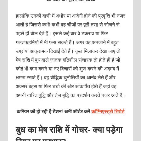
हालांकि उनकी वाणी में अधीर या आवेगी होने की प्रवृत्ति भी नजर
आती है जिससे कभी-कभी वह चीजों पर पूरी तरह से सोचने से
पहले ही बोल देते हैं। इससे कई बार वे टकराव या फिर
गलतफहमियों में भी फंस सकते हैं। अगर वह अनजाने में बहुत
उग्र या आक्रामक दिखाई देते हैं। कुल मिलाकर देखा जाए तो
मेष राशि में बुध वाले जातक गतिशील संचारक तो होते ही हैं जो
कोई भी काम करने या नए विचारों को शुरू करने की अदमय में
क्षमता रखते हैं। वह बौद्धिक चुनौतियों का आनंद लेते हैं और
अक्सर बहस या फिर चर्चा की ओर आकर्षित होते हैं जहां वह
अपनी त्वरित बुद्धि और तेज बुद्धि का प्रदर्शन करते नजर आते हैं।
करियर की हो रही है टेंशन! अभी ऑर्डर करें
कॉग्निएस्ट्रो रिपोर्ट
बुध का मेष राशि में गोचर- क्या पड़ेगा