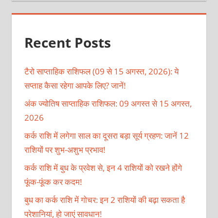
Recent Posts
टैरो साप्ताहिक राशिफल (09 से 15 अगस्त, 2026): ये
सप्ताह कैसा रहेगा आपके लिए? जानें!
अंक ज्योतिष साप्ताहिक राशिफल: 09 अगस्त से 15 अगस्त,
2026
कर्क राशि में लगेगा साल का दूसरा बड़ा सूर्य ग्रहण: जानें 12
राशियों पर शुभ-अशुभ प्रभाव!
कर्क राशि में बुध के प्रवेश से, इन 4 राशियों को रखने होंगे
फूंक-फूंक कर कदम!
बुध का कर्क राशि में गोचर: इन 2 राशियों की बढ़ा सकता है
परेशानियां, हो जाएं सावधान!