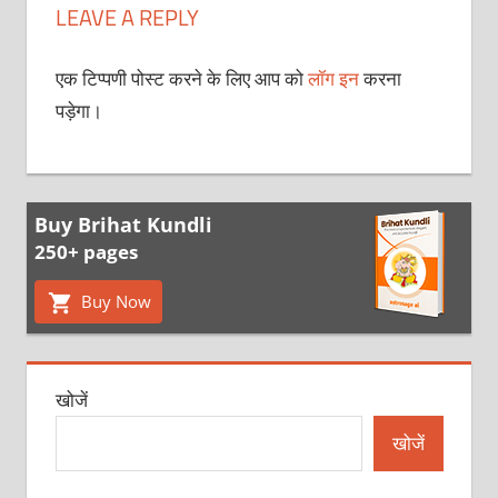
LEAVE A REPLY
एक टिप्पणी पोस्ट करने के लिए आप को
लॉग इन
करना
पड़ेगा।
Buy Brihat Kundli
250+ pages
Buy Now
खोजें
खोजें