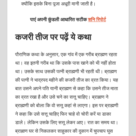
क्योंकि इसके बिना पूजा अधूरी मानी जाती है।
पाएं अपनी कुंडली आधारित सटीक
शनि रिपोर्ट
कजरी तीज पर पढ़ें ये कथा
पौराणिक कथा के अनुसार, एक गांव में एक गरीब ब्राह्मण रहता
था। वह इतनी गरीब था कि उसके पास खाने को भी नहीं होता
था। उसके साथ उसकी पत्नी ब्राह्मणी भी रहती थी। ब्राह्मण
की पत्नी ने भाद्रपद महीने की कजरी तीज का व्रत किया। यह
बात उसने अपने पति यानी ब्राह्मण से कहा कि उसने तीज माता
का व्रत रखा है और उसे चने का सत्तू चाहिए। ब्राह्मण ने
ब्राह्मणी को बोला कि वो सत्तू कहां से लाएगा। इस पर ब्राह्मणी
ने कहा कि उसे सत्तू चाहिए फिर चाहे वो चोरी करें या डाका
डाले। लेकिन उसके लिए सत्तू लेकर आए। रात का समय था।
ब्राह्मण घर से निकलकर साहूकार की दुकान में चुपचाप घुस