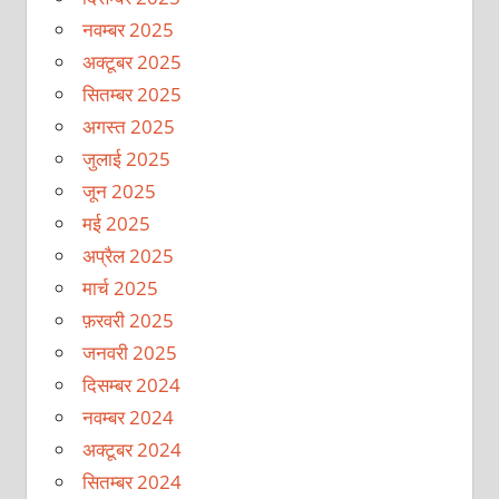
नवम्बर 2025
अक्टूबर 2025
सितम्बर 2025
अगस्त 2025
जुलाई 2025
जून 2025
मई 2025
अप्रैल 2025
मार्च 2025
फ़रवरी 2025
जनवरी 2025
दिसम्बर 2024
नवम्बर 2024
अक्टूबर 2024
सितम्बर 2024