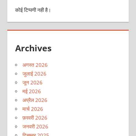
कोई टिप्पणी नही है।
Archives
अगस्त 2026
जुलाई 2026
जून 2026
मई 2026
अप्रैल 2026
मार्च 2026
फ़रवरी 2026
जनवरी 2026
दिसम्बर 2025