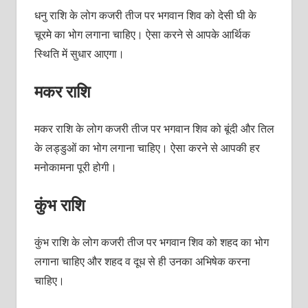
धनु राशि के लोग कजरी तीज पर भगवान शिव को देसी घी के
चूरमे का भोग लगाना चाहिए। ऐसा करने से आपके आर्थिक
स्थिति में सुधार आएगा।
मकर राशि
मकर राशि के लोग कजरी तीज पर भगवान शिव को बूंदी और तिल
के लड्डुओं का भोग लगाना चाहिए। ऐसा करने से आपकी हर
मनोकामना पूरी होगी।
कुंभ राशि
कुंभ राशि के लोग कजरी तीज पर भगवान शिव को शहद का भोग
लगाना चाहिए और शहद व दूध से ही उनका अभिषेक करना
चाहिए।