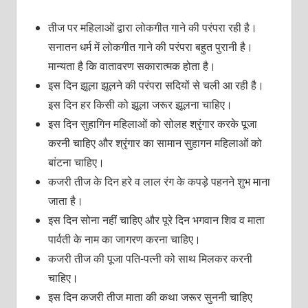
तीज पर महिलाओं द्वारा लोकगीत गाने की परंपरा रही है।
सनातन धर्म में लोकगीत गाने की परंपरा बहुत पुरानी है।
मान्यता है कि वातावरण सकारात्मक होता है।
इस दिन झूला झूलने की परंपरा सदियों से चली आ रही है।
इस दिन हर किसी को झूला जरूर झूलना चाहिए।
इस दिन सुहागिन महिलाओं को सोलह श्रृंगार करके पूजा
करनी चाहिए और श्रृंगार का सामान सुहागन महिलाओं को
बांटना चाहिए।
कजरी तीज के दिन हरे व लाल रंग के कपड़े पहनने शुभ माना
जाता है।
इस दिन सोना नहीं चाहिए और पूरे दिन भगवान शिव व माता
पार्वती के नाम का जागरण करना चाहिए।
कजरी तीज की पूजा पति-पत्नी को साथ मिलकर करनी
चाहिए।
इस दिन कजरी तीज माता की कथा जरूर सुननी चाहिए