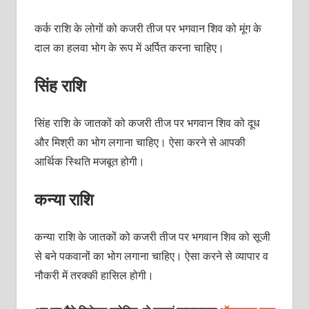
कर्क राशि के लोगों को कजरी तीज पर भगवान शिव को मूंग के
दाल का हलवा भोग के रूप में अर्पित करना चाहिए।
सिंह राशि
सिंह राशि के जातकों को कजरी तीज पर भगवान शिव को दूध
और मिश्री का भोग लगाना चाहिए। ऐसा करने से आपकी
आर्थिक स्थिति मजबूत होगी।
कन्या राशि
कन्या राशि के जातकों को कजरी तीज पर भगवान शिव को सूजी
से बने पकवानों का भोग लगाना चाहिए। ऐसा करने से व्यापार व
नौकरी में तरक्की हासिल होगी।