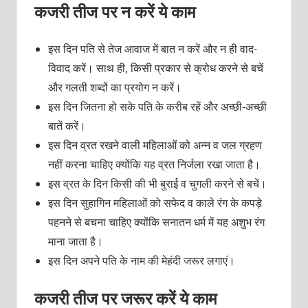
कजरी तीज पर न करें ये काम
इस दिन पति से तेज आवाज में बात न करें और न ही वाद-
विवाद करें। साथ ही, किसी प्रकार से क्रोध करने से बचें
और गलती शब्दों का प्रयोग न करें।
इस दिन जितना हो सके पति के करीब रहें और अच्छी-अच्छी
बातें करें।
इस दिन व्रत रखने वाली महिलाओं को अन्न व जल ग्रहण
नहीं करना चाहिए क्योंकि यह व्रत निर्जला रखा जाता है।
इस व्रत के दिन किसी की भी बुराई व चुगली करने से बचें।
इस दिन सुहागिन महिलाओं को सफेद व काले रंग के कपड़े
पहनने से बचना चाहिए क्योंकि सनातन धर्म में यह अशुभ रंग
माना जाता है।
इस दिन अपने पति के नाम की मेहंदी जरूर लगाएं।
कजरी तीज पर जरूर करें ये काम