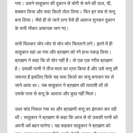
गया। उसने साहूकार की दुकान से चोरी से चने की दाल, घी,
शक्कर लिया और सवा किलो तोल लिया। फिर इन सब से सत्तू
बना लिया। जैसे ही वो जाने लगा वैसे ही आवाज सुनकर दुकान
के सभी नौकर अचानक जाग गए।
सभी मिलकर जोर-जोर से चोर-चोर चिल्लाने लगे। इतने में ही
साहूकार वहां आ गया और ब्राह्मण को रंगे हाथ पकड़ लिया।
ब्राह्मण ने कहा कि वो चोर नहीं है। वो एक एक गरीब ब्राह्मण
है। उसकी पत्नी ने तीज माता का व्रत किया है और उसे सत्तू की
जरूरत है इसलिए सिर्फ यह सवा किलो का सत्तू बनाकर घर ले
जाने आया था। जब साहूकार ने ब्राह्मण की तलाशी ली तो
उसके पास से सत्तू के अलावा और कुछ नहीं मिला।
उधर चांद निकल गया था और ब्राह्मणी सत्तू का इंतजार कर रही
थी। साहूकार ने ब्राह्मण से कहा कि आज से वो उसकी पत्नी को
अपनी धर्म बहन मानेगा। यह कहकर साहूकार ने ब्राह्मण को