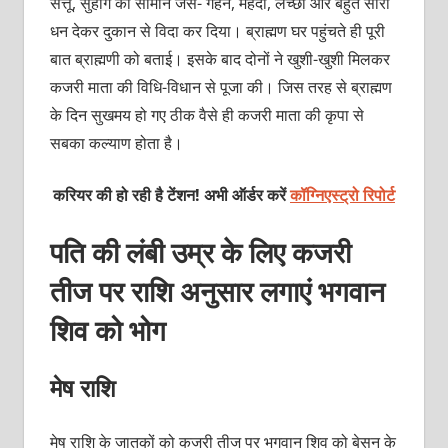
सत्तू, सुहाग का सामान जैसे- गहने, मेहंदी, लच्छा और बहुत सारा
धन देकर दुकान से विदा कर दिया। ब्राह्मण घर पहुंचते ही पूरी
बात ब्राह्मणी को बताई। इसके बाद दोनों ने खुशी-खुशी मिलकर
कजरी माता की विधि-विधान से पूजा की। जिस तरह से ब्राह्मण
के दिन सुखमय हो गए ठीक वैसे ही कजरी माता की कृपा से
सबका कल्याण होता है।
करियर की हो रही है टेंशन! अभी ऑर्डर करें
कॉग्निएस्ट्रो रिपोर्ट
पति की लंबी उम्र के लिए कजरी
तीज पर राशि अनुसार लगाएं भगवान
शिव को भोग
मेष राशि
मेष राशि के जातकों को कजरी तीज पर भगवान शिव को बेसन के