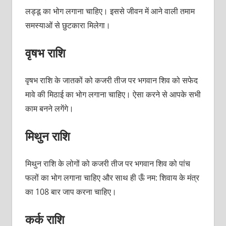
लड्डू का भोग लगाना चाहिए। इससे जीवन में आने वाली तमाम
समस्याओं से छुटकारा मिलेगा।
वृषभ राशि
वृषभ राशि के जातकों को कजरी तीज पर भगवान शिव को सफेद
मावे की मिठाई का भोग लगाना चाहिए। ऐसा करने से आपके सभी
काम बनने लगेंगे।
मिथुन राशि
मिथुन राशि के लोगों को कजरी तीज पर भगवान शिव को पांच
फलों का भोग लगाना चाहिए और साथ ही ऊँ नम: शिवाय के मंत्र
का 108 बार जाप करना चाहिए।
कर्क राशि