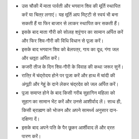
उस चौकी में माता पार्वती और भगवान शिव की मूर्ति स्थापित
करें या चित्र लगाएं। यह मूर्ति आप मिट्टी से स्वयं भी बना
सकती हैं या फिर बाजार से लाकर स्थापित कर सकती हैं।
इसके बाद माता गौरी को सोलह श्रृंगार का सामान अर्पित करें
और फिर शिव-गौरी की विधि विधान से पूजा करें।
इसके बाद भगवान शिव को बेलपत्र, गाय का दूध, गंगा जल
और धतूरा अर्पित करें।
कजरी तीज के दिन शिव-गौरी के विवाह की कथा जरूर सुनें।
रात्रि में चंद्रोदय होने पर पूजा करें और हाथ में चांदी की
अंगूठी और गेहूं के दाने लेकर चंद्रदेव को जल अर्पित करें।
पूजा समाप्त होने के बाद किसी गरीब सुहागिन महिला को
सुहाग का सामान भेंट करें और उनसे आशीर्वाद लें। साथ ही,
किसी ब्राह्मण को भोजन और अपने सामर्थ्य अनुसार दान-
दक्षिणा दें।
इसके बाद अपने पति के पैर छूकर आर्शीवाद लें और व्रत
पारण करें।