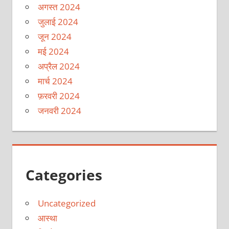
अगस्त 2024
जुलाई 2024
जून 2024
मई 2024
अप्रैल 2024
मार्च 2024
फ़रवरी 2024
जनवरी 2024
Categories
Uncategorized
आस्था