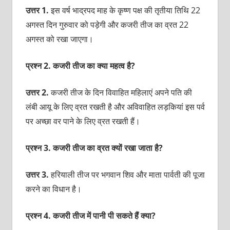
उत्तर 1.
इस वर्ष भाद्रपद माह के कृष्ण पक्ष की तृतीया तिथि 22
अगस्त दिन गुरुवार को पड़ेगी और कजरी तीज का व्रत 22
अगस्त को रखा जाएगा।
प्रश्न 2. कजरी तीज का क्या महत्व है?
उत्तर 2.
कजरी तीज के दिन विवाहित महिलाएं अपने पति की
लंबी आयू के लिए व्रत रखती है और अविवाहित लड़कियां इस पर्व
पर अच्छा वर पाने के लिए व्रत रखती हैं।
प्रश्न 3. कजरी तीज का व्रत क्यों रखा जाता है?
उत्तर 3.
हरियाली तीज पर भगवान शिव और माता पार्वती की पूजा
करने का विधान है।
प्रश्न 4. कजरी तीज में पानी पी सकते हैं क्या?