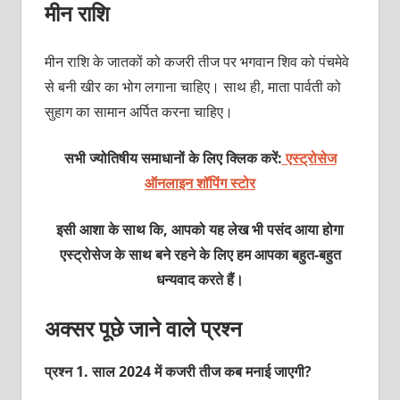
मीन राशि
मीन राशि के जातकों को कजरी तीज पर भगवान शिव को पंचमेवे
से बनी खीर का भोग लगाना चाहिए। साथ ही, माता पार्वती को
सुहाग का सामान अर्पित करना चाहिए।
सभी ज्योतिषीय समाधानों के लिए क्लिक करें:
एस्ट्रोसेज
ऑनलाइन शॉपिंग स्टोर
इसी आशा के साथ कि, आपको यह लेख भी पसंद आया होगा
एस्ट्रोसेज के साथ बने रहने के लिए हम आपका बहुत-बहुत
धन्यवाद करते हैं।
अक्सर पूछे जाने वाले प्रश्न
प्रश्न 1. साल 2024 में कजरी तीज कब मनाई जाएगी?