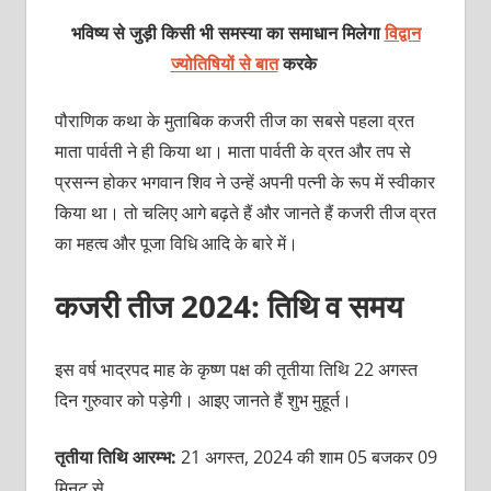
भविष्य से जुड़ी किसी भी समस्या का समाधान मिलेगा
विद्वान
ज्योतिषियों से बात
करके
पौराणिक कथा के मुताबिक कजरी तीज का सबसे पहला व्रत
माता पार्वती ने ही किया था। माता पार्वती के व्रत और तप से
प्रसन्न होकर भगवान शिव ने उन्हें अपनी पत्नी के रूप में स्वीकार
किया था। तो चलिए आगे बढ़ते हैं और जानते हैं कजरी तीज व्रत
का महत्व और पूजा विधि आदि के बारे में।
कजरी तीज 2024: तिथि व समय
इस वर्ष भाद्रपद माह के कृष्ण पक्ष की तृतीया तिथि 22 अगस्त
दिन गुरुवार को पड़ेगी। आइए जानते हैं शुभ मुहूर्त।
तृतीया तिथि आरम्भ:
21 अगस्त, 2024 की शाम 05 बजकर 09
मिनट से