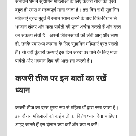
सनातन धर्म में सुहागिन महिलाओं के लिए कजरी तीज का व्रत
बहुत ही खास व महत्वपूर्ण माना जाता है। इस दिन सभी सुहागिन
महिलाएं ब्रह्म मुहूर्त में स्नान ध्यान करने के बाद विधि-विधान से
भगवान शंकर और माता पार्वती की पूजा अर्चना करती हैं और व्रत
का संकल्प लेती हैं। अपनी जीवनसाथी की लंबी आयु और साथ
ही, उनके स्वास्थ्य कामना के लिए सुहागिन महिलाएं व्रत रखती
हैं। तो वहीं कुंवारी कन्याएं इस दिन अच्छा वर पाने के लिए माता
पार्वती और भगवान शिव की आराधना करती है।
कजरी तीज पर इन बातों का रखें
ध्यान
कजरी तीज का व्रत मुख्य रूप से महिलाओं द्वारा रखा जाता है।
इस दौरान महिलाओं को कई बातों का विशेष ध्यान देना चाहिए।
आइए जानते हैं इस दौरान क्या करें और क्या न करें।