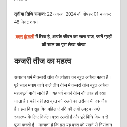
तृतीया तिथि समाप्त:
22 अगस्त, 2024 की दोपहर 01 बजकर
48 मिनट तक।
बृहत् कुंडली
में छिपा है, आपके जीवन का सारा राज, जानें ग्रहों
की चाल का पूरा लेखा-जोखा
कजरी तीज का महत्व
सनातन धर्म में कजरी तीज के त्योहार का बहुत अधिक महत्व है।
पूरे साल मनाए जाने वाले तीन तीज में कजरी तीज बहुत अधिक
महत्वपूर्ण मानी जाती है। यह पर्व बाकी तीज की तरह ही रखा
जाता है। यही नहीं इस व्रत को रखने का तरीका भी एक जैसा
है। इस दिन सुहागिन महिलाएं पति की लंबी उम्र व अच्छे
स्वास्थ्य के लिए निर्जला व्रत रखती हैं और पूरे विधि-विधान से
पूजा करती हैं। मान्यता है कि इस यह व्रत को रखने से निसंतान