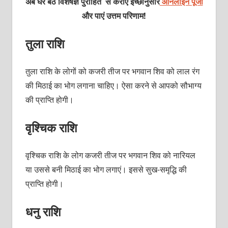
अब घर बैठे विशेषज्ञ पुरोहित से कराएं इच्छानुसार
ऑनलाइन पूजा
और पाएं उत्तम परिणाम!
तुला राशि
तुला राशि के लोगों को कजरी तीज पर भगवान शिव को लाल रंग
की मिठाई का भोग लगाना चाहिए। ऐसा करने से आपको सौभाग्य
की प्राप्ति होगी।
वृश्चिक राशि
वृश्चिक राशि के लोग कजरी तीज पर भगवान शिव को नारियल
या उससे बनी मिठाई का भोग लगाएं। इससे सुख-समृद्धि की
प्राप्ति होगी।
धनु राशि