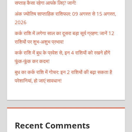
सप्ताह कैसा रहेगा आपके लिए? जानें!
अंक ज्योतिष साप्ताहिक राशिफल: 09 अगस्त से 15 अगस्त,
2026
कर्क राशि में लगेगा साल का दूसरा बड़ा सूर्य ग्रहण: जानें 12
राशियों पर शुभ-अशुभ प्रभाव!
कर्क राशि में बुध के प्रवेश से, इन 4 राशियों को रखने होंगे
फूंक-फूंक कर कदम!
बुध का कर्क राशि में गोचर: इन 2 राशियों की बढ़ा सकता है
परेशानियां, हो जाएं सावधान!
Recent Comments