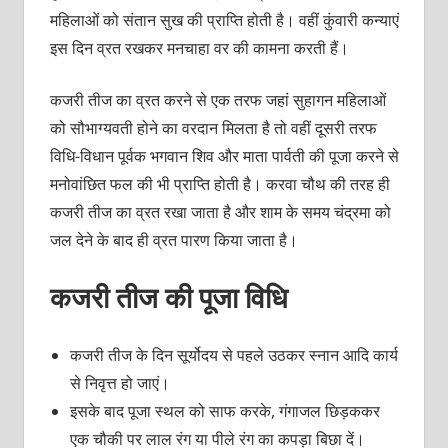
महिलाओं को संतान सुख की प्राप्ति होती है। वहीं कुंवारी कन्याएं
इस दिन व्रत रखकर मनचाहा वर की कामना करती हैं।
कजरी तीज का व्रत करने से एक तरफ जहां सुहागन महिलाओं
को सौभाग्यवती होने का वरदान मिलता है तो वहीं दूसरी तरफ
विधि-विधान पूर्वक भगवान शिव और माता पार्वती की पूजा करने से
मनोवांछित फल की भी प्राप्ति होती है। करवा चौथ की तरह ही
कजरी तीज का व्रत रखा जाता है और शाम के समय चंद्रमा को
जल देने के बाद ही व्रत पारण किया जाता है।
कजरी तीज की पूजा विधि
कजरी तीज के दिन सूर्योदय से पहले उठकर स्नान आदि कार्य
से निवृत्त हो जाएं।
इसके बाद पूजा स्थल को साफ करके, गंगाजल छिड़ककर
एक चौकी पर लाल रंग या पीले रंग का कपड़ा बिछा दें।