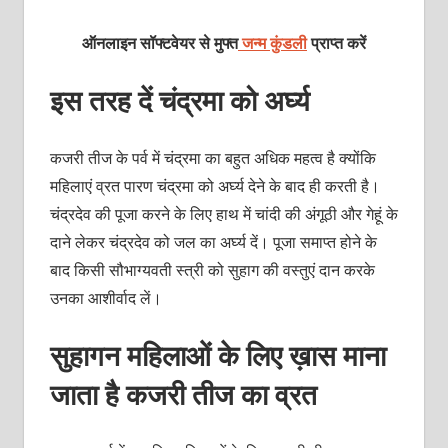
ऑनलाइन सॉफ्टवेयर से मुफ्त
जन्म कुंडली
प्राप्त करें
इस तरह दें चंद्रमा को अर्घ्य
कजरी तीज के पर्व में चंद्रमा का बहुत अधिक महत्व है क्योंकि
महिलाएं व्रत पारण चंद्रमा को अर्घ्य देने के बाद ही करती है।
चंद्रदेव की पूजा करने के लिए हाथ में चांदी की अंगूठी और गेहूं के
दाने लेकर चंद्रदेव को जल का अर्घ्य दें। पूजा समाप्त होने के
बाद किसी सौभाग्यवती स्त्री को सुहाग की वस्तुएं दान करके
उनका आशीर्वाद लें।
सुहागन महिलाओं के लिए ख़ास माना
जाता है कजरी तीज का व्रत