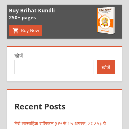
Buy Brihat Kundli
250+ pages
Buy Now
खोजें
खोजें
Recent Posts
टैरो साप्ताहिक राशिफल (09 से 15 अगस्त, 2026): ये