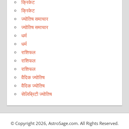
क्रिकेट
क्रिकेट
ज्योतिष समाचार
ज्योतिष समाचार
धर्म
धर्म
राशिफल
राशिफल
राशिफल
वैदिक ज्योतिष
वैदिक ज्योतिष
सेलिब्रिटी ज्योतिष
© Copyright 2026, AstroSage.com. All Rights Reserved.