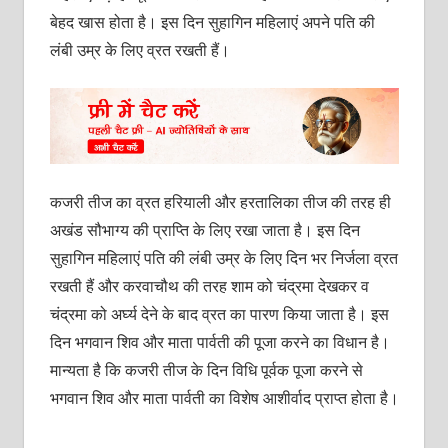
बेहद खास होता है। इस दिन सुहागिन महिलाएं अपने पति की
लंबी उम्र के लिए व्रत रखती हैं।
कजरी तीज का व्रत हरियाली और हरतालिका तीज की तरह ही
अखंड सौभाग्य की प्राप्ति के लिए रखा जाता है। इस दिन
सुहागिन महिलाएं पति की लंबी उम्र के लिए दिन भर निर्जला व्रत
रखती हैं और करवाचौथ की तरह शाम को चंद्रमा देखकर व
चंद्रमा को अर्घ्य देने के बाद व्रत का पारण किया जाता है। इस
दिन भगवान शिव और माता पार्वती की पूजा करने का विधान है।
मान्यता है कि कजरी तीज के दिन विधि पूर्वक पूजा करने से
भगवान शिव और माता पार्वती का विशेष आशीर्वाद प्राप्त होता है।