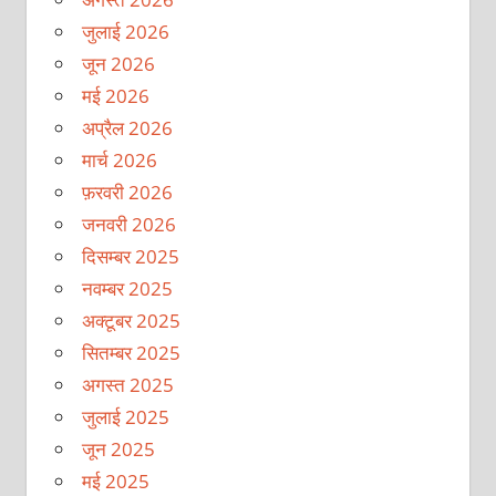
जुलाई 2026
जून 2026
मई 2026
अप्रैल 2026
मार्च 2026
फ़रवरी 2026
जनवरी 2026
दिसम्बर 2025
नवम्बर 2025
अक्टूबर 2025
सितम्बर 2025
अगस्त 2025
जुलाई 2025
जून 2025
मई 2025