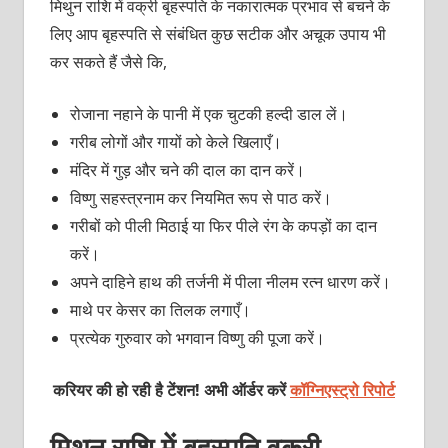
मिथुन राशि में वक्री बृहस्पति के नकारात्मक प्रभाव से बचने के
लिए आप बृहस्पति से संबंधित कुछ सटीक और अचूक उपाय भी
कर सकते हैं जैसे कि,
रोजाना नहाने के पानी में एक चुटकी हल्दी डाल लें।
गरीब लोगों और गायों को केले खिलाएँ।
मंदिर में गुड़ और चने की दाल का दान करें।
विष्णु सहस्त्रनाम कर नियमित रूप से पाठ करें।
गरीबों को पीली मिठाई या फिर पीले रंग के कपड़ों का दान
करें।
अपने दाहिने हाथ की तर्जनी में पीला नीलम रत्न धारण करें।
माथे पर केसर का तिलक लगाएँ।
प्रत्येक गुरुवार को भगवान विष्णु की पूजा करें।
करियर की हो रही है टेंशन! अभी ऑर्डर करें
कॉग्निएस्ट्रो रिपोर्ट
मिथुन राशि में बृहस्पति वक्री-