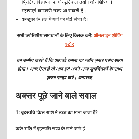
प्रिंटिंग, विज्ञापन, फार्मास्यूटिकल उद्योग और शिपिंग में
महत्वपूर्ण कमजोरी नजर आ सकती है।
अक्टूबर के अंत में यहां पर मंदी संभव है।
सभी ज्योतिषीय समाधानों के लिए क्लिक करें:
ऑनलाइन शॉपिंग
स्टोर
हम उम्मीद करते हैं कि आपको हमारा यह ब्लॉग ज़रूर पसंद आया
होगा। अगर ऐसा है तो आप इसे अपने अन्य शुभचिंतकों के साथ
ज़रूर साझा करें। धन्यवाद!
अक्सर पूछे जाने वाले सवाल
1: बृहस्पति किस राशि में उच्च का माना जाता है?
कर्क राशि में बृहस्पति उच्च के माने जाते हैं।