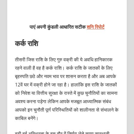
पाएं अपनी कुंडली आधारित सटीक
शनि रिपोर्ट
कर्क राशि
तीसरी जिस राशि के लिए गुरु वक्री की ये अवधि हानिकारक
रहने वाली है वह है कर्क राशि। कर्क राशि के जातकों के लिए
बृहस्पति छठे और नवम भाव पर शासन करता है और अब आपके
12वें घर में वक्री होने जा रहा है। हालांकि इस राशि के जातकों
को निवेश या वित्तीय सुरक्षा के रास्ते में कुछ चुनौतियों का सामना
अवश्य करना पड़ेगा लेकिन आपके मजबूत आध्यात्मिक संबंध
आपको इन चुनौती पूर्ण परिस्थितियों को शालीनता से संभालने के
काबिल बनेंगे।
बढ़ी हुई अस्थिरता के इस दौर में निर्णय लेते समय सावधानी