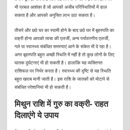
भी प्रबल आशंका है जो आपको अजीब परिस्थितियों में डाल
सकता है और आपको अनुचित लाभ उठा सकता है।
तीसरे और छठे घर का स्वामी होने के बाद छठे घर में बृहस्पति का
वक्री होना आपको त्वचा की एलर्जी, अन्य पर्यावरणीय एलर्जी,
गले या स्वास्थ्य संबंधित समस्याएं आने के संकेत भी दे रहा है।
अगर बृहस्पति बहुत अच्छी स्थिति में नहीं है तो कुछ लोगों के लिए
घातक दुर्घटनाएं भी हो सकती है। हालांकि यह व्यक्तिगत
राशिफल पर निर्भर करता है। स्वास्थ्य की दृष्टि से यह स्थिति
बहुत खराब मानी जाती है। इस राशि के जातकों को मोटापे से
संबंधित परेशानियां भी हो सकती है।
मिथुन राशि में गुरु का वक्री- राहत
दिलाएंगे ये उपाय