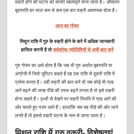
वक्री होने की घटना को काफी महत्वपूर्ण माना जाता है। औसतन
बृहस्पति हर साल कम से कम एक बार वक्री आवश्यक होता है।
आज का गोचर
मिथुन राशि में गुरु के वक्री होने के बारे में अधिक जानकारी
हासिल करनी है तो
सर्वश्रेष्ठ ज्योतिषियों से अभी बात करें
गुरु गोचर का अर्थ होता है कि जब भी गुरु अर्थात बृहस्पति या
अंग्रेजी में जिसे जुपिटर कहते हैं वह एक राशि से दूसरी राशि में
प्रवेश करता है। वहीं वक्री की बात करें तो जब कोई भी ग्रह
आगे बढ़ने की जगह पीछे की तरफ बढ़ने लगता है तो इसे वक्री
होना कहते हैं। पृथ्वी से देखने पर वक्री स्थिति में ग्रह आगे की
ओर चलते हुए नजर आते हैं। हालांकि जब यह पीछे की ओर जाने
लगते हैं तो इससे वक्री घटना के नाम से जाना जाता है।
मिथुन राशि में गुरु वक्री- विशेषताएं