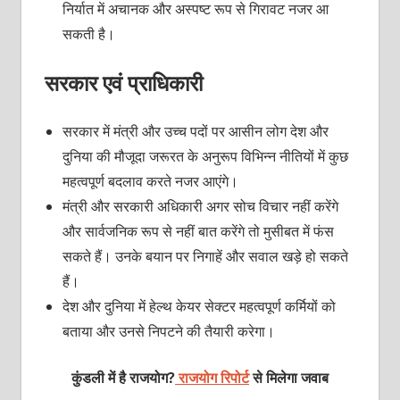
निर्यात में अचानक और अस्पष्ट रूप से गिरावट नजर आ
सकती है।
सरकार एवं प्राधिकारी
सरकार में मंत्री और उच्च पदों पर आसीन लोग देश और
दुनिया की मौजूदा जरूरत के अनुरूप विभिन्न नीतियों में कुछ
महत्वपूर्ण बदलाव करते नजर आएंगे।
मंत्री और सरकारी अधिकारी अगर सोच विचार नहीं करेंगे
और सार्वजनिक रूप से नहीं बात करेंगे तो मुसीबत में फंस
सकते हैं। उनके बयान पर निगाहें और सवाल खड़े हो सकते
हैं।
देश और दुनिया में हेल्थ केयर सेक्टर महत्वपूर्ण कर्मियों को
बताया और उनसे निपटने की तैयारी करेगा।
कुंडली में है राजयोग?
राजयोग रिपोर्ट
से मिलेगा जवाब