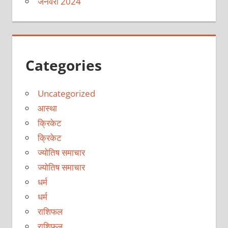
जनवरी 2024
Categories
Uncategorized
आस्था
क्रिकेट
क्रिकेट
ज्योतिष समाचार
ज्योतिष समाचार
धर्म
धर्म
राशिफल
राशिफल