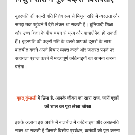
बृहस्पति की वक्री गति विशेष रूप से मिथुन राशि में व्यस्तता और
समझ तक पहुंचने में देरी लेकर आ सकती है। बुनियादी शिक्षा
और उच्च शिक्षा के बीच चयन से भ्रम और बाधाएँ पैदा हो सकती
हैं। बृहस्पति की वक्री गति के चलते आपको दूसरों के साथ
बातचीत करने अपने विचार व्यक्त करने और जरूरत पड़ने पर
सहायता प्राप्त करने में महत्वपूर्ण कठिनाइयों का सामना करना
पड़ेगा।
बृहत् कुंडली
में छिपा है, आपके जीवन का सारा राज, जानें ग्रहों
की चाल का पूरा लेखा-जोखा
इसके अलावा इस अवधि में बातचीत में कठिनाइयां और असहमति
नजर आ सकती है जिससे वित्तीय प्रबंधन, कर्तव्यों को पूरा करना