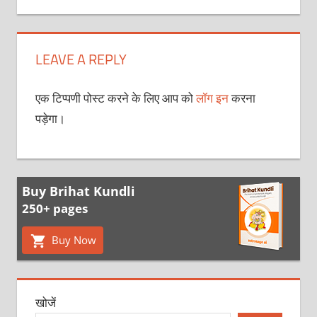
LEAVE A REPLY
एक टिप्पणी पोस्ट करने के लिए आप को
लॉग इन
करना
पड़ेगा।
Buy Brihat Kundli
250+ pages
Buy Now
खोजें