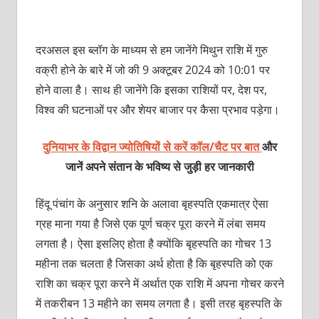
दरअसल इस ब्लॉग के माध्यम से हम जानेंगे मिथुन राशि में गुरु
वक्री होने के बारे में जो की 9 अक्टूबर 2024 को 10:01 पर
होने वाला है। साथ ही जानेंगे कि इसका राशियों पर, देश पर,
विश्व की घटनाओं पर और शेयर बाजार पर कैसा प्रभाव पड़ेगा।
दुनियाभर के विद्वान ज्योतिषियों से करें कॉल/चैट पर बात
और
जानें अपने संतान के भविष्य से जुड़ी हर जानकारी
हिंदू पंचांग के अनुसार शनि के अलावा बृहस्पति एकमात्र ऐसा
ग्रह माना गया है जिसे एक पूर्ण चक्र पूरा करने में लंबा समय
लगता है। ऐसा इसलिए होता है क्योंकि बृहस्पति का गोचर 13
महीना तक चलता है जिसका अर्थ होता है कि बृहस्पति को एक
राशि का चक्र पूरा करने में अर्थात एक राशि में अपना गोचर करने
में तकरीबन 13 महीने का समय लगता है। इसी तरह बृहस्पति के