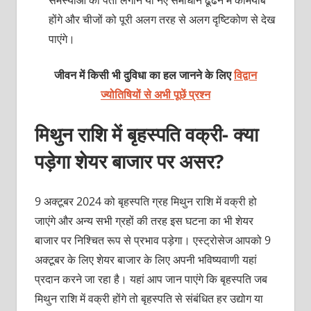
होंगे और चीजों को पूरी अलग तरह से अलग दृष्टिकोण से देख
पाएंगे।
जीवन में किसी भी दुविधा का हल जानने के लिए
विद्वान
ज्योतिषियों से अभी पूछें प्रश्न
मिथुन राशि में बृहस्पति वक्री- क्या
पड़ेगा शेयर बाजार पर असर?
9 अक्टूबर 2024 को बृहस्पति ग्रह मिथुन राशि में वक्री हो
जाएंगे और अन्य सभी ग्रहों की तरह इस घटना का भी शेयर
बाजार पर निश्चित रूप से प्रभाव पड़ेगा। एस्ट्रोसेज आपको 9
अक्टूबर के लिए शेयर बाजार के लिए अपनी भविष्यवाणी यहां
प्रदान करने जा रहा है। यहां आप जान पाएंगे कि बृहस्पति जब
मिथुन राशि में वक्री होंगे तो बृहस्पति से संबंधित हर उद्योग या