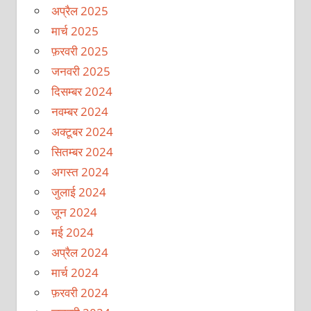
अप्रैल 2025
मार्च 2025
फ़रवरी 2025
जनवरी 2025
दिसम्बर 2024
नवम्बर 2024
अक्टूबर 2024
सितम्बर 2024
अगस्त 2024
जुलाई 2024
जून 2024
मई 2024
अप्रैल 2024
मार्च 2024
फ़रवरी 2024