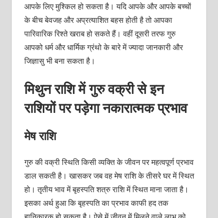
आपके लिए मुश्किल हो सकता है। यदि आपके और आपके बच्चों
के बीच बेवजह और अप्रत्याशित बहस होती है तो आपका
पारिवारिक रिश्ते खराब हो सकते हैं। वहीं दूसरी तरफ गुरु
आपको धर्म और धार्मिक ग्रंथो के बारे में ज्यादा जानकारी और
जिज्ञासु भी बना सकता है।
मिथुन राशि में
गुरु
वक्री से इन
राशियों पर पड़ेगा नकारात्मक प्रभाव
मेष राशि
गुरु की वक्री स्थिति किसी व्यक्ति के जीवन पर महत्वपूर्ण प्रभाव
डाल सकती है। खासकर जब वह मेष राशि के तीसरे घर में स्थित
हो। तृतीय भाव में बृहस्पति शत्रु राशि में स्थित माना जाता है।
इसका अर्थ हुआ कि बृहस्पति का प्रभाव काफी हद तक
हानिकारक हो सकता है। ऐसे में जीवन में मिलने वाले लाभ को