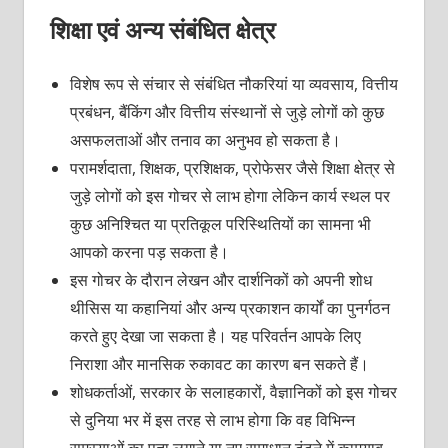
शिक्षा एवं अन्य संबंधित क्षेत्र
विशेष रूप से संचार से संबंधित नौकरियां या व्यवसाय, वित्तीय
प्रबंधन, बैंकिंग और वित्तीय संस्थानों से जुड़े लोगों को कुछ
असफलताओं और तनाव का अनुभव हो सकता है।
परामर्शदाता, शिक्षक, प्रशिक्षक, प्रोफेसर जैसे शिक्षा क्षेत्र से
जुड़े लोगों को इस गोचर से लाभ होगा लेकिन कार्य स्थल पर
कुछ अनिश्चित या प्रतिकूल परिस्थितियों का सामना भी
आपको करना पड़ सकता है।
इस गोचर के दौरान लेखन और दार्शनिकों को अपनी शोध
थीसिस या कहानियां और अन्य प्रकाशन कार्यों का पुनर्गठन
करते हुए देखा जा सकता है। यह परिवर्तन आपके लिए
निराशा और मानसिक रुकावट का कारण बन सकते हैं।
शोधकर्ताओं, सरकार के सलाहकारों, वैज्ञानिकों को इस गोचर
से दुनिया भर में इस तरह से लाभ होगा कि वह विभिन्न
समस्याओं का पता लगाने या नए समाधान ढूंढने में कामयाब