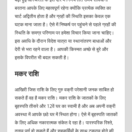
बरतना आपके लिए महत्वपूर्ण रहेगा क्योंकि प्रत्येक व्यक्ति का
चार्ट अद्वितीय होता है और ग्रहों की स्थिति इसका केवल एक
घटक माना जाता है। ऐसे में निष्कर्ष पर पहुंचने से पहले ग्रहों की
स्थिति के समग्र परिणाम पर हमेशा विचार किया जाना चाहिए।
इस अवधि के दौरान विदेश यात्रा या स्थानांतरण बाधाओं और
देरी से भरा रहने वाला है। आपकी किस्मत अच्छे से बुरे और
इसके विपरीत भी बदल सकती है।
मकर राशि
आखिरी जिस राशि के लिए गुरु वक्री परेशानी जनक साबित हो
सकते हैं वह है मकर राशि। मकर राशि के जातकों के लिए
बृहस्पति तीसरे और 12वें घर का स्वामी है और अब अपनी वक्री
अवस्था में आपके छठे घर में स्थित होगा। ऐसे में बृहस्पति जातकों
के लिए अधिक नकारात्मक संकेत दे रहा है। पारस्परिक रिश्ते,
तनाव पूर्ण हो सकते हैं और सहकर्मियों के साथ टकराव होने की