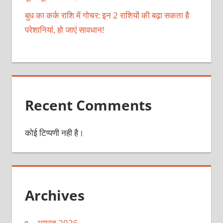
बुध का कर्क राशि में गोचर: इन 2 राशियों की बढ़ा सकता है
परेशानियां, हो जाएं सावधान!
Recent Comments
कोई टिप्पणी नही है।
Archives
अगस्त 2026