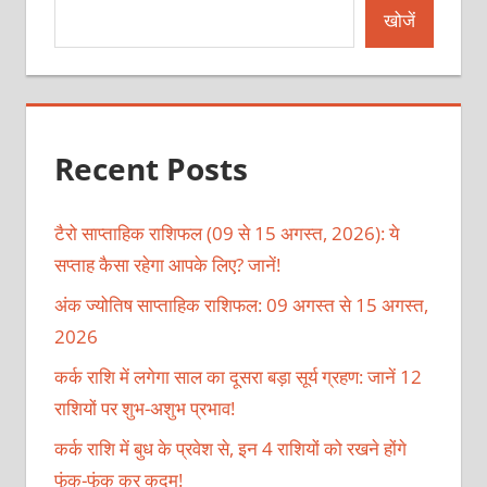
खोजें
Recent Posts
टैरो साप्ताहिक राशिफल (09 से 15 अगस्त, 2026): ये
सप्ताह कैसा रहेगा आपके लिए? जानें!
अंक ज्योतिष साप्ताहिक राशिफल: 09 अगस्त से 15 अगस्त,
2026
कर्क राशि में लगेगा साल का दूसरा बड़ा सूर्य ग्रहण: जानें 12
राशियों पर शुभ-अशुभ प्रभाव!
कर्क राशि में बुध के प्रवेश से, इन 4 राशियों को रखने होंगे
फूंक-फूंक कर कदम!