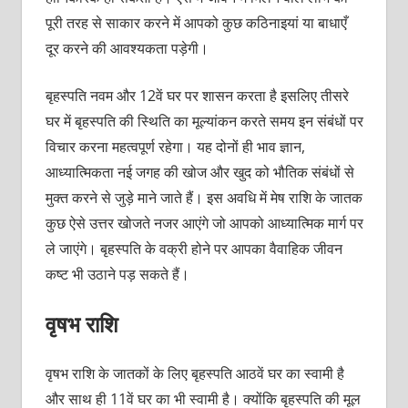
पूरी तरह से साकार करने में आपको कुछ कठिनाइयां या बाधाएँ
दूर करने की आवश्यकता पड़ेगी।
बृहस्पति नवम और 12वें घर पर शासन करता है इसलिए तीसरे
घर में बृहस्पति की स्थिति का मूल्यांकन करते समय इन संबंधों पर
विचार करना महत्वपूर्ण रहेगा। यह दोनों ही भाव ज्ञान,
आध्यात्मिकता नई जगह की खोज और खुद को भौतिक संबंधों से
मुक्त करने से जुड़े माने जाते हैं। इस अवधि में मेष राशि के जातक
कुछ ऐसे उत्तर खोजते नजर आएंगे जो आपको आध्यात्मिक मार्ग पर
ले जाएंगे। बृहस्पति के वक्री होने पर आपका वैवाहिक जीवन
कष्ट भी उठाने पड़ सकते हैं।
वृषभ राशि
वृषभ राशि के जातकों के लिए बृहस्पति आठवें घर का स्वामी है
और साथ ही 11वें घर का भी स्वामी है। क्योंकि बृहस्पति की मूल