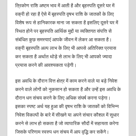
त्रिकोण राशि अष्टम भाव में आती है और बृहस्पति दूसरे घर में
वक्री हो रहा है ऐसे में बृहस्पति वृषभ राशि के जातकों के लिए
विशेष रूप से हानिकारक माना जा सकता है इसलिए दूसरे घर में
स्थित होने पर बृहस्पति आर्थिक मुद्दों या व्यक्तिगत संपत्ति से
संबंधित कुछ समस्याएं आपके जीवन में लेकर आ सकता है।
वक्री बृहस्पति अल्प लाभ के लिए भी आपसे अतिरिक्त प्रयास
कर सकता है अर्थात थोड़े से लाभ के लिए भी आपको ज्यादा
प्रयास करने की आवश्यकता पड़ेगी।
इस अवधि के दौरान वित्त क्षेत्र में काम करने वाले या बड़े निवेश
करने वाले लोगों को नुकसान हो सकता है और उन्हें इस अवधि के
दौरान धन संचय करने के लिए अधिक संघर्ष करना पड़ेगा।
इसका स्पष्ट अर्थ यह हुआ की वृषभ राशि के जातकों को विभिन्न
निवेश विकल्पों के बारे में सीखने या अपने संचार कौशल में सुधार
करने से लाभ हो सकता है जो व्यापारिक सौदों में सहायता करेगा
जिसके परिणाम स्वरुप धन संचय में आप वृद्धि कर सकेंगे।