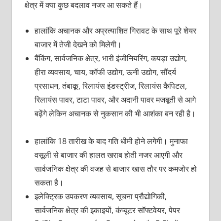
क्षेत्र में क्या कुछ बदलाव नजर आ सकते हैं।
हालांकि अचानक और अप्रत्याशित गिरावट के साथ पूरे शेयर
बाजार में तेजी देखने को मिलेगी।
बैंकिंग, सार्वजनिक क्षेत्र, भारी इंजीनियरिंग, कपड़ा उद्योग,
हीरा व्यवसाय, चाय, कॉफी उद्योग, ऊनी उद्योग, सौंदर्य
प्रसाधन, तंबाकू, रिलायंस इंडस्ट्रीज, रिलायंस कैपिटल,
रिलायंस पावर, टाटा पावर, और अदानी पावर मजबूती से आगे
बढ़ेंगे लेकिन अचानक से नुकसान की भी आशंका बन रही है।
हालांकि 18 तारीख के बाद गति धीमी होने लगेगी। मुनाफा
वसूली से बाजार की हालत खराब होती नजर आएगी और
सार्वजनिक क्षेत्र की वजह से बाजार खास तौर पर कमजोर हो
सकता है।
इलेक्ट्रिक उपकरण व्यवसाय, सूचना प्रौद्योगिकी,
सार्वजनिक क्षेत्र की इकाइयों, कंप्यूटर सॉफ्टवेयर, पेपर