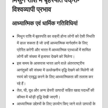
विश्वव्यापी प्रभाव
आध्यात्मिक एवं धार्मिक गतिविधियां
मिथुन राशि में बृहस्पति का वक्री होना लोगों को ऐसी स्थिति
में डाल सकता है जो उन्हें आध्यात्मिक मार्गदर्शन के लिए
प्रेरित करेगी और भारत में आध्यात्मिक प्रथाओं में शामिल
लोगों की संख्या में इजाफा देखने को मिलेगा।
इस समय के आसपास भारत आने वाले अंतरराष्ट्रीय
आगंतुकों की संख्या में उल्लेखनीय वृद्धि देखने को मिलेगी जो
स्वयं को प्रबुद्ध करने के लिए आध्यात्मिकता की तलाश कर
रहे हैं।
तेल, घी, दूध और अन्य डेयरी उत्पादों सहित खाद्य पदार्थों की
कीमत में थोड़ी वृद्धि देखी जाएगी।
आध्यात्मिक उद्देश्यों के लिए उपयोग किए जाने वाले उत्पादों के