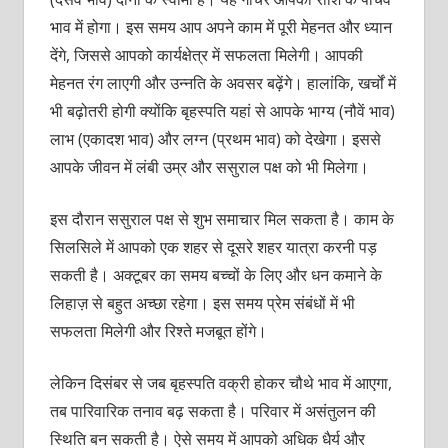
भाव में होगा। इस समय आप अपने काम में पूरी मेहनत और ध्यान
देंगे, जिससे आपको कार्यक्षेत्र में सफलता मिलेगी। आपकी
मेहनत रंग लाएगी और उन्नति के अवसर बढ़ेंगे। हालांकि, खर्चों में
भी बढ़ोतरी होगी क्योंकि बृहस्पति यहां से आपके भाग्य (नौवें भाव)
लाभ (एकादश भाव) और लग्न (प्रथम भाव) को देखेगा। इससे
आपके जीवन में लंबी उम्र और ससुराल पक्ष को भी मिलेगा।
इस दौरान ससुराल पक्ष से शुभ समाचार मिल सकता है। काम के
सिलसिले में आपको एक शहर से दूसरे शहर यात्रा करनी पड़
सकती है। अक्टूबर का समय बच्चों के लिए और धन कमाने के
लिहाज़ से बहुत अच्छा रहेगा। इस समय प्रेम संबंधों में भी
सफलता मिलेगी और रिश्ते मजबूत होंगे।
लेकिन दिसंबर से जब बृहस्पति वक्री होकर चौथे भाव में आएगा,
तब पारिवारिक तनाव बढ़ सकता है। परिवार में असंतुलन की
स्थिति बन सकती है। ऐसे समय में आपको अधिक धैर्य और