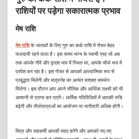
राशियों पर पड़ेगा सकारात्मक प्रभाव
मेष राशि
मेष राशि
के जातकों के लिए गुरु का कर्क राशि में गोचर बेहद
फलदायी रहने वाला है। इस समय भाग्य के स्वामी ग्रह जो अब
तक आपके नौवें और द्वादश भाव में स्थित था, आपके चौथे भाव में
प्रवेश कर रहा है। इस गोचर से आपको आध्यात्मिक रूप से
प्रबुद्धता मिलेगी और मातृस्नेह का अत्यंत सशक्त समर्थन
मिलेगा। इस दौरान आप अपने भौतिक और आर्थिक लक्ष्यों को भी
आसानी से प्राप्त कर पाएंगे। धार्मिक गतिविधियों में आपकी रुचि
बढ़ेगी और तीर्थयात्राओं का आयोजन या भागीदारी अधिक होगी।
मित्र और सहकर्मी आपकी मदद करेंगे और आपको नए-नए