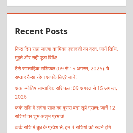
Recent Posts
किस दिन रखा जाएगा कामिका एकादशी का व्रत, जानें तिथि,
मुहूर्त और सही पूजा विधि!
टैरो साप्ताहिक राशिफल (09 से 15 अगस्त, 2026): ये
सप्ताह कैसा रहेगा आपके लिए? जानें!
अंक ज्योतिष साप्ताहिक राशिफल: 09 अगस्त से 15 अगस्त,
2026
कर्क राशि में लगेगा साल का दूसरा बड़ा सूर्य ग्रहण: जानें 12
राशियों पर शुभ-अशुभ प्रभाव!
कर्क राशि में बुध के प्रवेश से, इन 4 राशियों को रखने होंगे