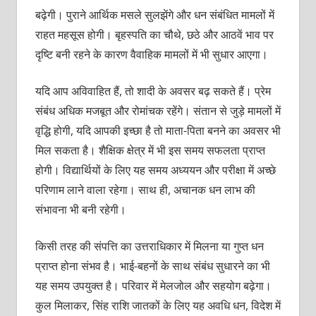
बढ़ेगी। पुराने आर्थिक मसले सुलझेंगे और धन संबंधित मामलों में
राहत महसूस होगी। बृहस्पति का चौथे, छठे और आठवें भाव पर
दृष्टि बनी रहने के कारण वैवाहिक मामलों में भी सुधार आएगा।
यदि आप अविवाहित हैं, तो शादी के अवसर बढ़ सकते हैं। प्रेम
संबंध अधिक मजबूत और रोमांचक रहेंगे। संतान से जुड़े मामलों में
वृद्धि होगी, यदि आपकी इच्छा है तो माता-पिता बनने का अवसर भी
मिल सकता है। शैक्षिक क्षेत्र में भी इस समय सफलता प्राप्त
होगी। विद्यार्थियों के लिए यह समय अध्ययन और परीक्षा में अच्छे
परिणाम लाने वाला रहेगा। साथ ही, अचानक धन लाभ की
संभावना भी बनी रहेगी।
किसी तरह की संपत्ति का उत्तराधिकार में मिलना या गुप्त धन
प्राप्त होना संभव है। भाई-बहनों के साथ संबंध सुधारने का भी
यह समय उपयुक्त है। परिवार में मेलजोल और सहयोग बढ़ेगा।
कुल मिलाकर, सिंह राशि जातकों के लिए यह अवधि धन, विदेश में