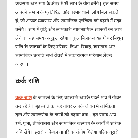
व्यवसाय और आय के क्षेत्र में भी लाभ के योग बनेंगे। इस समय
आपको समाज के प्रतिष्ठित और प्रभावशाली लोग मिल सकते
हैं, जो आपके व्यवसाय और सामाजिक प्रतिष्ठा को बढ़ाने में मदद
करेंगे। आय में वृद्धि और लाभकारी व्यावसायिक अवसरों का लाभ
लेने का यह समय अनुकूल रहेगा। कुल मिलाकर यह गोचर मिथुन
राशि के जातकों के लिए परिवार, शिक्षा, विवाह, व्यवसाय और
सामाजिक उन्नति सभी क्षेत्रों में सकारात्मक परिणाम लेकर
आएगा।
कर्क राशि
कर्क राशि
के जातकों के लिए बृहस्पति आपके पहले भाव में गोचर
कर रहे हैं। बृहस्पति का यह गोचर आपके जीवन में धार्मिकता,
दान और समाजसेवा के कामों को बढ़ावा देगा। इस समय आप
धर्म, पूजा, तीर्थयात्रा और सामाजिक कल्याण के कार्यों में अधिक
रुचि लेंगे। इससे न केवल मानसिक संतोष मिलेगा बल्कि दूसरों