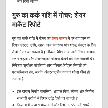
ज़ोर दिया जाएगा।
गुरु का कर्क राशि में गोचर: शेयर
मार्केट रिपोर्ट
गुरु का कर्क राशि में गोचर का
शेयर बाजार
में प्रभाव जानें तो,
रियल एस्टेट, कृषि, खाद्य, जल स्वास्थ्य और घरेलू सेक्टर के लिए
तेजी लेकर आ सकता है। लेकिन वैश्विक बाजारों में भावनात्मक
उतार-चढ़ाव और संरक्षणवादी नीतियां देखने को मिल सकती हैं।
निवेशक सुरक्षित संपत्तियों और परिवार केंद्रित निवेशों को
प्राथमिकता देंगे, जबकि अंतरराष्ट्रीय व्यापार थोड़ा धीमा हो
सकता है।
इस दौरान निर्माण कंपनियों, आवास वित्त, सीमेंट और निर्माण
सामग्री उद्योगों में स्थिर वृद्धि देखी जा सकती है।
किफायती आवास योजनाओं और रियल एस्टेट को समर्थन