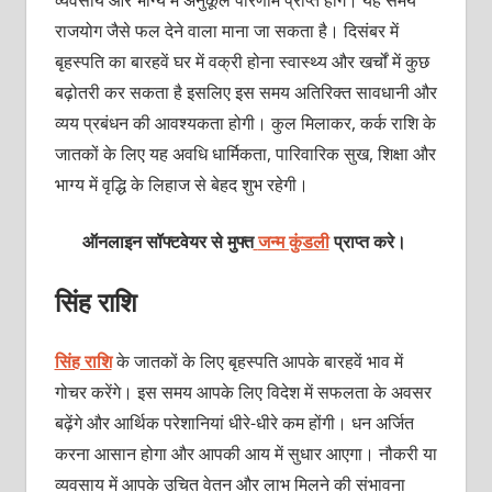
व्यवसाय और भाग्य में अनुकूल परिणाम प्राप्त होंगे। यह समय
राजयोग जैसे फल देने वाला माना जा सकता है। दिसंबर में
बृहस्पति का बारहवें घर में वक्री होना स्वास्थ्य और खर्चों में कुछ
बढ़ोतरी कर सकता है इसलिए इस समय अतिरिक्त सावधानी और
व्यय प्रबंधन की आवश्यकता होगी। कुल मिलाकर, कर्क राशि के
जातकों के लिए यह अवधि धार्मिकता, पारिवारिक सुख, शिक्षा और
भाग्य में वृद्धि के लिहाज से बेहद शुभ रहेगी।
ऑनलाइन सॉफ्टवेयर से मुफ्त
जन्म कुंडली
प्राप्त करे।
सिंह राशि
सिंह राशि
के जातकों के लिए बृहस्पति आपके बारहवें भाव में
गोचर करेंगे। इस समय आपके लिए विदेश में सफलता के अवसर
बढ़ेंगे और आर्थिक परेशानियां धीरे-धीरे कम होंगी। धन अर्जित
करना आसान होगा और आपकी आय में सुधार आएगा। नौकरी या
व्यवसाय में आपके उचित वेतन और लाभ मिलने की संभावना