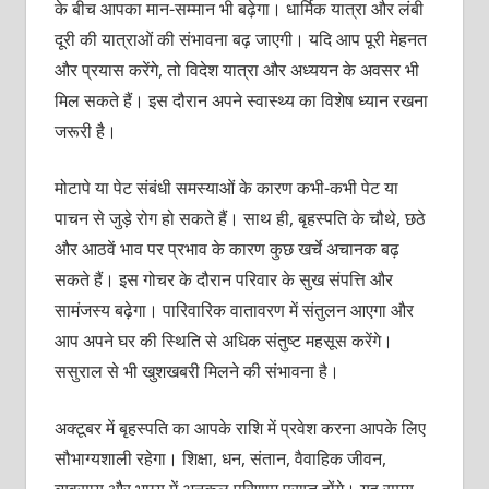
के बीच आपका मान-सम्मान भी बढ़ेगा। धार्मिक यात्रा और लंबी
दूरी की यात्राओं की संभावना बढ़ जाएगी। यदि आप पूरी मेहनत
और प्रयास करेंगे, तो विदेश यात्रा और अध्ययन के अवसर भी
मिल सकते हैं। इस दौरान अपने स्वास्थ्य का विशेष ध्यान रखना
जरूरी है।
मोटापे या पेट संबंधी समस्याओं के कारण कभी-कभी पेट या
पाचन से जुड़े रोग हो सकते हैं। साथ ही, बृहस्पति के चौथे, छठे
और आठवें भाव पर प्रभाव के कारण कुछ खर्चे अचानक बढ़
सकते हैं। इस गोचर के दौरान परिवार के सुख संपत्ति और
सामंजस्य बढ़ेगा। पारिवारिक वातावरण में संतुलन आएगा और
आप अपने घर की स्थिति से अधिक संतुष्ट महसूस करेंगे।
ससुराल से भी खुशखबरी मिलने की संभावना है।
अक्टूबर में बृहस्पति का आपके राशि में प्रवेश करना आपके लिए
सौभाग्यशाली रहेगा। शिक्षा, धन, संतान, वैवाहिक जीवन,