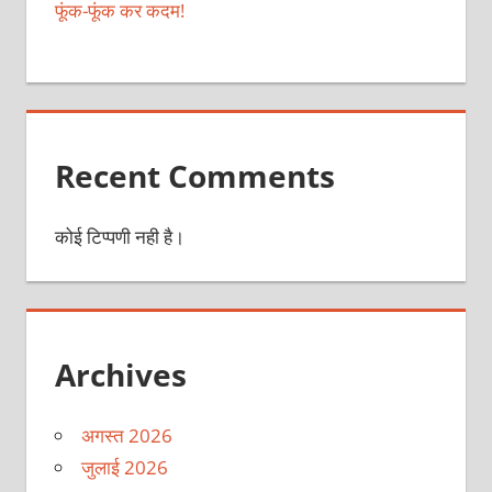
फूंक-फूंक कर कदम!
Recent Comments
कोई टिप्पणी नही है।
Archives
अगस्त 2026
जुलाई 2026