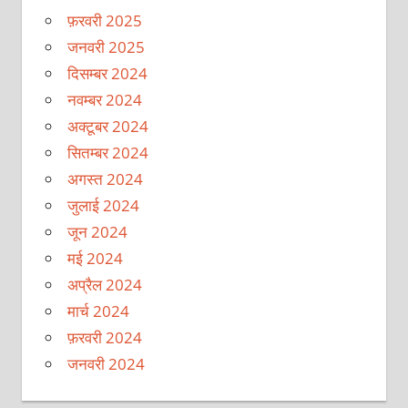
फ़रवरी 2025
जनवरी 2025
दिसम्बर 2024
नवम्बर 2024
अक्टूबर 2024
सितम्बर 2024
अगस्त 2024
जुलाई 2024
जून 2024
मई 2024
अप्रैल 2024
मार्च 2024
फ़रवरी 2024
जनवरी 2024