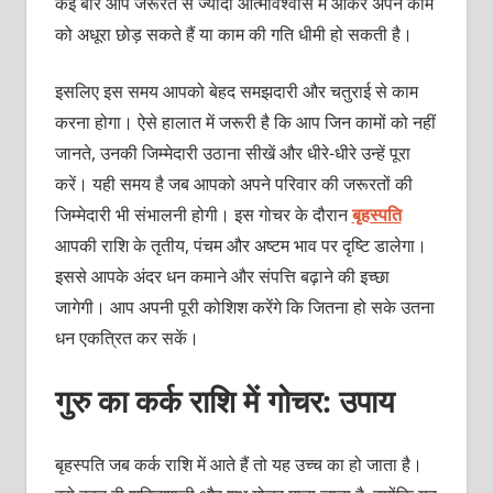
कई बार आप जरूरत से ज्यादा आत्मविश्वास में आकर अपने काम
को अधूरा छोड़ सकते हैं या काम की गति धीमी हो सकती है।
इसलिए इस समय आपको बेहद समझदारी और चतुराई से काम
करना होगा। ऐसे हालात में जरूरी है कि आप जिन कामों को नहीं
जानते, उनकी जिम्मेदारी उठाना सीखें और धीरे-धीरे उन्हें पूरा
करें। यही समय है जब आपको अपने परिवार की जरूरतों की
जिम्मेदारी भी संभालनी होगी। इस गोचर के दौरान
बृहस्पति
आपकी राशि के तृतीय, पंचम और अष्टम भाव पर दृष्टि डालेगा।
इससे आपके अंदर धन कमाने और संपत्ति बढ़ाने की इच्छा
जागेगी। आप अपनी पूरी कोशिश करेंगे कि जितना हो सके उतना
धन एकत्रित कर सकें।
गुरु का कर्क राशि में गोचर: उपाय
बृहस्पति जब कर्क राशि में आते हैं तो यह उच्च का हो जाता है।