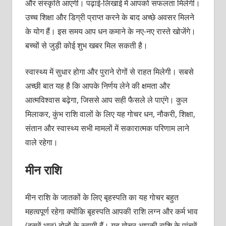
और संस्कृति आएगी। पढ़ाई-लिखाई में आपको सफलता मिलेगी।
उच्च शिक्षा और डिग्री प्राप्त करने के बाद अच्छे अवसर मिलने
के योग हैं। इस समय आप धन कमाने के नए-नए रास्ते खोजेंगे।
बच्चों से जुड़ी कोई शुभ खबर मिल सकती है।
स्वास्थ्य में सुधार होगा और पुराने रोगों से राहत मिलेगी। सबसे
अच्छी बात यह है कि आपके निर्णय लेने की क्षमता और
आत्मविश्वास बढ़ेगा, जिससे आप सही फैसले ले पाएंगे। कुल
मिलाकर, कुंभ राशि वालों के लिए यह गोचर धन, नौकरी, शिक्षा,
संतान और स्वास्थ्य सभी मामलों में सकारात्मक परिणाम लाने
वाले रहेगा।
मीन राशि
मीन राशि के जातकों के लिए बृहस्पति का यह गोचर बहुत
महत्वपूर्ण रहेगा क्योंकि बृहस्पति आपकी राशि लग्न और कर्म भाव
(दसवें भाव) दोनों के स्वामी हैं। यह गोचर आपकी राशि के पांचवें