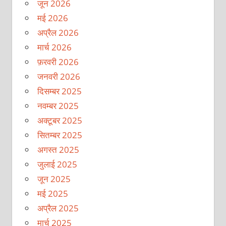
जून 2026
मई 2026
अप्रैल 2026
मार्च 2026
फ़रवरी 2026
जनवरी 2026
दिसम्बर 2025
नवम्बर 2025
अक्टूबर 2025
सितम्बर 2025
अगस्त 2025
जुलाई 2025
जून 2025
मई 2025
अप्रैल 2025
मार्च 2025