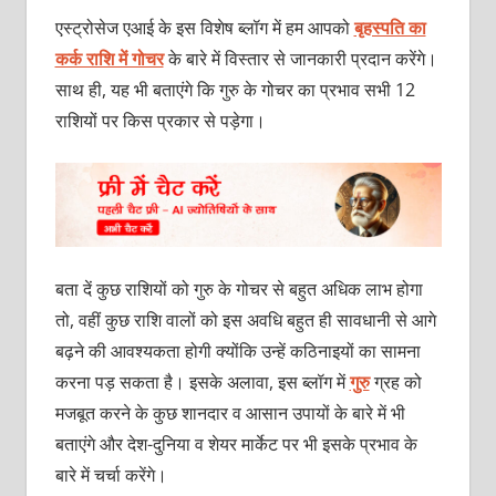
एस्ट्रोसेज एआई के इस विशेष ब्लॉग में हम आपको
बृहस्‍पति का
कर्क राशि में गोचर
के बारे में विस्तार से जानकारी प्रदान करेंगे।
साथ ही, यह भी बताएंगे कि गुरु के गोचर का प्रभाव सभी 12
राशियों पर किस प्रकार से पड़ेगा।
बता दें कुछ राशियों को गुरु के गोचर से बहुत अधिक लाभ होगा
तो, वहीं कुछ राशि वालों को इस अवधि बहुत ही सावधानी से आगे
बढ़ने की आवश्यकता होगी क्योंकि उन्हें कठिनाइयों का सामना
करना पड़ सकता है। इसके अलावा, इस ब्लॉग में
गुरु
ग्रह को
मजबूत करने के कुछ शानदार व आसान उपायों के बारे में भी
बताएंगे और देश-दुनिया व शेयर मार्केट पर भी इसके प्रभाव के
बारे में चर्चा करेंगे।