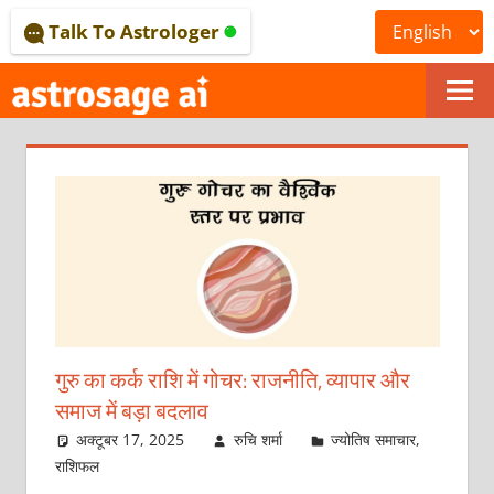
Skip
Talk To Astrologer
to
content
ONLINE
ASTROLOGICAL
JOURNAL
–
ASTROSAGE
MAGAZINE
गुरु का कर्क राशि में गोचर: राजनीति, व्यापार और
समाज में बड़ा बदलाव
अक्टूबर 17, 2025
रुचि शर्मा
ज्योतिष समाचार
,
राशिफल