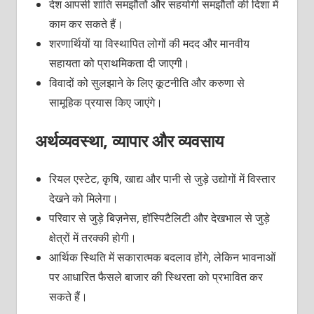
देश आपसी शांति समझौतों और सहयोगी समझौतों की दिशा में
काम कर सकते हैं।
शरणार्थियों या विस्थापित लोगों की मदद और मानवीय
सहायता को प्राथमिकता दी जाएगी।
विवादों को सुलझाने के लिए कूटनीति और करुणा से
सामूहिक प्रयास किए जाएंगे।
अर्थव्यवस्था, व्यापार और व्यवसाय
रियल एस्टेट, कृषि, खाद्य और पानी से जुड़े उद्योगों में विस्तार
देखने को मिलेगा।
परिवार से जुड़े बिज़नेस, हॉस्पिटैलिटी और देखभाल से जुड़े
क्षेत्रों में तरक्की होगी।
आर्थिक स्थिति में सकारात्मक बदलाव होंगे, लेकिन भावनाओं
पर आधारित फैसले बाजार की स्थिरता को प्रभावित कर
सकते हैं।