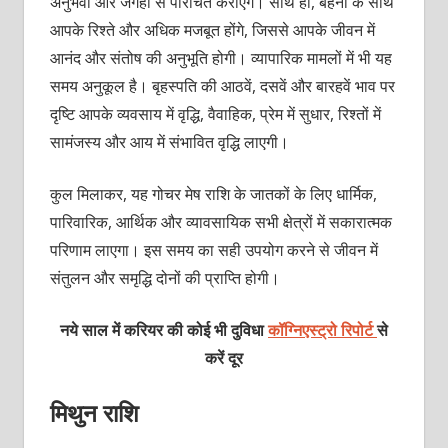
अनुभवों और जगहों से परिचित कराएंगे। साथ ही, बहनोंं के साथ
आपके रिश्ते और अधिक मजबूत होंगे, जिससे आपके जीवन में
आनंद और संतोष की अनुभूति होगी। व्यापारिक मामलों में भी यह
समय अनुकूल है। बृहस्पति की आठवें, दसवें और बारहवें भाव पर
दृष्टि आपके व्यवसाय में वृद्धि, वैवाहिक, प्रेम में सुधार, रिश्तों में
सामंजस्य और आय में संभावित वृद्धि लाएगी।
कुल मिलाकर, यह गोचर मेष राशि के जातकों के लिए धार्मिक,
पारिवारिक, आर्थिक और व्यावसायिक सभी क्षेत्रों में सकारात्मक
परिणाम लाएगा। इस समय का सही उपयोग करने से जीवन में
संतुलन और समृद्धि दोनों की प्राप्ति होगी।
नये साल में करियर की कोई भी दुविधा
कॉग्निएस्ट्रो रिपोर्ट
से
करें दूर
मिथुन राशि