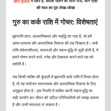
बृहत् कुंडली
में छिपा है, आपके जीवन का सारा राज, जानें ग्रहों
की चाल का पूरा लेखा-जोखा
गुरु का कर्क राशि में गोचर: विशेषताएं
बृहस्पति ज्ञान, आध्यात्मिकता और समृद्धि का ग्रह है, जो हमें
आत्म-प्रकाश और आध्यात्मिक विकास की राह दिखाता है। कर्क
राशि संवेदनशीलता, भावनाओं और सहज-बुद्धि से जुड़ी होती है, ये
हमारे पोषण करने वाले, स्नेह और देखभाल करने वाले पक्ष को
दर्शाती है।
जब किसी व्यक्ति की कुंडली में बृहस्पति कर्क राशि में स्थित होता
है, तो यह संयोजन भावनात्मक और आध्यात्मिक विकास के लिए
अनुकूल होता है। इस स्थिति में व्यक्ति अपनी सहज-बुद्धि का
सही उपयोग कर जीवन की जटिल परिस्थितियों को समझ सकता
है और उनमें सफलता पा सकता है।