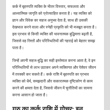
कर्क में बृहस्पति व्यक्ति के भीतर विस्तार, सफलता और
आध्यात्मिक जागृति को प्रोत्साहित करता है। यह व्यक्ति को
ज्ञान और विवेक का सहज अनुभव देता है, साथ ही उसकी
देखभाल करने वाला और स्नेही प्रकृति को भी मजबूत करता है।
इस प्रभाव से किसी व्यक्ति की भावनात्मक बुद्धिमत्ता बढ़ती है,
जिससे वह रिश्तों और परिस्थितियों की गहराई को बेहतर समझ
पाता है।
जिन्हें अपनी सहज-बुद्धि का सही इस्तेमाल करना आता है, वे इन
परिस्थितियों से लाभ उठाकर अपने व्यक्तिगत और पेशेवर जीवन
में तरक्की कर सकते हैं। कर्क राशि में बृहस्पति का प्रभाव
व्यक्ति को धैर्य, समझदारी और सकारात्मक दृष्टिकोण से काम
करने की क्षमता देता है, जिससे जीवन में चुनौतियों का सामना
करना आसान हो जाता है।
गुरु का कर्क राशि में गोचर: इन