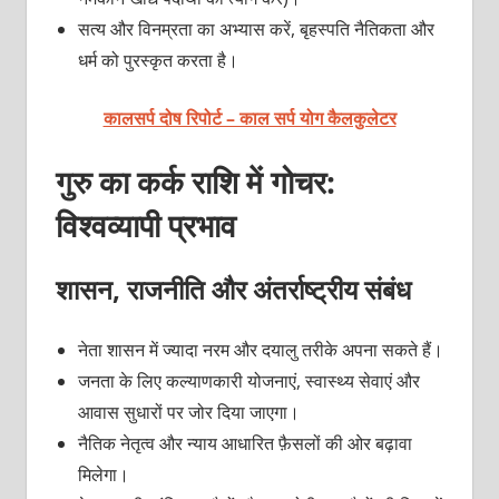
सत्य और विनम्रता का अभ्यास करें, बृहस्पति नैतिकता और
धर्म को पुरस्कृत करता है।
कालसर्प दोष रिपोर्ट – काल सर्प योग कैलकुलेटर
गुरु का कर्क राशि में गोचर:
विश्वव्यापी प्रभाव
शासन, राजनीति और अंतर्राष्ट्रीय संबंध
नेता शासन में ज्यादा नरम और दयालु तरीके अपना सकते हैं।
जनता के लिए कल्याणकारी योजनाएं, स्वास्थ्य सेवाएं और
आवास सुधारों पर जोर दिया जाएगा।
नैतिक नेतृत्व और न्याय आधारित फ़ैसलों की ओर बढ़ावा
मिलेगा।