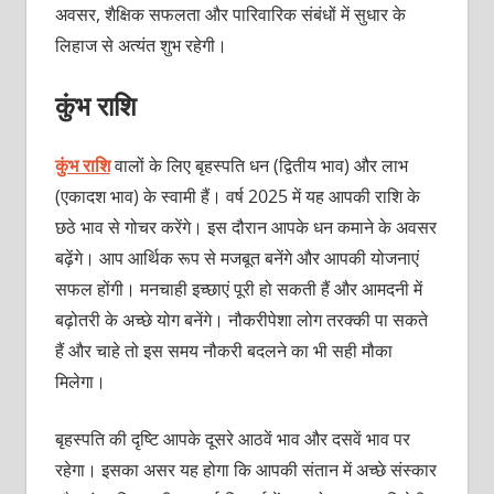
अवसर, शैक्षिक सफलता और पारिवारिक संबंधों में सुधार के
लिहाज से अत्यंत शुभ रहेगी।
कुंभ राशि
कुंभ राशि
वालों के लिए बृहस्पति धन (द्वितीय भाव) और लाभ
(एकादश भाव) के स्वामी हैं। वर्ष 2025 में यह आपकी राशि के
छठे भाव से गोचर करेंगे। इस दौरान आपके धन कमाने के अवसर
बढ़ेंगे। आप आर्थिक रूप से मजबूत बनेंगे और आपकी योजनाएं
सफल होंगी। मनचाही इच्छाएं पूरी हो सकती हैं और आमदनी में
बढ़ोतरी के अच्छे योग बनेंगे। नौकरीपेशा लोग तरक्की पा सकते
हैं और चाहे तो इस समय नौकरी बदलने का भी सही मौका
मिलेगा।
बृहस्पति की दृष्टि आपके दूसरे आठवें भाव और दसवें भाव पर
रहेगा। इसका असर यह होगा कि आपकी संतान में अच्छे संस्कार