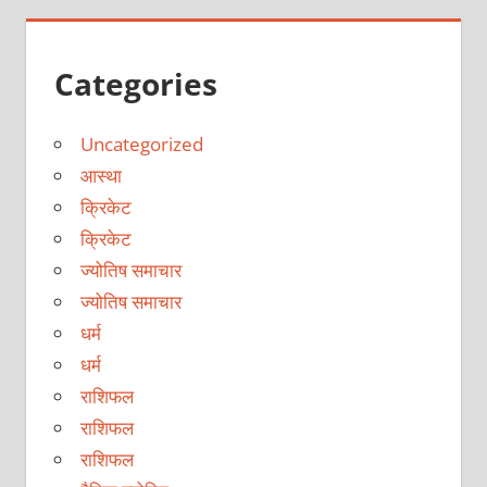
Categories
Uncategorized
आस्था
क्रिकेट
क्रिकेट
ज्योतिष समाचार
ज्योतिष समाचार
धर्म
धर्म
राशिफल
राशिफल
राशिफल