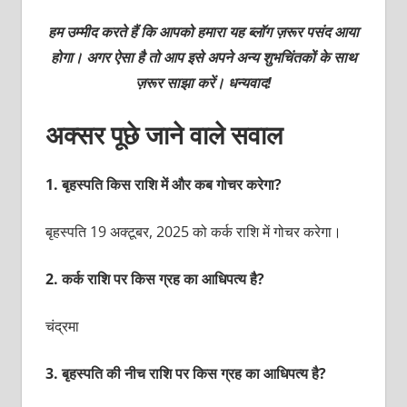
हम उम्मीद करते हैं कि आपको हमारा यह ब्लॉग ज़रूर पसंद आया
होगा। अगर ऐसा है तो आप इसे अपने अन्य शुभचिंतकों के साथ
ज़रूर साझा करें। धन्यवाद!
अक्सर पूछे जाने वाले सवाल
1.
बृहस्पति किस राशि में और कब गोचर करेगा?
बृहस्पति 19 अक्टूबर, 2025 को कर्क राशि में गोचर करेगा।
2.
कर्क राशि पर किस ग्रह का आधिपत्य है?
चंद्रमा
3.
बृहस्पति की नीच राशि पर किस ग्रह का आधिपत्य है?