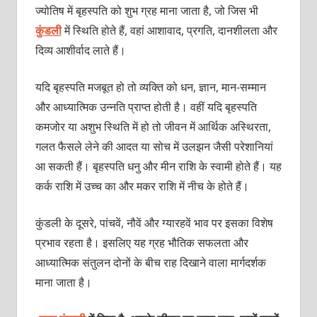
ज्योतिष में बृहस्पति को शुभ ग्रह माना जाता है, जो जिस भी
कुंडली
में स्थिति होते हैं, वहां आशावाद, प्रगति, दानशीलता और
दिव्य आशीर्वाद लाते हैं।
यदि बृहस्पति मजबूत हो तो व्यक्ति को धन, ज्ञान, मान-सम्मान
और आध्यात्मिक उन्नति प्राप्त होती है। वहीं यदि बृहस्पति
कमजोर या अशुभ स्थिति में हो तो जीवन में आर्थिक अस्थिरता,
गलत फैसले लेने की आदत या सोच में उलझन जैसी परेशानियां
आ सकती हैं। बृहस्पति धनु और मीन राशि के स्वामी होते हैं। यह
कर्क राशि में उच्च का और मकर राशि में नीच के होते हैं।
कुंडली के दूसरे, पांचवें, नौवें और ग्यारहवें भाव पर इसका विशेष
प्रभाव रहता है। इसलिए यह ग्रह भौतिक सफलता और
आध्यात्मिक संतुलन दोनों के बीच राह दिखाने वाला मार्गदर्शक
माना जाता है।