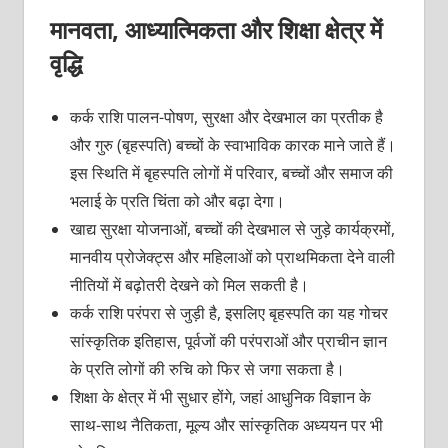
मानवता, आध्यात्मिकता और शिक्षा क्षेत्र में
वृद्धि
कर्क राशि पालन-पोषण, सुरक्षा और देखभाल का प्रतीक है
और गुरु (बृहस्पति) बच्चों के स्वाभाविक कारक माने जाते हैं।
इस स्थिति में बृहस्पति लोगों में परिवार, बच्चों और समाज की
भलाई के प्रति चिंता को और बढ़ा देगा।
खाद्य सुरक्षा योजनाओं, बच्चों की देखभाल से जुड़े कार्यक्रमों,
मानवीय प्रोजेक्ट्स और महिलाओं को प्राथमिकता देने वाली
नीतियों में बढ़ोतरी देखने को मिल सकती है।
कर्क राशि परंपरा से जुड़ी है, इसलिए बृहस्पति का यह गोचर
सांस्कृतिक इतिहास, पूर्वजों की परंपराओं और प्राचीन ज्ञान
के प्रति लोगों की रुचि को फिर से जगा सकता है।
शिक्षा के क्षेत्र में भी सुधार होंगे, जहां आधुनिक विज्ञान के
साथ-साथ नैतिकता, मूल्य और सांस्कृतिक अध्ययन पर भी