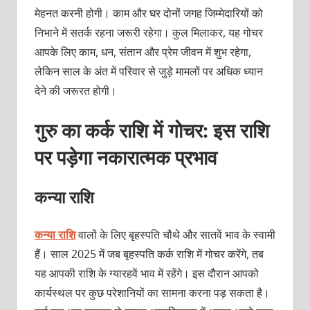
मेहनत करनी होगी। काम और घर दोनों जगह जिम्मेदारियों को
निभाने में सतर्क रहना जरूरी रहेगा। कुल मिलाकर, यह गोचर
आपके लिए काम, धन, संतान और प्रेम जीवन में शुभ रहेगा,
लेकिन साल के अंत में परिवार से जुड़े मामलों पर अधिक ध्यान
देने की जरूरत होगी।
गुरु का कर्क राशि में गोचर: इस राशि
पर पड़ेगा नकारात्मक प्रभाव
कन्या राशि
कन्‍या राशि
वालों के लिए बृहस्पति चौथे और सातवें भाव के स्वामी
हैं। साल 2025 में जब बृहस्पति कर्क राशि में गोचर करेंगे, तब
यह आपकी राशि के ग्यारहवें भाव में रहेंगे। इस दौरान आपको
कार्यस्थल पर कुछ परेशानियों का सामना करना पड़ सकता है।