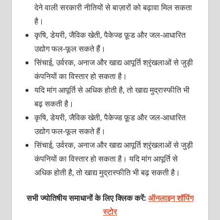
देने वाली सरकारी नीतियों से बाज़ारों को बढ़ावा मिल सकता
है।
कृषि, डेयरी, जैविक खेती, पैकेज्ड फ़ूड और जल-आधारित
उद्योग फल-फूल सकते हैं।
सिंचाई, उर्वरक, अनाज और खाद्य आपूर्ति श्रृंखलाओं से जुड़ी
कंपनियों का विस्तार हो सकता है।
यदि मांग आपूर्ति से अधिक होती है, तो खाद्य मुद्रास्फीति भी
बढ़ सकती है।
कृषि, डेयरी, जैविक खेती, पैकेज्ड फ़ूड और जल-आधारित
उद्योग फल-फूल सकते हैं।
सिंचाई, उर्वरक, अनाज और खाद्य आपूर्ति श्रृंखलाओं से जुड़ी
कंपनियों का विस्तार हो सकता है। यदि मांग आपूर्ति से
अधिक होती है, तो खाद्य मुद्रास्फीति भी बढ़ सकती है।
सभी ज्योतिषीय समाधानों के लिए क्लिक करें:
ऑनलाइन शॉपिंग
स्टोर