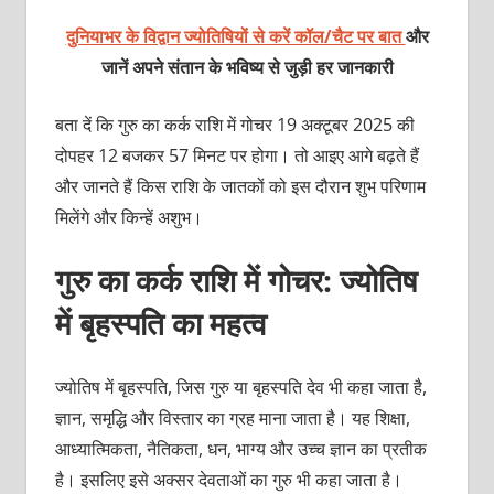
दुनियाभर के विद्वान ज्योतिषियों से करें कॉल/चैट पर बात
और
जानें अपने संतान के भविष्य से जुड़ी हर जानकारी
बता दें कि गुरु का कर्क राशि में गोचर 19 अक्टूबर 2025 की
दोपहर 12 बजकर 57 मिनट पर होगा। तो आइए आगे बढ़ते हैं
और जानते हैं किस राशि के जातकों को इस दौरान शुभ परिणाम
मिलेंगे और किन्हें अशुभ।
गुरु का कर्क राशि में गोचर: ज्योतिष
में बृहस्पति का महत्व
ज्योतिष में बृहस्पति, जिस गुरु या बृहस्पति देव भी कहा जाता है,
ज्ञान, समृद्धि और विस्तार का ग्रह माना जाता है। यह शिक्षा,
आध्यात्मिकता, नैतिकता, धन, भाग्य और उच्च ज्ञान का प्रतीक
है। इसलिए इसे अक्सर देवताओं का गुरु भी कहा जाता है।