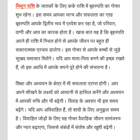
मिथुन राशि
के जातकों के लिए कर्क राशि में बृहस्पति का गोचर
शुभ रहेगा। इस समय आपका भाग्य और सफलता का ग्रह
बृहस्पति आपके द्वितीय भाव में प्रवेश कर रहा है, जो परिवार,
वाणी और आय का कारक होता है। खास बात यह है कि बृहस्पति
अपने ही राशि में स्थित होने से आपके जीवन पर बहुत ही
सकारात्मक प्रभाव डालेगा। इस गोचर से आपके बच्चों से जुड़े
सुखद समाचार मिलेंगे। यदि आप माता-पिता बनने की इच्छा रखते
हैं, तो इस अवधि में आपके सपने पूरे होने की संभावना है।
शिक्षा और अध्ययन के क्षेत्र में भी सफलता प्राप्त होगी। आप
अपने सीखने के लक्ष्यों को आसानी से हासिल करेंगे और अध्ययन
में आपकी रुचि और भी बढ़ेगी। विवाह के अवसर भी इस समय
बढ़ेंगे। यदि आप अविवाहित हैं, तो शादी के लिए अनुकूल समय
है। विवाहित जोड़ों के लिए यह गोचर वैवाहिक जीवन सामंजस्य
और प्यार बढ़ाएगा, जिससे संबंधों में संतोष और खुशी बढ़ेगी।