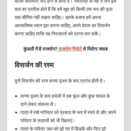
बल्कि सर्वव्यापी रूप होने से होता है। नवरात्रि के यह 9 दिन इस
बात का प्रतीक होते हैं कि हमें खुद को किसी एक रूप की पूजा
तक सीमित नहीं रखना चाहिए। इसके बजाय हमें अपना
आध्यात्मिक ध्यान पूरा करना चाहिए, अपने देवता का विसर्जन
करना चाहिए ताकि वह निराकार्ता को प्राप्त कर सकें।
कुंडली में है राजयोग?
राजयोग रिपोर्ट
से मिलेगा जवाब
विसर्जन की रस्म
दुर्गा विसर्जन की रस्म कन्या पूजन के बाद प्रारंभ होती है।
कन्या पूजन के बाद हथेली में एक फूल और कुछ चावल के
दाने लेकर संकल्प लें।
पात्र में रखे नारियल को प्रसाद के रूप में स्वयं लें और अपने
परिवार के सदस्यों को भी खिलाएं।
पात्र के पवित्र जल को पूरे घर में छिड़कें और फिर पूरे