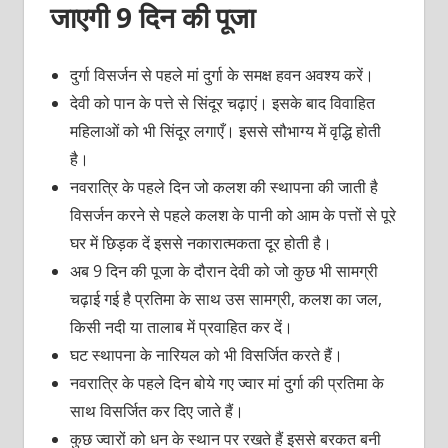
जाएगी 9 दिन की पूजा
दुर्गा विसर्जन से पहले मां दुर्गा के समक्ष हवन अवश्य करें।
देवी को पान के पत्ते से सिंदूर चढ़ाएं। इसके बाद विवाहित
महिलाओं को भी सिंदूर लगाएँ। इससे सौभाग्य में वृद्धि होती
है।
नवरात्रि के पहले दिन जो कलश की स्थापना की जाती है
विसर्जन करने से पहले कलश के पानी को आम के पत्तों से पूरे
घर में छिड़क दें इससे नकारात्मकता दूर होती है।
अब 9 दिन की पूजा के दौरान देवी को जो कुछ भी सामग्री
चढ़ाई गई है प्रतिमा के साथ उस सामग्री, कलश का जल,
किसी नदी या तालाब में प्रवाहित कर दें।
घट स्थापना के नारियल को भी विसर्जित करते हैं।
नवरात्रि के पहले दिन बोये गए ज्वार मां दुर्गा की प्रतिमा के
साथ विसर्जित कर दिए जाते हैं।
कुछ ज्वारों को धन के स्थान पर रखते हैं इससे बरकत बनी