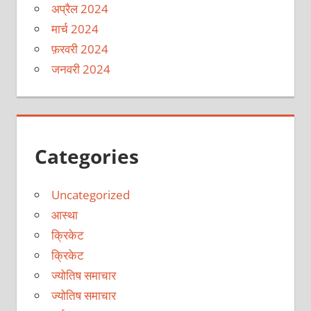
अप्रैल 2024
मार्च 2024
फ़रवरी 2024
जनवरी 2024
Categories
Uncategorized
आस्था
क्रिकेट
क्रिकेट
ज्योतिष समाचार
ज्योतिष समाचार