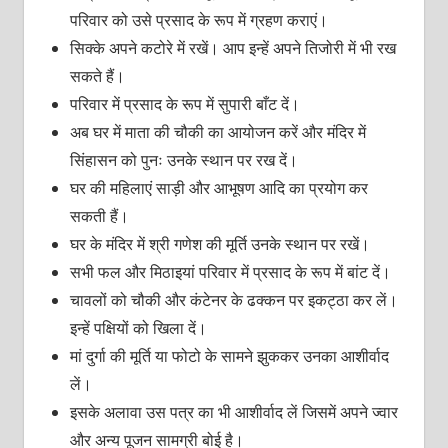
परिवार को उसे प्रसाद के रूप में ग्रहण कराएं।
सिक्के अपने कटोरे में रखें। आप इन्हें अपने तिजोरी में भी रख
सकते हैं।
परिवार में प्रसाद के रूप में सुपारी बाँट दें।
अब घर में माता की चौकी का आयोजन करें और मंदिर में
सिंहासन को पुनः उनके स्थान पर रख दें।
घर की महिलाएं साड़ी और आभूषण आदि का प्रयोग कर
सकती हैं।
घर के मंदिर में श्री गणेश की मूर्ति उनके स्थान पर रखें।
सभी फल और मिठाइयां परिवार में प्रसाद के रूप में बांट दें।
चावलों को चौकी और कंटेनर के ढक्कन पर इकट्ठा कर लें।
इन्हें पक्षियों को खिला दें।
मां दुर्गा की मूर्ति या फोटो के सामने झुककर उनका आशीर्वाद
लें।
इसके अलावा उस पत्र का भी आशीर्वाद लें जिसमें अपने ज्वार
और अन्य पूजन सामग्री बोई है।