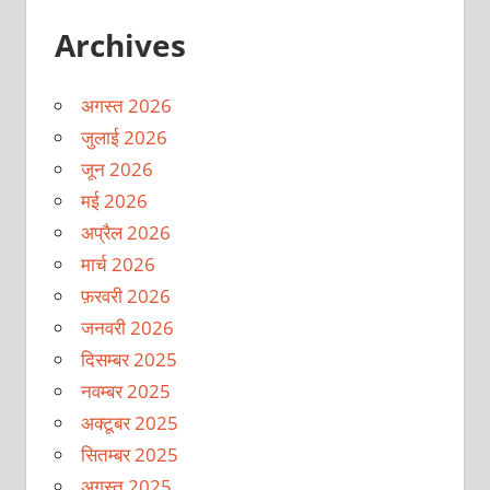
Archives
अगस्त 2026
जुलाई 2026
जून 2026
मई 2026
अप्रैल 2026
मार्च 2026
फ़रवरी 2026
जनवरी 2026
दिसम्बर 2025
नवम्बर 2025
अक्टूबर 2025
सितम्बर 2025
अगस्त 2025