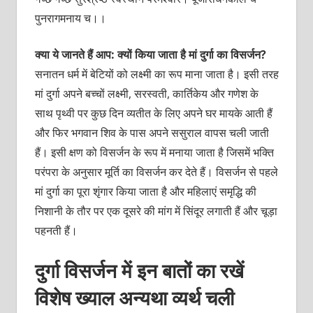
पुनरागमनाय च।।
क्या ये जानते हैं आप: क्यों किया जाता है मां दुर्गा का विसर्जन?
सनातन धर्म में बेटियों को लक्ष्मी का रूप माना जाता है। इसी तरह
मां दुर्गा अपने बच्चों लक्ष्मी, सरस्वती, कार्तिकेय और गणेश के
साथ पृथ्वी पर कुछ दिन व्यतीत के लिए अपने घर मायके आती हैं
और फिर भगवान शिव के पास अपने ससुराल वापस चली जाती
हैं। इसी क्षण को विसर्जन के रूप में मनाया जाता है जिसमें भक्ति
परंपरा के अनुसार मूर्ति का विसर्जन कर देते हैं। विसर्जन से पहले
मां दुर्गा का पूरा शृंगार किया जाता है और महिलाएं समृद्धि की
निशानी के तौर पर एक दूसरे की मांग में सिंदूर लगाती हैं और चूड़ा
पहनती हैं।
दुर्गा विसर्जन में इन बातों का रखें
विशेष ख्याल अन्यथा व्यर्थ चली