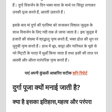
हैं। दुर्गा विसर्जन के दिन भक्त माता के माथे पर सिंदूर लगाकर
उनकी पूजा करते हैं, आरती उतारते हैं।
इसके बाद मां दुर्गा की प्रतिमा को सजाकर विशाल जुलूस के
साथ विसर्जन के लिए नदी तक ले जाया जाता है। इस जुलूस में
हजारों की संख्या में श्रद्धालु नृत्य करते हैं, भक्त ढोल की धुन पर
धुनुची नृत्य करते हैं। हाथ में धूप, कपूर और नारियल के भूसे से
भरे मिट्टी के पात्र में धुआँ किया जाता है तथा ढकी की ताल पर
आदमी और औरत पारंपरिक नृत्य करते हैं।
पाएं अपनी कुंडली आधारित सटीक
शनि रिपोर्ट
दुर्गा पूजा क्यों मनाई जाती है?
क्या है इसका इतिहास,महत्व और परंपरा