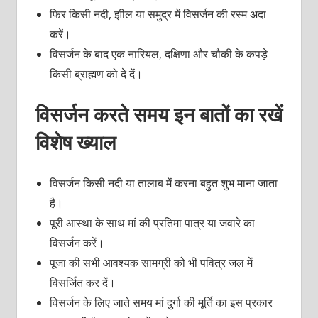
फिर किसी नदी, झील या समुद्र में विसर्जन की रस्म अदा
करें।
विसर्जन के बाद एक नारियल, दक्षिणा और चौकी के कपड़े
किसी ब्राह्मण को दे दें।
विसर्जन करते समय इन बातों का रखें
विशेष ख्याल
विसर्जन किसी नदी या तालाब में करना बहुत शुभ माना जाता
है।
पूरी आस्था के साथ मां की प्रतिमा पात्र या जवारे का
विसर्जन करें।
पूजा की सभी आवश्यक सामग्री को भी पवित्र जल में
विसर्जित कर दें।
विसर्जन के लिए जाते समय मां दुर्गा की मूर्ति का इस प्रकार