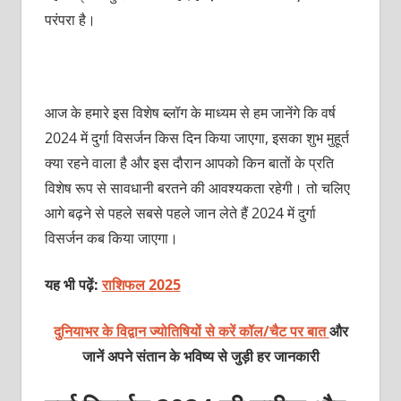
परंपरा है।
आज के हमारे इस विशेष ब्लॉग के माध्यम से हम जानेंगे कि वर्ष
2024 में दुर्गा विसर्जन किस दिन किया जाएगा, इसका शुभ मुहूर्त
क्या रहने वाला है और इस दौरान आपको किन बातों के प्रति
विशेष रूप से सावधानी बरतने की आवश्यकता रहेगी। तो चलिए
आगे बढ़ने से पहले सबसे पहले जान लेते हैं 2024 में दुर्गा
विसर्जन कब किया जाएगा।
यह भी पढ़ें:
राशिफल 2025
दुनियाभर के विद्वान ज्योतिषियों से करें कॉल/चैट पर बात
और
जानें अपने संतान के भविष्य से जुड़ी हर जानकारी