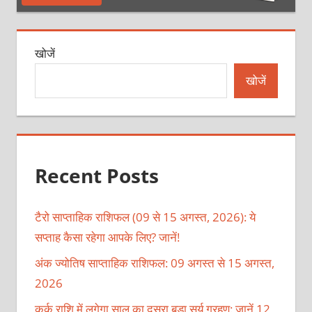
खोजें
खोजें
Recent Posts
टैरो साप्ताहिक राशिफल (09 से 15 अगस्त, 2026): ये
सप्ताह कैसा रहेगा आपके लिए? जानें!
अंक ज्योतिष साप्ताहिक राशिफल: 09 अगस्त से 15 अगस्त,
2026
कर्क राशि में लगेगा साल का दूसरा बड़ा सूर्य ग्रहण: जानें 12