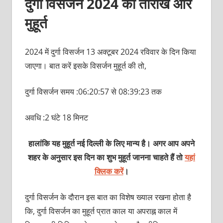
दुर्गा विसर्जन 2024 की तारीख और
मुहूर्त
2024 में दुर्गा विसर्जन 13 अक्टूबर 2024 रविवार के दिन किया
जाएगा। बात करें इसके विसर्जन मुहूर्त की तो,
दुर्गा विसर्जन समय :06:20:57 से 08:39:23 तक
अवधि :2 घंटे 18 मिनट
हालांकि यह मुहूर्त नई दिल्ली के लिए मान्य है। अगर आप अपने
शहर के अनुसार इस दिन का शुभ मुहूर्त जानना चाहते हैं तो
यहां
क्लिक करें
।
दुर्गा विसर्जन के दौरान इस बात का विशेष ख्याल रखना होता है
कि, दुर्गा विसर्जन का मुहूर्त प्रात काल या अपराह्न काल में