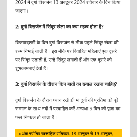
2024 में दुर्गा विसर्जन 13 अक्टूबर 2024 रविवार के दिन किया
जाएगा।
2: दुर्गा विसर्जन में सिंदूर खेला का क्या महत्व होता है?
विजयादशमी के दिन दुर्गा विसर्जन से ठीक पहले सिंदूर खेला की
रस्म निभाई जाती है। इस मौके पर विवाहित महिलाएं एक दूसरे
पर सिंदूर उड़ाती हैं, उन्हें सिंदूर लगाती हैं और एक-दूसरे को
शुभकामनाएं देती हैं।
3: दुर्गा विसर्जन के दौरान किन बातों का ख्याल रखना चाहिए?
दुर्गा विसर्जन के दौरान ध्यान रखें की मां दुर्गा की प्रतिमा को पूरे
सम्मान के साथ नदी में प्रवाहित करें अन्यथा 9 दिन की पूजा का
फल निष्फल हो जाता है।
पोस्ट
Previous
अंक ज्योतिष साप्ताहिक राशिफल: 13 अक्टूबर से 19 अक्टूबर,