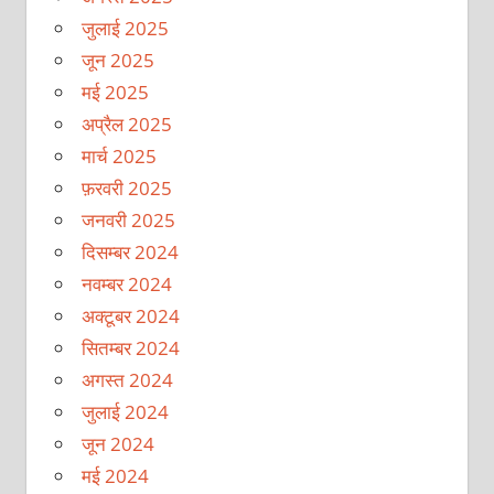
जुलाई 2025
जून 2025
मई 2025
अप्रैल 2025
मार्च 2025
फ़रवरी 2025
जनवरी 2025
दिसम्बर 2024
नवम्बर 2024
अक्टूबर 2024
सितम्बर 2024
अगस्त 2024
जुलाई 2024
जून 2024
मई 2024