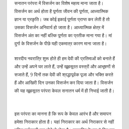
सनातन परंपरा में विसर्जन का विशेष महत्व माना जाता है।
विसर्जन का अर्थ होता है पूर्णता जीवन की पूर्णता, आध्यात्मिक
ज्ञान या प्रकृति। जब कोई इकाई पूर्णता प्राप्त कर लेती है तो
उसका विसर्जन अनिवार्य हो जाता है। आध्यात्मिक क्षेत्र में
विसर्जन अंत का नहीं बल्कि पूर्णता का प्रतीक माना गया है। मां
दुर्गा के विसर्जन के पीछे यही एकमात्र कारण माना जाता है।
शारदीय नवरात्रि शुरू होते ही हम देवी की प्रतिमाओं को बनाते हैं
और उन्हें अपने घर लाते हैं, उन्हें खूबसूरत वस्त्रों और आभूषणों से
सजाते हैं, 9 दिनों तक देवी की श्रद्धापूर्वक पूजा और भक्ति करते
हैं और आखिरी दिन उनका विसर्जन कर दिया जाता है। विसर्जन
की यह खूबसूरत परंपरा केवल सनातन धर्म में ही निभाई जाती है।
इस परंपरा का मानना है कि रूप के केवल आरंभ है और समापन
हमेशा निराकार होता है। यहां निराकार का अर्थ निराकार से नहीं