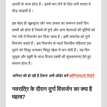
आरती के साथ होता है। इसमें भाग लेने के लिए भारी मात्रा में
भीड़ उमड़ती है।
इस बेहद ही खूबसूरत और भव्य उत्सव का समापन दसवें दिन
दशमी को होता है जिसमें माँ दुर्गा और अन्य देवताओं की मूर्तियों को
गंगा नदी में विसर्जन कर दिया जाता है। इसी समारोह को दुर्गा
विसर्जन कहते हैं। इस विसर्जन से पहले विवाहित महिलाएं एक
दूसरे को सिंदूर लगाकर सिंदूर खेला में भाग लेती हैं। यह दिन
जुलूस और खुशी के साथ विजय दशमी की शुभकामनाएं देते हुए
समाप्त होता है।
करियर की हो रही है टेंशन! अभी ऑर्डर करें
कॉग्निएस्ट्रो रिपोर्ट
नवरात्रि के दौरान दुर्गा विसर्जन का क्या है
महत्व?