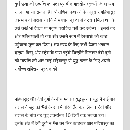
दुर्गा पूजा की उत्पत्ति का पता प्राचीन भारतीय ग्रन्थों के माध्यम
से लगाया जा सकता है। पौराणिक कथाओं के अनुसार महिषासुर
एक मायावी राक्षस था जिसे भगवान ब्रह्मा से वरदान मिला था कि
उसे कोई भी देवता या मनुष्य पराजित नहीं कर सकेगा। इससे वह
और शक्तिशाली हो गया और उसने स्वर्ग में देवताओं को कष्ट
पहुंचाना शुरू कर दिया। तब मदद के लिए सभी देवता भगवान
ब्रह्मा, विष्णु और महेश के पास पहुंचे जिन्होंने मिलकर देवी दुर्गा
की उत्पत्ति की और उन्हें महिषासुर से युद्ध करने के लिए अपनी
सर्वोच्च शक्तियां प्रदान की।
महिषासुर और देवी दुर्गा के बीच भयंकर युद्ध हुआ। युद्ध में कई बार
राक्षस ने खुद को भैसें के रूप में परिवर्तित कर लिया। देवी और
राक्षस के बीच यह युद्ध तकरीबन 10 दिनों तक चलता रहा।
इसके अंत में देवी दुर्गा ने भैंस का सिर काटकर और महिषासुर को