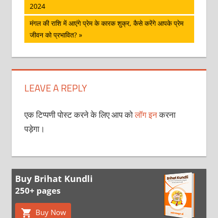
Post:
2024
नेविगेशन
Next
मंगल की राशि में आएंगे प्रेम के कारक शुक्र, कैसे करेंगे आपके प्रेम
Post:
जीवन को प्रभावित?
LEAVE A REPLY
एक टिप्पणी पोस्ट करने के लिए आप को
लॉग इन
करना
पड़ेगा।
Buy Brihat Kundli
250+ pages
Buy Now