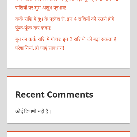
राशियों पर शुभ-अशुभ प्रभाव!
कर्क राशि में बुध के प्रवेश से, इन 4 राशियों को रखने होंगे
फूंक-फूंक कर कदम!
बुध का कर्क राशि में गोचर: इन 2 राशियों की बढ़ा सकता है
परेशानियां, हो जाएं सावधान!
Recent Comments
कोई टिप्पणी नही है।