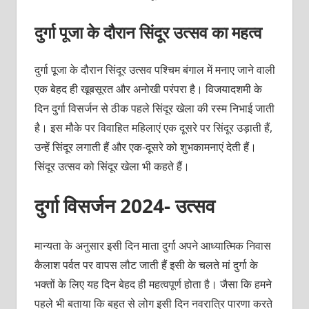
दुर्गा पूजा के दौरान सिंदूर उत्सव का महत्व
दुर्गा पूजा के दौरान सिंदूर उत्सव पश्चिम बंगाल में मनाए जाने वाली
एक बेहद ही खूबसूरत और अनोखी परंपरा है। विजयादशमी के
दिन दुर्गा विसर्जन से ठीक पहले सिंदूर खेला की रस्म निभाई जाती
है। इस मौके पर विवाहित महिलाएं एक दूसरे पर सिंदूर उड़ाती हैं,
उन्हें सिंदूर लगाती हैं और एक-दूसरे को शुभकामनाएं देती हैं।
सिंदूर उत्सव को सिंदूर खेला भी कहते हैं।
दुर्गा विसर्जन 2024- उत्सव
मान्यता के अनुसार इसी दिन माता दुर्गा अपने आध्यात्मिक निवास
कैलाश पर्वत पर वापस लौट जाती हैं इसी के चलते मां दुर्गा के
भक्तों के लिए यह दिन बेहद ही महत्वपूर्ण होता है। जैसा कि हमने
पहले भी बताया कि बहुत से लोग इसी दिन नवरात्रि पारणा करते