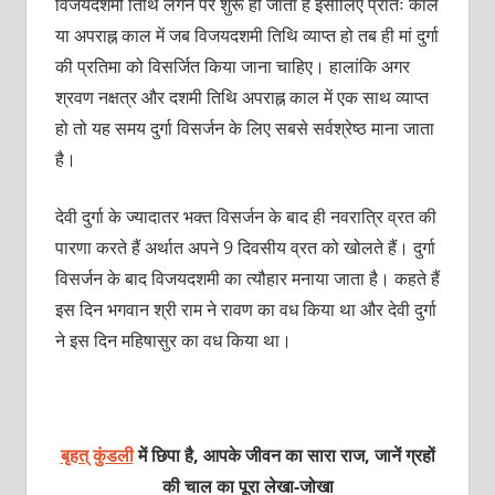
विजयदशमी तिथि लगने पर शुरू हो जाता है इसीलिए प्रातः काल
या अपराह्न काल में जब विजयदशमी तिथि व्याप्त हो तब ही मां दुर्गा
की प्रतिमा को विसर्जित किया जाना चाहिए। हालांकि अगर
श्रवण नक्षत्र और दशमी तिथि अपराह्न काल में एक साथ व्याप्त
हो तो यह समय दुर्गा विसर्जन के लिए सबसे सर्वश्रेष्ठ माना जाता
है।
देवी दुर्गा के ज्यादातर भक्त विसर्जन के बाद ही नवरात्रि व्रत की
पारणा करते हैं अर्थात अपने 9 दिवसीय व्रत को खोलते हैं। दुर्गा
विसर्जन के बाद विजयदशमी का त्यौहार मनाया जाता है। कहते हैं
इस दिन भगवान श्री राम ने रावण का वध किया था और देवी दुर्गा
ने इस दिन महिषासुर का वध किया था।
बृहत् कुंडली
में छिपा है, आपके जीवन का सारा राज, जानें ग्रहों
की चाल का पूरा लेखा-जोखा