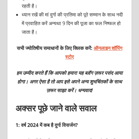
रहती है।
ध्यान रखें की मां दुर्गा की प्रतिमा को पूरे सम्मान के साथ नदी
में प्रवाहित करें अन्यथा 9 दिन की पूजा का फल निष्फल हो
जाता है।
सभी ज्योतिषीय समाधानों के लिए क्लिक करें:
ऑनलाइन शॉपिंग
स्टोर
हम उम्मीद करते हैं कि आपको हमारा यह ब्लॉग ज़रूर पसंद आया
होगा। अगर ऐसा है तो आप इसे अपने अन्य शुभचिंतकों के साथ
ज़रूर साझा करें। धन्यवाद!
अक्सर पूछे जाने वाले सवाल
1: वर्ष 2024 में कब है दुर्गा विसर्जन?