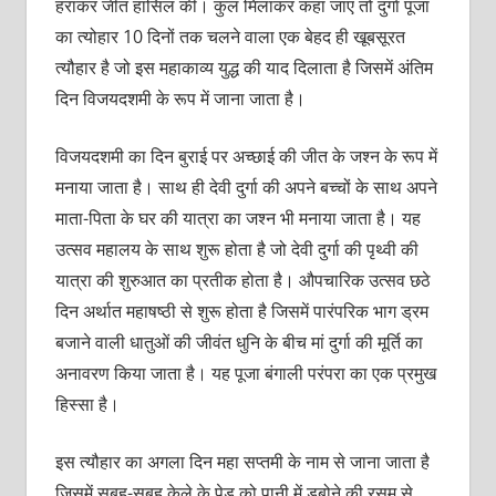
हराकर जीत हासिल की। कुल मिलाकर कहा जाए तो दुर्गा पूजा
का त्योहार 10 दिनों तक चलने वाला एक बेहद ही खूबसूरत
त्यौहार है जो इस महाकाव्य युद्ध की याद दिलाता है जिसमें अंतिम
दिन विजयदशमी के रूप में जाना जाता है।
विजयदशमी का दिन बुराई पर अच्छाई की जीत के जश्न के रूप में
मनाया जाता है। साथ ही देवी दुर्गा की अपने बच्चों के साथ अपने
माता-पिता के घर की यात्रा का जश्न भी मनाया जाता है। यह
उत्सव महालय के साथ शुरू होता है जो देवी दुर्गा की पृथ्वी की
यात्रा की शुरुआत का प्रतीक होता है। औपचारिक उत्सव छठे
दिन अर्थात महाषष्ठी से शुरू होता है जिसमें पारंपरिक भाग ड्रम
बजाने वाली धातुओं की जीवंत धुनि के बीच मां दुर्गा की मूर्ति का
अनावरण किया जाता है। यह पूजा बंगाली परंपरा का एक प्रमुख
हिस्सा है।
इस त्यौहार का अगला दिन महा सप्तमी के नाम से जाना जाता है
जिसमें सुबह-सुबह केले के पेड़ को पानी में डुबोने की रसम से