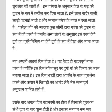
शुरुआत की जाती है। इस परंपरा के अनुसार केले के पेड़ को
दुल्हन के रूप में तब्दील कर दिया जाता है, इसे लाल बॉर्डर वाली
साड़ी पहनाई जाती है और भगवान गणेश के बगल में रखा जाता
है। “कोला बौ” की व्याख्या कुछ लोगों द्वारा गणेश की दुल्हन के
रूप में की जाती है जबकि अन्य लोगों के अनुसार इसे स्वयं देवी
दुर्गा का प्रतिनिधित्व या देवी दुर्गा के रूप में देखा और जाना जाता
है।
महा अष्टमी आठवां दिन होता है। यह बेहद ही महत्वपूर्ण माना
जाता है क्योंकि इस दिन महिषासुर पर दुर्गा मां की विजय का जश्न
मनाया जाता है। इस दिन भक्तों द्वारा अंजलि के साथ प्रार्थना
करने और उत्सव में खिचड़ी का आनंद लेने जैसे महत्वपूर्ण
अनुष्ठान शामिल होते हैं।
इसके बाद अगला दिन महानवमी का होता है जिसकी शुरुआत
संधी पूजा के बाद शुरू होती है और इसका समापन भव्य महा