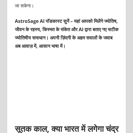
जा सकेगा।
AstroSage AI पॉडकास्ट सुनें – यहां आपको मिलेंगे ज्योतिष,
जीवन के रहस्य, किस्मत के संकेत और AI द्वारा बताए गए सटीक
ज्योतिषीय समाधान। अपनी ज़िंदगी के अहम सवालों के जवाब
अब आवाज़ में, आसान भाषा में।
सूतक काल, क्या भारत में लगेगा चंद्र