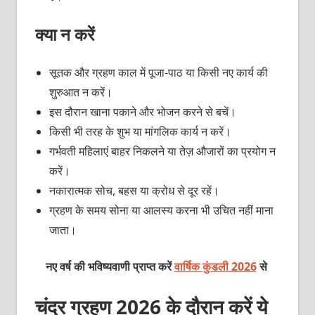
क्या न करें
सूतक और ग्रहण काल में पूजा-पाठ या किसी नए कार्य की
शुरुआत न करें।
इस दौरान खाना पकाने और भोजन करने से बचें।
किसी भी तरह के शुभ या मांगलिक कार्य न करें।
गर्भवती महिलाएं बाहर निकलने या तेज़ औजारों का प्रयोग न
करें।
नकारात्मक सोच, बहस या क्रोध से दूर रहें।
ग्रहण के समय सोना या आलस्य करना भी उचित नहीं माना
जाता।
नए वर्ष की भविष्यवाणी प्राप्त करें
वार्षिक कुंडली 2026
से
चंद्र ग्रहण 2026 के दौरान करें ये