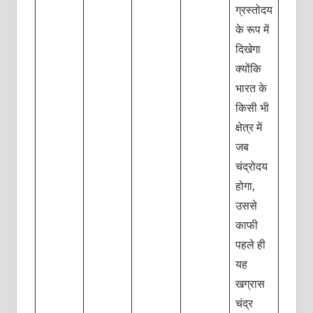
ग्रस्तोदय
के रूप में
दिखेगा
क्योंकि
भारत के
किसी भी
क्षेत्र में
जब
चंद्रोदय
होगा,
उससे
काफी
पहले ही
यह
खग्रास
चंद्र