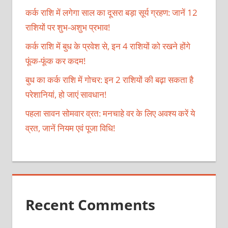
कर्क राशि में लगेगा साल का दूसरा बड़ा सूर्य ग्रहण: जानें 12
राशियों पर शुभ-अशुभ प्रभाव!
कर्क राशि में बुध के प्रवेश से, इन 4 राशियों को रखने होंगे
फूंक-फूंक कर कदम!
बुध का कर्क राशि में गोचर: इन 2 राशियों की बढ़ा सकता है
परेशानियां, हो जाएं सावधान!
पहला सावन सोमवार व्रत: मनचाहे वर के लिए अवश्य करें ये
व्रत, जानें नियम एवं पूजा विधि!
Recent Comments