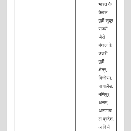
भारत के
केवल
पूर्वी सुदूर
राज्यों
जैसे
बंगाल के
उत्तरी
पूर्वी
क्षेत्र,
मिजोरम,
नागालैंड,
मणिपुर,
असम,
अरुणाच
ल प्रदेश,
आदि में