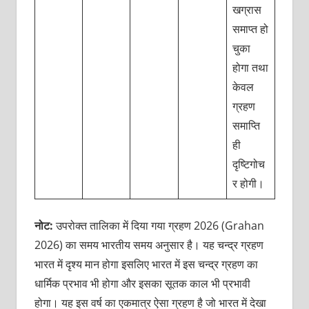
खग्रास
समाप्त हो
चुका
होगा तथा
केवल
ग्रहण
समाप्ति
ही
दृष्टिगोच
र होगी।
नोट:
उपरोक्त तालिका में दिया गया ग्रहण 2026 (Grahan
2026) का समय भारतीय समय अनुसार है। यह चन्द्र ग्रहण
भारत में दृश्य मान होगा इसलिए भारत में इस चन्द्र ग्रहण का
धार्मिक प्रभाव भी होगा और इसका सूतक काल भी प्रभावी
होगा। यह इस वर्ष का एकमात्र ऐसा ग्रहण है जो भारत में देखा