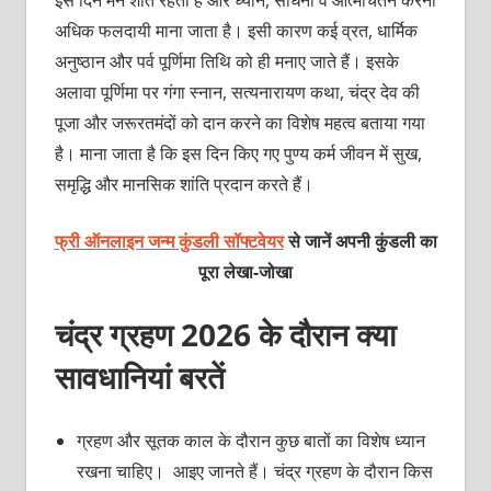
अधिक फलदायी माना जाता है। इसी कारण कई व्रत, धार्मिक
अनुष्ठान और पर्व पूर्णिमा तिथि को ही मनाए जाते हैं। इसके
अलावा पूर्णिमा पर गंगा स्नान, सत्यनारायण कथा, चंद्र देव की
पूजा और जरूरतमंदों को दान करने का विशेष महत्व बताया गया
है। माना जाता है कि इस दिन किए गए पुण्य कर्म जीवन में सुख,
समृद्धि और मानसिक शांति प्रदान करते हैं।
फ्री ऑनलाइन जन्म कुंडली सॉफ्टवेयर
से जानें अपनी कुंडली का
पूरा लेखा-जोखा
चंद्र ग्रहण 2026 के दौरान क्या
सावधानियां बरतें
ग्रहण और सूतक काल के दौरान कुछ बातों का विशेष ध्यान
रखना चाहिए। आइए जानते हैं। चंद्र ग्रहण के दौरान किस