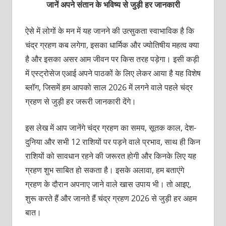
जानें अपने संतान के भविष्य से जुड़ी हर जानकारी
ऐसे में लोगों के मन में यह जानने की उत्सुकता स्वाभाविक है कि
चंद्र ग्रहण कब लगेगा, इसका धार्मिक और ज्योतिषीय महत्व क्या
है और इसका असर आम जीवन पर किस तरह पड़ेगा। इसी कड़ी
में एस्ट्रोसेज एआई अपने पाठकों के लिए लेकर आया है यह विशेष
ब्लॉग, जिसमें हम आपको साल 2026 में लगने वाले पहले चंद्र
ग्रहण से जुड़ी हर जरूरी जानकारी देंगे।
इस लेख में आप जानेंगे चंद्र ग्रहण का समय, सूतक काल, देश-
दुनिया और सभी 12 राशियों पर पड़ने वाले प्रभाव, साथ ही किन
राशियों को सावधान रहने की जरूरत होगी और किनके लिए यह
ग्रहण शुभ साबित हो सकता है। इसके अलावा, हम बताएंगे
ग्रहण के दौरान अपनाए जाने वाले खास उपाय भी। तो आइए,
शुरू करते हैं और जानते हैं चंद्र ग्रहण 2026 से जुड़ी हर अहम
बात।