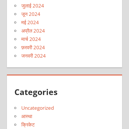
जुलाई 2024
जून 2024
मई 2024
अप्रैल 2024
मार्च 2024
फ़रवरी 2024
जनवरी 2024
Categories
Uncategorized
आस्था
क्रिकेट