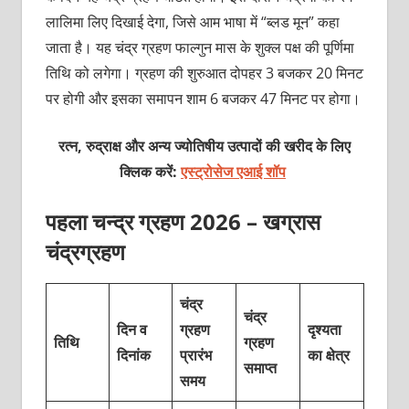
लालिमा लिए दिखाई देगा, जिसे आम भाषा में “ब्लड मून” कहा
जाता है। यह चंद्र ग्रहण फाल्गुन मास के शुक्ल पक्ष की पूर्णिमा
तिथि को लगेगा। ग्रहण की शुरुआत दोपहर 3 बजकर 20 मिनट
पर होगी और इसका समापन शाम 6 बजकर 47 मिनट पर होगा।
रत्न, रुद्राक्ष और अन्य ज्योतिषीय उत्पादों की खरीद के लिए
क्लिक करें:
एस्ट्रोसेज एआई शॉप
पहला चन्द्र ग्रहण 2026 – खग्रास
चंद्रग्रहण
चंद्र
चंद्र
दिन व
ग्रहण
दृश्यता
तिथि
ग्रहण
दिनांक
प्रारंभ
का क्षेत्र
समाप्त
समय