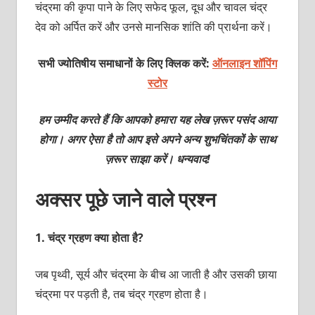
चंद्रमा की कृपा पाने के लिए सफेद फूल, दूध और चावल चंद्र
देव को अर्पित करें और उनसे मानसिक शांति की प्रार्थना करें।
सभी ज्योतिषीय समाधानों के लिए क्लिक करें:
ऑनलाइन शॉपिंग
स्टोर
हम उम्मीद करते हैं कि आपको हमारा यह लेख ज़रूर पसंद आया
होगा। अगर ऐसा है तो आप इसे अपने अन्य शुभचिंतकों के साथ
ज़रूर साझा करें। धन्यवाद!
अक्‍सर पूछे जाने वाले प्रश्‍न
1.
चंद्र ग्रहण क्या होता है?
जब पृथ्वी, सूर्य और चंद्रमा के बीच आ जाती है और उसकी छाया
चंद्रमा पर पड़ती है, तब चंद्र ग्रहण होता है।