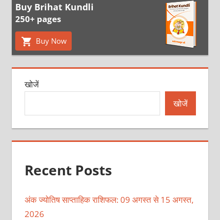
Buy Brihat Kundli
250+ pages
Buy Now
खोजें
खोजें
Recent Posts
अंक ज्योतिष साप्ताहिक राशिफल: 09 अगस्त से 15 अगस्त,
2026