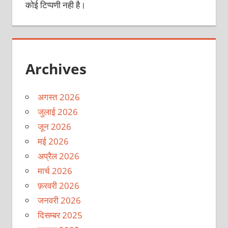
कोई टिप्पणी नही है।
Archives
अगस्त 2026
जुलाई 2026
जून 2026
मई 2026
अप्रैल 2026
मार्च 2026
फ़रवरी 2026
जनवरी 2026
दिसम्बर 2025