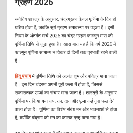
ग्रहण
2026
ज्योतिष शास्त्र के अनुसार, चंद्रग्रहण केवल पूर्णिमा के दिन ही
घटित होता है, जबकि सूर्य ग्रहण अमावस्या पर पड़ता है। इसी
नियम के अंतर्गत मार्च 2026 का चंद्र ग्रहण फाल्गुन मास की
पूर्णिमा तिथि से जुड़ा हुआ है। खास बात यह है कि वर्ष 2026 में
फाल्गुन पूर्णिमा सामान्य न होकर दो दिनों तक प्रभावी रहने वाली
है।
हिंदू पंचांग
में पूर्णिमा तिथि को अत्यंत शुभ और पवित्र माना जाता
है। इस दिन चंद्रमा अपनी पूरी कला में होता है, जिससे
सकारात्मक ऊर्जा का संचार माना जाता है। शास्त्रों के अनुसार
पूर्णिमा पर किया गया जप, तप, दान और पूजा कई गुना फल देने
वाला होता है। पूर्णिमा का विशेष संबंध मन और भावनाओं से होता
है, क्योंकि चंद्रमा को मन का कारक ग्रह माना गया है।
इस दिन मन शांत रहता है और ध्यान, साधना व आत्मचिंतन करना