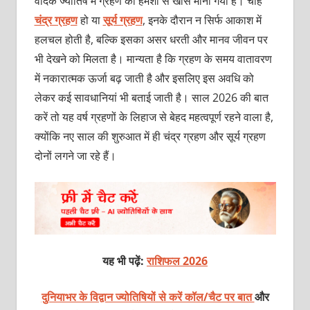
वैदिक ज्योतिष में ग्रहण को हमेशा से खास माना गया है। चाहे
चंद्र ग्रहण
हो या
सूर्य ग्रहण
, इनके दौरान न सिर्फ आकाश में
हलचल होती है, बल्कि इसका असर धरती और मानव जीवन पर
भी देखने को मिलता है। मान्यता है कि ग्रहण के समय वातावरण
में नकारात्मक ऊर्जा बढ़ जाती है और इसलिए इस अवधि को
लेकर कई सावधानियां भी बताई जाती है। साल 2026 की बात
करें तो यह वर्ष ग्रहणों के लिहाज से बेहद महत्वपूर्ण रहने वाला है,
क्योंकि नए साल की शुरुआत में ही चंद्र ग्रहण और सूर्य ग्रहण
दोनों लगने जा रहे हैं।
यह भी पढ़ें:
राशिफल 2026
दुनियाभर के विद्वान ज्योतिषियों से करें कॉल/चैट पर बात
और