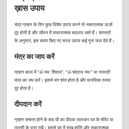
ख़ास उपाय
चंद्र ग्रहण के दिन कुछ विशेष उपाय करने से नकारात्मक ऊर्जा
दूर होती है और जीवन में सकारात्मक बदलाव आते हैं। शास्त्रों
के अनुसार, इस समय किए गए सरल उपाय कई गुना फल देते हैं।
मंत्र का जाप करें
ग्रहण काल में “ॐ नमः शिवाय”, “ॐ चंद्राय नमः” या गायत्री
मंत्र का जप करें। इससे मन शांत होता है और मानसिक तनाव
दूर होता है।
दीपदान करें
ग्रहण समाप्त होने के बाद घी का दीपक जलाकर घर के मंदिर या
तुलसी के पास रखें। इससे घर में सुख-शांति और सकारात्मक