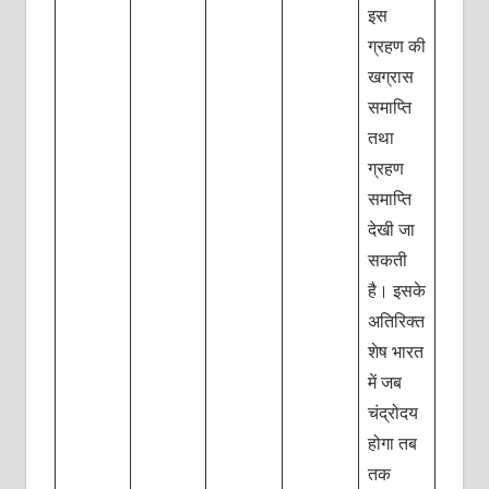
इस
ग्रहण की
खग्रास
समाप्ति
तथा
ग्रहण
समाप्ति
देखी जा
सकती
है। इसके
अतिरिक्त
शेष भारत
में जब
चंद्रोदय
होगा तब
तक