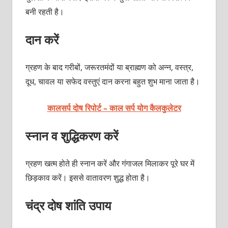
बनी रहती है।
दान करें
ग्रहण के बाद गरीबों, जरूरतमंदों या ब्राह्मण को अन्न, वस्त्र,
दूध, चावल या सफेद वस्तुएं दान करना बहुत शुभ माना जाता है।
कालसर्प दोष रिपोर्ट – काल सर्प योग कैलकुलेटर
स्नान व शुद्धिकरण करें
ग्रहण खत्म होते ही स्नान करें और गंगाजल मिलाकर पूरे घर में
छिड़काव करें। इससे वातावरण शुद्ध होता है।
चंद्र दोष शांति उपाय