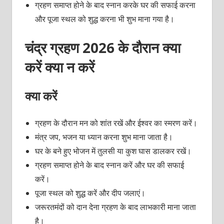
ग्रहण समाप्त होने के बाद स्नान करके घर की सफाई करना
और पूजा स्थल को शुद्ध करना भी शुभ माना गया है।
चंद्र ग्रहण 2026 के दौरान क्या
करें क्या न करें
क्या करें
ग्रहण के दौरान मन को शांत रखें और ईश्वर का स्मरण करें।
मंत्र जप, भजन या ध्यान करना शुभ माना जाता है।
घर के बने हुए भोजन में तुलसी या कुश घास डालकर रखें।
ग्रहण समाप्त होने के बाद स्नान करें और घर की सफाई
करें।
पूजा स्थल को शुद्ध करें और दीप जलाएं।
जरूरतमंदों को दान देना ग्रहण के बाद लाभकारी माना जाता
है।