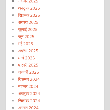
नवम्बर 2025
अक्टूबर 2025
सितम्बर 2025
अगस्त 2025
जुलाई 2025
जून 2025
मई 2025
अप्रैल 2025
मार्च 2025
फ़रवरी 2025
जनवरी 2025
दिसम्बर 2024
नवम्बर 2024
अक्टूबर 2024
सितम्बर 2024
अगस्त 2024