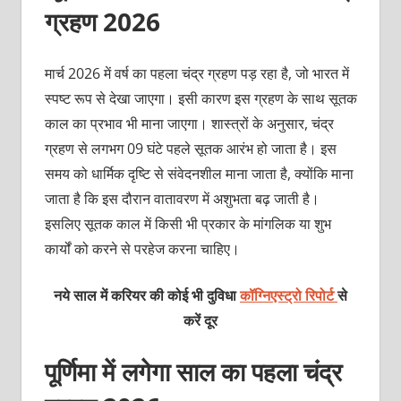
ग्रहण
2026
मार्च 2026 में वर्ष का पहला चंद्र ग्रहण पड़ रहा है, जो भारत में
स्पष्ट रूप से देखा जाएगा। इसी कारण इस ग्रहण के साथ सूतक
काल का प्रभाव भी माना जाएगा। शास्त्रों के अनुसार, चंद्र
ग्रहण से लगभग 09 घंटे पहले सूतक आरंभ हो जाता है। इस
समय को धार्मिक दृष्टि से संवेदनशील माना जाता है, क्योंकि माना
जाता है कि इस दौरान वातावरण में अशुभता बढ़ जाती है।
इसलिए सूतक काल में किसी भी प्रकार के मांगलिक या शुभ
कार्यों को करने से परहेज करना चाहिए।
नये साल में करियर की कोई भी दुविधा
कॉग्निएस्ट्रो रिपोर्ट
से
करें दूर
पूर्णिमा में लगेगा साल का पहला चंद्र