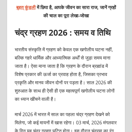
बृहत् कुंडली
में छिपा है, आपके जीवन का सारा राज, जानें ग्रहों
की चाल का पूरा
लेखा-जोखा
चंद्र ग्रहण 2026 : समय व तिथि
भारतीय संस्कृति में ग्रहण को केवल एक खगोलीय घटना नहीं,
बल्कि गहरे धार्मिक और आध्यात्मिक अर्थों से जुड़ा समय माना
जाता है। ऐसा माना जाता है कि ग्रहण के दौरान ब्रह्मांड में
विशेष प्रकार की ऊर्जा का प्रवाह होता है, जिसका प्रभाव
प्रकृति और मानव जीवन दोनों पर पड़ता है। साल 2026 की
शुरुआत के साथ ही ऐसी ही एक महत्वपूर्ण खगोलीय घटना लोगों
का ध्यान खींचने वाली है।
मार्च 2026 में भारत में साल का पहला चंद्र ग्रहण देखने को
मिलेगा, जो कई मायनों में खास रहेगा। 03 मार्च, 2026 मंगलवार
के दिन यह चंद्र ग्रहण घटित होगा। इस दौरान चंद्रमा का रंग