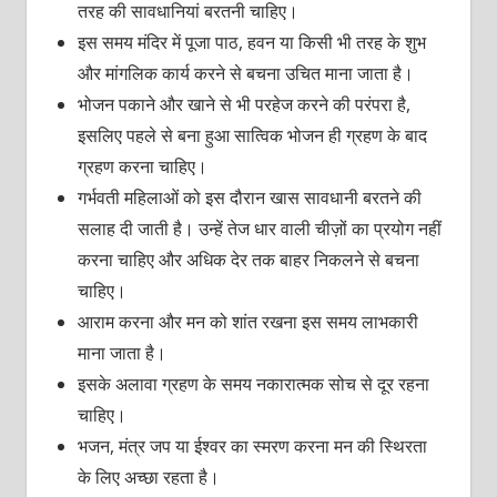
तरह की सावधानियां बरतनी चाहिए।
इस समय मंदिर में पूजा पाठ, हवन या किसी भी तरह के शुभ
और मांगलिक कार्य करने से बचना उचित माना जाता है।
भोजन पकाने और खाने से भी परहेज करने की परंपरा है,
इसलिए पहले से बना हुआ सात्विक भोजन ही ग्रहण के बाद
ग्रहण करना चाहिए।
गर्भवती महिलाओं को इस दौरान खास सावधानी बरतने की
सलाह दी जाती है। उन्हें तेज धार वाली चीज़ों का प्रयोग नहीं
करना चाहिए और अधिक देर तक बाहर निकलने से बचना
चाहिए।
आराम करना और मन को शांत रखना इस समय लाभकारी
माना जाता है।
इसके अलावा ग्रहण के समय नकारात्मक सोच से दूर रहना
चाहिए।
भजन, मंत्र जप या ईश्वर का स्मरण करना मन की स्थिरता
के लिए अच्छा रहता है।