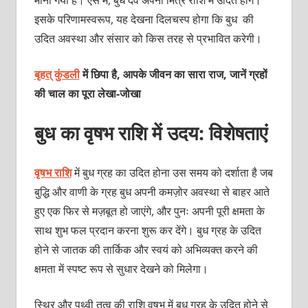
माना गया है। ऐसे में, बुध देव अपनी मित्र राशि में उदित होंगे।
इसके परिणामस्वरूप, यह देखना दिलचस्प होगा कि बुध की
उदित अवस्था और संसार को किस तरह से प्रभावित करेगी।
बृहत् कुंडली
में छिपा है, आपके जीवन का सारा राज, जानें ग्रहों
की चाल का पूरा लेखा-जोखा
बुध का वृषभ राशि में उदय: विशेषताएं
वृषभ राशि
में बुध ग्रह का उदित होना उस समय को दर्शाता है जब
बुद्धि और वाणी के ग्रह बुध अपनी कमज़ोर अवस्था से बाहर आते
हुए एक फिर से मज़बूत हो जाएंगे, और पुनः अपनी पूरी क्षमता के
साथ शुभ फल प्रदान करना शुरू कर देंगे। बुध ग्रह के उदित
होने से जातक की तार्किक और स्वयं को अभिव्यक्त करने की
क्षमता में स्पष्ट रूप से सुधार देखने को मिलेगा।
स्थिर और पृथ्वी तत्व की राशि वृषभ में बुध ग्रह के उदित होने से