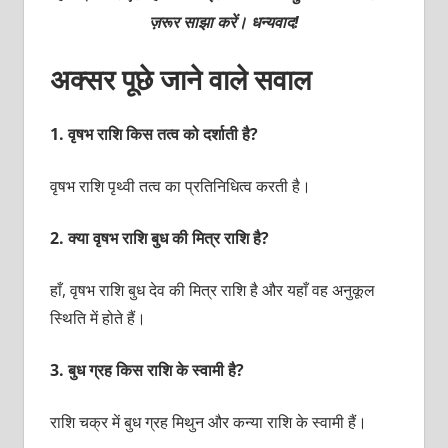
ज़रूर साझा करें। धन्यवाद!
अक्सर पूछे जाने वाले सवाल
1.
वृषभ राशि किस तत्व को दर्शाती है?
वृषभ राशि पृथ्वी तत्व का प्रतिनिधित्व करती है।
2.
क्या वृषभ राशि बुध की मित्र राशि है?
हाँ, वृषभ राशि बुध देव की मित्र राशि है और यहाँ वह अनुकूल
स्थिति में होते हैं।
3.
बुध ग्रह किस राशि के स्वामी है?
राशि चक्र में बुध ग्रह मिथुन और कन्या राशि के स्वामी हैं।