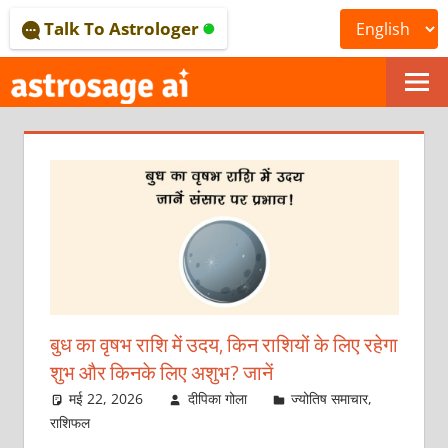
Skip
Talk To Astrologer
to
content
ONLINE
ASTROLOGICAL
JOURNAL
–
ASTROSAGE
MAGAZINE
बुध का वृषभ राशि में उदय, किन राशियों के लिए रहेगा
शुभ और किनके लिए अशुभ? जानें
मई 22, 2026
दीपिका गोला
ज्योतिष समाचार
,
राशिफल