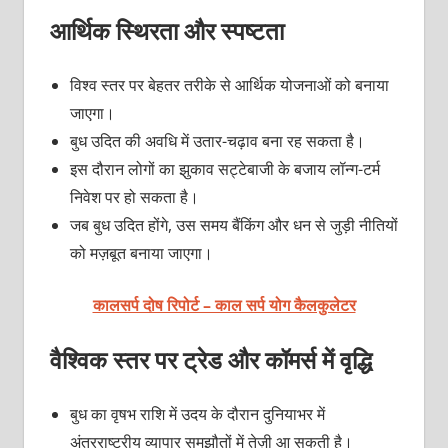
आर्थिक स्थिरता और स्पष्टता
विश्व स्तर पर बेहतर तरीके से आर्थिक योजनाओं को बनाया
जाएगा।
बुध उदित की अवधि में उतार-चढ़ाव बना रह सकता है।
इस दौरान लोगों का झुकाव सट्टेबाजी के बजाय लॉन्ग-टर्म
निवेश पर हो सकता है।
जब बुध उदित होंगे, उस समय बैंकिंग और धन से जुड़ी नीतियों
को मज़बूत बनाया जाएगा।
कालसर्प दोष रिपोर्ट – काल सर्प योग कैलकुलेटर
वैश्विक स्तर पर ट्रेड और कॉमर्स में वृद्धि
बुध का वृषभ राशि में उदय के दौरान दुनियाभर में
अंतरराष्ट्रीय व्यापार समझौतों में तेज़ी आ सकती है।