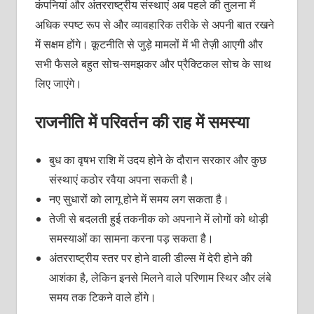
कंपनियां और अंतरराष्ट्रीय संस्थाएं अब पहले की तुलना में
अधिक स्पष्ट रूप से और व्यावहारिक तरीके से अपनी बात रखने
में सक्षम होंगे। कूटनीति से जुड़े मामलों में भी तेज़ी आएगी और
सभी फैसले बहुत सोच-समझकर और प्रैक्टिकल सोच के साथ
लिए जाएंगे।
राजनीति में परिवर्तन की राह में समस्या
बुध का वृषभ राशि में उदय होने के दौरान सरकार और कुछ
संस्थाएं कठोर रवैया अपना सकती है।
नए सुधारों को लागू होने में समय लग सकता है।
तेजी से बदलती हुई तकनीक को अपनाने में लोगों को थोड़ी
समस्याओं का सामना करना पड़ सकता है।
अंतरराष्ट्रीय स्तर पर होने वाली डील्स में देरी होने की
आशंका है, लेकिन इनसे मिलने वाले परिणाम स्थिर और लंबे
समय तक टिकने वाले होंगे।