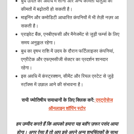
बुध उदित की अवधि में सोना और अन्य कीमती धातुओं की
कीमतों में बढ़ोतरी हो सकती है।
माइनिंग और कमोडिटी आधारित कंपनियों में भी तेज़ी नज़र आ
सकती है।
प्राइवेट बैंक, एनबीएफसी और मैनेजमेंट से जुड़ी फर्म्स के लिए
समय अनुकूल रहेगा।
बुध का वृषभ राशि में उदय के दौरान फर्टिलाइजर कंपनियां,
एग्रीटेक और एफएमसीजी सेक्टर का प्रदर्शन शानदार
रहेगा।
इस अवधि में कंस्ट्रक्शन, सीमेंट और रियल एस्टेट से जुड़े
स्टॉक्स में उछाल आने की संभावना है।
सभी ज्योतिषीय समाधानों के लिए क्लिक करें:
एस्ट्रोसेज
ऑनलाइन शॉपिंग स्टोर
हम उम्मीद करते हैं कि आपको हमारा यह ब्लॉग ज़रूर पसंद आया
होगा। अगर ऐसा है तो आप इसे अपने अन्य शुभचिंतकों के साथ