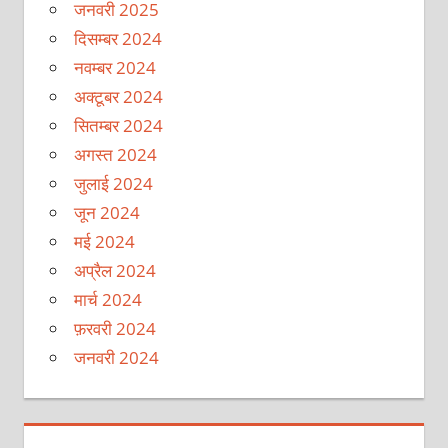
जनवरी 2025
दिसम्बर 2024
नवम्बर 2024
अक्टूबर 2024
सितम्बर 2024
अगस्त 2024
जुलाई 2024
जून 2024
मई 2024
अप्रैल 2024
मार्च 2024
फ़रवरी 2024
जनवरी 2024