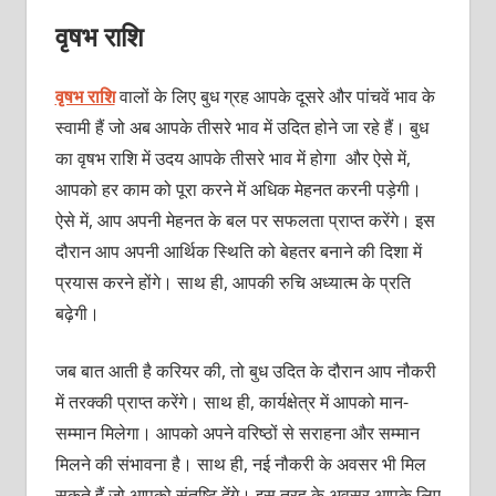
वृषभ राशि
वृषभ राशि
वालों के लिए बुध ग्रह आपके दूसरे और पांचवें भाव के
स्वामी हैं जो अब आपके तीसरे भाव में उदित होने जा रहे हैं। बुध
का वृषभ राशि में उदय आपके तीसरे भाव में होगा और ऐसे में,
आपको हर काम को पूरा करने में अधिक मेहनत करनी पड़ेगी।
ऐसे में, आप अपनी मेहनत के बल पर सफलता प्राप्त करेंगे। इस
दौरान आप अपनी आर्थिक स्थिति को बेहतर बनाने की दिशा में
प्रयास करने होंगे। साथ ही, आपकी रुचि अध्यात्म के प्रति
बढ़ेगी।
जब बात आती है करियर की, तो बुध उदित के दौरान आप नौकरी
में तरक्की प्राप्त करेंगे। साथ ही, कार्यक्षेत्र में आपको मान-
सम्मान मिलेगा। आपको अपने वरिष्ठों से सराहना और सम्मान
मिलने की संभावना है। साथ ही, नई नौकरी के अवसर भी मिल
सकते हैं जो आपको संतुष्टि देंगे। इस तरह के अवसर आपके लिए