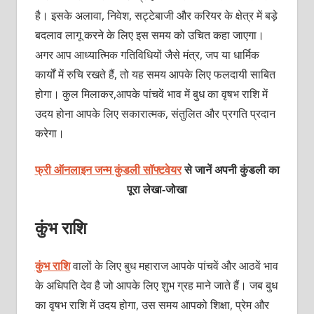
है। इसके अलावा, निवेश, सट्टेबाजी और करियर के क्षेत्र में बड़े
बदलाव लागू करने के लिए इस समय को उचित कहा जाएगा।
अगर आप आध्यात्मिक गतिविधियों जैसे मंत्र, जप या धार्मिक
कार्यों में रुचि रखते हैं, तो यह समय आपके लिए फलदायी साबित
होगा। कुल मिलाकर,आपके पांचवें भाव में बुध का वृषभ राशि में
उदय होना आपके लिए सकारात्मक, संतुलित और प्रगति प्रदान
करेगा।
फ्री ऑनलाइन जन्म कुंडली सॉफ्टवेयर
से जानें अपनी कुंडली का
पूरा लेखा-जोखा
कुंभ राशि
कुंभ राशि
वालों के लिए बुध महाराज आपके पांचवें और आठवें भाव
के अधिपति देव है जो आपके लिए शुभ ग्रह माने जाते हैं। जब बुध
का वृषभ राशि में उदय होगा, उस समय आपको शिक्षा, प्रेम और