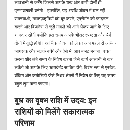
सावधानी से करेंगे जिससे आपके शब्द और वाणी दोनों ही
प्रभावशाली बनेगी। हालांकि, यह अवधि जीवन में चल रही
समस्याओं, गलतफ़हमियों को दूर करने, एग्रीमेंट को फाइनल
करने और बिज़नेस से जुड़े मामले को आगे लेकर जाने के लिए
शानदार रहेगी क्योंकि इस समय आपके भीतर स्पष्टता और धैर्य
दोनों में वृद्धि होगी। आर्थिक जीवन को लेकर आप पहले से अधिक
जागरूक और सतर्क बनेंगे और ऐसे में, आप बजट बनाना, बचत
करना और लंबे समय के निवेश करना जैसे कार्य आसानी से कर
सकेंगे जो आपके लिए फायदेमंद साबित होंगे, विशेष रूप से एस्टेट,
बैंकिंग और कमोडिटी जैसे स्थिर क्षेत्रों में निवेश के लिए यह समय
बहुत शुभ माना जाएगा।
बुध का वृषभ राशि में उदय: इन
राशियों को मिलेंगे सकारात्मक
परिणाम