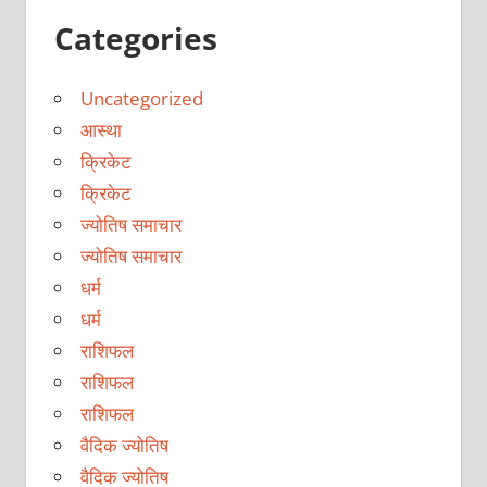
Categories
Uncategorized
आस्था
क्रिकेट
क्रिकेट
ज्योतिष समाचार
ज्योतिष समाचार
धर्म
धर्म
राशिफल
राशिफल
राशिफल
वैदिक ज्योतिष
वैदिक ज्योतिष