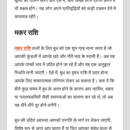
मूल्यों का पालन करेंगे और ऐसे में, आप अच्छा लाभ प्राप्त करने में
भी सक्षम होंगे। यह लोग अपने प्रतिद्वंद्वियों को कड़ी टक्कर देने में
कामयाब रहेंगे।
मकर राशि
मकर राशि
वालों के लिए बुध को एक शुभ ग्रह माना जाता है जो
आपकी कुंडली में आपके छठे और नौवें भाव के स्वामी हैं। अब यह
आपके पांचवें भाव में उदित होने जा रहे हैं और यह एक अनुकूल
स्थिति मानी जाएगी। ऐसे में, बुध का वृषभ राशि में उदय होना
आपके लिए सकारात्मक परिणाम लेकर आ सकता है। बता दें कि
बीते कुछ समय में बुध के अस्त होने के कारण आप भ्रमित, दबाव
या गलतफहमियों जैसी समस्याओं का सामना कर रहे थे, तो अब
यह धीरे-धीरे दूर होने लगेंगी।
बुध की उदित अवस्था आपको प्रगति के मार्ग पर लेकर जाएगी,
विशेष रूप से अगर आप छात्र हैं या फिर आपका संबंध कला से