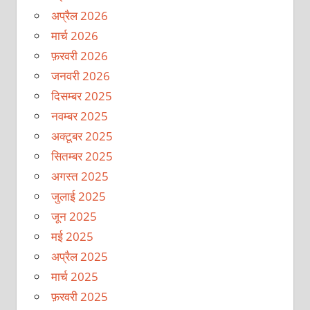
अप्रैल 2026
मार्च 2026
फ़रवरी 2026
जनवरी 2026
दिसम्बर 2025
नवम्बर 2025
अक्टूबर 2025
सितम्बर 2025
अगस्त 2025
जुलाई 2025
जून 2025
मई 2025
अप्रैल 2025
मार्च 2025
फ़रवरी 2025