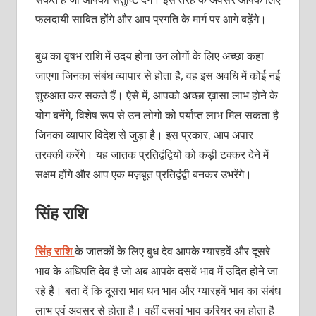
फलदायी साबित होंगे और आप प्रगति के मार्ग पर आगे बढ़ेंगे।
बुध का वृषभ राशि में उदय होना उन लोगों के लिए अच्छा कहा
जाएगा जिनका संबंध व्यापार से होता है, वह इस अवधि में कोई नई
शुरुआत कर सकते हैं। ऐसे में, आपको अच्छा ख़ासा लाभ होने के
योग बनेंगे, विशेष रूप से उन लोगो को पर्याप्त लाभ मिल सकता है
जिनका व्यापार विदेश से जुड़ा है। इस प्रकार, आप अपार
तरक्की करेंगे। यह जातक प्रतिद्वंद्वियों को कड़ी टक्कर देने में
सक्षम होंगे और आप एक मज़बूत प्रतिद्वंद्वी बनकर उभरेंगे।
सिंह राशि
सिंह राशि
के जातकों के लिए बुध देव आपके ग्यारहवें और दूसरे
भाव के अधिपति देव है जो अब आपके दसवें भाव में उदित होने जा
रहे हैं। बता दें कि दूसरा भाव धन भाव और ग्यारहवें भाव का संबंध
लाभ एवं अवसर से होता है। वहीं दसवां भाव करियर का होता है