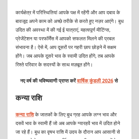
कार्यक्षेत्र में परिस्थितियां आपके पक्ष में रहेंगी और आप दबाव के
बावजूद अपने काम को अच्छे तरीके से करते हुए नज़र आएंगे। बुध
उदित की अवस्था में की गई ई यात्राएं, महत्वपूर्ण मीटिंग्स,
प्रेजेंटेशन या परफॉर्मेंस में आपको सफलत मिलने की प्रबल
संभावना है। ऐसे में, आप दूसरों पर गहरी छाप छोड़ने में सक्षम
होंगे। जब आपके दूसरे भाव के स्वामी उदित होंगे, तब आपके
रिश्ते परिवार के सदस्यों के साथ मज़बूत होंगे।
नए वर्ष की भविष्यवाणी प्राप्त करें
वार्षिक कुंडली 2026
से
कन्या राशि
कन्या राशि
के जातकों के लिए बुध ग्रह आपके लग्न भाव और
दसवें भाव के स्वामी हैं जो अब आपके ग्यारहवें भाव में उदित होने
जा रहे हैं। बुध का वृषभ राशि में उदय के दौरान आप आसानी से