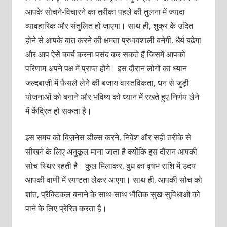
आपके सोचने-विचारने का तरीका पहले की तुलना में ज्यादा
व्यावहारिक और संतुलित हो जाएगा। साथ ही, शुक्र के उदित
होने से आपके बात करने की क्षमता प्रभावशाली बनेगी, धैर्य बढ़ेगा
और आप ऐसे कार्य करना पसंद कर सकते हैं जिसमें आपको
परिणाम अपने पक्ष में प्राप्त होंगे। इस दौरान लोगों का ध्यान
जल्दबाज़ी में फैसले लेने की बजाय वास्तविकता, धन से जुड़ी
योजनाओं को बनाने और भविष्य को ध्यान में रखते हुए निर्णय लेने
में केंद्रित हो सकता है।
इस समय को बिज़नेस डील्स करने, निवेश और सही तरीके से
सीखने के लिए अनुकूल माना जाता है क्योंकि इस दौरान आपकी
सोच स्थिर रहती है। कुल मिलाकर, बुध का वृषभ राशि में उदय
आपकी वाणी में स्पष्टता लेकर आएगा। साथ ही, आपकी सोच को
शांत, प्रैक्टिकल बनाने के साथ-साथ भौतिक सुख-सुविधाओं को
पाने के लिए प्रेरित करता है।