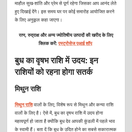
माहौल सुख-शांति और प्रेम से पूर्ण रहेगा जिसका आप आनंद लेते
हुए दिखाई देंगे। इस समय घर पर कोई समारोह आयोजित करने
के लिए अनुकूल कहा जाएगा।
रत्न, रुद्राक्ष और अन्य ज्योतिषीय उत्पादों की खरीद के लिए
क्लिक करें:
एस्ट्रोसेज एआई शॉप
बुध का वृषभ राशि में उदय: इन
राशियों को रहना होगा सतर्क
मिथुन राशि
मिथुन राशि
वालों के लिए, विशेष रूप से मिथुन और कन्या राशि
वालों के लिए है। ऐसे में, बुध का वृषभ राशि में उदय होना
महत्वपूर्ण हो जाता है क्योंकि बुध देव आपकी कुंडली में पहले भाव
के स्वामी हैं। बता दें कि बुध के उदित होने का सबसे सकारात्मक