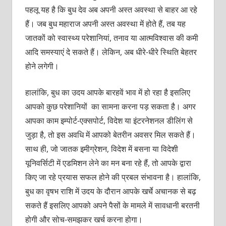
पहलू यह है कि बुध देव अब अपनी अस्त अवस्था से बाहर आ रहे
हैं। जब बुध महाराज अपनी अस्त अवस्था में होते हैं, तब यह
जातकों को स्वास्थ्य परेशानियां, तनाव या आत्मविश्वास की कमी
आदि समस्याएं दे सकते हैं। लेकिन, अब धीरे-धीरे स्थिति बेहतर
होने लगेगी।
हालांकि, बुध का उदय आपके बारहवें भाव में हो रहा है इसलिए
आपको कुछ परेशानियों का सामना करना पड़ सकता है। अगर
आपका काम इम्पोर्ट-एक्सपोर्ट, विदेश या इंटरनेशनल डीलिंग से
जुड़ा है, तो इस अवधि में आपको बेतरीन अवसर मिल सकते हैं।
साथ ही, जो जातक इमीग्रेशन, विदेश में बसना या विदेशी
यूनिवर्सिटी में एडमिशन लेने का मन बना रहे हैं, तो आपके द्वारा
किए जा रहे प्रयास सफल होने की प्रबल संभावना है। हालांकि,
बुध का वृषभ राशि में उदय के दौरान आपके खर्चे अचानक से बढ़
सकते हैं इसलिए आपको अपने पैसों के मामले में सावधानी बरतनी
होगी और सोच-समझकर खर्च करना होगा।