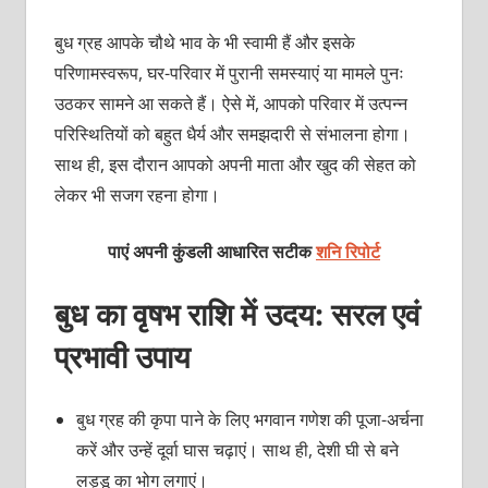
बुध ग्रह आपके चौथे भाव के भी स्वामी हैं और इसके
परिणामस्वरूप, घर-परिवार में पुरानी समस्याएं या मामले पुनः
उठकर सामने आ सकते हैं। ऐसे में, आपको परिवार में उत्पन्न
परिस्थितियों को बहुत धैर्य और समझदारी से संभालना होगा।
साथ ही, इस दौरान आपको अपनी माता और खुद की सेहत को
लेकर भी सजग रहना होगा।
पाएं अपनी कुंडली आधारित सटीक
शनि रिपोर्ट
बुध का वृषभ राशि में उदय: सरल एवं
प्रभावी उपाय
बुध ग्रह की कृपा पाने के लिए भगवान गणेश की पूजा-अर्चना
करें और उन्हें दूर्वा घास चढ़ाएं। साथ ही, देशी घी से बने
लड्डू का भोग लगाएं।