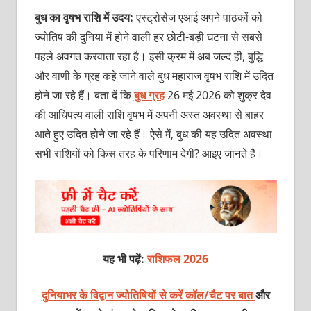
बुध का वृषभ राशि में उदय:
एस्ट्रोसेज एआई अपने पाठकों को
ज्योतिष की दुनिया में होने वाली हर छोटी-बड़ी घटना से सबसे
पहले अवगत करवाता रहा है। इसी क्रम में अब जल्द ही, बुद्धि
और वाणी के ग्रह कहे जाने वाले बुध महाराज वृषभ राशि में उदित
होने जा रहे हैं। बता दें कि
बुध ग्रह
26 मई 2026 को शुक्र देव
की आधिपत्य वाली राशि वृषभ में अपनी अस्त अवस्था से बाहर
आते हुए उदित होने जा रहे हैं। ऐसे में, बुध की यह उदित अवस्था
सभी राशियों को किस तरह के परिणाम देगी? आइए जानते हैं।
यह भी पढ़ें:
राशिफल 2026
दुनियाभर के विद्वान ज्योतिषियों से करें कॉल/चैट पर बात
और