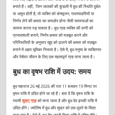
बनाते हैं। वहीं, जिन जातकों की कुंडली में बुध की स्थिति दुर्बल
या अशुभ होती है, तो व्यक्ति को कंफ्यूजन, गलतफहमियों या
निर्णय लेने की क्षमता का कमज़ोर होना जैसी समस्याओं का
सामना करना पड़ सकता है। बुध ग्रह व्यक्ति की वाणी को
प्रभावशाली बनाने, निर्णय क्षमता को मज़बूत करने और
परिस्थितियों के अनुसार खुद को ढालने की क्षमता को मज़बूत
बनाने में अहम भूमिका निभाता है। ऐसे में, बुध मनुष्य के व्यक्तिगत
और पेशेवर जीवन के लिए एक महत्वपूर्ण ग्रह माना जाता है।
बुध का वृषभ राशि में उदय: समय
बुध महाराज 26 मई 2026 की रात 11 बजकर 19 मिनट पर
वृषभ राशि में उदित होने जा रहे हैं। बता दें कि वृषभ राशि के
स्वामी
शुक्र ग्रह
को माना जाता है और बुध देव इनकी राशि में
उदित होंगे। ज्योतिष में बुध और शुक्र को एक-दूसरे के मित्र