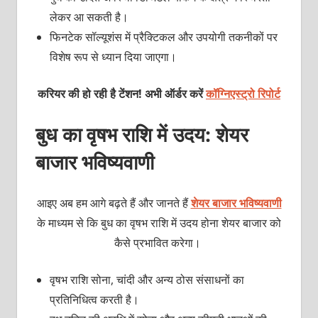
लेकर आ सकती है।
फिनटेक सॉल्यूशंस में प्रैक्टिकल और उपयोगी तकनीकों पर
विशेष रूप से ध्यान दिया जाएगा।
करियर की हो रही है टेंशन! अभी ऑर्डर करें
कॉग्निएस्ट्रो रिपोर्ट
बुध का वृषभ राशि में उदय: शेयर
बाजार भविष्यवाणी
आइए अब हम आगे बढ़ते हैं और जानते हैं
शेयर बाजार भविष्यवाणी
के माध्यम से कि बुध का वृषभ राशि में उदय होना शेयर बाजार को
कैसे प्रभावित करेगा।
वृषभ राशि सोना, चांदी और अन्य ठोस संसाधनों का
प्रतिनिधित्व करती है।