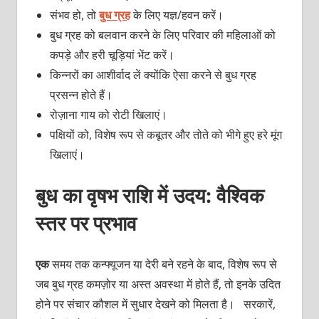
संभव हो, तो
बुध ग्रह
के लिए यज्ञ/हवन करें।
बुध ग्रह को बलवान करने के लिए परिवार की महिलाओं को
कपड़े और हरी चूड़ियां भेंट करें।
किन्नरों का आशीर्वाद लें क्योंकि ऐसा करने से बुध ग्रह
प्रसन्न होते हैं।
रोज़ाना गाय को रोटी खिलाएं।
पक्षियों को, विशेष रूप से कबूतर और तोते को भीगे हुए हरे मूंग
खिलाएं।
बुध का वृषभ राशि में उदय: वैश्विक
स्तर पर प्रभाव
एक
समय तक कन्फ्यूजन या देरी बने रहने के बाद, विशेष रूप से
जब बुध ग्रह कमज़ोर या अस्त अवस्था में होते हैं, तो इनके उदित
होने पर संचार कौशल में सुधार देखने को मिलता है। सरकारें,