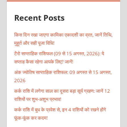
Recent Posts
किस दिन रखा जाएगा कामिका एकादशी का व्रत, जानें तिथि,
मुहूर्त और सही पूजा विधि!
टैरो साप्ताहिक राशिफल (09 से 15 अगस्त, 2026): ये
सप्ताह कैसा रहेगा आपके लिए? जानें!
अंक ज्योतिष साप्ताहिक राशिफल: 09 अगस्त से 15 अगस्त,
2026
कर्क राशि में लगेगा साल का दूसरा बड़ा सूर्य ग्रहण: जानें 12
राशियों पर शुभ-अशुभ प्रभाव!
कर्क राशि में बुध के प्रवेश से, इन 4 राशियों को रखने होंगे
फूंक-फूंक कर कदम!