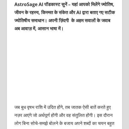
AstroSage AI पॉडकास्ट सुनें – यहां आपको मिलेंगे ज्योतिष,
जीवन के रहस्य, किस्मत के संकेत और AI द्वारा बताए गए सटीक
ज्योतिषीय समाधान। अपनी ज़िंदगी के अहम सवालों के जवाब
अब आवाज़ में, आसान भाषा में।
जब बुध वृषभ राशि में उदित होंगे, तब जातक ऐसी बातें करते हुए
नज़र आएंगे जो अर्थपूर्ण होंगी और वह संतुलित होंगी। इस दौरान
लोग बिना सोचे-समझे बोलने के बजाय अपने शब्दों का चयन बहुत