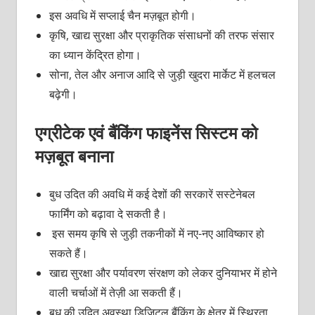
इस अवधि में सप्लाई चैन मज़बूत होगी।
कृषि, खाद्य सुरक्षा और प्राकृतिक संसाधनों की तरफ संसार
का ध्यान केंद्रित होगा।
सोना, तेल और अनाज आदि से जुड़ी खुदरा मार्केट में हलचल
बढ़ेगी।
एग्रीटेक एवं बैंकिंग फाइनेंस सिस्टम को
मज़बूत बनाना
बुध उदित की अवधि में कई देशों की सरकारें सस्टेनेबल
फार्मिंग को बढ़ावा दे सकती है।
इस समय कृषि से जुड़ी तकनीकों में नए-नए आविष्कार हो
सकते हैं।
खाद्य सुरक्षा और पर्यावरण संरक्षण को लेकर दुनियाभर में होने
वाली चर्चाओं में तेज़ी आ सकती हैं।
बुध की उदित अवस्था डिजिटल बैंकिंग के क्षेत्र में स्थिरता