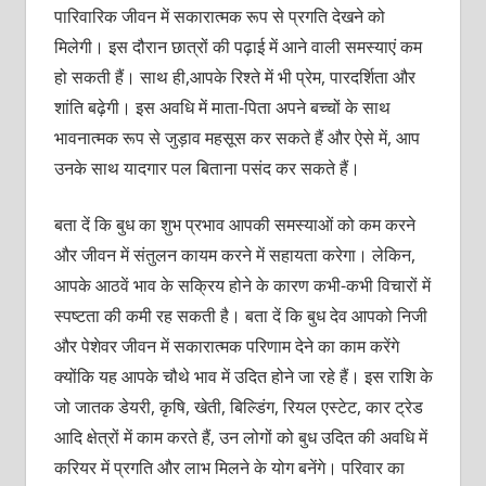
पारिवारिक जीवन में सकारात्मक रूप से प्रगति देखने को
मिलेगी। इस दौरान छात्रों की पढ़ाई में आने वाली समस्याएं कम
हो सकती हैं। साथ ही,आपके रिश्ते में भी प्रेम, पारदर्शिता और
शांति बढ़ेगी। इस अवधि में माता-पिता अपने बच्चों के साथ
भावनात्मक रूप से जुड़ाव महसूस कर सकते हैं और ऐसे में, आप
उनके साथ यादगार पल बिताना पसंद कर सकते हैं।
बता दें कि बुध का शुभ प्रभाव आपकी समस्याओं को कम करने
और जीवन में संतुलन कायम करने में सहायता करेगा। लेकिन,
आपके आठवें भाव के सक्रिय होने के कारण कभी-कभी विचारों में
स्पष्टता की कमी रह सकती है। बता दें कि बुध देव आपको निजी
और पेशेवर जीवन में सकारात्मक परिणाम देने का काम करेंगे
क्योंकि यह आपके चौथे भाव में उदित होने जा रहे हैं। इस राशि के
जो जातक डेयरी, कृषि, खेती, बिल्डिंग, रियल एस्टेट, कार ट्रेड
आदि क्षेत्रों में काम करते हैं, उन लोगों को बुध उदित की अवधि में
करियर में प्रगति और लाभ मिलने के योग बनेंगे। परिवार का