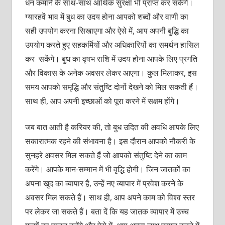
धन कमाने के साथ-साथ आर्थिक सुरक्षा भी प्राप्त कर सकेंगे।
ग्यारहवें भाव में बुध का उदय होना आपको शब्दों और वाणी का
सही उपयोग करना सिखाएगा और ऐसे में, आप अपनी बुद्धि का
उपयोग करते हुए सहकर्मियों और अधिकारियों का समर्थन हासिल
कर सकेंगे। बुध का वृषभ राशि में उदय होना आपके लिए प्रगति
और विकास के अनेक अवसर लेकर आएगा। कुल मिलाकर, इस
समय आपको समृद्धि और संतुष्टि दोनों देखने को मिल सकती हैं।
साथ ही, आप अपनी इच्छाओं को पूरा करने में सक्षम होंगे।
जब बात आती है करियर की, तो बुध उदित की अवधि आपके लिए
सकारात्मक रहने की संभावना है। इस दौरान आपको नौकरी के
सुनहरे अवसर मिल सकते हैं जो आपको संतुष्टि देने का काम
करेंगे। आपके मान-सम्मान में भी वृद्धि होगी। जिन जातकों का
अपना खुद का व्यापार है, उन्हें नए व्यापार में प्रवेश करने के
अवसर मिल सकते हैं। साथ ही, आप अपने काम को विश्व स्तर
पर लेकर जा सकते हैं। बता दें कि यह जातक व्यापार में उच्च