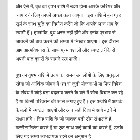
और ऐसे में, बुध का वृषभ राशि में उदय होना आपके करियर और
व्यापार के लिए काफ़ी अच्छा कहा जाएगा। इस राशि में बुध ग्रह
सूर्य के साथ युति का निर्माण करेंगे जो कि आपके लग्न भाव के
स्वामी हैं। हालांकि, बुध अस्त नहीं होंगे और इनके प्रभाव से
जातकों की बात करने की क्षमता में निखार आएगा। इस दौरान
आप आत्मविश्वास के साथ प्रभावशाली और स्पष्ट तरीके से
अपनी बात दूसरों के सामने रख पाएंगे।
बुध का वृषभ राशि में उदय का समय उन लोगों के लिए अनुकूल
रहेगा जो आर्थिक जीवन में धन से जुड़ी योजनाओं या फिर निवेश
के संबंध में कोई बड़ा बदलाव करने के बारे में सोच-विचार कर रहे
हैं या किसी परिवर्तन की आस लगाए हुए हैं। इस अवधि में आपके
फैसलों में स्पष्टता आएगी और आप सही दिशा में आगे बढ़ने में
सक्षम होंगे। सिंह राशि के जो जातक बड़ी टीम संभालते हैं,
मल्टीटास्किंग करते हैं या एक साथ कई कामों को करते हैं, उनके
लिए यह समय लाभदायक रहने का अनुमान है।