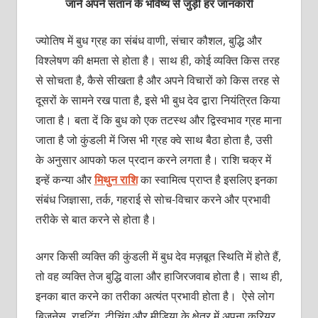
जानें अपने संतान के भविष्य से जुड़ी हर जानकारी
ज्योतिष में बुध ग्रह का संबंध वाणी, संचार कौशल, बुद्धि और
विश्लेषण की क्षमता से होता है। साथ ही, कोई व्यक्ति किस तरह
से सोचता है, कैसे सीखता है और अपने विचारों को किस तरह से
दूसरों के सामने रख पाता है, इसे भी बुध देव द्वारा नियंत्रित किया
जाता है। बता दें कि बुध को एक तटस्थ और द्विस्वभाव ग्रह माना
जाता है जो कुंडली में जिस भी ग्रह क्वे साथ बैठा होता है, उसी
के अनुसार आपको फल प्रदान करने लगता है। राशि चक्र में
इन्हें कन्या और
मिथुन राशि
का स्वामित्व प्राप्त है इसलिए इनका
संबंध जिज्ञासा, तर्क, गहराई से सोच-विचार करने और प्रभावी
तरीके से बात करने से होता है।
अगर किसी व्यक्ति की कुंडली में बुध देव मज़बूत स्थिति में होते हैं,
तो वह व्यक्ति तेज बुद्धि वाला और हाजिरजवाब होता है। साथ ही,
इनका बात करने का तरीका अत्यंत प्रभावी होता है। ऐसे लोग
बिज़नेस, राइटिंग, टीचिंग और मीडिया के क्षेत्र में अपना करियर