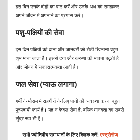
इस दिन उनके दोहों का पाठ करें और उनके अर्थ को समझकर
अपने जीवन में अपनाने का प्रयास करें।
पशु-पक्षियों की सेवा
इस दिन पक्षियों को दाना और जानवरों को रोटी खिलाना बहुत
शुभ माना जाता है। इससे दया और करुणा की भावना बढ़ती है
और जीवन में सकारात्मकता आती है।
जल सेवा (प्याऊ लगाना)
गर्मी के मौसम में राहगीरों के लिए पानी की व्यवस्था करना बहुत
पुण्यदायी कार्य है। यह न केवल सेवा है, बल्कि मानवता का सबसे
सुंदर रूप भी है।
सभी ज्योतिषीय समाधानों के लिए क्लिक करें:
एस्ट्रोसेज