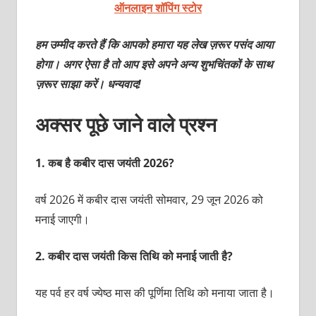
ऑनलाइन शॉपिंग स्टोर
हम उम्मीद करते हैं कि आपको हमारा यह लेख ज़रूर पसंद आया
होगा। अगर ऐसा है तो आप इसे अपने अन्य शुभचिंतकों के साथ
ज़रूर साझा करें। धन्यवाद!
अक्सर पूछे जाने वाले प्रश्‍न
1.
कब है कबीर दास जयंती 2026?
वर्ष 2026 में कबीर दास जयंती सोमवार, 29 जून 2026 को
मनाई जाएगी।
2.
कबीर दास जयंती किस तिथि को मनाई जाती है?
यह पर्व हर वर्ष ज्येष्ठ मास की पूर्णिमा तिथि को मनाया जाता है।