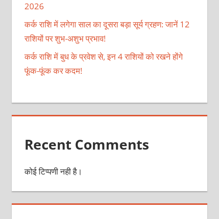
2026
कर्क राशि में लगेगा साल का दूसरा बड़ा सूर्य ग्रहण: जानें 12
राशियों पर शुभ-अशुभ प्रभाव!
कर्क राशि में बुध के प्रवेश से, इन 4 राशियों को रखने होंगे
फूंक-फूंक कर कदम!
Recent Comments
कोई टिप्पणी नही है।