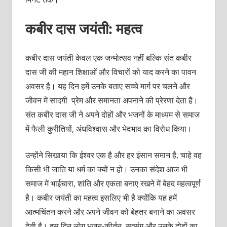
कबीर दास जयंती: महत्व
कबीर दास जयंती केवल एक जन्मोत्सव नहीं बल्कि संत कबीर
दास जी की महान शिक्षाओं और विचारों को याद करने का पावन
अवसर है। यह दिन हमें उनके बताए सच्चे मार्ग पर चलने और
जीवन में सादगी प्रेम और समानता अपनाने की प्रेरणा देता है।
संत कबीर दास जी ने अपने दोहों और भजनों के माध्यम से समाज
में फैली कुरीतियों, अंधविश्वास और भेदभाव का विरोध किया।
उन्होंने सिखाया कि ईश्वर एक है और हर इंसान समान है, चाहे वह
किसी भी जाति या धर्म का क्यों न हो। उनका संदेश आज भी
समाज में भाईचारा, शांति और एकता बनाए रखने में बेहद महत्वपूर्ण
है। कबीर जयंती का महत्व इसलिए भी है क्योंकि यह हमें
आत्मचिंतन करने और अपने जीवन को बेहतर बनाने का अवसर
देती है। इस दिन लोग भजन-कीर्तन, सत्संग और उनके दोहों का