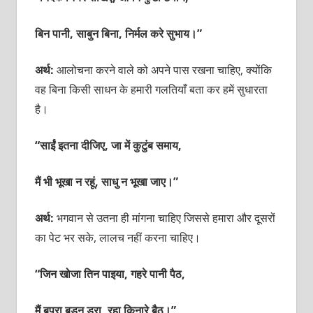
बिन पानी, साबुन बिना, निर्मल करे सुभाय।”
अर्थ:
आलोचना करने वाले को अपने पास रखना चाहिए, क्योंकि
वह बिना किसी साधन के हमारी गलतियाँ बता कर हमें सुधारता
है।
“साईं इतना दीजिए, जा में कुटुंब समाय,
मैं भी भूखा न रहूं, साधु न भूखा जाए।”
अर्थ:
भगवान से उतना ही मांगना चाहिए जिससे हमारा और दूसरों
का पेट भर सके, लालच नहीं करना चाहिए।
“जिन खोजा तिन पाइया, गहरे पानी पैठ,
मैं बपुरा बूडन डरा, रहा किनारे बैठ।”