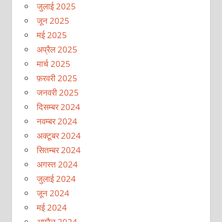
जुलाई 2025
जून 2025
मई 2025
अप्रैल 2025
मार्च 2025
फ़रवरी 2025
जनवरी 2025
दिसम्बर 2024
नवम्बर 2024
अक्टूबर 2024
सितम्बर 2024
अगस्त 2024
जुलाई 2024
जून 2024
मई 2024
अप्रैल 2024