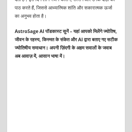
पाठ करते हैं, जिससे आध्यात्मिक शांति और सकारात्मक ऊर्जा
का अनुभव होता है।
AstroSage AI पॉडकास्ट सुनें – यहां आपको मिलेंगे ज्योतिष,
जीवन के रहस्य, किस्मत के संकेत और AI द्वारा बताए गए सटीक
ज्योतिषीय समाधान। अपनी ज़िंदगी के अहम सवालों के जवाब
अब आवाज़ में, आसान भाषा में।