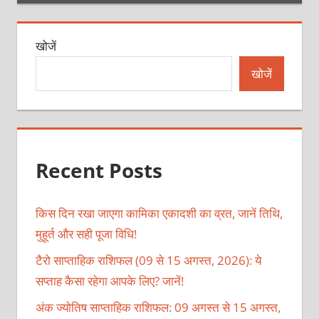
खोजें
खोजें
Recent Posts
किस दिन रखा जाएगा कामिका एकादशी का व्रत, जानें तिथि,
मुहूर्त और सही पूजा विधि!
टैरो साप्ताहिक राशिफल (09 से 15 अगस्त, 2026): ये
सप्ताह कैसा रहेगा आपके लिए? जानें!
अंक ज्योतिष साप्ताहिक राशिफल: 09 अगस्त से 15 अगस्त,