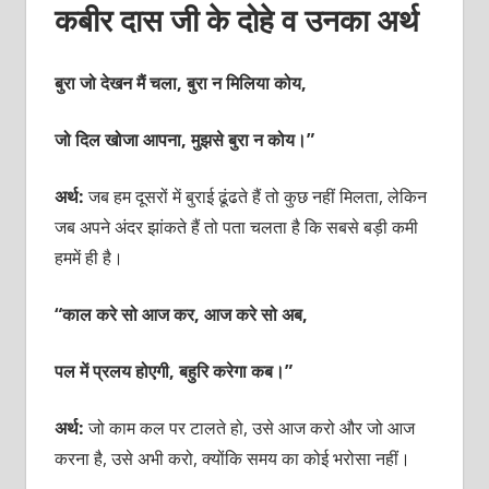
कबीर दास जी के दोहे व उनका अर्थ
बुरा जो देखन मैं चला, बुरा न मिलिया कोय,
जो दिल खोजा आपना, मुझसे बुरा न कोय।”
अर्थ:
जब हम दूसरों में बुराई ढूंढते हैं तो कुछ नहीं मिलता, लेकिन
जब अपने अंदर झांकते हैं तो पता चलता है कि सबसे बड़ी कमी
हममें ही है।
“काल करे सो आज कर, आज करे सो अब,
पल में प्रलय होएगी, बहुरि करेगा कब।”
अर्थ:
जो काम कल पर टालते हो, उसे आज करो और जो आज
करना है, उसे अभी करो, क्योंकि समय का कोई भरोसा नहीं।