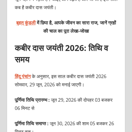
कब है कबीर दास जयंती।
बृहत् कुंडली
में छिपा है, आपके जीवन का सारा राज, जानें ग्रहों
की चाल का पूरा
लेखा-जोखा
कबीर दास जयंती 2026: तिथि व
समय
हिंदू पंचांग
के अनुसार, इस साल कबीर दास जयंती 2026
सोमवार, 29 जून, 2026 को मनाई जाएगी।
पूर्णिमा तिथि प्रारम्भ :
जून 29, 2026 की दोपहर 03 बजकर
06 मिनट से
पूर्णिमा तिथि समाप्त :
जून 30, 2026 की शाम 05 बजकर 26
मिनट तक।