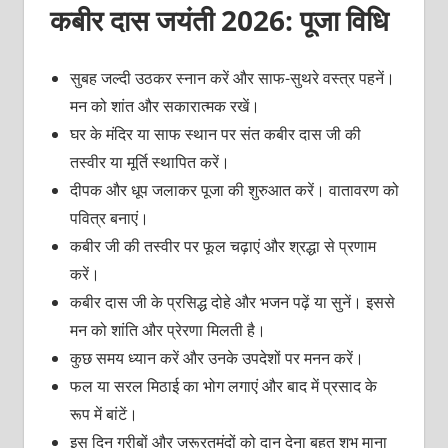
कबीर दास जयंती 2026: पूजा विधि
सुबह जल्दी उठकर स्नान करें और साफ-सुथरे वस्त्र पहनें।
मन को शांत और सकारात्मक रखें।
घर के मंदिर या साफ स्थान पर संत कबीर दास जी की
तस्वीर या मूर्ति स्थापित करें।
दीपक और धूप जलाकर पूजा की शुरुआत करें। वातावरण को
पवित्र बनाएं।
कबीर जी की तस्वीर पर फूल चढ़ाएं और श्रद्धा से प्रणाम
करें।
कबीर दास जी के प्रसिद्ध दोहे और भजन पढ़ें या सुनें। इससे
मन को शांति और प्रेरणा मिलती है।
कुछ समय ध्यान करें और उनके उपदेशों पर मनन करें।
फल या सरल मिठाई का भोग लगाएं और बाद में प्रसाद के
रूप में बांटें।
इस दिन गरीबों और जरूरतमंदों को दान देना बहुत शुभ माना