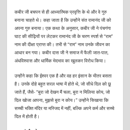
कबीर जी बचपन से ही आध्यात्मिक प्रवृत्ति के थे और वे गुरु
बनाना चाहते थे। कहा जाता है कि उन्होंने संत रामानंद जी को
अपना गुरु बनाया। एक कथा के अनुसार, कबीर जी ने पंचगंगा
घाट की सीढ़ियों पर लेटकर रामानंद जी के चरण स्पर्श से “राम”
नाम की दीक्षा प्राप्त की। तभी से “राम” नाम उनके जीवन का
आधार बन गया। कबीर दास जी ने समाज में फैली जात-पात,
अंधविश्वास और धार्मिक भेदभाव का खुलकर विरोध किया।
उन्होंने कहा कि ईश्वर एक है और वह हर इंसान के भीतर बसता
है। उनके दोहे बहुत सरल भाषा में होते थे, जो सीधे दिल को छू
जाते हैं, जैसे- “बुरा जो देखन मैं चला, बुरा न मिलिया कोय, जो
दिल खोजा आपना, मुझसे बुरा न कोय।” उन्होंने सिखाया कि
सच्ची भक्ति मंदिर या मस्जिद में नहीं, बल्कि अपने कर्म और सच्चे
दिल में होती है।