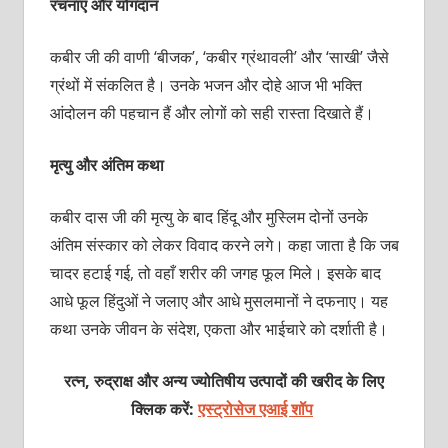
रचनाएं और योगदान
कबीर जी की वाणी ‘बीजक’, ‘कबीर ग्रंथावली’ और ‘साखी’ जैसे
ग्रंथों में संकलित है। उनके भजन और दोहे आज भी भक्ति
आंदोलन की पहचान हैं और लोगों को सही रास्ता दिखाते हैं।
मृत्यु और अंतिम कथा
कबीर दास जी की मृत्यु के बाद हिंदू और मुस्लिम दोनों उनके
अंतिम संस्कार को लेकर विवाद करने लगे। कहा जाता है कि जब
चादर हटाई गई, तो वहाँ शरीर की जगह फूल मिले। इसके बाद
आधे फूल हिंदुओं ने जलाए और आधे मुसलमानों ने दफनाए। यह
कथा उनके जीवन के संदेश, एकता और भाईचारे को दर्शाती है।
रत्न, रुद्राक्ष और अन्य ज्योतिषीय उत्पादों की खरीद के लिए
क्लिक करें:
एस्ट्रोसेज एआई शॉप