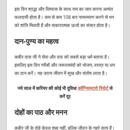
इस दिन श्रद्धा और विश्वास के साथ राम का जाप करना अत्यंत
फलदायी होता है। कम से कम 108 बार नामस्मरण करने से मन
को शांति मिलती है और सकारात्मक ऊर्जा का संचार होता है।
दान-पुण्य का महत्व
कबीर दास जी ने सेवा और दया को सबसे बड़ा धर्म बताया है।
इसलिए इस दिन गरीबों और जरूरतमंदों को भोजन, वस्त्र या धन
का दान करें। यह उपाय जीवन में सुख और संतोष लाता है।
नये साल में करियर की कोई भी दुविधा
कॉग्निएस्ट्रो रिपोर्ट
से
करें दूर
दोहों का पाठ और मनन
कबीर जी के दोहे केवल शब्द नहीं, बल्कि जीवन के गहरे सत्य हैं।