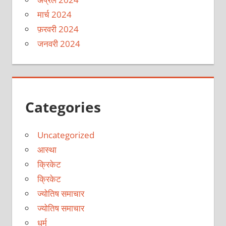
मार्च 2024
फ़रवरी 2024
जनवरी 2024
Categories
Uncategorized
आस्था
क्रिकेट
क्रिकेट
ज्योतिष समाचार
ज्योतिष समाचार
धर्म