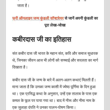
जाता है।
फ्री ऑनलाइन जन्म कुंडली सॉफ्टवेयर
से जानें अपनी कुंडली का
पूरा लेखा-जोखा
कबीरदास जी का इतिहास
संत कबीर दास जी भारत के महान संत, कवि और समाज सुधारक
थे, जिनका जीवन आज भी लोगों को सच्चाई और सरलता का मार्ग
दिखाता है।
कबीर दास जी के जन्म के बारे में अलग-अलग कथाएं मिलती हैं।
माना जाता है कि उनका जन्म काशी में ज्येष्ठ पूर्णिमा के दिन हुआ
था। एक प्रसिद्ध कथा के अनुसार, उन्हें एक तालाब के पास एक
कमल के फूल पर पाया गया था। बाद में नीरू और नीमा नाम के
एक जुलाहा दंपति ने उनका पालन-पोषण किया।