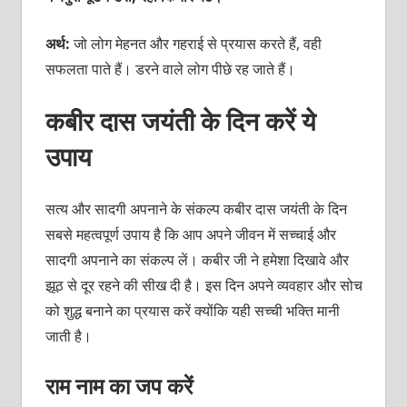
अर्थ:
जो लोग मेहनत और गहराई से प्रयास करते हैं, वही
सफलता पाते हैं। डरने वाले लोग पीछे रह जाते हैं।
कबीर दास जयंती के दिन करें ये
उपाय
सत्य और सादगी अपनाने के संकल्प कबीर दास जयंती के दिन
सबसे महत्वपूर्ण उपाय है कि आप अपने जीवन में सच्चाई और
सादगी अपनाने का संकल्प लें। कबीर जी ने हमेशा दिखावे और
झूठ से दूर रहने की सीख दी है। इस दिन अपने व्यवहार और सोच
को शुद्ध बनाने का प्रयास करें क्योंकि यही सच्ची भक्ति मानी
जाती है।
राम नाम का जप करें