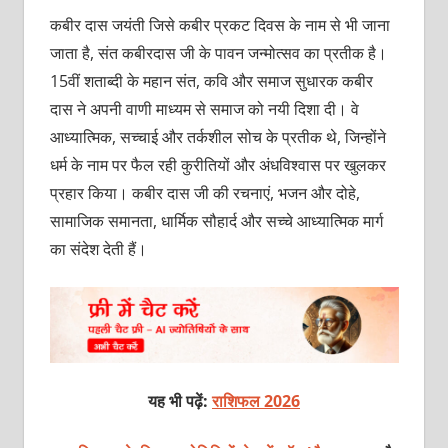
कबीर दास जयंती जिसे कबीर प्रकट दिवस के नाम से भी जाना
जाता है, संत कबीरदास जी के पावन जन्मोत्सव का प्रतीक है।
15वीं शताब्दी के महान संत, कवि और समाज सुधारक कबीर
दास ने अपनी वाणी माध्यम से समाज को नयी दिशा दी। वे
आध्यात्मिक, सच्चाई और तर्कशील सोच के प्रतीक थे, जिन्होंने
धर्म के नाम पर फैल रही कुरीतियों और अंधविश्वास पर खुलकर
प्रहार किया। कबीर दास जी की रचनाएं, भजन और दोहे,
सामाजिक समानता, धार्मिक सौहार्द और सच्चे आध्यात्मिक मार्ग
का संदेश देती हैं।
यह भी पढ़ें:
राशिफल 2026