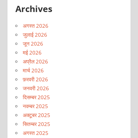
Archives
अगस्त 2026
जुलाई 2026
जून 2026
मई 2026
अप्रैल 2026
मार्च 2026
फ़रवरी 2026
जनवरी 2026
दिसम्बर 2025
नवम्बर 2025
अक्टूबर 2025
सितम्बर 2025
अगस्त 2025