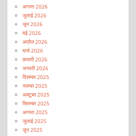
अगस्त 2026
जुलाई 2026
जून 2026
मई 2026
अप्रैल 2026
मार्च 2026
फ़रवरी 2026
जनवरी 2026
दिसम्बर 2025
नवम्बर 2025
अक्टूबर 2025
सितम्बर 2025
अगस्त 2025
जुलाई 2025
जून 2025