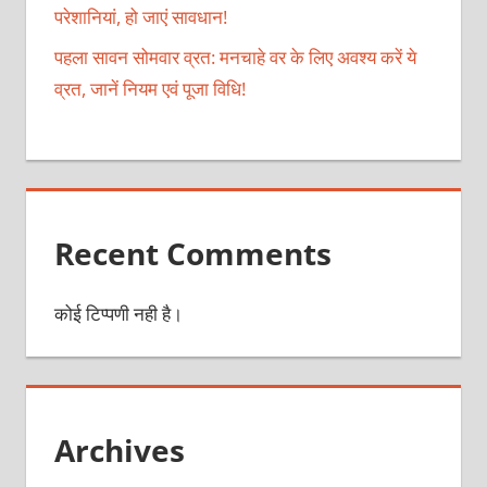
परेशानियां, हो जाएं सावधान!
पहला सावन सोमवार व्रत: मनचाहे वर के लिए अवश्य करें ये
व्रत, जानें नियम एवं पूजा विधि!
Recent Comments
कोई टिप्पणी नही है।
Archives