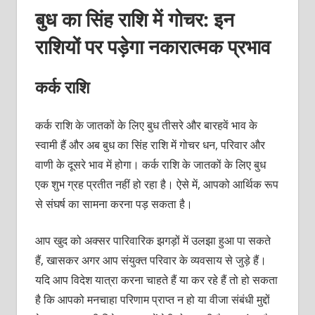
बुध का सिंह राशि में गोचर: इन
राशियों पर पड़ेगा नकारात्मक प्रभाव
कर्क राशि
कर्क राशि के जातकों के लिए बुध तीसरे और बारहवें भाव के
स्वामी हैं और अब बुध का सिंह राशि में गोचर धन, परिवार और
वाणी के दूसरे भाव में होगा। कर्क राशि के जातकों के लिए बुध
एक शुभ ग्रह प्रतीत नहीं हो रहा है। ऐसे में, आपको आर्थिक रूप
से संघर्ष का सामना करना पड़ सकता है।
आप खुद को अक्सर पारिवारिक झगड़ों में उलझा हुआ पा सकते
हैं, खासकर अगर आप संयुक्त परिवार के व्यवसाय से जुड़े हैं।
यदि आप विदेश यात्रा करना चाहते हैं या कर रहे हैं तो हो सकता
है कि आपको मनचाहा परिणाम प्राप्त न हो या वीजा संबंधी मुद्दों