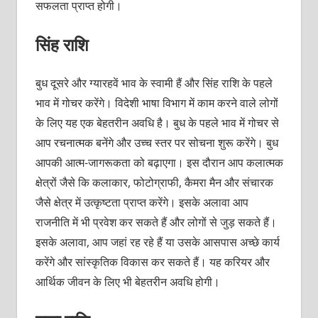
सफलता प्राप्त होगी।
सिंह राशि
बुध दूसरे और ग्यारहवें भाव के स्वामी हैं और सिंह राशि के पहले
भाव में गोचर करेंगे। विदेशी भाषा विभाग में काम करने वाले लोगों
के लिए यह एक बेहतरीन अवधि है। बुध के पहले भाव में गोचर से
आप रचनात्मक बनेंगे और उच्च स्तर पर सोचना शुरू करेंगे। बुध
आपकी आत्म-जागरूकता को बढ़ाएगा। इस दौरान आप कलात्मक
क्षेत्रों जैसे कि कलाकार, फोटोग्राफी, कैमरा मैन और संचारक
जैसे क्षेत्र में उत्कृष्टता प्राप्त करेंगे। इसके अलावा आप
राजनीति में भी प्रवेश कर सकते हैं और लोगों से जुड़ सकते हैं।
इसके अलावा, आप जहां रह रहे हैं या उसके आसपास अच्छे कार्य
करेंगे और सांस्कृतिक विकास कर सकते हैं। यह करियर और
आर्थिक जीवन के लिए भी बेहतरीन अवधि होगी।