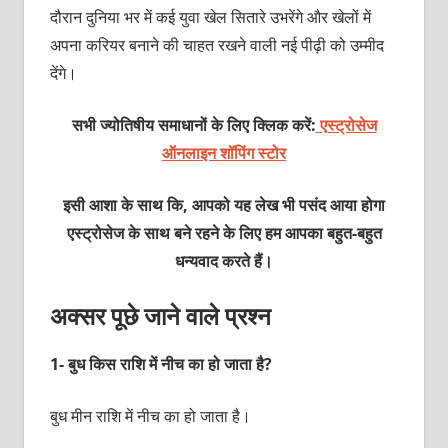
दौरान दुनिया भर में कई युवा खेल सितारे उभरेंगे और खेलों में
अपना करियर बनाने की चाहत रखने वाली नई पीढ़ी को उम्मीद
देंगे।
सभी ज्योतिषीय समाधानों के लिए क्लिक करें:
एस्ट्रोसेज
ऑनलाइन शॉपिंग स्टोर
इसी आशा के साथ कि, आपको यह लेख भी पसंद आया होगा
एस्ट्रोसेज के साथ बने रहने के लिए हम आपका बहुत-बहुत
धन्यवाद करते हैं।
अक्सर पूछे जाने वाले प्रश्न
1- बुध किस राशि में नीच का हो जाता है?
बुध मीन राशि में नीच का हो जाता है।