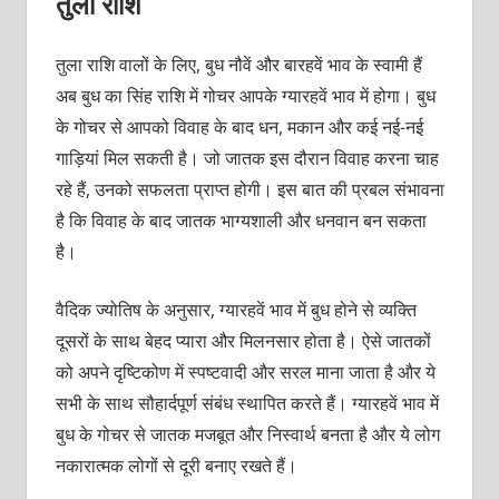
तुला राशि
तुला राशि वालों के लिए, बुध नौवें और बारहवें भाव के स्वामी हैं
अब बुध का सिंह राशि में गोचर आपके ग्यारहवें भाव में होगा। बुध
के गोचर से आपको विवाह के बाद धन, मकान और कई नई-नई
गाड़ियां मिल सकती है। जो जातक इस दौरान विवाह करना चाह
रहे हैं, उनको सफलता प्राप्त होगी। इस बात की प्रबल संभावना
है कि विवाह के बाद जातक भाग्यशाली और धनवान बन सकता
है।
वैदिक ज्योतिष के अनुसार, ग्यारहवें भाव में बुध होने से व्यक्ति
दूसरों के साथ बेहद प्यारा और मिलनसार होता है। ऐसे जातकों
को अपने दृष्टिकोण में स्पष्टवादी और सरल माना जाता है और ये
सभी के साथ सौहार्दपूर्ण संबंध स्थापित करते हैं। ग्यारहवें भाव में
बुध के गोचर से जातक मजबूत और निस्वार्थ बनता है और ये लोग
नकारात्मक लोगों से दूरी बनाए रखते हैं।