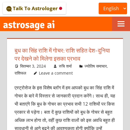
Skip
Talk To Astrologer
to
content
ONLINE
ASTROLOGICAL
बुध का सिंह राशि में गोचर: राशि सहित देश-दुनिया
JOURNAL
पर देखने को मिलेगा इसका प्रभाव
–
सितम्बर 3, 2024
रुचि शर्मा
ज्योतिष समाचार
,
राशिफल
Leave a comment
ASTROSAGE
एस्ट्रोसेज के इस विशेष ब्लॉग में हम आपको बुध का सिंह राशि में
MAGAZINE
गोचर के बारे में विस्तार से जानकारी प्रदान करेंगे। साथ ही, यह
भी बताएंगे कि बुध के गोचर का प्रभाव सभी 12 राशियों पर किस
प्रकार से पड़ेगा। बता दें कुछ राशियों को बुध के गोचर से बहुत
अधिक लाभ होगा तो, वहीं कुछ राशि वालों को इस अवधि बहुत ही
सावधानी से आगे बढ़ने की आवश्यकता होगी क्योंकि उन्हें