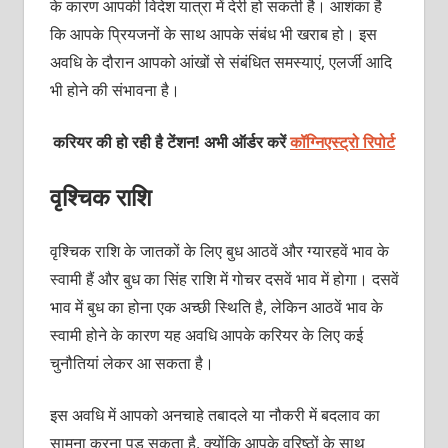
के कारण आपकी विदेश यात्रा में देरी हो सकती है। आशंका है
कि आपके प्रियजनों के साथ आपके संबंध भी खराब हो। इस
अवधि के दौरान आपको आंखों से संबंधित समस्याएं, एलर्जी आदि
भी होने की संभावना है।
करियर की हो रही है टेंशन! अभी ऑर्डर करें
कॉग्निएस्ट्रो रिपोर्ट
वृश्चिक राशि
वृश्चिक राशि के जातकों के लिए बुध आठवें और ग्यारहवें भाव के
स्वामी हैं और बुध का सिंह राशि में गोचर दसवें भाव में होगा। दसवें
भाव में बुध का होना एक अच्छी स्थिति है, लेकिन आठवें भाव के
स्वामी होने के कारण यह अवधि आपके करियर के लिए कई
चुनौतियां लेकर आ सकता है।
इस अवधि में आपको अनचाहे तबादले या नौकरी में बदलाव का
सामना करना पड़ सकता है, क्योंकि आपके वरिष्ठों के साथ