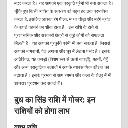
मदद करता है। यह आपको एक प्रकृति प्रेमी भी बना सकता है।
चूँकि बुध किसी व्यक्ति के रूप-रंग को बहुत हद तक प्रभावित
करता है, इसलिए आपका रंग पीला, माथा चौड़ा और महंगे ब्रांड
के कपड़े पहनने का शौक होता है। इस राशि के होने से
प्रशासनिक और सरकारी क्षेत्रों से जुड़े लोगों को सफलता
मिलती है। यह आपको प्रकृति प्रेमी भी बना सकता है, जिससे
आपको बागवानी, पेड़ लगाना और धूप में लेटना पसंद है। इसके
अतिरिक्त, यह कपड़ों (विशेष रूप से ऊनी कपड़ों), गहनों, गेहूँ
और अन्य प्राकृतिक उत्पादों में आपके व्यावसायिक कौशल को
बढ़ाता है। इसके प्रभाव से आप रंगमंच और कला के क्षेत्र में भी
शानदार प्रदर्शन कर सकते हैं।
बुध का सिंह राशि में गोचर: इन
राशियों को होगा लाभ
वृषभ राशि