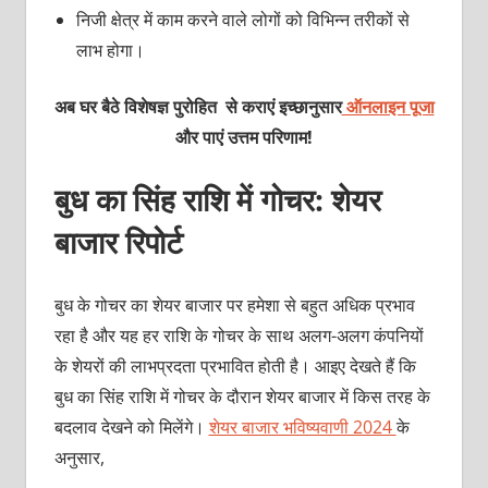
निजी क्षेत्र में काम करने वाले लोगों को विभिन्न तरीकों से
लाभ होगा।
अब घर बैठे विशेषज्ञ पुरोहित से कराएं इच्छानुसार
ऑनलाइन पूजा
और पाएं उत्तम परिणाम!
बुध का सिंह राशि में गोचर: शेयर
बाजार रिपोर्ट
बुध के गोचर का शेयर बाजार पर हमेशा से बहुत अधिक प्रभाव
रहा है और यह हर राशि के गोचर के साथ अलग-अलग कंपनियों
के शेयरों की लाभप्रदता प्रभावित होती है। आइए देखते हैं कि
बुध का सिंह राशि में गोचर के दौरान शेयर बाजार में किस तरह के
बदलाव देखने को मिलेंगे।
शेयर बाजार भविष्यवाणी 2024
के
अनुसार,