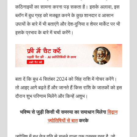
कठिनाइयों का सामना करना पड़ सकता है। इसके अलावा, इस
ब्लॉग में बुध ग्रह को मजबूत करने के कुछ शानदार व आसान
उपायों के बारे में भी बताएंगे और देश-दुनिया व शेयर मार्केट पर भी
इसके प्रभाव के बारे में चर्चा करेंगे।
बता दें कि बुध 4 सितंबर 2024 को सिंह राशि में गोचर करेंगे।
तो आइए आगे बढ़ते हैं और जानते हैं किस राशि के जातकों को इस
दौरान शुभ परिणाम मिलेंगे और किन्हें अशुभ।
भविष्य से जुड़ी किसी भी समस्या का समाधान मिलेगा
विद्वान
ज्योतिषियों से बात
करके
ज्योतिष में बुध तेज़ गति से चलने वाला एक प्रमुख ग्रह है, जो