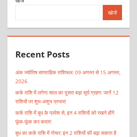
खोजें
खोजें
Recent Posts
अंक ज्योतिष साप्ताहिक राशिफल: 09 अगस्त से 15 अगस्त,
2026
कर्क राशि में लगेगा साल का दूसरा बड़ा सूर्य ग्रहण: जानें 12
राशियों पर शुभ-अशुभ प्रभाव!
कर्क राशि में बुध के प्रवेश से, इन 4 राशियों को रखने होंगे
फूंक-फूंक कर कदम!
बुध का कर्क राशि में गोचर: इन 2 राशियों की बढ़ा सकता है