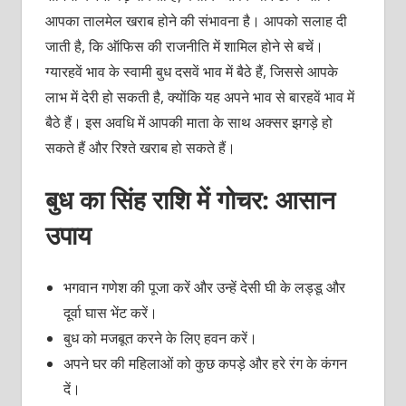
आपका तालमेल खराब होने की संभावना है। आपको सलाह दी
जाती है, कि ऑफिस की राजनीति में शामिल होने से बचें।
ग्यारहवें भाव के स्वामी बुध दसवें भाव में बैठे हैं, जिससे आपके
लाभ में देरी हो सकती है, क्योंकि यह अपने भाव से बारहवें भाव में
बैठे हैं। इस अवधि में आपकी माता के साथ अक्सर झगड़े हो
सकते हैं और रिश्ते खराब हो सकते हैं।
बुध का सिंह राशि में गोचर: आसान
उपाय
भगवान गणेश की पूजा करें और उन्हें देसी घी के लड्डू और
दूर्वा घास भेंट करें।
बुध को मजबूत करने के लिए हवन करें।
अपने घर की महिलाओं को कुछ कपड़े और हरे रंग के कंगन
दें।