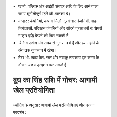
फार्मा, पब्लिक और आईटी सेक्टर आदि के लिए आने वाला
समय चुनौतीपूर्ण रहने की आशंका है।
कंप्यूटर कंपनियों, कपास मिलों, दूरसंचार कंपनियों, वाहन
निर्माताओं, परिवहन कंपनियों और सौंदर्य प्रसाधनों के शेयरों
में कुछ वृद्धि देखने को मिल सकती है।
बैंकिंग उद्योग लंबे समय से नुकसान में है और इस महीने के
अंत तक नुकसान में रहेगा।
फिर भी, खाद्य तेल, रबर और तंबाकू व्यवसाय इस समय के
दौरान अच्छा प्रदर्शन कर सकते हैं।
बुध का सिंह राशि में गोचर: आगामी
खेल प्रतियोगिता
ज्योतिष के अनुसार आगामी खेल प्रतियोगिताएं और उनका
प्रदर्शन :