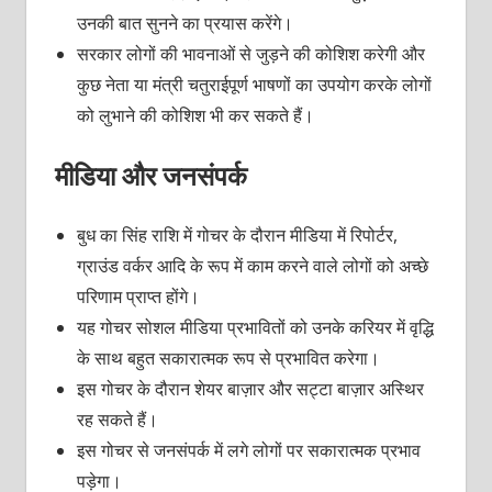
उनकी बात सुनने का प्रयास करेंगे।
सरकार लोगों की भावनाओं से जुड़ने की कोशिश करेगी और
कुछ नेता या मंत्री चतुराईपूर्ण भाषणों का उपयोग करके लोगों
को लुभाने की कोशिश भी कर सकते हैं।
मीडिया और जनसंपर्क
बुध का सिंह राशि में गोचर के दौरान मीडिया में रिपोर्टर,
ग्राउंड वर्कर आदि के रूप में काम करने वाले लोगों को अच्छे
परिणाम प्राप्त होंगे।
यह गोचर सोशल मीडिया प्रभावितों को उनके करियर में वृद्धि
के साथ बहुत सकारात्मक रूप से प्रभावित करेगा।
इस गोचर के दौरान शेयर बाज़ार और सट्टा बाज़ार अस्थिर
रह सकते हैं।
इस गोचर से जनसंपर्क में लगे लोगों पर सकारात्मक प्रभाव
पड़ेगा।