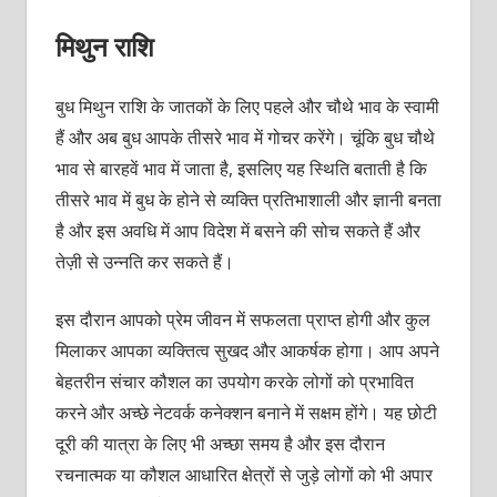
मिथुन राशि
बुध मिथुन राशि के जातकों के लिए पहले और चौथे भाव के स्वामी
हैं और अब बुध आपके तीसरे भाव में गोचर करेंगे। चूंकि बुध चौथे
भाव से बारहवें भाव में जाता है, इसलिए यह स्थिति बताती है कि
तीसरे भाव में बुध के होने से व्यक्ति प्रतिभाशाली और ज्ञानी बनता
है और इस अवधि में आप विदेश में बसने की सोच सकते हैं और
तेज़ी से उन्नति कर सकते हैं।
इस दौरान आपको प्रेम जीवन में सफलता प्राप्त होगी और कुल
मिलाकर आपका व्यक्तित्व सुखद और आकर्षक होगा। आप अपने
बेहतरीन संचार कौशल का उपयोग करके लोगों को प्रभावित
करने और अच्छे नेटवर्क कनेक्शन बनाने में सक्षम होंगे। यह छोटी
दूरी की यात्रा के लिए भी अच्छा समय है और इस दौरान
रचनात्मक या कौशल आधारित क्षेत्रों से जुड़े लोगों को भी अपार