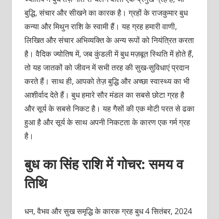
बुद्धि, संचार और सीखने का कारक है। ग्रहों के राजकुमार बुध
कन्या और मिथुन राशि के स्वामी हैं। यह ग्रह हमारी वाणी,
लिखित और संचार अभिव्यक्ति के अन्य रूपों को नियंत्रित करता
है। वैदिक ज्योतिष में, जब कुंडली में बुध मज़बूत स्थिति में होते हैं,
तो यह जातकों को जीवन में सभी तरह की सुख-सुविधाएं प्रदान
करते हैं। साथ ही, आपको तेज़ बुद्धि और अच्छा स्वास्थ्य का भी
आशीर्वाद देते हैं। बुध हमारे सौर मंडल का सबसे छोटा ग्रह है
और सूर्य के सबसे निकट है। यह गैसों की एक मोटी परत से ढका
हुआ है और सूर्य के साथ अपनी निकटता के कारण एक गर्म ग्रह
है।
बुध का सिंह राशि में गोचर: समय व
तिथि
धन, वैभव और सुख समृद्धि के कारक ग्रह बुध 4 सितंबर, 2024