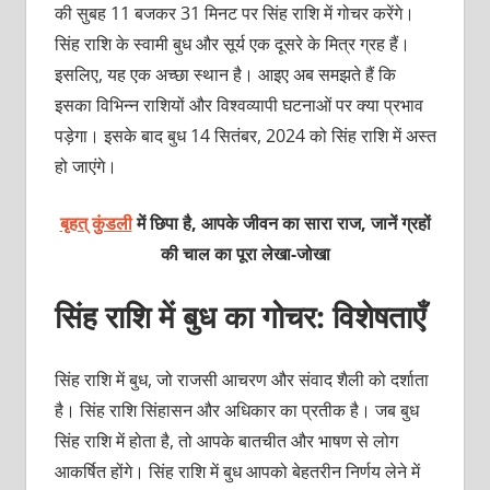
की सुबह 11 बजकर 31 मिनट पर सिंह राशि में गोचर करेंगे।
सिंह राशि के स्वामी बुध और सूर्य एक दूसरे के मित्र ग्रह हैं।
इसलिए, यह एक अच्छा स्थान है। आइए अब समझते हैं कि
इसका विभिन्न राशियों और विश्वव्यापी घटनाओं पर क्या प्रभाव
पड़ेगा। इसके बाद बुध 14 सितंबर, 2024 को सिंह राशि में अस्त
हो जाएंगे।
बृहत् कुंडली
में छिपा है, आपके जीवन का सारा राज, जानें ग्रहों
की चाल का पूरा
लेखा-जोखा
सिंह राशि में बुध का गोचर: विशेषताएँ
सिंह राशि में बुध, जो राजसी आचरण और संवाद शैली को दर्शाता
है। सिंह राशि सिंहासन और अधिकार का प्रतीक है। जब बुध
सिंह राशि में होता है, तो आपके बातचीत और भाषण से लोग
आकर्षित होंगे। सिंह राशि में बुध आपको बेहतरीन निर्णय लेने में