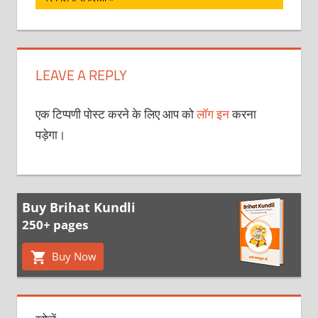
LEAVE A REPLY
एक टिप्पणी पोस्ट करने के लिए आप को
लॉग इन
करना
पड़ेगा।
Buy Brihat Kundli
250+ pages
Buy Now