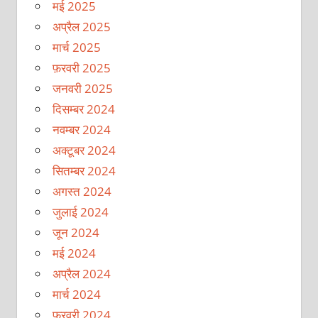
मई 2025
अप्रैल 2025
मार्च 2025
फ़रवरी 2025
जनवरी 2025
दिसम्बर 2024
नवम्बर 2024
अक्टूबर 2024
सितम्बर 2024
अगस्त 2024
जुलाई 2024
जून 2024
मई 2024
अप्रैल 2024
मार्च 2024
फ़रवरी 2024