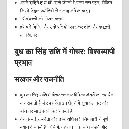
अपने दाहिने हाथ की छोटी उंगली में पन्ना रत्न पहनें, लेकिन
किसी विद्वान ज्योतिषी से सलाह लेने के बाद।
गरीब बच्चों को भोजन कराएं।
हरे चने भिगोएं और उन्हें पक्षियों, खासकर तोते और कबूतरों
को खिलाएं।
बुध का सिंह राशि में गोचर: विश्वव्यापी
प्रभाव
सरकार और राजनीति
बुध का सिंह राशि में गोचर सरकार विभिन्न क्षेत्रों का समर्थन
कर सकती है और वह ऐसा इन क्षेत्रों में सुधार लाकर और
योजनाएं लागू करके कर सकती हैं।
देश के बड़े राजनेता और उच्च अधिकारी जिम्मेदारी से पूर्ण
बयान दे सकते हैं। ऐसे में, वह जनता के साथ जुड़ने और