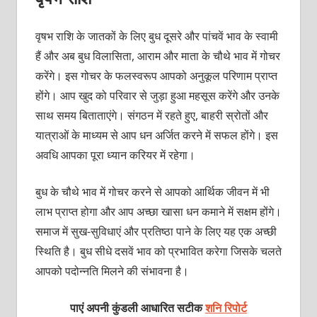
वृषभ राशि के जातकों के लिए बुध दूसरे और पांचवें भाव के स्वामी
हैं और अब बुध विलासिता, आराम और माता के चौथे भाव में गोचर
करेंगे। इस गोचर के फलस्वरूप आपको अनुकूल परिणाम प्राप्त
होंगे। आप खुद को परिवार से जुड़ा हुआ महसूस करेंगे और उनके
साथ समय बिताताएंगे। संगठन में रहते हुए, बाहरी स्रोतों और
यात्राओं के माध्यम से आप धन अर्जित करने में सफल होंगे। इस
अवधि आपका पूरा ध्यान करियर में रहेगा।
बुध के चौथे भाव में गोचर करने से आपको आर्थिक जीवन में भी
लाभ प्राप्त होगा और आप अच्छा खासा धन कमाने में सक्षम होंगे।
समाज में सुख-सुविधाएं और प्रतिष्ठा पाने के लिए यह एक अच्छी
स्थिति है। बुध सीधे दसवें भाव को प्रभावित करेगा जिसके चलते
आपको पदोन्नति मिलने की संभावना है।
पाएं अपनी कुंडली आधारित सटीक
शनि रिपोर्ट