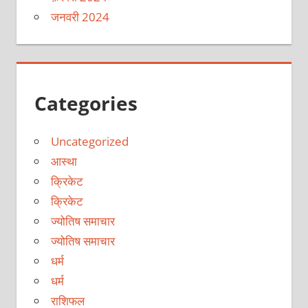
जनवरी 2024
Categories
Uncategorized
आस्था
क्रिकेट
क्रिकेट
ज्योतिष समाचार
ज्योतिष समाचार
धर्म
धर्म
राशिफल