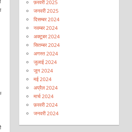
ा
फ़रवरी 2025
ा
जनवरी 2025
दिसम्बर 2024
नवम्बर 2024
अक्टूबर 2024
सितम्बर 2024
अगस्त 2024
जुलाई 2024
जून 2024
मई 2024
अप्रैल 2024
े
मार्च 2024
फ़रवरी 2024
जनवरी 2024
ी