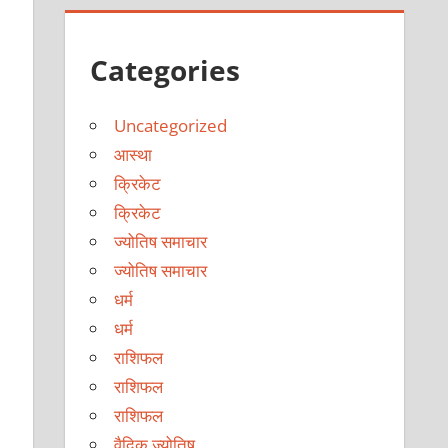
Categories
Uncategorized
आस्था
क्रिकेट
क्रिकेट
ज्योतिष समाचार
ज्योतिष समाचार
धर्म
धर्म
राशिफल
राशिफल
राशिफल
वैदिक ज्योतिष