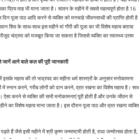
्रिय माह भी माना जाता है। सावन के महीने में सबसे महत्वपूर्ण होता है 16
िन पूजा पाठ आदि करने से व्यक्ति को मनचाहे जीवनसाथी की प्राप्ति होती है
गवान शिव के साथ-साथ इस महीने मां गौरी की पूजा का भी विशेष महत्व बताया
मौजूद चंद्रमा को मजबूत किया जा सकता है जिससे व्यक्ति का स्वास्थ्य उत्तम
े जानें आने वाले कल की पूरी जानकारी
ें इसके महत्व की तो भाद्रपद का महीना धर्म शास्त्रों के अनुसार मनोकामना
यों में स्नान करने, गरीब लोगों को दान करने, व्रत रखना का विशेष महत्व है। सा
 ऐसा करने से व्यक्ति की सभी मनोकामनाएं पूरी होती हैं और उनके जीवन से
े महीने का विशेष महत्व माना जाता है। इस दौरान पूजा पाठ और व्रत रखना व्यक्ति
ते हैं जैसे इसी महीने में श्री कृष्ण जन्माष्टमी होती है, राधा जन्मोत्सव होता है,