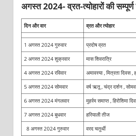
अगस्त 2024- व्रत-त्योहारों की सम्पूर्ण
दिन और वार
व्रत और त्योहार
1 अगस्त 2024 गुरुवार
प्रदोष व्रत
2 अगस्त 2024 शुक्रवार
मास शिवरात्रि
4 अगस्त 2024 रविवार
अमावस्या , मित्रता दिवस , 
5 अगस्त 2024 सोमवार
वर्ष ऋतू , चंद्र दर्शन , सोमव
6 अगस्त 2024 मंगलवार
मुहर्रम समाप्त , हिरोशिमा दि
7 अगस्त 2024 बुधवार
हरियाली तीज
8 अगस्त 2024 गुरुवार
वरद चतुर्थी