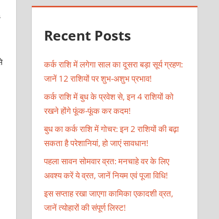
ं
Recent Posts
े
कर्क राशि में लगेगा साल का दूसरा बड़ा सूर्य ग्रहण:
जानें 12 राशियों पर शुभ-अशुभ प्रभाव!
कर्क राशि में बुध के प्रवेश से, इन 4 राशियों को
रखने होंगे फूंक-फूंक कर कदम!
बुध का कर्क राशि में गोचर: इन 2 राशियों की बढ़ा
सकता है परेशानियां, हो जाएं सावधान!
पहला सावन सोमवार व्रत: मनचाहे वर के लिए
अवश्य करें ये व्रत, जानें नियम एवं पूजा विधि!
इस सप्ताह रखा जाएगा कामिका एकादशी व्रत,
जानें त्योहारों की संपूर्ण लिस्ट!