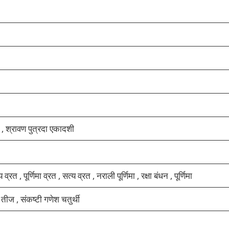
रत , श्रावण पुत्रदा एकादशी
्रत , पूर्णिमा व्रत , सत्य व्रत , नराली पूर्णिमा , रक्षा बंधन , पूर्णिमा
ी तीज , संकष्टी गणेश चतुर्थी