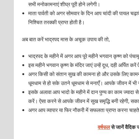
सभी मनोकामनाएं शीघ्र पूरी होने लगेगी।
माता पार्वती को अगर सोमवार के दिन आप चांदी की पायल चढ़ाएँ तो
निश्चित तरक्की प्राप्त होती है।
अब बात करें भाद्रपद मास के अचूक उपाय की तो,
भाद्रपद के महीने में अगर आप पूरे महीने भगवान कृष्ण को पंचा
इस महीने भगवान कृष्ण के मंदिर जाएं उन्हें दूध, दही अर्पित करे
अगर किसी को संतान सुख की कामना हो और उसके लिए कामना पूर
धूमधाम से हो सके उतने धूमधाम से मनाएँ। आपके जीवन में भी 
इसके अलावा आप भादो के महीने में दान पुण्य का काम ज्यादा 
करें। ऐसा करने से आपके जीवन में सुख समृद्धि बनी रहेगी, स
अगर आप व्यापार या फिर नौकरी में सफलता प्राप्त करना चाहते है
वर्षफल
से जानें वैदिक 