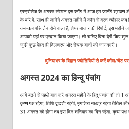
एस्ट्रोसेज के अगस्त स्पेशल इस ब्लॉग में आज हम जानेंगे श्रावण और
के बारे में, साथ ही जानेंगे अगस्त महीने में कौन से व्रत त्यौहार क
कब-कब परिवर्तन होने वाला है, शेयर बाजार की रिपोर्ट, इस महीने 
आपको यहां पर प्रदान किया जाएगा। तो चलिए बिना देरी किए शुरू क
जुड़ी कुछ बेहद ही दिलचस्प और रोचक बातों की जानकारी।
दुनियाभर के विद्वान ज्योतिषियों से करें कॉल/चैट प
अगस्त 2024 का हिन्दू पंचांग
आगे बढ़ने से पहले बात करें अगस्त महीने के हिंदू पंचांग की तो
कृष्ण पक्ष रहेगा, तिथि द्वादशी रहेगी, मृगशिरा नक्षत्र रहेगा तै
31 अगस्त को होगा तब इस दिन शनिवार का दिन रहेगा, कृष्ण पक्ष रह