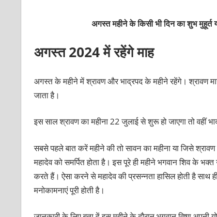
अगस्त महीने के किसी भी दिन का शुभ मुहूर्त या
अगस्त 2024 में रहेंगे माह
अगस्त के महीने में श्रावण और भाद्रपद के महीने रहेंगे। श्रावण
जाता है।
इस साल श्रावण का महीना 22 जुलाई से शुरू हो जाएगा तो वहीं भा
सबसे पहले बात करें महीने की तो सावन का महीना या जिसे श्रावण मा
महादेव को समर्पित होता है। इस पूरे ही महीने भगवान शिव के भक्
करते हैं। ऐसा करने से महादेव की प्रसन्नता हासिल होती है साथ ह
मनोकामनाएं पूरी होती है।
जानकारी के लिए बता दें इस महीने के दौरान भगवान विष्णु अपनी योग न