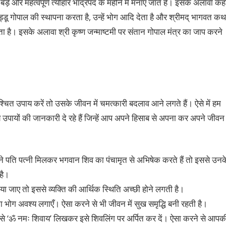
 बड़े और महत्वपूर्ण त्योहार भाद्रपद के महीने में मनाए जाते हैं। इसके अलावा कह
ड्डू गोपाल की स्थापना करता है, उन्हें भोग आदि देता है और श्रीमद् भागवत कथ
ा है। इसके अलावा श्री कृष्ण जन्माष्टमी पर संतान गोपाल मंत्र का जाप करने
िश्चित उपाय करें तो उसके जीवन में चमत्कारी बदलाव आने लगते हैं। ऐसे में हम
उपायों की जानकारी दे रहे हैं जिन्हें आप अपने हिसाब से अपना कर अपने जीवन
े पति पत्नी मिलकर भगवान शिव का पंचामृत से अभिषेक करते हैं तो इससे उनक
 है।
 जाए तो इससे व्यक्ति की आर्थिक स्थिति अच्छी होने लगती है।
 भोग अवश्य लगाएँ। ऐसा करने से भी जीवन में सुख समृद्धि बनी रहती है।
दन से ‘ॐ नमः शिवाय’ लिखकर इसे शिवलिंग पर अर्पित कर दें। ऐसा करने से आपक