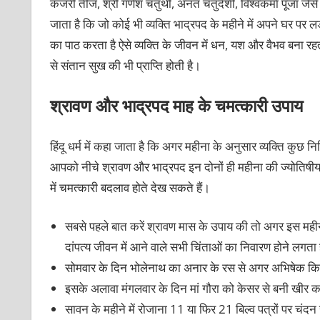
कजरी तीज, श्री गणेश चतुर्थी, अनंत चतुर्दशी, विश्वकर्मा पूजा जैसे
जाता है कि जो कोई भी व्यक्ति भाद्रपद के महीने में अपने घर पर ल
का पाठ करता है ऐसे व्यक्ति के जीवन में धन, यश और वैभव बना रहत
से संतान सुख की भी प्राप्ति होती है।
श्रावण और भाद्रपद माह के चमत्कारी उपाय
हिंदू धर्म में कहा जाता है कि अगर महीना के अनुसार व्यक्ति कुछ न
आपको नीचे श्रावण और भाद्रपद इन दोनों ही महीना की ज्योतिषीय 
में चमत्कारी बदलाव होते देख सकते हैं।
सबसे पहले बात करें श्रावण मास के उपाय की तो अगर इस महीन
दांपत्य जीवन में आने वाले सभी चिंताओं का निवारण होने लगता
सोमवार के दिन भोलेनाथ का अनार के रस से अगर अभिषेक किया
इसके अलावा मंगलवार के दिन मां गौरा को केसर से बनी खीर का
सावन के महीने में रोजाना 11 या फिर 21 बिल्व पत्रों पर चं