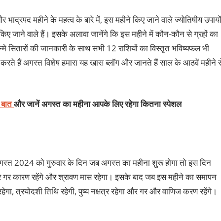
 भाद्रपद महीने के महत्व के बारे में, इस महीने किए जाने वाले ज्योतिषीय उपायो
ब किए जाने वाले हैं। इसके अलावा जानेंगे कि इस महीने में कौन-कौन से ग्रहों का
जन्मे सितारों की जानकारी के साथ सभी 12 राशियों का विस्तृत भविष्यफल भी
रते हैं अगस्त विशेष हमारा यह खास ब्लॉग और जानते हैं साल के आठवें महीने स
र बात
और जानें अगस्त का महीना आपके लिए रहेगा कितना स्पेशल
 1 अगस्त 2024 को गुरुवार के दिन जब अगस्त का महीना शुरू होगा तो इस दिन
तिल और गर कारण रहेंगे और श्रावण मास रहेगा। इसके बाद जब इस महीने का समापन
ेगा, त्रयोदशी तिथि रहेगी, पुष्य नक्षत्र रहेगा और गर और वाणिज करण रहेंगे।