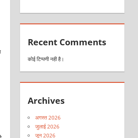
Recent Comments
ा
कोई टिप्पणी नही है।
Archives
अगस्त 2026
जुलाई 2026
जून 2026
ै