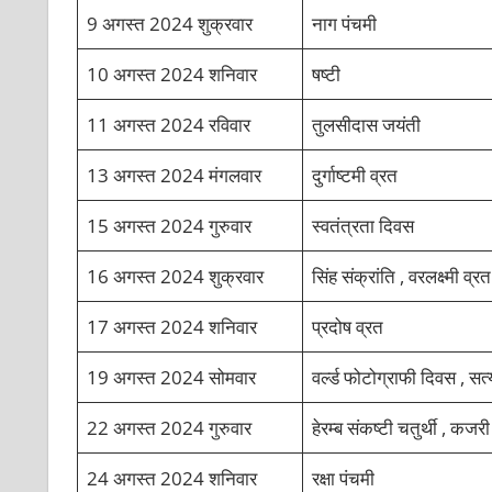
9 अगस्त 2024 शुक्रवार
नाग पंचमी
10 अगस्त 2024 शनिवार
षष्टी
11 अगस्त 2024 रविवार
तुलसीदास जयंती
13 अगस्त 2024 मंगलवार
दुर्गाष्टमी व्रत
15 अगस्त 2024 गुरुवार
स्वतंत्रता दिवस
16 अगस्त 2024 शुक्रवार
सिंह संक्रांति , वरलक्ष्मी व्
17 अगस्त 2024 शनिवार
प्रदोष व्रत
19 अगस्त 2024 सोमवार
वर्ल्ड फोटोग्राफी दिवस , सत्य व
22 अगस्त 2024 गुरुवार
हेरम्ब संकष्टी चतुर्थी , कजर
24 अगस्त 2024 शनिवार
रक्षा पंचमी