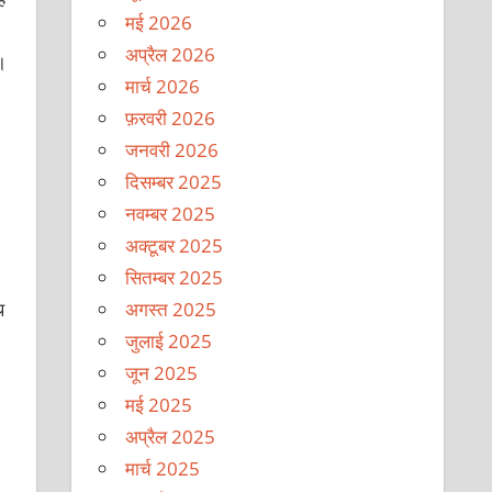
मई 2026
अप्रैल 2026
।
मार्च 2026
फ़रवरी 2026
जनवरी 2026
दिसम्बर 2025
नवम्बर 2025
अक्टूबर 2025
सितम्बर 2025
अगस्त 2025
थ
जुलाई 2025
जून 2025
मई 2025
अप्रैल 2025
मार्च 2025