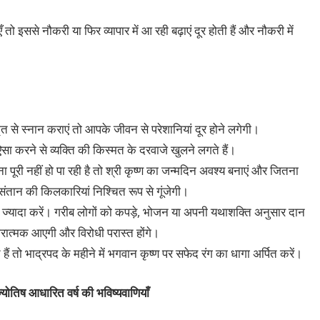
 इससे नौकरी या फिर व्यापार में आ रही बढ़ाएं दूर होती हैं और नौकरी में
मृत से स्नान कराएं तो आपके जीवन से परेशानियां दूर होने लगेगी।
ं ऐसा करने से व्यक्ति की किस्मत के दरवाजे खुलने लगते हैं।
ी नहीं हो पा रही है तो श्री कृष्ण का जन्मदिन अवश्य बनाएं और जितना
संतान की किलकारियां निश्चित रूप से गूंजेगी।
से ज्यादा करें। गरीब लोगों को कपड़े, भोजन या अपनी यथाशक्ति अनुसार दान
कारात्मक आएगी और विरोधी परास्त होंगे।
ं तो भाद्रपद के महीने में भगवान कृष्ण पर सफेद रंग का धागा अर्पित करें।
ज्योतिष आधारित वर्ष की भविष्यवाणियाँ