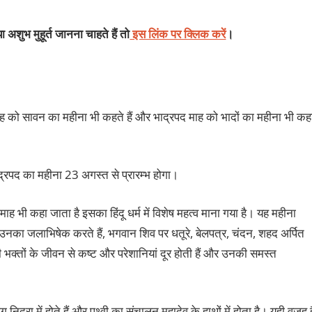
 अशुभ मुहूर्त जानना चाहते हैं तो
इस लिंक पर क्लिक करें
।
 माह को सावन का महीना भी कहते हैं और भाद्रपद माह को भादों का महीना भी कह
द्रपद का महीना 23 अगस्त से प्रारम्भ होगा।
ह भी कहा जाता है इसका हिंदू धर्म में विशेष महत्व माना गया है। यह महीना
त उनका जलाभिषेक करते हैं, भगवान शिव पर धतूरे, बेलपत्र, चंदन, शहद अर्पित
ी भक्तों के जीवन से कष्ट और परेशानियां दूर होती हैं और उनकी समस्त
िद्रा में होते हैं और पृथ्वी का संचालन महादेव के हाथों में होता है। यही वजह ह