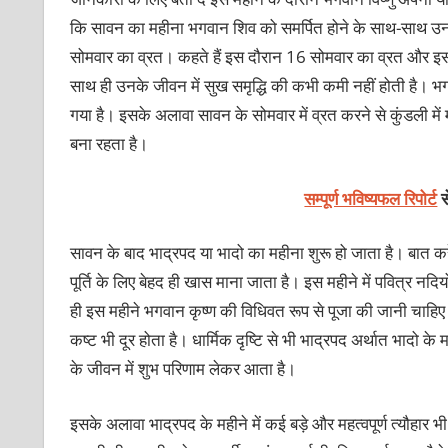
कि सावन का महीना भगवान शिव को समर्पित होने के साथ-साथ उनका प
सोमवार का व्रत। कहते हैं इस दौरान 16 सोमवार का व्रत और इस द
साथ ही उनके जीवन में सुख समृद्धि की कभी कमी नहीं होती है। भ
गया है। इसके अलावा सावन के सोमवार में व्रत करने से कुंडली में 
बना रहता है।
सम्पूर्ण भविष्यफल रिपोर्ट
स
सावन के बाद भाद्रपद या भादो का महीना शुरू हो जाता है। बात कर
पूर्ति के लिए बेहद ही खास माना जाता है। इस महीने में पवित्र नदि
ही इस महीने भगवान कृष्ण की विधिवत रूप से पूजा की जानी चाहिए।
कष्ट भी दूर होता है। धार्मिक दृष्टि से भी भाद्रपद अर्थात भादो क
के जीवन में शुभ परिणाम लेकर आता है।
इसके अलावा भाद्रपद के महीने में कई बड़े और महत्वपूर्ण त्यौहार भी पड़