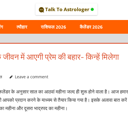
Talk To Astrologer
AL
ंग
त्यौहार
राशिफल 2026
कैलेंडर 2026
ीवन में आएगी प्रेम की बहार- किन्हें मिलेगा
फल
Leave a comment
कैलेंडर के अनुसार साल का आठवां महीना जल्द ही शुरू होने वाला है। आज हमार
ारी आपको प्रदान करने के माध्यम से तैयार किया गया है। इसके अलावा बात करें
रावण का महीना और दूसरा भाद्रपद का महीना।