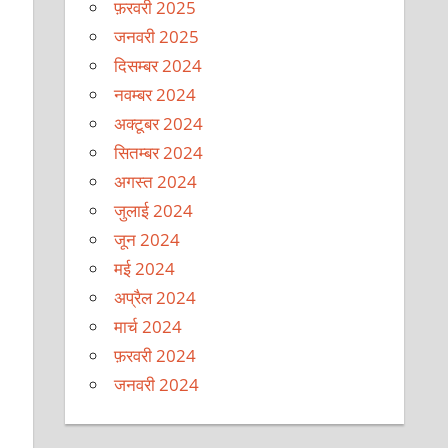
फ़रवरी 2025
जनवरी 2025
दिसम्बर 2024
नवम्बर 2024
अक्टूबर 2024
सितम्बर 2024
अगस्त 2024
जुलाई 2024
जून 2024
मई 2024
अप्रैल 2024
मार्च 2024
फ़रवरी 2024
जनवरी 2024