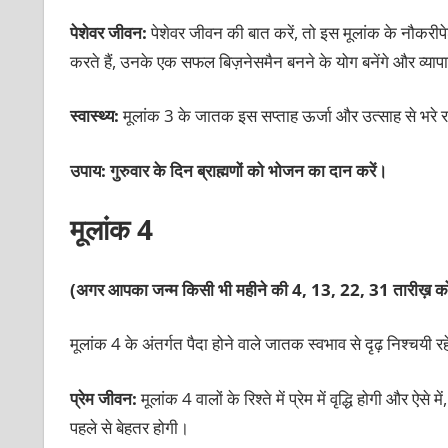
पेशेवर जीवन:
पेशेवर जीवन की बात करें, तो इस मूलांक के नौकरीपे
करते हैं, उनके एक सफल बिज़नेसमैन बनने के योग बनेंगे और व्यापा
स्वास्थ्य:
मूलांक 3 के जातक इस सप्ताह ऊर्जा और उत्साह से भरे रहे
उपाय: गुरुवार के दिन ब्राह्मणों को भोजन का दान करें।
मूलांक 4
(अगर आपका जन्म किसी भी महीने की 4, 13, 22, 31 तारीख़ को
मूलांक 4 के अंतर्गत पैदा होने वाले जातक स्वभाव से दृढ़ निश्चयी 
प्रेम जीवन:
मूलांक 4 वालों के रिश्ते में प्रेम में वृद्धि होगी और
पहले से बेहतर होगी।