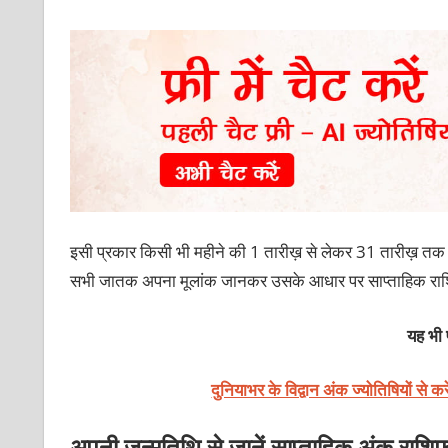
इसी प्रकार किसी भी महीने की 1 तारीख़ से लेकर 31 तारीख़ तक ज
सभी जातक अपना मूलांक जानकर उसके आधार पर साप्ताहिक रा
यह भी प
दुनियाभर के विद्वान अंक ज्योतिषियों से कर
अपनी जन्मतिथि से जानें साप्ताहिक अंक रा