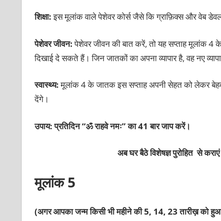
शिक्षा:
इस मूलांक वाले पेशेवर कोर्स जैसे कि ग्राफ़िक्स और वेब डेव
पेशेवर जीवन:
पेशेवर जीवन की बात करें, तो यह सप्ताह मूलांक 
दिखाई दे सकते हैं। जिन जातकों का अपना व्यापार है, वह नए व्य
स्वास्थ्य:
मूलांक 4 के जातक इस सप्ताह अपनी सेहत को लेकर बेहद 
देंगे।
उपाय: प्रतिदिन “ॐ राहवे नमः” का 41 बार जाप करें।
अब घर बैठे विशेषज्ञ पुरोहित से कराएं
मूलांक 5
(अगर आपका जन्म किसी भी महीने की 5, 14, 23 तारीख़ को हुआ 