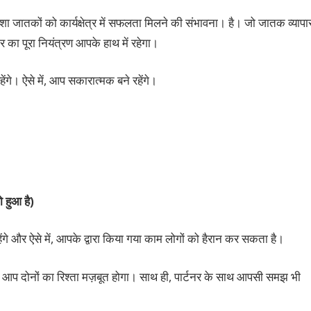
शा जातकों को कार्यक्षेत्र में सफलता मिलने की संभावना। है। जो जातक व्यापा
र का पूरा नियंत्रण आपके हाथ में रहेगा।
ंगे। ऐसे में, आप सकारात्मक बने रहेंगे।
 हुआ है)
रहेंगे और ऐसे में, आपके द्वारा किया गया काम लोगों को हैरान कर सकता है।
 ऐसे में, आप दोनों का रिश्ता मज़बूत होगा। साथ ही, पार्टनर के साथ आपसी समझ भी