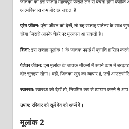
जातकों को इस सप्ताह महत्वपूर्ण फैसले लेने से बचना होगा क्यों
आत्मविश्वास कमज़ोर रह सकता है।
प्रेम जीवन:
प्रेम जीवन को देखें, तो यह सप्ताह पार्टनर के साथ 
रहेगा जिससे आपके चेहरे पर मुस्कान आ सकती है।
शिक्षा:
इस सप्ताह मूलांक 1 के जातक पढ़ाई में प्रगति हासिल कर
पेशेवर जीवन:
इस मूलांक के जातक नौकरी में अपने काम में उत्कृष
दौर सुनहरा रहेगा। वहीं, जिनका खुद का व्यापार है, उन्हें आउटसोर्
स्वास्थ्य:
स्वास्थ्य को देखें तो, नियमित रूप से व्यायाम करने से आ
उपाय: रविवार को सूर्य देव को अर्घ्य दें।
मूलांक 2