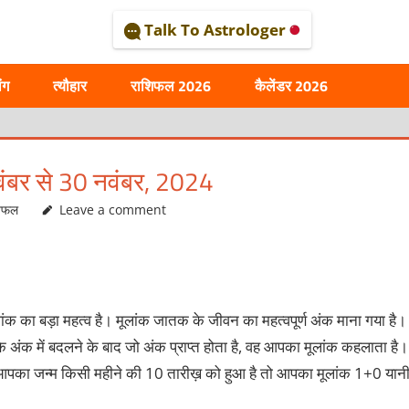
Talk To Astrologer
AL
ंग
त्यौहार
राशिफल 2026
कैलेंडर 2026
वंबर से 30 नवंबर, 2024
शिफल
Leave a comment
ंक का बड़ा महत्व है। मूलांक जातक के जीवन का महत्वपूर्ण अंक माना गया है।
अंक में बदलने के बाद जो अंक प्राप्त होता है, वह आपका मूलांक कहलाता है।
 आपका जन्म किसी महीने की 10 तारीख़ को हुआ है तो आपका मूलांक 1+0 यान