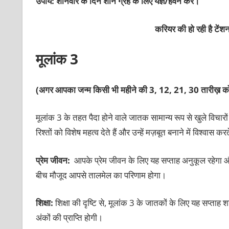
उपाय: शनिवार के दिन शनि ग्रह के लिए यज्ञ/हवन करें।
करियर की हो रही है टेंश
मूलांक 3
(अगर आपका जन्म किसी भी महीने की 3, 12, 21, 30 तारीख़ को
मूलांक 3 के तहत पैदा होने वाले जातक सामान्य रूप से खुले विचारों
रिश्तों को विशेष महत्व देते हैं और उन्हें मज़बूत बनाने में विश्वास करत
प्रेम जीवन:
आपके
प्रेम जीवन के लिए यह सप्ताह अनुकूल रहेगा और
बीच मौजूद आपसे तालमेल का परिणाम होगा।
शिक्षा:
शिक्षा की दृष्टि से, मूलांक 3 के जातकों के लिए यह सप्त
अंकों की प्राप्ति होगी।