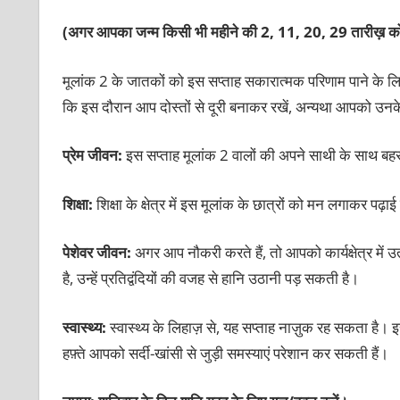
(अगर आपका जन्म किसी भी महीने की 2, 11, 20, 29 तारीख़ को
मूलांक 2 के जातकों को इस सप्ताह सकारात्मक परिणाम पाने के 
कि इस दौरान आप दोस्तों से दूरी बनाकर रखें, अन्यथा आपको उ
प्रेम जीवन:
इस सप्ताह मूलांक 2 वालों की अपने साथी के साथ ब
शिक्षा:
शिक्षा के क्षेत्र में इस मूलांक के छात्रों को मन लगाकर 
पेशेवर जीवन:
अगर आप नौकरी करते हैं, तो आपको कार्यक्षेत्र में 
है, उन्हें प्रतिद्वंदियों की वजह से हानि उठानी पड़ सकती है।
स्वास्थ्य:
स्वास्थ्य के लिहाज़ से, यह सप्ताह नाज़ुक रह सकता है। 
हफ़्ते आपको सर्दी-खांसी से जुड़ी समस्याएं परेशान कर सकती हैं।