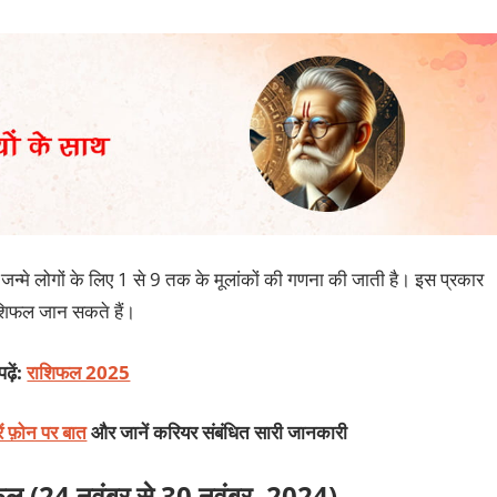
न्मे लोगों के लिए 1 से 9 तक के मूलांकों की गणना की जाती है। इस प्रकार
शिफल जान सकते हैं।
ढ़ें:
राशिफल 2025
ें फ़ोन पर बात
और जानें करियर संबंधित सारी जानकारी
शिफल (24 नवंबर से 30 नवंबर, 2024)