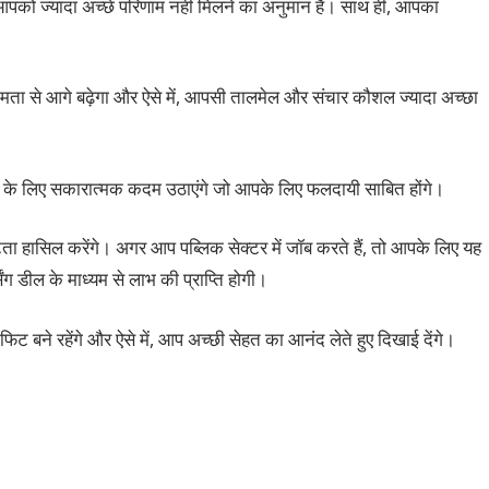
कि आपको ज्यादा अच्छे परिणाम नहीं मिलने का अनुमान है। साथ ही, आपका
सुगमता से आगे बढ़ेगा और ऐसे में, आपसी तालमेल और संचार कौशल ज्यादा अच्छा
ने के लिए सकारात्मक कदम उठाएंगे जो आपके लिए फलदायी साबित होंगे।
्टता हासिल करेंगे। अगर आप पब्लिक सेक्टर में जॉब करते हैं, तो आपके लिए यह
सिंग डील के माध्यम से लाभ की प्राप्ति होगी।
प फिट बने रहेंगे और ऐसे में, आप अच्छी सेहत का आनंद लेते हुए दिखाई देंगे।