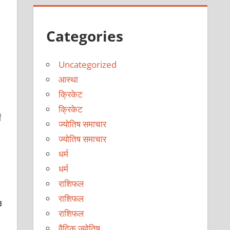
Categories
Uncategorized
आस्था
क्रिकेट
क्रिकेट
ं
ज्योतिष समाचार
ज्योतिष समाचार
धर्म
धर्म
राशिफल
राशिफल
े
राशिफल
वैदिक ज्योतिष