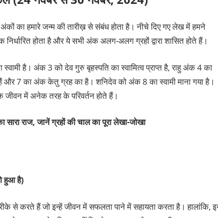
ंकों का हमारे जन्म की तारीख़ से संबंध होता है। नीचे दिए गए लेख में हमने
क निर्धारित होता है और ये सभी अंक अलग-अलग ग्रहों द्वारा शासित होते हैं।
स्वामी है। अंक 3 को देव गुरु बृहस्पति का स्वामित्व प्राप्त है, राहु अंक 4 का
हैं और 7 का अंक केतु ग्रह का है। शनिदेव को अंक 8 का स्वामी माना गया है।
े जीवन में अनेक तरह के परिवर्तन होते हैं।
ा सारा राज, जानें ग्रहों की चाल का पूरा
लेखा-जोखा
 हुआ है)
के से करते हैं जो इन्हें जीवन में सफलता पाने में सहायता करता है। हालांकि, 