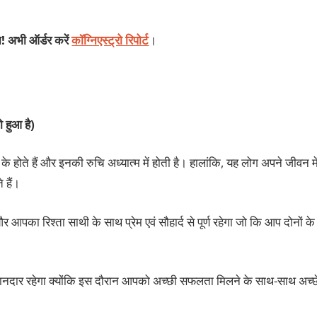
न! अभी ऑर्डर करें
कॉग्निएस्ट्रो रिपोर्ट
।
 हुआ है)
 के होते हैं और इनकी रुचि अध्यात्म में होती है। हालांकि, यह लोग अपने जीवन मे
े हैं।
 आपका रिश्ता साथी के साथ प्रेम एवं सौहार्द से पूर्ण रहेगा जो कि आप दोनों के
ाह शानदार रहेगा क्योंकि इस दौरान आपको अच्छी सफलता मिलने के साथ-साथ अच्छ