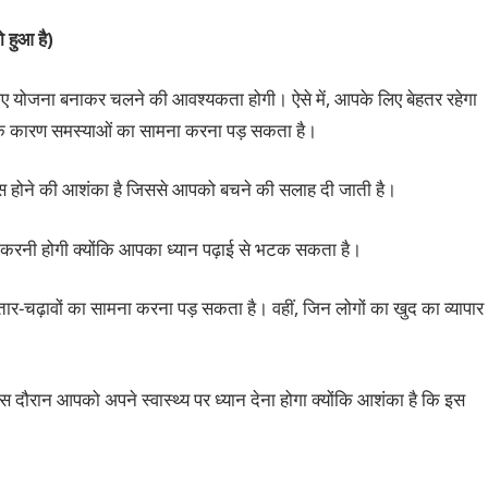
 हुआ है)
लिए योजना बनाकर चलने की आवश्यकता होगी। ऐसे में, आपके लिए बेहतर रहेगा
नके कारण समस्याओं का सामना करना पड़ सकता है।
हस होने की आशंका है जिससे आपको बचने की सलाह दी जाती है।
पढ़ाई करनी होगी क्योंकि आपका ध्यान पढ़ाई से भटक सकता है।
उतार-चढ़ावों का सामना करना पड़ सकता है। वहीं, जिन लोगों का खुद का व्यापार
इस दौरान आपको अपने स्वास्थ्य पर ध्यान देना होगा क्योंकि आशंका है कि इस