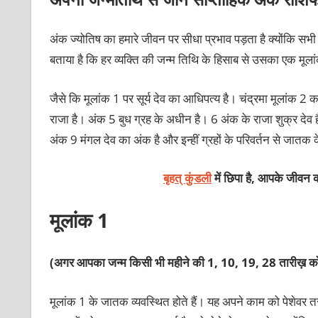
अंक ज्योतिष का हमारे जीवन पर सीधा प्रभाव पड़ता है क्योंकि सभी अ
बताया है कि हर व्यक्ति की जन्म तिथि के हिसाब से उसका एक मूलां
जैसे कि मूलांक 1 पर सूर्य देव का आधिपत्य है। चंद्रमा मूलांक 2 का 
राजा है। अंक 5 बुध ग्रह के अधीन है। 6 अंक के राजा शुक्र देव 
अंक 9 मंगल देव का अंक है और इन्हीं ग्रहों के परिवर्तन से जातक क
बृहत् कुंडली
में छिपा है, आपके जीवन क
मूलांक 1
(अगर आपका जन्म किसी भी महीने की 1, 10, 19, 28 तारीख़ को
मूलांक 1 के जातक व्यवस्थित होते हैं। यह अपने काम को पेशेवर तरी