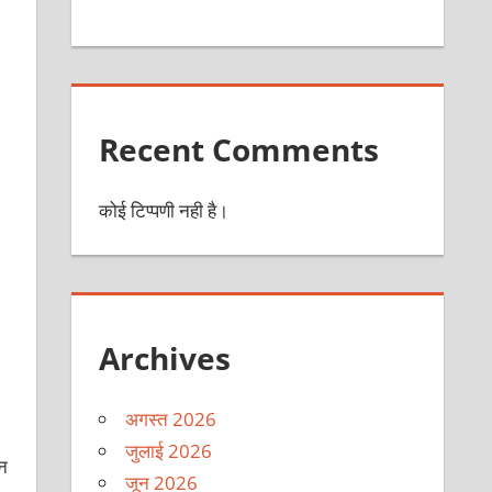
Recent Comments
कोई टिप्पणी नही है।
Archives
अगस्त 2026
जुलाई 2026
इन
जून 2026