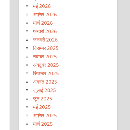
मई 2026
अप्रैल 2026
मार्च 2026
फ़रवरी 2026
जनवरी 2026
दिसम्बर 2025
नवम्बर 2025
अक्टूबर 2025
सितम्बर 2025
अगस्त 2025
जुलाई 2025
जून 2025
मई 2025
अप्रैल 2025
मार्च 2025