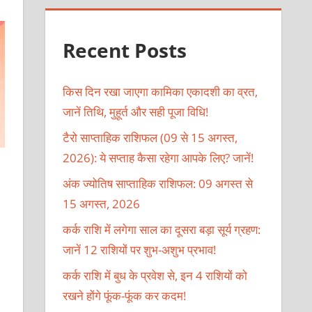
Recent Posts
किस दिन रखा जाएगा कामिका एकादशी का व्रत,
जानें तिथि, मुहूर्त और सही पूजा विधि!
टैरो साप्ताहिक राशिफल (09 से 15 अगस्त,
2026): ये सप्ताह कैसा रहेगा आपके लिए? जानें!
अंक ज्योतिष साप्ताहिक राशिफल: 09 अगस्त से
15 अगस्त, 2026
कर्क राशि में लगेगा साल का दूसरा बड़ा सूर्य ग्रहण:
जानें 12 राशियों पर शुभ-अशुभ प्रभाव!
कर्क राशि में बुध के प्रवेश से, इन 4 राशियों को
रखने होंगे फूंक-फूंक कर कदम!