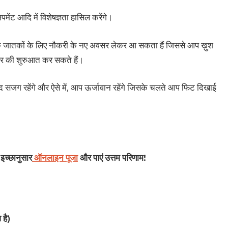
लपमेंट आदि में विशेषज्ञता हासिल करेंगे।
4 के जातकों के लिए नौकरी के नए अवसर लेकर आ सकता हैं जिससे आप ख़ुश
ापार की शुरुआत कर सकते हैं।
सजग रहेंगे और ऐसे में, आप ऊर्जावान रहेंगे जिसके चलते आप फिट दिखाई
 इच्छानुसार
ऑनलाइन पूजा
और पाएं उत्तम परिणाम!
है)