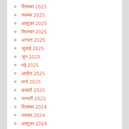
दिसम्बर 2025
नवम्बर 2025
अक्टूबर 2025
सितम्बर 2025
अगस्त 2025
जुलाई 2025
जून 2025
मई 2025
अप्रैल 2025
मार्च 2025
फ़रवरी 2025
जनवरी 2025
दिसम्बर 2024
नवम्बर 2024
अक्टूबर 2024