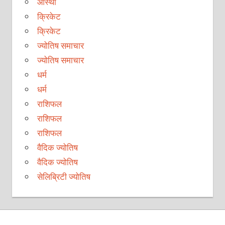
आस्था
क्रिकेट
क्रिकेट
ज्योतिष समाचार
ज्योतिष समाचार
धर्म
धर्म
राशिफल
राशिफल
राशिफल
वैदिक ज्योतिष
वैदिक ज्योतिष
सेलिब्रिटी ज्योतिष