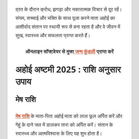
व्रत के दौरान क्रोध, झगड़ा और नकारात्मक विचार से दूर रहें।
संयम, सच्चाई और भक्ति के साथ पूजा करने माता अहोई का
आशीर्वाद संतान पर स्थायी रूप से बना रहता है और वे जीवन में
सुख, स्वास्थ्य और सफलता प्राप्त करते हैं।
ऑनलाइन सॉफ्टवेयर से मुफ्त
जन्म कुंडली
प्राप्त करें
अहोई अष्टमी 2025 : राशि अनुसार
उपाय
मेष राशि
मेष राशि
के माता-पिता अहोई माता को लाल फूल अर्पित करें और
गेहूं के दाने जल में डालकर तारा को अर्पित करें। संतान के
स्वास्थ्य और आत्मविश्वास के लिए यह शुभ होता है।