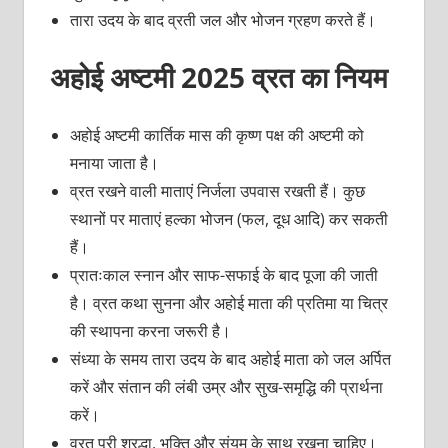
तारा उदय के बाद व्रती जल और भोजन ग्रहण करते हैं।
अहोई अष्टमी 2025 व्रत का नियम
अहोई अष्टमी कार्तिक मास की कृष्ण पक्ष की अष्टमी को
मनाया जाता है।
व्रत रखने वाली माताएं निर्जला उपवास रखती हैं। कुछ
स्थानों पर माताएं हल्का भोजन (फल, दूध आदि) कर सकती
हैं।
प्रातःकाल स्नान और साफ-सफाई के बाद पूजा की जाती
है। व्रत कथा सुनना और अहोई माता की प्रतिमा या चित्र
की स्थापना करना जरूरी है।
संध्या के समय तारा उदय के बाद अहोई माता को जल अर्पित
करें और संतान की लंबी उम्र और सुख-समृद्धि की प्रार्थना
करें।
व्रत पूरी श्रद्धा, भक्ति और संयम के साथ रखना चाहिए।