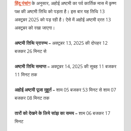
हिंदू पंचांग
के अनुसार, अहोई अष्टमी का पर्व कार्तिक मास में कृष्ण
पक्ष की अष्टमी तिथि को पड़ता है। इस बार यह तिथि 13
अक्टूबर 2025 को पड़ रही है। ऐसे में अहोई अष्टमी व्रत 13
अक्टूबर को रखा जाएगा।
अष्टमी तिथि प्रारम्भ –
अक्टूबर 13, 2025 की दोपहर 12
बजकर 26 मिनट से
अष्टमी तिथि समाप्त –
अक्टूबर 14, 2025 की सुबह 11 बजकर
11 मिनट तक
अहोई अष्टमी पूजा मुहूर्त –
शाम 05 बजकर 53 मिनट से शाम 07
बजकर 08 मिनट तक
तारों को देखने के लिये सांझ का समय –
शाम 06 बजकर 17
मिनट