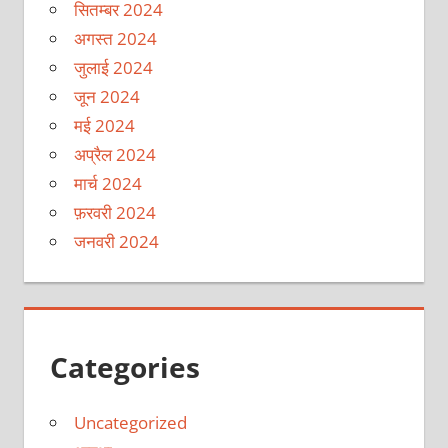
सितम्बर 2024
अगस्त 2024
जुलाई 2024
जून 2024
मई 2024
अप्रैल 2024
मार्च 2024
फ़रवरी 2024
जनवरी 2024
Categories
Uncategorized