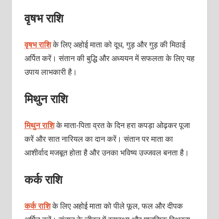
वृषभ राशि
वृषभ राशि
के लिए अहोई माता को दूध, गुड़ और गुड़ की मिठाई
अर्पित करें। संतान की बुद्धि और अध्ययन में सफलता के लिए यह
उपाय लाभकारी है।
मिथुन राशि
मिथुन राशि
के माता-पिता व्रत के दिन हरा कपड़ा ओढ़कर पूजा
करें और सात नारियल का दान करें। संतान पर माता का
आशीर्वाद मजबूत होता है और उनका भविष्य उज्जवल बनता है।
कर्क राशि
कर्क राशि
के लिए अहोई माता को पीले फूल, फल और दीपक