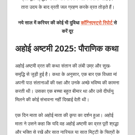
तारा उदय के बाद व्रती जल ग्रहण करके व्रत तोड़ते हैं।
नये साल में करियर की कोई भी दुविधा
कॉग्निएस्ट्रो रिपोर्ट
से
करें दूर
अहोई अष्टमी 2025: पौराणिक कथा
अहोई अष्टमी व्रत की कथा संतान की लंबी उम्र और सुख-
समृद्धि से जुड़ी हुई है। कथा के अनुसार, एक बार एक विधवा मां
अपनी पाठ संतानाओं की रक्षा और उनके अच्छे भविष्य की कामना
करती थी। उसका एक बच्चा बहुत बीमार था और उसे दीर्घायु
मिलने की कोई संभावना नहीं दिखाई देती थी।
एक दिन माता को अहोई माता की कृपा का दर्शन हुआ। अहोई
माता ने उसने कहा कि यदि वह अहोई अष्टमी का व्रत पूरी श्रद्धा
और भक्ति से रखें और सात नारियल या सात मिट्टी के चित्रों के