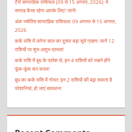
टैरो साप्ताहिक राशिफल (09 से 15 अगस्त, 2026): ये
सप्ताह कैसा रहेगा आपके लिए? जानें!
अंक ज्योतिष साप्ताहिक राशिफल: 09 अगस्त से 15 अगस्त,
2026
कर्क राशि में लगेगा साल का दूसरा बड़ा सूर्य ग्रहण: जानें 12
राशियों पर शुभ-अशुभ प्रभाव!
कर्क राशि में बुध के प्रवेश से, इन 4 राशियों को रखने होंगे
फूंक-फूंक कर कदम!
बुध का कर्क राशि में गोचर: इन 2 राशियों की बढ़ा सकता है
परेशानियां, हो जाएं सावधान!