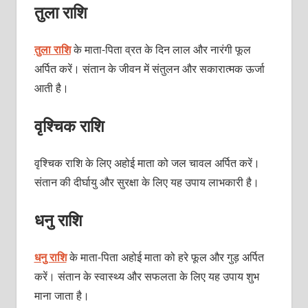
तुला राशि
तुला राशि
के माता-पिता व्रत के दिन लाल और नारंगी फूल
अर्पित करें। संतान के जीवन में संतुलन और सकारात्मक ऊर्जा
आती है।
वृश्चिक राशि
वृश्चिक राशि के लिए अहोई माता को जल चावल अर्पित करें।
संतान की दीर्घायु और सुरक्षा के लिए यह उपाय लाभकारी है।
धनु राशि
धनु राशि
के माता-पिता अहोई माता को हरे फूल और गुड़ अर्पित
करें। संतान के स्वास्थ्य और सफलता के लिए यह उपाय शुभ
माना जाता है।