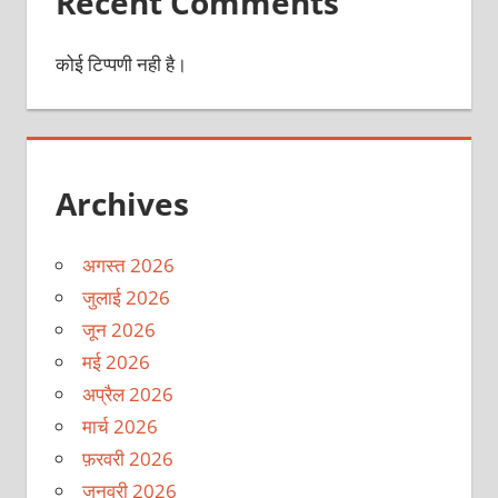
Recent Comments
कोई टिप्पणी नही है।
Archives
अगस्त 2026
जुलाई 2026
जून 2026
मई 2026
अप्रैल 2026
मार्च 2026
फ़रवरी 2026
जनवरी 2026