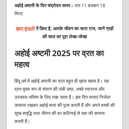
अहोई अष्टमी के दिन चंद्रोदय समय –
रात 11 बजकर 18
मिनट
बृहत् कुंडली
में छिपा है, आपके जीवन का सारा राज, जानें ग्रहों
की चाल का पूरा लेखा-जोखा
अहोई अष्टमी 2025 पर व्रत का
महत्व
हिंदू धर्म में अहोई अष्टमी का व्रत बहुत ही ख़ास महत्व है। यह
व्रत मुख्य रूप से संतान की लंबी उम्र, अच्छे स्वास्थ्य और
उज्जवल भविष्य के लिए रखा जाता है। इस दिन माताएं निर्जला
उपवास रखकर अहोई माता की पूजा करती हैं और अपने बच्चों की
सुख-समृद्धि तथा जीवन की हर कठिनाई से रक्षा की कामना
करती हैं।