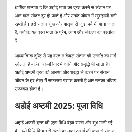
धार्मिक मान्यता है कि अहोई माता का व्रत करने से संतान पर
आने वाले संकट दूर हो जाते हैं और उनके जीवन में खुशहाली बनी
रहती है। इसे संतान सुख और मातृत्व से जुड़ा पर्व भी माना जाता
है, क्योंकि यह व्रत माता के प्रेम, त्याग और संकल्प का प्रतीक
है।
आध्यात्मिक दृष्टि से यह व्रत न केवल संतान की उन्नति का मार्ग
खोलता है बल्कि घर-परिवार में शांति और समृद्धि भी लाता है।
अहोई अष्टमी व्रत को आस्था और श्रद्धा से करने पर संतान
जीवन के हर क्षेत्र में सफलता प्राप्त करती है और उनका भविष्य
उज्जवल होता है।
अहोई अष्टमी 2025: पूजा विधि
अहोई अष्टमी व्रत की पूजा विधि बेहद सरल और शुभ मानी गई
है। इसे विधि-विधान से करने पर माता अहोई की कृपा से संतान