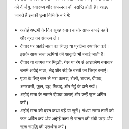
को दीर्घायु, स्वास्थ्य और सफलता की प्राप्ति होती है। आइए
जानते हैं इसकी पूजा विधि के बारे में:
अहोई अष्टमी के दिन सुबह स्नान करके साफ कपड़े पहनें
और व्रत का संकल्प लें।
दीवार पर अहोई माता का चित्र या प्रतिमा स्थापित करें।
इसके साथ सप्त ऋषियों की आकृति भी बनाई जाती है।
दीवार या कागज पर मिट्टी, गेरू या रंग से अष्टकोण बनाकर
उसमें अहोई माता, सेई और सेई के बच्चों का चित्र बनाएं।
पूजा के लिए जल से भरा कलश, रोली, चावल, दीपक,
अगरबत्ती, फूल, दूध, मिठाई, और गेहूं के दाने रखें।
अहोई माता के सामने दीपक जलाएं और उन्हें फूल अर्पित
करें।
अहोई माता की व्रत कथा पढ़ें या सुनें। संध्या समय तारों को
जल अर्पित करें और अहोई माता से संतान की लंबी उम्र और
सुख-समृद्धि की प्रार्थना करें।