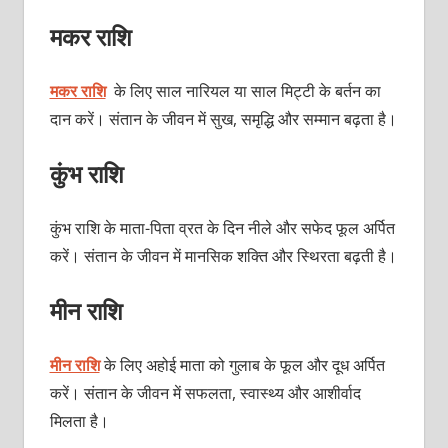
मकर राशि
मकर राशि
के लिए साल नारियल या साल मिट्टी के बर्तन का
दान करें। संतान के जीवन में सुख, समृद्धि और सम्मान बढ़ता है।
कुंभ राशि
कुंभ राशि के माता-पिता व्रत के दिन नीले और सफेद फूल अर्पित
करें। संतान के जीवन में मानसिक शक्ति और स्थिरता बढ़ती है।
मीन राशि
मीन राशि
के लिए अहोई माता को गुलाब के फूल और दूध अर्पित
करें। संतान के जीवन में सफलता, स्वास्थ्य और आशीर्वाद
मिलता है।