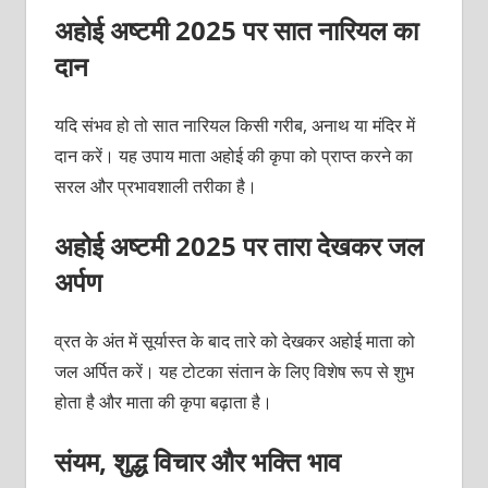
अहोई अष्‍टमी 2025 पर सात नारियल का
दान
यदि संभव हो तो सात नारियल किसी गरीब, अनाथ या मंदिर में
दान करें। यह उपाय माता अहोई की कृपा को प्राप्त करने का
सरल और प्रभावशाली तरीका है।
अहोई अष्‍टमी 2025 पर तारा देखकर जल
अर्पण
व्रत के अंत में सूर्यास्त के बाद तारे को देखकर अहोई माता को
जल अर्पित करें। यह टोटका संतान के लिए विशेष रूप से शुभ
होता है और माता की कृपा बढ़ाता है।
संयम, शुद्ध विचार और भक्ति भाव