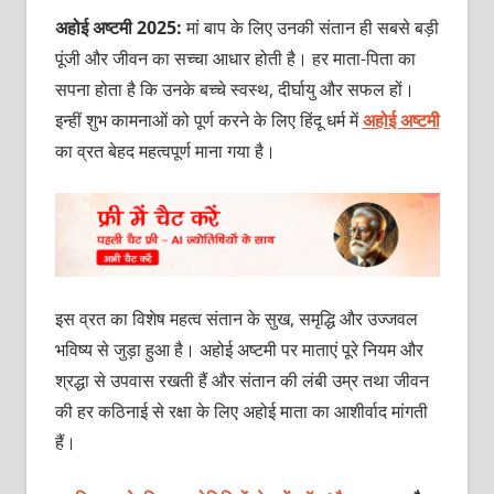
अहोई अष्टमी 2025:
मां बाप के लिए उनकी संतान ही सबसे बड़ी
पूंजी और जीवन का सच्चा आधार होती है। हर माता-पिता का
सपना होता है कि उनके बच्चे स्वस्थ, दीर्घायु और सफल हों।
इन्हीं शुभ कामनाओं को पूर्ण करने के लिए हिंदू धर्म में
अहोई अष्टमी
का व्रत बेहद महत्वपूर्ण माना गया है।
इस व्रत का विशेष महत्व संतान के सुख, समृद्धि और उज्जवल
भविष्य से जुड़ा हुआ है। अहोई अष्टमी पर माताएं पूरे नियम और
श्रद्धा से उपवास रखती हैं और संतान की लंबी उम्र तथा जीवन
की हर कठिनाई से रक्षा के लिए अहोई माता का आशीर्वाद मांगती
हैं।