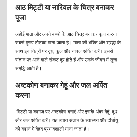
आठ मिट्टी या नारियल के चित्र बनाकर
पूजा
अहोई माता और अपने बच्चों के आठ चित्र बनाकर पूजा करना
सबसे मुख्य टोटका माना जाता है। माता की भक्ति और श्रद्धा के
साथ इन चित्रों पर दूध, फूल और चावल अर्पित करें। इससे
संतान पर आने वाले संकट दूर होते हैं और उनके जीवन में सुख-
समृद्धि आती है।
अष्टकोण बनाकर गेहूं और जल अर्पित
करना
मिट्टी या कागज पर अष्टकोण बनाएं और इसके अंदर गेहूं, दूध
और जल अर्पित करें। यह उपाय संतान के स्वास्थ्य और दीर्घायु
को बढ़ाने में बेहद प्रभावशाली माना जाता है।