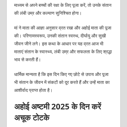
माध्यम से अपने बच्चों की रक्षा के लिए पूजा करें, तो उनके संतान
की लंबी उम्र और कल्याण सुनिश्चित होगा।
मां ने माता की आज्ञा अनुसार व्रत रखा और अहोई माता की पूजा
की। परिणामस्वरूप, उनकी संतान स्वस्थ, दीर्घायु और सुखी
जीवन जीने लगे। इस कथा के आधार पर यह व्रत आज भी
माताएं संतान के स्वास्थ्य, लंबी उम्र और सफलता के लिए श्रद्धा
भाव से करती हैं।
धार्मिक मान्यता है कि इस दिन किए गए छोटे से उपाय और पूजा
भी संतान के जीवन में संकटों को दूर करते हैं और उन्हें माता का
आशीर्वाद प्राप्त होता है।
अहोई अष्टमी 2025 के दिन करें
अचूक टोटके