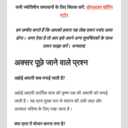
सभी ज्योतिषीय समाधानों के लिए क्लिक करें:
ऑनलाइन शॉपिंग
स्टोर
हम उम्मीद करते हैं कि आपको हमारा यह लेख ज़रूर पसंद आया
होगा। अगर ऐसा है तो आप इसे अपने अन्य शुभचिंतकों के साथ
ज़रूर साझा करें। धन्यवाद!
अक्‍सर पूछे जाने वाले प्रश्‍न
अहोई अष्टमी कब मनाई जाती है?
अहोई अष्टमी कार्तिक मास की कृष्ण पक्ष की अष्टमी को मनाई
जाती है। यह व्रत मुख्य रूप से संतान की लंबी उम्र और
उज्ज्वल भविष्य के लिए रखा जाता है।
क्या व्रत में भोजन करना मना है?