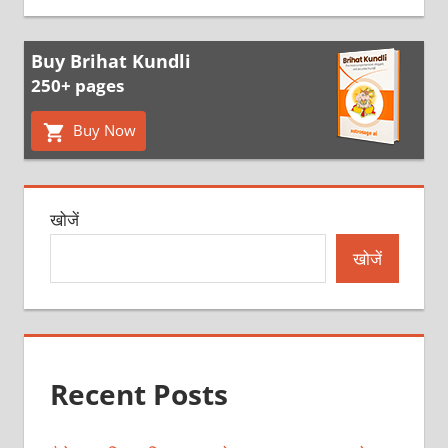
Buy Brihat Kundli
250+ pages
Buy Now
खोजें
खोजें
Recent Posts