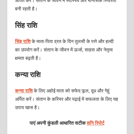
अर्पित करें। संतान के जीवन में स्वास्थ्य और मानसिक स्थिरता
बनी रहती है।
सिंह राशि
सिंह राशि
के माता-पिता व्रत के दिन तुलसी के पत्ते और हल्दी
का उपयोग करें। संतान के जीवन में ऊर्जा, साहस और नेतृत्व
क्षमता बढ़ती है।
कन्या राशि
कन्या राशि
के लिए अहोई माता को सफेद फूल, दूध और गेहूं
अर्पित करें। संतान के करियर और पढ़ाई में सफलता के लिए यह
उपाय खास है।
पाएं अपनी कुंडली आधारित सटीक
शनि रिपोर्ट