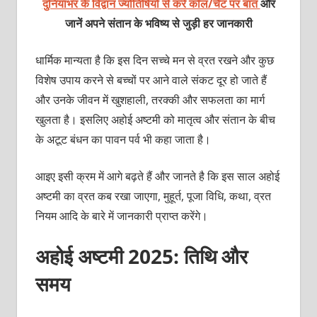
दुनियाभर के विद्वान ज्योतिषियों से करें कॉल/चैट पर बात
और
जानें अपने संतान के भविष्य से जुड़ी हर जानकारी
धार्मिक मान्यता है कि इस दिन सच्चे मन से व्रत रखने और कुछ
विशेष उपाय करने से बच्चों पर आने वाले संकट दूर हो जाते हैं
और उनके जीवन में खुशहाली, तरक्की और सफलता का मार्ग
खुलता है। इसलिए अहोई अष्टमी को मातृत्व और संतान के बीच
के अटूट बंधन का पावन पर्व भी कहा जाता है।
आइए इसी क्रम में आगे बढ़ते हैं और जानते है कि इस साल अहोई
अष्टमी का व्रत कब रखा जाएगा, मुहूर्त, पूजा विधि, कथा, व्रत
नियम आदि के बारे में जानकारी प्राप्त करेंगे।
अहोई अष्टमी 2025: तिथि और
समय