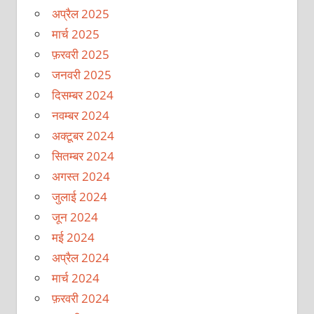
अप्रैल 2025
मार्च 2025
फ़रवरी 2025
जनवरी 2025
दिसम्बर 2024
नवम्बर 2024
अक्टूबर 2024
सितम्बर 2024
अगस्त 2024
जुलाई 2024
जून 2024
मई 2024
अप्रैल 2024
मार्च 2024
फ़रवरी 2024