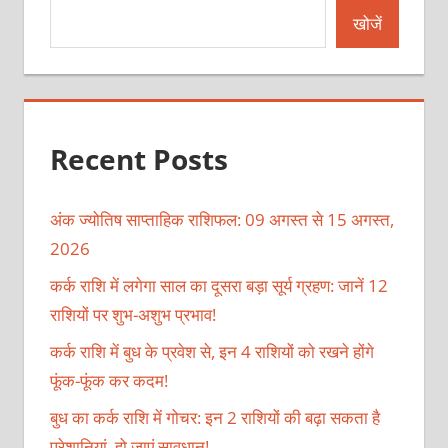
खोजें
Recent Posts
अंक ज्योतिष साप्ताहिक राशिफल: 09 अगस्त से 15 अगस्त,
2026
कर्क राशि में लगेगा साल का दूसरा बड़ा सूर्य ग्रहण: जानें 12
राशियों पर शुभ-अशुभ प्रभाव!
कर्क राशि में बुध के प्रवेश से, इन 4 राशियों को रखने होंगे
फूंक-फूंक कर कदम!
बुध का कर्क राशि में गोचर: इन 2 राशियों की बढ़ा सकता है
परेशानियां, हो जाएं सावधान!