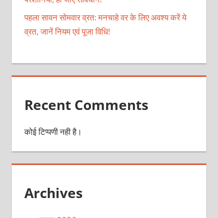
पहला सावन सोमवार व्रत: मनचाहे वर के लिए अवश्य करें ये
व्रत, जानें नियम एवं पूजा विधि!
Recent Comments
कोई टिप्पणी नही है।
Archives