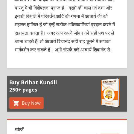
वास्तु में भी विशेषज्ञता प्राप्त है।
ग्रहों की चाल एवं दशा और
इनकी स्थिति में परिवर्तन आदि की गणना में आचार्य जी को
महारत हासिल हैं जो इन्हें सटीक भविष्यवाणियां प्रदान करने में
सहायता करता है। अगर आप अपने जीवन को सही पथ पर ले
जाना चाहते हैं, तो आचार्य शिवानंद सही राह चुनने में आपका
मार्गदर्शन कर सकते हैं। अभी संपर्क करें आचार्य शिवानंद से।
Buy Brihat Kundli
250+ pages
Buy Now
खोजें