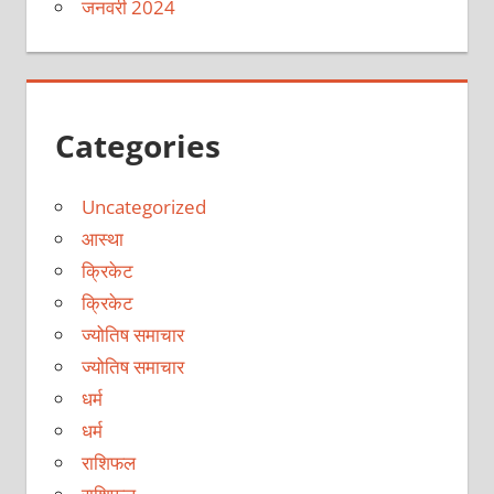
जनवरी 2024
Categories
Uncategorized
आस्था
क्रिकेट
क्रिकेट
ज्योतिष समाचार
ज्योतिष समाचार
धर्म
धर्म
राशिफल