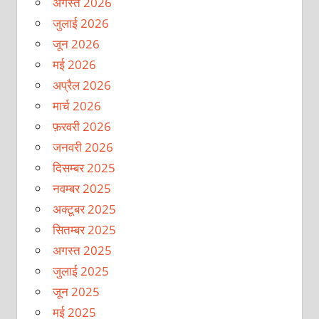
अगस्त 2026
जुलाई 2026
जून 2026
मई 2026
अप्रैल 2026
मार्च 2026
फ़रवरी 2026
जनवरी 2026
दिसम्बर 2025
नवम्बर 2025
अक्टूबर 2025
सितम्बर 2025
अगस्त 2025
जुलाई 2025
जून 2025
मई 2025