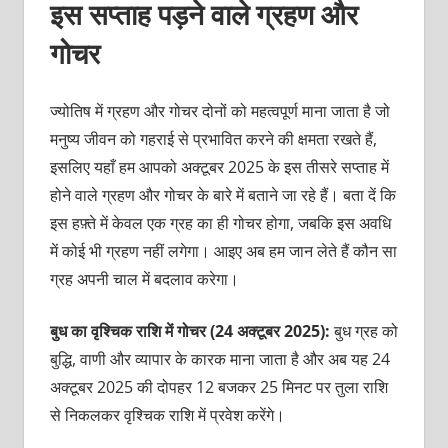
इस सप्ताह पड़ने वाले ग्रहण और
गोचर
ज्योतिष में ग्रहण और गोचर दोनों को महत्वपूर्ण माना जाता है जो
मनुष्य जीवन को गहराई से प्रभावित करने की क्षमता रखते हैं,
इसलिए यहाँ हम आपको अक्टूबर 2025 के इस तीसरे सप्ताह में
होने वाले ग्रहण और गोचर के बारे में बताने जा रहे हैं। बता दें कि
इस हफ़्ते में केवल एक ग्रह का ही गोचर होगा, जबकि इस अवधि
में कोई भी ग्रहण नहीं लगेगा। आइए अब हम जान लेते हैं कौन सा
ग्रह अपनी चाल में बदलाव करेगा।
बुध का वृश्चिक राशि में गोचर (24 अक्टूबर 2025):
बुध ग्रह को
बुद्धि, वाणी और व्यापार के कारक माना जाता है और अब यह 24
अक्टूबर 2025 की दोपहर 12 बजकर 25 मिनट पर तुला राशि
से निकलकर वृश्चिक राशि में प्रवेश करेंगे।