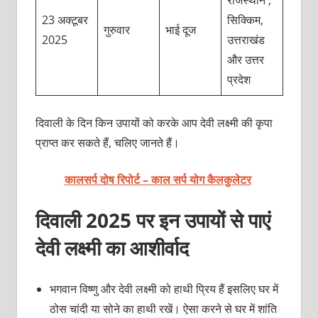
राजस्थान ,
23 अक्टूबर
सिक्किम,
गुरुवार
भाई दूज
2025
उत्तराखंड
और उत्तर
प्रदेश
दिवाली के दिन किन उपायों को करके आप देवी लक्ष्मी की कृपा
प्राप्त कर सकते हैं, चलिए जानते हैं।
कालसर्प दोष रिपोर्ट – काल सर्प योग कैलकुलेटर
दिवाली 2025 पर इन उपायों से पाएं
देवी लक्ष्मी का आशीर्वाद
भगवान विष्णु और देवी लक्ष्‍मी को हाथी प्रिय हैं इसलिए घर में
ठोस चांदी या सोने का हाथी रखें। ऐसा करने से घर में शांति