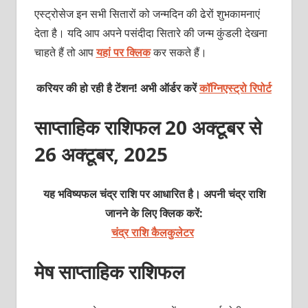
एस्ट्रोसेज इन सभी सितारों को जन्मदिन की ढेरों शुभकामनाएं
देता है। यदि आप अपने पसंदीदा सितारे की जन्म कुंडली देखना
चाहते हैं तो आप
यहां पर क्लिक
कर सकते हैं।
करियर की हो रही है टेंशन! अभी ऑर्डर करें
कॉग्निएस्ट्रो रिपोर्ट
साप्ताहिक राशिफल 20 अक्टूबर से
26 अक्टूबर, 2025
यह भविष्यफल चंद्र राशि पर आधारित है। अपनी चंद्र राशि
जानने के लिए क्लिक करें:
चंद्र राशि कैलकुलेटर
मेष साप्ताहिक राशिफल