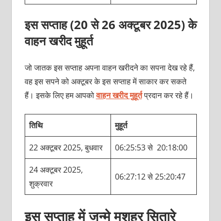
इस सप्ताह (20 से 26 अक्टूबर 2025) के
वाहन खरीद मुहूर्त
जो जातक इस सप्ताह अपना वाहन खरीदने का सपना देख रहे हैं,
वह इस सपने को अक्टूबर के इस सप्ताह में साकार कर सकते
हैं। इसके लिए हम आपको
वाहन खरीद मुहूर्त
प्रदान कर रहे हैं।
तिथि
मुहूर्त
22 अक्टूबर 2025, बुधवार
06:25:53 से 20:18:00
24 अक्टूबर 2025,
06:27:12 से 25:20:47
शुक्रवार
इस सप्ताह में जन्मे मशहूर सितारे