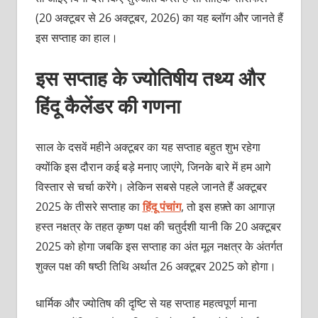
(20 अक्टूबर से 26 अक्टूबर, 2026) का यह ब्लॉग और जानते हैं
इस सप्ताह का हाल।
इस सप्ताह के ज्योतिषीय तथ्य और
हिंदू कैलेंडर की गणना
साल के दसवें महीने अक्टूबर का यह सप्ताह बहुत शुभ रहेगा
क्योंकि इस दौरान कई बड़े मनाए जाएंगे, जिनके बारे में हम आगे
विस्तार से चर्चा करेंगे। लेकिन सबसे पहले जानते हैं अक्टूबर
2025 के तीसरे सप्ताह का
हिंदू पंचांग
, तो इस हफ़्ते का आगाज़
हस्त नक्षत्र के तहत कृष्ण पक्ष की चतुर्दशी यानी कि 20 अक्टूबर
2025 को होगा जबकि इस सप्ताह का अंत मूल नक्षत्र के अंतर्गत
शुक्ल पक्ष की षष्ठी तिथि अर्थात 26 अक्टूबर 2025 को होगा।
धार्मिक और ज्योतिष की दृष्टि से यह सप्ताह महत्वपूर्ण माना