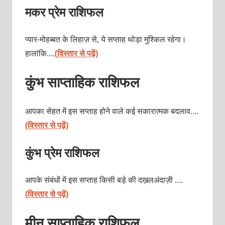
मकर प्रेम राशिफल
प्यार-मोहब्बत के लिहाज़ से, ये सप्ताह थोड़ा मुश्किल रहेगा।
हालांकि….
(विस्तार से पढ़ें)
कुंभ साप्ताहिक राशिफल
आपका सेहत में इस सप्ताह होने वाले कई सकारात्मक बदलाव….
(विस्तार से पढ़ें)
कुंभ प्रेम राशिफल
आपके संबंधों में इस सप्ताह किसी बड़े की दख़लअंदाज़ी ….
(विस्तार से पढ़ें)
मीन साप्ताहिक राशिफल