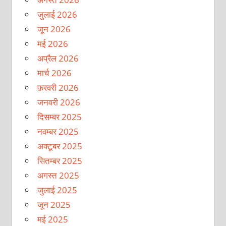
जुलाई 2026
जून 2026
मई 2026
अप्रैल 2026
मार्च 2026
फ़रवरी 2026
जनवरी 2026
दिसम्बर 2025
नवम्बर 2025
अक्टूबर 2025
सितम्बर 2025
अगस्त 2025
जुलाई 2025
जून 2025
मई 2025