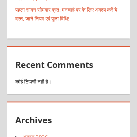
पहला सावन सोमवार व्रत: मनचाहे वर के लिए अवश्य करें ये
व्रत, जानें नियम एवं पूजा विधि!
Recent Comments
कोई टिप्पणी नही है।
Archives
अगस्त 2026