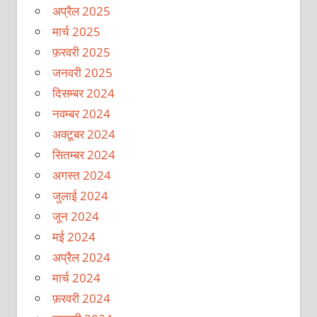
अप्रैल 2025
मार्च 2025
फ़रवरी 2025
जनवरी 2025
दिसम्बर 2024
नवम्बर 2024
अक्टूबर 2024
सितम्बर 2024
अगस्त 2024
जुलाई 2024
जून 2024
मई 2024
अप्रैल 2024
मार्च 2024
फ़रवरी 2024