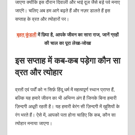
जाएगा क्योंकि इस दौरान दिवाली और भाई दूज जैसे बड़े पर्व मनाए
जाएंगे। चलिए अब हम आगे बढ़ते हैं और नज़र डालते हैं इस
सप्ताह के व्रत और त्योहारों पर।
बृहत् कुंडली
में छिपा है, आपके जीवन का सारा राज, जानें ग्रहों
की चाल का पूरा लेखा-जोखा
इस सप्ताह में कब-कब पड़ेगा कौन सा
व्रत और त्योहार
व्रतों एवं पर्वों को न सिर्फ़ हिंदू धर्म में महत्वपूर्ण स्थान प्राप्त हैं,
बल्कि यह हमारे जीवन का भी अभिन्न अंग है जिनके बिना हमारी
ज़िन्दगी अधूरी रहती है। यह हमारी बेरंग सी ज़िन्दगी में ख़ुशियों के
रंग भरते हैं। ऐसे में, आपको पता होना चाहिए कि कब, कौन सा
त्योहार मनाया जाएगा।