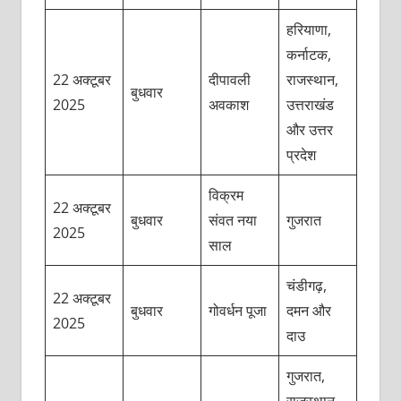
हरियाणा,
कर्नाटक,
22 अक्टूबर
दीपावली
राजस्थान,
बुधवार
2025
अवकाश
उत्तराखंड
और उत्तर
प्रदेश
विक्रम
22 अक्टूबर
बुधवार
संवत नया
गुजरात
2025
साल
चंडीगढ़,
22 अक्टूबर
बुधवार
गोवर्धन पूजा
दमन और
2025
दाउ
गुजरात,