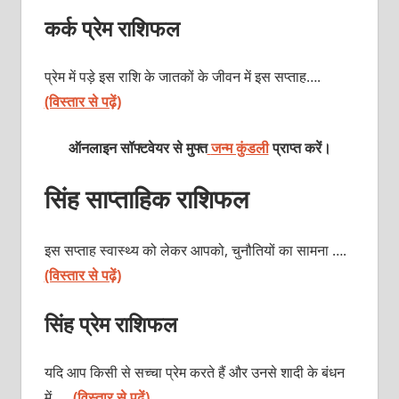
कर्क प्रेम राशिफल
प्रेम में पड़े इस राशि के जातकों के जीवन में इस सप्ताह….
(विस्तार से पढ़ें)
ऑनलाइन सॉफ्टवेयर से मुफ्त
जन्म कुंडली
प्राप्त करें।
सिंह साप्ताहिक राशिफल
इस सप्ताह स्वास्थ्य को लेकर आपको, चुनौतियों का सामना ….
(विस्तार से पढ़ें)
सिंह प्रेम राशिफल
यदि आप किसी से सच्चा प्रेम करते हैं और उनसे शादी के बंधन
में……
(विस्तार से पढ़ें)