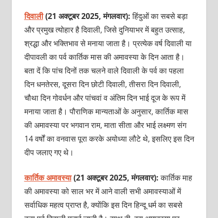
दिवाली
(21 अक्टूबर 2025, मंगलवार):
हिंदुओं का सबसे बड़ा
और प्रमुख त्योहार है दिवाली, जिसे दुनियाभर में बहुत उत्साह,
श्रद्धा और भक्तिभाव से मनाया जाता है। प्रत्येक वर्ष दिवाली या
दीपावली का पर्व कार्तिक मास की अमावस्या के दिन आता है।
बता दें कि पांच दिनों तक चलने वाले दिवाली के पर्व का पहला
दिन धनतेरस, दूसरा दिन छोटी दिवाली, तीसरा दिन दिवाली,
चौथा दिन गोवर्धन और पांचवां व अंतिम दिन भाई दूज के रूप में
मनाया जाता है। पौराणिक मान्यताओं के अनुसार, कार्तिक मास
की अमावस्या पर भगवान राम, माता सीता और भाई लक्ष्मण संग
14 वर्षों का वनवास पूरा करके अयोध्या लौटे थे, इसलिए इस दिन
दीप जलाए गए थे।
कार्तिक अमावस्या
(21 अक्टूबर 2025, मंगलवार):
कार्तिक माह
की अमावस्या को साल भर में आने वाली सभी अमावस्याओं में
सर्वाधिक महत्व प्राप्त है, क्योंकि इस दिन हिन्दू धर्म का सबसे