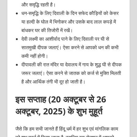
और समृद्धि रहती है।
धन-समृद्धि के लिए दिवाली के दिन सफेद कौड़ियों को केसर
या हल्दी के घोल में भिगोकर और उसके बाद लाल कपड़े में
बांधकर घर की तिजोरी में रखें।
देवी लक्ष्मी का आशीर्वाद पाने के लिए दिवाली पर घी से
सातमुखी दीपक जलाएं। ऐसा करने से आपको धन की कभी
कमी नहीं होगी।
दीपावली की रात मंदिर या देवालय में गाय के शुद्ध घी से दीपक
जरूर जलाएं। ऐसा करने से जातक को कर्ज से मुक्ति मिलती
है और आर्थिक तंगी भी दूर हो जाती है।
इस सप्ताह (20 अक्टूबर से 26
अक्टूबर, 2025) के शुभ मुहूर्त
जैसे कि हम सभी जानते हैं हिंदू धर्म में हर शुभ एवं मांगलिक काम