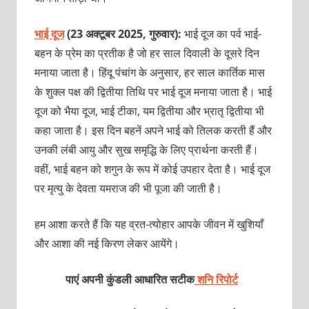
भाई दूज
(23 अक्टूबर 2025, गुरुवार):
भाई दूज का पर्व भाई-
बहन के प्रेम का प्रतीक है जो हर साल दिवाली के दूसरे दिन
मनाया जाता है। हिंदू पंचांग के अनुसार, हर साल कार्तिक मास
के शुक्ल पक्ष की द्वितीया तिथि पर भाई दूज मनाया जाता है। भाई
दूज को भैया दूज, भाई टीका, यम द्वितीया और भ्रातृ द्वितीया भी
कहा जाता है। इस दिन बहनें अपने भाई को तिलक करती हैं और
उनकी लंबी आयु और सुख समृद्धि के लिए प्रार्थना करती हैं।
वहीं, भाई बहन को शगुन के रूप में कोई उपहार देता है। भाई दूज
पर मृत्यु के देवता यमराज की भी पूजा की जाती है।
हम आशा करते हैं कि यह व्रत-त्योहार आपके जीवन में खुशियाँ
और आशा की नई किरण लेकर आयेंगे।
पाएं अपनी कुंडली आधारित सटीक
शनि रिपोर्ट