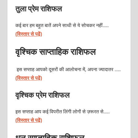
तुला प्रेम राशिफल
कई बार हम बहुत बातें अपने साथी से ये सोचकर नहीं…..
(विस्तार से पढ़ें)
वृश्चिक साप्ताहिक राशिफल
इस सप्ताह आपको दूसरों की आलोचना में, अपना ज्यादातर …..
(विस्तार से पढ़ें)
वृश्चिक प्रेम राशिफल
इस सप्ताह आप कई विपरीत लिंगी लोगों से ज़रूरत से…..
(विस्तार से पढ़ें)
धनु साप्ताहिक राशिफल