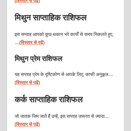
(विस्तार से पढ़ें)
मिथुन साप्ताहिक राशिफल
इस सप्ताह आपको कुछ थकान भरे कार्यों से समय निकलते हुए,
….
(विस्तार से पढ़ें)
मिथुन प्रेम राशिफल
यह सप्ताह प्रेम के दृष्टिकोण से आपके लिए, काफी अनुकूल….
(विस्तार से पढ़ें)
कर्क साप्ताहिक राशिफल
जो जातक जिम जाते हैं उन्हें, इस सप्ताह ज़रूरत से ज्यादा….
(विस्तार से पढ़ें)