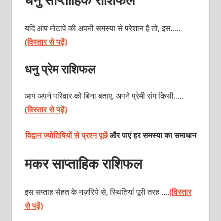
यदि आप मोटापे की अपनी समस्या से परेशान है तो, इस…..
(विस्तार से पढ़ें)
धनु प्रेम राशिफल
आप अपने परिवार को बिना बताए, अपने प्रेमी संग किसी…..
(विस्तार से पढ़ें)
विद्वान ज्योतिषियों से प्रश्न पूछें
और पाएं हर समस्या का समाधान
मकर साप्ताहिक राशिफल
इस सप्ताह सेहत के नज़रिये से, स्थितियां पूरी तरह ….
(विस्तार
से पढ़ें)