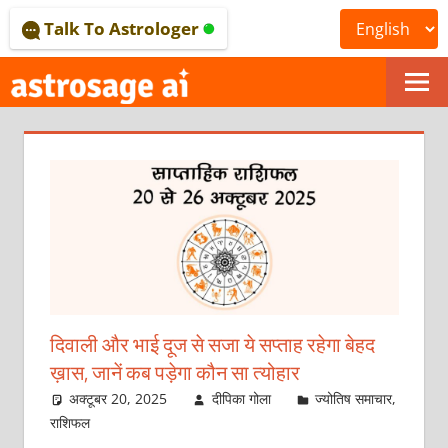
Skip
Talk To Astrologer
to
content
ONLINE
ASTROLOGICAL
JOURNAL
–
ASTROSAGE
MAGAZINE
दिवाली और भाई दूज से सजा ये सप्ताह रहेगा बेहद
ख़ास, जानें कब पड़ेगा कौन सा त्योहार
अक्टूबर 20, 2025
दीपिका गोला
ज्योतिष समाचार
,
राशिफल