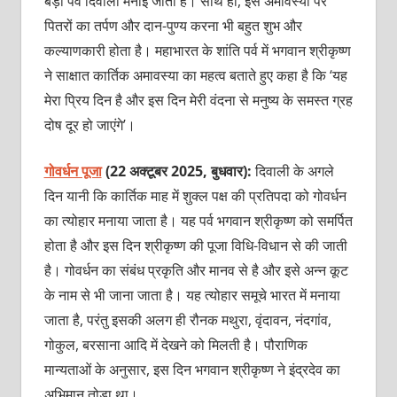
बड़ा पर्व दिवाली मनाई जाती है। साथ ही, इस अमावस्या पर
पितरों का तर्पण और दान-पुण्य करना भी बहुत शुभ और
कल्याणकारी होता है। महाभारत के शांति पर्व में भगवान श्रीकृष्ण
ने साक्षात कार्तिक अमावस्या का महत्व बताते हुए कहा है कि ‘यह
मेरा प्रिय दिन है और इस दिन मेरी वंदना से मनुष्य के समस्त ग्रह
दोष दूर हो जाएंगे’।
गोवर्धन पूजा
(22 अक्टूबर 2025, बुधवार):
दिवाली के अगले
दिन यानी कि कार्तिक माह में शुक्ल पक्ष की प्रतिपदा को गोवर्धन
का त्योहार मनाया जाता है। यह पर्व भगवान श्रीकृष्ण को समर्पित
होता है और इस दिन श्रीकृष्ण की पूजा विधि-विधान से की जाती
है। गोवर्धन का संबंध प्रकृति और मानव से है और इसे अन्न कूट
के नाम से भी जाना जाता है। यह त्योहार समूचे भारत में मनाया
जाता है, परंतु इसकी अलग ही रौनक मथुरा, वृंदावन, नंदगांव,
गोकुल, बरसाना आदि में देखने को मिलती है। पौराणिक
मान्यताओं के अनुसार, इस दिन भगवान श्रीकृष्ण ने इंद्रदेव का
अभिमान तोड़ा था।