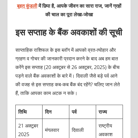
बृहत् कुंडली
में छिपा है, आपके जीवन का सारा राज, जानें ग्रहों
की चाल का पूरा लेखा-जोखा
इस सप्ताह के बैंक अवकाशों की सूची
साप्ताहिक राशिफल के इस ब्लॉग में आपको व्रत-त्योहार और
ग्रहण व गोचर की जानकारी प्रदान करने के बाद अब हम बात
करेंगे इस सप्ताह (20 अक्टूबर से 26 अक्टूबर, 2025) के बीच
पड़ने वाले बैंक अवकाशों के बारे में। दिवाली जैसे बड़े पर्व आने
की वजह से इस सप्ताह कब-कब बैंक बंद रहेंगे? चलिए जान लेते
हैं, ताकि आपका काम अटक न सके।
तिथि
दिन
पर्व
राज्य
21 अक्टूबर
राष्ट्रीय
मंगलवार
दिवाली
2025
अवकाश