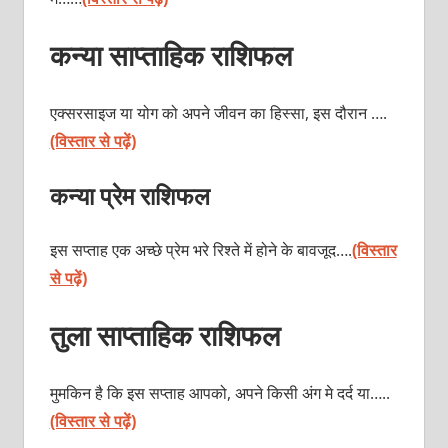
कन्या साप्ताहिक राशिफल
एक्सरसाइज या योग को अपने जीवन का हिस्सा, इस दौरान ….
(विस्तार से पढ़ें)
कन्या प्रेम राशिफल
इस सप्ताह एक अच्छे प्रेम भरे रिश्ते में होने के बावजूद….
(विस्तार
से पढ़ें)
तुला साप्ताहिक राशिफल
मुमकिन है कि इस सप्ताह आपको, अपने किसी अंग मे दर्द या…..
(विस्तार से पढ़ें)