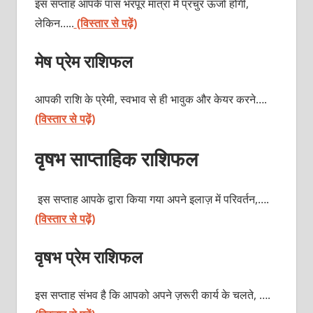
इस सप्ताह आपके पास भरपूर मात्रा में प्रचुर ऊर्जा होगी,
लेकिन…..
(विस्तार से पढ़ें)
मेष प्रेम राशिफल
आपकी राशि के प्रेमी, स्वभाव से ही भावुक और केयर करने….
(विस्तार से पढ़ें)
वृषभ साप्ताहिक राशिफल
इस सप्ताह आपके द्वारा किया गया अपने इलाज़ में परिवर्तन,….
(विस्तार से पढ़ें)
वृषभ प्रेम राशिफल
इस सप्ताह संभव है कि आपको अपने ज़रूरी कार्य के चलते, ….