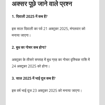
अक्सर पूछे जाने वाले प्रश्न
1.
दिवाली 2025 में कब है?
इस साल दिवाली का पर्व 21 अक्टूबर 2025, मंगलवार को
मनाया जाएगा।
2.
बुध का गोचर कब होगा?
अक्टूबर के तीसरे सप्ताह में बुध ग्रह का गोचर वृश्चिक राशि में
24 अक्टूबर 2025 को होगा।
3.
साल 2025 में भाई दूज कब है?
इस वर्ष भाई दूज 23 अक्टूबर 2025 को मनाया जाएगा।