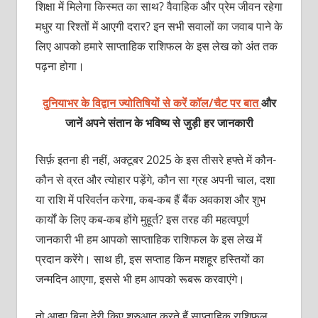
शिक्षा में मिलेगा किस्मत का साथ? वैवाहिक और प्रेम जीवन रहेगा
मधुर या रिश्तों में आएगी दरार? इन सभी सवालों का जवाब पाने के
लिए आपको हमारे साप्ताहिक राशिफल के इस लेख को अंत तक
पढ़ना होगा।
दुनियाभर के विद्वान ज्योतिषियों से करें कॉल/चैट पर बात
और
जानें अपने संतान के भविष्य से जुड़ी हर जानकारी
सिर्फ़ इतना ही नहीं, अक्टूबर 2025 के इस तीसरे हफ्ते में कौन-
कौन से व्रत और त्योहार पड़ेंगे, कौन सा ग्रह अपनी चाल, दशा
या राशि में परिवर्तन करेगा, कब-कब हैं बैंक अवकाश और शुभ
कार्यों के लिए कब-कब होंगे मुहूर्त? इस तरह की महत्वपूर्ण
जानकारी भी हम आपको साप्ताहिक राशिफल के इस लेख में
प्रदान करेंगे। साथ ही, इस सप्ताह किन मशहूर हस्तियों का
जन्मदिन आएगा, इससे भी हम आपको रूबरू करवाएंगे।
तो आइए बिना देरी किए शुरुआत करते हैं साप्ताहिक राशिफल