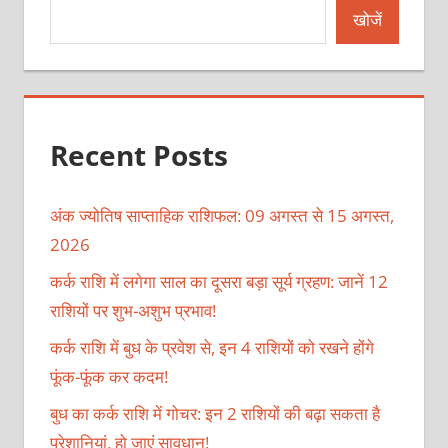
खोजें
Recent Posts
अंक ज्योतिष साप्ताहिक राशिफल: 09 अगस्त से 15 अगस्त,
2026
कर्क राशि में लगेगा साल का दूसरा बड़ा सूर्य ग्रहण: जानें 12
राशियों पर शुभ-अशुभ प्रभाव!
कर्क राशि में बुध के प्रवेश से, इन 4 राशियों को रखने होंगे
फूंक-फूंक कर कदम!
बुध का कर्क राशि में गोचर: इन 2 राशियों की बढ़ा सकता है
परेशानियां, हो जाएं सावधान!