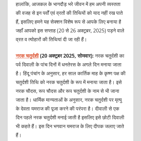
हालांकि, आजकल के भागदौड़ भरे जीवन में हम अपनी व्यस्तता
की वजह से इन पर्वों एवं व्रतों की तिथियों को याद नहीं रख पाते
हैं, इसलिए हमने यह सेक्शन विशेष रूप से आपके लिए बनाया है
जहाँ आपको इस सप्ताह (20 से 26 अक्टूबर, 2025) पड़ने वाले
व्रत व त्योहारों की तिथियां दी जा रही हैं।
नरक चतुर्दशी
(20 अक्टूबर 2025, सोमवार):
नरक चतुर्दशी का
पर्व दिवाली के पांच दिनों में धनतेरस के अगले दिन मनाया जाता
है। हिंदू पंचांग के अनुसार, हर साल कार्तिक माह के कृष्ण पक्ष की
चतुर्दशी तिथि को नरक चतुर्दशी के रूप में मनाया जाता है। इसे
नरक चौदस, रूप चौदस और रूप चतुर्दशी के नाम से भी जाना
जाता है। धार्मिक मान्यताओं के अनुसार, नरक चतुर्दशी पर मृत्यु
के देवता यमराज की पूजा करने की परंपरा है। दीवाली से एक
दिन पहले नरक चतुर्दशी मनाई जाती है इसलिए इसे छोटी दिवाली
भी कहते हैं। इस दिन भगवान यमराज के लिए दीपक जलाए जाते
हैं।