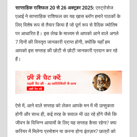
साप्ताहिक राशिफल 20 से 26 अक्टूबर 2025:
एस्ट्रोसेज
एआई ने साप्ताहिक राशिफल का यह ख़ास ब्लॉग हमारे पाठकों के
लिए विशेष रूप से तैयार किया है जो पूर्ण रूप से वैदिक ज्योतिष
पर आधारित है। इस लेख के माध्यम से आपको आने वाले अगले
7 दिनों की विस्तृत जानकारी प्राप्त होगी, क्योंकि यहाँ हम
आपको इस सप्ताह की छोटी से छोटी जानकारी प्रदान कर रहे
हैं।
ऐसे में, आने वाले सप्ताह को लेकर आपके मन में भी उत्सुकता
होगी और साथ ही, कई तरह के सवाल भी उठ रहे होंगे जैसे कि
जीवन के विभिन्न आयामों के लिए यह सप्ताह कैसा रहेगा? क्या
करियर में मिलेगा प्रमोशन या करना होगा इंतज़ार? छात्रों को