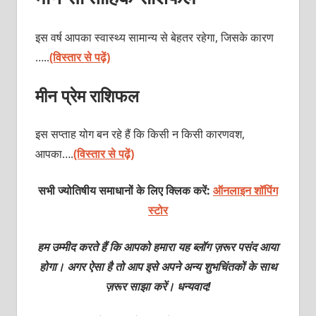
इस वर्ष आपका स्वास्थ्य सामान्य से बेहतर रहेगा, जिसके कारण
…..
(विस्तार से पढ़ें)
मीन प्रेम राशिफल
इस सप्ताह योग बन रहे हैं कि किसी न किसी कारणवश,
आपका….
(विस्तार से पढ़ें)
सभी ज्योतिषीय समाधानों के लिए क्लिक करें:
ऑनलाइन शॉपिंग
स्टोर
हम उम्मीद करते हैं कि आपको हमारा यह ब्लॉग ज़रूर पसंद आया
होगा। अगर ऐसा है तो आप इसे अपने अन्य शुभचिंतकों के साथ
ज़रूर साझा करें। धन्यवाद!