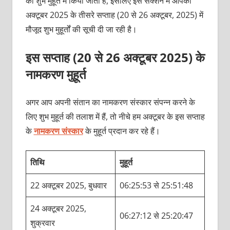
को शुभ मुहूर्त में किया जाता है, इसलिए इस सेक्शन में आपको
अक्टूबर 2025 के तीसरे सप्ताह (20 से 26 अक्टूबर, 2025) में
मौजूद शुभ मुहूर्तों की सूची दी जा रही है।
इस सप्ताह (20 से 26 अक्टूबर 2025) के
नामकरण मुहूर्त
अगर आप अपनी संतान का नामकरण संस्कार संपन्न करने के
लिए शुभ मुहूर्त की तलाश में हैं, तो नीचे हम अक्टूबर के इस सप्ताह
के
नामकरण संस्कार
के मुहूर्त प्रदान कर रहे हैं।
तिथि
मुहूर्त
22 अक्टूबर 2025, बुधवार
06:25:53 से 25:51:48
24 अक्टूबर 2025,
06:27:12 से 25:20:47
शुक्रवार