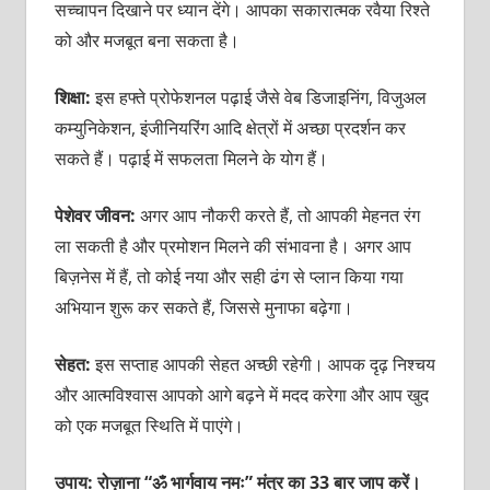
सच्चापन दिखाने पर ध्यान देंगे। आपका सकारात्मक रवैया रिश्ते
को और मजबूत बना सकता है।
शिक्षा:
इस हफ्ते प्रोफेशनल पढ़ाई जैसे वेब डिजाइनिंग, विजुअल
कम्युनिकेशन, इंजीनियरिंग आदि क्षेत्रों में अच्छा प्रदर्शन कर
सकते हैं। पढ़ाई में सफलता मिलने के योग हैं।
पेशेवर जीवन:
अगर आप नौकरी करते हैं, तो आपकी मेहनत रंग
ला सकती है और प्रमोशन मिलने की संभावना है। अगर आप
बिज़नेस में हैं, तो कोई नया और सही ढंग से प्लान किया गया
अभियान शुरू कर सकते हैं, जिससे मुनाफा बढ़ेगा।
सेहत:
इस सप्ताह आपकी सेहत अच्छी रहेगी। आपक दृढ़ निश्चय
और आत्मविश्वास आपको आगे बढ़ने में मदद करेगा और आप खुद
को एक मजबूत स्थिति में पाएंगे।
उपाय: रोज़ाना “ॐ भार्गवाय
नमः” मंत्र का 33 बार जाप करें।