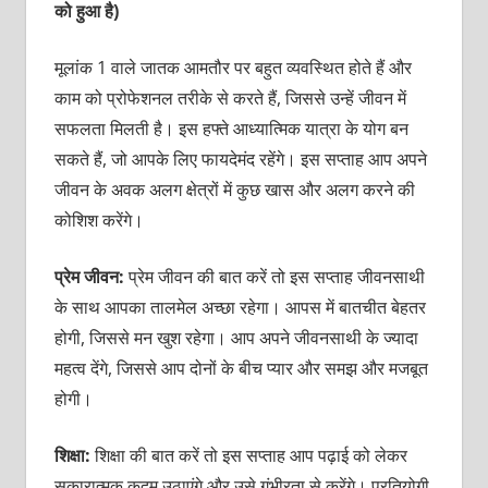
को हुआ है)
मूलांक 1 वाले जातक आमतौर पर बहुत व्यवस्थित होते हैं और
काम को प्रोफेशनल तरीके से करते हैं, जिससे उन्हें जीवन में
सफलता मिलती है। इस हफ्ते आध्यात्मिक यात्रा के योग बन
सकते हैं, जो आपके लिए फायदेमंद रहेंगे। इस सप्ताह आप अपने
जीवन के अवक अलग क्षेत्रों में कुछ खास और अलग करने की
कोशिश करेंगे।
प्रेम जीवन:
प्रेम जीवन की बात करें तो इस सप्ताह जीवनसाथी
के साथ आपका तालमेल अच्छा रहेगा। आपस में बातचीत बेहतर
होगी, जिससे मन खुश रहेगा। आप अपने जीवनसाथी के ज्यादा
महत्व देंगे, जिससे आप दोनों के बीच प्यार और समझ और मजबूत
होगी।
शिक्षा:
शिक्षा की बात करें तो इस सप्ताह आप पढ़ाई को लेकर
सकारात्मक कदम उठाएंगे और उसे गंभीरता से करेंगे। प्रतियोगी