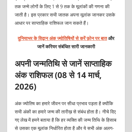
तक जन्मे लोगों के लिए 1 से 9 तक के मूलांकों की गणना की
जाती है। इस प्रकार सभी जातक अपना मूलांक जानकर उसके
आधार पर साप्ताहिक राशिफल जान सकते हैं।
दुनियाभर के विद्वान अंक ज्योतिषियों से करें फ़ोन पर बात
और
जानें करियर संबंधित सारी जानकारी
अपनी जन्मतिथि से जानें साप्ताहिक
अंक राशिफल (08 से 14 मार्च,
2026)
अंक ज्योतिष का हमारे जीवन पर सीधा प्रभाव पड़ता है क्योंकि
सभी अंकों का हमारे जन्म की तारीख़ से संबंध होता है। नीचे दिए
गए लेख में हमने बताया है कि हर व्यक्ति की जन्म तिथि के हिसाब
से उसका एक मूलांक निर्धारित होता है और ये सभी अंक अलग-