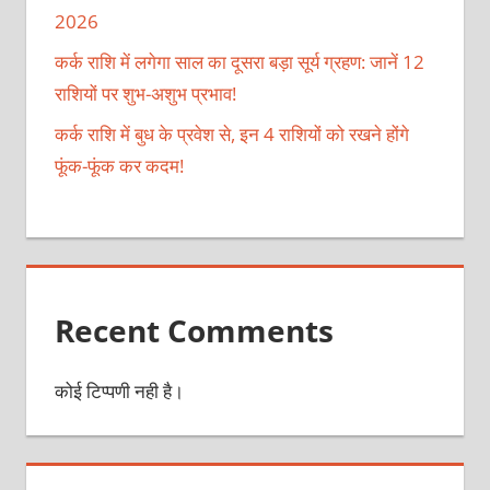
2026
कर्क राशि में लगेगा साल का दूसरा बड़ा सूर्य ग्रहण: जानें 12
राशियों पर शुभ-अशुभ प्रभाव!
कर्क राशि में बुध के प्रवेश से, इन 4 राशियों को रखने होंगे
फूंक-फूंक कर कदम!
Recent Comments
कोई टिप्पणी नही है।