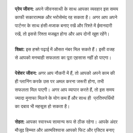
प्रेम जीवन:
अपने जीवनसाथी के साथ आपका व्यवहार इस समय
काफी सकारात्मक और भरोसेमंद रह सकता है। अगर आप अपने
पार्टनर के साथ हंसी-मजाक बनाए रखें और रिश्ते में ईमानदारी
रखें, तो इससे रिश्ता मजबूत होगा और आप दोनों खुश रहेंगे।
शिक्षा:
इस हफ्ते पढ़ाई में औसत नंबर मिल सकते हैं। इसी वजह
से आपको मनचाही सफलता का पूरा एहसास नहीं हो पाएगा।
पेशेवर जीवन:
अगर आप नौकरी में हैं, तो आपको अपने काम की
ही प्लानिंग करके उस पर अमल करना जरूरी होगा, तभी
सफलता मिल पाएगी। अगर आप व्यापार करते हैं, तो इस समय
ज्यादा मुनाफा मिलने के योग कम हैं और साथ ही प्रतिस्पर्धियों
का दबाव भी महसूस हो सकता है।
सेहत:
आपका स्वास्थ्य सामान्य रूप से ठीक रहेगा। आपके अंदर
मौजूद हिम्मत और आत्मविश्वास आपको फिट और एक्टिव बनाए