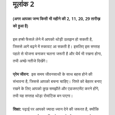
मूलांक 2
(अगर आपका जन्म किसी भी महीने की 2, 11, 20, 29 तारीख़
को हुआ है)
इस हफ्ते फैसले लेने में आपको थोड़ी उलझन हो सकती है,
जिससे आगे बढ़ने में रुकावट आ सकती है। इसलिए इस सप्ताह
पहले से योजना बनाकर चलना जरूरी है और धैर्य भी रखना होगा,
तभी अच्छे नतीजे दिखेंगे।
प्रेम जीवन:
इस समय जीवनसाथी के साथ बहस होने की
संभावना है, जिससे आपको बचना चाहिए। रिश्ते को बेहतर बनाए
रखने के लिए आपको कुछ समझौते और एडजस्टमेंट करने होंगे,
तभी यह सप्ताह थोड़ा रोमांटिक बन पाएगा।
शिक्षा:
पढ़ाई पर आपको ज्यादा ध्यान देने की जरूरत है, क्योंकि