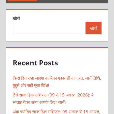
खोजें
खोजें
Recent Posts
किस दिन रखा जाएगा कामिका एकादशी का व्रत, जानें तिथि,
मुहूर्त और सही पूजा विधि!
टैरो साप्ताहिक राशिफल (09 से 15 अगस्त, 2026): ये
सप्ताह कैसा रहेगा आपके लिए? जानें!
अंक ज्योतिष साप्ताहिक राशिफल: 09 अगस्त से 15 अगस्त,