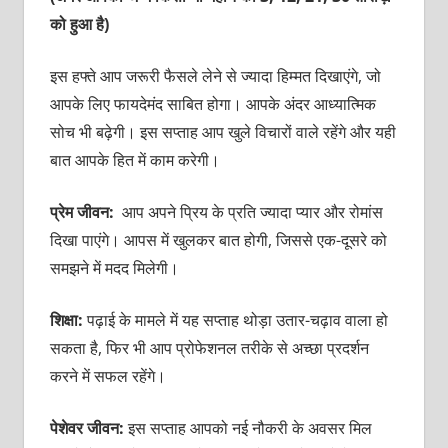
को हुआ है)
इस हफ्ते आप जरूरी फैसले लेने से ज्यादा हिम्मत दिखाएंगे, जो
आपके लिए फायदेमंद साबित होगा। आपके अंदर आध्यात्मिक
सोच भी बढ़ेगी। इस सप्ताह आप खुले विचारों वाले रहेंगे और यही
बात आपके हित में काम करेगी।
प्रेम जीवन:
आप अपने प्रिय के प्रति ज्यादा प्यार और रोमांस
दिखा पाएंगे। आपस में खुलकर बात होगी, जिससे एक-दूसरे को
समझने में मदद मिलेगी।
शिक्षा:
पढ़ाई के मामले में यह सप्ताह थोड़ा उतार-चढ़ाव वाला हो
सकता है, फिर भी आप प्रोफेशनल तरीके से अच्छा प्रदर्शन
करने में सफल रहेंगे।
पेशेवर जीवन:
इस सप्ताह आपको नई नौकरी के अवसर मिल