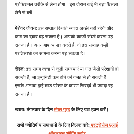
प्रोफेशनल तरीके से लेना होगा। इस दौरान कई भी बड़ा फैसला
लेने से बचें।
पेशेवर जीवन:
इस सप्ताह स्थिति ज्यादा अच्छी नहीं रहेगी और
काम का दबाव बढ़ सकता है। आपको काफी संघर्ष करना पड़
सकता है। अगर आप व्यापार करते हैं, तो इस सप्ताह कड़ी
प्रतिस्पर्धा का सामना करना पड़ सकता है।
सेहत:
इस समय त्वचा से जुड़ी समस्याएं या गांठ जैसी परेशानी हो
सकती है, जो इम्यूनिटी कम होने की वजह से हो सकती हैं।
इसके अलावा हाई ब्लड प्रेशर के कारण सिरदर्द भी ज़्यादा रह
सकता है।
उपाय: मंगलवार के दिन
मंगल ग्रह
के लिए यज्ञ-हवन करें।
सभी ज्योतिषीय समाधानों के लिए क्लिक करें:
एस्ट्रोसेज एआई
ऑनलाइन शॉपिंग स्टोर