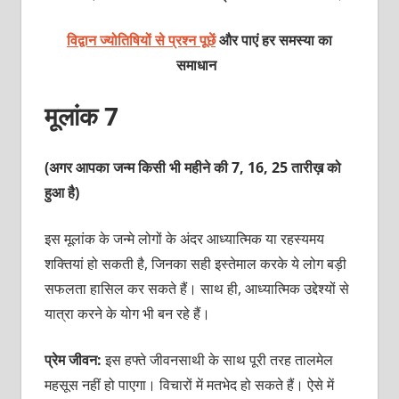
विद्वान ज्योतिषियों से प्रश्न पूछें
और पाएं हर समस्या का
समाधान
मूलांक 7
(अगर आपका जन्म किसी भी महीने की 7, 16, 25 तारीख़ को
हुआ है)
इस मूलांक के जन्मे लोगों के अंदर आध्यात्मिक या रहस्यमय
शक्तियां हो सकती है, जिनका सही इस्तेमाल करके ये लोग बड़ी
सफलता हासिल कर सकते हैं। साथ ही, आध्यात्मिक उद्देश्यों से
यात्रा करने के योग भी बन रहे हैं।
प्रेम जीवन:
इस हफ्ते जीवनसाथी के साथ पूरी तरह तालमेल
महसूस नहीं हो पाएगा। विचारों में मतभेद हो सकते हैं। ऐसे में