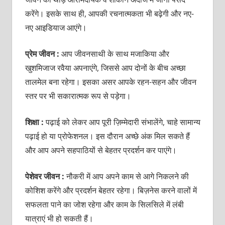
करेंगे। इसके साथ ही, आपकी रचनात्मकता भी बढ़ेगी और नए-
नए आइडियाज आएंगे।
प्रेम जीवन :
आप जीवनसाथी के साथ मजाकिया और
खुशमिजाज रवैया अपनाएंगे, जिससे आप दोनों के बीच अच्छा
तालमेल बना रहेगा। इसका असर आपके रहन-सहन और जीवन
स्तर पर भी सकारात्मक रूप से पड़ेगा।
शिक्षा :
पढ़ाई को लेकर आप पूरी ज़िम्मेदारी संभालेंगे, चाहे सामान्य
पढ़ाई हो या प्रोफेशनल। इस दौरान अच्छे अंक मिल सकते हैं
और आप अपने सहपाठियों से बेहतर प्रदर्शन कर पाएंगे।
पेशेवर जीवन :
नौकरी में आप अपने काम से आगे निकलने की
कोशिश करेंगे और प्रदर्शन बेहतर रहेगा। बिज़नेस करने वालों में
सफलता पाने का जोश रहेगा और काम के सिलसिले में लंबी
यात्राएं भी हो सकती हैं।