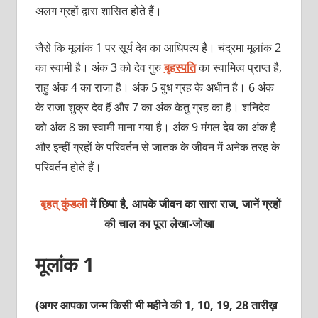
अलग ग्रहों द्वारा शासित होते हैं।
जैसे कि मूलांक 1 पर सूर्य देव का आधिपत्य है। चंद्रमा मूलांक 2
का स्वामी है। अंक 3 को देव गुरु
बृहस्पति
का स्वामित्व प्राप्त है,
राहु अंक 4 का राजा है। अंक 5 बुध ग्रह के अधीन है। 6 अंक
के राजा शुक्र देव हैं और 7 का अंक केतु ग्रह का है। शनिदेव
को अंक 8 का स्वामी माना गया है। अंक 9 मंगल देव का अंक है
और इन्हीं ग्रहों के परिवर्तन से जातक के जीवन में अनेक तरह के
परिवर्तन होते हैं।
बृहत् कुंडली
में छिपा है, आपके जीवन का सारा राज, जानें ग्रहों
की चाल का पूरा
लेखा-जोखा
मूलांक 1
(अगर आपका जन्म किसी भी महीने की 1, 10, 19, 28 तारीख़