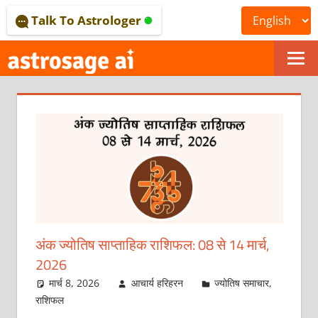
Skip
Talk To Astrologer
to
content
ONLINE
ASTROLOGICAL
JOURNAL
–
ASTROSAGE
MAGAZINE
अंक ज्योतिष साप्ताहिक राशिफल: 08 से 14 मार्च,
2026
मार्च 8, 2026
आचार्य हरिहरन
ज्योतिष समाचार
,
राशिफल