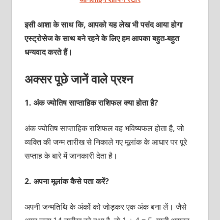
इसी आशा के साथ कि, आपको यह लेख भी पसंद आया होगा
एस्ट्रोसेज के साथ बने रहने के लिए हम आपका बहुत-बहुत
धन्यवाद करते हैं।
अक्सर पूछे जानें वाले प्रश्न
1.
अंक ज्योतिष साप्ताहिक राशिफल क्या होता है?
अंक ज्योतिष साप्ताहिक राशिफल वह भविष्यफल होता है, जो
व्यक्ति की जन्म तारीख से निकाले गए मूलांक के आधार पर पूरे
सप्ताह के बारे में जानकारी देता है।
2.
अपना मूलांक कैसे पता करें?
अपनी जन्मतिथि के अंकों को जोड़कर एक अंक बना लें। जैसे