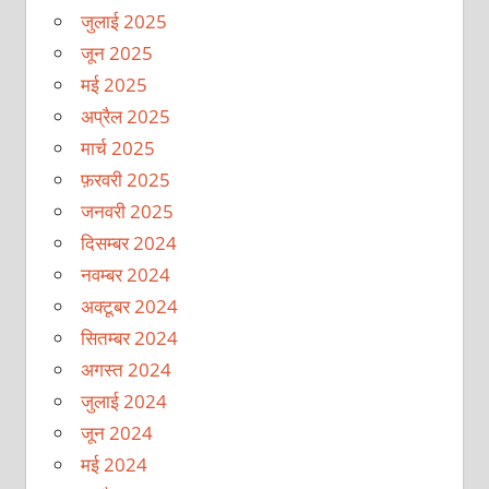
जुलाई 2025
जून 2025
मई 2025
अप्रैल 2025
मार्च 2025
फ़रवरी 2025
जनवरी 2025
दिसम्बर 2024
नवम्बर 2024
अक्टूबर 2024
सितम्बर 2024
अगस्त 2024
जुलाई 2024
जून 2024
मई 2024