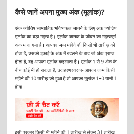
कैसे जानें अपना मुख्य अंक (मूलांक)?
अंक ज्योतिष साप्ताहिक भविष्यफल जानने के लिए अंक ज्योतिष
मूलांक का बड़ा महत्व है। मूलांक जातक के जीवन का महत्वपूर्ण
अंक माना गया है। आपका जन्म महीने की किसी भी तारीख़ को
होता है, उसको इकाई के अंक में बदलने के बाद जो अंक प्राप्त
होता है, वह आपका मूलांक कहलाता है। मूलांक 1 से 9 अंक के
बीच कोई भी हो सकता है, उदाहरणस्वरूप- आपका जन्म किसी
महीने की 10 तारीख़ को हुआ है तो आपका मूलांक 1+0 यानी 1
होगा।
इसी प्रकार किसी भी महीने की 1 तारीख़ से लेकर 31 तारीख़