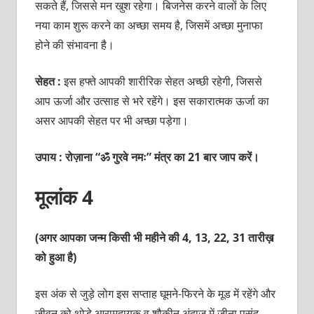
सकते हैं, जिससे मन खुश रहेगा। बिजनेस करने वालों के लिए
नया काम शुरू करने का अच्छा समय है, जिसमें अच्छा मुनाफा
होने की संभावना है।
सेहत :
इस हफ्ते आपकी शारीरिक सेहत अच्छी रहेगी, जिससे
आप ऊर्जा और उत्साह से भरे रहेंगे। इस सकारात्मक ऊर्जा का
असर आपकी सेहत पर भी अच्छा पड़ेगा।
उपाय : रोज़ाना “ॐ गुरवे नमः” मंत्र का 21 बार जाप करें।
मूलांक 4
(अगर आपका जन्म किसी भी महीने की 4, 13, 22, 31 तारीख़
को हुआ है)
इस अंक से जुड़े लोग इस सप्ताह घूमने-फिरने के मूड में रहेंगे और
जीवन को थोड़े आरामदायक व शौकीन अंदाज में जीना पसंद