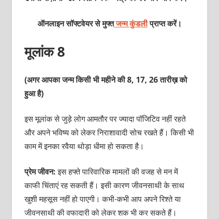
ऑनलाइन सॉफ्टवेयर से मुफ्त
जन्म कुंडली
प्राप्त करें।
मूलांक 8
(अगर आपका जन्म किसी भी महीने की 8, 17, 26 तारीख़ को
हुआ है)
इस मूलांक से जुड़े लोग आमतौर पर ज्यादा पॉजिटिव नहीं रहते
और अपने भविष्य को लेकर निराशावादी सोच रखते हैं। किसी भी
काम में इनका रवैया थोड़ा धीमा हो सकता है।
प्रेम जीवन:
इस हफ्ते पारिवारिक मामलों की वजह से मन में
काफी चिंताएं रह सकती हैं। इसी कारण जीवनसाथी के साथ
खुशी महसूस नहीं हो पाएगी। कभी-कभी आप अपने रिश्ते या
जीवनसाथी की वफादारी को लेकर शक भी कर सकते हैं।