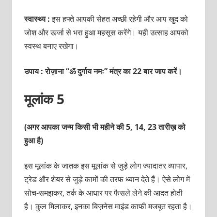
स्वास्थ्य :
इस हफ्ते आपकी सेहत अच्छी रहेगी और आप खुद को
जोश और ऊर्जा से भरा हुआ महसूस करेंगे। यही उत्साह आपको
स्वस्थ बनाए रखेगा।
उपाय : रोज़ाना “ॐ दुर्गाय नमः” मंत्र का 22 बार जाप करें।
मूलांक 5
(अगर आपका जन्म किसी भी महीने की 5, 14, 23 तारीख़ को
हुआ है)
इस मूलांक के जातक इस मूलांक से जुड़े लोग ज्यादातर व्यापार,
ट्रेड और शेयर से जुड़े कामों की तरफ ध्यान देते हैं। ऐसे लोग में
सोच-समझकर, तर्क के आधार पर फैसले लेने की आदत होती
है। कुल मिलाकर, इनका बिज़नेस माइंड काफी मजबूत रहता है।