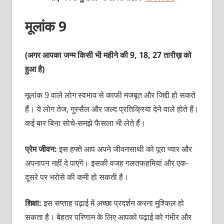
मूलांक 9
(अगर आपका जन्म किसी भी महीने की 9, 18, 27 तारीख़ को
हुआ है)
मूलांक 9 वाले लोग स्वभाव से काफी मजबूत और जिद्दी हो सकते
हैं। ये लोग तेज, गुस्सैल और जल्द प्रतिक्रिया देने वाले होते हैं।
कई बार बिना सोचे-समझे फैसला भी लेते हैं।
प्रेम जीवन:
इस हफ्ते आप अपने जीवनसाथी को पूरा प्यार और
अपनापन नहीं दे पाएंगे। इसकी वजह गलतफहमियां और एक-
दूसरे पर भरोसे की कमी हो सकती है।
शिक्षा:
इस सप्ताह पढ़ाई में अच्छा प्रदर्शन करना मुश्किल हो
सकता है। बेहतर परिणाम के लिए आपको पढ़ाई को गंभीर और