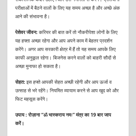
परीक्षाओं में बैठने वालों के लिए यह समय अच्छा है और अच्छे अंक
आने की संभावना है।
पेशेवर जीवन:
करियर की बात करें तो नौकरीपेशा लोगों के लिए
यह हफ्ता अच्छा रहेगा और आप अपने काम में बेहतर प्रदर्शन
करेंगे। अगर आप सरकारी क्षेत्र में हैं तो यह समय आपके लिए
काफी अनुकूल रहेगा। बिजनेस करने वालों को बाहरी सौदों से
अच्छा मुनाफा हो सकता है।
सेहत:
इस हफ्ते आपकी सेहत अच्छी रहेगी और आप ऊर्जा व
उत्साह से भरे रहेंगे। नियमित व्यायाम करने से आप खुद को और
फिट महसूस करेंगे।
उपाय : रोज़ाना “ॐ भास्कराय नमः” मंत्र का 19 बार जाप
करें।