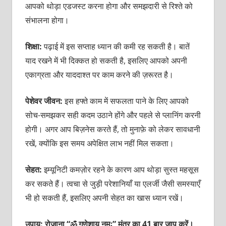
आपको थोड़ा एडजस्ट करना होगा और समझदारी से रिश्ते को
संभालना होगा।
शिक्षा:
पढ़ाई में इस सप्ताह ध्यान की कमी रह सकती है। बातें
याद रखने में भी दिक्कत हो सकती है, इसलिए आपको अपनी
एकाग्रता और याददाश्त पर काम करने की ज़रूरत है।
पेशेवर जीवन:
इस हफ्ते काम में सफलता पाने के लिए आपको
सोच-समझकर सही कदम उठाने होंगे और पहले से प्लानिंग करनी
होगी। अगर आप बिज़नेस करते हैं, तो मुनाफ़े को लेकर सावधानी
रखें, क्योंकि इस समय अपेक्षित लाभ नहीं मिल सकता।
सेहत:
इम्यूनिटी कमज़ोर रहने के कारण आप थोड़ा सुस्त महसूस
कर सकते हैं। त्वचा से जुड़ी परेशानियाँ या एलर्जी जैसी समस्याएँ
भी हो सकती हैं, इसलिए अपनी सेहत का खास ध्यान रखें।
उपाय: रोज़ाना “ॐ गणेशाय नमः” मंत्र का 41 बार जाप करें।