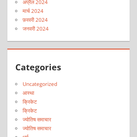
अप्रैल 2024
मार्च 2024
फ़रवरी 2024
जनवरी 2024
Categories
Uncategorized
आस्था
क्रिकेट
क्रिकेट
ज्योतिष समाचार
ज्योतिष समाचार