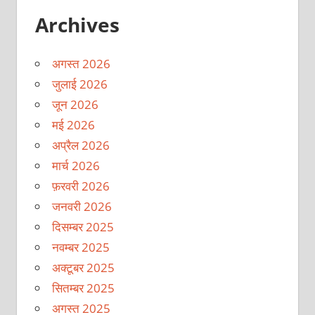
Archives
अगस्त 2026
जुलाई 2026
जून 2026
मई 2026
अप्रैल 2026
मार्च 2026
फ़रवरी 2026
जनवरी 2026
दिसम्बर 2025
नवम्बर 2025
अक्टूबर 2025
सितम्बर 2025
अगस्त 2025