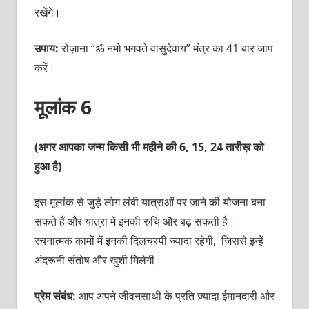
रखेंगे।
उपाय:
रोज़ाना “ॐ नमो भगवते वासुदेवाय” मंत्र का 41 बार जाप
करें।
मूलांक 6
(अगर आपका जन्म किसी भी महीने की 6, 15, 24 तारीख़ को
हुआ है)
इस मूलांक से जुड़े लोग लंबी यात्राओं पर जाने की योजना बना
सकते हैं और यात्रा में इनकी रुचि और बढ़ सकती है।
रचनात्मक कामों में इनकी दिलचस्पी ज्यादा रहेगी, जिससे इन्हें
अंदरूनी संतोष और खुशी मिलेगी।
प्रेम संबंध:
आप अपने जीवनसाथी के प्रति ज़्यादा ईमानदारी और