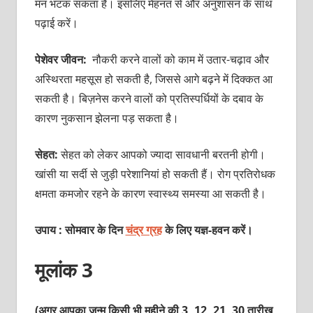
मन भटक सकता है। इसलिए मेहनत से और अनुशासन के साथ
पढ़ाई करें।
पेशेवर जीवन:
नौकरी करने वालों को काम में उतार-चढ़ाव और
अस्थिरता महसूस हो सकती है, जिससे आगे बढ़ने में दिक्कत आ
सकती है। बिज़नेस करने वालों को प्रतिस्पर्धियों के दबाव के
कारण नुकसान झेलना पड़ सकता है।
सेहत:
सेहत को लेकर आपको ज्यादा सावधानी बरतनी होगी।
खांसी या सर्दी से जुड़ी परेशानियां हो सकती हैं। रोग प्रतिरोधक
क्षमता कमजोर रहने के कारण स्वास्थ्य समस्या आ सकती है।
उपाय : सोमवार के दिन
चंद्र ग्रह
के लिए यज्ञ-हवन करें।
मूलांक 3
(अगर आपका जन्म किसी भी महीने की 3, 12, 21, 30 तारीख़