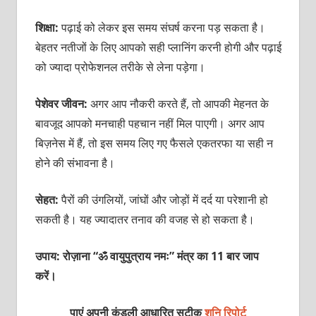
शिक्षा:
पढ़ाई को लेकर इस समय संघर्ष करना पड़ सकता है।
बेहतर नतीजों के लिए आपको सही प्लानिंग करनी होगी और पढ़ाई
को ज्यादा प्रोफेशनल तरीके से लेना पड़ेगा।
पेशेवर जीवन:
अगर आप नौकरी करते हैं, तो आपकी मेहनत के
बावजूद आपको मनचाही पहचान नहीं मिल पाएगी। अगर आप
बिज़नेस में हैं, तो इस समय लिए गए फैसले एकतरफा या सही न
होने की संभावना है।
सेहत:
पैरों की उंगलियों, जांघों और जोड़ों में दर्द या परेशानी हो
सकती है। यह ज्यादातर तनाव की वजह से हो सकता है।
उपाय: रोज़ाना “ॐ वायुपुत्राय नमः” मंत्र का 11 बार जाप
करें।
पाएं अपनी कुंडली आधारित सटीक
शनि रिपोर्ट