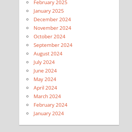
February 2025
January 2025
December 2024
November 2024
October 2024
September 2024
August 2024
July 2024
June 2024
May 2024
April 2024
March 2024
February 2024
January 2024