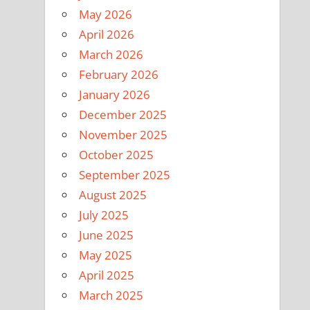
May 2026
April 2026
March 2026
February 2026
January 2026
December 2025
November 2025
October 2025
September 2025
August 2025
July 2025
June 2025
May 2025
April 2025
March 2025