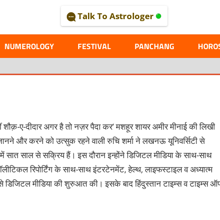
Talk To Astrologer
AL
NUMEROLOGY
FESTIVAL
PANCHANG
HORO
हीं शौक़-ए-दीदार अगर है तो नज़र पैदा कर’ मशहूर शायर अमीर मीनाई की लिखी
ानने और करने को उत्सुक रहने वाली रुचि शर्मा ने लखनऊ यूनिवर्सिटी से
र में सात साल से सक्रिय हैं। इस दौरान इन्होंने डिजिटल मीडिया के साथ-साथ
ने पॉलीटिकल रिपोर्टिंग के साथ-साथ इंटरटेनमेंट, हेल्थ, लाइफस्टाइल व अध्यात्म
का से डिजिटल मीडिया की शुरुआत की। इसके बाद हिंदुस्तान टाइम्स व टाइम्स 