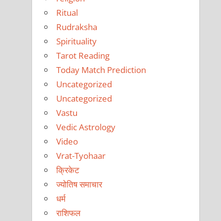
Ritual
Rudraksha
Spirituality
Tarot Reading
Today Match Prediction
Uncategorized
Uncategorized
Vastu
Vedic Astrology
Video
Vrat-Tyohaar
क्रिकेट
ज्योतिष समाचार
धर्म
राशिफल