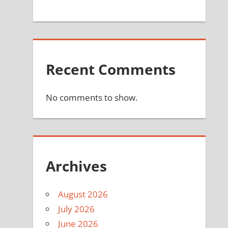
Recent Comments
No comments to show.
Archives
August 2026
July 2026
June 2026