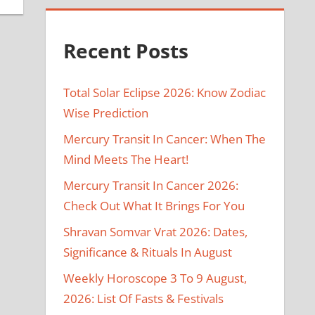
Recent Posts
Total Solar Eclipse 2026: Know Zodiac
Wise Prediction
Mercury Transit In Cancer: When The
Mind Meets The Heart!
Mercury Transit In Cancer 2026:
Check Out What It Brings For You
Shravan Somvar Vrat 2026: Dates,
Significance & Rituals In August
Weekly Horoscope 3 To 9 August,
2026: List Of Fasts & Festivals