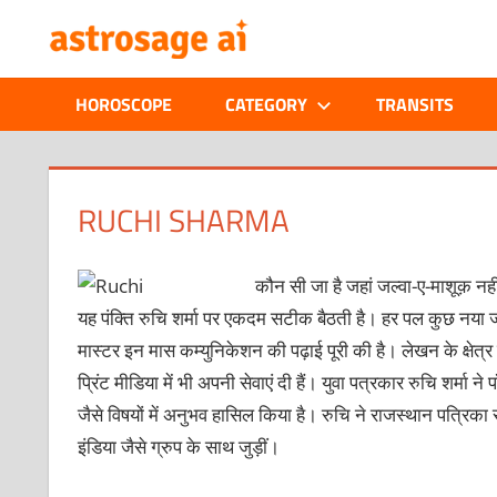
Skip
ONLINE
to
content
ASTROLOGIC
HOROSCOPE
CATEGORY
TRANSITS
JOURNAL
–
RUCHI SHARMA
ASTROSAGE
कौन सी जा है जहां जल्वा-ए-माशूक़ न
MAGAZINE
यह पंक्ति रुचि शर्मा पर एकदम सटीक बैठती है। हर पल कुछ नया ज
मास्टर इन मास कम्युनिकेशन की पढ़ाई पूरी की है। लेखन के क्षेत्
प्रिंट मीडिया में भी अपनी सेवाएं दी हैं। युवा पत्रकार रुचि शर्मा 
जैसे विषयों में अनुभव हासिल किया है। रुचि ने राजस्थान पत्रि
इंडिया जैसे ग्रुप के साथ जुड़ीं।