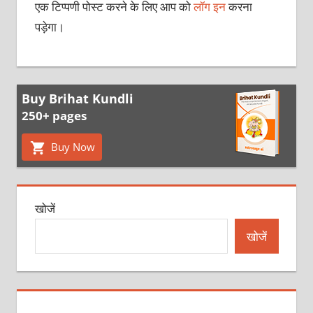
एक टिप्पणी पोस्ट करने के लिए आप को
लॉग इन
करना
पड़ेगा।
Buy Brihat Kundli
250+ pages
Buy Now
खोजें
खोजें