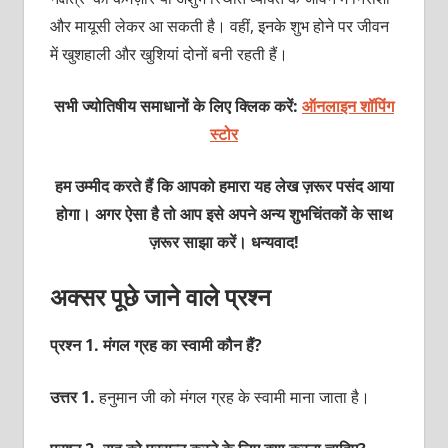
और मायूसी लेकर आ सकती है। वहीं, इनके शुभ होने पर जीवन
में खुशहाली और खुशियां दोनों बनी रहती हैं।
सभी ज्योतिषीय समाधानों के लिए क्लिक करें:
ऑनलाइन शॉपिंग
स्टोर
हम उम्मीद करते हैं कि आपको हमारा यह लेख ज़रूर पसंद आया
होगा। अगर ऐसा है तो आप इसे अपने अन्य शुभचिंतकों के साथ
ज़रूर साझा करें। धन्यवाद!
अक्सर पूछे जाने वाले प्रश्न
प्रश्न 1. मंगल ग्रह का स्वामी कौन हैं?
उत्तर 1.
हनुमान जी को मंगल ग्रह के स्वामी माना जाता है।