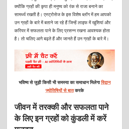
क्योंकि ग्रहों की कृपा ही मनुष्य को रंक से राजा बनाने का
सामर्थ्य रखती है। एस्ट्रोसेज के इस विशेष ब्लॉग में हम आपको
उन ग्रहों के बारे में बताने जा रहे हैं जिन्हें लाइफ में खुशियां और
करियर में सफलता पाने के लिए प्रसन्न रखना आवश्यक होता
है। तो चलिए आगे बढ़ते हैं और जानते हैं उन ग्रहों के बारे में।
भविष्य से जुड़ी किसी भी समस्या का समाधान मिलेगा
विद्वान
ज्योतिषियों से बात
करके
जीवन में तरक्की और सफलता पाने
के लिए इन ग्रहों को कुंडली में करें