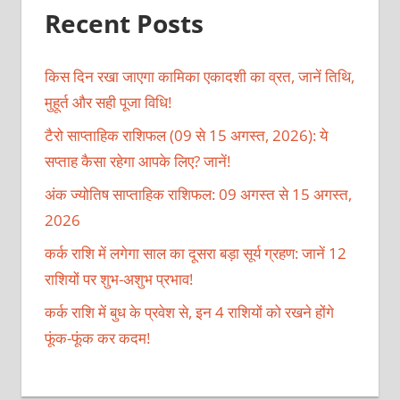
Recent Posts
किस दिन रखा जाएगा कामिका एकादशी का व्रत, जानें तिथि,
मुहूर्त और सही पूजा विधि!
टैरो साप्ताहिक राशिफल (09 से 15 अगस्त, 2026): ये
सप्ताह कैसा रहेगा आपके लिए? जानें!
अंक ज्योतिष साप्ताहिक राशिफल: 09 अगस्त से 15 अगस्त,
2026
कर्क राशि में लगेगा साल का दूसरा बड़ा सूर्य ग्रहण: जानें 12
राशियों पर शुभ-अशुभ प्रभाव!
कर्क राशि में बुध के प्रवेश से, इन 4 राशियों को रखने होंगे
फूंक-फूंक कर कदम!