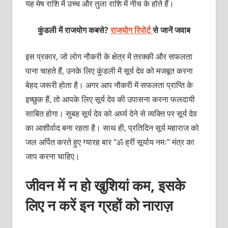
यह मेष राशि में उच्च और तुला राशि में नीच के होते हैं।
कुंडली में राजयोग कबसे?
राजयोग रिपोर्ट
से जानें जवाब
इस प्रकार, जो लोग नौकरी के क्षेत्र में तरक्की और सफलता
पाना चाहते हैं, उनके लिए कुंडली में सूर्य देव को मजबूत करना
बेहद जरूरी होता है। अगर आप नौकरी में सफलता प्राप्ति के
इच्छुक हैं, तो आपके लिए सूर्य देव की उपासना करना फलदायी
साबित होगा। सुबह सूर्य देव को अर्घ्य देने से व्यक्ति पर सूर्य देव
का आशीर्वाद बना रहता है। साथ ही, प्रतिदिन सूर्य महाराज को
जल अर्पित करते हुए ग्यारह बार “ॐ ह्रीं सूर्याय नमः” मंत्र का
जाप करना चाहिए।
जीवन में न हो खुशियां कम, इसके
लिए न करें इन ग्रहों को नाराज़