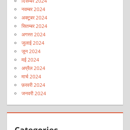
दिसम्बर 2024
नवम्बर 2024
अक्टूबर 2024
सितम्बर 2024
अगस्त 2024
जुलाई 2024
जून 2024
मई 2024
अप्रैल 2024
मार्च 2024
फ़रवरी 2024
जनवरी 2024
Categories