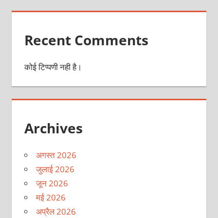
Recent Comments
कोई टिप्पणी नही है।
Archives
अगस्त 2026
जुलाई 2026
जून 2026
मई 2026
अप्रैल 2026