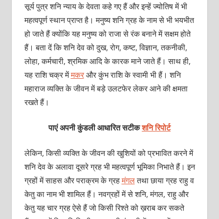
सूर्य पुत्र शनि न्याय के देवता कहे गए हैं और इन्हें ज्योतिष में भी
महत्वपूर्ण स्थान प्राप्त है। मनुष्य शनि ग्रह के नाम से भी भयभीत
हो जाते हैं क्योंकि यह मनुष्य को राजा से रंक बनाने में सक्षम होते
हैं। बता दें कि शनि देव को दुख, रोग, कष्ट, विज्ञान, तकनीकी,
लोहा, कर्मचारी, श्रमिक आदि के कारक माने जाते हैं। साथ ही,
यह राशि चक्र में
मकर
और कुंभ राशि के स्वामी भी हैं। शनि
महाराज व्यक्ति के जीवन में बड़े उलटफेर लेकर आने की क्षमता
रखते हैं।
पाएं अपनी कुंडली आधारित सटीक
शनि रिपोर्ट
लेकिन, किसी व्यक्ति के जीवन की खुशियों को प्रभावित करने में
शनि देव के अलावा दूसरे ग्रह भी महत्वपूर्ण भूमिका निभाते हैं। इन
ग्रहों में साहस और पराक्रम के ग्रह
मंगल
तथा छाया ग्रह राहु व
केतु का नाम भी शामिल हैं। नवग्रहों में से शनि, मंगल, राहु और
केतु यह चार ग्रह ऐसे हैं जो किसी रिश्ते को ख़राब कर सकते