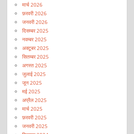
मार्च 2026
फ़रवरी 2026
जनवरी 2026
दिसम्बर 2025
नवम्बर 2025
अक्टूबर 2025
सितम्बर 2025
अगस्त 2025
जुलाई 2025
जून 2025
मई 2025
अप्रैल 2025
मार्च 2025
फ़रवरी 2025
जनवरी 2025