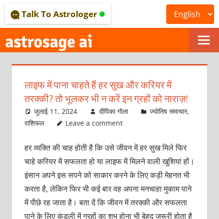
Skip
Talk To Astrologer
to
content
ONLINE
ASTROLOGICAL
लाइफ में पाना चाहते हैं हर सुख और करियर में
JOURNAL
तरक्की? तो भूलकर भी न करें इन ग्रहों को नाराज़!
–
जुलाई 11, 2024
दीपिका गोला
ज्योतिष समाचार
,
राशिफल
Leave a comment
ASTROSAGE
हर व्यक्ति की चाह होती है कि उसे जीवन में हर सुख मिले फिर
MAGAZINE
चाहे करियर में सफलता हो या लाइफ में मिलने वाली खुशियां हों।
इंसान अपने इस सपने को साकार करने के लिए कड़ी मेहनत भी
करता है, लेकिन फिर भी कई बार वह अपना मनचाहा मुकाम पाने
में पीछे रह जाता है। बता दें कि जीवन में तरक्की और सफलता
पाने के लिए कुंडली में ग्रहों का शुभ होना भी बेहद जरूरी होता है