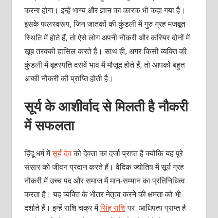
करना होगा। इन्हें भाग्य और ज्ञान का कारक भी कहा गया है।
इसके फलस्वरूप, जिन जातकों की कुंडली में गुरु ग्रह मजबूत
स्थिति में होते हैं, तो ऐसे लोग अपनी नौकरी और करियर दोनों में
खूब तरक्की हासिल करते हैं। साथ ही, अगर किसी व्यक्ति की
कुंडली में बृहस्पति दसवें भाव में मौजूद होते हैं, तो आपको बहुत
अच्छी नौकरी की प्राप्ति होती है।
सूर्य के आशीर्वाद से मिलती है नौकरी
में सफलता
हिंदू धर्म में
सूर्य देव
को देवता का दर्जा प्राप्त है क्योंकि यह पूरे
संसार को जीवन प्रदान करते हैं। वैदिक ज्योतिष में सूर्य ग्रह
नौकरी में उच्च पद और समाज में मान-सम्मान का प्रतिनिधित्व
करता है। यह व्यक्ति के भीतर नेतृत्व करने की क्षमता को भी
दर्शाते हैं। इन्हें राशि चक्र में
सिंह राशि
पर आधिपत्य प्राप्त है।