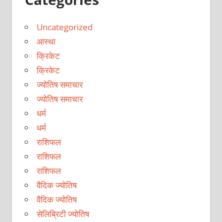
Uncategorized
आस्था
क्रिकेट
क्रिकेट
ज्योतिष समाचार
ज्योतिष समाचार
धर्म
धर्म
राशिफल
राशिफल
राशिफल
वैदिक ज्योतिष
वैदिक ज्योतिष
सेलिब्रिटी ज्योतिष