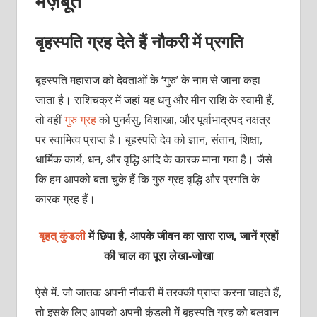
मज़बूत
बृहस्पति ग्रह देते हैं नौकरी में प्रगति
बृहस्पति महाराज को देवताओं के ‘गुरु’ के नाम से जाना कहा
जाता है। राशिचक्र में जहां यह धनु और मीन राशि के स्वामी हैं,
तो वहीं
गुरु ग्रह
को पुनर्वसु, विशाखा, और पूर्वाभाद्रपद नक्षत्र
पर स्वामित्व प्राप्त है। बृहस्पति देव को ज्ञान, संतान, शिक्षा,
धार्मिक कार्य, धन, और वृद्धि आदि के कारक माना गया है। जैसे
कि हम आपको बता चुके हैं कि गुरु ग्रह वृद्धि और प्रगति के
कारक ग्रह हैं।
बृहत् कुंडली
में छिपा है, आपके जीवन का सारा राज, जानें ग्रहों
की चाल का पूरा
लेखा-जोखा
ऐसे में. जो जातक अपनी नौकरी में तरक्की प्राप्त करना चाहते हैं,
तो इसके लिए आपको अपनी कुंडली में बृहस्पति ग्रह को बलवान