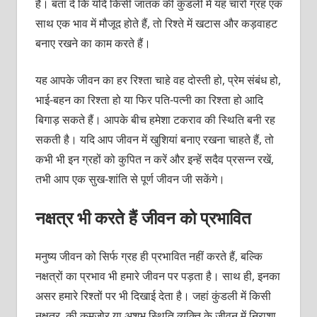
हैं। बता दें कि यदि किसी जातक की कुंडली में यह चारों ग्रह एक
साथ एक भाव में मौजूद होते हैं, तो रिश्ते में खटास और कड़वाहट
बनाए रखने का काम करते हैं।
यह आपके जीवन का हर रिश्ता चाहे वह दोस्ती हो, प्रेम संबंध हो,
भाई-बहन का रिश्ता हो या फिर पति-पत्नी का रिश्ता हो आदि
बिगाड़ सकते हैं। आपके बीच हमेशा टकराव की स्थिति बनी रह
सकती है। यदि आप जीवन में खुशियां बनाए रखना चाहते हैं, तो
कभी भी इन ग्रहों को कुपित न करें और इन्हें सदैव प्रसन्न रखें,
तभी आप एक सुख-शांति से पूर्ण जीवन जी सकेंगे।
नक्षत्र भी करते हैं जीवन को प्रभावित
मनुष्य जीवन को सिर्फ ग्रह ही प्रभावित नहीं करते हैं, बल्कि
नक्षत्रों का प्रभाव भी हमारे जीवन पर पड़ता है। साथ ही, इनका
असर हमारे रिश्तों पर भी दिखाई देता है। जहां कुंडली में किसी
नक्षत्र की कमज़ोर या अशुभ स्थिति व्यक्ति के जीवन में निराशा