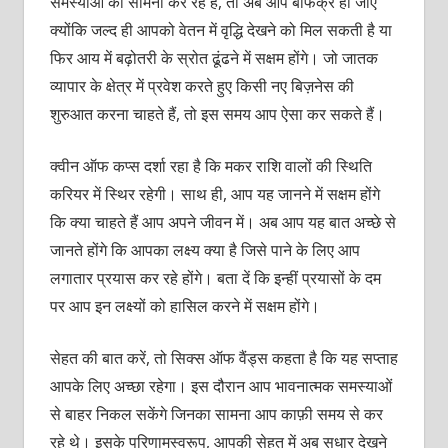
समस्याओं का सामना कर रहे हैं, तो अब आप बेफिक्र हो जाएं
क्योंकि जल्द ही आपको वेतन में वृद्धि देखने को मिल सकती है या
फिर आय में बढ़ोतरी के स्रोत ढूंढने में सक्षम होंगे। जो जातक
व्यापार के क्षेत्र में प्रवेश करते हुए किसी नए बिज़नेस की
शुरुआत करना चाहते हैं, तो इस समय आप ऐसा कर सकते हैं।
क्वीन ऑफ कप्स दर्शा रहा है कि मकर राशि वालों की स्थिति
करियर में स्थिर रहेगी। साथ ही, आप यह जानने में सक्षम होंगे
कि क्या चाहते हैं आप अपने जीवन में। अब आप यह बात अच्छे से
जानते होंगे कि आपका लक्ष्य क्या है जिसे पाने के लिए आप
लगातार प्रयास कर रहे होंगे। बता दें कि इन्हीं प्रयासों के दम
पर आप इन लक्ष्यों को हासिल करने में सक्षम होंगे।
सेहत की बात करें, तो सिक्स ऑफ वैंड्स कहता है कि यह सप्ताह
आपके लिए अच्छा रहेगा। इस दौरान आप भावनात्मक समस्याओं
से बाहर निकल सकेंगे जिनका सामना आप काफ़ी समय से कर
रहे थे। इसके परिणामस्वरूप, आपकी सेहत में अब सुधार देखने