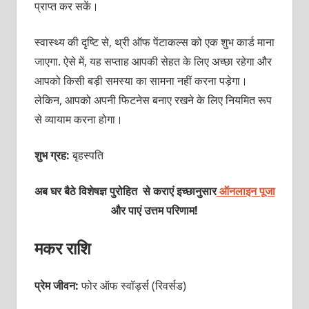
प्राप्त कर सकें।
स्वास्थ्य की दृष्टि से, थ्री ऑफ पेंटाकल्स को एक शुभ कार्ड माना
जाएगा. ऐसे में, यह सप्ताह आपकी सेहत के लिए अच्छा रहेगा और
आपको किसी बड़ी समस्या का सामना नहीं करना पड़ेगा।
लेकिन, आपको अपनी फिटनेस बनाए रखने के लिए नियमित रूप
से व्यायाम करना होगा।
शुभ ग्रह:
बृहस्पति
अब
घर बैठे विशेषज्ञ पुरोहित से कराएं इच्छानुसार
ऑनलाइन पूजा
और पाएं उत्तम परिणाम!
मकर राशि
प्रेम जीवन:
फोर ऑफ स्वॉर्ड्स (रिवर्सड)