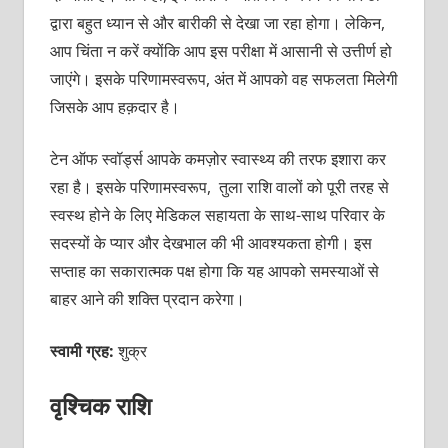
द्वारा बहुत ध्यान से और बारीकी से देखा जा रहा होगा। लेकिन,
आप चिंता न करें क्योंकि आप इस परीक्षा में आसानी से उत्तीर्ण हो
जाएंगे। इसके परिणामस्वरूप, अंत में आपको वह सफलता मिलेगी
जिसके आप हक़दार है।
टेन ऑफ स्वॉर्ड्स आपके कमज़ोर स्वास्थ्य की तरफ इशारा कर
रहा है। इसके परिणामस्वरूप, तुला राशि वालों को पूरी तरह से
स्वस्थ होने के लिए मेडिकल सहायता के साथ-साथ परिवार के
सदस्यों के प्यार और देखभाल की भी आवश्यकता होगी। इस
सप्ताह का सकारात्मक पक्ष होगा कि यह आपको समस्याओं से
बाहर आने की शक्ति प्रदान करेगा।
स्वामी ग्रह:
शुक्र
वृश्चिक राशि