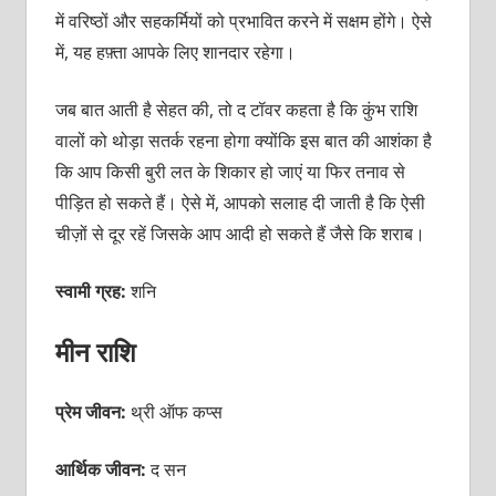
में वरिष्ठों और सहकर्मियों को प्रभावित करने में सक्षम होंगे। ऐसे
में, यह हफ़्ता आपके लिए शानदार रहेगा।
जब बात आती है सेहत की, तो द टॉवर कहता है कि कुंभ राशि
वालों को थोड़ा सतर्क रहना होगा क्योंकि इस बात की आशंका है
कि आप किसी बुरी लत के शिकार हो जाएं या फिर तनाव से
पीड़ित हो सकते हैं। ऐसे में, आपको सलाह दी जाती है कि ऐसी
चीज़ों से दूर रहें जिसके आप आदी हो सकते हैं जैसे कि शराब।
स्वामी ग्रह:
शनि
मीन राशि
प्रेम जीवन:
थ्री ऑफ कप्स
आर्थिक जीवन:
द सन