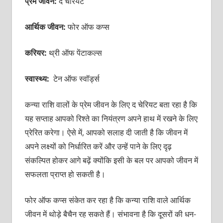
प्रेम जीवन:
द चेरियट
आर्थिक जीवन:
फोर ऑफ कप्स
करियर:
थ्री ऑफ पेंटाकल्स
स्वास्थ्य:
टेन ऑफ स्वॉर्ड्स
कन्या राशि वालों के प्रेम जीवन के लिए द चेरियट बता रहा है कि
यह सप्ताह आपको रिश्ते का नियंत्रण अपने हाथ में रखने के लिए
प्रेरित करेगा। ऐसे में, आपको सलाह दी जाती है कि जीवन में
अपने लक्ष्यों को निर्धारित करें और उन्हें पाने के लिए दृढ़
संकल्पित होकर आगे बढ़ें क्योंकि इसी के बल पर आपको जीवन में
सफलता प्राप्त हो सकती है।
फोर ऑफ कप्स संकेत कर रहा है कि कन्या राशि वाले आर्थिक
जीवन में थोड़े बैचैन रह सकते हैं। संभावना है कि दूसरों की धन-