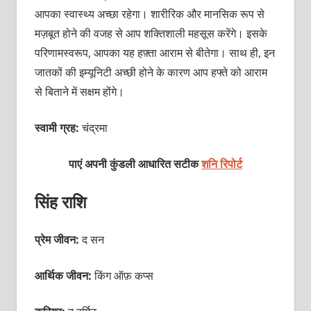
आपका स्वास्थ्य अच्छा रहेगा। शारीरिक और मानसिक रूप से
मज़बूत होने की वजह से आप शक्तिशाली महसूस करेंगे। इसके
परिणामस्वरूप, आपका यह हफ़्ता आराम से बीतेगा। साथ ही, इन
जातकों की इम्यूनिटी अच्छी होने के कारण आप हफ्ते को आराम
से बिताने में सक्षम होंगे।
स्वामी ग्रह:
चंद्रमा
पाएं अपनी कुंडली आधारित सटीक
शनि रिपोर्ट
सिंह राशि
प्रेम जीवन:
द सन
आर्थिक जीवन:
किंग ऑफ़ कप्स