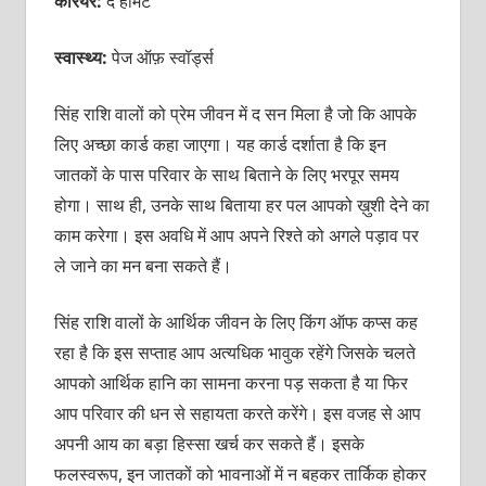
करियर:
द हर्मिट
स्वास्थ्य:
पेज ऑफ़ स्वॉर्ड्स
सिंह राशि वालों को प्रेम जीवन में द सन मिला है जो कि आपके
लिए अच्छा कार्ड कहा जाएगा। यह कार्ड दर्शाता है कि इन
जातकों के पास परिवार के साथ बिताने के लिए भरपूर समय
होगा। साथ ही, उनके साथ बिताया हर पल आपको ख़ुशी देने का
काम करेगा। इस अवधि में आप अपने रिश्ते को अगले पड़ाव पर
ले जाने का मन बना सकते हैं।
सिंह राशि वालों के आर्थिक जीवन के लिए किंग ऑफ कप्स कह
रहा है कि इस सप्ताह आप अत्यधिक भावुक रहेंगे जिसके चलते
आपको आर्थिक हानि का सामना करना पड़ सकता है या फिर
आप परिवार की धन से सहायता करते करेंगे। इस वजह से आप
अपनी आय का बड़ा हिस्सा खर्च कर सकते हैं। इसके
फलस्वरूप, इन जातकों को भावनाओं में न बहकर तार्किक होकर