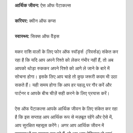
आर्थिक जीवन:
ऐस ऑफ पेंटाकल्स
करियर:
क्वीन ऑफ कप्स
स्वास्थ्य:
सिक्स ऑफ वैंड्स
मकर राशि वालों के लिए फोर ऑफ स्वॉर्ड्स (रिवर्सड) संकेत कर
रहा है कि यदि आप अपने रिश्ते को लेकर गंभीर नहीं हैं, तो अब
आपको थोड़ा रुककर अपने रिश्ते को आगे ले जाने के बारे में
सोचना होगा। इसके लिए आप चाहे तो कुछ जरूरी कदम भी उठा
सकते हैं। यही समय होगा कि आप हर पहलू पर गौर करें और
पार्टनर व आपके बीच चीज़ें सही करने के लिए प्रयास करें।
ऐस ऑफ पेंटाकल्स आपके आर्थिक जीवन के लिए संकेत कर रहा
है कि इस सप्ताह आप आर्थिक रूप से मज़बूत रहेंगे और ऐसे में,
आप सुरक्षित महसूस करेंगे। अगर आप आर्थिक जीवन में