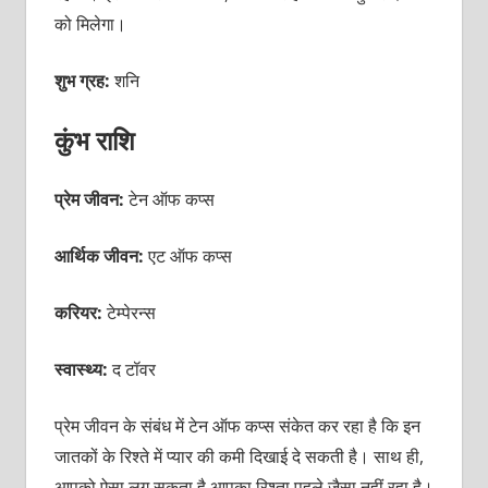
को मिलेगा।
शुभ ग्रह:
शनि
कुंभ राशि
प्रेम जीवन:
टेन ऑफ कप्स
आर्थिक जीवन:
एट ऑफ कप्स
करियर:
टेम्पेरन्स
स्वास्थ्य:
द टॉवर
प्रेम जीवन के संबंध में टेन ऑफ कप्स संकेत कर रहा है कि इन
जातकों के रिश्ते में प्यार की कमी दिखाई दे सकती है। साथ ही,
आपको ऐसा लग सकता है आपका रिश्ता पहले जैसा नहीं रहा है।