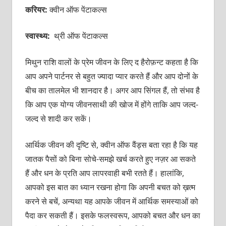
करियर:
क्वीन ऑफ पेंटाकल्स
स्वास्थ्य:
थ्री ऑफ पेंटाकल्स
मिथुन राशि वालों के प्रेम जीवन के लिए द हैरोफ़न्ट कहता है कि
आप अपने पार्टनर से बहुत ज्यादा प्यार करते हैं और आप दोनों के
बीच का तालमेल भी शानदार है। अगर आप सिंगल हैं, तो संभव है
कि आप एक योग्य जीवनसाथी की खोज में होंगे ताकि आप जल्द-
जल्द से शादी कर सकें।
आर्थिक जीवन की दृष्टि से, क्वीन ऑफ वैंड्स बता रहा है कि यह
जातक पैसों को बिना सोचे-समझे खर्च करते हुए नज़र आ सकते
हैं और धन के प्रति आप लापरवाही बभी रतते हैं। हालांकि,
आपको इस बात का ध्यान रखना होगा कि अपनी बचत को ख़त्म
करने से बचें, अन्यथा यह आपके जीवन में आर्थिक समस्याओं को
पैदा कर सकती हैं। इसके फलस्वरूप, आपको बचत और धन का