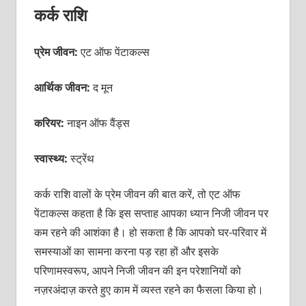
कर्क राशि
प्रेम जीवन:
एट ऑफ पेंटाकल्स
आर्थिक जीवन:
द मून
करियर:
नाइन ऑफ वैंड्स
स्वास्थ्य:
स्ट्रेंथ
कर्क राशि वालों के प्रेम जीवन की बात करें, तो एट ऑफ
पेंटाकल्स कहता है कि इस सप्ताह आपका ध्यान निजी जीवन पर
कम रहने की आशंका है। हो सकता है कि आपको घर-परिवार में
समस्याओं का सामना करना पड़ रहा हों और इसके
परिणामस्वरूप, आपने निजी जीवन की इन परेशानियों को
नज़रअंदाज़ करते हुए काम में व्यस्त रहने का फैसला किया हो।