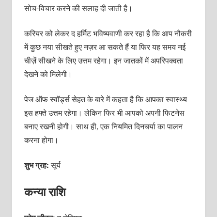
सोच-विचार करने की सलाह दी जाती है।
करियर को लेकर द हर्मिट भविष्यवाणी कर रहा है कि आप नौकरी
में कुछ नया सीखते हुए नज़र आ सकते हैं या फिर यह समय नई
चीज़ें सीखने के लिए उत्तम रहेगा। इन जातकों में अपरिपक्वता
देखने को मिलेगी।
पेज ऑफ स्वॉर्ड्स सेहत के बारे में कहता है कि आपका स्वास्थ्य
इस हफ्ते उत्तम रहेगा। लेकिन फिर भी आपको अपनी फिटनेस
बनाए रखनी होगी। साथ ही, एक नियमित दिनचर्या का पालन
करना होगा।
शुभ ग्रह:
सूर्य
कन्या राशि