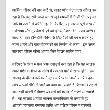
आर्थिक जीवन की बात करें तो, नाइट ऑफ पेंटाकल्स संकेत कर
रहा है कि धनु राशि वाले धन से जुड़े मामलों में किसी भी तरह का
जोखिम उठाने से बचेंगे। इसके विपरीत, यह जातक पूरी तरह से
भरोसेमंद और सुरक्षित चीज़ों को प्राथमिकता देना पसंद करेंगे।
साथ ही, आप धीरे-धीरे भविष्य के लिए पैसों की बचत करते हुए
नज़र आएंगे और कुछ योजनाओं का निर्माण भी करेंगे। इस समय
साधारण जीवन जीना आपके लिए बेहतर साबित होगा।
करियर के क्षेत्र में पेज ऑफ स्वॉर्ड्स बता रहा है कि यह जातक
अपने पेशेवर जीवन के संबंध में स्पष्टता पाने में सक्षम होंगे। इस
सप्ताह के दौरान करियर में कुछ अप्रिय घटनाओं या फिर कुछ
लोग आपको पीछे ले जाने का काम कर सकते हैं जिसकी वजह से
आप इसी कंपनी में बेहतर अवसरों की तलाश में नज़र आ सकते
हैं। यह सप्ताह आपका सामना वास्तविकता से करवाते हुए
आपको जागरूक बनाएगा ताकि आप पेशेवर जीवन में तरक्की