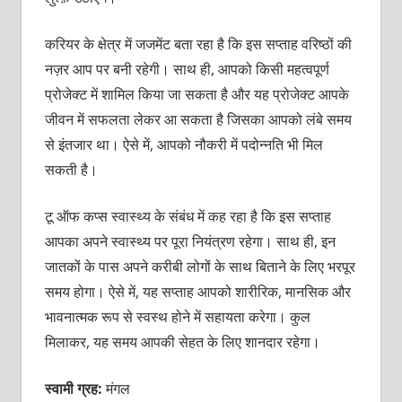
करियर के क्षेत्र में जजमेंट बता रहा है कि इस सप्ताह वरिष्ठों की
नज़र आप पर बनी रहेगी। साथ ही, आपको किसी महत्वपूर्ण
प्रोजेक्ट में शामिल किया जा सकता है और यह प्रोजेक्ट आपके
जीवन में सफलता लेकर आ सकता है जिसका आपको लंबे समय
से इंतजार था। ऐसे में, आपको नौकरी में पदोन्नति भी मिल
सकती है।
टू ऑफ कप्स स्वास्थ्य के संबंध में कह रहा है कि इस सप्ताह
आपका अपने स्वास्थ्य पर पूरा नियंत्रण रहेगा। साथ ही, इन
जातकों के पास अपने करीबी लोगों के साथ बिताने के लिए भरपूर
समय होगा। ऐसे में, यह सप्ताह आपको शारीरिक, मानसिक और
भावनात्मक रूप से स्वस्थ होने में सहायता करेगा। कुल
मिलाकर, यह समय आपकी सेहत के लिए शानदार रहेगा।
स्वामी ग्रह:
मंगल