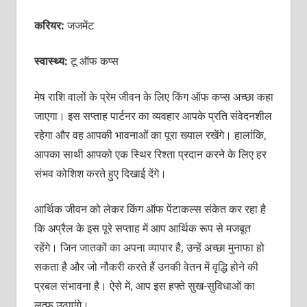
करियर:
जजमेंट
स्वास्थ्य:
टू ऑफ कप्स
मेष राशि वालों के
प्रेम जीवन के लिए किंग ऑफ कप्स अच्छा कहा
जाएगा। इस सप्ताह पार्टनर का व्यवहार आपके प्रति संवेदनशील
रहेगा और वह आपकी भावनाओं का पूरा ख्याल रखेंगे। हालांकि,
आपका साथी आपको एक स्थिर रिश्ता प्रदान करने के लिए हर
संभव कोशिश करते हुए दिखाई देंगे।
आर्थिक जीवन को लेकर किंग ऑफ पेंटाकल्स संकेत कर रहा है
कि अप्रैल के इस पूरे सप्ताह में आप आर्थिक रूप से मजबूत
रहेंगे। जिन जातकों का अपना व्यापार है, उन्हें अच्छा मुनाफा हो
सकता है और जो नौकरी करते हैं उनकी वेतन में वृद्धि होने की
प्रबल संभावना है। ऐसे में, आप इस हफ्ते सुख-सुविधाओं का
लुत्फ़ उठाएंगे।