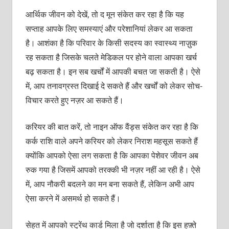
आर्थिक जीवन को देखें, तो द मून संकेत कर रहा है कि यह
सप्ताह आपके लिए समस्याएं और परेशानियां लेकर आ सकता
है। आशंका है कि परिवार के किसी सदस्य का स्वास्थ्य नाज़ुक
रह सकता है जिसके चलते मेडिकल पर होने वाला आपका खर्च
बढ़ सकता है। इन सब खर्चों में आपकी बचत जा सकती है। ऐसे
में, आप तनावग्रस्त दिखाई दे सकते हैं और खर्चों को लेकर सोच-
विचार करते हुए नज़र आ सकते हैं।
करियर की बात करें, तो नाइन ऑफ वैंड्स संकेत कर रहा है कि
कर्क राशि वाले अपने करियर को लेकर निराश महसूस सकते हैं
क्योंकि आपको ऐसा लग सकता है कि आपका पेशेवर जीवन अब
रुक गया है जिसमें आपको तरक्की भी नज़र नहीं आ रही है। ऐसे
में, आप नौकरी बदलने का मन बना सकते हैं, लेकिन अभी आप
ऐसा करने में असमर्थ हो सकते हैं।
सेहत में आपको स्ट्रेंथ कार्ड मिला है जो दर्शाता है कि इस हफ़्ते