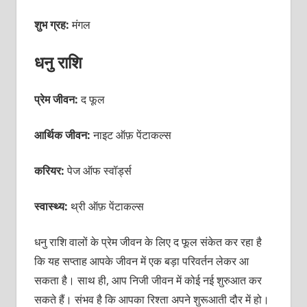
शुभ ग्रह:
मंगल
धनु राशि
प्रेम जीवन:
द फूल
आर्थिक जीवन:
नाइट ऑफ़ पेंटाकल्स
करियर:
पेज ऑफ स्वॉर्ड्स
स्वास्थ्य:
थ्री ऑफ़ पेंटाकल्स
धनु राशि वालों के प्रेम जीवन के लिए द फूल संकेत कर रहा है
कि यह सप्ताह आपके जीवन में एक बड़ा परिवर्तन लेकर आ
सकता है। साथ ही, आप निजी जीवन में कोई नई शुरुआत कर
सकते हैं। संभव है कि आपका रिश्ता अपने शुरूआती दौर में हो।