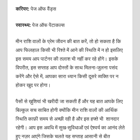
करियर:
पेज ऑफ वैंड्स
स्वास्थ्य:
पेज ऑफ पेंटाकल्स
मीन राशि वालों के प्रेम जीवन की बात करें, तो हो सकता है कि
आप फिलहाल किसी भी रिश्ते में आने की स्थिति में न हो इसलिए
इस समय आप पार्टनर की तलाश भी नहीं कर रहे होंगे। इसके
विपरीत, इस सप्ताह आप दोस्तों के साथ मिलना-जुलना पसंद
करेंगे और ऐसे में, आपका सारा ध्यान किसी दूसरे व्यक्ति पर न
होकर खुद पर होगा।
पैसों से ख़ुशियां भी खरीदी जा सकती हैं और यह बात आपके लिए
बिल्कुल सच साबित होगी क्योंकि मीन राशि वालों की आर्थिक
स्थिति काफ़ी समय से अच्छी रही है और इस हफ्ते भी शानदार
रहेगी। आप इस अवधि में सुख-सुविधाओं एवं ऐश्वर्य का आनंद लेते
हुए नज़र आएंगे जिसके चलते यह सप्ताह आसानी से बीत