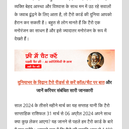
व्यक्ति बेहद आस्था और विश्वास के साथ मन में उठ रहे सवालों
के जवाब ढूंढ़ने के लिए आता है, तो टैरो कार्ड की दुनिया आपको
हैरान कर सकती है। बहुत से लोग मानते हैं कि टैरो एक
मनोरंजन का साधन है और इसे ज्यादातर मनोरंजन के रूप में
देखते हैं।
दुनियाभर के विद्वान टैरो रीडर्स से करें कॉल/चैट पर बात
और
जानें करियर संबंधित सारी जानकारी
साल 2024 के तीसरे महीने मार्च का यह सप्ताह यानी कि टैरो
साप्ताहिक राशिफल 31 मार्च से 06 अप्रैल 2024 अपने साथ
क्या कुछ लेकर आएगा? यह जानने से पहले हम टैरो कार्ड के बारे