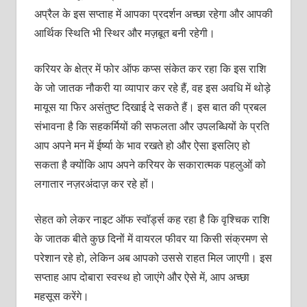
अप्रैल के इस सप्ताह में आपका प्रदर्शन अच्छा रहेगा और आपकी
आर्थिक स्थिति भी स्थिर और मज़बूत बनी रहेगी।
करियर के क्षेत्र में फोर ऑफ कप्स संकेत कर रहा कि इस राशि
के जो जातक नौकरी या व्यापार कर रहे हैं, वह इस अवधि में थोड़े
मायूस या फिर असंतुष्ट दिखाई दे सकते हैं। इस बात की प्रबल
संभावना है कि सहकर्मियों की सफलता और उपलब्धियों के प्रति
आप अपने मन में ईर्ष्या के भाव रखते हो और ऐसा इसलिए हो
सकता है क्योंकि आप अपने करियर के सकारात्मक पहलुओं को
लगातार नज़रअंदाज़ कर रहे हों।
सेहत को लेकर नाइट ऑफ स्वॉर्ड्स कह रहा है कि वृश्चिक राशि
के जातक बीते कुछ दिनों में वायरल फीवर या किसी संक्रमण से
परेशान रहे हो, लेकिन अब आपको उससे राहत मिल जाएगी। इस
सप्ताह आप दोबारा स्वस्थ हो जाएंगे और ऐसे में, आप अच्छा
महसूस करेंगे।