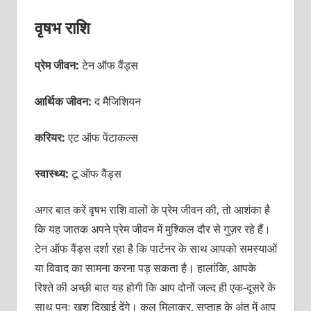
वृषभ राशि
प्रेम जीवन:
टेन ऑफ वैंड्स
आर्थिक जीवन:
द मैजिशियन
करियर:
एट ऑफ पेंटाकल्स
स्वास्थ्य:
टू ऑफ वैंड्स
अगर बात करें वृषभ राशि वालों के प्रेम जीवन की, तो आशंका है
कि यह जातक अपने प्रेम जीवन में मुश्किल दौर से गुज़र रहे हैं।
टेन ऑफ वैंड्स दर्शा रहा है कि पार्टनर के साथ आपको समस्याओं
या विवाद का सामना करना पड़ सकता है। हालांकि, आपके
रिश्ते की अच्छी बात यह होगी कि आप दोनों जल्द ही एक-दूसरे के
साथ पुनः ख़ुश दिखाई देंगे। कुल मिलाकर, सप्ताह के अंत में आप