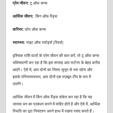
प्रेम जीवन:
टू ऑफ कप्स
आर्थिक जीवन:
किंग ऑफ वैंड्स
करियर:
फोर ऑफ कप्स
स्वास्थ्य:
नाइट ऑफ स्वॉर्ड्स (रिवर्स)
वृश्चिक राशि वालों के प्रेम जीवन की बात करें, तो टू ऑफ कप्स
भविष्यवाणी कर रहा है कि इस सप्ताह आप पार्टनर के बेहद करीब
आएंगे। ऐसे में, आप दोनों का रिश्ता जुनून से भरा रहेगा और
इसके परिणामस्वरूप, आप दोनों एक मज़बूत टीम के रूप में
उभरेंगे।
आर्थिक जीवन में किंग ऑफ वैंड्स संकेत कर रहा है कि यह
जातक धन का प्रबंधन करने में माहिर होते है और ऐसे में, आर्थिक
स्थिति का पूरा नियंत्रण अपने हाथ में रखना पसंद करते हैं।