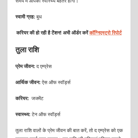
समय में आपका स्वास्थ्य बेहतर होगा।
स्वामी ग्रह:
बुध
करियर की हो रही है टेंशन! अभी ऑर्डर करें
कॉग्निएस्ट्रो रिपोर्ट
तुला राशि
प्रेम जीवन:
द एम्प्रेस
आर्थिक जीवन:
ऐस ऑफ स्वॉर्ड्स
करियर:
जजमेंट
स्वास्थ्य:
टेन ऑफ स्वॉर्ड्स
तुला राशि वालों के प्रेम जीवन की बात करें, तो द एम्प्रेस को एक