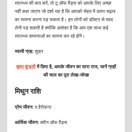
स्वास्थ्य की बात करें, तो टू ऑफ वैंड्स को आपके लिए अच्छा
नहीं कहा जाएगा जो दर्शा रहा है कि आपको सेहत में उतार-चढ़ाव
का सामना करना पड़ सकता है। इन लोगों को डॉक्टर से मदद
लेनी पड़ सकती है क्योंकि आशंका है कि आप एक साथ कई
स्वास्थ्य समस्याओं का सामना कर रहे होंगे।
स्वामी ग्रह:
शुक्र
बृहत् कुंडली
में छिपा है, आपके जीवन का सारा राज, जानें ग्रहों
की चाल का पूरा
लेखा-जोखा
मिथुन राशि
प्रेम जीवन:
द हैरोफ़न्ट
आर्थिक जीवन:
क्वीन ऑफ वैंड्स