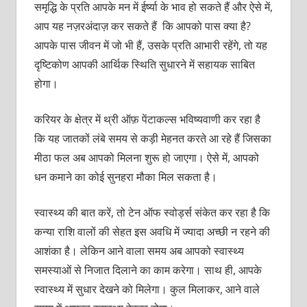
समृद्धि के प्रति आपके मन में ईर्ष्या के भाव हो सकते हैं और ऐसे में,
आप यह नज़रअंदाज़ कर सकते हैं कि आपको पास क्या है?
आपके पास जीवन में जो भी हैं, उसके प्रति आभारी रहेंगे, तो यह
दृष्टिकोण आपकी आर्थिक स्थिति सुधारने में सहायक साबित
होगा।
करियर के क्षेत्र में थ्री ऑफ़ पेंटाकल्स भविष्यवाणी कर रहा है
कि यह जातकों लंबे समय से कड़ी मेहनत करते आ रहे हैं जिसका
मीठा फल अब आपको मिलना शुरू हो जाएगा। ऐसे में, आपको
धन कमाने का कोई सुनहरा मौका मिल सकता है।
स्वास्थ्य की बात करें, तो टेन ऑफ स्वोर्ड्स संकेत कर रहा है कि
कन्या राशि वालों की सेहत इस अवधि में ज्यादा अच्छी न रहने की
आशंका है। लेकिन आने वाला समय अब आपको स्वास्थ्य
समस्याओं से निजात दिलाने का काम करेगा। साथ ही, आपके
स्वास्थ्य में सुधार देखने को मिलेगा। कुल मिलाकर, आने वाले