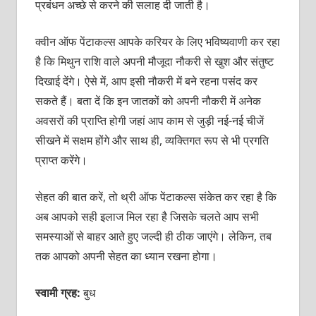
प्रबंधन अच्छे से करने की सलाह दी जाती है।
क्वीन ऑफ पेंटाकल्स आपके करियर के लिए भविष्यवाणी कर रहा
है कि मिथुन राशि वाले अपनी मौजूदा नौकरी से खुश और संतुष्ट
दिखाई देंगे। ऐसे में, आप इसी नौकरी में बने रहना पसंद कर
सकते हैं। बता दें कि इन जातकों को अपनी नौकरी में अनेक
अवसरों की प्राप्ति होगी जहां आप काम से जुड़ी नई-नई चीजें
सीखने में सक्षम होंगे और साथ ही, व्यक्तिगत रूप से भी प्रगति
प्राप्त करेंगे।
सेहत की बात करें, तो थ्री ऑफ पेंटाकल्स संकेत कर रहा है कि
अब आपको सही इलाज मिल रहा है जिसके चलते आप सभी
समस्याओं से बाहर आते हुए जल्दी ही ठीक जाएंगे। लेकिन, तब
तक आपको अपनी सेहत का ध्यान रखना होगा।
स्वामी ग्रह:
बुध