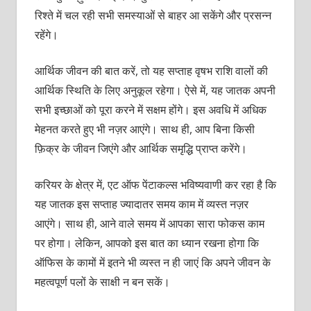
रिश्ते में चल रही सभी समस्याओं से बाहर आ सकेंगे और प्रसन्न
रहेंगे।
आर्थिक जीवन की बात करें, तो यह सप्ताह वृषभ राशि वालों की
आर्थिक स्थिति के लिए अनुकूल रहेगा। ऐसे में, यह जातक अपनी
सभी इच्छाओं को पूरा करने में सक्षम होंगे। इस अवधि में अधिक
मेहनत करते हुए भी नज़र आएंगे। साथ ही, आप बिना किसी
फ़िक्र के जीवन जिएंगे और आर्थिक समृद्धि प्राप्त करेंगे।
करियर के क्षेत्र में, एट ऑफ पेंटाकल्स भविष्यवाणी कर रहा है कि
यह जातक इस सप्ताह ज्यादातर समय काम में व्यस्त नज़र
आएंगे। साथ ही, आने वाले समय में आपका सारा फोकस काम
पर होगा। लेकिन, आपको इस बात का ध्यान रखना होगा कि
ऑफिस के कामों में इतने भी व्यस्त न ही जाएं कि अपने जीवन के
महत्वपूर्ण पलों के साक्षी न बन सकें।