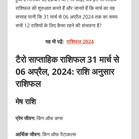
राशिफल की शुरुआत करते हैं और जानते हैं कि मार्च का यह
सप्ताह यानी कि 31 मार्च से 06 अप्रैल 2024 तक का समय
सभी 12 राशियों के लिए कैसा रहने की संभावना है?
यह भी पढ़ें:
राशिफल 2024
टैरो साप्ताहिक राशिफल 31 मार्च से
06 अप्रैल, 2024: राशि अनुसार
राशिफल
मेष राशि
प्रेम जीवन:
किंग ऑफ कप्स
आर्थिक जीवन:
किंग ऑफ पेंटाकल्स