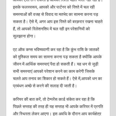
इसके फलस्वरूप, आपको और पार्टनर को रिश्ते में चल रही
समस्याओं की वजह से विवाद या मतभेद का सामना करना पड़
सकता है। ऐसे में, अगर आप इस रिश्ते को बरक़रार रखना चाहते
हैं, तो आपको रिलेशनशिप में चल रही इन परेशानियों को
सुलझाना होगा।
एट ऑफ कप्स भविष्यवाणी कर रहा है कि कुंभ राशि के जातकों
को मुश्किल समय का सामना करना पड़ सकता है क्योंकि आपके
जीवन में आर्थिक समस्याएं पैदा हो सकती हैं। यह धन से जुड़ी
सभी समस्याएं आपको परेशान करने का काम करेगी जिसके
चलते आप तनाव का शिकार हो सकते हैं। ऐसे में,आपको धन का
प्रबंधन अच्छे से करने की सलाह दी जाती है।
करियर की बात करें, तो टेम्परेंस कार्ड संकेत कर रहा है कि
पिछले सप्ताह की तरह ही यह सप्ताह भी आपके करियर में प्रगति
और स्थिरता लेकर आएगा। इस अवधि के दौरान आप कार्यक्षेत्र