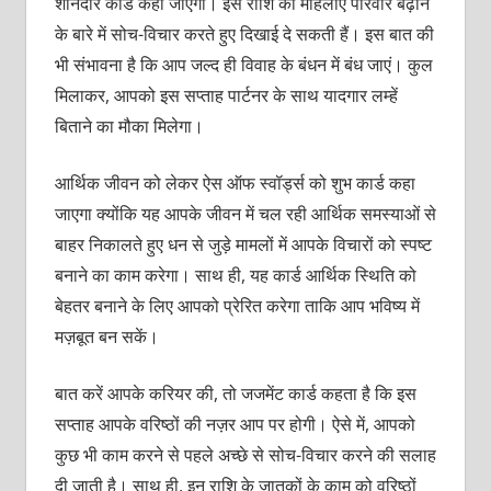
शानदार कार्ड कहा जाएगा। इस राशि की महिलाएं परिवार बढ़ाने
के बारे में सोच-विचार करते हुए दिखाई दे सकती हैं। इस बात की
भी संभावना है कि आप जल्द ही विवाह के बंधन में बंध जाएं। कुल
मिलाकर, आपको इस सप्ताह पार्टनर के साथ यादगार लम्हें
बिताने का मौका मिलेगा।
आर्थिक जीवन को लेकर ऐस ऑफ स्वॉर्ड्स को शुभ कार्ड कहा
जाएगा क्योंकि यह आपके जीवन में चल रही आर्थिक समस्याओं से
बाहर निकालते हुए धन से जुड़े मामलों में आपके विचारों को स्पष्ट
बनाने का काम करेगा। साथ ही, यह कार्ड आर्थिक स्थिति को
बेहतर बनाने के लिए आपको प्रेरित करेगा ताकि आप भविष्य में
मज़बूत बन सकें।
बात करें आपके करियर की, तो जजमेंट कार्ड कहता है कि इस
सप्ताह आपके वरिष्ठों की नज़र आप पर होगी। ऐसे में, आपको
कुछ भी काम करने से पहले अच्छे से सोच-विचार करने की सलाह
दी जाती है। साथ ही, इन राशि के जातकों के काम को वरिष्ठों