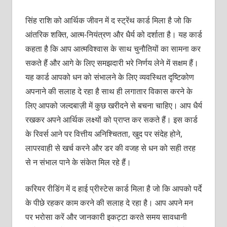
सिंह राशि को आर्थिक जीवन में द स्‍ट्रेंथ कार्ड मिला है जो कि
आंतरिक शक्‍ति, आत्‍म-नियंत्रण और धैर्य को दर्शाता है। यह कार्ड
कहता है कि आप आत्‍मविश्‍वास के साथ चुनौतियों का सामना कर
सकते हैं और आगे के लिए समझदारी भरे निर्णय लेने में सक्षम हैं।
यह कार्ड आपको धन को संभालने के लिए व्‍यवस्थित दृष्टिकोण
अपनाने की सलाह दे रहा है साथ ही लगातार विकास करने के
लिए आपको जल्‍दबाज़ी में कुछ खरीदने से बचना चाहिए। आप धैर्य
रखकर अपने आर्थिक लक्ष्‍यों को प्राप्‍त कर सकते हैं। इस कार्ड
के रिवर्स आने पर वित्तीय अनिश्चि‍तता, खुद पर संदेह होने,
लापरवाही से खर्च करने और डर की वजह से धन को सही तरह
से न संभाल पाने के संकेत मिल रहे हैं।
करियर रीडिंग में द हाई प्रीस्‍टेस कार्ड मिला है जो कि आपको पर्दे
के पीछे रहकर काम करने की सलाह दे रहा है। आप अपने मन
पर भरोसा करें और जानकारी इकट्टा करते समय सावधानी