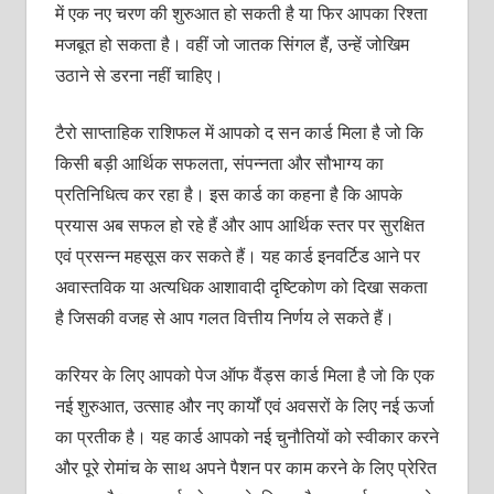
में एक नए चरण की शुरुआत हो सकती है या फिर आपका रिश्‍ता
मजबूत हो सकता है। वहीं जो जातक सिंगल हैं, उन्‍हें जोखिम
उठाने से डरना नहीं चाहिए।
टैरो साप्‍ताहिक राशिफल में आपको द सन कार्ड मिला है जो कि
किसी बड़ी आर्थिक सफलता, संपन्‍नता और सौभाग्‍य का
प्रतिनिधित्‍व कर रहा है। इस कार्ड का कहना है कि आपके
प्रयास अब सफल हो रहे हैं और आप आर्थिक स्‍तर पर सुरक्षित
एवं प्रसन्‍न महसूस कर सकते हैं। यह कार्ड इनवर्टिड आने पर
अवास्‍तविक या अत्‍यधिक आशावादी दृष्टिकोण को दिखा सकता
है जिसकी वजह से आप गलत वित्तीय निर्णय ले सकते हैं।
करियर के लिए आपको पेज ऑफ वैंड्स कार्ड मिला है जो कि एक
नई शुरुआत, उत्‍साह और नए कार्यों एवं अवसरों के लिए नई ऊर्जा
का प्रतीक है। यह कार्ड आपको नई चुनौतियों को स्‍वीकार करने
और पूरे रोमांच के साथ अपने पैशन पर काम करने के लिए प्रेरित