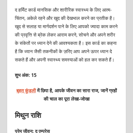
द हर्मिट कार्ड मानसिक और शारीरिक स्‍वास्‍थ्‍य के लिए आत्‍म-
चिंतन, अकेले रहने और खुद की देखभाल करने का प्रतीक है।
खुद से सलाह या मार्गदर्शन पाने के लिए आपको ज्‍यादा काम करने
की प्रवृत्ति से ब्रेक लेकर आराम करने, सोचने और अपने शरीर
के संकेतों पर ध्‍यान देने की आवश्‍यकता है। इस कार्ड का कहना
है कि ध्‍यान जैसी तकनीकों के ज़रिए आप अपने ऊपर ध्‍यान दे
सकते हैं और अपनी स्‍वास्‍थ्‍य समस्‍याओं को हल कर सकते हैं।
शुभ अंक: 15
बृहत् कुंडली
में छिपा है, आपके जीवन का सारा राज, जानें ग्रहों
की चाल का पूरा
लेखा-जोखा
मिथुन राशि
प्रेम जीवन: द एम्‍प्रेस