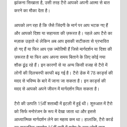
झांकना सिखाता है, उसी तरह टैरो आपको अपनी आत्‍मा से बात
करने का मौका देता है।
आपको लग रहा है कि जैसे जिंदगी के मार्ग पर आप भटक गए हैं
और आपको दिशा या सहायता की ज़रूरत है। पहले आप टैरो का
मज़ाक उड़ाते थे लेकिन अब आप इसकी सटीकता से प्रभावित
हो गए हैं या फिर आप एक ज्‍योतिषी हैं जिसे मार्गदर्शन या दिशा की
ज़रूरत है या फिर आप अपना समय बिताने के लिए कोई नया
शौक ढूंढ रहे हैं। इन कारणों से या अन्‍य किसी वजह से टैरो में
लोगों की दिलचस्‍पी काफी बढ़ गई है। टैरो डेक में 78 कार्ड्स की
मदद से भविष्य के बारे में जाना जा सकता है। इन कार्ड्स की
मदद से आपको अपने जीवन में मार्गदर्शन मिल सकता है।
टैरो की उत्पति 15वीं शताब्‍दी में इटली में हुई थी। शुरुआत में टैरो
को सिर्फ मनोरंजन के रूप में देखा जाता था और इससे
आध्‍यात्मिक मार्गदर्शन लेने का महत्‍व कम था। हालांकि, टैरो कार्ड