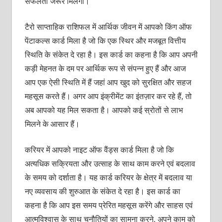
सफलता जरूर मिलेगी।
टैरो साप्‍ताहिक राशिफल में आर्थिक जीवन में आपको किंग ऑफ
पेंटाकल्‍स कार्ड मिला है जो कि एक स्थिर और मजबूत वित्तीय
स्थिति के संकेत दे रहा है। इस कार्ड का कहना है कि आप अपनी
कड़ी मेहनत के दम पर आर्थिक रूप से संपन्‍न हुए हैं और आज
आप एक ऐसी स्थिति में हैं जहां आप खुद को सुरक्षित और सहज
महसूस करते हैं। अगर आप इंक्रीमेंट का इंतज़ार कर रहे हैं, तो
अब आपको यह मिल सकता है। आपको कई स्रोतों से लाभ
मिलने के आसार हैं।
करियर में आपको नाइट ऑफ वैंड्स कार्ड मिला है जो कि
अत्‍यधिक सक्रियता और उत्‍साह के साथ काम करने एवं बदलाव
के समय को दर्शाता है। यह कार्ड करियर के क्षेत्र में बदलाव या
नए व्‍यवसाय की शुरुआत के संकेत दे रहा है। इस कार्ड का
कहना है कि आप इस समय प्रेरित महसूस करेंगे और साहस एवं
आत्‍मविश्‍वास के साथ चुनौतियों का सामना करने, अपने काम को