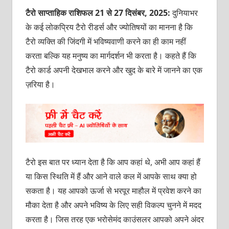
टैरो साप्ताहिक राशिफल 21 से 27 दिसंबर, 2025:
दुनियाभर
के कई लोकप्रिय टैरो रीडर्स और ज्‍योतिषयों का मानना है कि
टैरो व्‍यक्‍ति की जिंदगी में भविष्‍यवाणी करने का ही काम नहीं
करता बल्कि यह मनुष्‍य का मार्गदर्शन भी करता है। कहते हैं कि
टैरो कार्ड अपनी देखभाल करने और खुद के बारे में जानने का एक
ज़रिया है।
टैरो इस बात पर ध्‍यान देता है कि आप कहां थे, अभी आप कहां हैं
या किस स्थिति में हैं और आने वाले कल में आपके साथ क्‍या हो
सकता है। यह आपको ऊर्जा से भरपूर माहौल में प्रवेश करने का
मौका देता है और अपने भविष्‍य के लिए सही विकल्‍प चुनने में मदद
करता है। जिस तरह एक भरोसेमंद काउंसलर आपको अपने अंदर