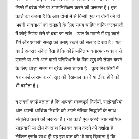
रिश्‍ते में ब्रेक लेने या आत्‍मनिरीक्षण करने की जरूरत है। इस
कार्ड का कहना है कि आप दोनों में से किसी एक या दोनों को ही
अपनी भावनाओं को समझने के लिए समय चाहिए ताकि जल्‍दबाज़ी
में कोई निर्णय लेने से बचा जा सके। प्‍यार के मामले में यह कार्ड
धैर्य और आपसी समझ को बनाए रखने की सलाह दे रहा है। यह
कार्ड अक्‍सर संकेत देता है कि कोई व्‍यक्‍ति भावनात्‍मक थकान से
उबरने या आगे आने वाली परिस्थिति के लिए खुद को तैयार करने
के लिए थोड़ा समय या ब्रेक लेना चाहता है। कुछ स्थितियों में
यह कार्ड आराम करने, खुद की देखभाल करने या ठीक होने को
भी दर्शाता है।
द लवर्स कार्ड बताता है कि आपको महत्‍वपूर्ण निर्णयों, साझेदारियों
और अपनी आर्थिक स्थिति को अपने नैतिक सिद्धांतों के साथ
संतुलित करने की जरूरत है। यह कार्ड एक अच्‍छी व्‍यावसायिक
साझेदारी या टीम के साथ मिलकर काम करने को दर्शाता है
लेकिन इसके साथ ही यह इस बात की भी याद दिलाता है कि