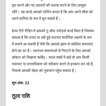
पूरा करने और नए अवसरों की तलाश करने के लिए उत्‍सुक
रहेंगे। यह कार्ड आपको प्रेरित करता है कि आप अपने शौक को
अपने करियर के रूप में चुन सकते हैं।
हेल्‍थ टैरो रीडिंग में आपको टू ऑफ स्‍वॉर्ड्स कार्ड मिला है जिसका
मतलब है कि तनाव या दबी हुई भावनाएं शारीरिक लक्षणों के रूप
में सामने आ सकती हैं जैसे कि आपको हृदय से संबंधित समस्‍याएं
होने का डर है। स्‍वास्‍थ्‍य समस्‍याओं से निपटने के लिए आपको
डॉक्‍टर को दिखाना चाहिए। सरल शब्‍दों में कहें तो आप किसी
रुकावट या वास्‍तविकता को स्‍वीकार करने से इनकार कर रहे हैं,
जिससे आपकी सेहत को नुकसान पहुंच सकता है।
शुभ अंक: 23
तुला राशि