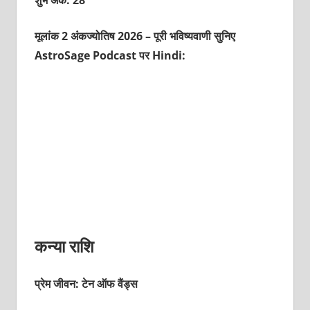
शुभ अंक: 28
मूलांक 2 अंकज्योतिष 2026 – पूरी भविष्यवाणी सुनिए
AstroSage Podcast पर Hindi:
कन्या राशि
प्रेम जीवन: टेन ऑफ वैंड्स