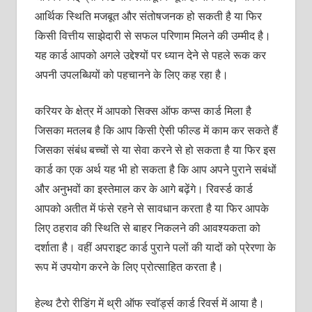
आर्थिक स्थिति मजबूत और संतोषजनक हो सकती है या फिर
किसी वित्तीय साझेदारी से सफल परिणाम मिलने की उम्‍मीद है।
यह कार्ड आपको अगले उद्देश्‍यों पर ध्‍यान देने से पहले रूक कर
अपनी उपलब्धियों को पहचानने के लिए कह रहा है।
करियर के क्षेत्र में आपको सिक्‍स ऑफ कप्‍स कार्ड मिला है
जिसका मतलब है कि आप किसी ऐसी फील्‍ड में काम कर सकते हैं
जिसका संबंध बच्‍चों से या सेवा करने से हो सकता है या फिर इस
कार्ड का एक अर्थ यह भी हो सकता है कि आप अपने पुराने सबंधों
और अनुभवों का इस्‍तेमाल कर के आगे बढ़ेंगे। रिवर्स्‍ड कार्ड
आपको अतीत में फंसे रहने से सावधान करता है या फिर आपके
लिए ठहराव की स्थिति से बाहर निकलने की आवश्‍यकता को
दर्शाता है। वहीं अपराइट कार्ड पुराने पलों की यादों को प्रेरणा के
रूप में उपयोग करने के लिए प्रोत्‍साहित करता है।
हेल्‍थ टैरो रीडिंग में थ्री ऑफ स्‍वॉर्ड्स कार्ड रिवर्स में आया है।