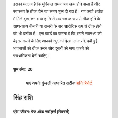
इसका मतलब है कि मुश्किल समय अब खत्‍म होने वाला है और
स्‍वास्‍थ्‍य के ठीक होने का समय शुरू हो रहा है। यह कार्ड अतीत
में मिले दुख, तनाव या हानि से भावनात्‍मक रूप से ठीक होने के
साथ-साथ बीमारी या सर्जरी के बाद शारीरिक रूप से ठीक होने
को भी दर्शाता है। इस कार्ड का कहना है कि अपने स्‍वास्‍थ्‍य को
बेहतर करने के लिए आपको खुद की देखभाल करने, दबी हुई
भावनाओं को ठीक करने और दूसरों को माफ करने को
प्राथमिकता देनी चाहिए।
शुभ अंक: 20
पाएं अपनी कुंडली आधारित सटीक
शनि रिपोर्ट
सिंह राशि
प्रेम जीवन: पेज ऑफ स्‍वॉर्ड्स (रिवर्स्‍ड)