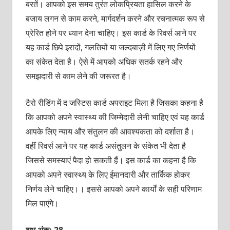
बरतें। आपको इस समय तुरंत लोकप्रियता हासिल करने के
बजाय लगन से काम करने, मार्गदर्शन करने और रचनात्‍मक रूप से
प्रेरित होने पर ध्‍यान देना चाहिए। इस कार्ड के रिवर्स आने पर
यह कार्ड छिपे इरादों, गलतियों या जल्‍दबाज़ी में लिए गए निर्णयों
का संकेत देता है। ऐसे में आपको अधिक सतर्क रहने और
समझदारी से काम लेने की जरूरत है।
टैरो रीडिंग में द जस्टिस कार्ड अपराइट मिला है जिसका कहना है
कि आपको अपने स्‍वास्‍थ्‍य की जिम्‍मेदारी लेनी चाहिए एवं यह कार्ड
आपके लिए न्‍याय और संतुलन की आवश्‍यकता को दर्शाता है।
वहीं रिवर्स आने पर यह कार्ड असंतुलन के संकेत भी देता है
जिससे समस्‍याएं पैदा हो सकती हैं। इस कार्ड का कहना है कि
आपको अपने स्‍वास्‍थ्‍य के लिए ईमानदारी और तार्किक होकर
निर्णय लेने चाहिए।। इससे आपको अपने कार्यों के सही परिणाम
मिल पाएंगे।