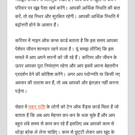
परिवार पर खूब पैसा खर्च करेंगे। आपकी आर्थिक स्थिति की बात
करें, तो वह स्थिर और सुरक्षित रहेगी। आपकी आर्थिक स्थिति में
बढ़ोत्तरी होने के आसार हैं।
करियर में नाइन ऑफ कप्‍स कार्ड बताता है कि इस समय आपका
पेशेवर जीवन शानदार रहने वाला है। यूं समझ लीजिए कि इस
मामले में आप अपने सपनों को जी रहे हैं। करियर और जीवन के
ऊपर आपका पूरा नियंत्रण रहेगा और आप इसमें अपना बेहतरीन
प्रदर्शन देने की कोशिश करेंगे। अगर आप पदोन्‍नति या किसी नए
अवसर की तलाश कर हैं, तो अब आपको और इंतज़ार नहीं करना
पड़ेगा।
सेहत में
मकर राशि
के लोगों को टेन ऑफ वैंड्स कार्ड मिला है जो
बताता है कि अब आप मेहनत कर-कर के थक चुके हैं और आप
बहुत लंबे समय से काम कर रहे हैं इसलिए अब आपको काम से
थोड़ा ब्रेक ले लेना चाहिए। काम से छुट्टी लेकर आप खुद के