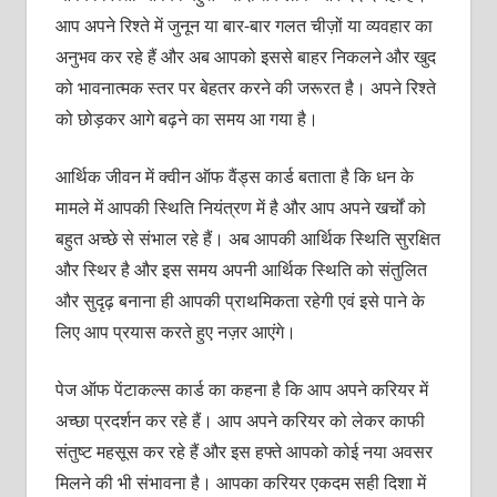
आप अपने रिश्‍ते में जुनून या बार-बार गलत चीज़ों या व्‍यवहार का
अनुभव कर रहे हैं और अब आपको इससे बाहर निकलने और खुद
को भावनात्‍मक स्‍तर पर बेहतर करने की जरूरत है। अपने रिश्‍ते
को छोड़कर आगे बढ़ने का समय आ गया है।
आर्थिक जीवन में क्‍वीन ऑफ वैंड्स कार्ड बताता है कि धन के
मामले में आपकी स्थिति नियंत्रण में है और आप अपने खर्चों को
बहुत अच्‍छे से संभाल रहे हैं। अब आपकी आर्थिक स्थिति सुरक्षित
और स्थिर है और इस समय अपनी आर्थिक स्थिति को संतुलित
और सुदृढ़ बनाना ही आपकी प्राथमिकता रहेगी एवं इसे पाने के
लिए आप प्रयास करते हुए नज़र आएंगे।
पेज ऑफ पेंटाकल्‍स कार्ड का कहना है कि आप अपने करियर में
अच्‍छा प्रदर्शन कर रहे हैं। आप अपने करियर को लेकर काफी
संतुष्‍ट महसूस कर रहे हैं और इस हफ्ते आपको कोई नया अवसर
मिलने की भी संभावना है। आपका करियर एकदम सही दिशा में