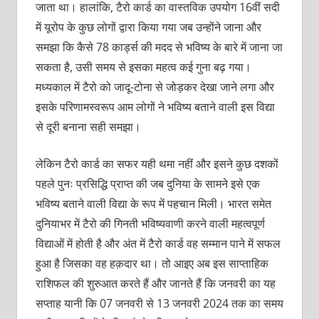
जाता था। हालांकि, टैरो कार्ड का वास्तविक उपयोग 16वीं सदी
में यूरोप के कुछ लोगों द्वारा किया गया जब उन्होंने जाना और
समझा कि कैसे 78 कार्ड्स की मदद से भविष्य के बारे में जाना जा
सकता है, उसी समय से इसका महत्व कई गुना बढ़ गया।
मध्यकाल में टैरो को जादू-टोना से जोड़कर देखा जाने लगा और
इसके परिणामस्वरूप आम लोगों ने भविष्य बताने वाली इस विद्या
से दूरी बनाना सही समझा।
लेकिन टैरो कार्ड का सफर यही थमा नहीं और इसने कुछ दशकों
पहले पुनः प्रसिद्धि प्राप्त की जब दुनिया के सामने इसे एक
भविष्य बताने वाली विद्या के रूप में पहचान मिली। भारत समेत
दुनियाभर में टैरो की गिनती भविष्यवाणी करने वाली महत्वपूर्ण
विद्याओं में होती है और अंत में टैरो कार्ड वह सम्मान पाने में सफल
हुआ है जिसका वह हक़दार था। तो आइए अब इस साप्ताहिक
राशिफल की शुरुआत करते हैं और जानते हैं कि जनवरी का यह
सप्ताह यानी कि 07 जनवरी से 13 जनवरी 2024 तक का समय