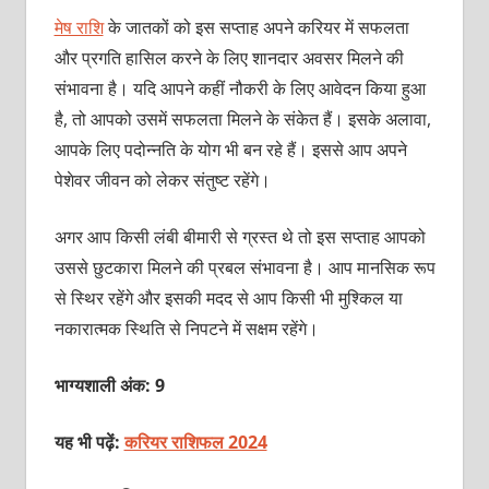
मेष राशि
के जातकों को इस सप्‍ताह अपने करियर में सफलता
और प्रगति हासिल करने के लिए शानदार अवसर मिलने की
संभावना है। यदि आपने कहीं नौकरी के लिए आवेदन किया हुआ
है, तो आपको उसमें सफलता मिलने के संकेत हैं। इसके अलावा,
आपके लिए पदोन्नति के योग भी बन रहे हैं। इससे आप अपने
पेशेवर जीवन को लेकर संतुष्‍ट रहेंगे।
अगर आप किसी लंबी बीमारी से ग्रस्‍त थे तो इस सप्‍ताह आपको
उससे छुटकारा मिलने की प्रबल संभावना है। आप मानसिक रूप
से स्थिर रहेंगे और इसकी मदद से आप किसी भी मुश्किल या
नकारात्मक स्थिति से निपटने में सक्षम रहेंगे।
भाग्यशाली अंक: 9
यह भी पढ़ें:
करियर राशिफल 2024