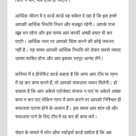
आर्थिक जीवन में द वर्ल्‍ड कार्ड यह संकेत दे रहा है कि इस हफ्ते
आपकी आर्थिक स्थिति स्थिर और मज़बूत रहेगी। आपके पास
खूब धन रहेगा और इस समय आप काफी अच्‍छी बचत भी कर
पाएंगे। आर्थिक स्‍तर पर आपको चिंता करने की कोई जरूरत
नहीं है। यह समय आपकी आर्थिक स्थिति को लेकर सबसे ज्‍यादा
उत्‍तम साबित होगा और आप इसका भरपूर आनंद लेंगे।
करियर में द हीरोफैंट कार्ड कहता है कि अगर आप टीम या ग्रुप
में रह कर काम करते हैं, तो आपको सफलता जरूर मिलेगी। हो
सकता है कि आप अकेले प्रोजेक्‍ट संभाल न पाएं या अकेले अच्‍छा
काम न कर पाएं लेकिन ग्रुप में काम करने पर आपको निश्‍चित ही
सफलता प्राप्‍त होने के आसार हैं। इस समय आप शांत रहें और
सफलता पाने के लिए टीम में रह कर ही काम करें।
सेहत के मामले में फोर ऑफ स्‍वॉर्ड्स कार्ड दर्शाता है कि अब