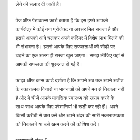
लेने की सलाह दी जाती है।
पेज ऑफ पेंटाकल्‍स कार्ड बताता है कि इस हफ्ते आपको
कार्यक्षेत्र में कोई नया प्रोजेक्‍ट या अवसर मिल सकता है और
इससे आपको आगे चलकर अपने करियर में विशेष लाभ मिलने की
भी संभावना है। इससे आपके लिए सफलताओं की सीढ़ी पर
चढ़ने का एक अलग ही रास्‍ता खुल जाएगा। समझ लीजिए यहां से
आपकी सफलता की शुरुआत हो गई है।
फाइव ऑफ कप्‍स कार्ड दर्शाता है कि आपने अब तक अपने अतीत
के नकारात्‍मक विचारों या भावनाओं को अपने मन से निकाला नहीं
है और ये चीजें आपके मानसिक स्‍वास्‍थ्‍य को खराब करने के
साथ-साथ आपके लिए परेशानियां भी खड़ी कर रही हैं। अपने
किसी करीबी से बात करें और अपने अंदर की सारी नकारात्‍मकता
को निकालने या उसे खत्‍म करने की कोशिश करें।