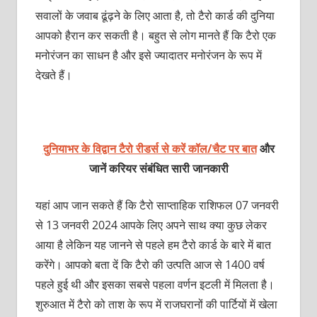
सवालों के जवाब ढूंढ़ने के लिए आता है, तो टैरो कार्ड की दुनिया
आपको हैरान कर सकती है। बहुत से लोग मानते हैं कि टैरो एक
मनोरंजन का साधन है और इसे ज्यादातर मनोरंजन के रूप में
देखते हैं।
दुनियाभर के विद्वान टैरो रीडर्स से करें कॉल/चैट पर बात
और
जानें करियर संबंधित सारी जानकारी
यहां आप जान सकते हैं कि टैरो साप्ताहिक राशिफल 07 जनवरी
से 13 जनवरी 2024 आपके लिए अपने साथ क्या कुछ लेकर
आया है लेकिन यह जानने से पहले हम टैरो कार्ड के बारे में बात
करेंगे। आपको बता दें कि टैरो की उत्पति आज से 1400 वर्ष
पहले हुई थी और इसका सबसे पहला वर्णन इटली में मिलता है।
शुरुआत में टैरो को ताश के रूप में राजघरानों की पार्टियों में खेला