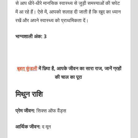
से आप धीरे-धीरे मानसिक स्‍वास्‍थ्‍य से जुड़ी समस्‍याओं की चपेट
में आ रहे हैं। ऐसे में, आपको सलाह दी जाती है कि खुद का ध्यान
रखें और अपने स्वास्थ्य को प्राथमिकता दें।
भाग्यशाली अंक: 3
बृहत् कुंडली
में छिपा है, आपके जीवन का सारा राज, जानें ग्रहों
की चाल का पूरा
मिथुन राशि
प्रेम जीवन:
सिक्‍स ऑफ वैंड्स
आर्थिक जीवन:
द मून