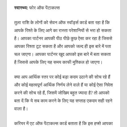
स्वास्थ्य:
फोर ऑफ पेंटाकल्‍स
तुला राशि के लोगों को सेवन ऑफ स्‍वॉर्ड्स कार्ड बता रहा है कि
आपके रिश्‍ते के लिए आगे का रास्‍ता परेशानियों से भरा हो सकता
है। आपका पार्टनर आपकी पीठ पीछे कुछ ऐसा कर रहा है जिससे
आपका रिश्‍ता टूट सकता है और आपको जल्‍द ही इस बारे में पता
चल जाएगा। आपका पार्टनर खुद आपको इस बारे में बता सकता
है जिससे आपके लिए यह समय काफी मुश्किल हो जाएगा।
क्‍या आप आर्थिक स्‍तर पर कोई बड़ा कदम उठाने की सोच रहे हैं
और कोई महत्वपूर्ण आर्थिक निर्णय लेने वाले हैं या कोई ऐसा निवेश
करने की सोच रहे हैं, जिसमें जोखिम बहुत ज्‍यादा है? तो आपको
बता दें कि ये सब काम करने के लिए यह सप्‍ताह एकदम सही रहने
वाला है।
करियर में एट ऑफ पेंटाकल्‍स कार्ड बताता है कि इस हफ्ते आपका