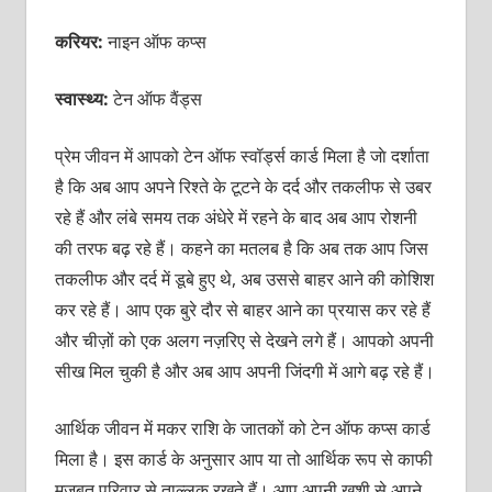
करियर:
नाइन ऑफ कप्‍स
स्वास्थ्य:
टेन ऑफ वैंड्स
प्रेम जीवन में आपको टेन ऑफ स्‍वॉर्ड्स कार्ड मिला है जाे दर्शाता
है कि अब आप अपने रिश्‍ते के टूटने के दर्द और तकलीफ से उबर
रहे हैं और लंबे समय तक अंधेरे में रहने के बाद अब आप रोशनी
की तरफ बढ़ रहे हैं। कहने का मतलब है कि अब तक आप जिस
तकलीफ और दर्द में डूबे हुए थे, अब उससे बाहर आने की कोशिश
कर रहे हैं। आप एक बुरे दौर से बाहर आने का प्रयास कर रहे हैं
और चीज़ों को एक अलग नज़रिए से देखने लगे हैं। आपको अपनी
सीख मिल चुकी है और अब आप अपनी जिंदगी में आगे बढ़ रहे हैं।
आर्थिक जीवन में मकर राशि के जातकों को टेन ऑफ कप्‍स कार्ड
मिला है। इस कार्ड के अनुसार आप या तो आर्थिक रूप से काफी
मज़बूत परिवार से ताल्‍लुक रखते हैं। आप अपनी खुशी से अपने