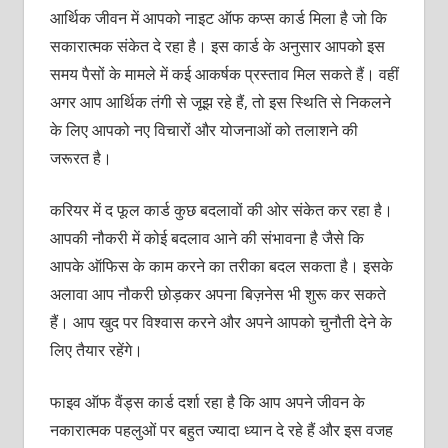
आर्थिक जीवन में आपको नाइट ऑफ कप्‍स कार्ड मिला है जो कि
सकारात्‍मक संकेत दे रहा है। इस कार्ड के अनुसार आपको इस
समय पैसों के मामले में कई आकर्षक प्रस्‍ताव मिल सकते हैं। वहीं
अगर आप आर्थिक तंगी से जूझ रहे हैं, तो इस स्थिति से निकलने
के लिए आपको नए विचारों और योजनाओं को तलाशने की
जरूरत है।
करियर में द फूल कार्ड कुछ बदलावों की ओर संकेत कर रहा है।
आपकी नौकरी में कोई बदलाव आने की संभावना है जैसे कि
आपके ऑफिस के काम करने का तरीका बदल सकता है। इसके
अलावा आप नौकरी छोड़कर अपना बिज़नेस भी शुरू कर सकते
हैं। आप खुद पर विश्‍वास करने और अपने आपको चुनौती देने के
लिए तैयार रहेंगे।
फाइव ऑफ वैंड्स कार्ड दर्शा रहा है कि आप अपने जीवन के
नकारात्‍मक पहलुओं पर बहुत ज्‍यादा ध्‍यान दे रहे हैं और इस वजह