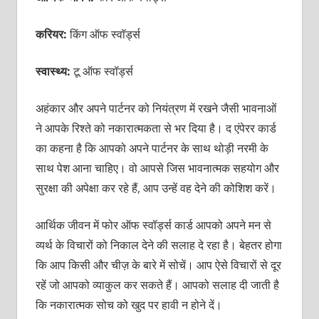
करियर:
किंग ऑफ स्‍वॉर्ड्स
स्वास्थ्य:
टू ऑफ स्‍वॉर्ड्स
अहंकार और अपने पार्टनर को नियंत्रण में रखने जैसी भावनाओं
ने आपके रिश्‍ते को नकारात्‍मकता से भर दिया है। द एंपेरर कार्ड
का कहना है कि आपको अपने पार्टनर के साथ थोड़ी नरमी के
साथ पेश आना चाहिए। वो आपसे जिस भावनात्‍मक सहयोग और
सुरक्षा की अपेक्षा कर रहे हैं, आप उन्‍हें वह देने की कोशिश करें।
आर्थिक जीवन में फोर ऑफ स्‍वॉर्ड्स कार्ड आपको अपने मन से
व्‍यर्थ के विचारों को निकाल देने की सलाह दे रहा है। बेहतर होगा
कि आप किसी और चीज़ के बारे में सोचें। आप ऐसे विचारों से दूर
रहें जो आपको व्‍याकुल कर सकते हैं। आपको सलाह दी जाती है
कि नकारात्‍मक सोच को खुद पर हावी न होने दें।