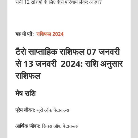
सभी 12 राशियों के लिए कैसे परिणाम लेकर आएगा?
यह भी पढ़ें:
राशिफल 2024
टैरो साप्ताहिक राशिफल 07 जनवरी
से 13 जनवरी 2024: राशि अनुसार
राशिफल
मेष राशि
प्रेम जीवन:
थ्री ऑफ पेंटाकल्‍स
आर्थिक जीवन:
सिक्‍स ऑफ पेंटाकल्‍स