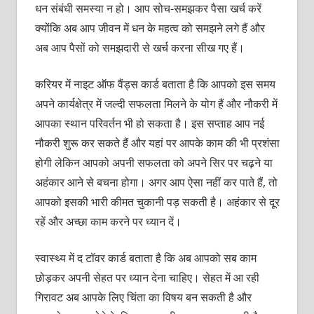
धन संबंधी समस्‍या न हो। आप सोच-समझकर पैसा खर्च करें
क्‍योंकि अब आप जीवन में धन के महत्‍व को समझने लगे हैं और
अब आप पैसों को समझदारी से खर्च करना सीख गए हैं।
करियर में नाइट ऑफ वैंड्स कार्ड बताता है कि आपको इस समय
अपने कार्यक्षेत्र में जल्‍दी सफलता मिलने के योग हैं और नौकरी में
आपका स्‍थान परिवर्तन भी हो सकता है। इस सप्‍ताह आप नई
नौकरी शुरू कर सकते हैं और यहां पर आपके काम की भी प्रशंसा
होगी लेकिन आपको अपनी सफलता को अपने सिर पर चढ़ने या
अहंकार आने से बचना होगा। अगर आप ऐसा नहीं कर पाते हैं, तो
आपको इसकी भारी कीमत चुकानी पड़ सकती है। अहंकार से दूर
रहें और अच्‍छा काम करने पर ध्‍यान दें।
स्‍वास्‍थ्‍य में द टॉवर कार्ड बताता है कि अब आपको सब काम
छोड़कर अपनी सेहत पर ध्‍यान देना चाहिए। सेहत में आ रही
गिरावट अब आपके लिए चिंता का विषय बन सकती है और