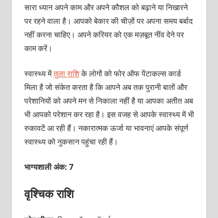
सारा ध्‍यान अपने काम और अपने कौशल को बढ़ाने या निखारने
पर रहने वाला है। आपको बेकार की चीज़ों पर अपना समय बर्बाद
नहीं करना चाहिए। अपने करियर को एक मज़बूत नींव देने पर
काम करें।
स्‍वास्‍थ्‍य में
तुला राशि
के लोगों को फोर ऑफ पेंटाकल्‍स कार्ड
मिला है जो संकेत करता है कि आपने अब तक पुरानी बातों और
परेशानियों को अपने मन से निकाला नहीं है या आपका अतीत अब
भी आपको परेशान कर रहा है। इस वजह से आपके स्‍वास्‍थ्‍य में भी
रुकावटें आ रही हैं। नकारात्‍मक ऊर्जा या भावनाएं आपके संपूर्ण
स्‍वास्‍थ्‍य को नुकसान पहुंचा रही हैं।
भाग्यशाली अंक: 7
वृश्चिक राशि