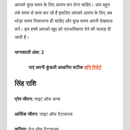
आपको कुछ समय के लिए आराम कर लेना चाहिए। आप बहुत
लंबे समय से काम कर रहे हैं इसलिए आपको आराम के लिए अब
थोड़ा समय निकालना ही चाहिए और कुछ समय अपनी देखभाल
करें। इस हफ्ते आपको खुद को प्राथमिकता देने की सलाह दी
जाती है।
भाग्यशाली अंक: 2
पाएं अपनी कुंडली आधारित सटीक
शनि रिपोर्ट
सिंह राशि
प्रेम जीवन:
नाइट ऑफ कप्‍स
आर्थिक जीवन:
नाइट ऑफ पेंटाकल्‍स
करियर:
पेज ऑफ पेंटाकल्‍स