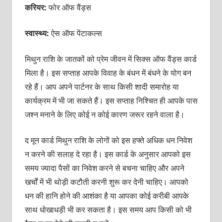
करियर:
फोर ऑफ वैंड्स
स्वास्थ्य:
ऐस ऑफ पेंटाकल्‍स
मिथुन राशि के जातकों को प्रेम जीवन में सिक्‍स ऑफ वैंड्स कार्ड
मिला है। इस सप्‍ताह आपके विवाह के बंधन में बंधने के योग बन
रहे हैं। आप अपने पार्टनर के साथ किसी शादी समारोह या
कार्यक्रम में भी जा सकते हैं। इस सप्‍ताह निश्चित ही आपके पास
जश्‍न मनाने के लिए कोई न कोई कारण जरूर रहने वाला है।
द मून कार्ड मिथुन राशि के लोगों को इस हफ्ते अधिक धन निवेश
न करने की सलाह दे रहा है। इस कार्ड के अनुसार आपको इस
समय ज्‍यादा पैसों का निवेश करने से बचना चाहिए और अपने
खर्चों में भी थोड़ी कटौती करनी शुरू कर देनी चाहिए। आपको
धन की हानि होने की आशंका है या आपका कोई करीबी आपके
साथ धोखाधड़ी भी कर सकता है। इस समय आप किसी को भी