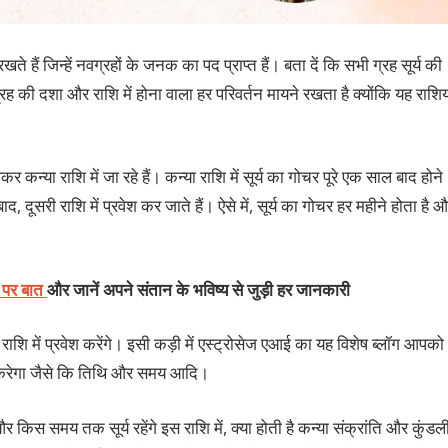
रखते हैं जिन्हें नवग्रहों के जनक का पद प्राप्त हैं। बता दें कि सभी ग्रह सूर्य की
य ग्रह की दशा और राशि में होना वाला हर परिवर्तन मायने रखता है क्योंकि यह राशिय
न्या राशि में जा रहे हैं। कन्या राशि में सूर्य का गोचर पूरे एक साल बाद होने
, दूसरी राशि में प्रवेश कर जाते हैं। ऐसे में, सूर्य का गोचर हर महीने होता है 
ट पर बात
और जानें अपने संतान के भविष्य से जुड़ी हर जानकारी
ाशि में प्रवेश करेंगे। इसी कड़ी में एस्ट्रोसेज एआई का यह विशेष ब्लॉग आपको
रदान करेगा जैसे कि तिथि और समय आदि।
किस समय तक सूर्य रहेंगे इस राशि में, क्या होती है कन्या संक्रांति और कुंडल