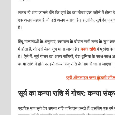
शायद ही आप जानते होंगे कि सूर्य देव का गोचर एक महीने में होता ह
एक अलग महत्व है जो उसे अलग बनाता है। हालांकि, सूर्य देव जब ध
है।
हिंदू मान्यताओं के अनुसार, खरमास के दौरान सभी तरह के शुभ कार
में होता है, तो उसे बेहद शुभ माना जाता है।
मकर राशि
में प्रवेश क
है। ऐसे में, सूर्य गोचर का असर राशियों, देश-दुनिया के साथ-साथ अर्
कन्या राशि में होने पर इसे कन्या संक्रांति के नाम से जाना जाएगा
फ्री ऑनलाइन जन्म कुंडली सॉफ्
सूर्य का कन्या राशि में गोचर: कन्या संक्
प्रत्येक माह सूर्य देव अपना राशि परिवर्तन करते हैं, इसलिए एक वर्