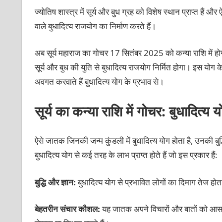
ज्योतिष शास्त्र में सूर्य और बुध ग्रह को विशेष स्थान प्राप्त हैं औ
वाले बुधादित्य राजयोग का निर्माण करते हैं।
अब सूर्य महाराज का गोचर 17 सितंबर 2025 को कन्या राशि में होगा,
सूर्य और बुध की युति से बुधादित्य राजयोग निर्मित होगा। इस यो
अवगत करवाते हैं बुधादित्य योग के प्रभाव से।
सूर्य का कन्या राशि में गोचर: बुधादित्य 
ऐसे जातक जिनकी जन्म कुंडली में बुधादित्य योग होता है, उनकी बुद
बुधादित्य योग से कई तरह के लाभ प्राप्त होते हैं जो इस प्रकार हैं:
बुद्धि और ज्ञान:
बुधादित्य योग से प्रभावित लोगों का दिमाग तेज ह
बेहतरीन संचार कौशल:
यह जातक अपने विचारों और बातों को आसानी स