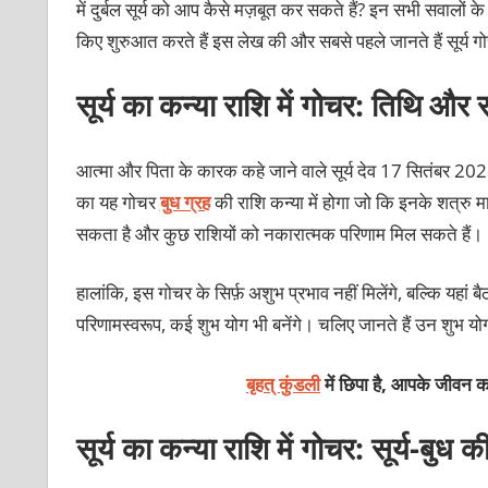
में दुर्बल सूर्य को आप कैसे मज़बूत कर सकते हैं? इन सभी सवालों क
किए शुरुआत करते हैं इस लेख की और सबसे पहले जानते हैं सूर्य
सूर्य का कन्या राशि में गोचर: तिथि और
आत्मा और पिता के कारक कहे जाने वाले सूर्य देव 17 सितंबर 202
का यह गोचर
बुध ग्रह
की राशि कन्या में होगा जो कि इनके शत्रु माने
सकता है और कुछ राशियों को नकारात्मक परिणाम मिल सकते हैं।
हालांकि, इस गोचर के सिर्फ़ अशुभ प्रभाव नहीं मिलेंगे, बल्कि यहां ब
परिणामस्वरूप, कई शुभ योग भी बनेंगे। चलिए जानते हैं उन शुभ योगों
बृहत् कुंडली
में छिपा है, आपके जीवन का
सूर्य का कन्या राशि में गोचर: सूर्य-बुध क