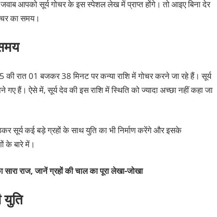
े जवाब आपको सूर्य गोचर के इस स्पेशल लेख में प्राप्त होंगे। तो आइए बिना देर
 गोचर का समय।
 समय
5 की रात 01 बजकर 38 मिनट पर कन्या राशि में गोचर करने जा रहे हैं। सूर्य
 गए हैं। ऐसे में, सूर्य देव की इस राशि में स्थिति को ज्यादा अच्छा नहीं कहा जा
ैठकर सूर्य कई बड़े ग्रहों के साथ युति का भी निर्माण करेंगे और इसके
 के बारे में।
 सारा राज, जानें ग्रहों की चाल का पूरा लेखा-जोखा
ी युति