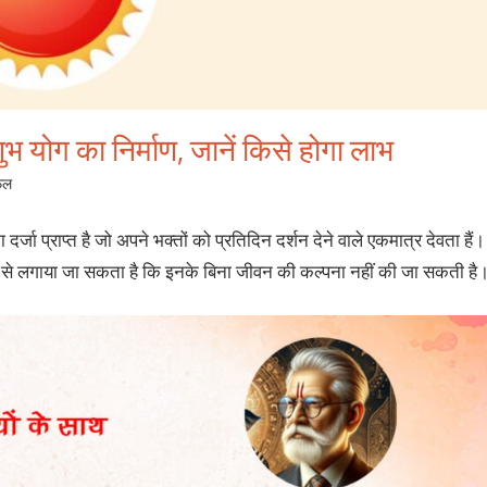
शुभ योग का निर्माण, जानें किसे होगा लाभ
फल
्जा प्राप्त है जो अपने भक्तों को प्रतिदिन दर्शन देने वाले एकमात्र देवता हैं।
 बात से लगाया जा सकता है कि इनके बिना जीवन की कल्पना नहीं की जा सकती है