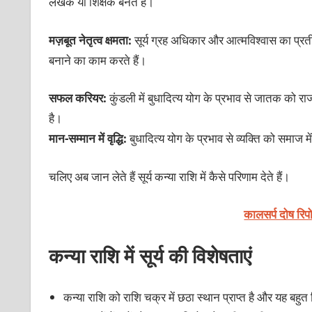
लेखक या शिक्षक बनते हैं।
मज़बूत नेतृत्व क्षमता:
सूर्य ग्रह अधिकार और आत्मविश्वास का प्रतीक
बनाने का काम करते हैं।
सफल करियर:
कुंडली में बुधादित्य योग के प्रभाव से जातक को राजन
है।
मान-सम्मान में वृद्धि:
बुधादित्य योग के प्रभाव से व्यक्ति को समाज म
चलिए अब जान लेते हैं सूर्य कन्या राशि में कैसे परिणाम देते हैं।
कालसर्प दोष रिप
कन्या राशि में सूर्य की विशेषताएं
कन्या राशि को राशि चक्र में छठा स्थान प्राप्त है और यह बहुत