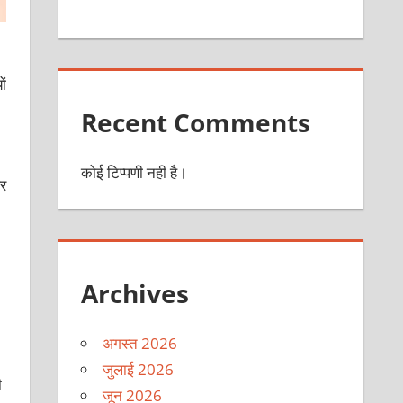
ों
Recent Comments
कोई टिप्पणी नही है।
और
Archives
अगस्त 2026
जुलाई 2026
ी
जून 2026