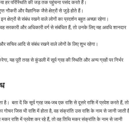
ा या हर परिस्थिति की जड़ तक पहुंचना पसंद करते हैं।
ौकरी और वैज्ञानिक जैसे क्षेत्रों से जुड़े होते हैं।
 इन क्षेत्रों से संबंध रखने वाले लोगों का प्रदर्शन बहुत अच्छा रहेगा।
 और वह सरकारी और अधिकारी वर्ग से संबंधित हैं, तो उनके लिए यह अवधि शानदार
ा और सचिव आदि से संबंध रखने वाले लोगों के लिए शुभ रहेगा।
ेगा, यह पूरी तरह से कुंडली में सूर्य ग्रह की स्थिति और अन्य ग्रहों पर निर्भर
ंध
ाता है। बता दें कि सूर्य ग्रह जब-जब एक राशि से दूसरे राशि में प्रवेश करते हैं, तो
ा गोचर जिस भी राशि में होता है, वह संक्रांति उस राशि के नाम से जानी जाती ह
ेव मकर राशि में प्रवेश कर रहे हैं, तो वह तिथि मकर संक्रांति के नाम से जानी