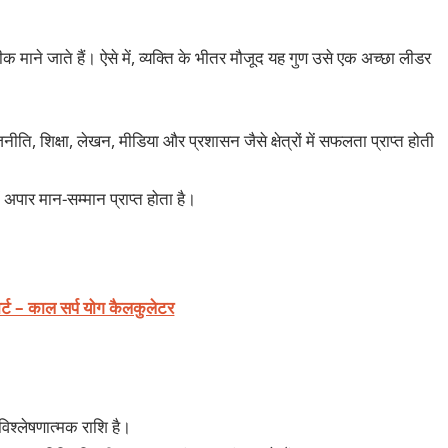
 माने जाते हैं। ऐसे में, व्यक्ति के भीतर मौजूद यह गुण उसे एक अच्छा लीडर
ीति, शिक्षा, लेखन, मीडिया और प्रशासन जैसे क्षेत्रों में सफलता प्राप्त होती
ें अपार मान-सम्मान प्राप्त होता है।
ोर्ट – काल सर्प योग कैलकुलेटर
 विश्लेषणात्मक राशि है।