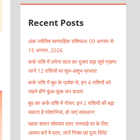
Recent Posts
अंक ज्योतिष साप्ताहिक राशिफल: 09 अगस्त से
15 अगस्त, 2026
कर्क राशि में लगेगा साल का दूसरा बड़ा सूर्य ग्रहण:
जानें 12 राशियों पर शुभ-अशुभ प्रभाव!
।
कर्क राशि में बुध के प्रवेश से, इन 4 राशियों को
रखने होंगे फूंक-फूंक कर कदम!
बुध का कर्क राशि में गोचर: इन 2 राशियों की बढ़ा
सकता है परेशानियां, हो जाएं सावधान!
पहला सावन सोमवार व्रत: मनचाहे वर के लिए
अवश्य करें ये व्रत, जानें नियम एवं पूजा विधि!