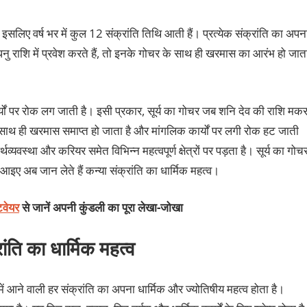
ै इसलिए वर्ष भर में कुल 12 संक्रांति तिथि आती हैं। प्रत्येक संक्रांति का अपन
नु राशि में प्रवेश करते हैं, तो इनके गोचर के साथ ही खरमास का आरंभ हो जात
्यों पर रोक लग जाती है। इसी प्रकार, सूर्य का गोचर जब शनि देव की राशि मक
े साथ ही खरमास समाप्त हो जाता है और मांगलिक कार्यों पर लगी रोक हट जाती
थव्यवस्था और करियर समेत विभिन्न महत्वपूर्ण क्षेत्रों पर पड़ता है। सूर्य का गोच
। आइए अब जान लेते हैं कन्या संक्रांति का धार्मिक महत्व।
टवेयर
से जानें अपनी कुंडली का पूरा लेखा-जोखा
रांति का धार्मिक महत्व
ष में आने वाली हर संक्रांति का अपना धार्मिक और ज्योतिषीय महत्व होता है।