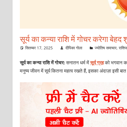
सूर्य का कन्या राशि में गोचर करेगा बेहद 
सितम्बर 17, 2025
दीपिका गोला
ज्योतिष समाचार
,
राशि
सूर्य का कन्या राशि में गोचर:
सनातन धर्म में
सूर्य ग्रह
को भगवान का दर
मनुष्य जीवन में सूर्य कितना महत्व रखते हैं, इसका अंदाज़ा इसी