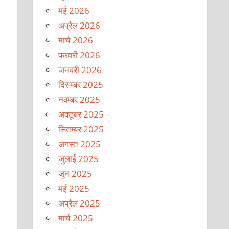
मई 2026
अप्रैल 2026
मार्च 2026
फ़रवरी 2026
जनवरी 2026
दिसम्बर 2025
नवम्बर 2025
अक्टूबर 2025
सितम्बर 2025
अगस्त 2025
जुलाई 2025
जून 2025
मई 2025
अप्रैल 2025
मार्च 2025