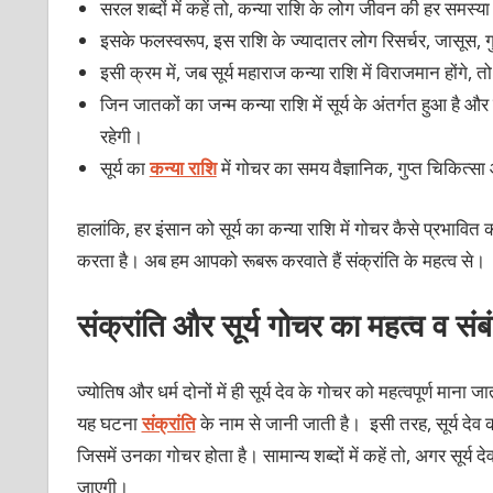
सरल शब्दों में कहें तो, कन्या राशि के लोग जीवन की हर समस्य
इसके फलस्वरूप, इस राशि के ज्यादातर लोग रिसर्चर, जासूस, गुप्त न
इसी क्रम में, जब सूर्य महाराज कन्या राशि में विराजमान होंगे, तो
जिन जातकों का जन्म कन्या राशि में सूर्य के अंतर्गत हुआ है
रहेगी।
सूर्य का
कन्या राशि
में गोचर का समय वैज्ञानिक, गुप्त चिकित्स
हालांकि, हर इंसान को सूर्य का कन्या राशि में गोचर कैसे प्रभावित कर
करता है। अब हम आपको रूबरू करवाते हैं संक्रांति के महत्व से।
संक्रांति और सूर्य गोचर का महत्व व संब
ज्योतिष और धर्म दोनों में ही सूर्य देव के गोचर को महत्वपूर्ण माना ज
यह घटना
संक्रांति
के नाम से जानी जाती है। इसी तरह, सूर्य देव क
जिसमें उनका गोचर होता है। सामान्य शब्दों में कहें तो, अगर सूर्य द
जाएगी।