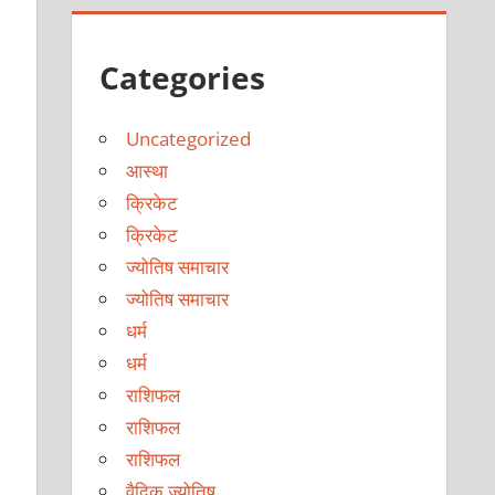
Categories
Uncategorized
आस्था
क्रिकेट
क्रिकेट
ज्योतिष समाचार
ज्योतिष समाचार
धर्म
धर्म
राशिफल
राशिफल
राशिफल
वैदिक ज्योतिष