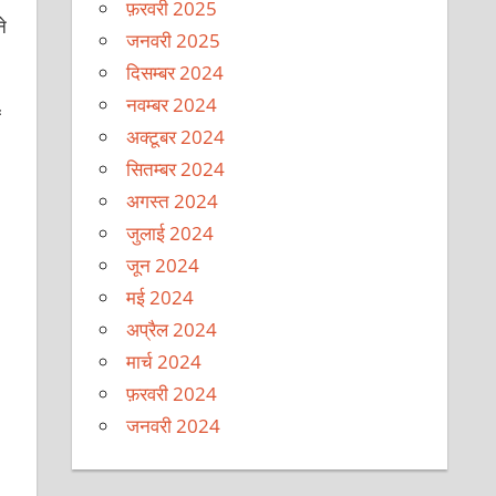
फ़रवरी 2025
े
जनवरी 2025
दिसम्बर 2024
नवम्बर 2024
ं
अक्टूबर 2024
सितम्बर 2024
अगस्त 2024
जुलाई 2024
जून 2024
मई 2024
अप्रैल 2024
मार्च 2024
फ़रवरी 2024
जनवरी 2024