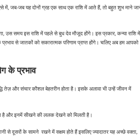
र ऐसे में, जब-जब यह दोनों ग्रह एक साथ एक राशि में आते हैं, तो बहुत शुभ माने जान
 उस समय इस राशि में पहले से बुध देव मौजूद होंगे। इस प्रकार, कन्या राशि मे
ग के प्रभाव से जातकों को सकारात्मक परिणाम प्राप्त होंगे। चलिए अब हम आपको
योग के प्रभाव
्धि तेज़ और संचार कौशल बेहतरीन होता है। इसके अलावा भी उन्हें जीवन में
ोता है और इनमें सीखने की ललक देखने को मिलती है।
े दूसरों के सामने रखने में सक्षम होते हैं इसलिए ज्यादातर यह अच्छे वक्ता,