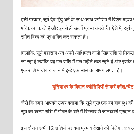
इसी प्रकार, सूर्य देव हिंदू धर्म के साथ-साथ ज्योतिष में विशेष महत्व 
परिक्रमा करते हैं और इनसे ही ऊर्जा प्राप्त करते हैं। ऐसे में, सूर्
समेत विश्व को प्रभावित कर सकता है।
हालांकि, सूर्य महाराज अब अपने आधिपत्य वाली सिंह राशि से निकलकर क
जा रहा है क्योंकि यह एक राशि में एक महीने तक रहते हैं और इसके बाद
एक राशि में दोबारा जाने में इन्हें एक साल का समय लगता है।
दुनियाभर के विद्वान ज्योतिषियों से करें कॉल/चै
जैसे कि हमने आपको ऊपर बताया कि सूर्य ग्रह एक वर्ष बाद बुध की र
सूर्य का कन्या राशि में गोचर के बारे में विस्तार से जानकारी प्
इस दौरान सभी 12 राशियों पर क्या प्रभाव देखने को मिलेगा, कब और 