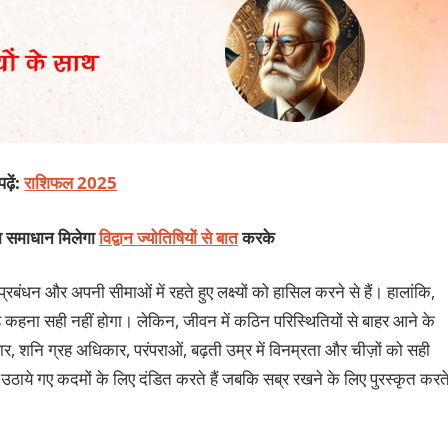
ढ़ें:
राशिफल 2025
का समाधान मिलेगा
विद्वान ज्योतिषियों से बात
करके
बंधन और अपनी सीमाओं में रहते हुए लक्ष्यों को हासिल करने से हैं। हालांकि,
्रह कहना सही नहीं होगा। लेकिन, जीवन में कठिन परिस्थितियों से बाहर आने के
, शनि ग्रह अधिकार, परंपराओं, बढ़ती उम्र में विनम्रता और चीज़ों को सही
ं उठाये गए कदमों के लिए दंडित करते हैं जबकि सब्र रखने के लिए पुरस्कृत करत