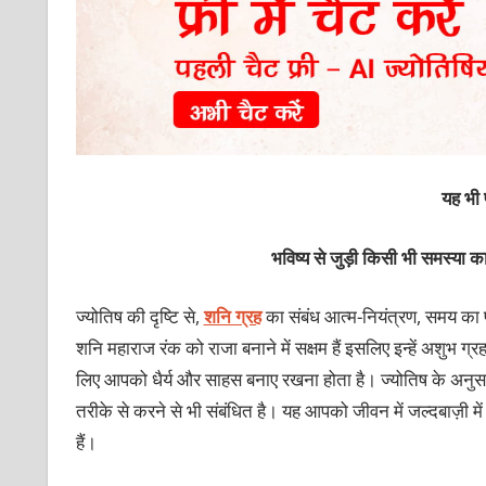
यह भी प
भविष्य से जुड़ी किसी भी समस्या 
ज्योतिष की दृष्टि से,
शनि ग्रह
का संबंध आत्म-नियंत्रण, समय का प्र
शनि महाराज रंक को राजा बनाने में सक्षम हैं इसलिए इन्हें अशुभ ग
लिए आपको धैर्य और साहस बनाए रखना होता है। ज्योतिष के अनुसार
तरीके से करने से भी संबंधित है। यह आपको जीवन में जल्दबाज़ी मे
हैं।