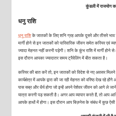
कुंडली में राजयोग 
धनु राशि
धनु राशि
के जातकों के लिए शनि ग्रह आपके दूसरे और तीसरे भाव के स्
मार्गी होने से इन जातकों को पारिवारिक जीवन समेत करियर एवं व्याप
ज्यादा मेहनत नहीं करनी पड़ेगी। शनि के कुंभ राशि में मार्गी होने
इस दौरान आपका ज्यादातर समय ट्रैवेलिंग में बीत सकता है।
करियर की बात करें तो, इन जातकों को विदेश से नए अवसर मिलने 
कार्यक्षेत्र में आपके द्वारा की जा रही मेहनत को वरिष्ठ देख रहे हो
पास सब्र और धैर्य होगा जो इन्हें अपने पेशेवर जीवन को आगे ले जा
यात्रा करनी पड़ सकती है। अगर आप व्यापार करते हैं, तो आप आर्थि
आपके हाथों में होगा। इस दौरान आप बिज़नेस के संबंध में कुछ ऐस