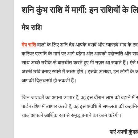
शनि कुंभ राशि में मार्गी: इन राशियों के ल
मेष राशि
मेष राशि
वालों के लिए शनि देव आपके दसवें और ग्यारहवें भाव के स्वा
करियर प्रगति के मार्ग पर आगे बढ़ेगा और आपको पदोन्नति और सफ
साथ अच्छे तरीके से बातचीत करते हुए भी नज़र आ सकते हैं। ऐसे में
अच्छी छवि बनाए रखने में सक्षम होंगे। इसके अलावा, इन लोगों क
आपकी दिलचस्पी हो सकती हैं।
जिन जातकों का अपना व्यापार है, वह इस दौरान लाभ को बढ़ाने में स
पार्टनरशिप में व्यापार करते हैं, वह इस अवधि में सफलता की कहानि
चाल आपको आर्थिक रूप से समृद्ध बनाने का काम करेगी।
पाएं अपनी कु