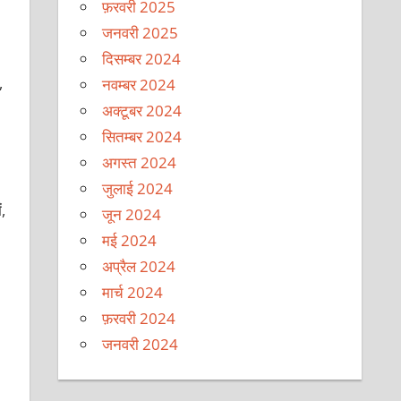
फ़रवरी 2025
जनवरी 2025
दिसम्बर 2024
,
नवम्बर 2024
अक्टूबर 2024
सितम्बर 2024
अगस्त 2024
जुलाई 2024
,
जून 2024
मई 2024
अप्रैल 2024
मार्च 2024
फ़रवरी 2024
जनवरी 2024