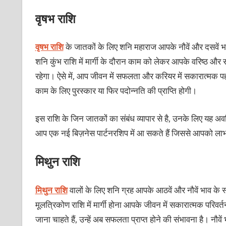
वृषभ राशि
वृषभ राशि
के जातकों के लिए शनि महाराज आपके नौवें और दसवें भाव 
शनि कुंभ राशि में मार्गी के दौरान काम को लेकर आपके वरिष्ठ 
रहेगा। ऐसे में, आप जीवन में सफलता और करियर में सकारात्मक पहल
काम के लिए पुरस्कार या फिर पदोन्नति की प्राप्ति होगी।
इस राशि के जिन जातकों का संबंध व्यापार से है, उनके लिए यह अव
आप एक नई बिज़नेस पार्टनरशिप में आ सकते हैं जिससे आपको लाभ 
मिथुन राशि
मिथुन राशि
वालों के लिए शनि ग्रह आपके आठवें और नौवें भाव के स्व
मूलत्रिकोण राशि में मार्गी होना आपके जीवन में सकारात्मक परिवर
जाना चाहते हैं, उन्हें अब सफलता प्राप्त होने की संभावना है। नौव