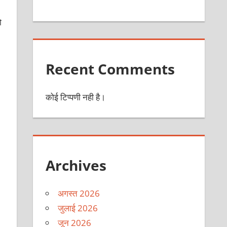
ो
Recent Comments
कोई टिप्पणी नही है।
Archives
अगस्त 2026
जुलाई 2026
जून 2026