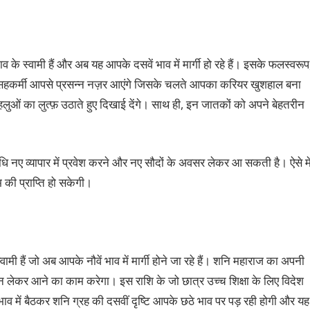
के स्वामी हैं और अब यह आपके दसवें भाव में मार्गी हो रहे हैं। इसके फलस्वरूप
और सहकर्मी आपसे प्रसन्न नज़र आएंगे जिसके चलते आपका करियर खुशहाल बना
ुओं का लुत्फ़ उठाते हुए दिखाई देंगे। साथ ही, इन जातकों को अपने बेहतरीन
धि नए व्यापार में प्रवेश करने और नए सौदों के अवसर लेकर आ सकती है। ऐसे में
की प्राप्ति हो सकेगी।
ामी हैं जो अब आपके नौवें भाव में मार्गी होने जा रहे हैं। शनि महाराज का अपनी
्तन लेकर आने का काम करेगा। इस राशि के जो छात्र उच्च शिक्षा के लिए विदेश
ें भाव में बैठकर शनि ग्रह की दसवीं दृष्टि आपके छठे भाव पर पड़ रही होगी और यह