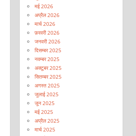
मई 2026
अप्रैल 2026
मार्च 2026
फ़रवरी 2026
जनवरी 2026
दिसम्बर 2025
नवम्बर 2025
अक्टूबर 2025
सितम्बर 2025
अगस्त 2025
जुलाई 2025
जून 2025
मई 2025
अप्रैल 2025
मार्च 2025