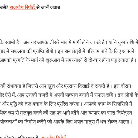
कबसे?
राजयोग रिपोर्ट
से जानें जवाब
वामी हैं। अब यह आपके तीसरे भाव में मार्गी होने जा रहे हैं। शनि कुंभ राशि मे
ार में सफलता की प्राप्ति होगी। इन सब क्षेत्रों में परिणाम पाने के लिए आपको
 से आपको प्रगति के मार्ग की शुरुआत में समस्याओं से दो-चार होना पड़ सकता है।
की संभावना है जिससे आप ख़ुश और प्रसन्न दिखाई दे सकते हैं। इस दौरान
ंगे और ऐसे में, आप उनकी नज़रों में अपनी पहचान बनाने में सफल रहेंगे। इन लोगों क
ने और बुद्धि को तेज़ बनाने के लिए प्रेरित करेगा। आपको काम के सिलसिले में
क रूप से मज़बूत बनने की राह पर आगे बढ़ेंगे और व्यापार का सारा नियंत्रण
ी योजनाओं का निर्माण करेंगे जो आपके लिए अपार मात्रा में धन लेकर आएगा।