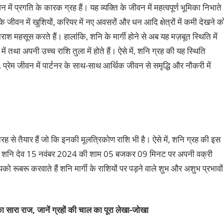
ें प्रगति के कारक ग्रह हैं। यह व्यक्ति के जीवन में महत्वपूर्ण भूमिका निभाते
पके जीवन में खुशियों, करियर में नए अवसरों और धन आदि क्षेत्रों में कमी देखने क
श महसूस करते हैं। हालांकि, शनि के मार्गी होने से अब यह मज़बूत स्थिति में
में तथा अपनी उच्च राशि तुला में होते हैं। ऐसे में, शनि ग्रह की यह स्थिति
रेम जीवन में पार्टनर के साथ-साथ आर्थिक जीवन से समृद्धि और नौकरी में
ी तरह से तैयार हैं जो कि इनकी मूलत्रिकोण राशि भी है। ऐसे में, शनि ग्रह की इस
ें कि शनि देव 15 नवंबर 2024 की शाम 05 बजकर 09 मिनट पर अपनी वक्री
को रूबरू करवाते हैं शनि मार्गी के राशियों पर पड़ने वाले शुभ और अशुभ प्रभावों
ा सारा राज, जानें ग्रहों की चाल का पूरा
लेखा-जोखा