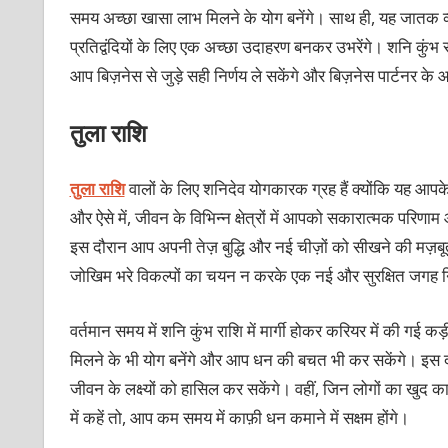
समय अच्छा खासा लाभ मिलने के योग बनेंगे। साथ ही, यह जातक व्यापार
प्रतिद्वंदियों के लिए एक अच्छा उदाहरण बनकर उभरेंगे। शनि कुंभ राशि
आप बिज़नेस से जुड़े सही निर्णय ले सकेंगे और बिज़नेस पार्टनर क
तुला राशि
तुला राशि
वालों के लिए शनिदेव योगकारक ग्रह हैं क्योंकि यह आपके चौथ
और ऐसे में, जीवन के विभिन्न क्षेत्रों में आपको सकारात्मक परिणाम
इस दौरान आप अपनी तेज़ बुद्धि और नई चीज़ों को सीखने की मज़बूत 
जोखिम भरे विकल्पों का चयन न करके एक नई और सुरक्षित जगह नि
वर्तमान समय में शनि कुंभ राशि में मार्गी होकर करियर में की गई 
मिलने के भी योग बनेंगे और आप धन की बचत भी कर सकेंगे। इस
जीवन के लक्ष्यों को हासिल कर सकेंगे। वहीं, जिन लोगों का खुद का व्
में कहें तो, आप कम समय में काफ़ी धन कमाने में सक्षम होंगे।