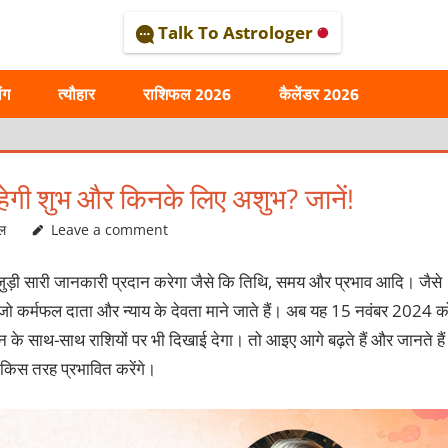
Talk To Astrologer
AL
ंग
त्यौहार
राशिफल 2026
कैलेंडर 2026
रहेगी शुभ और किनके लिए अशुभ? जानें!
ल
Leave a comment
से जुड़ी सारी जानकारी प्रदान करेगा जैसे कि तिथि, समय और प्रभाव आदि। जैसे
है जो कर्मफल दाता और न्याय के देवता माने जाते हैं। अब यह 15 नवंबर 2024 क
जीवन के साथ-साथ राशियों पर भी दिखाई देगा। तो आइए आगे बढ़ते हैं और जानते हैं
को किस तरह प्रभावित करेंगे।