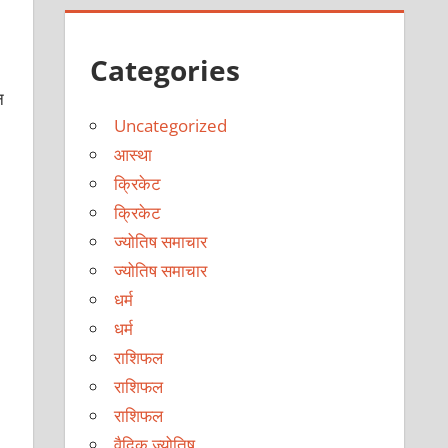
Categories
न
Uncategorized
आस्था
क्रिकेट
क्रिकेट
ज्योतिष समाचार
ज्योतिष समाचार
धर्म
धर्म
राशिफल
राशिफल
राशिफल
वैदिक ज्योतिष