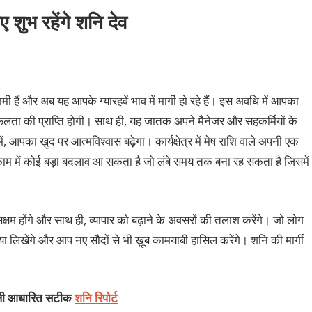
िए शुभ रहेंगे शनि देव
मी हैं और अब यह आपके ग्यारहवें भाव में मार्गी हो रहे हैं। इस अवधि में आपका
लता की प्राप्ति होगी। साथ ही, यह जातक अपने मैनेजर और सहकर्मियों के
, आपका खुद पर आत्मविश्वास बढ़ेगा। कार्यक्षेत्र में मेष राशि वाले अपनी एक
े काम में कोई बड़ा बदलाव आ सकता है जो लंबे समय तक बना रह सकता है जिसमें
क्षम होंगे और साथ ही, व्यापार को बढ़ाने के अवसरों की तलाश करेंगे। जो लोग
या लिखेंगे और आप नए सौदों से भी ख़ूब कामयाबी हासिल करेंगे। शनि की मार्गी
ंडली आधारित सटीक
शनि रिपोर्ट