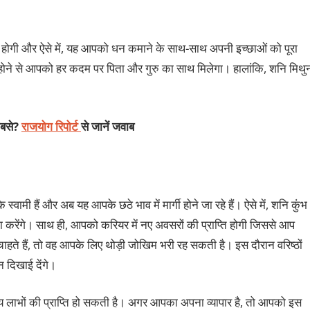
भी होगी और ऐसे में, यह आपको धन कमाने के साथ-साथ अपनी इच्छाओं को पूरा
गी होने से आपको हर कदम पर पिता और गुरु का साथ मिलेगा। हालांकि, शनि मिथु
कबसे?
राजयोग रिपोर्ट
से जानें जवाब
स्वामी हैं और अब यह आपके छठे भाव में मार्गी होने जा रहे हैं। ऐसे में, शनि कुंभ
हायता करेंगे। साथ ही, आपको करियर में नए अवसरों की प्राप्ति होगी जिससे आप
ाहते हैं, तो वह आपके लिए थोड़ी जोखिम भरी रह सकती है। इस दौरान वरिष्ठों
्न दिखाई देंगे।
न्य लाभों की प्राप्ति हो सकती है। अगर आपका अपना व्यापार है, तो आपको इस