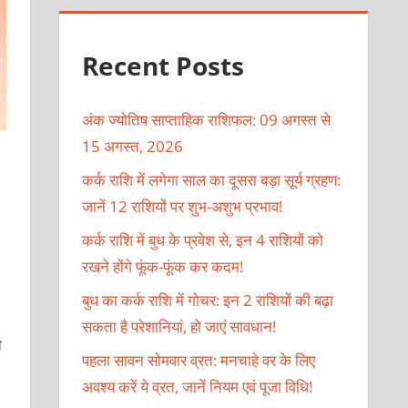
Recent Posts
अंक ज्योतिष साप्ताहिक राशिफल: 09 अगस्त से
15 अगस्त, 2026
कर्क राशि में लगेगा साल का दूसरा बड़ा सूर्य ग्रहण:
जानें 12 राशियों पर शुभ-अशुभ प्रभाव!
कर्क राशि में बुध के प्रवेश से, इन 4 राशियों को
रखने होंगे फूंक-फूंक कर कदम!
बुध का कर्क राशि में गोचर: इन 2 राशियों की बढ़ा
सकता है परेशानियां, हो जाएं सावधान!
े
पहला सावन सोमवार व्रत: मनचाहे वर के लिए
अवश्य करें ये व्रत, जानें नियम एवं पूजा विधि!