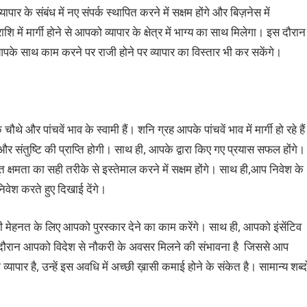
 के संबंध में नए संपर्क स्थापित करने में सक्षम होंगे और बिज़नेस में
 में मार्गी होने से आपको व्यापार के क्षेत्र में भाग्य का साथ मिलेगा। इस दौरान
े आपके साथ काम करने पर राजी होने पर व्यापार का विस्तार भी कर सकेंगे।
े और पांचवें भाव के स्वामी हैं। शनि ग्रह आपके पांचवें भाव में मार्गी हो रहे हैं
 और संतुष्टि की प्राप्ति होगी। साथ ही, आपके द्वारा किए गए प्रयास सफल होंगे।
क्षमता का सही तरीके से इस्तेमाल करने में सक्षम होंगे। साथ ही,आप निवेश के
वेश करते हुए दिखाई देंगे।
कड़ी मेहनत के लिए आपको पुरस्कार देने का काम करेंगे। साथ ही, आपको इंसेंटिव
 दौरान आपको विदेश से नौकरी के अवसर मिलने की संभावना है जिससे आप
यापार है, उन्हें इस अवधि में अच्छी ख़ासी कमाई होने के संकेत है। सामान्य शब्दो