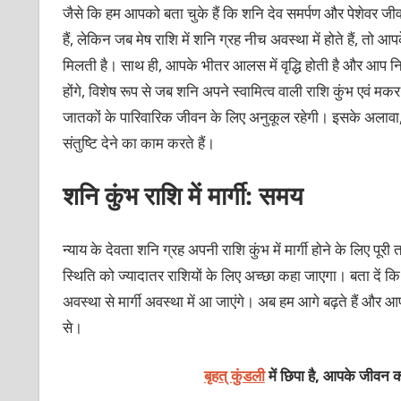
जैसे
कि हम आपको बता चुके हैं कि शनि देव समर्पण और पेशेवर जीवन म
हैं, लेकिन जब मेष राशि में शनि ग्रह नीच अवस्था में होते हैं, तो आ
मिलती है। साथ ही, आपके भीतर आलस में वृद्धि होती है और आप निरा
होंगे, विशेष रूप से जब शनि अपने स्वामित्व वाली राशि कुंभ एवं मकर 
जातकों के पारिवारिक जीवन के लिए अनुकूल रहेगी। इसके अलावा, प्
संतुष्टि देने का काम करते हैं।
शनि कुंभ राशि में मार्गी: समय
न्याय के देवता शनि ग्रह अपनी राशि कुंभ में मार्गी होने के लिए पूर
स्थिति को ज्यादातर राशियों के लिए अच्छा कहा जाएगा। बता द
अवस्था से मार्गी अवस्था में आ जाएंगे। अब हम आगे बढ़ते हैं और आप
से।
बृहत् कुंडली
में छिपा है, आपके जीवन क