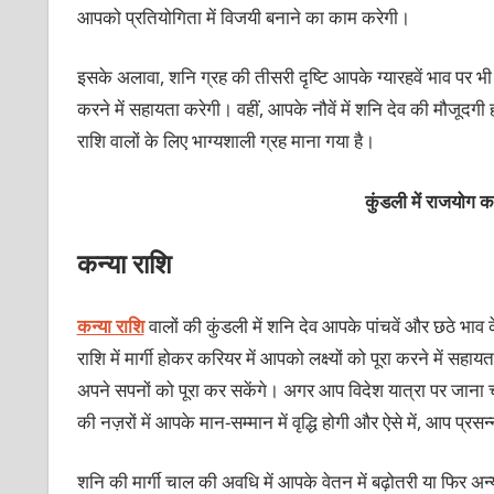
आपको प्रतियोगिता में विजयी बनाने का काम करेगी।
इसके अलावा, शनि ग्रह की तीसरी दृष्टि आपके ग्यारहवें भाव पर 
करने में सहायता करेगी। वहीं, आपके नौवें में शनि देव की मौजूद
राशि वालों के लिए भाग्यशाली ग्रह माना गया है।
कुंडली में राजयोग 
कन्या राशि
कन्या राशि
वालों की कुंडली में शनि देव आपके पांचवें और छठे भाव के 
राशि में मार्गी होकर करियर में आपको लक्ष्यों को पूरा करने में स
अपने सपनों को पूरा कर सकेंगे। अगर आप विदेश यात्रा पर जाना च
की नज़रों में आपके मान-सम्मान में वृद्धि होगी और ऐसे में, आप प्रसन
शनि की मार्गी चाल की अवधि में आपके वेतन में बढ़ोतरी या फिर अ