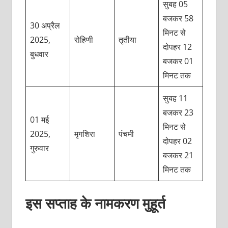
सुबह 05
बजकर 58
30 अप्रैल
मिनट से
2025,
रोहिणी
तृतीया
दोपहर 12
बुधवार
बजकर 01
मिनट तक
सुबह 11
बजकर 23
01 मई
मिनट से
2025,
मृगशिरा
पंचमी
दोपहर 02
गुरुवार
बजकर 21
मिनट तक
इस सप्ताह के नामकरण मुहूर्त