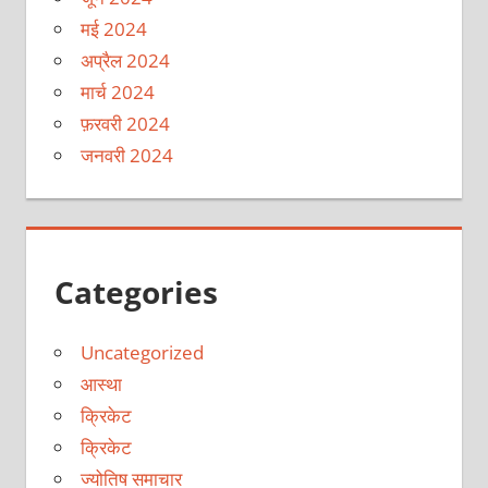
मई 2024
अप्रैल 2024
मार्च 2024
फ़रवरी 2024
जनवरी 2024
Categories
Uncategorized
आस्था
क्रिकेट
क्रिकेट
ज्योतिष समाचार