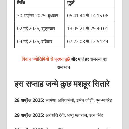
तिथि
मुहूर्त
30 अप्रैल 2025, बुधवार
05:41:44 से 14:15:06
02 मई 2025, शुक्रवार
13:05:21 से 29:40:01
04 मई 2025, रविवार
07:22:08 से 12:54:44
विद्वान ज्योतिषियों से प्रश्न पूछें
और पाएं हर समस्या का
समाधान
इस सप्ताह जन्मे कुछ मशहूर सितारे
28 अप्रैल 2025:
सामंथा अक्किनेनी, शर्मन जोशी, एन-मार्गरेट
29 अप्रैल 2025:
अरुंधति देवी, भय्यू महाराज, रत्न सिंह