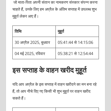
जो माता-पिता अपनी संतान का नामकरण संस्कार संपन्न करना
चाहते हैं, उनके लिए हम अप्रैल के अंतिम सप्ताह में उपलब्ध शुभ
मुहूर्त लेकर आए हैं।
तिथि
मुहूर्त
30 अप्रैल 2025, बुधवार
05:41:44 से 14:15:06
04 मई 2025, रविवार
05:38:21 से 12:54:44
इस सप्ताह के वाहन खरीद मुहूर्त
यदि आप अप्रैल के इस सप्ताह में वाहन खरीदने का मन बना रहे
हैं, तो आप नीचे दिए गए किसी भी शुभ मुहूर्त पर वाहन खरीद
सकते हैं।