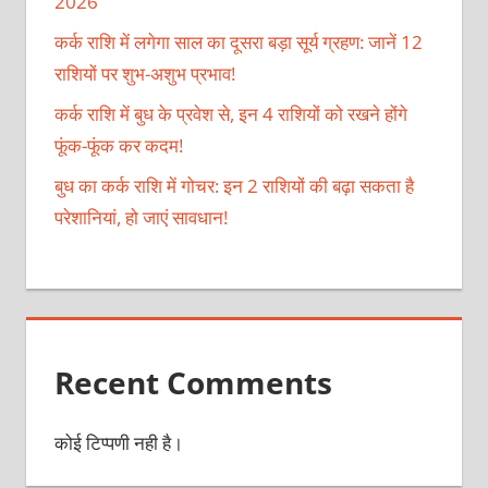
2026
कर्क राशि में लगेगा साल का दूसरा बड़ा सूर्य ग्रहण: जानें 12
राशियों पर शुभ-अशुभ प्रभाव!
कर्क राशि में बुध के प्रवेश से, इन 4 राशियों को रखने होंगे
फूंक-फूंक कर कदम!
बुध का कर्क राशि में गोचर: इन 2 राशियों की बढ़ा सकता है
परेशानियां, हो जाएं सावधान!
Recent Comments
कोई टिप्पणी नही है।