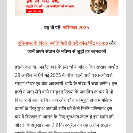
यह भी पढ़ें:
राशिफल 2025
दुनियाभर के विद्वान ज्योतिषियों से करें कॉल/चैट पर बात
और
जानें अपने संतान के भविष्य से जुड़ी हर जानकारी
इसके अलावा, अप्रैल माह के इस चौथे और अंतिम सप्ताह अर्थात
28 अप्रैल से 04 मई 2025 के बीच पड़ने वाले व्रत-त्योहारों,
ग्रहण-गोचर एव बैंक अवकाशों आदि के संबंध में चर्चा करेंगे। इस
हफ्ते में जन्म लेने वाले मशहूर हस्तियों के जन्मदिन के बारे में भी
विस्तार से बात करेंगे। कब और कौन सा मुहूर्त होगा मांगलिक
कार्यों के लिए शुभ? आपकी राशि को कैसे मिलेंगे परिणाम? इस
बारे में विस्तार से जानने के लिए शुरुआत करते हैं इस ब्लॉग की
और राशि अनुसार जानते हैं कि अप्रैल का यह अंतिम सप्ताह