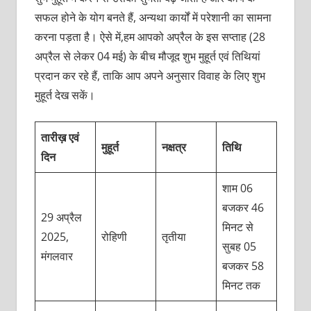
सफल होने के योग बनते हैं, अन्यथा कार्यों में परेशानी का सामना
करना पड़ता है। ऐसे में,हम आपको अप्रैल के इस सप्ताह (28
अप्रैल से लेकर 04 मई) के बीच मौजूद शुभ मुहूर्त एवं तिथियां
प्रदान कर रहे हैं, ताकि आप अपने अनुसार विवाह के लिए शुभ
मुहूर्त देख सकें।
तारीख़ एवं
मुहूर्त
नक्षत्र
तिथि
दिन
शाम 06
बजकर 46
29 अप्रैल
मिनट से
2025,
रोहिणी
तृतीया
सुबह 05
मंगलवार
बजकर 58
मिनट तक