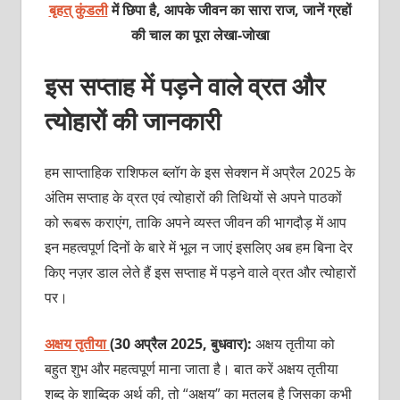
बृहत् कुंडली
में छिपा है, आपके जीवन का सारा राज, जानें ग्रहों
की चाल का पूरा लेखा-जोखा
इस सप्ताह में पड़ने वाले व्रत और
त्योहारों की जानकारी
हम साप्ताहिक राशिफल ब्लॉग के इस सेक्शन में अप्रैल 2025 के
अंतिम सप्ताह के व्रत एवं त्योहारों की तिथियों से अपने पाठकों
को रूबरू कराएंग, ताकि अपने व्यस्त जीवन की भागदौड़ में आप
इन महत्वपूर्ण दिनों के बारे में भूल न जाएं इसलिए अब हम बिना देर
किए नज़र डाल लेते हैं इस सप्ताह में पड़ने वाले व्रत और त्योहारों
पर।
अक्षय तृतीया
(30 अप्रैल 2025, बुधवार):
अक्षय तृतीया को
बहुत शुभ और महत्वपूर्ण माना जाता है। बात करें अक्षय तृतीया
शब्द के शाब्दिक अर्थ की, तो “अक्षय” का मतलब है जिसका कभी