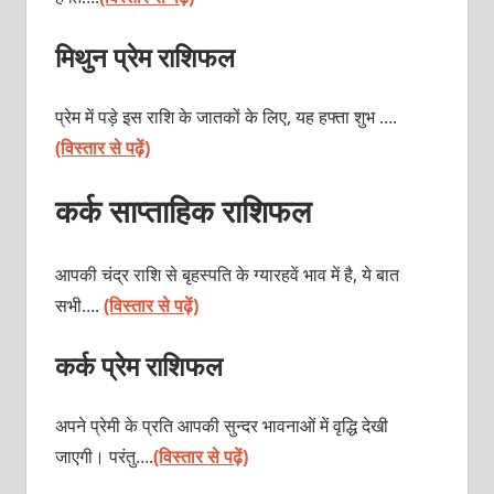
मिथुन प्रेम राशिफल
प्रेम में पड़े इस राशि के जातकों के लिए, यह हफ्ता शुभ ….
(विस्तार से पढ़ें)
कर्क साप्ताहिक राशिफल
आपकी चंद्र राशि से बृहस्‍पति के ग्‍यारहवें भाव में है, ये बात
सभी….
(विस्तार से पढ़ें)
कर्क प्रेम राशिफल
अपने प्रेमी के प्रति आपकी सुन्दर भावनाओं में वृद्धि देखी
जाएगी। परंतु….
(विस्तार से पढ़ें)