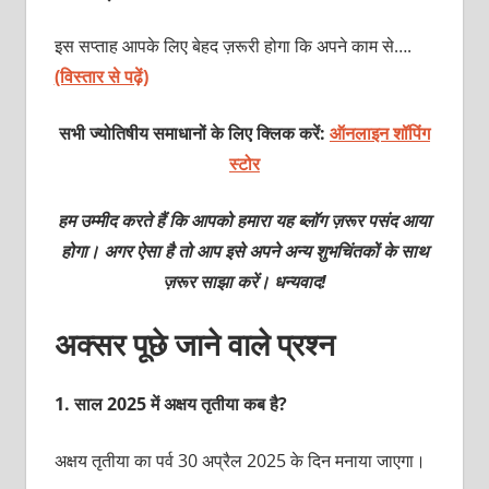
इस सप्ताह आपके लिए बेहद ज़रूरी होगा कि अपने काम से….
(विस्तार से पढ़ें)
सभी ज्योतिषीय समाधानों के लिए क्लिक करें:
ऑनलाइन शॉपिंग
स्टोर
हम उम्मीद करते हैं कि आपको हमारा यह ब्लॉग ज़रूर पसंद आया
होगा। अगर ऐसा है तो आप इसे अपने अन्य शुभचिंतकों के साथ
ज़रूर साझा करें। धन्यवाद!
अक्सर पूछे जाने वाले
प्रश्न
1.
साल 2025 में अक्षय तृतीया कब है?
अक्षय तृतीया का पर्व 30 अप्रैल 2025 के दिन मनाया जाएगा।