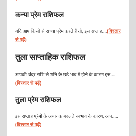
कन्या प्रेम राशिफल
यदि आप किसी से सच्चा प्रेम करते हैं तो, इस सप्ताह….
(विस्तार
से पढ़ें)
तुला साप्ताहिक राशिफल
आपकी चंद्र राशि से शनि के छठे भाव में होने के कारण इस…..
(विस्तार से पढ़ें)
तुला प्रेम राशिफल
इस सप्ताह प्रेमी के अचानक बदलते स्वभाव के कारण, आप…..
(विस्तार से पढ़ें)