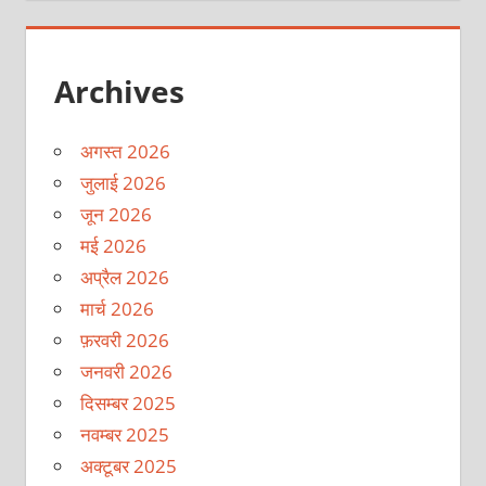
Archives
अगस्त 2026
जुलाई 2026
जून 2026
मई 2026
अप्रैल 2026
मार्च 2026
फ़रवरी 2026
जनवरी 2026
दिसम्बर 2025
नवम्बर 2025
अक्टूबर 2025