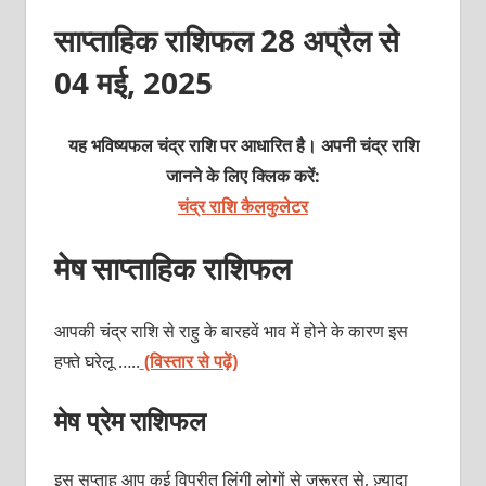
साप्ताहिक राशिफल 28 अप्रैल से
04 मई, 2025
यह भविष्यफल चंद्र राशि पर आधारित है। अपनी चंद्र राशि
जानने के लिए क्लिक करें:
चंद्र राशि कैलकुलेटर
मेष साप्ताहिक राशिफल
आपकी चंद्र राशि से राहु के बारहवें भाव में होने के कारण इस
हफ्ते घरेलू …..
(विस्तार से पढ़ें)
मेष प्रेम राशिफल
इस सप्ताह आप कई विपरीत लिंगी लोगों से ज़रूरत से, ज़्यादा