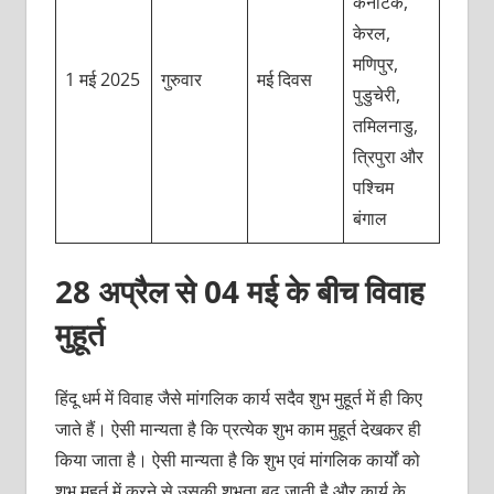
कर्नाटक,
केरल,
मणिपुर,
1 मई 2025
गुरुवार
मई दिवस
पुडुचेरी,
तमिलनाडु,
त्रिपुरा और
पश्चिम
बंगाल
28 अप्रैल से 04 मई के बीच विवाह
मुहूर्त
हिंदू धर्म में विवाह जैसे मांगलिक कार्य सदैव शुभ मुहूर्त में ही किए
जाते हैं। ऐसी मान्यता है कि प्रत्येक शुभ काम मुहूर्त देखकर ही
किया जाता है। ऐसी मान्यता है कि शुभ एवं मांगलिक कार्यों को
शुभ मुहूर्त में करने से उसकी शुभता बढ़ जाती है और कार्य के