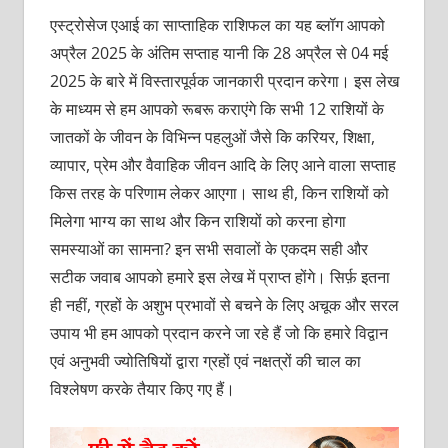
एस्ट्रोसेज एआई का साप्ताहिक राशिफल का यह ब्लॉग आपको
अप्रैल 2025 के अंतिम सप्ताह यानी कि 28 अप्रैल से 04 मई
2025 के बारे में विस्तारपूर्वक जानकारी प्रदान करेगा। इस लेख
के माध्यम से हम आपको रूबरू कराएंगे कि सभी 12 राशियों के
जातकों के जीवन के विभिन्न पहलुओं जैसे कि करियर, शिक्षा,
व्यापार, प्रेम और वैवाहिक जीवन आदि के लिए आने वाला सप्ताह
किस तरह के परिणाम लेकर आएगा। साथ ही, किन राशियों को
मिलेगा भाग्य का साथ और किन राशियों को करना होगा
समस्याओं का सामना? इन सभी सवालों के एकदम सही और
सटीक जवाब आपको हमारे इस लेख में प्राप्त होंगे। सिर्फ़ इतना
ही नहीं, ग्रहों के अशुभ प्रभावों से बचने के लिए अचूक और सरल
उपाय भी हम आपको प्रदान करने जा रहे हैं जो कि हमारे विद्वान
एवं अनुभवी ज्योतिषियों द्वारा ग्रहों एवं नक्षत्रों की चाल का
विश्लेषण करके तैयार किए गए हैं।