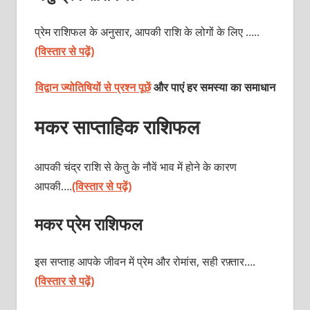
प्रेम राशिफल के अनुसार, आपकी राशि के लोगों के लिए …..
(विस्तार से पढ़ें)
विद्वान ज्योतिषियों से प्रश्न पूछें
और पाएं हर समस्या का समाधान
मकर साप्ताहिक राशिफल
आपकी चंद्र राशि से केतु के नौवें भाव में होने के कारण
आपकी….
(विस्तार से पढ़ें)
मकर प्रेम राशिफल
इस सप्ताह आपके जीवन में प्रेम और रोमांस, सही रफ़्तार….
(विस्तार से पढ़ें)