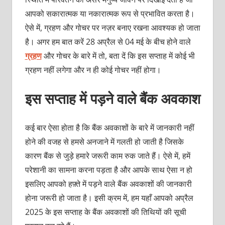
आपको सकारात्मक या नकारात्मक रूप से प्रभावित करता है।
ऐसे में, ग्रहण और गोचर पर नज़र बनाए रखना आवश्यक हो जाता
है। अगर हम बात करें 28 अप्रैल से 04 मई के बीच होने वाले
ग्रहण
और गोचर के बारे में तो, बता दें कि इस सप्ताह में कोई भी
ग्रहण नहीं लगेगा और न ही कोई गोचर नहीं होगा।
इस सप्ताह में पड़ने वाले बैंक अवकाश
कई बार ऐसा होता है कि बैंक अवकाशों के बारे में जानकारी नहीं
होने की वजह से हमसे अनजाने में गलती हो जाती है जिसके
कारण बैंक से जुड़े हमारे जरूरी काम रुक जाते हैं। ऐसे में, हमें
परेशानी का सामना करना पड़ता है और आपके साथ ऐसा न हो
इसलिए आपको हफ़्ते में पड़ने वाले बैंक अवकाशों की जानकारी
होना जरूरी हो जाता है। इसी क्रम में, हम यहाँ आपको अप्रैल
2025 के इस सप्ताह के बैंक अवकाशों की तिथियों की सूची