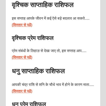
वृश्चिक साप्ताहिक राशिफल
इस सप्ताह आपके जीवन में कई ऐसे बड़े बदलाव आ सकते…..
(विस्तार से पढ़ें)
वृश्चिक प्रेम राशिफल
प्रेम संबंधों के लिहाज़ से देखा जाए तो, इस सप्ताह आप…..
(विस्तार से पढ़ें)
धनु साप्ताहिक राशिफल
आपकी चंद्र राशि से शनि के चौथे भाव में होने के कारण माता…..
(विस्तार से पढ़ें)
धनु प्रेम राशिफल