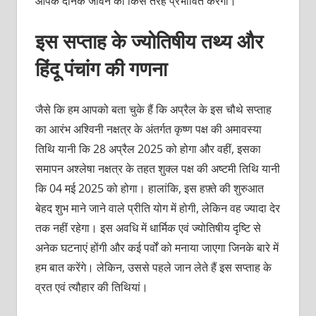
आपके दैनिक जीवन को किस तरह प्रभावित करेगा।
इस सप्ताह के ज्योतिषीय तथ्य और
हिंदू पंचांग की गणना
जैसे कि हम आपको बता चुके हैं कि अप्रैल के इस चौथे सप्ताह
का आरंभ अश्विनी नक्षत्र के अंतर्गत कृष्ण पक्ष की अमावस्या
तिथि यानी कि 28 अप्रैल 2025 को होगा और वहीं, इसका
समापन अश्लेषा नक्षत्र के तहत शुक्ल पक्ष की अष्टमी तिथि यानी
कि 04 मई 2025 को होगा। हालांकि, इस हफ़्ते की शुरुआत
बेहद शुभ माने जाने वाले प्रीति योग में होगी, लेकिन वह ज्यादा देर
तक नहीं रहेगा। इस अवधि में धार्मिक एवं ज्योतिषीय दृष्टि से
अनेक घटनाएं होंगी और कई पर्वों को मनाया जाएगा जिनके बारे में
हम बात करेंगे। लेकिन, उससे पहले जान लेते हैं इस सप्ताह के
व्रत एवं त्यौहार की तिथियां।