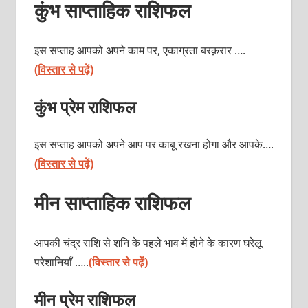
कुंभ साप्ताहिक राशिफल
इस सप्ताह आपको अपने काम पर, एकाग्रता बरक़रार ….
(विस्तार से पढ़ें)
कुंभ प्रेम राशिफल
इस सप्ताह आपको अपने आप पर काबू रखना होगा और आपके….
(विस्तार से पढ़ें)
मीन साप्ताहिक राशिफल
आपकी चंद्र राशि से शनि के पहले भाव में होने के कारण घरेलू
परेशानियाँ …..
(विस्तार से पढ़ें)
मीन प्रेम राशिफल