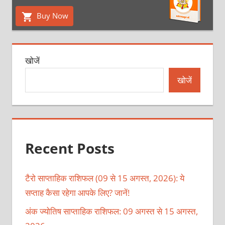
Buy Now
खोजें
खोजें
Recent Posts
टैरो साप्ताहिक राशिफल (09 से 15 अगस्त, 2026): ये
सप्ताह कैसा रहेगा आपके लिए? जानें!
अंक ज्योतिष साप्ताहिक राशिफल: 09 अगस्त से 15 अगस्त,