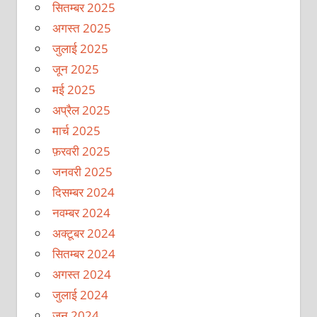
सितम्बर 2025
अगस्त 2025
जुलाई 2025
जून 2025
मई 2025
अप्रैल 2025
मार्च 2025
फ़रवरी 2025
जनवरी 2025
दिसम्बर 2024
नवम्बर 2024
अक्टूबर 2024
सितम्बर 2024
अगस्त 2024
जुलाई 2024
जून 2024