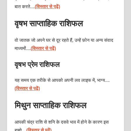
बात करते….
(विस्तार से पढ़ें)
वृषभ साप्ताहिक राशिफल
वो जातक जो अपने घर से दूर रहते हैं, उन्हें फ़ोन या अन्य संवाद
माध्यमों….
(विस्तार से पढ़ें)
वृषभ प्रेम राशिफल
यह समय एक तरीके से आपको अपनी लव लाइफ में, भाग्य….
(विस्तार से पढ़ें)
मिथुन साप्ताहिक राशिफल
आपकी चंद्र राशि से शनि के दसवे भाव में होने के कारण इस
हफ्ते….
(विस्तार से पढ़ें)