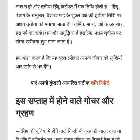
नाश न हो और तृतीया हिंदू कैलेंडर में एक तिथि होती है। हिंदू
पंचांग के अनुसार, वैशाख माह के शुक्ल पक्ष की तृतीया तिथि पर
अक्षय तृतीया को मनाया जाता है। धार्मिक मान्यताओं के अनुसार,
इस पर्व का संबंध धन और समृद्धि से है इसलिए अक्षय तृतीया पर
सोना खरीदना शुभ माना जाता है।
हम आशा करते हैं कि यह व्रत-त्योहार आपके जीवन को खुशियाँ
और उमंग से भर देंगे।
पाएं अपनी कुंडली आधारित सटीक
शनि रिपोर्ट
इस सप्ताह में होने वाले गोचर और
ग्रहण
ज्योतिष की दुनिया में होने वाले किसी भी ग्रह की चाल, दशा या
स्थिति में परिवर्तन का असर मनुष्य जीवन पर दिखाई देता है जो