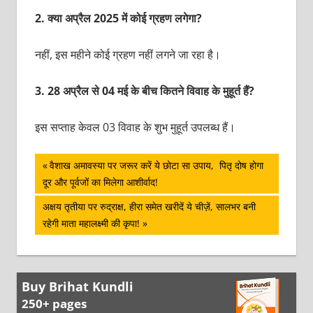
2.
क्या अप्रैल 2025 में कोई ग्रहण लगेगा?
नहीं, इस महीने कोई ग्रहण नहीं लगने जा रहा है।
3.
28 अप्रैल से 04 मई के बीच कितने विवाह के मुहूर्त हैं?
इस सप्ताह केवल 03 विवाह के शुभ मुहूर्त उपलब्ध हैं।
पोस्ट
Previous
वैशाख अमावस्या पर जरूर करें ये छोटा सा उपाय, पितृ दोष होगा
Post:
दूर और पूर्वजों का मिलेगा आशीर्वाद!
नेविगेशन
Next
अक्षय तृतीया पर रुद्राक्ष, हीरा समेत खरीदें ये चीज़ें, सालभर बनी
Post:
रहेगी माता महालक्ष्मी की कृपा!
Buy Brihat Kundli
250+ pages