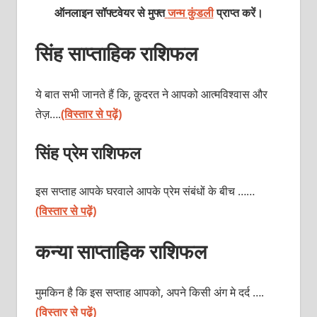
ऑनलाइन सॉफ्टवेयर से मुफ्त
जन्म कुंडली
प्राप्त करें।
सिंह साप्ताहिक राशिफल
ये बात सभी जानते हैं कि, क़ुदरत ने आपको आत्मविश्वास और
तेज़….
(विस्तार से पढ़ें)
सिंह प्रेम राशिफल
इस सप्ताह आपके घरवाले आपके प्रेम संबंधों के बीच ……
(विस्तार से पढ़ें)
कन्या साप्ताहिक राशिफल
मुमकिन है कि इस सप्ताह आपको, अपने किसी अंग मे दर्द ….
(विस्तार से पढ़ें)